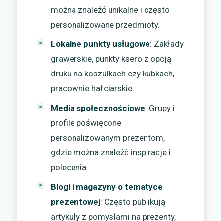
można znaleźć unikalne i często
personalizowane przedmioty.
Lokalne punkty usługowe
: Zakłady
grawerskie, punkty ksero z opcją
druku na koszulkach czy kubkach,
pracownie hafciarskie.
Media społecznościowe
: Grupy i
profile poświęcone
personalizowanym prezentom,
gdzie można znaleźć inspiracje i
polecenia.
Blogi i magazyny o tematyce
prezentowej
: Często publikują
artykuły z pomysłami na prezenty,