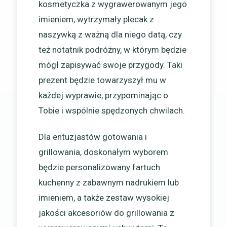
kosmetyczka z wygrawerowanym jego
imieniem, wytrzymały plecak z
naszywką z ważną dla niego datą, czy
też notatnik podróżny, w którym będzie
mógł zapisywać swoje przygody. Taki
prezent będzie towarzyszył mu w
każdej wyprawie, przypominając o
Tobie i wspólnie spędzonych chwilach.
Dla entuzjastów gotowania i
grillowania, doskonałym wyborem
będzie personalizowany fartuch
kuchenny z zabawnym nadrukiem lub
imieniem, a także zestaw wysokiej
jakości akcesoriów do grillowania z