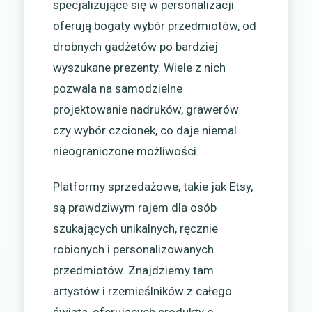
specjalizujące się w personalizacji
oferują bogaty wybór przedmiotów, od
drobnych gadżetów po bardziej
wyszukane prezenty. Wiele z nich
pozwala na samodzielne
projektowanie nadruków, grawerów
czy wybór czcionek, co daje niemal
nieograniczone możliwości.
Platformy sprzedażowe, takie jak Etsy,
są prawdziwym rajem dla osób
szukających unikalnych, ręcznie
robionych i personalizowanych
przedmiotów. Znajdziemy tam
artystów i rzemieślników z całego