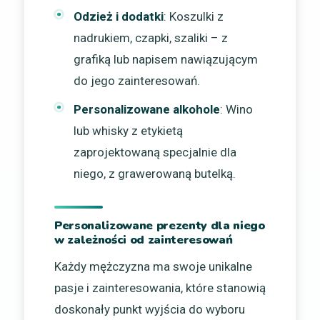
Odzież i dodatki
: Koszulki z
nadrukiem, czapki, szaliki – z
grafiką lub napisem nawiązującym
do jego zainteresowań.
Personalizowane alkohole
: Wino
lub whisky z etykietą
zaprojektowaną specjalnie dla
niego, z grawerowaną butelką.
Personalizowane prezenty dla niego
w zależności od zainteresowań
Każdy mężczyzna ma swoje unikalne
pasje i zainteresowania, które stanowią
doskonały punkt wyjścia do wyboru