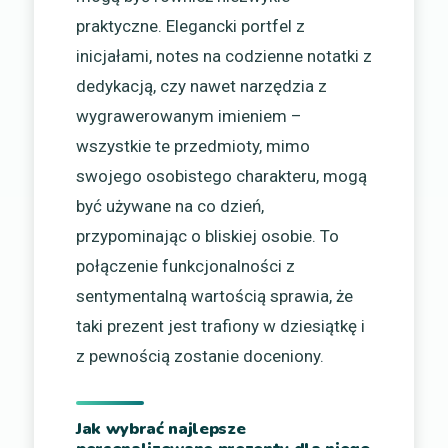
praktyczne. Elegancki portfel z
inicjałami, notes na codzienne notatki z
dedykacją, czy nawet narzędzia z
wygrawerowanym imieniem –
wszystkie te przedmioty, mimo
swojego osobistego charakteru, mogą
być używane na co dzień,
przypominając o bliskiej osobie. To
połączenie funkcjonalności z
sentymentalną wartością sprawia, że
taki prezent jest trafiony w dziesiątkę i
z pewnością zostanie doceniony.
Jak wybrać najlepsze