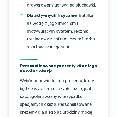
grawerowany uchwyt na słuchawki.
Dla aktywnych fizycznie
: Butelka
na wodę z jego imieniem i
motywującym cytatem, ręcznik
treningowy z haftem, czy też torba
sportowa z inicjałami.
Personalizowane prezenty dla niego
na różne okazje
Wybór odpowiedniego prezentu, który
będzie wyrazem naszych uczuć, jest
szczególnie ważny w przypadku
specjalnych okazji. Personalizowane
prezenty dla niego na urodziny mogą