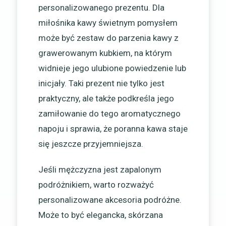
personalizowanego prezentu. Dla
miłośnika kawy świetnym pomysłem
może być zestaw do parzenia kawy z
grawerowanym kubkiem, na którym
widnieje jego ulubione powiedzenie lub
inicjały. Taki prezent nie tylko jest
praktyczny, ale także podkreśla jego
zamiłowanie do tego aromatycznego
napoju i sprawia, że poranna kawa staje
się jeszcze przyjemniejsza.
Jeśli mężczyzna jest zapalonym
podróżnikiem, warto rozważyć
personalizowane akcesoria podróżne.
Może to być elegancka, skórzana