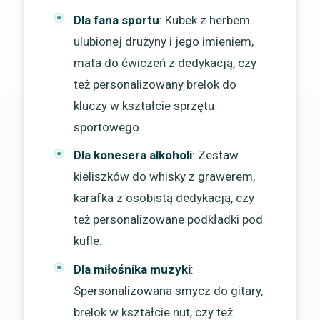
Dla fana sportu
: Kubek z herbem
ulubionej drużyny i jego imieniem,
mata do ćwiczeń z dedykacją, czy
też personalizowany brelok do
kluczy w kształcie sprzętu
sportowego.
Dla konesera alkoholi
: Zestaw
kieliszków do whisky z grawerem,
karafka z osobistą dedykacją, czy
też personalizowane podkładki pod
kufle.
Dla miłośnika muzyki
:
Spersonalizowana smycz do gitary,
brelok w kształcie nut, czy też