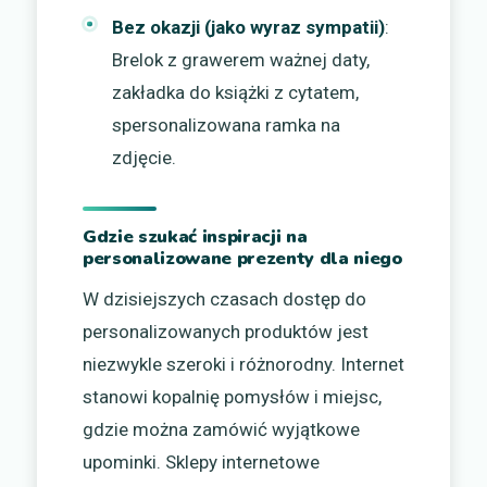
Bez okazji (jako wyraz sympatii)
:
Brelok z grawerem ważnej daty,
zakładka do książki z cytatem,
spersonalizowana ramka na
zdjęcie.
Gdzie szukać inspiracji na
personalizowane prezenty dla niego
W dzisiejszych czasach dostęp do
personalizowanych produktów jest
niezwykle szeroki i różnorodny. Internet
stanowi kopalnię pomysłów i miejsc,
gdzie można zamówić wyjątkowe
upominki. Sklepy internetowe