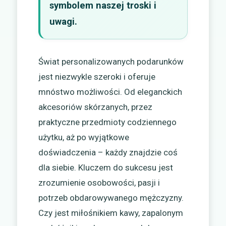
symbolem naszej troski i
uwagi.
Świat personalizowanych podarunków
jest niezwykle szeroki i oferuje
mnóstwo możliwości. Od eleganckich
akcesoriów skórzanych, przez
praktyczne przedmioty codziennego
użytku, aż po wyjątkowe
doświadczenia – każdy znajdzie coś
dla siebie. Kluczem do sukcesu jest
zrozumienie osobowości, pasji i
potrzeb obdarowywanego mężczyzny.
Czy jest miłośnikiem kawy, zapalonym