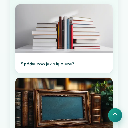
Spółka zoo jak się pisze?