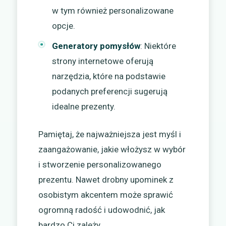
w tym również personalizowane
opcje.
Generatory pomysłów
: Niektóre
strony internetowe oferują
narzędzia, które na podstawie
podanych preferencji sugerują
idealne prezenty.
Pamiętaj, że najważniejsza jest myśl i
zaangażowanie, jakie włożysz w wybór
i stworzenie personalizowanego
prezentu. Nawet drobny upominek z
osobistym akcentem może sprawić
ogromną radość i udowodnić, jak
bardzo Ci zależy.