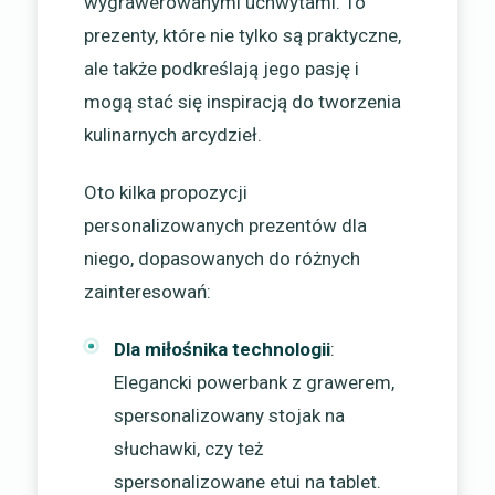
wygrawerowanymi uchwytami. To
prezenty, które nie tylko są praktyczne,
ale także podkreślają jego pasję i
mogą stać się inspiracją do tworzenia
kulinarnych arcydzieł.
Oto kilka propozycji
personalizowanych prezentów dla
niego, dopasowanych do różnych
zainteresowań:
Dla miłośnika technologii
:
Elegancki powerbank z grawerem,
spersonalizowany stojak na
słuchawki, czy też
spersonalizowane etui na tablet.