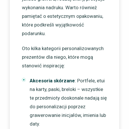
wykonania nadruku. Warto również
pamiętać o estetycznym opakowaniu,
które podkreśli wyjątkowość
podarunku.
Oto kilka kategorii personalizowanych
prezentów dla niego, które mogą
stanowić inspirację:
Akcesoria skórzane
: Portfele, etui
na karty, paski, breloki – wszystkie
te przedmioty doskonale nadają się
do personalizacji poprzez
grawerowanie inicjałów, imienia lub
daty.