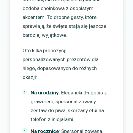
ozdoba choinkowa z osobistym
akcentem. To drobne gesty, które
sprawiają, że święta stają się jeszcze
bardziej wyjątkowe.
Oto kilka propozycji
personalizowanych prezentów dla
niego, dopasowanych do różnych
okazji:
Na urodziny
: Elegancki długopis z
grawerem, spersonalizowany
zestaw do piwa, skórzany etui na
telefon z inicjałami.
Na rocznicę
: Spersonalizowana