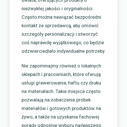
świata, oferujących produkty o
niezwykłej jakości i oryginalności.
Często można nawiązać bezpośredni
kontakt ze sprzedawcą, aby omówić
szczegóły personalizacji i stworzyć
coś naprawdę wyjątkowego, co będzie
odzwierciedlało indywidualne potrzeby.
Nie zapominajmy również o lokalnych
sklepach i pracowniach, które oferują
usługi grawerowania, haftu czy druku
na materiałach. Takie miejsca często
pozwalają na zobaczenie próbek
materiałów i gotowych produktów na
żywo, a także na uzyskanie fachowej
porady odnośnie wyboru najlepszego