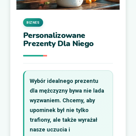
BIZNES
Personalizowane
Prezenty Dla Niego
Wybór idealnego prezentu
dla mężczyzny bywa nie lada
wyzwaniem. Chcemy, aby
upominek był nie tylko
trafiony, ale także wyrażał
nasze uczucia i