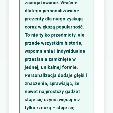
zaangażowanie. Właśnie
dlatego personalizowane
prezenty dla niego zyskują
coraz większą popularność.
To nie tylko przedmioty, ale
przede wszystkim historie,
wspomnienia i indywidualne
przesłania zamknięte w
jednej, unikalnej formie.
Personalizacja dodaje głębi i
znaczenia, sprawiając, że
nawet najprostszy gadżet
staje się czymś więcej niż
tylko rzeczą – staje się