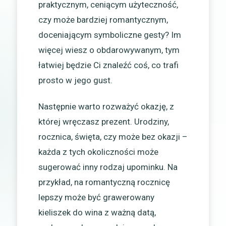
praktycznym, ceniącym użyteczność,
czy może bardziej romantycznym,
doceniającym symboliczne gesty? Im
więcej wiesz o obdarowywanym, tym
łatwiej będzie Ci znaleźć coś, co trafi
prosto w jego gust.
Następnie warto rozważyć okazję, z
której wręczasz prezent. Urodziny,
rocznica, święta, czy może bez okazji –
każda z tych okoliczności może
sugerować inny rodzaj upominku. Na
przykład, na romantyczną rocznicę
lepszy może być grawerowany
kieliszek do wina z ważną datą,