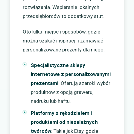
rozwiązania. Wspieranie lokalnych
przedsiębiorców to dodatkowy atut.
Oto kilka miejsc i sposobów, gdzie
można szukać inspiracji i zamawiać
personalizowane prezenty dla niego:
Specjalistyczne sklepy
internetowe z personalizowanymi
prezentami
: Oferują szeroki wybór
produktów z opcją graweru,
nadruku lub haftu.
Platformy z rękodziełem i
produktami od niezależnych
twórców
: Takie jak Etsy, gdzie