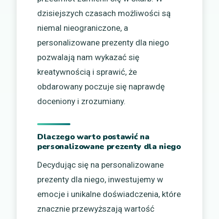
dzisiejszych czasach możliwości są
niemal nieograniczone, a
personalizowane prezenty dla niego
pozwalają nam wykazać się
kreatywnością i sprawić, że
obdarowany poczuje się naprawdę
doceniony i zrozumiany.
Dlaczego warto postawić na
personalizowane prezenty dla niego
Decydując się na personalizowane
prezenty dla niego, inwestujemy w
emocje i unikalne doświadczenia, które
znacznie przewyższają wartość