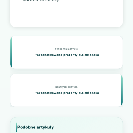
Personalizowane prezenty dla chlopaka
Personalizowane prezenty dla chłopaka
Podobne artykuły