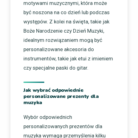
motywami muzycznymi, która może
być noszona na co dzień lub podczas
występów. Z kolei na święta, takie jak
Boże Narodzenie czy Dzień Muzyki,
idealnym rozwiązaniem mogą być
personalizowane akcesoria do
instrumentów, takie jak etui z imieniem
czy specjalne paski do gitar.
Jak wybrać odpowiednie
personalizowane prezenty dla
muzyka
Wybór odpowiednich
personalizowanych prezentów dla
muzyka wymaga przemyślenia kilku