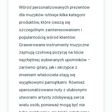
Wśród personalizowanych prezentów
dla muzyków istnieje kilka kategorii
produktów, które cieszą się
szczególnym zainteresowaniem i
popularnością wśród klientów.
Grawerowane instrumenty muzyczne
zajmują czołową pozycję na liście
najchętniej wybieranych upominków –
zarówno gitary, jak i skrzypce z
imieniem właściciela stają się
wyjątkowymi pamiątkami. Również
spersonalizowane nuty z ulubionymi
utworami artysty zdobywają serca
wielu osób, ponieważ mogą być nie