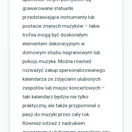
grawerowane statuetki
przedstawiające instrumenty lub
postacie znanych muzyków – takie
trofea mogą być doskonałym
elementem dekoracyjnym w
domowym studiu nagraniowym lub
pokoju muzyka. Można również
rozważyć zakup spersonalizowanego
kalendarza ze zdjęciami ulubionych
zespołów lub miejsc koncertowych –
taki kalendarz będzie nie tylko
praktyczny, ale także przypominał o
pasji do muzyki przez cały rok.
Również odzież z nadrukiem
związanym z ulubionymi zespołami czy