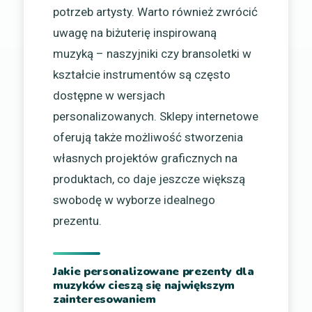
potrzeb artysty. Warto również zwrócić
uwagę na biżuterię inspirowaną
muzyką – naszyjniki czy bransoletki w
kształcie instrumentów są często
dostępne w wersjach
personalizowanych. Sklepy internetowe
oferują także możliwość stworzenia
własnych projektów graficznych na
produktach, co daje jeszcze większą
swobodę w wyborze idealnego
prezentu.
Jakie personalizowane prezenty dla
muzyków cieszą się największym
zainteresowaniem