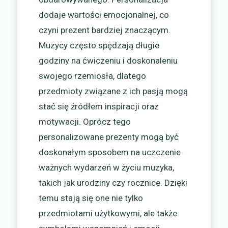
dodaje wartości emocjonalnej, co
czyni prezent bardziej znaczącym.
Muzycy często spędzają długie
godziny na ćwiczeniu i doskonaleniu
swojego rzemiosła, dlatego
przedmioty związane z ich pasją mogą
stać się źródłem inspiracji oraz
motywacji. Oprócz tego
personalizowane prezenty mogą być
doskonałym sposobem na uczczenie
ważnych wydarzeń w życiu muzyka,
takich jak urodziny czy rocznice. Dzięki
temu stają się one nie tylko
przedmiotami użytkowymi, ale także