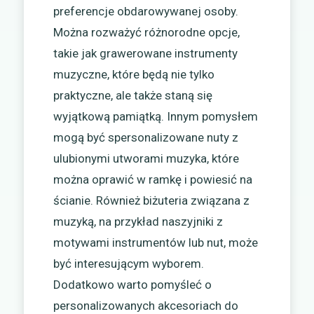
preferencje obdarowywanej osoby.
Można rozważyć różnorodne opcje,
takie jak grawerowane instrumenty
muzyczne, które będą nie tylko
praktyczne, ale także staną się
wyjątkową pamiątką. Innym pomysłem
mogą być spersonalizowane nuty z
ulubionymi utworami muzyka, które
można oprawić w ramkę i powiesić na
ścianie. Również biżuteria związana z
muzyką, na przykład naszyjniki z
motywami instrumentów lub nut, może
być interesującym wyborem.
Dodatkowo warto pomyśleć o
personalizowanych akcesoriach do