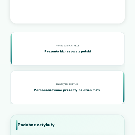
Prezenty biznesowe z polski
Personalizowane prezenty na dzień matki
Podobne artykuły