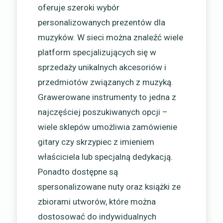
oferuje szeroki wybór
personalizowanych prezentów dla
muzyków. W sieci można znaleźć wiele
platform specjalizujących się w
sprzedaży unikalnych akcesoriów i
przedmiotów związanych z muzyką.
Grawerowane instrumenty to jedna z
najczęściej poszukiwanych opcji –
wiele sklepów umożliwia zamówienie
gitary czy skrzypiec z imieniem
właściciela lub specjalną dedykacją.
Ponadto dostępne są
spersonalizowane nuty oraz książki ze
zbiorami utworów, które można
dostosować do indywidualnych