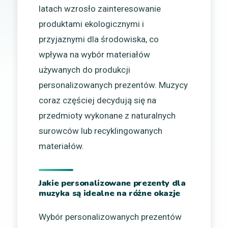
latach wzrosło zainteresowanie
produktami ekologicznymi i
przyjaznymi dla środowiska, co
wpływa na wybór materiałów
używanych do produkcji
personalizowanych prezentów. Muzycy
coraz częściej decydują się na
przedmioty wykonane z naturalnych
surowców lub recyklingowanych
materiałów.
Jakie personalizowane prezenty dla
muzyka są idealne na różne okazje
Wybór personalizowanych prezentów