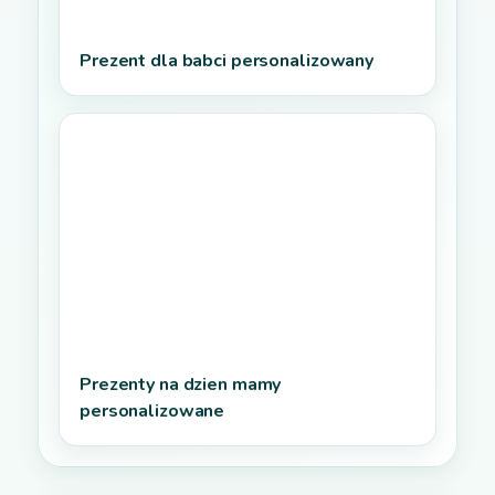
Prezent dla babci personalizowany
Prezenty na dzien mamy
personalizowane