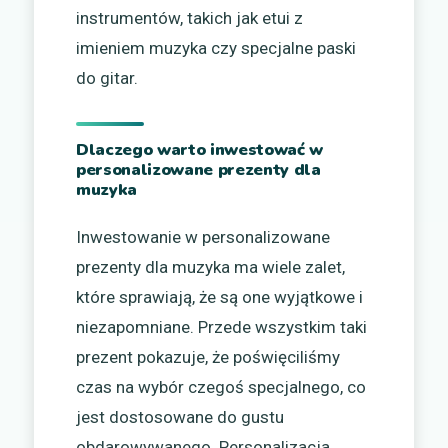
instrumentów, takich jak etui z
imieniem muzyka czy specjalne paski
do gitar.
Dlaczego warto inwestować w
personalizowane prezenty dla
muzyka
Inwestowanie w personalizowane
prezenty dla muzyka ma wiele zalet,
które sprawiają, że są one wyjątkowe i
niezapomniane. Przede wszystkim taki
prezent pokazuje, że poświęciliśmy
czas na wybór czegoś specjalnego, co
jest dostosowane do gustu
obdarowywanego. Personalizacja