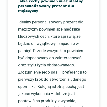
Jakie cechy powinien mieć idealny
personalizowany prezent dla
mężczyzny
Idealny personalizowany prezent dla
mężczyzny powinien spełniać kilka
kluczowych cech, które sprawią, że
będzie on wyjątkowy i zapadnie w
pamięć. Przede wszystkim powinien
być dopasowany do zainteresowań
oraz stylu życia obdarowanego.
Zrozumienie jego pasji i preferencji to
pierwszy krok do stworzenia udanego
upominku. Kolejną istotną cechą jest
jakość wykonania – dobrze jest
postawić na produkty z wysokiej