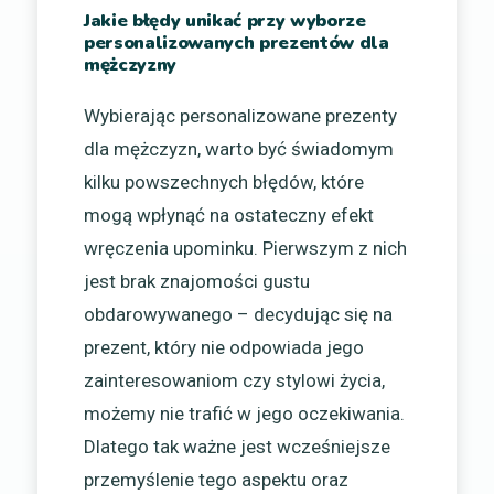
Jakie błędy unikać przy wyborze
personalizowanych prezentów dla
mężczyzny
Wybierając personalizowane prezenty
dla mężczyzn, warto być świadomym
kilku powszechnych błędów, które
mogą wpłynąć na ostateczny efekt
wręczenia upominku. Pierwszym z nich
jest brak znajomości gustu
obdarowywanego – decydując się na
prezent, który nie odpowiada jego
zainteresowaniom czy stylowi życia,
możemy nie trafić w jego oczekiwania.
Dlatego tak ważne jest wcześniejsze
przemyślenie tego aspektu oraz