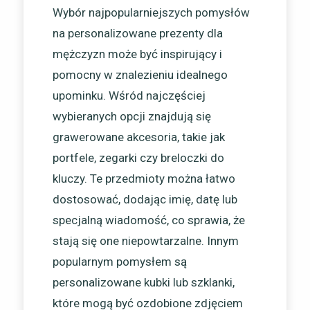
Wybór najpopularniejszych pomysłów
na personalizowane prezenty dla
mężczyzn może być inspirujący i
pomocny w znalezieniu idealnego
upominku. Wśród najczęściej
wybieranych opcji znajdują się
grawerowane akcesoria, takie jak
portfele, zegarki czy breloczki do
kluczy. Te przedmioty można łatwo
dostosować, dodając imię, datę lub
specjalną wiadomość, co sprawia, że
stają się one niepowtarzalne. Innym
popularnym pomysłem są
personalizowane kubki lub szklanki,
które mogą być ozdobione zdjęciem