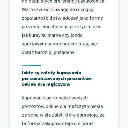
do osobistych preferencji użytkownika.
Warto zwrócić uwagę na rosnącą
popularność doświadczeń jako formy
prezentu; vouchery na przeżycia takie
jak kursy kulinarne czy jazda
sportowym samochodem stają się
coraz bardziej pożądane.
Jakie są zalety kupowania
personalizowanych prezentów
online dla mężczyzny
Kupowanie personalizowanych
prezentów online dla mężczyzn niesie
ze sobą wiele zalet, które sprawiają, że
ta forma zakupów staje się coraz