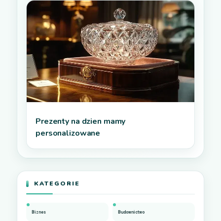
Prezenty na dzien mamy
personalizowane
KATEGORIE
Biznes
Budownictwo