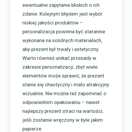
ewentualne zapytanie bliskich o ich
zdanie. Kolejnym błędem jest wybór
niskiej jakości produktów –
personalizacja powinna być starannie
wykonana na solidnych materiałach,
aby prezent był trwały i estetyczny.
Warto również unikać przesady w
zakresie personalizacji; zbyt wiele
elementów może sprawić, że prezent
stanie się chaotyczny i mało atrakcyjny
wizualnie. Nie można też zapominać o
odpowiednim opakowaniu – nawet
najlepszy prezent straci na wartości,
jeśli zostanie wręczony w byle jakim
papierze.