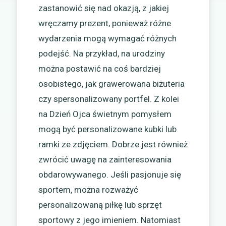
zastanowić się nad okazją, z jakiej
wręczamy prezent, ponieważ różne
wydarzenia mogą wymagać różnych
podejść. Na przykład, na urodziny
można postawić na coś bardziej
osobistego, jak grawerowana biżuteria
czy spersonalizowany portfel. Z kolei
na Dzień Ojca świetnym pomysłem
mogą być personalizowane kubki lub
ramki ze zdjęciem. Dobrze jest również
zwrócić uwagę na zainteresowania
obdarowywanego. Jeśli pasjonuje się
sportem, można rozważyć
personalizowaną piłkę lub sprzęt
sportowy z jego imieniem. Natomiast