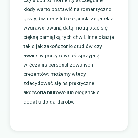
kiedy warto postawić na romantyczne
gesty; biżuteria lub elegancki zegarek z
wygrawerowaną datą mogą stać się
piękną pamiątką tych chwil. Inne okazje
takie jak zakończenie studiów czy
awans w pracy również sprzyjają
wręczaniu personalizowanych
prezentów; możemy wtedy
zdecydować się na praktyczne
akcesoria biurowe lub eleganckie
dodatki do garderoby.