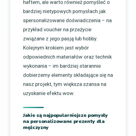
haftem, ale warto również pomyśleć o
bardziej nietypowych pomysłach jak
spersonalizowane doświadczenia – na
przykład voucher na przeżycie
związane z jego pasją lub hobby.
Kolejnym krokiem jest wybór
odpowiednich materiałów oraz technik
wykonania – im bardziej starannie
dobierzemy elementy składające się na
nasz projekt, tym większa szansa na
uzyskanie efektu wow.
Jakie są najpopularniejsze pomysły
na personalizowane prezenty dla
mężczyzny