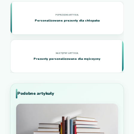
Personalizowane prezenty dla chłopaka
Prezenty personalizowane dla mężczyzny
Podobne artykuły