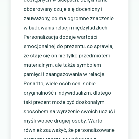
obdarowany czuje się doceniony i
zauważony, co ma ogromne znaczenie
w budowaniu relacji międzyludzkich.
Personalizacja dodaje wartości
emocjonalnej do prezentu, co sprawia,
że staje się on nie tylko przedmiotem
materialnym, ale także symbolem
pamięci i zaangażowania w relację.
Ponadto, wiele osób ceni sobie
oryginalność i indywidualizm, dlatego
taki prezent może być doskonałym
sposobem na wyrażenie swoich uczuć i
myśli wobec drugiej osoby. Warto
również zauważyć, że personalizowane