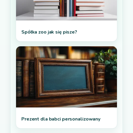
Spółka zoo jak się pisze?
Prezent dla babci personalizowany