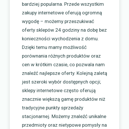
bardziej popularna. Przede wszystkim
zakupy internetowe oferują ogromną
wygodę – możemy przeszukiwać
oferty sklepów 24 godziny na dobę bez
konieczności wychodzenia z domu.
Dzięki temu mamy możliwość
porównania różnych produktów oraz
cen w krótkim czasie, co pozwala nam
znaleźć najlepsze oferty. Kolejną zaletą
jest szeroki wybór dostępnych opcji;
sklepy internetowe często oferują
znacznie większą gamę produktów niż
tradycyjne punkty sprzedaży
stacjonarnej. Możemy znaleźć unikalne
przedmioty oraz nietypowe pomysły na