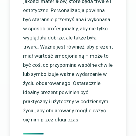
jakości materiałów, które będą trwałe i
estetyczne. Personalizacja powinna
być starannie przemyślana i wykonana
w sposób profesjonalny, aby nie tylko
wyglądała dobrze, ale także była
trwała. Ważne jest również, aby prezent
miał wartość emocjonalną – może to
być coś, co przypomina wspólne chwile
lub symbolizuje ważne wydarzenie w
życiu obdarowanego. Ostatecznie
idealny prezent powinien być
praktyczny i użyteczny w codziennym
życiu, aby obdarowany mógł cieszyć
się nim przez długi czas.