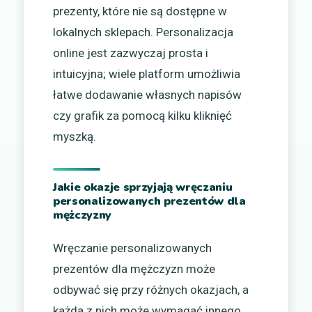
prezenty, które nie są dostępne w
lokalnych sklepach. Personalizacja
online jest zazwyczaj prosta i
intuicyjna; wiele platform umożliwia
łatwe dodawanie własnych napisów
czy grafik za pomocą kilku kliknięć
myszką.
Jakie okazje sprzyjają wręczaniu
personalizowanych prezentów dla
mężczyzny
Wręczanie personalizowanych
prezentów dla mężczyzn może
odbywać się przy różnych okazjach, a
każda z nich może wymagać innego