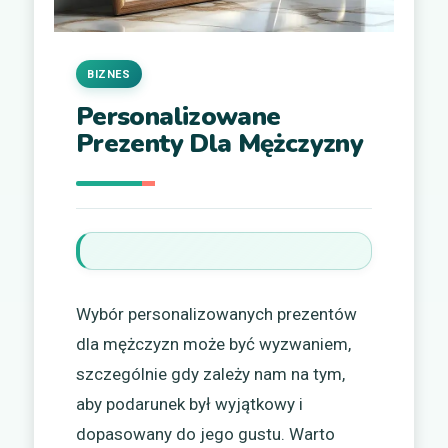
BIZNES
Personalizowane
Prezenty Dla Mężczyzny
Wybór personalizowanych prezentów
dla mężczyzn może być wyzwaniem,
szczególnie gdy zależy nam na tym,
aby podarunek był wyjątkowy i
dopasowany do jego gustu. Warto