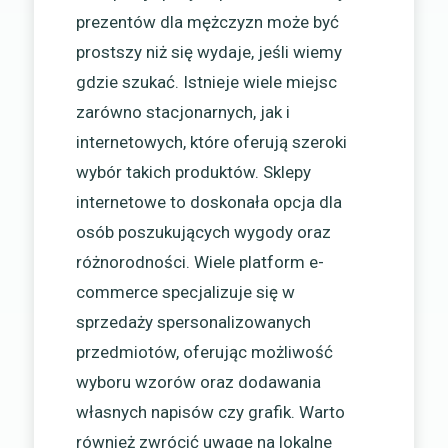
prezentów dla mężczyzn może być
prostszy niż się wydaje, jeśli wiemy
gdzie szukać. Istnieje wiele miejsc
zarówno stacjonarnych, jak i
internetowych, które oferują szeroki
wybór takich produktów. Sklepy
internetowe to doskonała opcja dla
osób poszukujących wygody oraz
różnorodności. Wiele platform e-
commerce specjalizuje się w
sprzedaży spersonalizowanych
przedmiotów, oferując możliwość
wyboru wzorów oraz dodawania
własnych napisów czy grafik. Warto
również zwrócić uwagę na lokalne