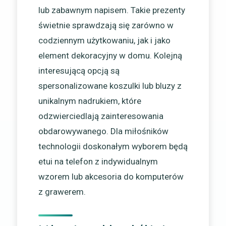
lub zabawnym napisem. Takie prezenty
świetnie sprawdzają się zarówno w
codziennym użytkowaniu, jak i jako
element dekoracyjny w domu. Kolejną
interesującą opcją są
spersonalizowane koszulki lub bluzy z
unikalnym nadrukiem, które
odzwierciedlają zainteresowania
obdarowywanego. Dla miłośników
technologii doskonałym wyborem będą
etui na telefon z indywidualnym
wzorem lub akcesoria do komputerów
z grawerem.