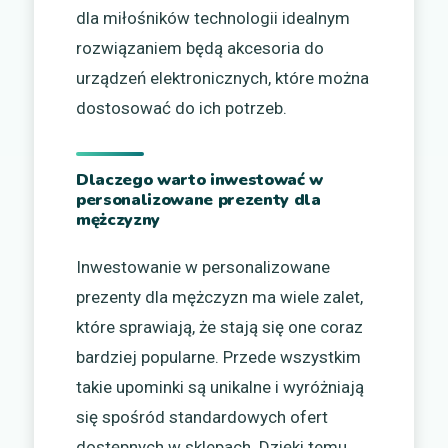
dla miłośników technologii idealnym
rozwiązaniem będą akcesoria do
urządzeń elektronicznych, które można
dostosować do ich potrzeb.
Dlaczego warto inwestować w
personalizowane prezenty dla
mężczyzny
Inwestowanie w personalizowane
prezenty dla mężczyzn ma wiele zalet,
które sprawiają, że stają się one coraz
bardziej popularne. Przede wszystkim
takie upominki są unikalne i wyróżniają
się spośród standardowych ofert
dostępnych w sklepach. Dzięki temu