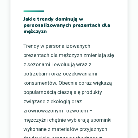
Jakie trendy dominują w
personalizowanych prezentach dla
mężczyzn
Trendy w personalizowanych
prezentach dla mężczyzn zmieniają się
z sezonami i ewoluują wraz z
potrzebami oraz oczekiwaniami
konsumentów. Obecnie coraz większą
popularnością cieszą się produkty
związane z ekologią oraz
zrównoważonym rozwojem –
mężczyźni chętnie wybierają upominki
wykonane z materiałów przyjaznych