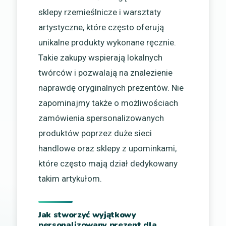
sklepy rzemieślnicze i warsztaty
artystyczne, które często oferują
unikalne produkty wykonane ręcznie.
Takie zakupy wspierają lokalnych
twórców i pozwalają na znalezienie
naprawdę oryginalnych prezentów. Nie
zapominajmy także o możliwościach
zamówienia spersonalizowanych
produktów poprzez duże sieci
handlowe oraz sklepy z upominkami,
które często mają dział dedykowany
takim artykułom.
Jak stworzyć wyjątkowy
personalizowany prezent dla