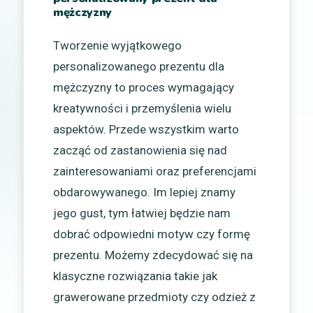
mężczyzny
Tworzenie wyjątkowego
personalizowanego prezentu dla
mężczyzny to proces wymagający
kreatywności i przemyślenia wielu
aspektów. Przede wszystkim warto
zacząć od zastanowienia się nad
zainteresowaniami oraz preferencjami
obdarowywanego. Im lepiej znamy
jego gust, tym łatwiej będzie nam
dobrać odpowiedni motyw czy formę
prezentu. Możemy zdecydować się na
klasyczne rozwiązania takie jak
grawerowane przedmioty czy odzież z