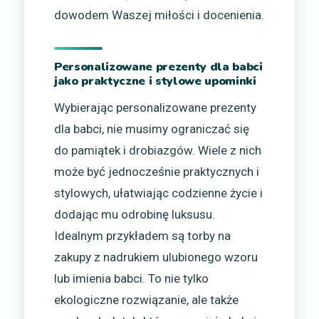
dowodem Waszej miłości i docenienia.
Personalizowane prezenty dla babci
jako praktyczne i stylowe upominki
Wybierając personalizowane prezenty
dla babci, nie musimy ograniczać się
do pamiątek i drobiazgów. Wiele z nich
może być jednocześnie praktycznych i
stylowych, ułatwiając codzienne życie i
dodając mu odrobinę luksusu.
Idealnym przykładem są torby na
zakupy z nadrukiem ulubionego wzoru
lub imienia babci. To nie tylko
ekologiczne rozwiązanie, ale także