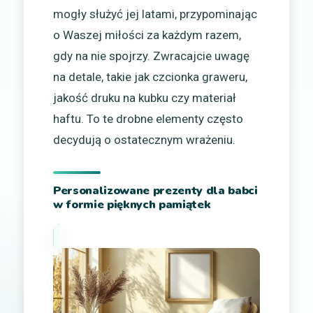
mogły służyć jej latami, przypominając
o Waszej miłości za każdym razem,
gdy na nie spojrzy. Zwracajcie uwagę
na detale, takie jak czcionka graweru,
jakość druku na kubku czy materiał
haftu. To te drobne elementy często
decydują o ostatecznym wrażeniu.
Personalizowane prezenty dla babci
w formie pięknych pamiątek