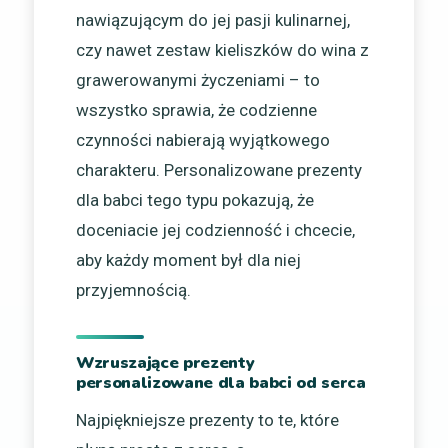
nawiązującym do jej pasji kulinarnej,
czy nawet zestaw kieliszków do wina z
grawerowanymi życzeniami – to
wszystko sprawia, że codzienne
czynności nabierają wyjątkowego
charakteru. Personalizowane prezenty
dla babci tego typu pokazują, że
doceniacie jej codzienność i chcecie,
aby każdy moment był dla niej
przyjemnością.
Wzruszające prezenty
personalizowane dla babci od serca
Najpiękniejsze prezenty to te, które