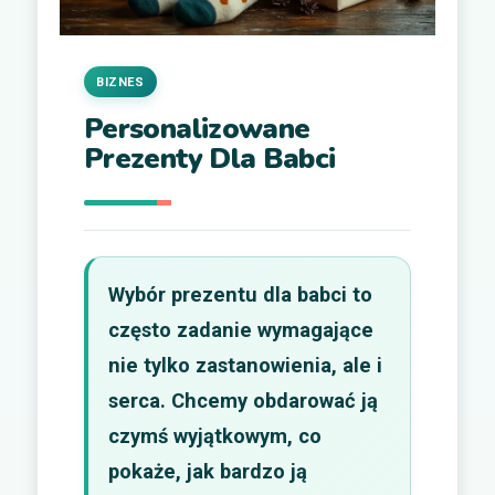
BIZNES
Personalizowane
Prezenty Dla Babci
Wybór prezentu dla babci to
często zadanie wymagające
nie tylko zastanowienia, ale i
serca. Chcemy obdarować ją
czymś wyjątkowym, co
pokaże, jak bardzo ją