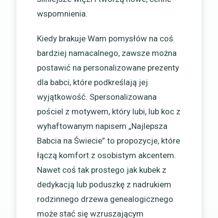
wspomnienia.
Kiedy brakuje Wam pomysłów na coś
bardziej namacalnego, zawsze można
postawić na personalizowane prezenty
dla babci, które podkreślają jej
wyjątkowość. Spersonalizowana
pościel z motywem, który lubi, lub koc z
wyhaftowanym napisem „Najlepsza
Babcia na Świecie” to propozycje, które
łączą komfort z osobistym akcentem.
Nawet coś tak prostego jak kubek z
dedykacją lub poduszkę z nadrukiem
rodzinnego drzewa genealogicznego
może stać się wzruszającym