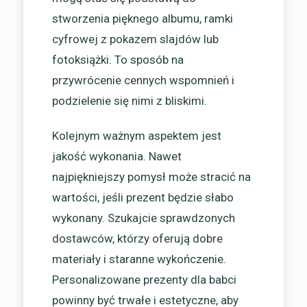
stworzenia pięknego albumu, ramki
cyfrowej z pokazem slajdów lub
fotoksiążki. To sposób na
przywrócenie cennych wspomnień i
podzielenie się nimi z bliskimi.
Kolejnym ważnym aspektem jest
jakość wykonania. Nawet
najpiękniejszy pomysł może stracić na
wartości, jeśli prezent będzie słabo
wykonany. Szukajcie sprawdzonych
dostawców, którzy oferują dobre
materiały i staranne wykończenie.
Personalizowane prezenty dla babci
powinny być trwałe i estetyczne, aby