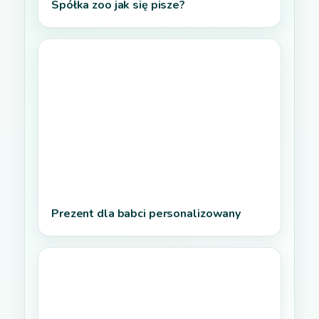
Spółka zoo jak się pisze?
Prezent dla babci personalizowany