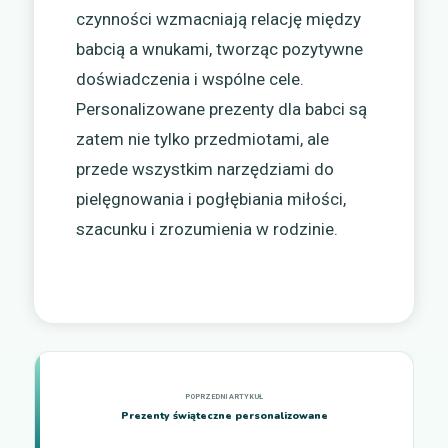
czynności wzmacniają relację między
babcią a wnukami, tworząc pozytywne
doświadczenia i wspólne cele.
Personalizowane prezenty dla babci są
zatem nie tylko przedmiotami, ale
przede wszystkim narzędziami do
pielęgnowania i pogłębiania miłości,
szacunku i zrozumienia w rodzinie.
Prezenty świąteczne personalizowane