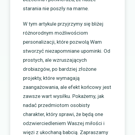
starania nie poszły na marne.
W tym artykule przyjrzymy się bliżej
różnorodnym możliwościom
personalizacji, które pozwolą Wam
stworzyć niezapomniane upominki. Od
prostych, ale wzruszających
drobiazgów, po bardziej złożone
projekty, które wymagają
zaangażowania, ale efekt końcowy jest
zawsze wart wysiłku. Pokażemy, jak
nadać przedmiotom osobisty
charakter, który sprawi, że będą one
odzwierciedleniem Waszej miłości i
więzi z ukochaną babcią. Zapraszamy