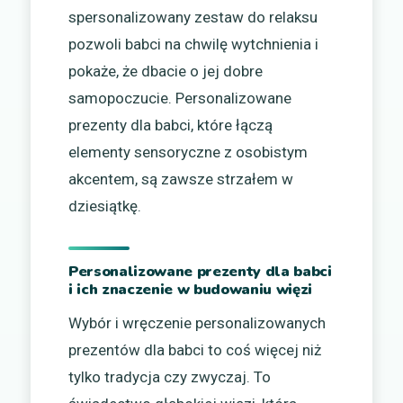
spersonalizowany zestaw do relaksu
pozwoli babci na chwilę wytchnienia i
pokaże, że dbacie o jej dobre
samopoczucie. Personalizowane
prezenty dla babci, które łączą
elementy sensoryczne z osobistym
akcentem, są zawsze strzałem w
dziesiątkę.
Personalizowane prezenty dla babci
i ich znaczenie w budowaniu więzi
Wybór i wręczenie personalizowanych
prezentów dla babci to coś więcej niż
tylko tradycja czy zwyczaj. To