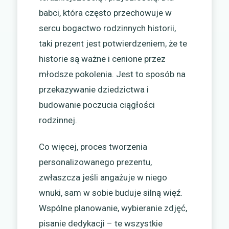
babci, która często przechowuje w
sercu bogactwo rodzinnych historii,
taki prezent jest potwierdzeniem, że te
historie są ważne i cenione przez
młodsze pokolenia. Jest to sposób na
przekazywanie dziedzictwa i
budowanie poczucia ciągłości
rodzinnej.
Co więcej, proces tworzenia
personalizowanego prezentu,
zwłaszcza jeśli angażuje w niego
wnuki, sam w sobie buduje silną więź.
Wspólne planowanie, wybieranie zdjęć,
pisanie dedykacji – te wszystkie