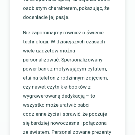
osobistym charakterem, pokazując, że
doceniacie jej pasje.
Nie zapominajmy również o świecie
technologii. W dzisiejszych czasach
wiele gadżetów można
personalizować. Spersonalizowany
power bank z motywującym cytatem,
etui na telefon z rodzinnym zdjęciem,
czy nawet czytnik e-booków z
wygrawerowaną dedykacją – to
wszystko może ułatwić babci
codzienne życie i sprawić, że poczuje
się bardziej nowoczesna i połączona
ze światem. Personalizowane prezenty