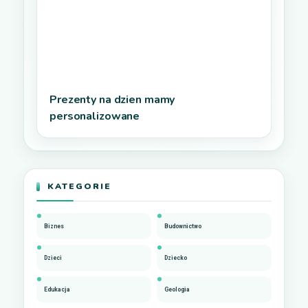
Prezenty na dzien mamy
personalizowane
KATEGORIE
Biznes
Budownictwo
Dzieci
Dziecko
Edukacja
Geologia