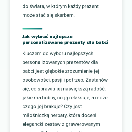
do świata, w którym każdy prezent
może stać się skarbem.
Jak wybrać najlepsze
personalizowane prezenty dla babci
Kluczem do wyboru najlepszych
personalizowanych prezentów dla
babci jest głębokie zrozumienie jej
osobowości, pasji i potrzeb. Zastanów
się, co sprawia jej największą radość,
jakie ma hobby, co ją relaksuje, a może
czego jej brakuje? Czy jest
miłośniczką herbaty, która doceni
elegancki zestaw z grawerowanym