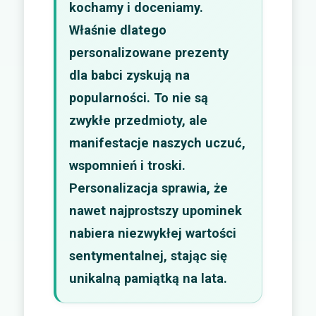
kochamy i doceniamy.
Właśnie dlatego
personalizowane prezenty
dla babci zyskują na
popularności. To nie są
zwykłe przedmioty, ale
manifestacje naszych uczuć,
wspomnień i troski.
Personalizacja sprawia, że
nawet najprostszy upominek
nabiera niezwykłej wartości
sentymentalnej, stając się
unikalną pamiątką na lata.