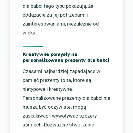
dla babci tego typu pokazują, że
podążacie za jej potrzebami i
zainteresowaniami, niezależnie od
wieku.
Kreatywne pomysły na
personalizowane prezenty dla babci
Czasami najbardziej zapadające w
pamięć prezenty to te, które są
nietypowe i kreatywne.
Personalizowane prezenty dla babci nie
muszą być oczywiste; mogą
zaskakiwać i wywoływać szczery
uśmiech. Rozważcie stworzenie