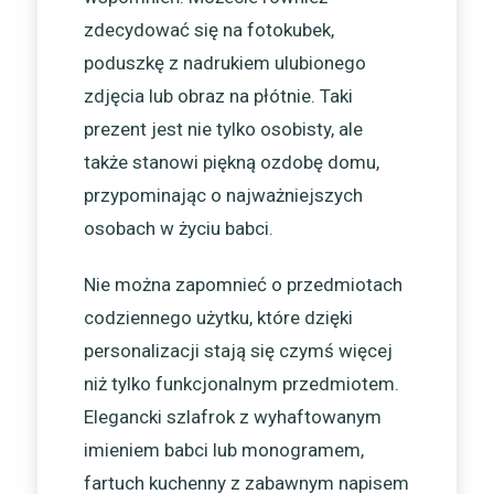
zdecydować się na fotokubek,
poduszkę z nadrukiem ulubionego
zdjęcia lub obraz na płótnie. Taki
prezent jest nie tylko osobisty, ale
także stanowi piękną ozdobę domu,
przypominając o najważniejszych
osobach w życiu babci.
Nie można zapomnieć o przedmiotach
codziennego użytku, które dzięki
personalizacji stają się czymś więcej
niż tylko funkcjonalnym przedmiotem.
Elegancki szlafrok z wyhaftowanym
imieniem babci lub monogramem,
fartuch kuchenny z zabawnym napisem