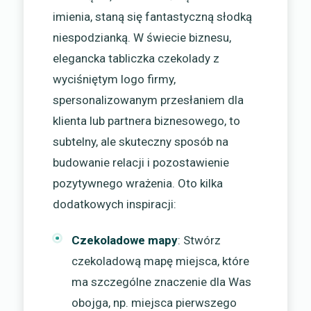
imienia, staną się fantastyczną słodką
niespodzianką. W świecie biznesu,
elegancka tabliczka czekolady z
wyciśniętym logo firmy,
spersonalizowanym przesłaniem dla
klienta lub partnera biznesowego, to
subtelny, ale skuteczny sposób na
budowanie relacji i pozostawienie
pozytywnego wrażenia. Oto kilka
dodatkowych inspiracji:
Czekoladowe mapy
: Stwórz
czekoladową mapę miejsca, które
ma szczególne znaczenie dla Was
obojga, np. miejsca pierwszego