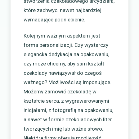
stworzenia czekoladowego arcydzieła,
które zachwyci nawet najbardziej
wymagające podniebienie.
Kolejnym ważnym aspektem jest
forma personalizacji. Czy wystarczy
elegancka dedykacja na opakowaniu,
czy może chcemy, aby sam kształt
czekolady nawiązywał do czegoś
ważnego? Możliwości są imponujące.
Możemy zamówić czekoladę w
kształcie serca, z wygrawerowanymi
inicjałami, z fotografią na opakowaniu,
a nawet w formie czekoladowych liter
tworzących imię lub ważne słowo.
Niektóre firmy oferują możliwość