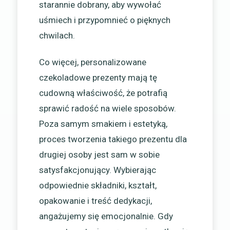
starannie dobrany, aby wywołać
uśmiech i przypomnieć o pięknych
chwilach.
Co więcej, personalizowane
czekoladowe prezenty mają tę
cudowną właściwość, że potrafią
sprawić radość na wiele sposobów.
Poza samym smakiem i estetyką,
proces tworzenia takiego prezentu dla
drugiej osoby jest sam w sobie
satysfakcjonujący. Wybierając
odpowiednie składniki, kształt,
opakowanie i treść dedykacji,
angażujemy się emocjonalnie. Gdy