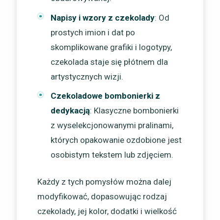
Napisy i wzory z czekolady
: Od
prostych imion i dat po
skomplikowane grafiki i logotypy,
czekolada staje się płótnem dla
artystycznych wizji.
Czekoladowe bombonierki z
dedykacją
: Klasyczne bombonierki
z wyselekcjonowanymi pralinami,
których opakowanie ozdobione jest
osobistym tekstem lub zdjęciem.
Każdy z tych pomysłów można dalej
modyfikować, dopasowując rodzaj
czekolady, jej kolor, dodatki i wielkość