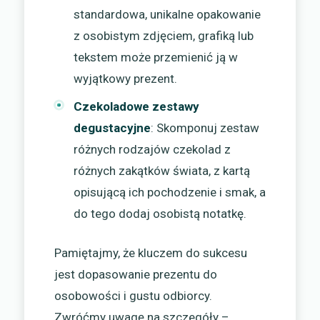
standardowa, unikalne opakowanie
z osobistym zdjęciem, grafiką lub
tekstem może przemienić ją w
wyjątkowy prezent.
Czekoladowe zestawy
degustacyjne
: Skomponuj zestaw
różnych rodzajów czekolad z
różnych zakątków świata, z kartą
opisującą ich pochodzenie i smak, a
do tego dodaj osobistą notatkę.
Pamiętajmy, że kluczem do sukcesu
jest dopasowanie prezentu do
osobowości i gustu odbiorcy.
Zwróćmy uwagę na szczegóły –