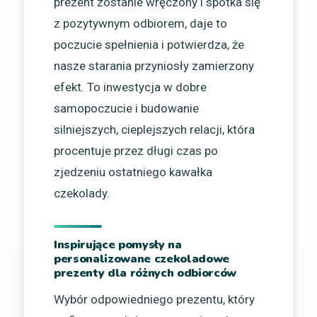
prezent zostanie wręczony i spotka się
z pozytywnym odbiorem, daje to
poczucie spełnienia i potwierdza, że
nasze starania przyniosły zamierzony
efekt. To inwestycja w dobre
samopoczucie i budowanie
silniejszych, cieplejszych relacji, która
procentuje przez długi czas po
zjedzeniu ostatniego kawałka
czekolady.
Inspirujące pomysły na
personalizowane czekoladowe
prezenty dla różnych odbiorców
Wybór odpowiedniego prezentu, który