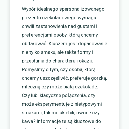
Wybór idealnego spersonalizowanego
prezentu czekoladowego wymaga
chwili zastanowienia nad gustami i
preferencjami osoby, którą chcemy
obdarować. Kluczem jest dopasowanie
nie tylko smaku, ale także formy i
przesłania do charakteru i okazji.
Pomyślmy o tym, czy osoba, którą
chcemy uszczęśliwić, preferuje gorzką,
mleczną czy może białą czekoladę.
Czy lubi klasyczne połączenia, czy
może eksperymentuje z nietypowymi
smakami, takimi jak chili, owoce czy
kawa? Informacje te są kluczowe do