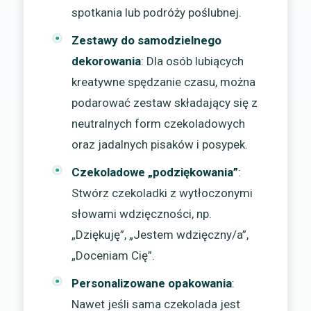
spotkania lub podróży poślubnej.
Zestawy do samodzielnego
dekorowania
: Dla osób lubiących
kreatywne spędzanie czasu, można
podarować zestaw składający się z
neutralnych form czekoladowych
oraz jadalnych pisaków i posypek.
Czekoladowe „podziękowania”
:
Stwórz czekoladki z wytłoczonymi
słowami wdzięczności, np.
„Dziękuję”, „Jestem wdzięczny/a”,
„Doceniam Cię”.
Personalizowane opakowania
:
Nawet jeśli sama czekolada jest