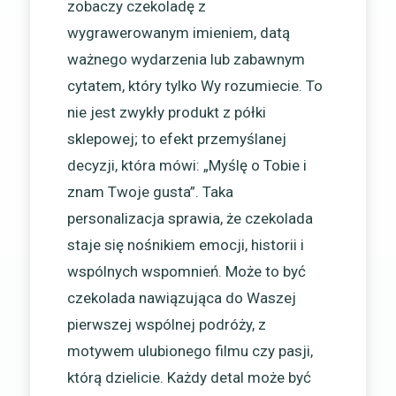
zobaczy czekoladę z
wygrawerowanym imieniem, datą
ważnego wydarzenia lub zabawnym
cytatem, który tylko Wy rozumiecie. To
nie jest zwykły produkt z półki
sklepowej; to efekt przemyślanej
decyzji, która mówi: „Myślę o Tobie i
znam Twoje gusta”. Taka
personalizacja sprawia, że czekolada
staje się nośnikiem emocji, historii i
wspólnych wspomnień. Może to być
czekolada nawiązująca do Waszej
pierwszej wspólnej podróży, z
motywem ulubionego filmu czy pasji,
którą dzielicie. Każdy detal może być