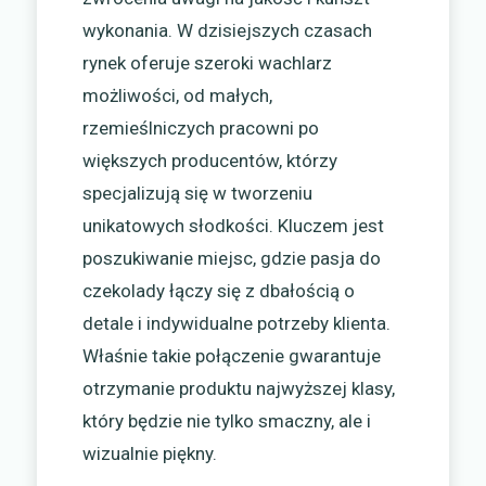
wykonania. W dzisiejszych czasach
rynek oferuje szeroki wachlarz
możliwości, od małych,
rzemieślniczych pracowni po
większych producentów, którzy
specjalizują się w tworzeniu
unikatowych słodkości. Kluczem jest
poszukiwanie miejsc, gdzie pasja do
czekolady łączy się z dbałością o
detale i indywidualne potrzeby klienta.
Właśnie takie połączenie gwarantuje
otrzymanie produktu najwyższej klasy,
który będzie nie tylko smaczny, ale i
wizualnie piękny.