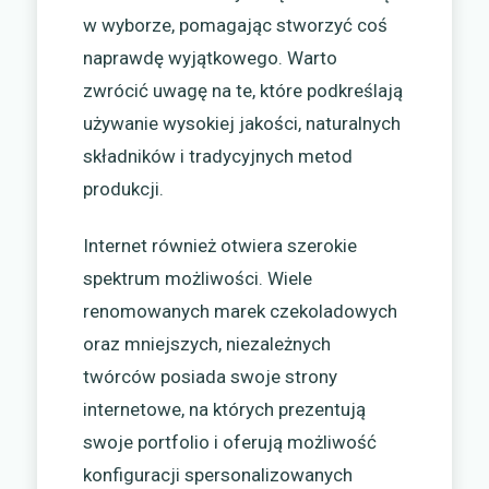
w wyborze, pomagając stworzyć coś
naprawdę wyjątkowego. Warto
zwrócić uwagę na te, które podkreślają
używanie wysokiej jakości, naturalnych
składników i tradycyjnych metod
produkcji.
Internet również otwiera szerokie
spektrum możliwości. Wiele
renomowanych marek czekoladowych
oraz mniejszych, niezależnych
twórców posiada swoje strony
internetowe, na których prezentują
swoje portfolio i oferują możliwość
konfiguracji spersonalizowanych