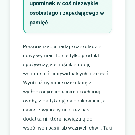
upominek w coś niezwykle
osobistego i zapadającego w
pamięć.
Personalizacja nadaje czekoladzie
nowy wymiar. To nie tylko produkt
spożywczy, ale nośnik emocji,
wspomnień i indywidualnych przesłań.
Wyobraźmy sobie czekoladę z
wytłoczonym imieniem ukochanej
osoby, z dedykacją na opakowaniu, a
nawet z wybranymi przez nas
dodatkami, które nawiązują do
wspólnych pasji lub ważnych chwil. Taki