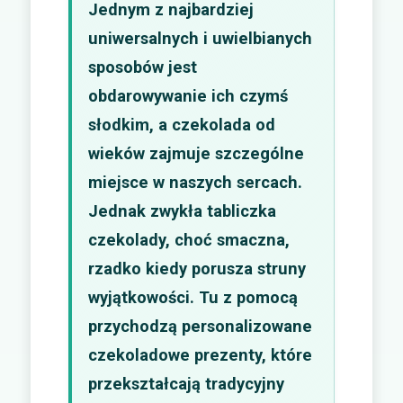
Jednym z najbardziej
uniwersalnych i uwielbianych
sposobów jest
obdarowywanie ich czymś
słodkim, a czekolada od
wieków zajmuje szczególne
miejsce w naszych sercach.
Jednak zwykła tabliczka
czekolady, choć smaczna,
rzadko kiedy porusza struny
wyjątkowości. Tu z pomocą
przychodzą personalizowane
czekoladowe prezenty, które
przekształcają tradycyjny