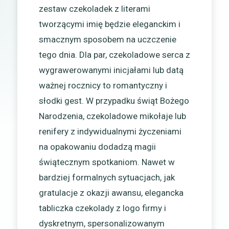
zestaw czekoladek z literami
tworzącymi imię będzie eleganckim i
smacznym sposobem na uczczenie
tego dnia. Dla par, czekoladowe serca z
wygrawerowanymi inicjałami lub datą
ważnej rocznicy to romantyczny i
słodki gest. W przypadku świąt Bożego
Narodzenia, czekoladowe mikołaje lub
renifery z indywidualnymi życzeniami
na opakowaniu dodadzą magii
świątecznym spotkaniom. Nawet w
bardziej formalnych sytuacjach, jak
gratulacje z okazji awansu, elegancka
tabliczka czekolady z logo firmy i
dyskretnym, spersonalizowanym