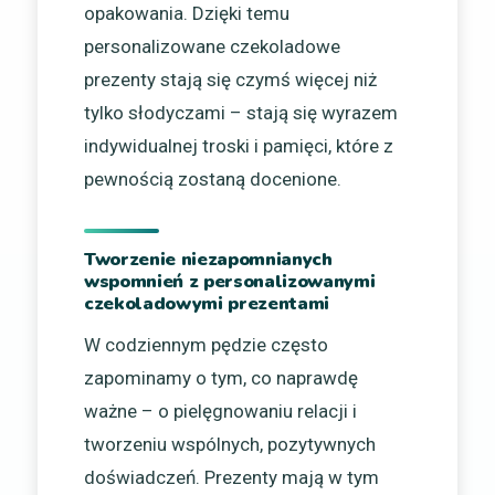
opakowania. Dzięki temu
personalizowane czekoladowe
prezenty stają się czymś więcej niż
tylko słodyczami – stają się wyrazem
indywidualnej troski i pamięci, które z
pewnością zostaną docenione.
Tworzenie niezapomnianych
wspomnień z personalizowanymi
czekoladowymi prezentami
W codziennym pędzie często
zapominamy o tym, co naprawdę
ważne – o pielęgnowaniu relacji i
tworzeniu wspólnych, pozytywnych
doświadczeń. Prezenty mają w tym