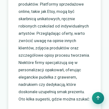
produktów. Platformy sprzedażowe
online, takie jak Etsy, mogą być
skarbnicą unikatowych, ręcznie
robionych czekolad od indywidualnych
artystów. Przeglądając oferty, warto
zwrócić uwagę na opinie innych
klientów, zdjęcia produktów oraz
szczegółowe opisy procesu tworzenia.
Niektóre firmy specjalizują się w
personalizacji opakowań, oferując
eleganckie pudełka z grawerem,
nadrukiem czy dedykacją, które
doskonale uzupełnią smak prezentu.
Oto kilka sugestii, gdzie można szukać: