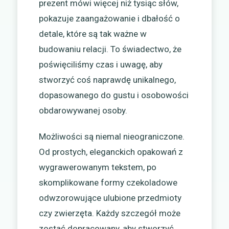
prezent mówi więcej niż tysiąc słów,
pokazuje zaangażowanie i dbałość o
detale, które są tak ważne w
budowaniu relacji. To świadectwo, że
poświęciliśmy czas i uwagę, aby
stworzyć coś naprawdę unikalnego,
dopasowanego do gustu i osobowości
obdarowywanej osoby.
Możliwości są niemal nieograniczone.
Od prostych, eleganckich opakowań z
wygrawerowanym tekstem, po
skomplikowane formy czekoladowe
odwzorowujące ulubione przedmioty
czy zwierzęta. Każdy szczegół może
zostać dopracowany, aby stworzyć