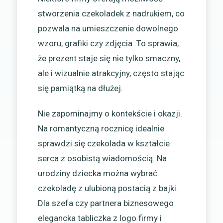
stworzenia czekoladek z nadrukiem, co
pozwala na umieszczenie dowolnego
wzoru, grafiki czy zdjęcia. To sprawia,
że prezent staje się nie tylko smaczny,
ale i wizualnie atrakcyjny, często stając
się pamiątką na dłużej.
Nie zapominajmy o kontekście i okazji.
Na romantyczną rocznicę idealnie
sprawdzi się czekolada w kształcie
serca z osobistą wiadomością. Na
urodziny dziecka można wybrać
czekoladę z ulubioną postacią z bajki.
Dla szefa czy partnera biznesowego
elegancka tabliczka z logo firmy i