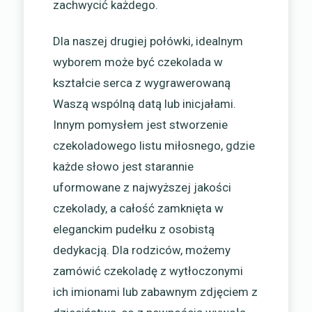
zachwycić każdego.
Dla naszej drugiej połówki, idealnym
wyborem może być czekolada w
kształcie serca z wygrawerowaną
Waszą wspólną datą lub inicjałami.
Innym pomysłem jest stworzenie
czekoladowego listu miłosnego, gdzie
każde słowo jest starannie
uformowane z najwyższej jakości
czekolady, a całość zamknięta w
eleganckim pudełku z osobistą
dedykacją. Dla rodziców, możemy
zamówić czekoladę z wytłoczonymi
ich imionami lub zabawnym zdjęciem z