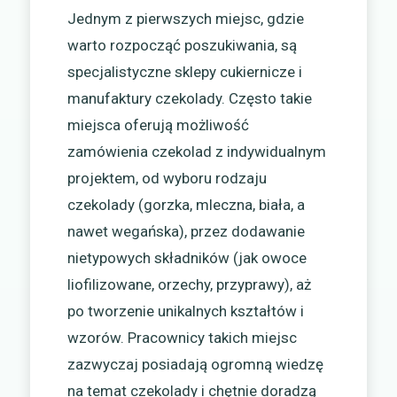
Jednym z pierwszych miejsc, gdzie
warto rozpocząć poszukiwania, są
specjalistyczne sklepy cukiernicze i
manufaktury czekolady. Często takie
miejsca oferują możliwość
zamówienia czekolad z indywidualnym
projektem, od wyboru rodzaju
czekolady (gorzka, mleczna, biała, a
nawet wegańska), przez dodawanie
nietypowych składników (jak owoce
liofilizowane, orzechy, przyprawy), aż
po tworzenie unikalnych kształtów i
wzorów. Pracownicy takich miejsc
zazwyczaj posiadają ogromną wiedzę
na temat czekolady i chętnie doradzą