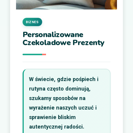
BIZNES
Personalizowane
Czekoladowe Prezenty
W świecie, gdzie pośpiech i
rutyna często dominują,
szukamy sposobów na
wyrażenie naszych uczuć i
sprawienie bliskim
autentycznej radości.