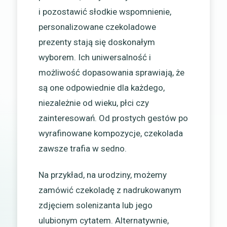
i pozostawić słodkie wspomnienie,
personalizowane czekoladowe
prezenty stają się doskonałym
wyborem. Ich uniwersalność i
możliwość dopasowania sprawiają, że
są one odpowiednie dla każdego,
niezależnie od wieku, płci czy
zainteresowań. Od prostych gestów po
wyrafinowane kompozycje, czekolada
zawsze trafia w sedno.
Na przykład, na urodziny, możemy
zamówić czekoladę z nadrukowanym
zdjęciem solenizanta lub jego
ulubionym cytatem. Alternatywnie,