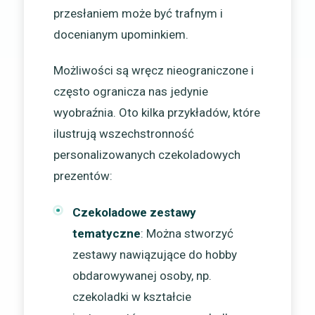
przesłaniem może być trafnym i
docenianym upominkiem.
Możliwości są wręcz nieograniczone i
często ogranicza nas jedynie
wyobraźnia. Oto kilka przykładów, które
ilustrują wszechstronność
personalizowanych czekoladowych
prezentów:
Czekoladowe zestawy
tematyczne
: Można stworzyć
zestawy nawiązujące do hobby
obdarowywanej osoby, np.
czekoladki w kształcie