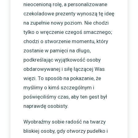
nieocenioną rolę, a personalizowane
czekoladowe prezenty wynoszą tę ideę
na zupełnie nowy poziom. Nie chodzi
tylko o wręczenie czegoś smacznego;
chodzi o stworzenie momentu, który
zostanie w pamięci na długo,
podkreślając wyjątkowość osoby
obdarowywanej i siłę łączącej Was
więzi. To sposób na pokazanie, że
myślimy o kimś szczególnym i
poświęciliśmy czas, aby ten gest był
naprawdę osobisty.
Wyobraźmy sobie radość na twarzy
bliskiej osoby, gdy otworzy pudełko i