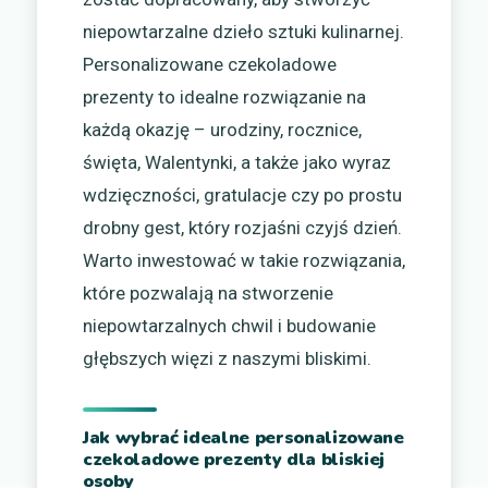
niepowtarzalne dzieło sztuki kulinarnej.
Personalizowane czekoladowe
prezenty to idealne rozwiązanie na
każdą okazję – urodziny, rocznice,
święta, Walentynki, a także jako wyraz
wdzięczności, gratulacje czy po prostu
drobny gest, który rozjaśni czyjś dzień.
Warto inwestować w takie rozwiązania,
które pozwalają na stworzenie
niepowtarzalnych chwil i budowanie
głębszych więzi z naszymi bliskimi.
Jak wybrać idealne personalizowane
czekoladowe prezenty dla bliskiej
osoby