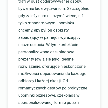
trafi w gust obdarowywanej osoby,
bywa nie lada wyzwaniem. Szczególnie
gdy zależy nam na czymś więcej niż
tylko standardowym upominku –
chcemy, aby był on osobisty,
zapadający w pamięć i wyrażający
nasze uczucia. W tym kontekście
personalizowane czekoladowe
prezenty jawią się jako idealne
rozwiązanie, oferujące nieskończone
możliwości dopasowania do każdego
odbiorcy i każdej okazji. Od
romantycznych gestów po praktyczne
upominki biznesowe, czekolada w
spersonalizowanej formie potrafi