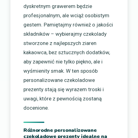
dyskretnym grawerem będzie
profesjonalnym, ale wciąż osobistym
gestem. Pamiętajmy również o jakości
składników – wybierajmy czekolady
stworzone z najlepszych ziaren
kakaowca, bez sztucznych dodatków,
aby zapewnić nie tylko piękno, ale i
wyśmienity smak. W ten sposób
personalizowane czekoladowe
prezenty stają się wyrazem troski i
uwagi, które z pewnością zostaną
docenione.
Różnorodne personalizowane
czekoladowe prezenty idealne na