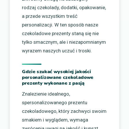
rodzaj czekolady, dodatki, opakowanie,
a przede wszystkim treść
personalizacji. W ten sposób nasze
czekoladowe prezenty staną się nie
tylko smacznym, ale i niezapomnianym
wyrazem naszych uczuć i troski.
Gdzie szukać wysokiej jakości
personalizowane czekoladowe
prezenty wykonane z pasją
Znalezienie idealnego,
spersonalizowanego prezentu
czekoladowego, który zachwyci swoim
smakiem i wyglądem, wymaga
zwrócenia uwagi na jakość i kunszt