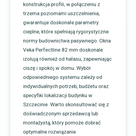
konstrukcja profili, w połączeniu z
trzema poziomami uszczelnienia,
gwarantuje doskonałe parametry
cieplne, które spełniają rygorystyczne
normy budownictwa pasywnego. Okna
Veka Perfectline 82 mm doskonale
izolują również od hałasu, zapewniając
ciszę i spokój w domu. Wybór
odpowiedniego systemu zależy od
indywidualnych potrzeb, budżetu oraz
specyfiki lokalizacji budynku w
Szczecinie. Warto skonsultować się z
doświadczonym sprzedawcą lub
montażystą, który pomoże dobrać
optymalne rozwiązanie.