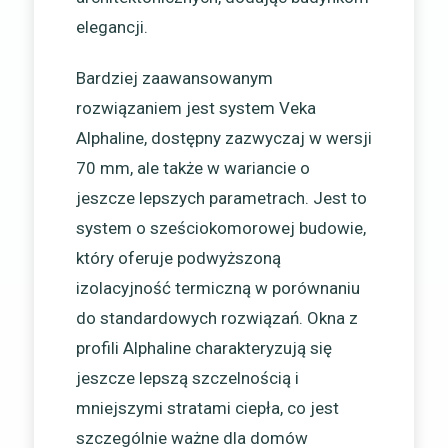
elegancji.
Bardziej zaawansowanym
rozwiązaniem jest system Veka
Alphaline, dostępny zazwyczaj w wersji
70 mm, ale także w wariancie o
jeszcze lepszych parametrach. Jest to
system o sześciokomorowej budowie,
który oferuje podwyższoną
izolacyjność termiczną w porównaniu
do standardowych rozwiązań. Okna z
profili Alphaline charakteryzują się
jeszcze lepszą szczelnością i
mniejszymi stratami ciepła, co jest
szczególnie ważne dla domów