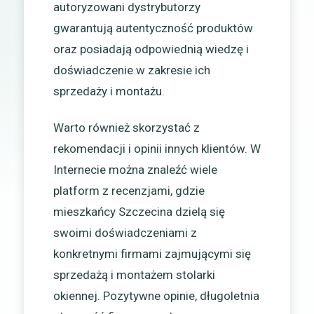
autoryzowani dystrybutorzy
gwarantują autentyczność produktów
oraz posiadają odpowiednią wiedzę i
doświadczenie w zakresie ich
sprzedaży i montażu.
Warto również skorzystać z
rekomendacji i opinii innych klientów. W
Internecie można znaleźć wiele
platform z recenzjami, gdzie
mieszkańcy Szczecina dzielą się
swoimi doświadczeniami z
konkretnymi firmami zajmującymi się
sprzedażą i montażem stolarki
okiennej. Pozytywne opinie, długoletnia