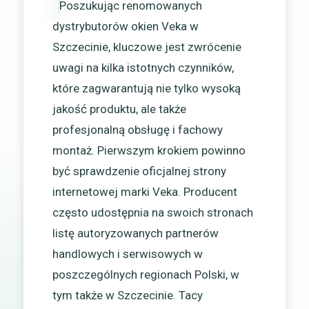
Poszukując renomowanych
dystrybutorów okien Veka w
Szczecinie, kluczowe jest zwrócenie
uwagi na kilka istotnych czynników,
które zagwarantują nie tylko wysoką
jakość produktu, ale także
profesjonalną obsługę i fachowy
montaż. Pierwszym krokiem powinno
być sprawdzenie oficjalnej strony
internetowej marki Veka. Producent
często udostępnia na swoich stronach
listę autoryzowanych partnerów
handlowych i serwisowych w
poszczególnych regionach Polski, w
tym także w Szczecinie. Tacy