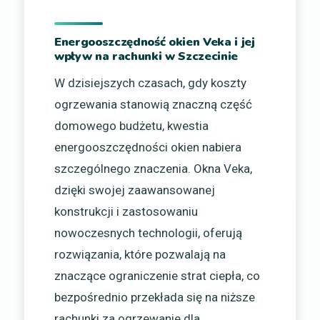
Energooszczędność okien Veka i jej
wpływ na rachunki w Szczecinie
W dzisiejszych czasach, gdy koszty
ogrzewania stanowią znaczną część
domowego budżetu, kwestia
energooszczędności okien nabiera
szczególnego znaczenia. Okna Veka,
dzięki swojej zaawansowanej
konstrukcji i zastosowaniu
nowoczesnych technologii, oferują
rozwiązania, które pozwalają na
znaczące ograniczenie strat ciepła, co
bezpośrednio przekłada się na niższe
rachunki za ogrzewanie dla