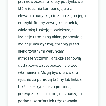
jak i nowoczesne rolety podtynkowe,
które idealnie komponują się z
elewacją budynku, nie zaburzając jego
estetyki. Rolety zewnętrzne pełnią
wieloraką funkcję – zwiększają
izolację termiczną okien, poprawiają
izolację akustyczną, chronią przed
niekorzystnymi warunkami
atmosferycznymi, a także stanowią
dodatkowe zabezpieczenie przed
włamaniem. Mogą być sterowane
ręcznie za pomocą taśmy lub linki, a
także elektrycznie za pomocą
przełącznika lub pilota, co znacząco
podnosi komfort ich użytkowania.