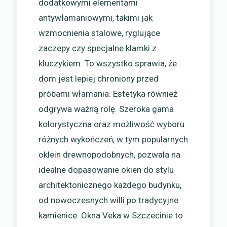
dodatkowymi elementami
antywłamaniowymi, takimi jak
wzmocnienia stalowe, ryglujące
zaczepy czy specjalne klamki z
kluczykiem. To wszystko sprawia, że
dom jest lepiej chroniony przed
próbami włamania. Estetyka również
odgrywa ważną rolę. Szeroka gama
kolorystyczna oraz możliwość wyboru
różnych wykończeń, w tym popularnych
oklein drewnopodobnych, pozwala na
idealne dopasowanie okien do stylu
architektonicznego każdego budynku,
od nowoczesnych willi po tradycyjne
kamienice. Okna Veka w Szczecinie to