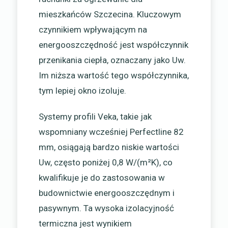
mieszkańców Szczecina. Kluczowym
czynnikiem wpływającym na
energooszczędność jest współczynnik
przenikania ciepła, oznaczany jako Uw.
Im niższa wartość tego współczynnika,
tym lepiej okno izoluje.
Systemy profili Veka, takie jak
wspomniany wcześniej Perfectline 82
mm, osiągają bardzo niskie wartości
Uw, często poniżej 0,8 W/(m²K), co
kwalifikuje je do zastosowania w
budownictwie energooszczędnym i
pasywnym. Ta wysoka izolacyjność
termiczna jest wynikiem