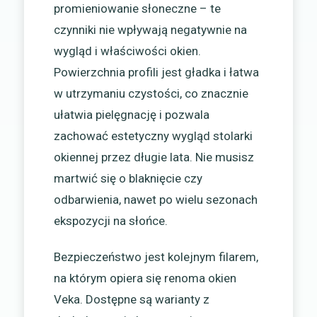
promieniowanie słoneczne – te
czynniki nie wpływają negatywnie na
wygląd i właściwości okien.
Powierzchnia profili jest gładka i łatwa
w utrzymaniu czystości, co znacznie
ułatwia pielęgnację i pozwala
zachować estetyczny wygląd stolarki
okiennej przez długie lata. Nie musisz
martwić się o blaknięcie czy
odbarwienia, nawet po wielu sezonach
ekspozycji na słońce.
Bezpieczeństwo jest kolejnym filarem,
na którym opiera się renoma okien
Veka. Dostępne są warianty z