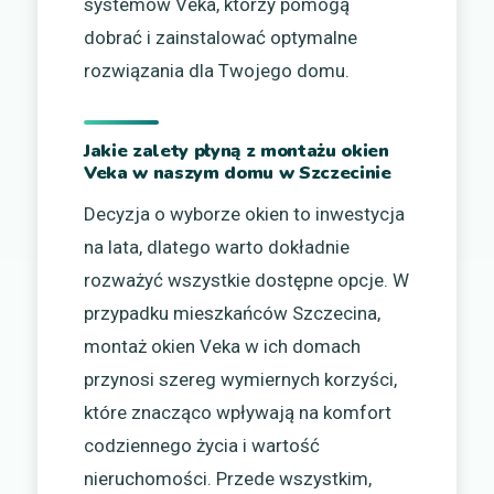
systemów Veka, którzy pomogą
dobrać i zainstalować optymalne
rozwiązania dla Twojego domu.
Jakie zalety płyną z montażu okien
Veka w naszym domu w Szczecinie
Decyzja o wyborze okien to inwestycja
na lata, dlatego warto dokładnie
rozważyć wszystkie dostępne opcje. W
przypadku mieszkańców Szczecina,
montaż okien Veka w ich domach
przynosi szereg wymiernych korzyści,
które znacząco wpływają na komfort
codziennego życia i wartość
nieruchomości. Przede wszystkim,