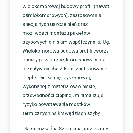
wielokomorowej budowy profili (nawet
ośmiokomorowych), zastosowania
specjalnych uszczelnień oraz
możliwości montażu pakietów
szybowych o niskim współczynniku Ug.
Wielokomorowa budowa profili tworzy
bariery powietrzne, które spowalniają
przepływ ciepła. Z kolei zastosowanie
ciepłej ramki międzyszybowej,
wykonanej z materiałów o niskiej
przewodności cieplnej, minimalizuje
ryzyko powstawania mostków
termicznych na krawędziach szyby.
Dla mieszkańca Szczecina, gdzie zimy