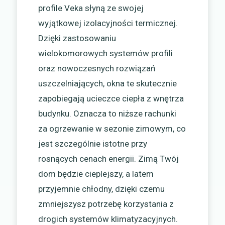
profile Veka słyną ze swojej
wyjątkowej izolacyjności termicznej.
Dzięki zastosowaniu
wielokomorowych systemów profili
oraz nowoczesnych rozwiązań
uszczelniających, okna te skutecznie
zapobiegają ucieczce ciepła z wnętrza
budynku. Oznacza to niższe rachunki
za ogrzewanie w sezonie zimowym, co
jest szczególnie istotne przy
rosnących cenach energii. Zimą Twój
dom będzie cieplejszy, a latem
przyjemnie chłodny, dzięki czemu
zmniejszysz potrzebę korzystania z
drogich systemów klimatyzacyjnych.