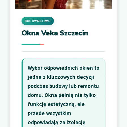
BUDOWNICTWO
Okna Veka Szczecin
Wybór odpowiednich okien to
jedna z kluczowych decyzji
podczas budowy lub remontu
domu. Okna pełnią nie tylko
funkcję estetyczną, ale
przede wszystkim
odpowiadają za izolację