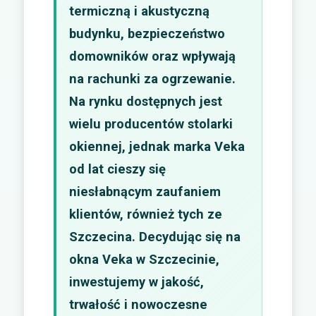
termiczną i akustyczną
budynku, bezpieczeństwo
domowników oraz wpływają
na rachunki za ogrzewanie.
Na rynku dostępnych jest
wielu producentów stolarki
okiennej, jednak marka Veka
od lat cieszy się
niesłabnącym zaufaniem
klientów, również tych ze
Szczecina. Decydując się na
okna Veka w Szczecinie,
inwestujemy w jakość,
trwałość i nowoczesne