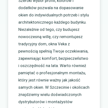
Szeroki wybór profili, kolorów i
dodatków pozwala na dopasowanie
okien do indywidualnych potrzeb i stylu
architektonicznego każdego budynku.
Niezależnie od tego, czy budujesz
nowoczesną willę, czy remontujesz
tradycyjny dom, okna Veka z
pewnością spełnią Twoje oczekiwania,
zapewniając komfort, bezpieczeństwo
i oszczędność na lata. Warto również
pamiętać o profesjonalnym montażu,
który jest równie ważny jak jakość
samych okien. W Szczecinie i okolicach
znajdziemy wielu doświadczonych
dystrybutorów i montażystów