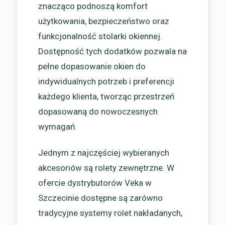
znacząco podnoszą komfort
użytkowania, bezpieczeństwo oraz
funkcjonalność stolarki okiennej.
Dostępność tych dodatków pozwala na
pełne dopasowanie okien do
indywidualnych potrzeb i preferencji
każdego klienta, tworząc przestrzeń
dopasowaną do nowoczesnych
wymagań.
Jednym z najczęściej wybieranych
akcesoriów są rolety zewnętrzne. W
ofercie dystrybutorów Veka w
Szczecinie dostępne są zarówno
tradycyjne systemy rolet nakładanych,