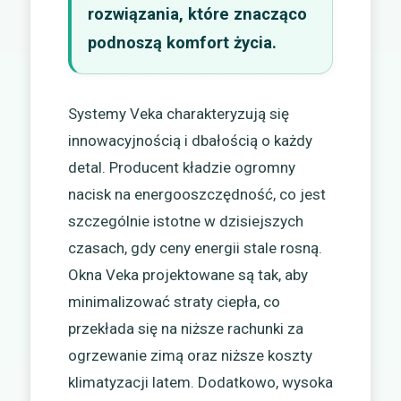
rozwiązania, które znacząco
podnoszą komfort życia.
Systemy Veka charakteryzują się
innowacyjnością i dbałością o każdy
detal. Producent kładzie ogromny
nacisk na energooszczędność, co jest
szczególnie istotne w dzisiejszych
czasach, gdy ceny energii stale rosną.
Okna Veka projektowane są tak, aby
minimalizować straty ciepła, co
przekłada się na niższe rachunki za
ogrzewanie zimą oraz niższe koszty
klimatyzacji latem. Dodatkowo, wysoka