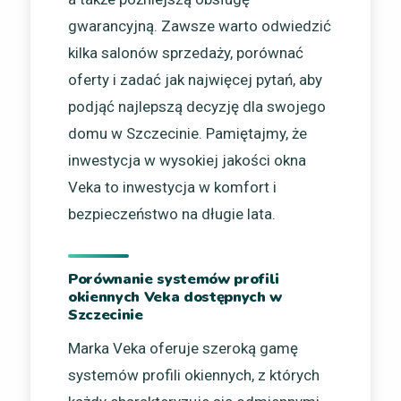
gwarancyjną. Zawsze warto odwiedzić
kilka salonów sprzedaży, porównać
oferty i zadać jak najwięcej pytań, aby
podjąć najlepszą decyzję dla swojego
domu w Szczecinie. Pamiętajmy, że
inwestycja w wysokiej jakości okna
Veka to inwestycja w komfort i
bezpieczeństwo na długie lata.
Porównanie systemów profili
okiennych Veka dostępnych w
Szczecinie
Marka Veka oferuje szeroką gamę
systemów profili okiennych, z których