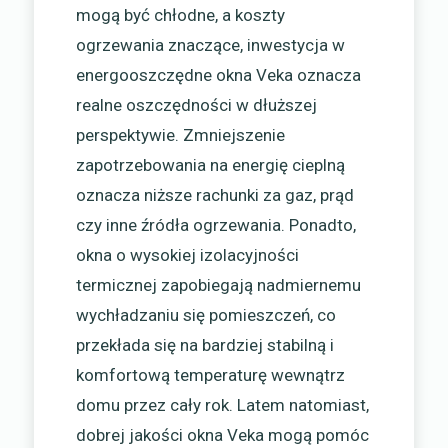
mogą być chłodne, a koszty
ogrzewania znaczące, inwestycja w
energooszczędne okna Veka oznacza
realne oszczędności w dłuższej
perspektywie. Zmniejszenie
zapotrzebowania na energię cieplną
oznacza niższe rachunki za gaz, prąd
czy inne źródła ogrzewania. Ponadto,
okna o wysokiej izolacyjności
termicznej zapobiegają nadmiernemu
wychładzaniu się pomieszczeń, co
przekłada się na bardziej stabilną i
komfortową temperaturę wewnątrz
domu przez cały rok. Latem natomiast,
dobrej jakości okna Veka mogą pomóc