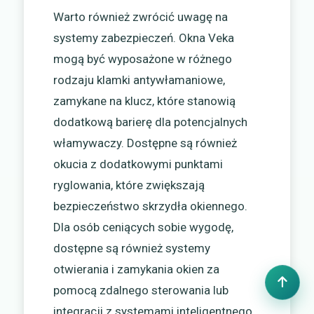
Warto również zwrócić uwagę na
systemy zabezpieczeń. Okna Veka
mogą być wyposażone w różnego
rodzaju klamki antywłamaniowe,
zamykane na klucz, które stanowią
dodatkową barierę dla potencjalnych
włamywaczy. Dostępne są również
okucia z dodatkowymi punktami
ryglowania, które zwiększają
bezpieczeństwo skrzydła okiennego.
Dla osób ceniących sobie wygodę,
dostępne są również systemy
otwierania i zamykania okien za
pomocą zdalnego sterowania lub
integracji z systemami inteligentnego