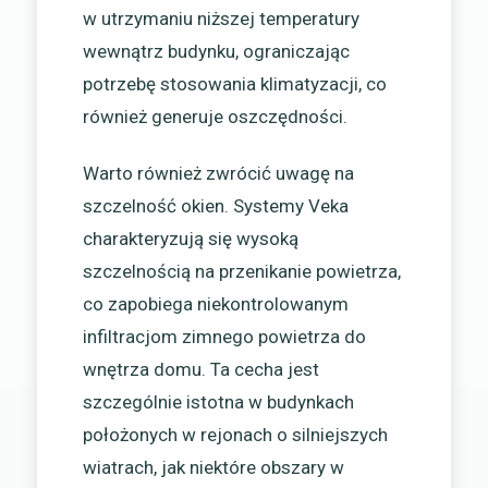
w utrzymaniu niższej temperatury
wewnątrz budynku, ograniczając
potrzebę stosowania klimatyzacji, co
również generuje oszczędności.
Warto również zwrócić uwagę na
szczelność okien. Systemy Veka
charakteryzują się wysoką
szczelnością na przenikanie powietrza,
co zapobiega niekontrolowanym
infiltracjom zimnego powietrza do
wnętrza domu. Ta cecha jest
szczególnie istotna w budynkach
położonych w rejonach o silniejszych
wiatrach, jak niektóre obszary w