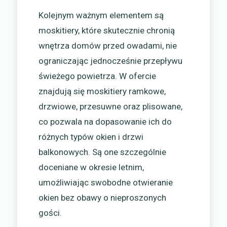
Kolejnym ważnym elementem są
moskitiery, które skutecznie chronią
wnętrza domów przed owadami, nie
ograniczając jednocześnie przepływu
świeżego powietrza. W ofercie
znajdują się moskitiery ramkowe,
drzwiowe, przesuwne oraz plisowane,
co pozwala na dopasowanie ich do
różnych typów okien i drzwi
balkonowych. Są one szczególnie
doceniane w okresie letnim,
umożliwiając swobodne otwieranie
okien bez obawy o nieproszonych
gości.