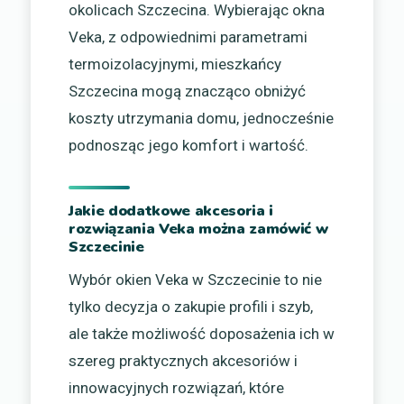
okolicach Szczecina. Wybierając okna
Veka, z odpowiednimi parametrami
termoizolacyjnymi, mieszkańcy
Szczecina mogą znacząco obniżyć
koszty utrzymania domu, jednocześnie
podnosząc jego komfort i wartość.
Jakie dodatkowe akcesoria i
rozwiązania Veka można zamówić w
Szczecinie
Wybór okien Veka w Szczecinie to nie
tylko decyzja o zakupie profili i szyb,
ale także możliwość doposażenia ich w
szereg praktycznych akcesoriów i
innowacyjnych rozwiązań, które