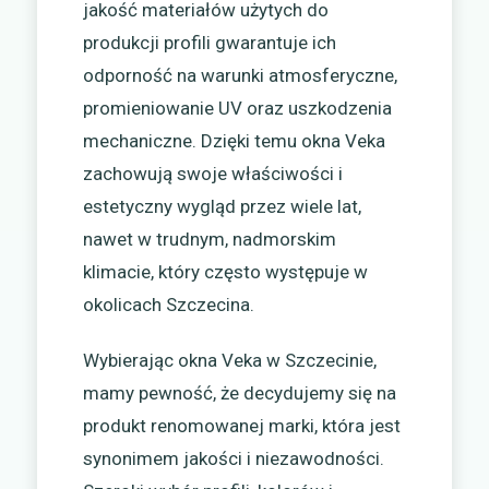
jakość materiałów użytych do
produkcji profili gwarantuje ich
odporność na warunki atmosferyczne,
promieniowanie UV oraz uszkodzenia
mechaniczne. Dzięki temu okna Veka
zachowują swoje właściwości i
estetyczny wygląd przez wiele lat,
nawet w trudnym, nadmorskim
klimacie, który często występuje w
okolicach Szczecina.
Wybierając okna Veka w Szczecinie,
mamy pewność, że decydujemy się na
produkt renomowanej marki, która jest
synonimem jakości i niezawodności.