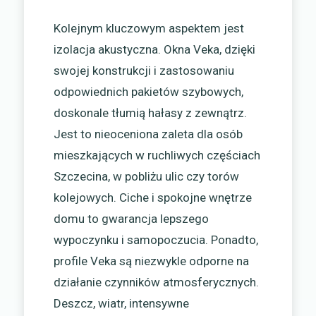
Kolejnym kluczowym aspektem jest
izolacja akustyczna. Okna Veka, dzięki
swojej konstrukcji i zastosowaniu
odpowiednich pakietów szybowych,
doskonale tłumią hałasy z zewnątrz.
Jest to nieoceniona zaleta dla osób
mieszkających w ruchliwych częściach
Szczecina, w pobliżu ulic czy torów
kolejowych. Ciche i spokojne wnętrze
domu to gwarancja lepszego
wypoczynku i samopoczucia. Ponadto,
profile Veka są niezwykle odporne na
działanie czynników atmosferycznych.
Deszcz, wiatr, intensywne