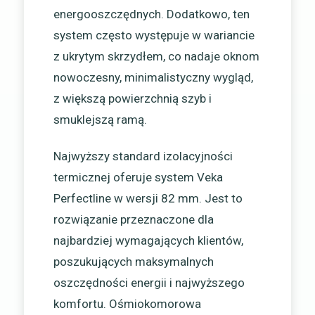
energooszczędnych. Dodatkowo, ten
system często występuje w wariancie
z ukrytym skrzydłem, co nadaje oknom
nowoczesny, minimalistyczny wygląd,
z większą powierzchnią szyb i
smuklejszą ramą.
Najwyższy standard izolacyjności
termicznej oferuje system Veka
Perfectline w wersji 82 mm. Jest to
rozwiązanie przeznaczone dla
najbardziej wymagających klientów,
poszukujących maksymalnych
oszczędności energii i najwyższego
komfortu. Ośmiokomorowa