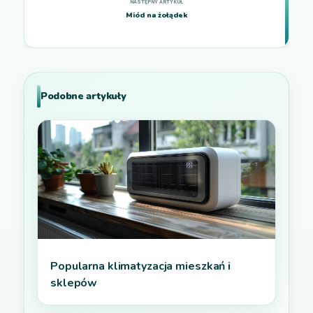
Miód na żołądek
Podobne artykuły
Popularna klimatyzacja mieszkań i
sklepów