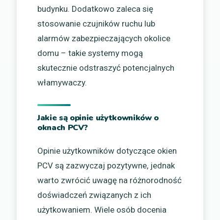
budynku. Dodatkowo zaleca się
stosowanie czujników ruchu lub
alarmów zabezpieczających okolice
domu – takie systemy mogą
skutecznie odstraszyć potencjalnych
włamywaczy.
Jakie są opinie użytkowników o
oknach PCV?
Opinie użytkowników dotyczące okien
PCV są zazwyczaj pozytywne, jednak
warto zwrócić uwagę na różnorodność
doświadczeń związanych z ich
użytkowaniem. Wiele osób docenia