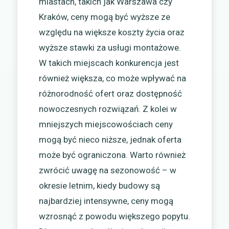
miastach, takich jak Warszawa czy
Kraków, ceny mogą być wyższe ze
względu na większe koszty życia oraz
wyższe stawki za usługi montażowe.
W takich miejscach konkurencja jest
również większa, co może wpływać na
różnorodność ofert oraz dostępność
nowoczesnych rozwiązań. Z kolei w
mniejszych miejscowościach ceny
mogą być nieco niższe, jednak oferta
może być ograniczona. Warto również
zwrócić uwagę na sezonowość – w
okresie letnim, kiedy budowy są
najbardziej intensywne, ceny mogą
wzrosnąć z powodu większego popytu.