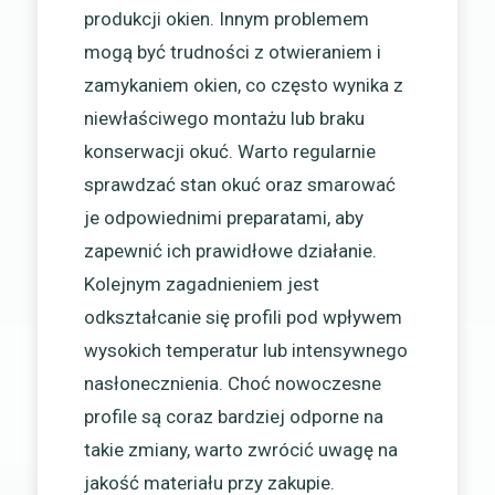
produkcji okien. Innym problemem
mogą być trudności z otwieraniem i
zamykaniem okien, co często wynika z
niewłaściwego montażu lub braku
konserwacji okuć. Warto regularnie
sprawdzać stan okuć oraz smarować
je odpowiednimi preparatami, aby
zapewnić ich prawidłowe działanie.
Kolejnym zagadnieniem jest
odkształcanie się profili pod wpływem
wysokich temperatur lub intensywnego
nasłonecznienia. Choć nowoczesne
profile są coraz bardziej odporne na
takie zmiany, warto zwrócić uwagę na
jakość materiału przy zakupie.