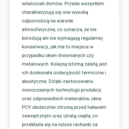
właścicieli domów. Przede wszystkim
charakteryzują się one wysoką
odpornością na warunki
atmosferyczne, co oznacza, że nie
korodują ani nie wymagają regularnej
konserwacji, jak ma to miejsce w
przypadku okien drewnianych czy
metalowych. Kolejną istotną zaletą jest
ich doskonała izolacyjność termiczna i
akustyczna. Dzięki zastosowaniu
nowoczesnych technologii produkcji
oraz odpowiednich materiałów, okna
PCV skutecznie chronią przed hałasem
zewnętrznym oraz utratą ciepła, co
przekłada się na niższe rachunki za