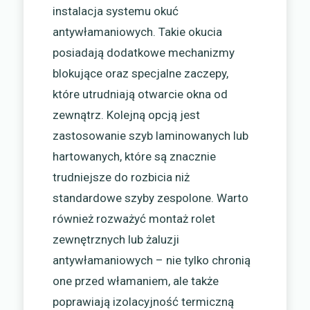
instalacja systemu okuć
antywłamaniowych. Takie okucia
posiadają dodatkowe mechanizmy
blokujące oraz specjalne zaczepy,
które utrudniają otwarcie okna od
zewnątrz. Kolejną opcją jest
zastosowanie szyb laminowanych lub
hartowanych, które są znacznie
trudniejsze do rozbicia niż
standardowe szyby zespolone. Warto
również rozważyć montaż rolet
zewnętrznych lub żaluzji
antywłamaniowych – nie tylko chronią
one przed włamaniem, ale także
poprawiają izolacyjność termiczną