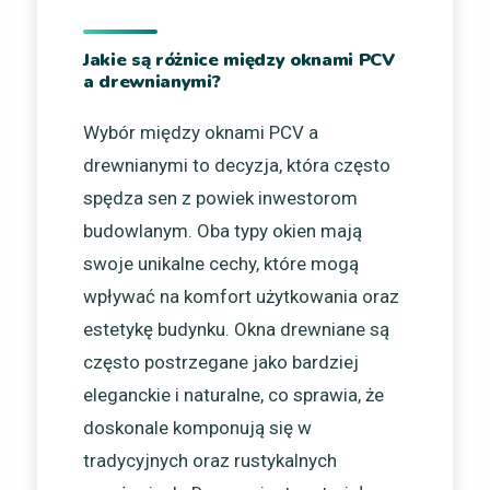
Jakie są różnice między oknami PCV
a drewnianymi?
Wybór między oknami PCV a
drewnianymi to decyzja, która często
spędza sen z powiek inwestorom
budowlanym. Oba typy okien mają
swoje unikalne cechy, które mogą
wpływać na komfort użytkowania oraz
estetykę budynku. Okna drewniane są
często postrzegane jako bardziej
eleganckie i naturalne, co sprawia, że
doskonale komponują się w
tradycyjnych oraz rustykalnych