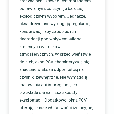
aranżacjach. Drewno jest materiałem
odnawialnym, co czyni je bardziej
ekologicznym wyborem. Jednakże,
okna drewniane wymagają regularnej
konserwacji, aby zapobiec ich
degradacji pod wpływem wilgoci i
zmiennych warunków
atmosferycznych. W przeciwieństwie
do nich, okna PCV charakteryzują się
znacznie większą odpornością na
czynniki zewnętrzne. Nie wymagają
malowania ani impregnacji, co
przekłada się na niższe koszty
eksploatacji. Dodatkowo, okna PCV
oferują lepsze właściwości izolacyjne,