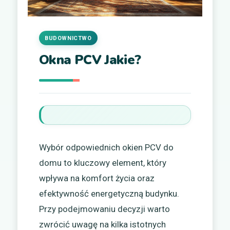
BUDOWNICTWO
Okna PCV Jakie?
Wybór odpowiednich okien PCV do
domu to kluczowy element, który
wpływa na komfort życia oraz
efektywność energetyczną budynku.
Przy podejmowaniu decyzji warto
zwrócić uwagę na kilka istotnych