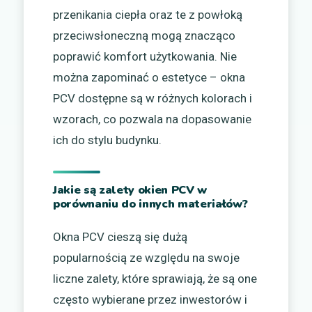
przenikania ciepła oraz te z powłoką
przeciwsłoneczną mogą znacząco
poprawić komfort użytkowania. Nie
można zapominać o estetyce – okna
PCV dostępne są w różnych kolorach i
wzorach, co pozwala na dopasowanie
ich do stylu budynku.
Jakie są zalety okien PCV w
porównaniu do innych materiałów?
Okna PCV cieszą się dużą
popularnością ze względu na swoje
liczne zalety, które sprawiają, że są one
często wybierane przez inwestorów i