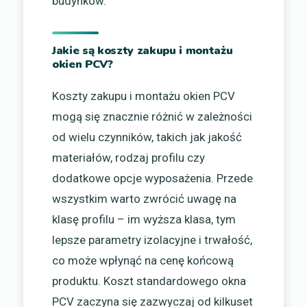
budynków.
Jakie są koszty zakupu i montażu
okien PCV?
Koszty zakupu i montażu okien PCV
mogą się znacznie różnić w zależności
od wielu czynników, takich jak jakość
materiałów, rodzaj profilu czy
dodatkowe opcje wyposażenia. Przede
wszystkim warto zwrócić uwagę na
klasę profilu – im wyższa klasa, tym
lepsze parametry izolacyjne i trwałość,
co może wpłynąć na cenę końcową
produktu. Koszt standardowego okna
PCV zaczyna się zazwyczaj od kilkuset