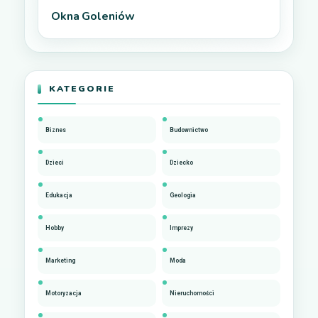
Okna Goleniów
KATEGORIE
Biznes
Budownictwo
Dzieci
Dziecko
Edukacja
Geologia
Hobby
Imprezy
Marketing
Moda
Motoryzacja
Nieruchomości