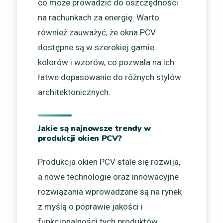
co może prowadzić do oszczędności
na rachunkach za energię. Warto
również zauważyć, że okna PCV
dostępne są w szerokiej gamie
kolorów i wzorów, co pozwala na ich
łatwe dopasowanie do różnych stylów
architektonicznych.
Jakie są najnowsze trendy w
produkcji okien PCV?
Produkcja okien PCV stale się rozwija,
a nowe technologie oraz innowacyjne
rozwiązania wprowadzane są na rynek
z myślą o poprawie jakości i
funkcjonalności tych produktów.