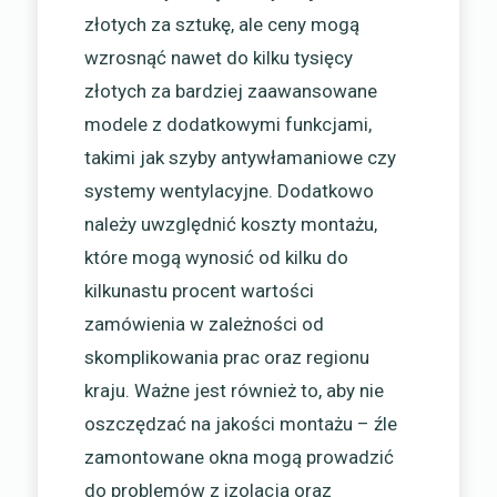
złotych za sztukę, ale ceny mogą
wzrosnąć nawet do kilku tysięcy
złotych za bardziej zaawansowane
modele z dodatkowymi funkcjami,
takimi jak szyby antywłamaniowe czy
systemy wentylacyjne. Dodatkowo
należy uwzględnić koszty montażu,
które mogą wynosić od kilku do
kilkunastu procent wartości
zamówienia w zależności od
skomplikowania prac oraz regionu
kraju. Ważne jest również to, aby nie
oszczędzać na jakości montażu – źle
zamontowane okna mogą prowadzić
do problemów z izolacją oraz