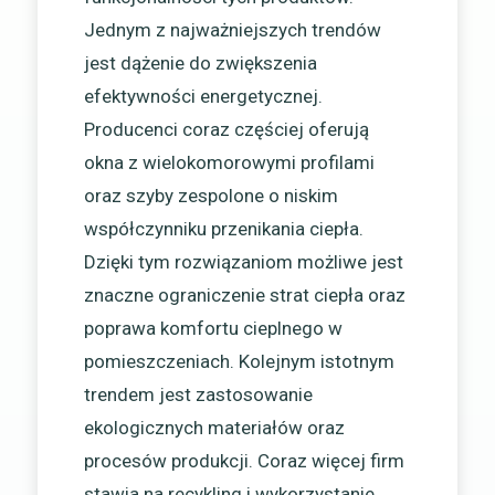
Jednym z najważniejszych trendów
jest dążenie do zwiększenia
efektywności energetycznej.
Producenci coraz częściej oferują
okna z wielokomorowymi profilami
oraz szyby zespolone o niskim
współczynniku przenikania ciepła.
Dzięki tym rozwiązaniom możliwe jest
znaczne ograniczenie strat ciepła oraz
poprawa komfortu cieplnego w
pomieszczeniach. Kolejnym istotnym
trendem jest zastosowanie
ekologicznych materiałów oraz
procesów produkcji. Coraz więcej firm
stawia na recykling i wykorzystanie