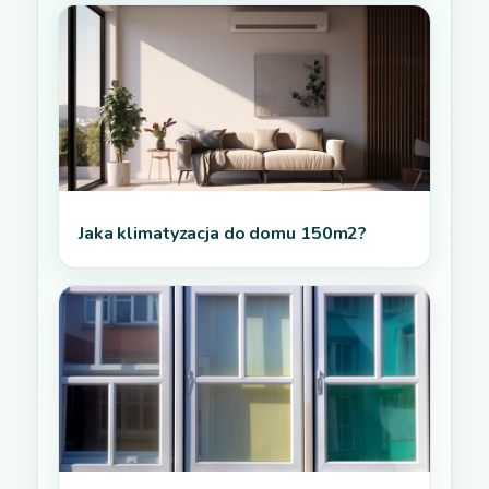
Jaka klimatyzacja do domu 150m2?