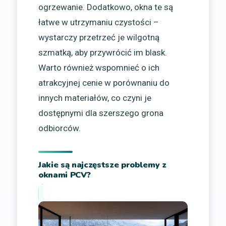
ogrzewanie. Dodatkowo, okna te są
łatwe w utrzymaniu czystości –
wystarczy przetrzeć je wilgotną
szmatką, aby przywrócić im blask.
Warto również wspomnieć o ich
atrakcyjnej cenie w porównaniu do
innych materiałów, co czyni je
dostępnymi dla szerszego grona
odbiorców.
Jakie są najczęstsze problemy z
oknami PCV?