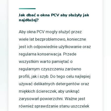
Jak dbać o okna PCV aby służyły jak
najdłużej?
Aby okna PCV mogły służyć przez
wiele lat bezproblemowo, konieczne
jest ich odpowiednie użytkowanie oraz
regularna konserwacja. Przede
wszystkim warto pamiętać o
regularnym czyszczeniu zarówno
profili, jak i szyb. Do tego celu najlepiej
używać delikatnych detergentów oraz
miękkich ściereczek, aby uniknąć
zarysowań powierzchni. Ważne jest
również sprawdzanie stanu uszczelek