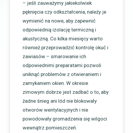
– jeśli zauważymy jakiekolwiek
pęknięcia czy odkształcenia, należy je
wymienić na nowe, aby zapewnić
odpowiednią izolację termiczną i
akustyczną. Co kilka miesięcy warto
również przeprowadzić kontrolę okuć i
zawiasów – smarowanie ich
odpowiednimi preparatami pozwoli
uniknąć problemów z otwieraniem i
zamykaniem okien. W okresie
zimowym dobrze jest zadbać o to, aby
żadne śnieg ani lód nie blokowały
otworów wentylacyjnych i nie
powodowały gromadzenia się wilgoci
wewnątrz pomieszczeń.