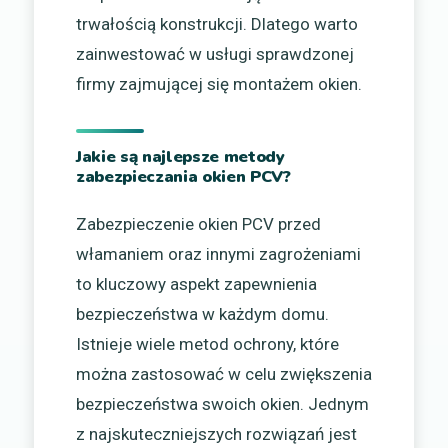
trwałością konstrukcji. Dlatego warto
zainwestować w usługi sprawdzonej
firmy zajmującej się montażem okien.
Jakie są najlepsze metody
zabezpieczania okien PCV?
Zabezpieczenie okien PCV przed
włamaniem oraz innymi zagrożeniami
to kluczowy aspekt zapewnienia
bezpieczeństwa w każdym domu.
Istnieje wiele metod ochrony, które
można zastosować w celu zwiększenia
bezpieczeństwa swoich okien. Jednym
z najskuteczniejszych rozwiązań jest