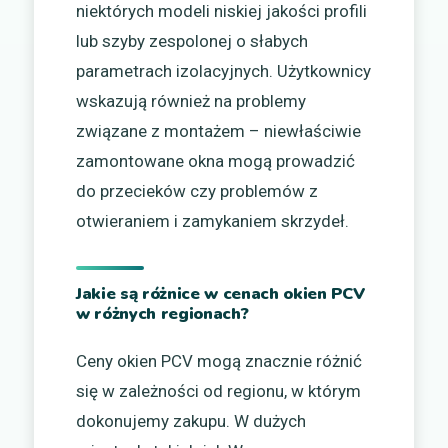
niektórych modeli niskiej jakości profili
lub szyby zespolonej o słabych
parametrach izolacyjnych. Użytkownicy
wskazują również na problemy
związane z montażem – niewłaściwie
zamontowane okna mogą prowadzić
do przecieków czy problemów z
otwieraniem i zamykaniem skrzydeł.
Jakie są różnice w cenach okien PCV
w różnych regionach?
Ceny okien PCV mogą znacznie różnić
się w zależności od regionu, w którym
dokonujemy zakupu. W dużych