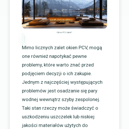
Okna PCV jakie?
Mimo licznych zalet okien PCV, mogą
one również napotykać pewne
problemy, które warto znać przed
podjęciem decyzji o ich zakupie.
Jednym z najczęściej występujących
problemów jest osadzanie się pary
wodnej wewnątrz szyby zespolonej.
Taki stan rzeczy może świadczyć o
uszkodzeniu uszczelek lub niskiej
jakości materiałów użytych do