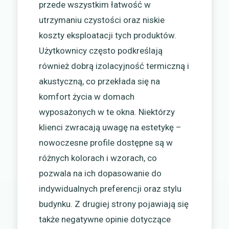
przede wszystkim łatwość w
utrzymaniu czystości oraz niskie
koszty eksploatacji tych produktów.
Użytkownicy często podkreślają
również dobrą izolacyjność termiczną i
akustyczną, co przekłada się na
komfort życia w domach
wyposażonych w te okna. Niektórzy
klienci zwracają uwagę na estetykę –
nowoczesne profile dostępne są w
różnych kolorach i wzorach, co
pozwala na ich dopasowanie do
indywidualnych preferencji oraz stylu
budynku. Z drugiej strony pojawiają się
także negatywne opinie dotyczące