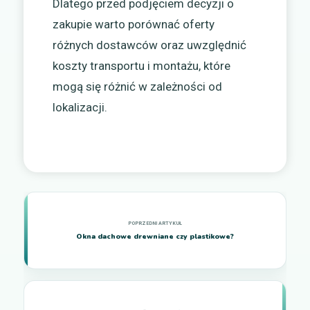
Dlatego przed podjęciem decyzji o
zakupie warto porównać oferty
różnych dostawców oraz uwzględnić
koszty transportu i montażu, które
mogą się różnić w zależności od
lokalizacji.
Okna dachowe drewniane czy plastikowe?