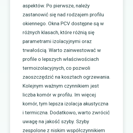
aspektów. Po pierwsze, należy
zastanowić się nad rodzajem profilu
okiennego. Okna PCV dostępne są w
różnych klasach, które różnią się
parametrami izolacyjnymi oraz
trwałością. Warto zainwestować w
profile o lepszych właściwościach
termoizolacyjnych, co pozwoli
zaoszczędzić na kosztach ogrzewania.
Kolejnym ważnym czynnikiem jest
liczba komór w profilu. Im więcej
komór, tym lepsza izolacja akustyczna
i termiczna. Dodatkowo, warto zwrócić
uwagę na jakość szyby. Szyby
zespolone z niskim współczynnikiem