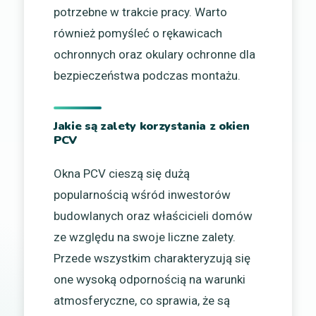
potrzebne w trakcie pracy. Warto
również pomyśleć o rękawicach
ochronnych oraz okulary ochronne dla
bezpieczeństwa podczas montażu.
Jakie są zalety korzystania z okien
PCV
Okna PCV cieszą się dużą
popularnością wśród inwestorów
budowlanych oraz właścicieli domów
ze względu na swoje liczne zalety.
Przede wszystkim charakteryzują się
one wysoką odpornością na warunki
atmosferyczne, co sprawia, że są