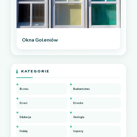
Okna Goleniów
KATEGORIE
Biznes
Budownictwo
Dzieci
Dziecko
Edukacja
Geologia
Hobby
Imprezy