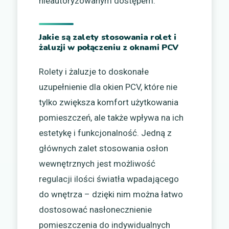
nieautoryzowanym dostępem.
Jakie są zalety stosowania rolet i
żaluzji w połączeniu z oknami PCV
Rolety i żaluzje to doskonałe
uzupełnienie dla okien PCV, które nie
tylko zwiększa komfort użytkowania
pomieszczeń, ale także wpływa na ich
estetykę i funkcjonalność. Jedną z
głównych zalet stosowania osłon
wewnętrznych jest możliwość
regulacji ilości światła wpadającego
do wnętrza – dzięki nim można łatwo
dostosować nasłonecznienie
pomieszczenia do indywidualnych