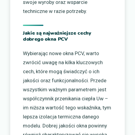
swoje wyroby oraz wsparcie
techniczne w razie potrzeby.
Jakie są najważniejsze cechy
dobrego okna PCV
Wybierając nowe okna PCV, warto
zwrócić uwagę na kilka kluczowych
cech, które mogą świadczyć o ich
jakości oraz funkcjonalności. Przede
wszystkim ważnym parametrem jest
współczynnik przenikania ciepła Uw –
im niższa wartość tego wskaźnika, tym
lepsza izolacja termiczna danego
modelu. Dobrej jakości okna powinny
również charakteryzować się wysoką