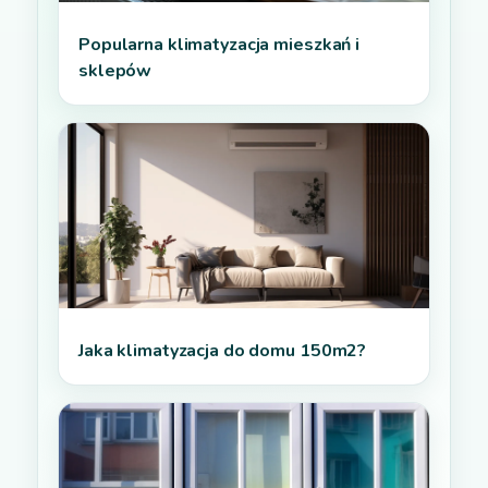
Popularna klimatyzacja mieszkań i
sklepów
Jaka klimatyzacja do domu 150m2?