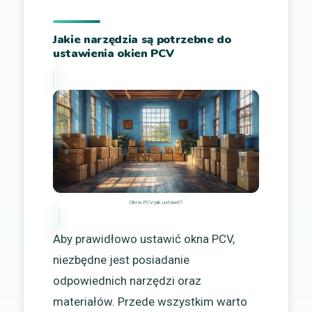
Jakie narzędzia są potrzebne do
ustawienia okien PCV
Okna PCV jak ustawić?
Aby prawidłowo ustawić okna PCV,
niezbędne jest posiadanie
odpowiednich narzędzi oraz
materiałów. Przede wszystkim warto