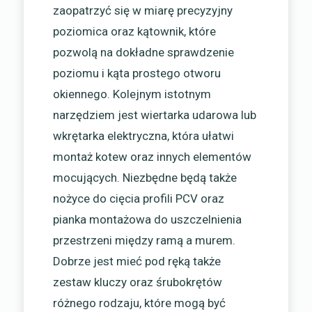
zaopatrzyć się w miarę precyzyjny
poziomica oraz kątownik, które
pozwolą na dokładne sprawdzenie
poziomu i kąta prostego otworu
okiennego. Kolejnym istotnym
narzędziem jest wiertarka udarowa lub
wkrętarka elektryczna, która ułatwi
montaż kotew oraz innych elementów
mocujących. Niezbędne będą także
nożyce do cięcia profili PCV oraz
pianka montażowa do uszczelnienia
przestrzeni między ramą a murem.
Dobrze jest mieć pod ręką także
zestaw kluczy oraz śrubokrętów
różnego rodzaju, które mogą być