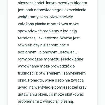
nieszczelności. Innym częstym błędem
jest brak odpowiedniego uszczelnienia
wokół ramy okna. Niewłaściwie
założona pianka montażowa może
spowodować problemy z izolacją
termiczną i akustyczną. Ważne jest
również, aby nie zapominać o
poziomym i pionowym ustawieniu
ramy podczas montażu. Niedokładne
wyrównanie może prowadzić do
trudności z otwieraniem i zamykaniem
okna. Ponadto, wiele osób nie zwraca
uwagi na wentylację pomieszczeń przy
ustawianiu okien, co może skutkować
problemami z wilgocią i pleśnią.