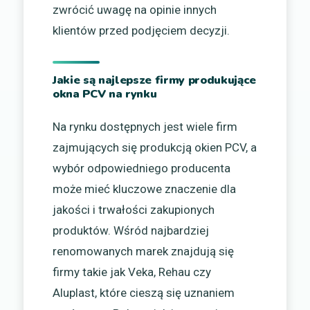
zwrócić uwagę na opinie innych
klientów przed podjęciem decyzji.
Jakie są najlepsze firmy produkujące
okna PCV na rynku
Na rynku dostępnych jest wiele firm
zajmujących się produkcją okien PCV, a
wybór odpowiedniego producenta
może mieć kluczowe znaczenie dla
jakości i trwałości zakupionych
produktów. Wśród najbardziej
renomowanych marek znajdują się
firmy takie jak Veka, Rehau czy
Aluplast, które cieszą się uznaniem