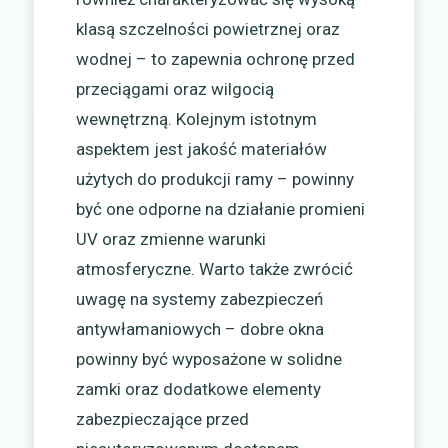
klasą szczelności powietrznej oraz
wodnej – to zapewnia ochronę przed
przeciągami oraz wilgocią
wewnętrzną. Kolejnym istotnym
aspektem jest jakość materiałów
użytych do produkcji ramy – powinny
być one odporne na działanie promieni
UV oraz zmienne warunki
atmosferyczne. Warto także zwrócić
uwagę na systemy zabezpieczeń
antywłamaniowych – dobre okna
powinny być wyposażone w solidne
zamki oraz dodatkowe elementy
zabezpieczające przed