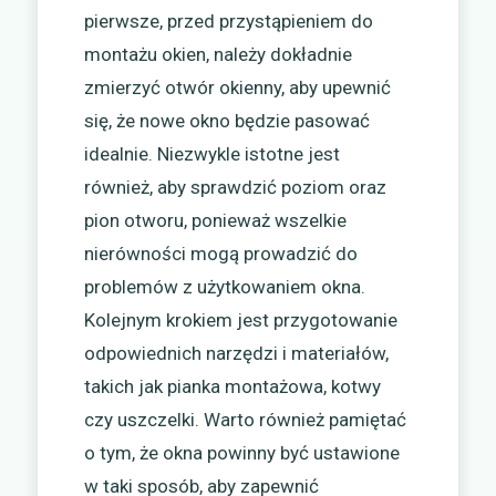
pierwsze, przed przystąpieniem do
montażu okien, należy dokładnie
zmierzyć otwór okienny, aby upewnić
się, że nowe okno będzie pasować
idealnie. Niezwykle istotne jest
również, aby sprawdzić poziom oraz
pion otworu, ponieważ wszelkie
nierówności mogą prowadzić do
problemów z użytkowaniem okna.
Kolejnym krokiem jest przygotowanie
odpowiednich narzędzi i materiałów,
takich jak pianka montażowa, kotwy
czy uszczelki. Warto również pamiętać
o tym, że okna powinny być ustawione
w taki sposób, aby zapewnić