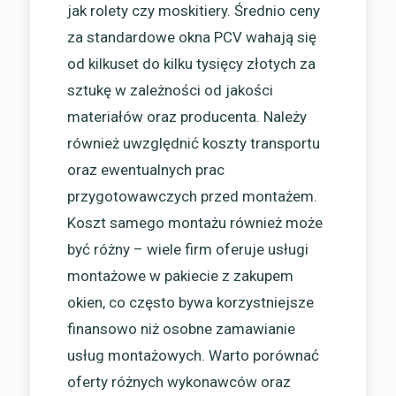
jak rolety czy moskitiery. Średnio ceny
za standardowe okna PCV wahają się
od kilkuset do kilku tysięcy złotych za
sztukę w zależności od jakości
materiałów oraz producenta. Należy
również uwzględnić koszty transportu
oraz ewentualnych prac
przygotowawczych przed montażem.
Koszt samego montażu również może
być różny – wiele firm oferuje usługi
montażowe w pakiecie z zakupem
okien, co często bywa korzystniejsze
finansowo niż osobne zamawianie
usług montażowych. Warto porównać
oferty różnych wykonawców oraz