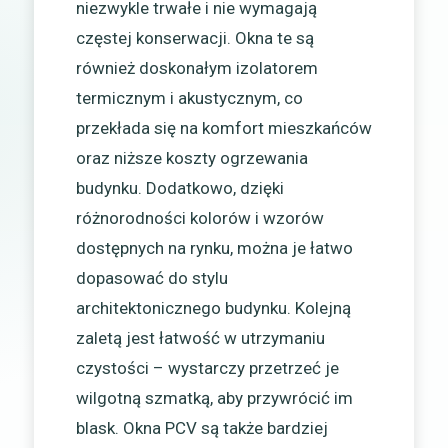
niezwykle trwałe i nie wymagają
częstej konserwacji. Okna te są
również doskonałym izolatorem
termicznym i akustycznym, co
przekłada się na komfort mieszkańców
oraz niższe koszty ogrzewania
budynku. Dodatkowo, dzięki
różnorodności kolorów i wzorów
dostępnych na rynku, można je łatwo
dopasować do stylu
architektonicznego budynku. Kolejną
zaletą jest łatwość w utrzymaniu
czystości – wystarczy przetrzeć je
wilgotną szmatką, aby przywrócić im
blask. Okna PCV są także bardziej