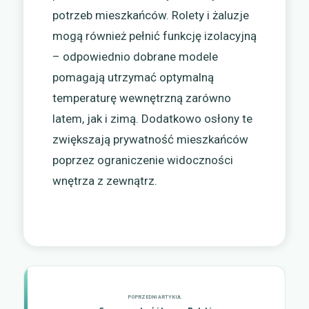
potrzeb mieszkańców. Rolety i żaluzje
mogą również pełnić funkcję izolacyjną
– odpowiednio dobrane modele
pomagają utrzymać optymalną
temperaturę wewnętrzną zarówno
latem, jak i zimą. Dodatkowo osłony te
zwiększają prywatność mieszkańców
poprzez ograniczenie widoczności
wnętrza z zewnątrz.