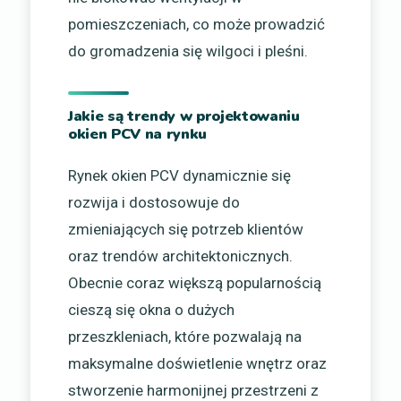
pomieszczeniach, co może prowadzić
do gromadzenia się wilgoci i pleśni.
Jakie są trendy w projektowaniu
okien PCV na rynku
Rynek okien PCV dynamicznie się
rozwija i dostosowuje do
zmieniających się potrzeb klientów
oraz trendów architektonicznych.
Obecnie coraz większą popularnością
cieszą się okna o dużych
przeszkleniach, które pozwalają na
maksymalne doświetlenie wnętrz oraz
stworzenie harmonijnej przestrzeni z