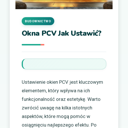
BUDOWNICTWO
Okna PCV Jak Ustawić?
Ustawienie okien PCV jest kluczowym
elementem, który wpływa na ich
funkcjonalność oraz estetykę. Warto
zwrócić uwagę na kilka istotnych
aspektów, które mogą pomóc w
osiągnięciu najlepszego efektu. Po