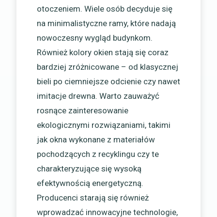
otoczeniem. Wiele osób decyduje się
na minimalistyczne ramy, które nadają
nowoczesny wygląd budynkom.
Również kolory okien stają się coraz
bardziej zróżnicowane – od klasycznej
bieli po ciemniejsze odcienie czy nawet
imitacje drewna. Warto zauważyć
rosnące zainteresowanie
ekologicznymi rozwiązaniami, takimi
jak okna wykonane z materiałów
pochodzących z recyklingu czy te
charakteryzujące się wysoką
efektywnością energetyczną.
Producenci starają się również
wprowadzać innowacyjne technologie,