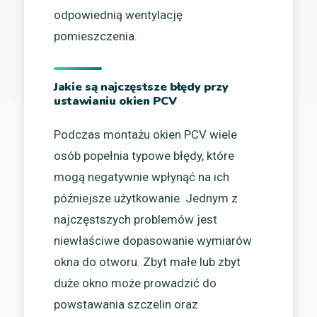
odpowiednią wentylację
pomieszczenia.
Jakie są najczęstsze błędy przy
ustawianiu okien PCV
Podczas montażu okien PCV wiele
osób popełnia typowe błędy, które
mogą negatywnie wpłynąć na ich
późniejsze użytkowanie. Jednym z
najczęstszych problemów jest
niewłaściwe dopasowanie wymiarów
okna do otworu. Zbyt małe lub zbyt
duże okno może prowadzić do
powstawania szczelin oraz