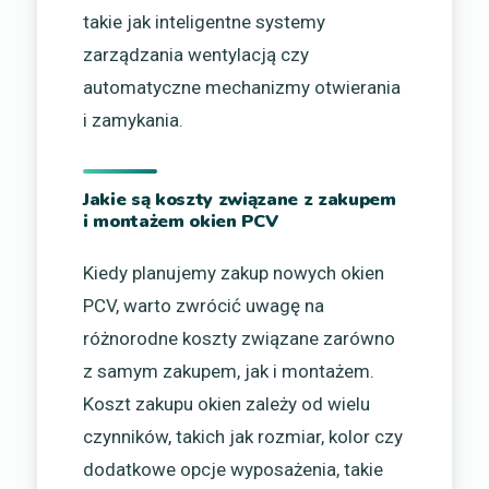
takie jak inteligentne systemy
zarządzania wentylacją czy
automatyczne mechanizmy otwierania
i zamykania.
Jakie są koszty związane z zakupem
i montażem okien PCV
Kiedy planujemy zakup nowych okien
PCV, warto zwrócić uwagę na
różnorodne koszty związane zarówno
z samym zakupem, jak i montażem.
Koszt zakupu okien zależy od wielu
czynników, takich jak rozmiar, kolor czy
dodatkowe opcje wyposażenia, takie