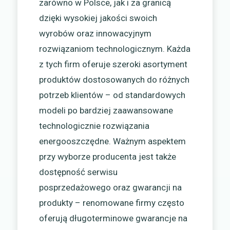
zarówno w Polsce, jak i za granicą
dzięki wysokiej jakości swoich
wyrobów oraz innowacyjnym
rozwiązaniom technologicznym. Każda
z tych firm oferuje szeroki asortyment
produktów dostosowanych do różnych
potrzeb klientów – od standardowych
modeli po bardziej zaawansowane
technologicznie rozwiązania
energooszczędne. Ważnym aspektem
przy wyborze producenta jest także
dostępność serwisu
posprzedażowego oraz gwarancji na
produkty – renomowane firmy często
oferują długoterminowe gwarancje na