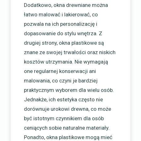
Dodatkowo, okna drewniane można
łatwo malować i lakierować, co
pozwala na ich personalizację i
dopasowanie do stylu wnętrza. Z
drugiej strony, okna plastikowe są
znane ze swojej trwałości oraz niskich
kosztów utrzymania. Nie wymagają
one regularnej konserwacji ani
malowania, co czyni je bardziej
praktycznym wyborem dla wielu osób.
Jednakże, ich estetyka często nie
dorównuje urokowi drewna, co może
być istotnym czynnikiem dla osób
ceniących sobie naturalne materiały.
Ponadto, okna plastikowe mogą mieć