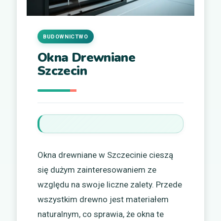
BUDOWNICTWO
Okna Drewniane
Szczecin
Okna drewniane w Szczecinie cieszą
się dużym zainteresowaniem ze
względu na swoje liczne zalety. Przede
wszystkim drewno jest materiałem
naturalnym, co sprawia, że okna te