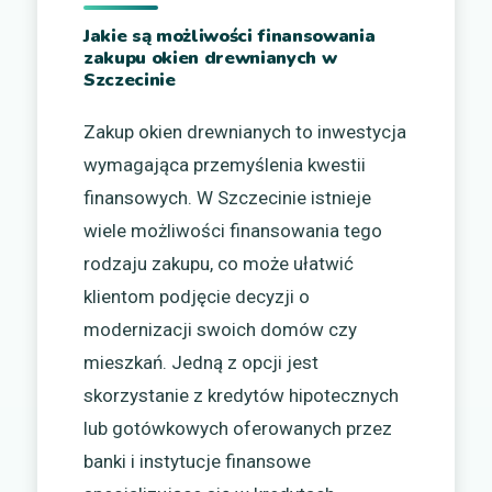
Jakie są możliwości finansowania
zakupu okien drewnianych w
Szczecinie
Zakup okien drewnianych to inwestycja
wymagająca przemyślenia kwestii
finansowych. W Szczecinie istnieje
wiele możliwości finansowania tego
rodzaju zakupu, co może ułatwić
klientom podjęcie decyzji o
modernizacji swoich domów czy
mieszkań. Jedną z opcji jest
skorzystanie z kredytów hipotecznych
lub gotówkowych oferowanych przez
banki i instytucje finansowe