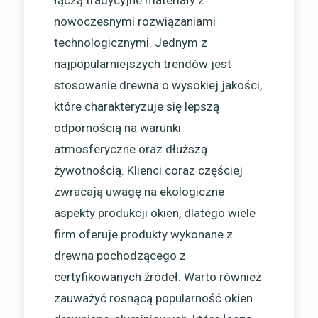
łączą tradycyjne materiały z
nowoczesnymi rozwiązaniami
technologicznymi. Jednym z
najpopularniejszych trendów jest
stosowanie drewna o wysokiej jakości,
które charakteryzuje się lepszą
odpornością na warunki
atmosferyczne oraz dłuższą
żywotnością. Klienci coraz częściej
zwracają uwagę na ekologiczne
aspekty produkcji okien, dlatego wiele
firm oferuje produkty wykonane z
drewna pochodzącego z
certyfikowanych źródeł. Warto również
zauważyć rosnącą popularność okien