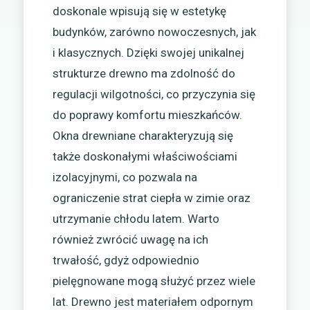
doskonale wpisują się w estetykę
budynków, zarówno nowoczesnych, jak
i klasycznych. Dzięki swojej unikalnej
strukturze drewno ma zdolność do
regulacji wilgotności, co przyczynia się
do poprawy komfortu mieszkańców.
Okna drewniane charakteryzują się
także doskonałymi właściwościami
izolacyjnymi, co pozwala na
ograniczenie strat ciepła w zimie oraz
utrzymanie chłodu latem. Warto
również zwrócić uwagę na ich
trwałość, gdyż odpowiednio
pielęgnowane mogą służyć przez wiele
lat. Drewno jest materiałem odpornym