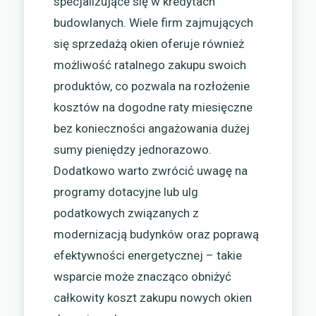
specjalizujące się w kredytach
budowlanych. Wiele firm zajmujących
się sprzedażą okien oferuje również
możliwość ratalnego zakupu swoich
produktów, co pozwala na rozłożenie
kosztów na dogodne raty miesięczne
bez konieczności angażowania dużej
sumy pieniędzy jednorazowo.
Dodatkowo warto zwrócić uwagę na
programy dotacyjne lub ulg
podatkowych związanych z
modernizacją budynków oraz poprawą
efektywności energetycznej – takie
wsparcie może znacząco obniżyć
całkowity koszt zakupu nowych okien