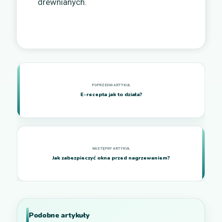
drewnianych.
E-recepta jak to działa?
Jak zabezpieczyć okna przed nagrzewaniem?
Podobne artykuły