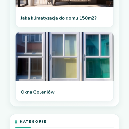
Jaka klimatyzacja do domu 150m2?
Okna Goleniów
KATEGORIE