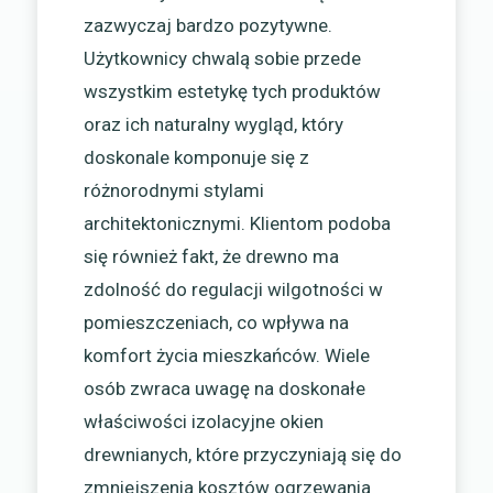
zazwyczaj bardzo pozytywne.
Użytkownicy chwalą sobie przede
wszystkim estetykę tych produktów
oraz ich naturalny wygląd, który
doskonale komponuje się z
różnorodnymi stylami
architektonicznymi. Klientom podoba
się również fakt, że drewno ma
zdolność do regulacji wilgotności w
pomieszczeniach, co wpływa na
komfort życia mieszkańców. Wiele
osób zwraca uwagę na doskonałe
właściwości izolacyjne okien
drewnianych, które przyczyniają się do
zmniejszenia kosztów ogrzewania