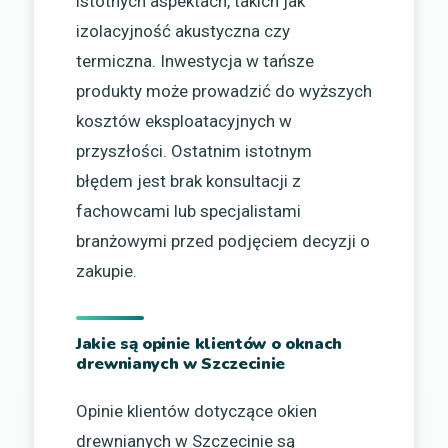
istotnych aspektach, takich jak
izolacyjność akustyczna czy
termiczna. Inwestycja w tańsze
produkty może prowadzić do wyższych
kosztów eksploatacyjnych w
przyszłości. Ostatnim istotnym
błędem jest brak konsultacji z
fachowcami lub specjalistami
branżowymi przed podjęciem decyzji o
zakupie.
Jakie są opinie klientów o oknach
drewnianych w Szczecinie
Opinie klientów dotyczące okien
drewnianych w Szczecinie są