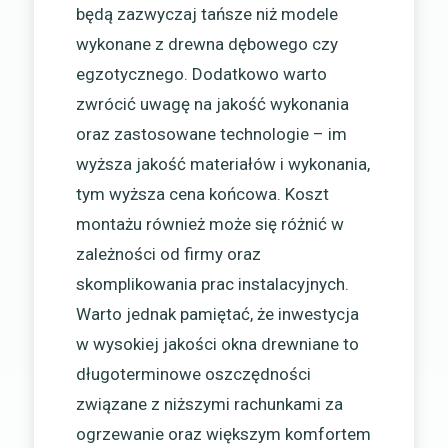
będą zazwyczaj tańsze niż modele
wykonane z drewna dębowego czy
egzotycznego. Dodatkowo warto
zwrócić uwagę na jakość wykonania
oraz zastosowane technologie – im
wyższa jakość materiałów i wykonania,
tym wyższa cena końcowa. Koszt
montażu również może się różnić w
zależności od firmy oraz
skomplikowania prac instalacyjnych.
Warto jednak pamiętać, że inwestycja
w wysokiej jakości okna drewniane to
długoterminowe oszczędności
związane z niższymi rachunkami za
ogrzewanie oraz większym komfortem