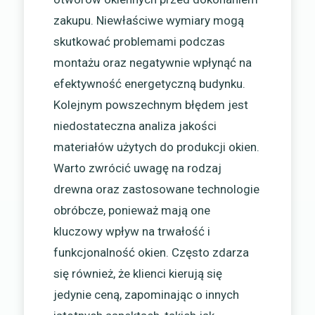
zakupu. Niewłaściwe wymiary mogą
skutkować problemami podczas
montażu oraz negatywnie wpłynąć na
efektywność energetyczną budynku.
Kolejnym powszechnym błędem jest
niedostateczna analiza jakości
materiałów użytych do produkcji okien.
Warto zwrócić uwagę na rodzaj
drewna oraz zastosowane technologie
obróbcze, ponieważ mają one
kluczowy wpływ na trwałość i
funkcjonalność okien. Często zdarza
się również, że klienci kierują się
jedynie ceną, zapominając o innych