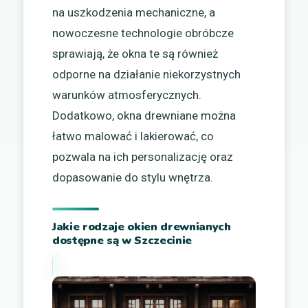
na uszkodzenia mechaniczne, a
nowoczesne technologie obróbcze
sprawiają, że okna te są również
odporne na działanie niekorzystnych
warunków atmosferycznych.
Dodatkowo, okna drewniane można
łatwo malować i lakierować, co
pozwala na ich personalizację oraz
dopasowanie do stylu wnętrza.
Jakie rodzaje okien drewnianych
dostępne są w Szczecinie