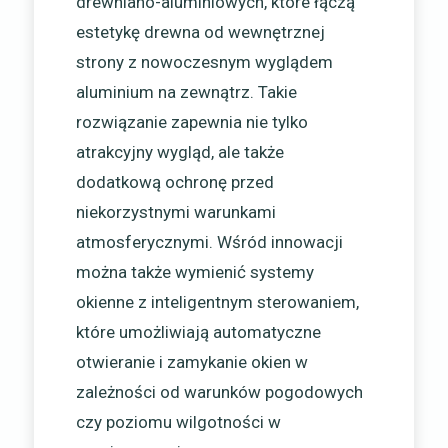
drewniano-aluminiowych, które łączą
estetykę drewna od wewnętrznej
strony z nowoczesnym wyglądem
aluminium na zewnątrz. Takie
rozwiązanie zapewnia nie tylko
atrakcyjny wygląd, ale także
dodatkową ochronę przed
niekorzystnymi warunkami
atmosferycznymi. Wśród innowacji
można także wymienić systemy
okienne z inteligentnym sterowaniem,
które umożliwiają automatyczne
otwieranie i zamykanie okien w
zależności od warunków pogodowych
czy poziomu wilgotności w