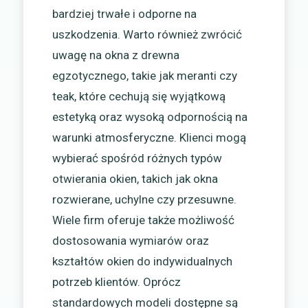
bardziej trwałe i odporne na
uszkodzenia. Warto również zwrócić
uwagę na okna z drewna
egzotycznego, takie jak meranti czy
teak, które cechują się wyjątkową
estetyką oraz wysoką odpornością na
warunki atmosferyczne. Klienci mogą
wybierać spośród różnych typów
otwierania okien, takich jak okna
rozwierane, uchylne czy przesuwne.
Wiele firm oferuje także możliwość
dostosowania wymiarów oraz
kształtów okien do indywidualnych
potrzeb klientów. Oprócz
standardowych modeli dostępne są