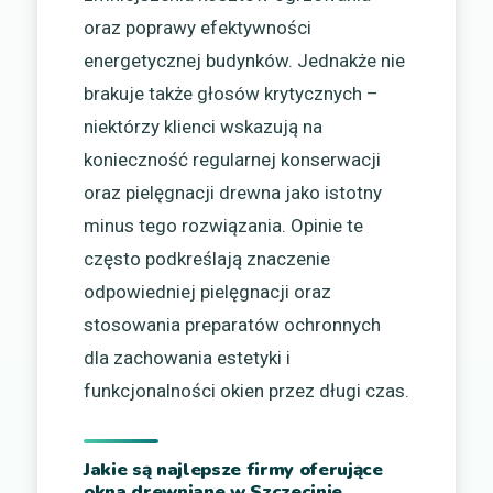
oraz poprawy efektywności
energetycznej budynków. Jednakże nie
brakuje także głosów krytycznych –
niektórzy klienci wskazują na
konieczność regularnej konserwacji
oraz pielęgnacji drewna jako istotny
minus tego rozwiązania. Opinie te
często podkreślają znaczenie
odpowiedniej pielęgnacji oraz
stosowania preparatów ochronnych
dla zachowania estetyki i
funkcjonalności okien przez długi czas.
Jakie są najlepsze firmy oferujące
okna drewniane w Szczecinie