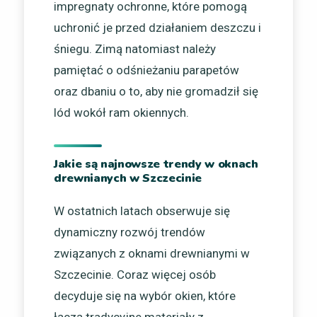
impregnaty ochronne, które pomogą
uchronić je przed działaniem deszczu i
śniegu. Zimą natomiast należy
pamiętać o odśnieżaniu parapetów
oraz dbaniu o to, aby nie gromadził się
lód wokół ram okiennych.
Jakie są najnowsze trendy w oknach
drewnianych w Szczecinie
W ostatnich latach obserwuje się
dynamiczny rozwój trendów
związanych z oknami drewnianymi w
Szczecinie. Coraz więcej osób
decyduje się na wybór okien, które