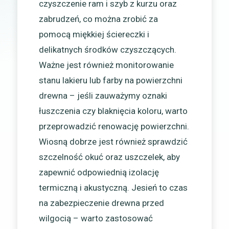
czyszczenie ram i szyb z kurzu oraz
zabrudzeń, co można zrobić za
pomocą miękkiej ściereczki i
delikatnych środków czyszczących.
Ważne jest również monitorowanie
stanu lakieru lub farby na powierzchni
drewna – jeśli zauważymy oznaki
łuszczenia czy blaknięcia koloru, warto
przeprowadzić renowację powierzchni.
Wiosną dobrze jest również sprawdzić
szczelność okuć oraz uszczelek, aby
zapewnić odpowiednią izolację
termiczną i akustyczną. Jesień to czas
na zabezpieczenie drewna przed
wilgocią – warto zastosować