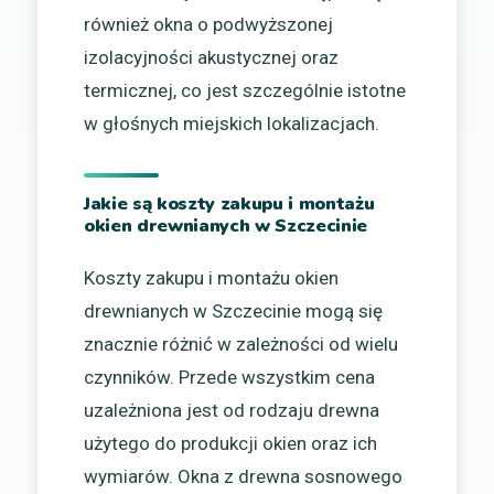
również okna o podwyższonej
izolacyjności akustycznej oraz
termicznej, co jest szczególnie istotne
w głośnych miejskich lokalizacjach.
Jakie są koszty zakupu i montażu
okien drewnianych w Szczecinie
Koszty zakupu i montażu okien
drewnianych w Szczecinie mogą się
znacznie różnić w zależności od wielu
czynników. Przede wszystkim cena
uzależniona jest od rodzaju drewna
użytego do produkcji okien oraz ich
wymiarów. Okna z drewna sosnowego