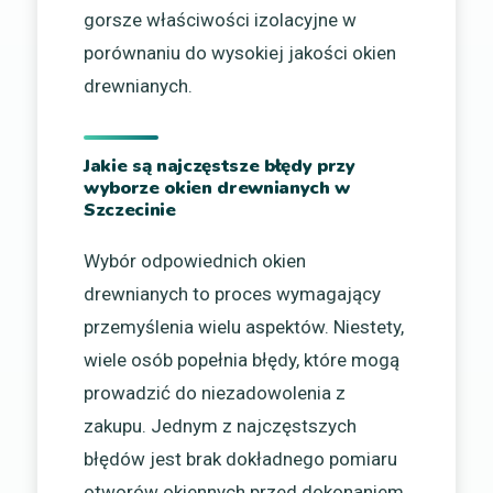
gorsze właściwości izolacyjne w
porównaniu do wysokiej jakości okien
drewnianych.
Jakie są najczęstsze błędy przy
wyborze okien drewnianych w
Szczecinie
Wybór odpowiednich okien
drewnianych to proces wymagający
przemyślenia wielu aspektów. Niestety,
wiele osób popełnia błędy, które mogą
prowadzić do niezadowolenia z
zakupu. Jednym z najczęstszych
błędów jest brak dokładnego pomiaru
otworów okiennych przed dokonaniem