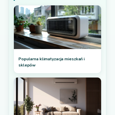
Popularna klimatyzacja mieszkań i
sklepów