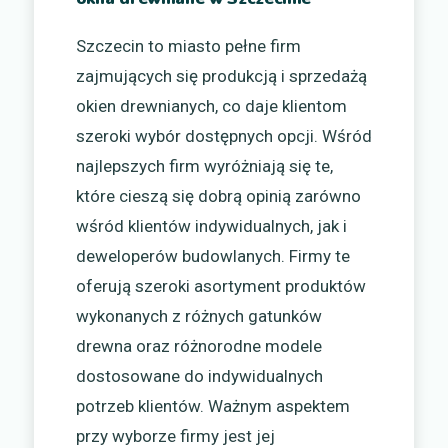
Szczecin to miasto pełne firm
zajmujących się produkcją i sprzedażą
okien drewnianych, co daje klientom
szeroki wybór dostępnych opcji. Wśród
najlepszych firm wyróżniają się te,
które cieszą się dobrą opinią zarówno
wśród klientów indywidualnych, jak i
deweloperów budowlanych. Firmy te
oferują szeroki asortyment produktów
wykonanych z różnych gatunków
drewna oraz różnorodne modele
dostosowane do indywidualnych
potrzeb klientów. Ważnym aspektem
przy wyborze firmy jest jej