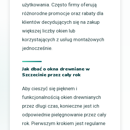
użytkowania. Często firmy oferują
różnorodne promocje oraz rabaty dla
klientów decydujących się na zakup
większej liczby okien lub
korzystających z usług montażowych
jednocześnie.
Jak dbać o okna drewniane w
Szczecinie przez cały rok
Aby cieszyć się pięknem i
funkcjonalnością okien drewnianych
przez długi czas, konieczne jest ich
odpowiednie pielęgnowanie przez cały
rok. Pierwszym krokiem jest regularne