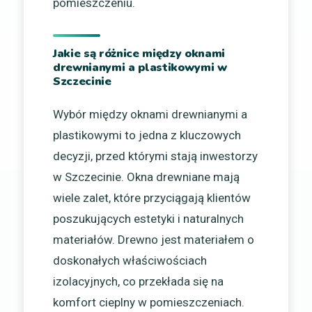
pomieszczeniu.
Jakie są różnice między oknami
drewnianymi a plastikowymi w
Szczecinie
Wybór między oknami drewnianymi a
plastikowymi to jedna z kluczowych
decyzji, przed którymi stają inwestorzy
w Szczecinie. Okna drewniane mają
wiele zalet, które przyciągają klientów
poszukujących estetyki i naturalnych
materiałów. Drewno jest materiałem o
doskonałych właściwościach
izolacyjnych, co przekłada się na
komfort cieplny w pomieszczeniach.