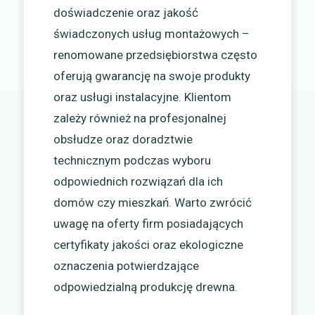
doświadczenie oraz jakość
świadczonych usług montażowych –
renomowane przedsiębiorstwa często
oferują gwarancję na swoje produkty
oraz usługi instalacyjne. Klientom
zależy również na profesjonalnej
obsłudze oraz doradztwie
technicznym podczas wyboru
odpowiednich rozwiązań dla ich
domów czy mieszkań. Warto zwrócić
uwagę na oferty firm posiadających
certyfikaty jakości oraz ekologiczne
oznaczenia potwierdzające
odpowiedzialną produkcję drewna.