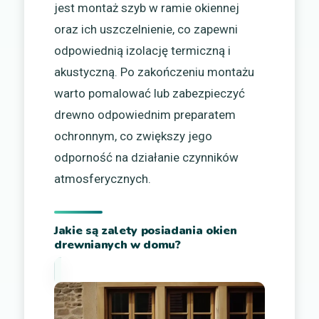
jest montaż szyb w ramie okiennej
oraz ich uszczelnienie, co zapewni
odpowiednią izolację termiczną i
akustyczną. Po zakończeniu montażu
warto pomalować lub zabezpieczyć
drewno odpowiednim preparatem
ochronnym, co zwiększy jego
odporność na działanie czynników
atmosferycznych.
Jakie są zalety posiadania okien
drewnianych w domu?