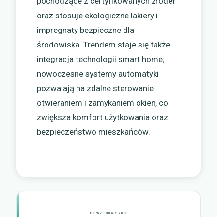
pochodzące z certyfikowanych źródeł
oraz stosuje ekologiczne lakiery i
impregnaty bezpieczne dla
środowiska. Trendem staje się także
integracja technologii smart home;
nowoczesne systemy automatyki
pozwalają na zdalne sterowanie
otwieraniem i zamykaniem okien, co
zwiększa komfort użytkowania oraz
bezpieczeństwo mieszkańców.