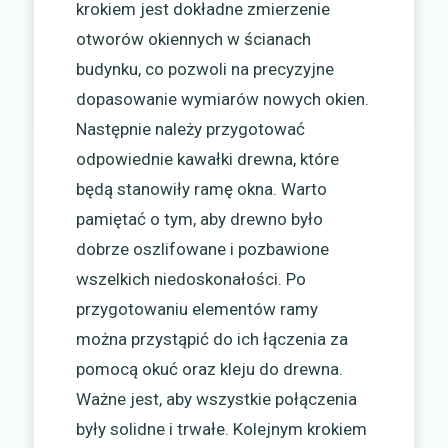
krokiem jest dokładne zmierzenie
otworów okiennych w ścianach
budynku, co pozwoli na precyzyjne
dopasowanie wymiarów nowych okien.
Następnie należy przygotować
odpowiednie kawałki drewna, które
będą stanowiły ramę okna. Warto
pamiętać o tym, aby drewno było
dobrze oszlifowane i pozbawione
wszelkich niedoskonałości. Po
przygotowaniu elementów ramy
można przystąpić do ich łączenia za
pomocą okuć oraz kleju do drewna.
Ważne jest, aby wszystkie połączenia
były solidne i trwałe. Kolejnym krokiem