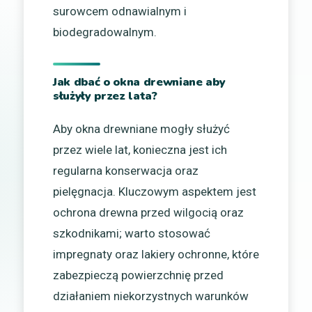
surowcem odnawialnym i
biodegradowalnym.
Jak dbać o okna drewniane aby
służyły przez lata?
Aby okna drewniane mogły służyć
przez wiele lat, konieczna jest ich
regularna konserwacja oraz
pielęgnacja. Kluczowym aspektem jest
ochrona drewna przed wilgocią oraz
szkodnikami; warto stosować
impregnaty oraz lakiery ochronne, które
zabezpieczą powierzchnię przed
działaniem niekorzystnych warunków