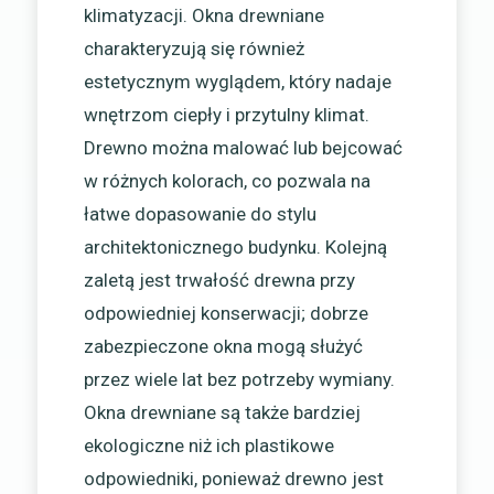
klimatyzacji. Okna drewniane
charakteryzują się również
estetycznym wyglądem, który nadaje
wnętrzom ciepły i przytulny klimat.
Drewno można malować lub bejcować
w różnych kolorach, co pozwala na
łatwe dopasowanie do stylu
architektonicznego budynku. Kolejną
zaletą jest trwałość drewna przy
odpowiedniej konserwacji; dobrze
zabezpieczone okna mogą służyć
przez wiele lat bez potrzeby wymiany.
Okna drewniane są także bardziej
ekologiczne niż ich plastikowe
odpowiedniki, ponieważ drewno jest