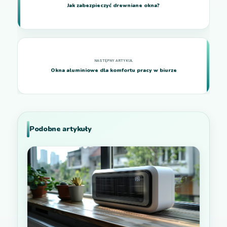
Jak zabezpieczyć drewniane okna?
Okna aluminiowe dla komfortu pracy w biurze
Podobne artykuły