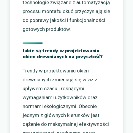
technologie związane z automatyzacją
procesu montażu okuć przyczyniają się
do poprawy jakości i funkcjonalności
gotowych produktów.
Jakie są trendy w projektowaniu
okien drewnianych na przyszłość?
Trendy w projektowaniu okien
drewnianych zmieniają się wraz z
upływem czasu i rosnącymi
wymaganiami użytkowników oraz
normami ekologicznymi. Obecnie
jednym z głównych kierunków jest
dążenie do maksymalnej efektywności
energetycznej; producenci coraz