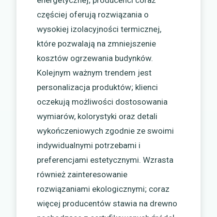
częściej oferują rozwiązania o
wysokiej izolacyjności termicznej,
które pozwalają na zmniejszenie
kosztów ogrzewania budynków.
Kolejnym ważnym trendem jest
personalizacja produktów; klienci
oczekują możliwości dostosowania
wymiarów, kolorystyki oraz detali
wykończeniowych zgodnie ze swoimi
indywidualnymi potrzebami i
preferencjami estetycznymi. Wzrasta
również zainteresowanie
rozwiązaniami ekologicznymi; coraz
więcej producentów stawia na drewno