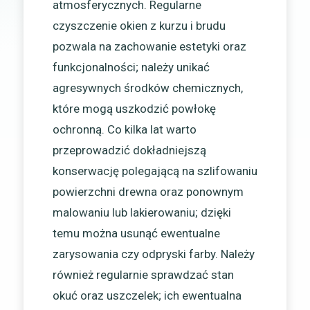
atmosferycznych. Regularne
czyszczenie okien z kurzu i brudu
pozwala na zachowanie estetyki oraz
funkcjonalności; należy unikać
agresywnych środków chemicznych,
które mogą uszkodzić powłokę
ochronną. Co kilka lat warto
przeprowadzić dokładniejszą
konserwację polegającą na szlifowaniu
powierzchni drewna oraz ponownym
malowaniu lub lakierowaniu; dzięki
temu można usunąć ewentualne
zarysowania czy odpryski farby. Należy
również regularnie sprawdzać stan
okuć oraz uszczelek; ich ewentualna