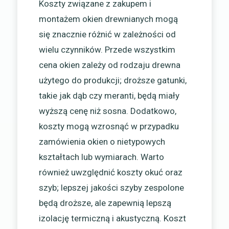
Koszty związane z zakupem i
montażem okien drewnianych mogą
się znacznie różnić w zależności od
wielu czynników. Przede wszystkim
cena okien zależy od rodzaju drewna
użytego do produkcji; droższe gatunki,
takie jak dąb czy meranti, będą miały
wyższą cenę niż sosna. Dodatkowo,
koszty mogą wzrosnąć w przypadku
zamówienia okien o nietypowych
kształtach lub wymiarach. Warto
również uwzględnić koszty okuć oraz
szyb; lepszej jakości szyby zespolone
będą droższe, ale zapewnią lepszą
izolację termiczną i akustyczną. Koszt