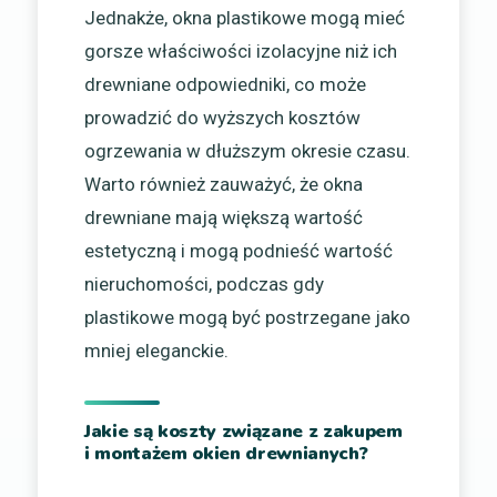
Jednakże, okna plastikowe mogą mieć
gorsze właściwości izolacyjne niż ich
drewniane odpowiedniki, co może
prowadzić do wyższych kosztów
ogrzewania w dłuższym okresie czasu.
Warto również zauważyć, że okna
drewniane mają większą wartość
estetyczną i mogą podnieść wartość
nieruchomości, podczas gdy
plastikowe mogą być postrzegane jako
mniej eleganckie.
Jakie są koszty związane z zakupem
i montażem okien drewnianych?