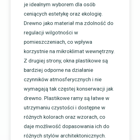
je idealnym wyborem dla osób
ceniących estetykę oraz ekologię.
Drewno jako materiał ma zdolność do
regulacji wilgotności w
pomieszczeniach, co wpływa
korzystnie na mikroklimat wewnętrzny.
Z drugiej strony, okna plastikowe są
bardziej odporne na działanie
czynników atmosferycznych i nie
wymagają tak częstej konserwacji jak
drewno. Plastikowe ramy są łatwe w
utrzymaniu czystości i dostępne w
różnych kolorach oraz wzorach, co
daje możliwość dopasowania ich do
różnych stylów architektonicznych.