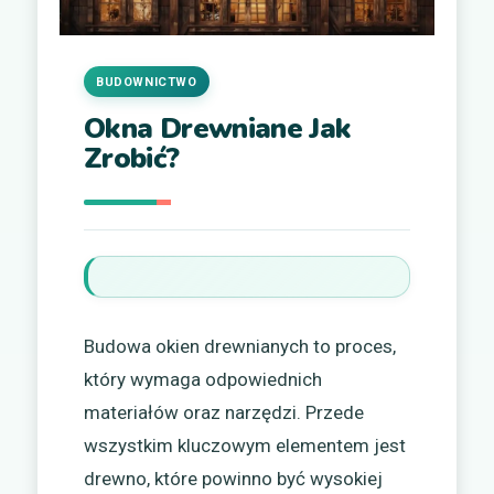
BUDOWNICTWO
Okna Drewniane Jak
Zrobić?
Budowa okien drewnianych to proces,
który wymaga odpowiednich
materiałów oraz narzędzi. Przede
wszystkim kluczowym elementem jest
drewno, które powinno być wysokiej