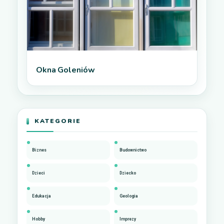
Okna Goleniów
KATEGORIE
Biznes
Budownictwo
Dzieci
Dziecko
Edukacja
Geologia
Hobby
Imprezy