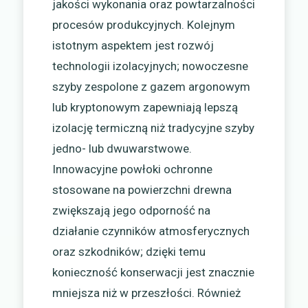
jakości wykonania oraz powtarzalności
procesów produkcyjnych. Kolejnym
istotnym aspektem jest rozwój
technologii izolacyjnych; nowoczesne
szyby zespolone z gazem argonowym
lub kryptonowym zapewniają lepszą
izolację termiczną niż tradycyjne szyby
jedno- lub dwuwarstwowe.
Innowacyjne powłoki ochronne
stosowane na powierzchni drewna
zwiększają jego odporność na
działanie czynników atmosferycznych
oraz szkodników; dzięki temu
konieczność konserwacji jest znacznie
mniejsza niż w przeszłości. Również