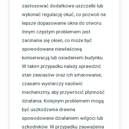
zastosować dodatkowe uszczelki lub
wykonać regulację okuć, co pozwoli na
lepsze dopasowanie okna do otworu.
Innym częstym problemem jest
zacinanie się okien, co może być
spowodowane niewłaściwą
konserwacją lub osiadaniem budynku.
W takim przypadku należy sprawdzić
stan zawiasów oraz ich smarowanie;
czasami wystarczy naoliwić
mechanizmy, aby przywrócić płynność
działania. Kolejnym problemem mogą
być uszkodzenia drewna
spowodowane działaniem wilgoci lub
szkodników. W przypadku zauważenia