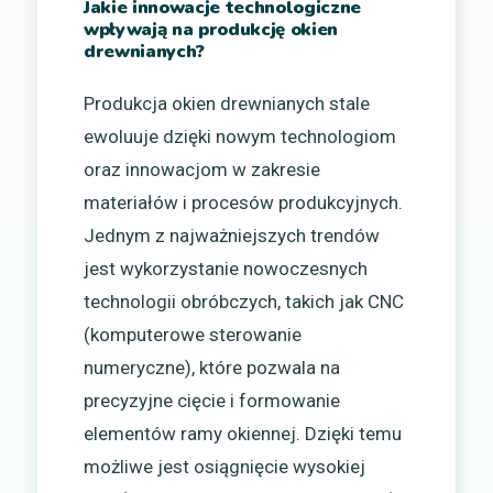
Jakie innowacje technologiczne
wpływają na produkcję okien
drewnianych?
Produkcja okien drewnianych stale
ewoluuje dzięki nowym technologiom
oraz innowacjom w zakresie
materiałów i procesów produkcyjnych.
Jednym z najważniejszych trendów
jest wykorzystanie nowoczesnych
technologii obróbczych, takich jak CNC
(komputerowe sterowanie
numeryczne), które pozwala na
precyzyjne cięcie i formowanie
elementów ramy okiennej. Dzięki temu
możliwe jest osiągnięcie wysokiej