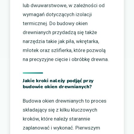
lub dwuwarstwowe, w zależności od
wymagań dotyczących izolacji
termicznej. Do budowy okien
drewnianych przydadzą się także
narzędzia takie jak piła, wkrętarka,
młotek oraz szlifierka, które pozwolą
na precyzyjne cięcie i obróbkę drewna.
Jakie kroki należy podjąć przy
budowie okien drewnianych?
Budowa okien drewnianych to proces
składający się z kilku kluczowych
kroków, które należy starannie
zaplanować i wykonać. Pierwszym