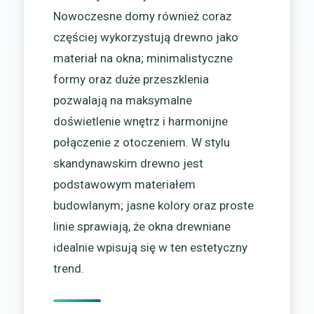
Nowoczesne domy również coraz
częściej wykorzystują drewno jako
materiał na okna; minimalistyczne
formy oraz duże przeszklenia
pozwalają na maksymalne
doświetlenie wnętrz i harmonijne
połączenie z otoczeniem. W stylu
skandynawskim drewno jest
podstawowym materiałem
budowlanym; jasne kolory oraz proste
linie sprawiają, że okna drewniane
idealnie wpisują się w ten estetyczny
trend.