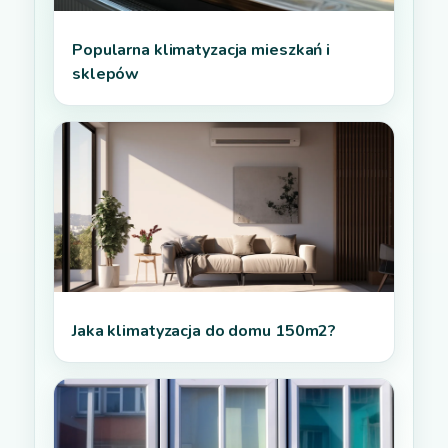
Popularna klimatyzacja mieszkań i
sklepów
Jaka klimatyzacja do domu 150m2?