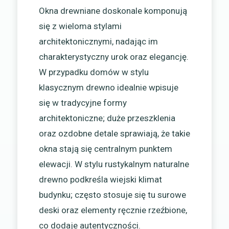
Okna drewniane doskonale komponują
się z wieloma stylami
architektonicznymi, nadając im
charakterystyczny urok oraz elegancję.
W przypadku domów w stylu
klasycznym drewno idealnie wpisuje
się w tradycyjne formy
architektoniczne; duże przeszklenia
oraz ozdobne detale sprawiają, że takie
okna stają się centralnym punktem
elewacji. W stylu rustykalnym naturalne
drewno podkreśla wiejski klimat
budynku; często stosuje się tu surowe
deski oraz elementy ręcznie rzeźbione,
co dodaje autentyczności.