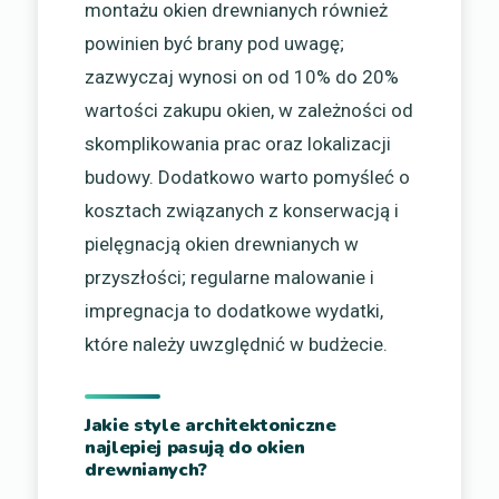
montażu okien drewnianych również
powinien być brany pod uwagę;
zazwyczaj wynosi on od 10% do 20%
wartości zakupu okien, w zależności od
skomplikowania prac oraz lokalizacji
budowy. Dodatkowo warto pomyśleć o
kosztach związanych z konserwacją i
pielęgnacją okien drewnianych w
przyszłości; regularne malowanie i
impregnacja to dodatkowe wydatki,
które należy uwzględnić w budżecie.
Jakie style architektoniczne
najlepiej pasują do okien
drewnianych?