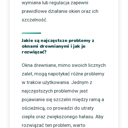
wymiana lub regulacja zapewni
prawidłowe działanie okien oraz ich
szczelność.
Jakie są najczęstsze problemy z
oknami drewnianymi i jak je
rozwiązać?
Okna drewniane, mimo swoich licznych
zalet, mogą napotykać różne problemy
w trakcie użytkowania. Jednym z
najczęstszych problemów jest
pojawianie się szczelin między ramą a
ościeżnicą, co prowadzi do utraty
ciepła oraz zwiększonego hałasu. Aby
rozwiązać ten problem, warto