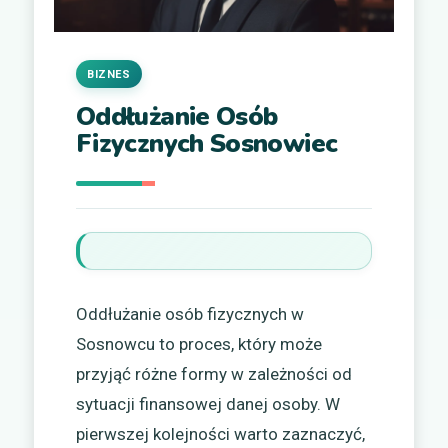
BIZNES
Oddłużanie Osób
Fizycznych Sosnowiec
Oddłużanie osób fizycznych w
Sosnowcu to proces, który może
przyjąć różne formy w zależności od
sytuacji finansowej danej osoby. W
pierwszej kolejności warto zaznaczyć,