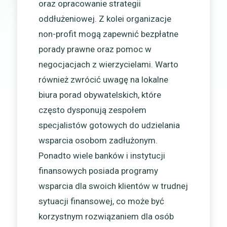
oraz opracowanie strategii
oddłużeniowej. Z kolei organizacje
non-profit mogą zapewnić bezpłatne
porady prawne oraz pomoc w
negocjacjach z wierzycielami. Warto
również zwrócić uwagę na lokalne
biura porad obywatelskich, które
często dysponują zespołem
specjalistów gotowych do udzielania
wsparcia osobom zadłużonym.
Ponadto wiele banków i instytucji
finansowych posiada programy
wsparcia dla swoich klientów w trudnej
sytuacji finansowej, co może być
korzystnym rozwiązaniem dla osób