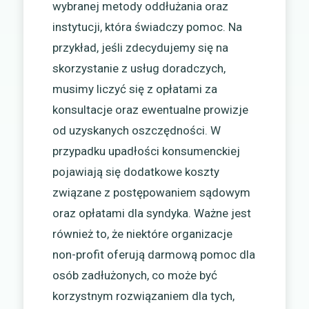
wybranej metody oddłużania oraz
instytucji, która świadczy pomoc. Na
przykład, jeśli zdecydujemy się na
skorzystanie z usług doradczych,
musimy liczyć się z opłatami za
konsultacje oraz ewentualne prowizje
od uzyskanych oszczędności. W
przypadku upadłości konsumenckiej
pojawiają się dodatkowe koszty
związane z postępowaniem sądowym
oraz opłatami dla syndyka. Ważne jest
również to, że niektóre organizacje
non-profit oferują darmową pomoc dla
osób zadłużonych, co może być
korzystnym rozwiązaniem dla tych,