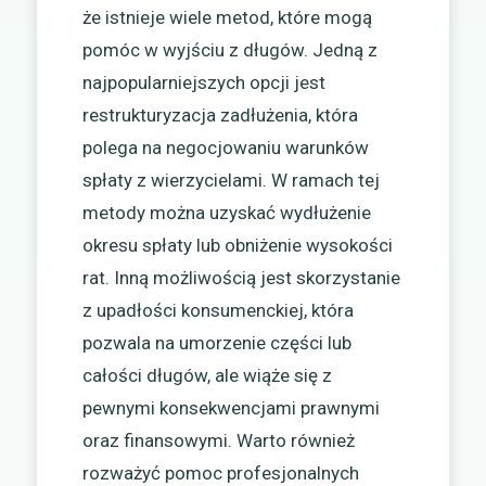
że istnieje wiele metod, które mogą
pomóc w wyjściu z długów. Jedną z
najpopularniejszych opcji jest
restrukturyzacja zadłużenia, która
polega na negocjowaniu warunków
spłaty z wierzycielami. W ramach tej
metody można uzyskać wydłużenie
okresu spłaty lub obniżenie wysokości
rat. Inną możliwością jest skorzystanie
z upadłości konsumenckiej, która
pozwala na umorzenie części lub
całości długów, ale wiąże się z
pewnymi konsekwencjami prawnymi
oraz finansowymi. Warto również
rozważyć pomoc profesjonalnych