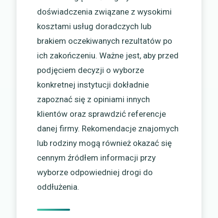
doświadczenia związane z wysokimi
kosztami usług doradczych lub
brakiem oczekiwanych rezultatów po
ich zakończeniu. Ważne jest, aby przed
podjęciem decyzji o wyborze
konkretnej instytucji dokładnie
zapoznać się z opiniami innych
klientów oraz sprawdzić referencje
danej firmy. Rekomendacje znajomych
lub rodziny mogą również okazać się
cennym źródłem informacji przy
wyborze odpowiedniej drogi do
oddłużenia.