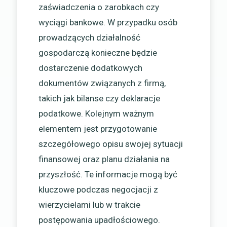
zaświadczenia o zarobkach czy
wyciągi bankowe. W przypadku osób
prowadzących działalność
gospodarczą konieczne będzie
dostarczenie dodatkowych
dokumentów związanych z firmą,
takich jak bilanse czy deklaracje
podatkowe. Kolejnym ważnym
elementem jest przygotowanie
szczegółowego opisu swojej sytuacji
finansowej oraz planu działania na
przyszłość. Te informacje mogą być
kluczowe podczas negocjacji z
wierzycielami lub w trakcie
postępowania upadłościowego.