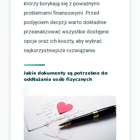
którzy borykają się z poważnymi
problemami finansowymi. Przed
podjęciem decyzji warto dokładnie
przeanalizować wszystkie dostępne
opcje oraz ich koszty, aby wybrać
najkorzystniejsze rozwiązanie.
Jakie dokumenty są potrzebne do
oddłużania osób fizycznych