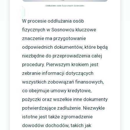
Oddłużanie osób fizycznych Sosnowiec
W procesie oddłużania osób
fizycznych w Sosnowcu kluczowe
znaczenie ma przygotowanie
odpowiednich dokumentów, które będą
niezbędne do przeprowadzenia całej
procedury. Pierwszym krokiem jest
zebranie informacji dotyczących
wszystkich zobowiązań finansowych,
co obejmuje umowy kredytowe,
pożyczki oraz wszelkie inne dokumenty
potwierdzające zadłużenie. Niezwykle
istotne jest także zgromadzenie
dowodów dochodów, takich jak