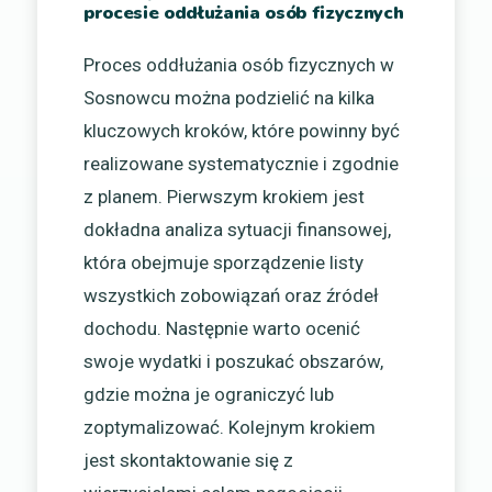
procesie oddłużania osób fizycznych
Proces oddłużania osób fizycznych w
Sosnowcu można podzielić na kilka
kluczowych kroków, które powinny być
realizowane systematycznie i zgodnie
z planem. Pierwszym krokiem jest
dokładna analiza sytuacji finansowej,
która obejmuje sporządzenie listy
wszystkich zobowiązań oraz źródeł
dochodu. Następnie warto ocenić
swoje wydatki i poszukać obszarów,
gdzie można je ograniczyć lub
zoptymalizować. Kolejnym krokiem
jest skontaktowanie się z