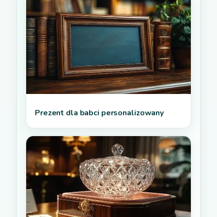
Prezent dla babci personalizowany