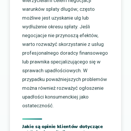
wierzycielami celem negocjacji
warunków spłaty długów; często
możliwe jest uzyskanie ulg lub
wydłużenie okresu spłaty. Jeśli
negocjacje nie przynoszą efektów,
warto rozważyć skorzystanie z usług
profesjonalnego doradcy finansowego
lub prawnika specjalizującego się w
sprawach upadłościowych. W
przypadku poważniejszych problemów
można również rozważyć ogłoszenie
upadłości konsumenckiej jako
ostateczność.
Jakie są opinie klientów dotyczące