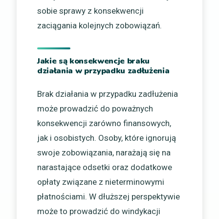
sobie sprawy z konsekwencji
zaciągania kolejnych zobowiązań.
Jakie są konsekwencje braku
działania w przypadku zadłużenia
Brak działania w przypadku zadłużenia
może prowadzić do poważnych
konsekwencji zarówno finansowych,
jak i osobistych. Osoby, które ignorują
swoje zobowiązania, narażają się na
narastające odsetki oraz dodatkowe
opłaty związane z nieterminowymi
płatnościami. W dłuższej perspektywie
może to prowadzić do windykacji