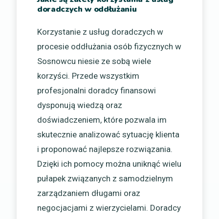
doradczych w oddłużaniu
Korzystanie z usług doradczych w
procesie oddłużania osób fizycznych w
Sosnowcu niesie ze sobą wiele
korzyści. Przede wszystkim
profesjonalni doradcy finansowi
dysponują wiedzą oraz
doświadczeniem, które pozwala im
skutecznie analizować sytuację klienta
i proponować najlepsze rozwiązania.
Dzięki ich pomocy można uniknąć wielu
pułapek związanych z samodzielnym
zarządzaniem długami oraz
negocjacjami z wierzycielami. Doradcy