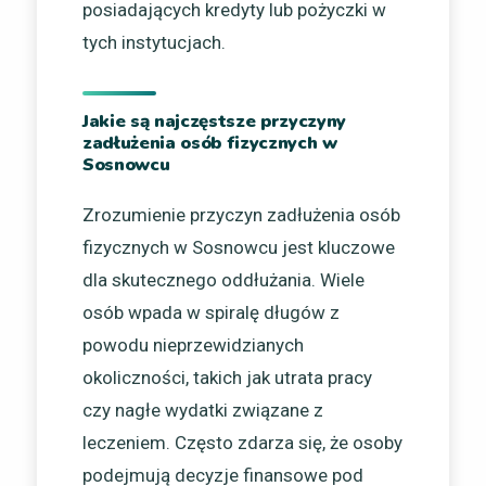
posiadających kredyty lub pożyczki w
tych instytucjach.
Jakie są najczęstsze przyczyny
zadłużenia osób fizycznych w
Sosnowcu
Zrozumienie przyczyn zadłużenia osób
fizycznych w Sosnowcu jest kluczowe
dla skutecznego oddłużania. Wiele
osób wpada w spiralę długów z
powodu nieprzewidzianych
okoliczności, takich jak utrata pracy
czy nagłe wydatki związane z
leczeniem. Często zdarza się, że osoby
podejmują decyzje finansowe pod