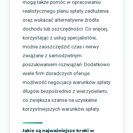
mogą także pomóc w opracowaniu
realistycznego planu spłaty zadłużenia
oraz wskazać alternatywne źródła
dochodu lub oszczędności. Co więcej,
korzystając z usług specjalistów,
można zaoszczędzić czas i nerwy
związane z samodzielnym
poszukiwaniem rozwiązań. Dodatkowo
wiele firm doradczych oferuje
możliwość negocjacji warunków spłaty
długów bezpośrednio z wierzycielami,
co zwiększa szanse na uzyskanie
korzystniejszych warunków spłaty.
Jakie są najważniejsze kroki w