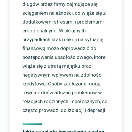
długów przez firmy zajmujące się
ściąganiem należności, co wiąże się z
dodatkowymi stresami i problemami
emocjonalnymi. W skrajnych
przypadkach brak reakcji na sytuację
finansową może doprowadzić do
postępowania upadłościowego, które
wiąże się z utratą majątku oraz
negatywnym wpływem na zdolność
kredytową. Osoby zadłużone mogą
również doświadczać problemów w
relacjach rodzinnych i społecznych, co
często prowadzi do izolacji i depresji.
Jakie są zalety korzystania z usług