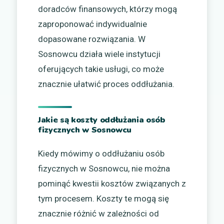
doradców finansowych, którzy mogą
zaproponować indywidualnie
dopasowane rozwiązania. W
Sosnowcu działa wiele instytucji
oferujących takie usługi, co może
znacznie ułatwić proces oddłużania.
Jakie są koszty oddłużania osób
fizycznych w Sosnowcu
Kiedy mówimy o oddłużaniu osób
fizycznych w Sosnowcu, nie można
pominąć kwestii kosztów związanych z
tym procesem. Koszty te mogą się
znacznie różnić w zależności od