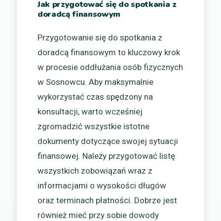
Jak przygotować się do spotkania z
doradcą finansowym
Przygotowanie się do spotkania z
doradcą finansowym to kluczowy krok
w procesie oddłużania osób fizycznych
w Sosnowcu. Aby maksymalnie
wykorzystać czas spędzony na
konsultacji, warto wcześniej
zgromadzić wszystkie istotne
dokumenty dotyczące swojej sytuacji
finansowej. Należy przygotować listę
wszystkich zobowiązań wraz z
informacjami o wysokości długów
oraz terminach płatności. Dobrze jest
również mieć przy sobie dowody