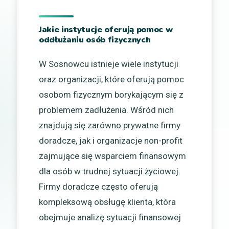
Jakie instytucje oferują pomoc w
oddłużaniu osób fizycznych
W Sosnowcu istnieje wiele instytucji
oraz organizacji, które oferują pomoc
osobom fizycznym borykającym się z
problemem zadłużenia. Wśród nich
znajdują się zarówno prywatne firmy
doradcze, jak i organizacje non-profit
zajmujące się wsparciem finansowym
dla osób w trudnej sytuacji życiowej.
Firmy doradcze często oferują
kompleksową obsługę klienta, która
obejmuje analizę sytuacji finansowej