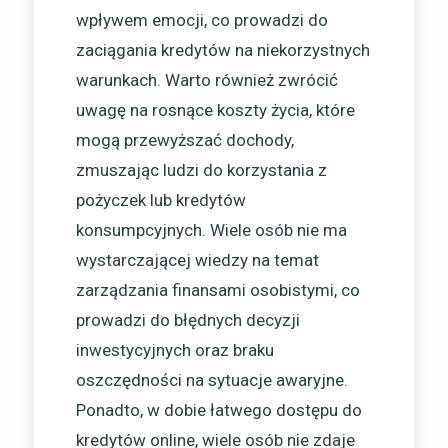
wpływem emocji, co prowadzi do
zaciągania kredytów na niekorzystnych
warunkach. Warto również zwrócić
uwagę na rosnące koszty życia, które
mogą przewyższać dochody,
zmuszając ludzi do korzystania z
pożyczek lub kredytów
konsumpcyjnych. Wiele osób nie ma
wystarczającej wiedzy na temat
zarządzania finansami osobistymi, co
prowadzi do błędnych decyzji
inwestycyjnych oraz braku
oszczędności na sytuacje awaryjne.
Ponadto, w dobie łatwego dostępu do
kredytów online, wiele osób nie zdaje