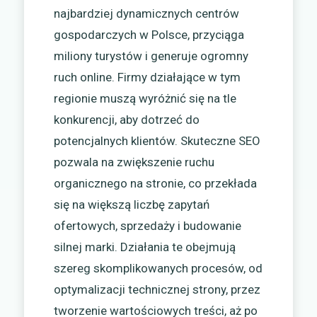
najbardziej dynamicznych centrów
gospodarczych w Polsce, przyciąga
miliony turystów i generuje ogromny
ruch online. Firmy działające w tym
regionie muszą wyróżnić się na tle
konkurencji, aby dotrzeć do
potencjalnych klientów. Skuteczne SEO
pozwala na zwiększenie ruchu
organicznego na stronie, co przekłada
się na większą liczbę zapytań
ofertowych, sprzedaży i budowanie
silnej marki. Działania te obejmują
szereg skomplikowanych procesów, od
optymalizacji technicznej strony, przez
tworzenie wartościowych treści, aż po