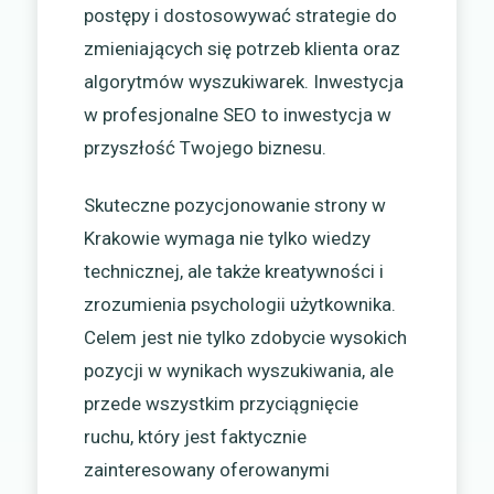
postępy i dostosowywać strategie do
zmieniających się potrzeb klienta oraz
algorytmów wyszukiwarek. Inwestycja
w profesjonalne SEO to inwestycja w
przyszłość Twojego biznesu.
Skuteczne pozycjonowanie strony w
Krakowie wymaga nie tylko wiedzy
technicznej, ale także kreatywności i
zrozumienia psychologii użytkownika.
Celem jest nie tylko zdobycie wysokich
pozycji w wynikach wyszukiwania, ale
przede wszystkim przyciągnięcie
ruchu, który jest faktycznie
zainteresowany oferowanymi