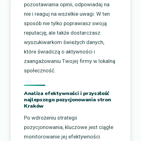
pozostawiania opinii, odpowiadaj na
nie i reaguj na wszelkie uwagi. W ten
sposób nie tylko poprawiasz swoją
reputację, ale także dostarczasz
wyszukiwarkom świeżych danych,
które świadczą o aktywności i
zaangażowaniu Twojej firmy w lokalną
społeczność.
Analiza efektywności i przyszłość
najlepszego pozycjonowania stron
Kraków
Po wdrożeniu strategii
pozycjonowania, kluczowe jest ciągłe
monitorowanie jej efektywności.