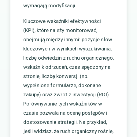
wymagają modyfikacji.
Kluczowe wskaźniki efektywności
(KPI), które należy monitorować,
obejmują między innymi: pozycje słów
kluczowych w wynikach wyszukiwania,
liczbę odwiedzin z ruchu organicznego,
wskaźnik odrzuceń, czas spędzony na
stronie, liczbę konwersji (np.
wypełnione formularze, dokonane
zakupy) oraz zwrot z inwestycji (ROI).
Porównywanie tych wskaźników w
czasie pozwala na ocenę postępów i
dostosowanie strategii. Na przykład,
jeśli widzisz, że ruch organiczny rośnie,