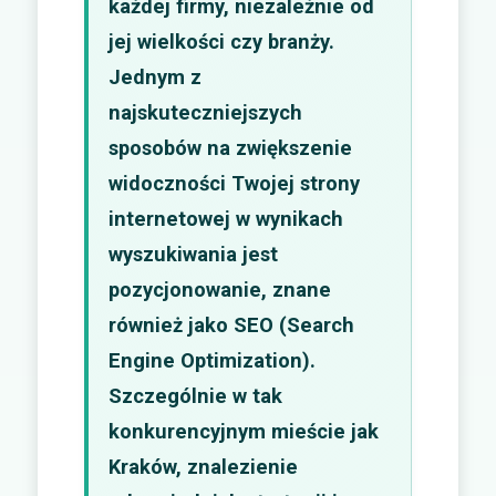
każdej firmy, niezależnie od
jej wielkości czy branży.
Jednym z
najskuteczniejszych
sposobów na zwiększenie
widoczności Twojej strony
internetowej w wynikach
wyszukiwania jest
pozycjonowanie, znane
również jako SEO (Search
Engine Optimization).
Szczególnie w tak
konkurencyjnym mieście jak
Kraków, znalezienie