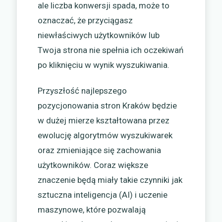
ale liczba konwersji spada, może to
oznaczać, że przyciągasz
niewłaściwych użytkowników lub
Twoja strona nie spełnia ich oczekiwań
po kliknięciu w wynik wyszukiwania.
Przyszłość najlepszego
pozycjonowania stron Kraków będzie
w dużej mierze kształtowana przez
ewolucję algorytmów wyszukiwarek
oraz zmieniające się zachowania
użytkowników. Coraz większe
znaczenie będą miały takie czynniki jak
sztuczna inteligencja (AI) i uczenie
maszynowe, które pozwalają