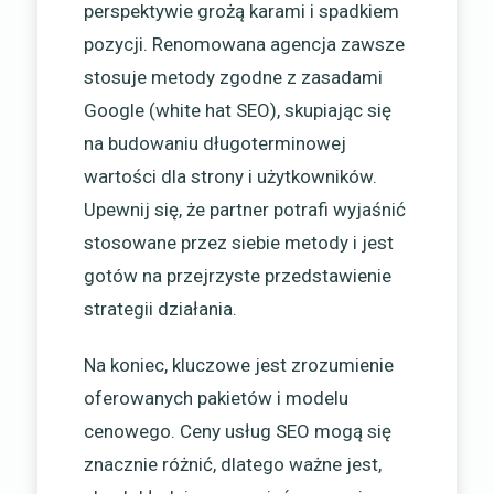
perspektywie grożą karami i spadkiem
pozycji. Renomowana agencja zawsze
stosuje metody zgodne z zasadami
Google (white hat SEO), skupiając się
na budowaniu długoterminowej
wartości dla strony i użytkowników.
Upewnij się, że partner potrafi wyjaśnić
stosowane przez siebie metody i jest
gotów na przejrzyste przedstawienie
strategii działania.
Na koniec, kluczowe jest zrozumienie
oferowanych pakietów i modelu
cenowego. Ceny usług SEO mogą się
znacznie różnić, dlatego ważne jest,