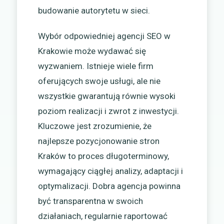
budowanie autorytetu w sieci.
Wybór odpowiedniej agencji SEO w
Krakowie może wydawać się
wyzwaniem. Istnieje wiele firm
oferujących swoje usługi, ale nie
wszystkie gwarantują równie wysoki
poziom realizacji i zwrot z inwestycji.
Kluczowe jest zrozumienie, że
najlepsze pozycjonowanie stron
Kraków to proces długoterminowy,
wymagający ciągłej analizy, adaptacji i
optymalizacji. Dobra agencja powinna
być transparentna w swoich
działaniach, regularnie raportować