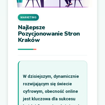
MARKETING
Najlepsze
Pozycjonowanie Stron
Kraków
W dzisiejszym, dynamicznie
rozwijającym się świecie
cyfrowym, obecność online
jest kluczowa dla sukcesu