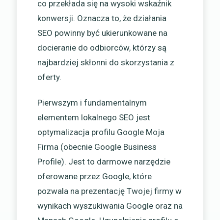
co przekłada się na wysoki wskaźnik
konwersji. Oznacza to, że działania
SEO powinny być ukierunkowane na
docieranie do odbiorców, którzy są
najbardziej skłonni do skorzystania z
oferty.
Pierwszym i fundamentalnym
elementem lokalnego SEO jest
optymalizacja profilu Google Moja
Firma (obecnie Google Business
Profile). Jest to darmowe narzędzie
oferowane przez Google, które
pozwala na prezentację Twojej firmy w
wynikach wyszukiwania Google oraz na