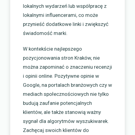
lokalnych wydarzeń lub współpracę z
lokalnymi influencerami, co może
przynieść dodatkowe linki i zwiększyć
świadomość marki.
W kontekście najlepszego
pozycjonowania stron Kraków, nie
można zapominać o znaczeniu recenzji
i opinii online. Pozytywne opinie w
Google, na portalach branżowych czy w
mediach społecznościowych nie tylko
budują zaufanie potencjalnych
klientów, ale także stanowią ważny
sygnał dla algorytmów wyszukiwarek.
Zachęcaj swoich klientów do