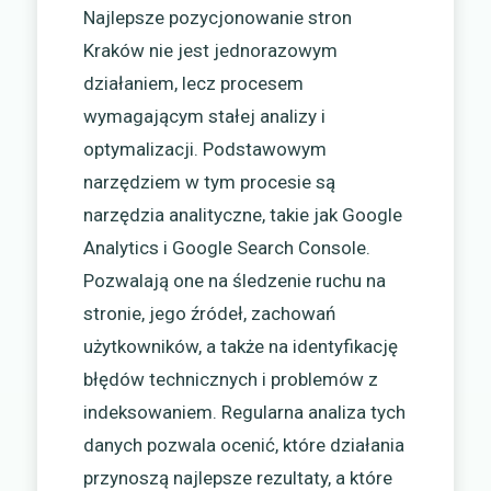
Najlepsze pozycjonowanie stron
Kraków nie jest jednorazowym
działaniem, lecz procesem
wymagającym stałej analizy i
optymalizacji. Podstawowym
narzędziem w tym procesie są
narzędzia analityczne, takie jak Google
Analytics i Google Search Console.
Pozwalają one na śledzenie ruchu na
stronie, jego źródeł, zachowań
użytkowników, a także na identyfikację
błędów technicznych i problemów z
indeksowaniem. Regularna analiza tych
danych pozwala ocenić, które działania
przynoszą najlepsze rezultaty, a które