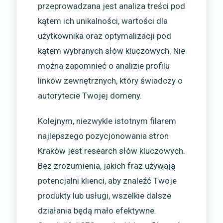
przeprowadzana jest analiza treści pod
kątem ich unikalności, wartości dla
użytkownika oraz optymalizacji pod
kątem wybranych słów kluczowych. Nie
można zapomnieć o analizie profilu
linków zewnętrznych, który świadczy o
autorytecie Twojej domeny.
Kolejnym, niezwykle istotnym filarem
najlepszego pozycjonowania stron
Kraków jest research słów kluczowych.
Bez zrozumienia, jakich fraz używają
potencjalni klienci, aby znaleźć Twoje
produkty lub usługi, wszelkie dalsze
działania będą mało efektywne.