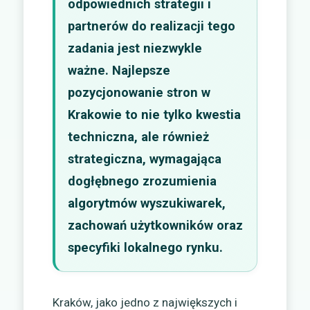
odpowiednich strategii i
partnerów do realizacji tego
zadania jest niezwykle
ważne. Najlepsze
pozycjonowanie stron w
Krakowie to nie tylko kwestia
techniczna, ale również
strategiczna, wymagająca
dogłębnego zrozumienia
algorytmów wyszukiwarek,
zachowań użytkowników oraz
specyfiki lokalnego rynku.
Kraków, jako jedno z największych i