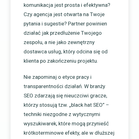
komunikacja jest prosta i efektywna?
Czy agencja jest otwarta na Twoje
pytania i sugestie? Partner powinien
działać jak przedłużenie Twojego
zespołu, a nie jako zewnętrzny
dostawca usług, który odcina się od
klienta po zakończeniu projektu.
Nie zapominaj o etyce pracy i
transparentności działań. W branży
SEO zdarzają się nieuczciwi gracze,
którzy stosują tzw. „black hat SEO” –
techniki niezgodne z wytycznymi
wyszukiwarek, które mogą przynieść
krótkoterminowe efekty, ale w dłuższej