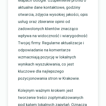
Mapach Google. Uzupełnienie profilu o
aktualne dane kontaktowe, godziny
otwarcia, zdjęcia wysokiej jakości, opis
usług oraz zbieranie opinii od
zadowolonych klientów znacząco
wpływa na widoczność i wiarygodność
Twojej firmy. Regularne aktualizacje i
odpowiadanie na komentarze
wzmacniają pozycję w lokalnych
wynikach wyszukiwania, co jest
kluczowe dla najlepszego
pozycjonowania stron w Krakowie.
Kolejnym ważnym krokiem jest
tworzenie treści zoptymalizowanych
pod kątem lokalnych zapytań. Oznacza