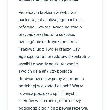
Pierwszym krokiem w wyborze
partnera jest analiza jego portfolio i
referencji. Zwróć uwagę na studia
przypadków i historie sukcesu,
szczególnie te dotyczące firm z
Krakowa lub z Twojej branży. Czy
agencja potrafi przedstawić konkretne
wyniki i dowody na skuteczność
swoich działań? Czy posiada
doświadczenie w pracy z firmami o
podobnej wielkości i celach? Warto
również poszukać opinii innych
klientów w internecie, choć należy
podchodzić do nich z pewną rezerwą.