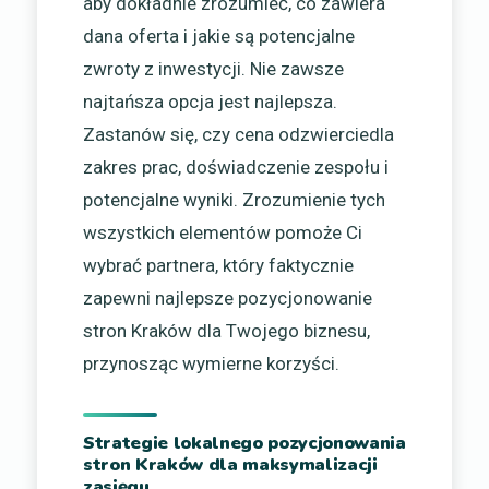
aby dokładnie zrozumieć, co zawiera
dana oferta i jakie są potencjalne
zwroty z inwestycji. Nie zawsze
najtańsza opcja jest najlepsza.
Zastanów się, czy cena odzwierciedla
zakres prac, doświadczenie zespołu i
potencjalne wyniki. Zrozumienie tych
wszystkich elementów pomoże Ci
wybrać partnera, który faktycznie
zapewni najlepsze pozycjonowanie
stron Kraków dla Twojego biznesu,
przynosząc wymierne korzyści.
Strategie lokalnego pozycjonowania
stron Kraków dla maksymalizacji
zasięgu