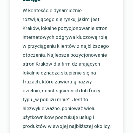
W kontekście dynamicznie
rozwijającego się rynku, jakim jest
Kraków, lokalne pozycjonowanie stron
internetowych odgrywa kluczową rolę
w przyciąganiu klientów z najbliższego
otoczenia. Najlepsze pozycjonowanie
stron Kraków dla firm działających
lokalnie oznacza skupienie się na
frazach, które zawierają nazwy
dzielnic, miast sąsiednich lub frazy
typu „w pobliżu mnie”. Jest to
niezwykle ważne, ponieważ wielu
użytkowników poszukuje usług i
produktów w swojej najbliższej okolicy,