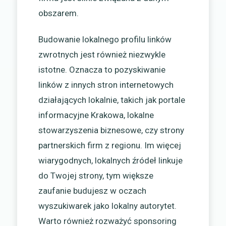
obszarem.
Budowanie lokalnego profilu linków
zwrotnych jest również niezwykle
istotne. Oznacza to pozyskiwanie
linków z innych stron internetowych
działających lokalnie, takich jak portale
informacyjne Krakowa, lokalne
stowarzyszenia biznesowe, czy strony
partnerskich firm z regionu. Im więcej
wiarygodnych, lokalnych źródeł linkuje
do Twojej strony, tym większe
zaufanie budujesz w oczach
wyszukiwarek jako lokalny autorytet.
Warto również rozważyć sponsoring