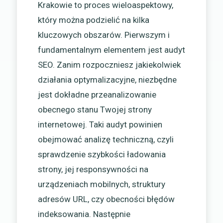
Krakowie to proces wieloaspektowy,
który można podzielić na kilka
kluczowych obszarów. Pierwszym i
fundamentalnym elementem jest audyt
SEO. Zanim rozpoczniesz jakiekolwiek
działania optymalizacyjne, niezbędne
jest dokładne przeanalizowanie
obecnego stanu Twojej strony
internetowej. Taki audyt powinien
obejmować analizę techniczną, czyli
sprawdzenie szybkości ładowania
strony, jej responsywności na
urządzeniach mobilnych, struktury
adresów URL, czy obecności błędów
indeksowania. Następnie