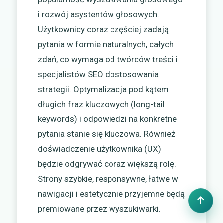
i rozwój asystentów głosowych.
Użytkownicy coraz częściej zadają
pytania w formie naturalnych, całych
zdań, co wymaga od twórców treści i
specjalistów SEO dostosowania
strategii. Optymalizacja pod kątem
długich fraz kluczowych (long-tail
keywords) i odpowiedzi na konkretne
pytania stanie się kluczowa. Również
doświadczenie użytkownika (UX)
będzie odgrywać coraz większą rolę.
Strony szybkie, responsywne, łatwe w
nawigacji i estetycznie przyjemne będą
premiowane przez wyszukiwarki.