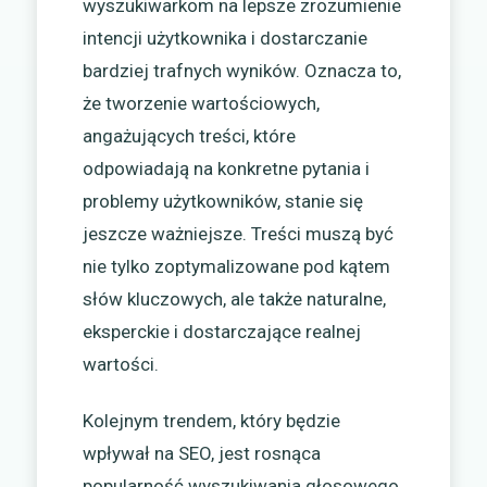
wyszukiwarkom na lepsze zrozumienie
intencji użytkownika i dostarczanie
bardziej trafnych wyników. Oznacza to,
że tworzenie wartościowych,
angażujących treści, które
odpowiadają na konkretne pytania i
problemy użytkowników, stanie się
jeszcze ważniejsze. Treści muszą być
nie tylko zoptymalizowane pod kątem
słów kluczowych, ale także naturalne,
eksperckie i dostarczające realnej
wartości.
Kolejnym trendem, który będzie
wpływał na SEO, jest rosnąca
popularność wyszukiwania głosowego