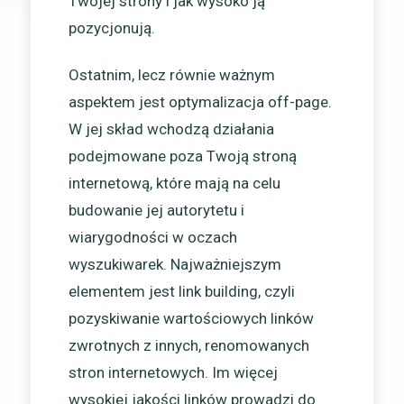
Twojej strony i jak wysoko ją
pozycjonują.
Ostatnim, lecz równie ważnym
aspektem jest optymalizacja off-page.
W jej skład wchodzą działania
podejmowane poza Twoją stroną
internetową, które mają na celu
budowanie jej autorytetu i
wiarygodności w oczach
wyszukiwarek. Najważniejszym
elementem jest link building, czyli
pozyskiwanie wartościowych linków
zwrotnych z innych, renomowanych
stron internetowych. Im więcej
wysokiej jakości linków prowadzi do