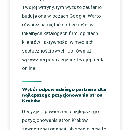
Twojej witryny, tym wyższe zaufanie
buduje ona w oczach Google. Warto
również pamiętać o obecności w
lokalnych katalogach firm, opiniach
klientów i aktywności w mediach
społecznościowych, co również
wpływa na postrzeganie Twojej marki
online.
Wybór odpowiedniego partnera dla
najlepszego pozycjonowania stron
Kraków
Decyzja o powierzeniu najlepszego
pozycjonowania stron Kraków
zewnętrznej agencji lub specjaliście to