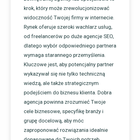
krok, który może zrewolucjonizować
widoczność Twojej firmy w internecie.
Rynek oferuje szeroki wachlarz usług,
od freelancerów po duże agencje SEO,
dlatego wybór odpowiedniego partnera
wymaga starannego przemyślenia.
Kluczowe jest, aby potencjalny partner
wykazywał się nie tylko techniczną
wiedzą, ale także strategicznym
podejściem do biznesu klienta. Dobra
agencja powinna zrozumieć Twoje
cele biznesowe, specyfikę branży i
grupę docelową, aby móc
zaproponować rozwiązania idealnie
dopasowane do Twoich potrzeb.