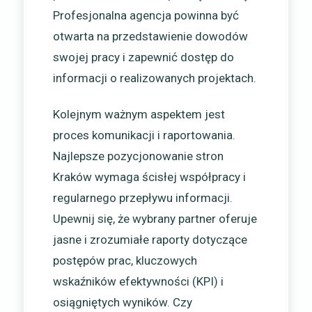
Profesjonalna agencja powinna być
otwarta na przedstawienie dowodów
swojej pracy i zapewnić dostęp do
informacji o realizowanych projektach.
Kolejnym ważnym aspektem jest
proces komunikacji i raportowania.
Najlepsze pozycjonowanie stron
Kraków wymaga ścisłej współpracy i
regularnego przepływu informacji.
Upewnij się, że wybrany partner oferuje
jasne i zrozumiałe raporty dotyczące
postępów prac, kluczowych
wskaźników efektywności (KPI) i
osiągniętych wyników. Czy