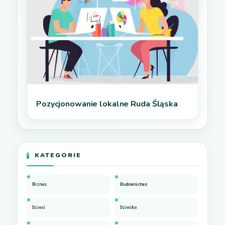
Pozycjonowanie lokalne Ruda Śląska
KATEGORIE
Biznes
Budownictwo
Dzieci
Dziecko