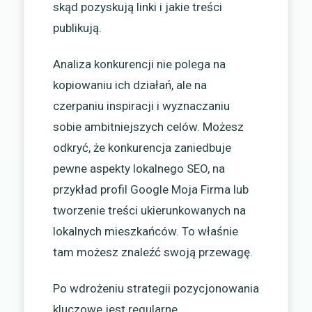
skąd pozyskują linki i jakie treści
publikują.
Analiza konkurencji nie polega na
kopiowaniu ich działań, ale na
czerpaniu inspiracji i wyznaczaniu
sobie ambitniejszych celów. Możesz
odkryć, że konkurencja zaniedbuje
pewne aspekty lokalnego SEO, na
przykład profil Google Moja Firma lub
tworzenie treści ukierunkowanych na
lokalnych mieszkańców. To właśnie
tam możesz znaleźć swoją przewagę.
Po wdrożeniu strategii pozycjonowania
kluczowe jest regularne