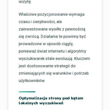
wizytę.
Właściwe pozycjonowanie wymaga
czasu i cierpliwości, ale
zainwestowane wysiłki z pewnością
się zwrócą. Działania te powinny być
prowadzone w sposób ciągły,
ponieważ świat internetu i algorytmy
wyszukiwarek stale ewoluują. Kluczem
jest dostosowanie strategii do
zmieniających się warunków i potrzeb
użytkowników.
Optymalizacja strony pod kątem
lokalnych wyszukiwań