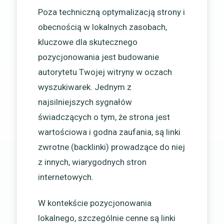
Poza techniczną optymalizacją strony i
obecnością w lokalnych zasobach,
kluczowe dla skutecznego
pozycjonowania jest budowanie
autorytetu Twojej witryny w oczach
wyszukiwarek. Jednym z
najsilniejszych sygnałów
świadczących o tym, że strona jest
wartościowa i godna zaufania, są linki
zwrotne (backlinki) prowadzące do niej
z innych, wiarygodnych stron
internetowych.
W kontekście pozycjonowania
lokalnego, szczególnie cenne są linki