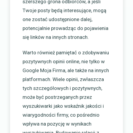
szerszego grona odbiorców, a jeśli
Twoje posty będą interesujące, mogą
one zostać udostępnione dalej,
potencjalnie prowadząc do pojawienia
się linków na innych stronach.
Warto również pamiętać o zdobywaniu
pozytywnych opinii online, nie tylko w
Google Moja Firma, ale także na innych
platformach. Wiele opinii, zwłaszcza
tych szczegółowych i pozytywnych,
może być postrzeganych przez
wyszukiwarki jako wskaźnik jakości i
wiarygodności firmy, co pośrednio
wpływa na pozycję w wynikach
wyszukiwania. Budowanie relacji z