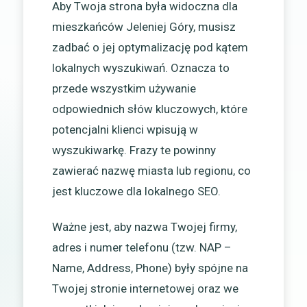
Aby Twoja strona była widoczna dla
mieszkańców Jeleniej Góry, musisz
zadbać o jej optymalizację pod kątem
lokalnych wyszukiwań. Oznacza to
przede wszystkim używanie
odpowiednich słów kluczowych, które
potencjalni klienci wpisują w
wyszukiwarkę. Frazy te powinny
zawierać nazwę miasta lub regionu, co
jest kluczowe dla lokalnego SEO.
Ważne jest, aby nazwa Twojej firmy,
adres i numer telefonu (tzw. NAP –
Name, Address, Phone) były spójne na
Twojej stronie internetowej oraz we