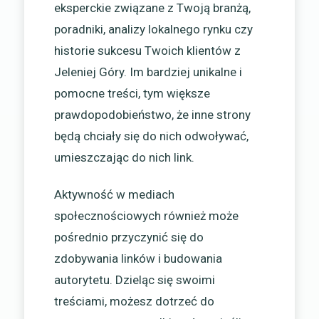
eksperckie związane z Twoją branżą,
poradniki, analizy lokalnego rynku czy
historie sukcesu Twoich klientów z
Jeleniej Góry. Im bardziej unikalne i
pomocne treści, tym większe
prawdopodobieństwo, że inne strony
będą chciały się do nich odwoływać,
umieszczając do nich link.
Aktywność w mediach
społecznościowych również może
pośrednio przyczynić się do
zdobywania linków i budowania
autorytetu. Dzieląc się swoimi
treściami, możesz dotrzeć do