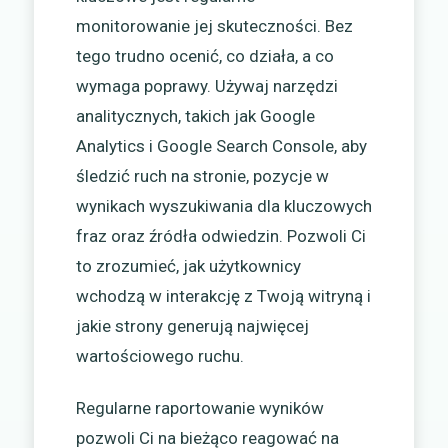
monitorowanie jej skuteczności. Bez
tego trudno ocenić, co działa, a co
wymaga poprawy. Używaj narzędzi
analitycznych, takich jak Google
Analytics i Google Search Console, aby
śledzić ruch na stronie, pozycje w
wynikach wyszukiwania dla kluczowych
fraz oraz źródła odwiedzin. Pozwoli Ci
to zrozumieć, jak użytkownicy
wchodzą w interakcję z Twoją witryną i
jakie strony generują najwięcej
wartościowego ruchu.
Regularne raportowanie wyników
pozwoli Ci na bieżąco reagować na