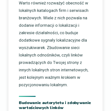
Warto również rozważyć obecność w
lokalnych katalogach firm i serwisach
branżowych. Wiele z nich pozwala na
dodanie informacji o lokalizacji i
zakresie działalności, co buduje
dodatkowe sygnały lokalizacyjne dla
wyszukiwarek. Zbudowanie sieci
lokalnych odnośników, czyli linków
prowadzących do Twojej strony z
innych lokalnych stron internetowych,
jest kolejnym ważnym krokiem w
pozycjonowaniu lokalnym.
Budowanie autorytetu i zdobywanie
wartościowych linków