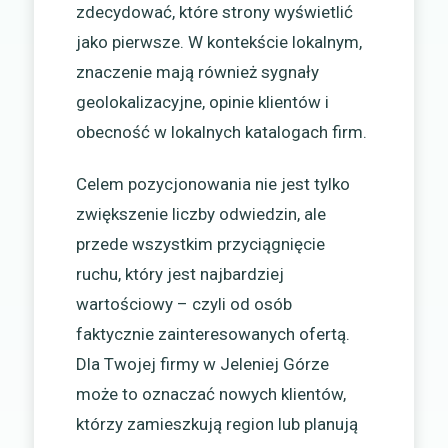
zdecydować, które strony wyświetlić
jako pierwsze. W kontekście lokalnym,
znaczenie mają również sygnały
geolokalizacyjne, opinie klientów i
obecność w lokalnych katalogach firm.
Celem pozycjonowania nie jest tylko
zwiększenie liczby odwiedzin, ale
przede wszystkim przyciągnięcie
ruchu, który jest najbardziej
wartościowy – czyli od osób
faktycznie zainteresowanych ofertą.
Dla Twojej firmy w Jeleniej Górze
może to oznaczać nowych klientów,
którzy zamieszkują region lub planują