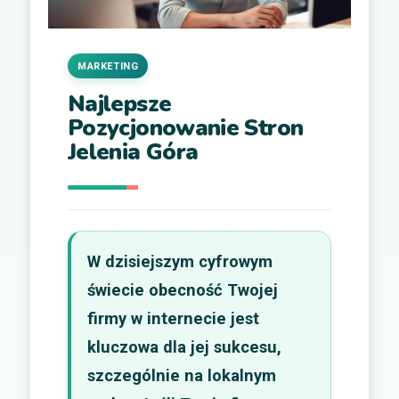
MARKETING
Najlepsze
Pozycjonowanie Stron
Jelenia Góra
W dzisiejszym cyfrowym
świecie obecność Twojej
firmy w internecie jest
kluczowa dla jej sukcesu,
szczególnie na lokalnym