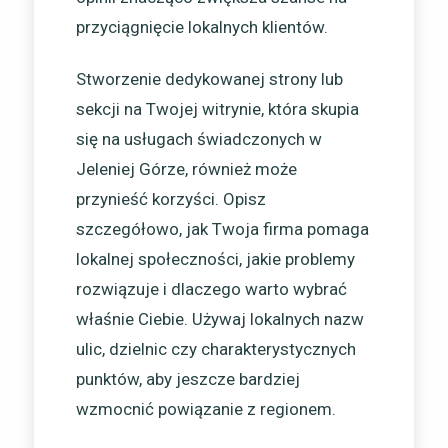
przyciągnięcie lokalnych klientów.
Stworzenie dedykowanej strony lub
sekcji na Twojej witrynie, która skupia
się na usługach świadczonych w
Jeleniej Górze, również może
przynieść korzyści. Opisz
szczegółowo, jak Twoja firma pomaga
lokalnej społeczności, jakie problemy
rozwiązuje i dlaczego warto wybrać
właśnie Ciebie. Używaj lokalnych nazw
ulic, dzielnic czy charakterystycznych
punktów, aby jeszcze bardziej
wzmocnić powiązanie z regionem.