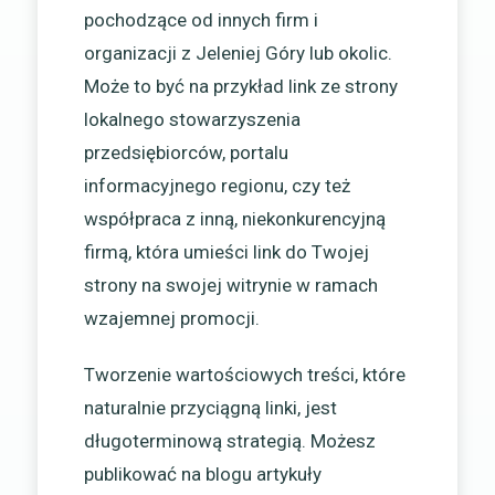
pochodzące od innych firm i
organizacji z Jeleniej Góry lub okolic.
Może to być na przykład link ze strony
lokalnego stowarzyszenia
przedsiębiorców, portalu
informacyjnego regionu, czy też
współpraca z inną, niekonkurencyjną
firmą, która umieści link do Twojej
strony na swojej witrynie w ramach
wzajemnej promocji.
Tworzenie wartościowych treści, które
naturalnie przyciągną linki, jest
długoterminową strategią. Możesz
publikować na blogu artykuły