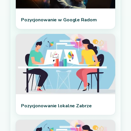
Pozycjonowanie w Google Radom
Pozycjonowanie lokalne Zabrze