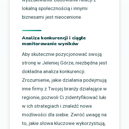
lokalną społecznością i innymi
biznesami jest nieocenione.
Analiza konkurencji i ciągłe
monitorowanie wyników
Aby skutecznie pozycjonować swoją
stronę w Jeleniej Górze, niezbędna jest
dokładna analiza konkurencji.
Zrozumienie, jakie działania podejmują
inne firmy z Twojej branży działające w
regionie, pozwoli Ci zidentyfikować luki
w ich strategiach i znaleźć nowe
możliwości dla siebie. Zwróć uwagę na
to, jakie słowa kluczowe wykorzystują,