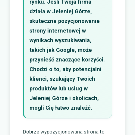
rynku. Jeśli Twoja firma
działa w Jeleniej Górze,
skuteczne pozycjonowanie
strony internetowej w
wynikach wyszukiwania,
takich jak Google, może
przynieść znaczące korzyści.
Chodzi o to, aby potencjalni
klienci, szukający Twoich
produktów lub usług w
Jeleniej Górze i okolicach,
mogli Cię łatwo znaleźć.
Dobrze wypozycjonowana strona to