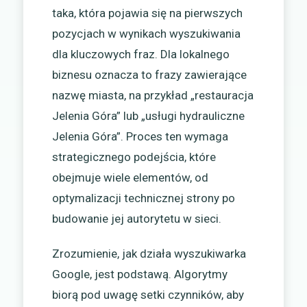
taka, która pojawia się na pierwszych
pozycjach w wynikach wyszukiwania
dla kluczowych fraz. Dla lokalnego
biznesu oznacza to frazy zawierające
nazwę miasta, na przykład „restauracja
Jelenia Góra” lub „usługi hydrauliczne
Jelenia Góra”. Proces ten wymaga
strategicznego podejścia, które
obejmuje wiele elementów, od
optymalizacji technicznej strony po
budowanie jej autorytetu w sieci.
Zrozumienie, jak działa wyszukiwarka
Google, jest podstawą. Algorytmy
biorą pod uwagę setki czynników, aby