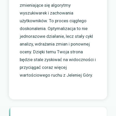
zmieniające się algorytmy
wyszukiwarek i zachowania
użytkowników. To proces ciągłego
doskonalenia. Optymalizacja to nie
jednorazowe działanie, lecz stały cykl
analizy, wdrażania zmian i ponownej
oceny. Dzięki temu Twoja strona
będzie stale zyskiwać na widoczności i
przyciągać coraz więcej
wartościowego ruchu z Jeleniej Góry.