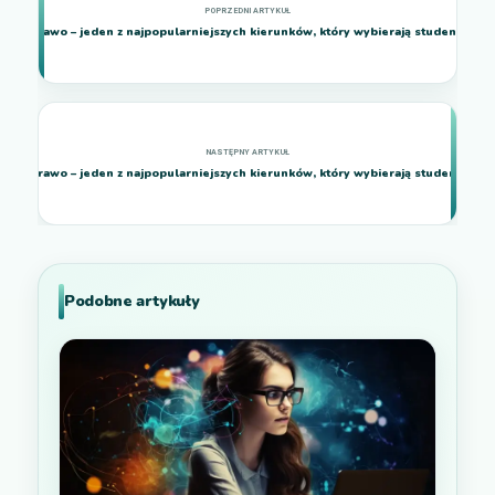
Prawo – jeden z najpopularniejszych kierunków, który wybierają studenci
Prawo – jeden z najpopularniejszych kierunków, który wybierają studenci
Podobne artykuły