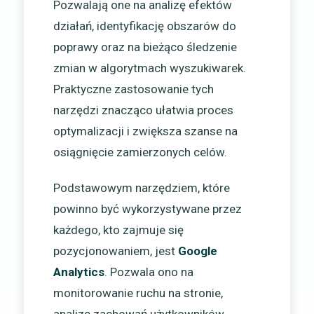
Pozwalają one na analizę efektów
działań, identyfikację obszarów do
poprawy oraz na bieżąco śledzenie
zmian w algorytmach wyszukiwarek.
Praktyczne zastosowanie tych
narzędzi znacząco ułatwia proces
optymalizacji i zwiększa szanse na
osiągnięcie zamierzonych celów.
Podstawowym narzędziem, które
powinno być wykorzystywane przez
każdego, kto zajmuje się
pozycjonowaniem, jest
Google
Analytics
. Pozwala ono na
monitorowanie ruchu na stronie,