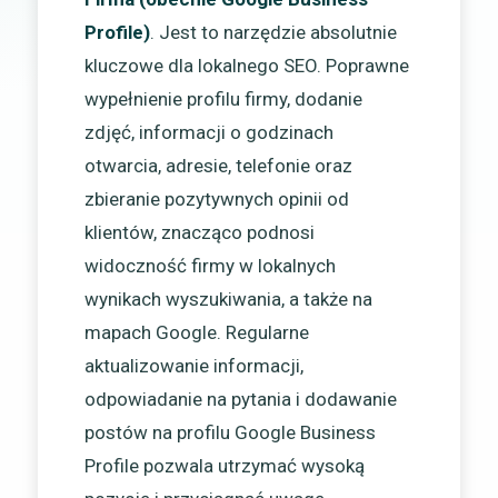
Profile)
. Jest to narzędzie absolutnie
kluczowe dla lokalnego SEO. Poprawne
wypełnienie profilu firmy, dodanie
zdjęć, informacji o godzinach
otwarcia, adresie, telefonie oraz
zbieranie pozytywnych opinii od
klientów, znacząco podnosi
widoczność firmy w lokalnych
wynikach wyszukiwania, a także na
mapach Google. Regularne
aktualizowanie informacji,
odpowiadanie na pytania i dodawanie
postów na profilu Google Business
Profile pozwala utrzymać wysoką