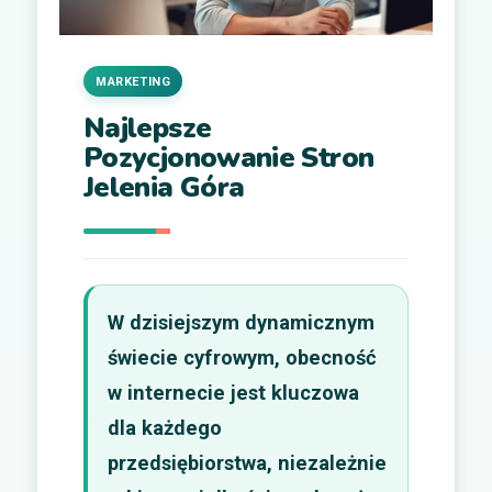
MARKETING
Najlepsze
Pozycjonowanie Stron
Jelenia Góra
W dzisiejszym dynamicznym
świecie cyfrowym, obecność
w internecie jest kluczowa
dla każdego
przedsiębiorstwa, niezależnie