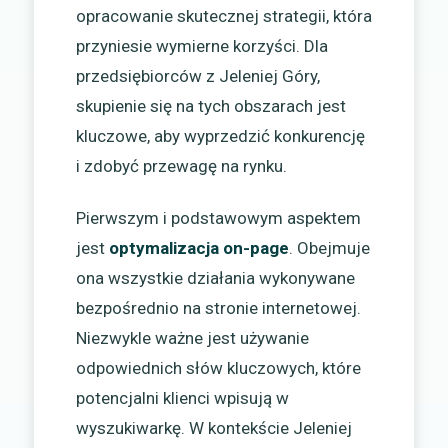
opracowanie skutecznej strategii, która
przyniesie wymierne korzyści. Dla
przedsiębiorców z Jeleniej Góry,
skupienie się na tych obszarach jest
kluczowe, aby wyprzedzić konkurencję
i zdobyć przewagę na rynku.
Pierwszym i podstawowym aspektem
jest
optymalizacja on-page
. Obejmuje
ona wszystkie działania wykonywane
bezpośrednio na stronie internetowej.
Niezwykle ważne jest używanie
odpowiednich słów kluczowych, które
potencjalni klienci wpisują w
wyszukiwarkę. W kontekście Jeleniej