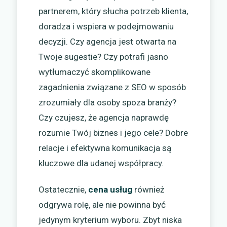
partnerem, który słucha potrzeb klienta,
doradza i wspiera w podejmowaniu
decyzji. Czy agencja jest otwarta na
Twoje sugestie? Czy potrafi jasno
wytłumaczyć skomplikowane
zagadnienia związane z SEO w sposób
zrozumiały dla osoby spoza branży?
Czy czujesz, że agencja naprawdę
rozumie Twój biznes i jego cele? Dobre
relacje i efektywna komunikacja są
kluczowe dla udanej współpracy.
Ostatecznie,
cena usług
również
odgrywa rolę, ale nie powinna być
jedynym kryterium wyboru. Zbyt niska