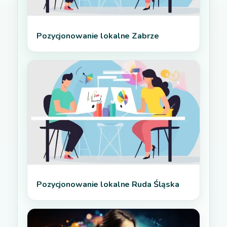
Pozycjonowanie lokalne Zabrze
Pozycjonowanie lokalne Ruda Śląska