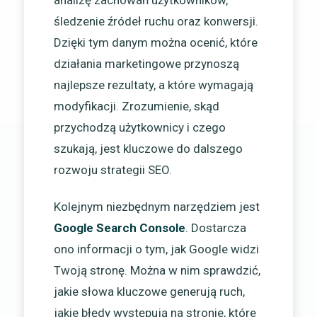
analizę zachowań użytkowników,
śledzenie źródeł ruchu oraz konwersji.
Dzięki tym danym można ocenić, które
działania marketingowe przynoszą
najlepsze rezultaty, a które wymagają
modyfikacji. Zrozumienie, skąd
przychodzą użytkownicy i czego
szukają, jest kluczowe do dalszego
rozwoju strategii SEO.
Kolejnym niezbędnym narzędziem jest
Google Search Console
. Dostarcza
ono informacji o tym, jak Google widzi
Twoją stronę. Można w nim sprawdzić,
jakie słowa kluczowe generują ruch,
jakie błędy występują na stronie, które