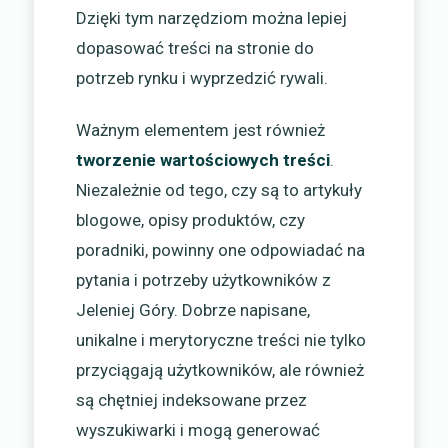
Dzięki tym narzędziom można lepiej
dopasować treści na stronie do
potrzeb rynku i wyprzedzić rywali.
Ważnym elementem jest również
tworzenie wartościowych treści
.
Niezależnie od tego, czy są to artykuły
blogowe, opisy produktów, czy
poradniki, powinny one odpowiadać na
pytania i potrzeby użytkowników z
Jeleniej Góry. Dobrze napisane,
unikalne i merytoryczne treści nie tylko
przyciągają użytkowników, ale również
są chętniej indeksowane przez
wyszukiwarki i mogą generować