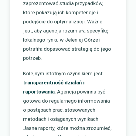
zaprezentować studia przypadków,
które pokazują ich kompetencje i
podejście do optymalizacji. Ważne
jest, aby agencja rozumiała specyfikę
lokalnego rynku w Jeleniej Górze i
potrafiła dopasować strategię do jego
potrzeb.
Kolejnym istotnym czynnikiem jest
transparentność działań i
raportowania
. Agencja powinna być
gotowa do regularnego informowania
o postępach prac, stosowanych
metodach i osiąganych wynikach.
Jasne raporty, które można zrozumieć,