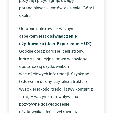
pozycję i przyciągnąć uwagę
potencjalnych klientów z Jeleniej Góry i
okolic.
Ostatnim, ale równie ważnym
aspektem jest
doświadczenie
użytkownika (User Experience – UX)
.
Google coraz bardziej ceni strony,
które są intuicyjne, łatwe w nawigacji i
dostarczają użytkownikom
wartościowych informacji. Szybkość
ładowania strony, czytelna struktura,
wysokiej jakości treści, łatwy kontakt z
firmą – wszystko to wpływa na
pozytywne doświadczenie
użytkownika. Jeśli użytkownicy