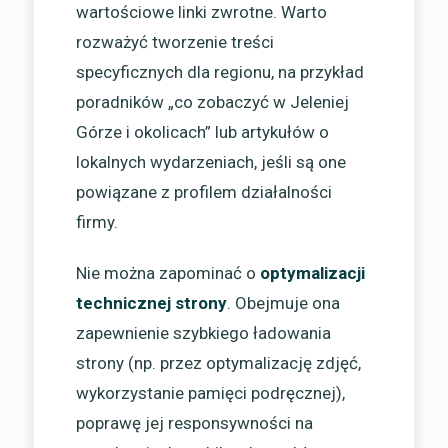
wartościowe linki zwrotne. Warto
rozważyć tworzenie treści
specyficznych dla regionu, na przykład
poradników „co zobaczyć w Jeleniej
Górze i okolicach” lub artykułów o
lokalnych wydarzeniach, jeśli są one
powiązane z profilem działalności
firmy.
Nie można zapominać o
optymalizacji
technicznej strony
. Obejmuje ona
zapewnienie szybkiego ładowania
strony (np. przez optymalizację zdjęć,
wykorzystanie pamięci podręcznej),
poprawę jej responsywności na