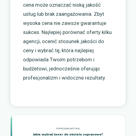
cena może oznaczać niską jakość
usług lub brak zaangażowania. Zbyt
wysoka cena nie zawsze gwarantuje
sukces. Najlepiej porównać oferty kilku
agencji, ocenić stosunek jakości do
ceny i wybrać tę, która najlepiej
odpowiada Twoim potrzebom i
budżetowi, jednocześnie oferując
profesjonalizm i widoczne rezultaty.
Jakie wybrać tuner do ukulele sopranowe?