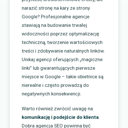
narazić stronę na kary ze strony
Google? Profesjonalne agencje
stawiają na budowanie trwałej
widoczności poprzez optymalizację
techniczną, tworzenie wartościowych
treści i zdobywanie naturalnych linków.
Unikaj agencji oferujących „magiczne
linki” lub gwarantujących pierwsze
miejsce w Google – takie obietnice są
nierealne i często prowadzą do
negatywnych konsekwencji.
Warto również zwrócić uwagę na
komunikację i podejście do klienta
.
Dobra agencja SEO powinna być