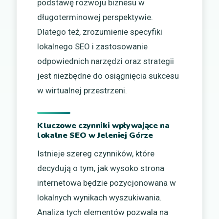
podstawę rozwoju biznesu w
długoterminowej perspektywie.
Dlatego też, zrozumienie specyfiki
lokalnego SEO i zastosowanie
odpowiednich narzędzi oraz strategii
jest niezbędne do osiągnięcia sukcesu
w wirtualnej przestrzeni.
Kluczowe czynniki wpływające na
lokalne SEO w Jeleniej Górze
Istnieje szereg czynników, które
decydują o tym, jak wysoko strona
internetowa będzie pozycjonowana w
lokalnych wynikach wyszukiwania.
Analiza tych elementów pozwala na