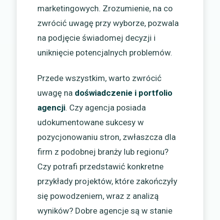
marketingowych. Zrozumienie, na co
zwrócić uwagę przy wyborze, pozwala
na podjęcie świadomej decyzji i
uniknięcie potencjalnych problemów.
Przede wszystkim, warto zwrócić
uwagę na
doświadczenie i portfolio
agencji
. Czy agencja posiada
udokumentowane sukcesy w
pozycjonowaniu stron, zwłaszcza dla
firm z podobnej branży lub regionu?
Czy potrafi przedstawić konkretne
przykłady projektów, które zakończyły
się powodzeniem, wraz z analizą
wyników? Dobre agencje są w stanie