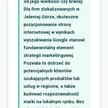
od jego wielkości czy branży.
Dla firm zlokalizowanych w
Jeleniej Górze, skuteczne
pozycjonowanie strony
internetowej w wynikach
wyszukiwania Google stanowi
fundamentalny element
strategii marketingowej.
Pozwala to dotrzeć do
potencjalnych klientów
szukających produktów lub
usług w regionie, a także
budować rozpoznawalność
marki na lokalnym rynku. Bez