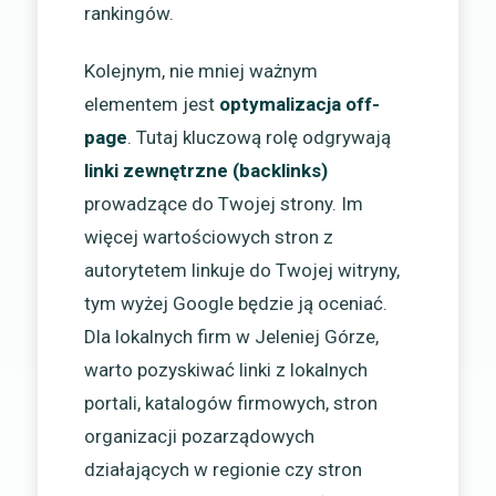
rankingów.
Kolejnym, nie mniej ważnym
elementem jest
optymalizacja off-
page
. Tutaj kluczową rolę odgrywają
linki zewnętrzne (backlinks)
prowadzące do Twojej strony. Im
więcej wartościowych stron z
autorytetem linkuje do Twojej witryny,
tym wyżej Google będzie ją oceniać.
Dla lokalnych firm w Jeleniej Górze,
warto pozyskiwać linki z lokalnych
portali, katalogów firmowych, stron
organizacji pozarządowych
działających w regionie czy stron