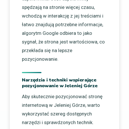
spędzają na stronie więcej czasu,
wchodzą w interakcję z jej treściami i
łatwo znajdują potrzebne informacje,
algorytm Google odbiera to jako
sygnał, że strona jest wartościowa, co
przekłada się na lepsze
pozycjonowanie.
Narzędzia i techniki wspierające
pozycjonowanie w Jeleniej Górze
Aby skutecznie pozycjonować stronę
internetową w Jeleniej Górze, warto
wykorzystać szereg dostępnych
narzędzi i sprawdzonych technik.