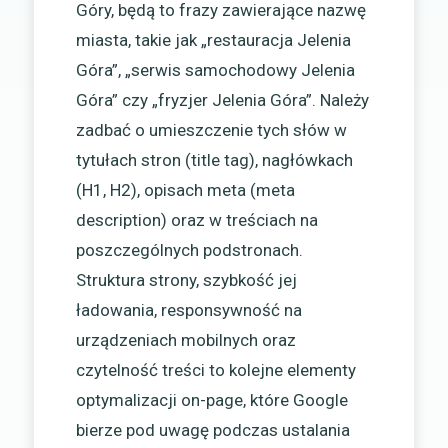
Góry, będą to frazy zawierające nazwę
miasta, takie jak „restauracja Jelenia
Góra”, „serwis samochodowy Jelenia
Góra” czy „fryzjer Jelenia Góra”. Należy
zadbać o umieszczenie tych słów w
tytułach stron (title tag), nagłówkach
(H1, H2), opisach meta (meta
description) oraz w treściach na
poszczególnych podstronach.
Struktura strony, szybkość jej
ładowania, responsywność na
urządzeniach mobilnych oraz
czytelność treści to kolejne elementy
optymalizacji on-page, które Google
bierze pod uwagę podczas ustalania