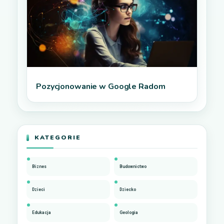
Pozycjonowanie w Google Radom
KATEGORIE
Biznes
Budownictwo
Dzieci
Dziecko
Edukacja
Geologia