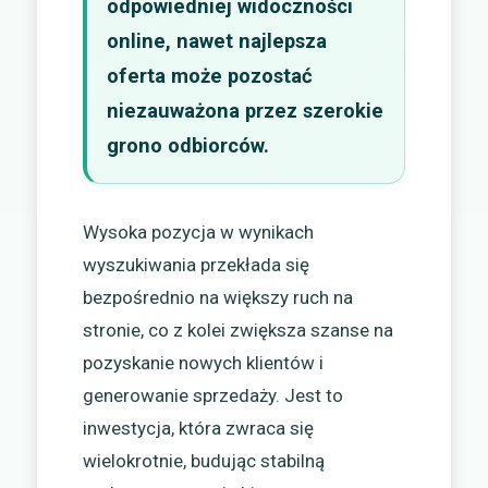
odpowiedniej widoczności
online, nawet najlepsza
oferta może pozostać
niezauważona przez szerokie
grono odbiorców.
Wysoka pozycja w wynikach
wyszukiwania przekłada się
bezpośrednio na większy ruch na
stronie, co z kolei zwiększa szanse na
pozyskanie nowych klientów i
generowanie sprzedaży. Jest to
inwestycja, która zwraca się
wielokrotnie, budując stabilną