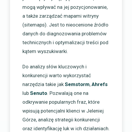
mogą wpływać na jej pozycjonowanie,
a także zarządzać mapami witryny
(sitemaps). Jest to nieocenione źródło
danych do diagnozowania problemów
technicznych i optymalizacji treści pod
kątem wyszukiwarki.
Do analizy słów kluczowych i
konkurencji warto wykorzystać
narzędzia takie jak
Semstorm
,
Ahrefs
lub
Senuto
. Pozwalają one na
odkrywanie popularnych fraz, które
wpisują potencjalni klienci w Jeleniej
Górze, analizę strategii konkurencji
oraz identyfikację luk w ich działaniach.