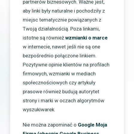
partnerów biznesowych. Ważne jest,
aby linki były naturalne i pochodziły z
miejsc tematycznie powiązanych z
Twoją działalnością. Poza linkami,
istotne są również
wzmianki o marce
w internecie, nawet jeśli nie są one
bezpośrednio połączone linkiem.
Pozytywne opinie klientów na profilach
firmowych, wzmianki w mediach
społecznościowych czy artykuły
prasowe również budują autorytet
strony i marki w oczach algorytmów
wyszukiwarek.
Nie można zapominać o
Google Moja
Firma (obecnie Google Business