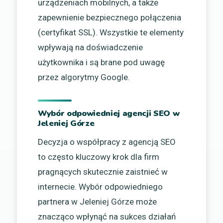
urządzeniach mobilnych, a także
zapewnienie bezpiecznego połączenia
(certyfikat SSL). Wszystkie te elementy
wpływają na doświadczenie
użytkownika i są brane pod uwagę
przez algorytmy Google.
Wybór odpowiedniej agencji SEO w
Jeleniej Górze
Decyzja o współpracy z agencją SEO
to często kluczowy krok dla firm
pragnących skutecznie zaistnieć w
internecie. Wybór odpowiedniego
partnera w Jeleniej Górze może
znacząco wpłynąć na sukces działań