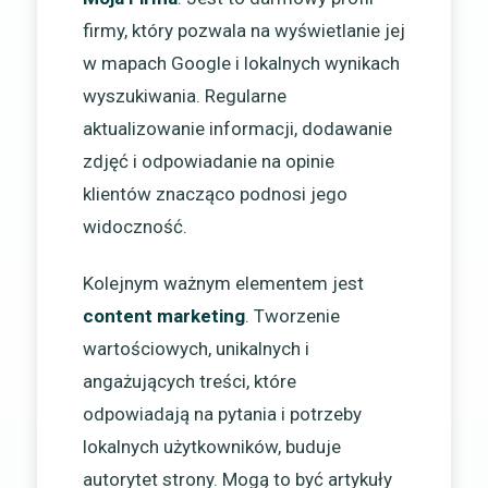
firmy, który pozwala na wyświetlanie jej
w mapach Google i lokalnych wynikach
wyszukiwania. Regularne
aktualizowanie informacji, dodawanie
zdjęć i odpowiadanie na opinie
klientów znacząco podnosi jego
widoczność.
Kolejnym ważnym elementem jest
content marketing
. Tworzenie
wartościowych, unikalnych i
angażujących treści, które
odpowiadają na pytania i potrzeby
lokalnych użytkowników, buduje
autorytet strony. Mogą to być artykuły