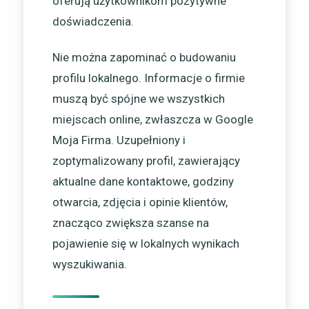
oferują użytkownikom pozytywne
doświadczenia.
Nie można zapominać o budowaniu
profilu lokalnego. Informacje o firmie
muszą być spójne we wszystkich
miejscach online, zwłaszcza w Google
Moja Firma. Uzupełniony i
zoptymalizowany profil, zawierający
aktualne dane kontaktowe, godziny
otwarcia, zdjęcia i opinie klientów,
znacząco zwiększa szanse na
pojawienie się w lokalnych wynikach
wyszukiwania.