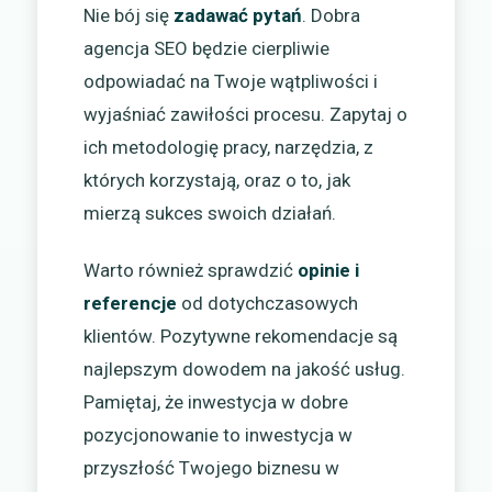
Nie bój się
zadawać pytań
. Dobra
agencja SEO będzie cierpliwie
odpowiadać na Twoje wątpliwości i
wyjaśniać zawiłości procesu. Zapytaj o
ich metodologię pracy, narzędzia, z
których korzystają, oraz o to, jak
mierzą sukces swoich działań.
Warto również sprawdzić
opinie i
referencje
od dotychczasowych
klientów. Pozytywne rekomendacje są
najlepszym dowodem na jakość usług.
Pamiętaj, że inwestycja w dobre
pozycjonowanie to inwestycja w
przyszłość Twojego biznesu w