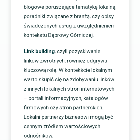
blogowe poruszające tematykę lokalną,
poradniki związane z branżą, czy opisy
świadczonych usług z uwzględnieniem
kontekstu Dąbrowy Górniczej.
Link building
, czyli pozyskiwanie
linków zwrotnych, również odgrywa
kluczową rolę. W kontekście lokalnym
warto skupić się na zdobywaniu linków
z innych lokalnych stron internetowych
– portali informacyjnych, katalogów
firmowych czy stron partnerskich.
Lokalni partnerzy biznesowi mogą być
cennym źródłem wartościowych
odnośników.