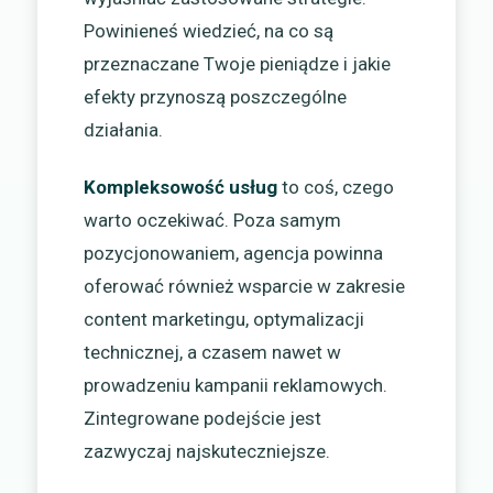
Powinieneś wiedzieć, na co są
przeznaczane Twoje pieniądze i jakie
efekty przynoszą poszczególne
działania.
Kompleksowość usług
to coś, czego
warto oczekiwać. Poza samym
pozycjonowaniem, agencja powinna
oferować również wsparcie w zakresie
content marketingu, optymalizacji
technicznej, a czasem nawet w
prowadzeniu kampanii reklamowych.
Zintegrowane podejście jest
zazwyczaj najskuteczniejsze.