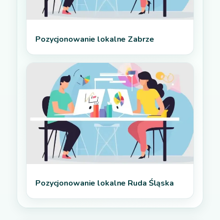
Pozycjonowanie lokalne Zabrze
Pozycjonowanie lokalne Ruda Śląska