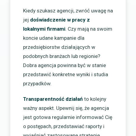
Kiedy szukasz agencji, zwróć uwagę na
jej
doświadczenie w pracy z
lokalnymi firmami
. Czy mają na swoim
koncie udane kampanie dla
przedsiębiorstw działających w
podobnych branżach lub regionie?
Dobra agencja powinna być w stanie
przedstawić konkretne wyniki i studia
przypadków.
Transparentność działań
to kolejny
ważny aspekt. Upewnij się, że agencja
jest gotowa regularnie informować Cię
o postępach, przedstawiać raporty i
wyjaśniać zastosowane strategie.