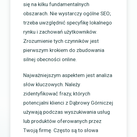
się na kilku fundamentalnych
obszarach. Nie wystarczy ogólne SEO;
trzeba uwzględnić specyfikę lokalnego
rynku i zachowań użytkowników.
Zrozumienie tych czynników jest
pierwszym krokiem do zbudowania
silnej obecności online.
Najważniejszym aspektem jest analiza
słów kluczowych. Należy
zidentyfikować frazy, których
potencjalni klienci z Dąbrowy Górniczej
używają podczas wyszukiwania usług
lub produktów oferowanych przez
Twoją firmę. Często są to słowa