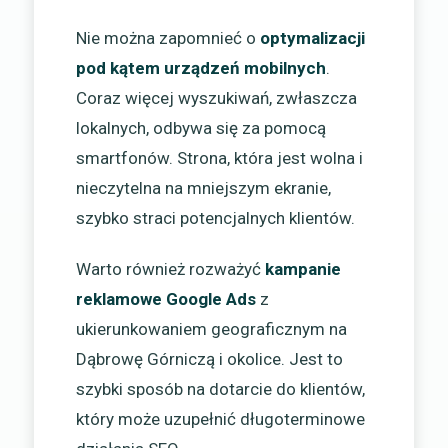
Nie można zapomnieć o
optymalizacji
pod kątem urządzeń mobilnych
.
Coraz więcej wyszukiwań, zwłaszcza
lokalnych, odbywa się za pomocą
smartfonów. Strona, która jest wolna i
nieczytelna na mniejszym ekranie,
szybko straci potencjalnych klientów.
Warto również rozważyć
kampanie
reklamowe Google Ads
z
ukierunkowaniem geograficznym na
Dąbrowę Górniczą i okolice. Jest to
szybki sposób na dotarcie do klientów,
który może uzupełnić długoterminowe