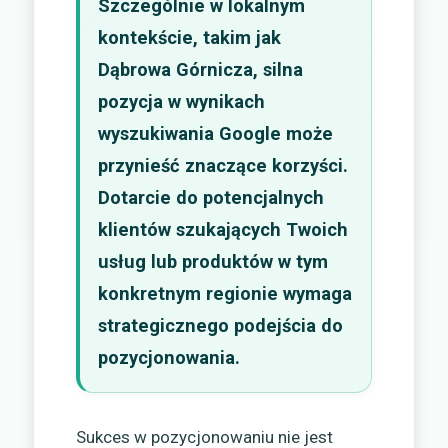
Szczególnie w lokalnym
kontekście, takim jak
Dąbrowa Górnicza, silna
pozycja w wynikach
wyszukiwania Google może
przynieść znaczące korzyści.
Dotarcie do potencjalnych
klientów szukających Twoich
usług lub produktów w tym
konkretnym regionie wymaga
strategicznego podejścia do
pozycjonowania.
Sukces w pozycjonowaniu nie jest