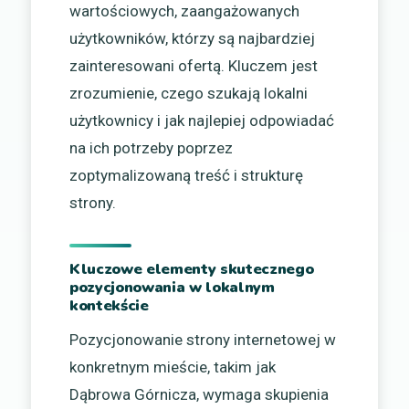
wartościowych, zaangażowanych
użytkowników, którzy są najbardziej
zainteresowani ofertą. Kluczem jest
zrozumienie, czego szukają lokalni
użytkownicy i jak najlepiej odpowiadać
na ich potrzeby poprzez
zoptymalizowaną treść i strukturę
strony.
Kluczowe elementy skutecznego
pozycjonowania w lokalnym
kontekście
Pozycjonowanie strony internetowej w
konkretnym mieście, takim jak
Dąbrowa Górnicza, wymaga skupienia