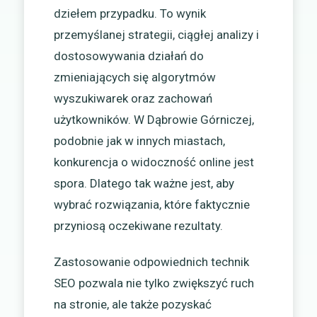
dziełem przypadku. To wynik
przemyślanej strategii, ciągłej analizy i
dostosowywania działań do
zmieniających się algorytmów
wyszukiwarek oraz zachowań
użytkowników. W Dąbrowie Górniczej,
podobnie jak w innych miastach,
konkurencja o widoczność online jest
spora. Dlatego tak ważne jest, aby
wybrać rozwiązania, które faktycznie
przyniosą oczekiwane rezultaty.
Zastosowanie odpowiednich technik
SEO pozwala nie tylko zwiększyć ruch
na stronie, ale także pozyskać