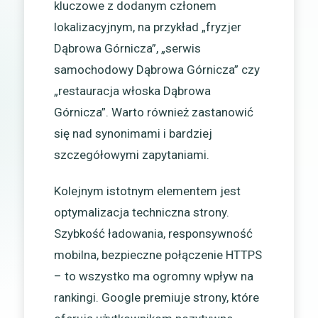
kluczowe z dodanym członem
lokalizacyjnym, na przykład „fryzjer
Dąbrowa Górnicza”, „serwis
samochodowy Dąbrowa Górnicza” czy
„restauracja włoska Dąbrowa
Górnicza”. Warto również zastanowić
się nad synonimami i bardziej
szczegółowymi zapytaniami.
Kolejnym istotnym elementem jest
optymalizacja techniczna strony.
Szybkość ładowania, responsywność
mobilna, bezpieczne połączenie HTTPS
– to wszystko ma ogromny wpływ na
rankingi. Google premiuje strony, które