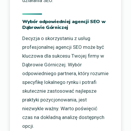
działania SEO.
Wybór odpowiedniej agencji SEO w
Dąbrowie Górniczej
Decyzja o skorzystaniu z usług
profesjonalnej agencji SEO może być
kluczowa dla sukcesu Twojej firmy w
Dąbrowie Górniczej. Wybór
odpowiedniego partnera, który rozumie
specyfikę lokalnego rynku i potrafi
skutecznie zastosować najlepsze
praktyki pozycjonowania, jest
niezwykle ważny. Warto poświęcić
czas na dokładną analizę dostępnych
opcji.