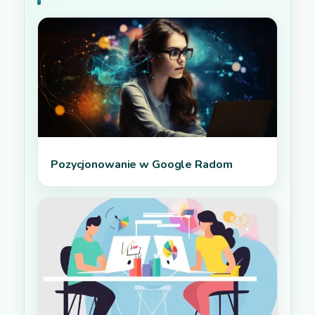
Pozycjonowanie w Google Radom