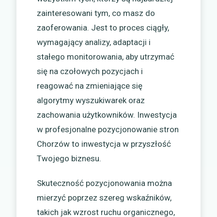
zainteresowani tym, co masz do
zaoferowania. Jest to proces ciągły,
wymagający analizy, adaptacji i
stałego monitorowania, aby utrzymać
się na czołowych pozycjach i
reagować na zmieniające się
algorytmy wyszukiwarek oraz
zachowania użytkowników. Inwestycja
w profesjonalne pozycjonowanie stron
Chorzów to inwestycja w przyszłość
Twojego biznesu.
Skuteczność pozycjonowania można
mierzyć poprzez szereg wskaźników,
takich jak wzrost ruchu organicznego,