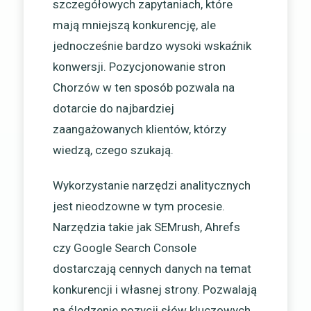
szczegółowych zapytaniach, które
mają mniejszą konkurencję, ale
jednocześnie bardzo wysoki wskaźnik
konwersji. Pozycjonowanie stron
Chorzów w ten sposób pozwala na
dotarcie do najbardziej
zaangażowanych klientów, którzy
wiedzą, czego szukają.
Wykorzystanie narzędzi analitycznych
jest nieodzowne w tym procesie.
Narzędzia takie jak SEMrush, Ahrefs
czy Google Search Console
dostarczają cennych danych na temat
konkurencji i własnej strony. Pozwalają
na śledzenie pozycji słów kluczowych,