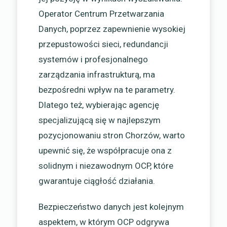
Operator Centrum Przetwarzania
Danych, poprzez zapewnienie wysokiej
przepustowości sieci, redundancji
systemów i profesjonalnego
zarządzania infrastrukturą, ma
bezpośredni wpływ na te parametry.
Dlatego też, wybierając agencję
specjalizującą się w najlepszym
pozycjonowaniu stron Chorzów, warto
upewnić się, że współpracuje ona z
solidnym i niezawodnym OCP, które
gwarantuje ciągłość działania.
Bezpieczeństwo danych jest kolejnym
aspektem, w którym OCP odgrywa