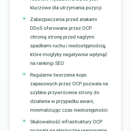
kluczowe dla utrzymania pozycji.
Zabezpieczenia przed atakami
DDoS oferowane przez OCP
chronią stronę przed nagłymi
spadkami ruchu i niedostępnością,
które mogłyby negatywnie wpłynąć
na rankingi SEO.
Regularne tworzenie kopii
zapasowych przez OCP pozwala na
szybkie przywrócenie strony do
działania w przypadku awarii,
minimalizując czas niedostępności.
Skalowalność infrastruktury OCP
pozwala na elastyczne reagowanie