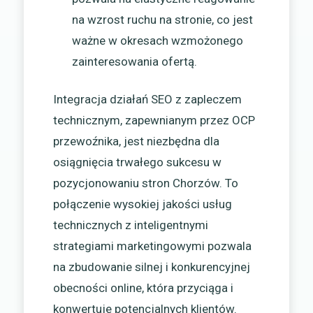
na wzrost ruchu na stronie, co jest
ważne w okresach wzmożonego
zainteresowania ofertą.
Integracja działań SEO z zapleczem
technicznym, zapewnianym przez OCP
przewoźnika, jest niezbędna dla
osiągnięcia trwałego sukcesu w
pozycjonowaniu stron Chorzów. To
połączenie wysokiej jakości usług
technicznych z inteligentnymi
strategiami marketingowymi pozwala
na zbudowanie silnej i konkurencyjnej
obecności online, która przyciąga i
konwertuje potencjalnych klientów.