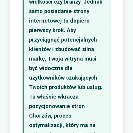
wielkości czy branży. Jednak
samo posiadanie strony
internetowej to dopiero
pierwszy krok. Aby
przyciągnąć potencjalnych
klientów i zbudować silną
markę, Twoja witryna musi
być widoczna dla
użytkowników szukających
Twoich produktów lub usług.
Tu właśnie wkracza
pozycjonowanie stron
Chorzów, proces
optymalizacji, który ma na