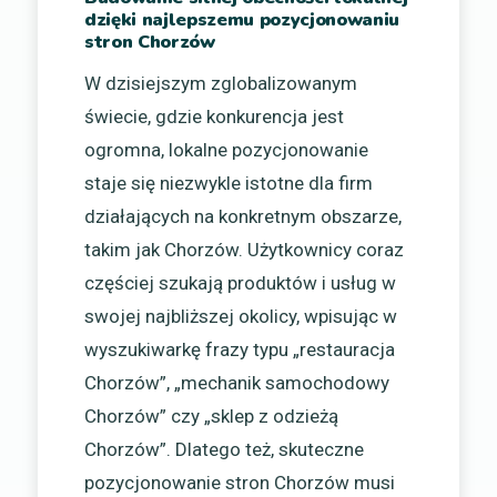
dzięki najlepszemu pozycjonowaniu
stron Chorzów
W dzisiejszym zglobalizowanym
świecie, gdzie konkurencja jest
ogromna, lokalne pozycjonowanie
staje się niezwykle istotne dla firm
działających na konkretnym obszarze,
takim jak Chorzów. Użytkownicy coraz
częściej szukają produktów i usług w
swojej najbliższej okolicy, wpisując w
wyszukiwarkę frazy typu „restauracja
Chorzów”, „mechanik samochodowy
Chorzów” czy „sklep z odzieżą
Chorzów”. Dlatego też, skuteczne
pozycjonowanie stron Chorzów musi