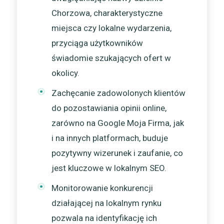
Chorzowa, charakterystyczne
miejsca czy lokalne wydarzenia,
przyciąga użytkowników
świadomie szukających ofert w
okolicy.
Zachęcanie zadowolonych klientów
do pozostawiania opinii online,
zarówno na Google Moja Firma, jak
i na innych platformach, buduje
pozytywny wizerunek i zaufanie, co
jest kluczowe w lokalnym SEO.
Monitorowanie konkurencji
działającej na lokalnym rynku
pozwala na identyfikację ich