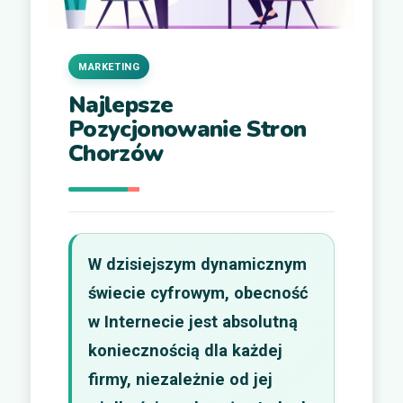
MARKETING
Najlepsze
Pozycjonowanie Stron
Chorzów
W dzisiejszym dynamicznym
świecie cyfrowym, obecność
w Internecie jest absolutną
koniecznością dla każdej
firmy, niezależnie od jej