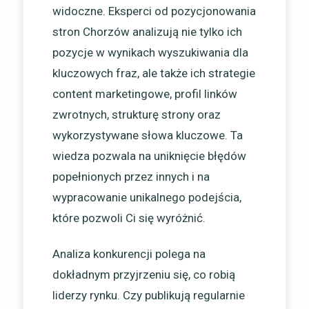
widoczne. Eksperci od pozycjonowania
stron Chorzów analizują nie tylko ich
pozycje w wynikach wyszukiwania dla
kluczowych fraz, ale także ich strategie
content marketingowe, profil linków
zwrotnych, strukturę strony oraz
wykorzystywane słowa kluczowe. Ta
wiedza pozwala na uniknięcie błędów
popełnionych przez innych i na
wypracowanie unikalnego podejścia,
które pozwoli Ci się wyróżnić.
Analiza konkurencji polega na
dokładnym przyjrzeniu się, co robią
liderzy rynku. Czy publikują regularnie