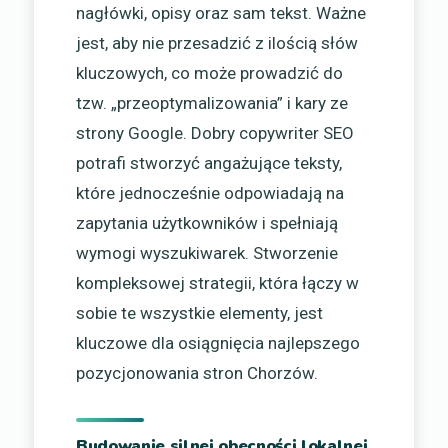
nagłówki, opisy oraz sam tekst. Ważne
jest, aby nie przesadzić z ilością słów
kluczowych, co może prowadzić do
tzw. „przeoptymalizowania” i kary ze
strony Google. Dobry copywriter SEO
potrafi stworzyć angażujące teksty,
które jednocześnie odpowiadają na
zapytania użytkowników i spełniają
wymogi wyszukiwarek. Stworzenie
kompleksowej strategii, która łączy w
sobie te wszystkie elementy, jest
kluczowe dla osiągnięcia najlepszego
pozycjonowania stron Chorzów.
Budowanie silnej obecności lokalnej