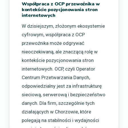
Współpraca z OCP przewoźnika w
kontekście pozycjonowania stron
internetowych
W dzisiejszym, złożonym ekosystemie
cyfrowym, współpraca z OCP
przewoźnika może odgrywać
nieoczekiwaną, ale znaczącą rolę w
kontekście pozycjonowania stron
internetowych. OCP, czyli Operator
Centrum Przetwarzania Danych,
odpowiedzialny jest za infrastrukturę
sieciową, serwerową i bezpieczeństwo
danych. Dla firm, szczególnie tych
działających w Chorzowie, które
polegają na stabilności i wydajności