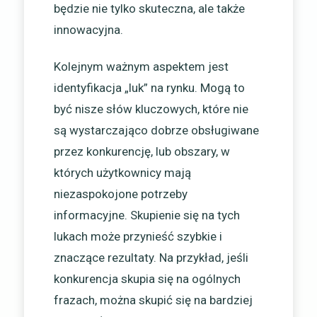
będzie nie tylko skuteczna, ale także
innowacyjna.
Kolejnym ważnym aspektem jest
identyfikacja „luk” na rynku. Mogą to
być nisze słów kluczowych, które nie
są wystarczająco dobrze obsługiwane
przez konkurencję, lub obszary, w
których użytkownicy mają
niezaspokojone potrzeby
informacyjne. Skupienie się na tych
lukach może przynieść szybkie i
znaczące rezultaty. Na przykład, jeśli
konkurencja skupia się na ogólnych
frazach, można skupić się na bardziej