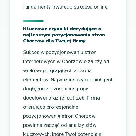
fundamenty trwałego sukcesu online.
Kluczowe czynniki decydujące o
najlepszym pozycjonowaniu stron
Chorzów dla Twojej firmy
Sukces w pozycjonowaniu stron
internetowych w Chorzowie zależy od
wielu współgrających ze sobą
elementów. Najważniejszym z nich jest
dogłębne zrozumienie grupy
docelowej oraz jej potrzeb. Firma
oferująca profesjonalne
pozycjonowanie stron Chorzów
powinna zacząć od analizy słów
kluczowych, które Twoi potencjalni