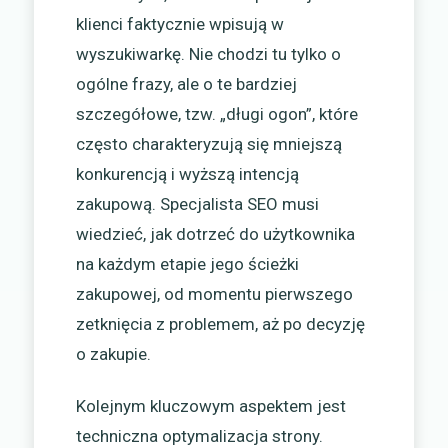
klienci faktycznie wpisują w
wyszukiwarkę. Nie chodzi tu tylko o
ogólne frazy, ale o te bardziej
szczegółowe, tzw. „długi ogon”, które
często charakteryzują się mniejszą
konkurencją i wyższą intencją
zakupową. Specjalista SEO musi
wiedzieć, jak dotrzeć do użytkownika
na każdym etapie jego ścieżki
zakupowej, od momentu pierwszego
zetknięcia z problemem, aż po decyzję
o zakupie.
Kolejnym kluczowym aspektem jest
techniczna optymalizacja strony.