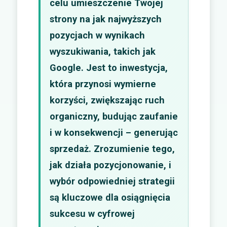
celu umieszczenie Twojej
strony na jak najwyższych
pozycjach w wynikach
wyszukiwania, takich jak
Google. Jest to inwestycja,
która przynosi wymierne
korzyści, zwiększając ruch
organiczny, budując zaufanie
i w konsekwencji – generując
sprzedaż. Zrozumienie tego,
jak działa pozycjonowanie, i
wybór odpowiedniej strategii
są kluczowe dla osiągnięcia
sukcesu w cyfrowej