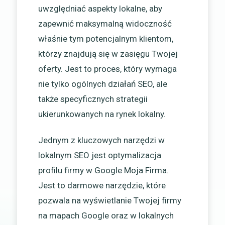
uwzględniać aspekty lokalne, aby
zapewnić maksymalną widoczność
właśnie tym potencjalnym klientom,
którzy znajdują się w zasięgu Twojej
oferty. Jest to proces, który wymaga
nie tylko ogólnych działań SEO, ale
także specyficznych strategii
ukierunkowanych na rynek lokalny.
Jednym z kluczowych narzędzi w
lokalnym SEO jest optymalizacja
profilu firmy w Google Moja Firma.
Jest to darmowe narzędzie, które
pozwala na wyświetlanie Twojej firmy
na mapach Google oraz w lokalnych