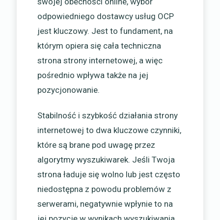
swojej obecności online, wybór
odpowiedniego dostawcy usług OCP
jest kluczowy. Jest to fundament, na
którym opiera się cała techniczna
strona strony internetowej, a więc
pośrednio wpływa także na jej
pozycjonowanie.
Stabilność i szybkość działania strony
internetowej to dwa kluczowe czynniki,
które są brane pod uwagę przez
algorytmy wyszukiwarek. Jeśli Twoja
strona ładuje się wolno lub jest często
niedostępna z powodu problemów z
serwerami, negatywnie wpłynie to na
jej pozycję w wynikach wyszukiwania.