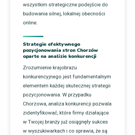
wszystkim strategiczne podejście do
budowania silnej, lokalnej obecności
online.
Strategie efektywnego
pozycjonowania stron Chorzów
oparte na analizie konkurencji
Zrozumienie krajobrazu
konkurencyjnego jest fundamentalnym
elementem każdej skutecznej strategii
pozycjonowania. W przypadku
Chorzowa, analiza konkurencji pozwala
zidentyfikować, które firmy działające
w Twojej branży już osiągnęły sukces
w wyszukiwarkach i co sprawia, że są