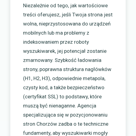
Niezależnie od tego, jak wartościowe
treści oferujesz, jeśli Twoja strona jest
wolna, nieprzystosowana do urządzeń
mobilnych lub ma problemy z
indeksowaniem przez roboty
wyszukiwarek, jej potencjał zostanie
zmarnowany. Szybkość ładowania
strony, poprawna struktura nagłówków
(H1, H2, H3), odpowiednie metapola,
czysty kod, a także bezpieczeństwo
(certyfikat SSL) to podstawy, które
muszą być nienaganne. Agencja
specjalizująca się w pozycjonowaniu
stron Chorzów zadba o te techniczne
fundamenty, aby wyszukiwarki mogły