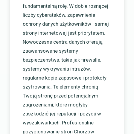
fundamentalną rolę. W dobie rosnącej
liczby cyberataków, zapewnienie
ochrony danych użytkowników i samej
strony internetowej jest priorytetem.
Nowoczesne centra danych oferują
zaawansowane systemy
bezpieczeństwa, takie jak firewalle,
systemy wykrywania intruzów,
regularne kopie zapasowe i protokoły
szyfrowania. Te elementy chronią
Twoją stronę przed potencjalnymi
zagrożeniami, które mogłyby
zaszkodzić jej reputacji i pozycji w
wyszukiwarkach. Profesjonalne
pozycjonowanie stron Chorzów