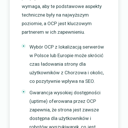
wymaga, aby te podstawowe aspekty
techniczne były na najwyższym
poziomie, a OCP jest kluczowym
partnerem w ich zapewnieniu.
Wybór OCP z lokalizacją serwerów
w Polsce lub Europie może skrócić
czas ładowania strony dla
użytkowników z Chorzowa i okolic,
co pozytywnie wpływa na SEO.
Gwarancja wysokiej dostępności
(uptime) oferowana przez OCP
zapewnia, że strona jest zawsze
dostępna dla użytkowników i
robotów wyszukiwarek, co jest