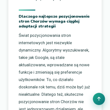
Dlaczego najlepsze pozycjonowanie
stron Chorzów wymaga ciągłej
adaptacji strategii
Świat pozycjonowania stron
internetowych jest niezwykle
dynamiczny. Algorytmy wyszukiwarek,
takie jak Google, są stale
aktualizowane, wprowadzane są nowe
funkcje i zmieniają się preferencje
użytkowników. To, co działało
doskonale rok temu, dziś może być już
nieaktualne. Dlatego też, skuteczne
pozycjonowanie stron Chorzów nie
jest jednorazowym działaniem, ale