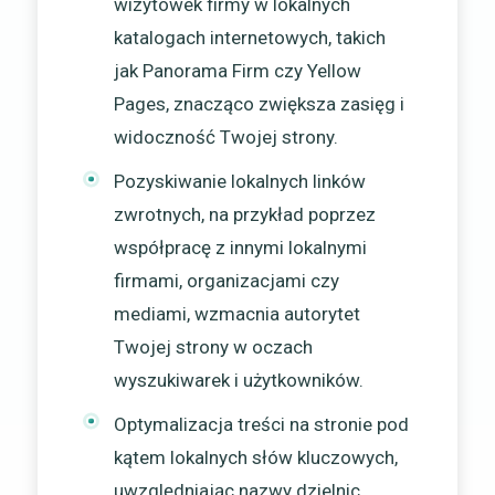
wizytówek firmy w lokalnych
katalogach internetowych, takich
jak Panorama Firm czy Yellow
Pages, znacząco zwiększa zasięg i
widoczność Twojej strony.
Pozyskiwanie lokalnych linków
zwrotnych, na przykład poprzez
współpracę z innymi lokalnymi
firmami, organizacjami czy
mediami, wzmacnia autorytet
Twojej strony w oczach
wyszukiwarek i użytkowników.
Optymalizacja treści na stronie pod
kątem lokalnych słów kluczowych,
uwzględniając nazwy dzielnic