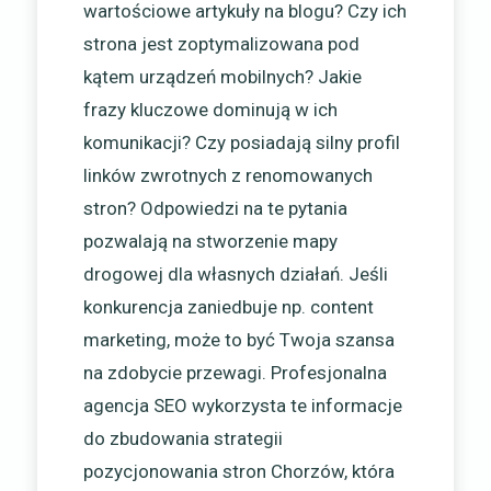
wartościowe artykuły na blogu? Czy ich
strona jest zoptymalizowana pod
kątem urządzeń mobilnych? Jakie
frazy kluczowe dominują w ich
komunikacji? Czy posiadają silny profil
linków zwrotnych z renomowanych
stron? Odpowiedzi na te pytania
pozwalają na stworzenie mapy
drogowej dla własnych działań. Jeśli
konkurencja zaniedbuje np. content
marketing, może to być Twoja szansa
na zdobycie przewagi. Profesjonalna
agencja SEO wykorzysta te informacje
do zbudowania strategii
pozycjonowania stron Chorzów, która