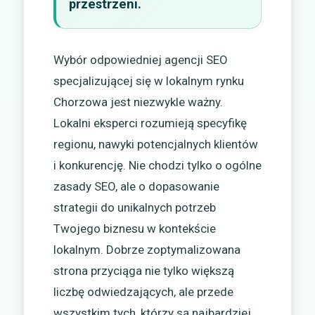
przestrzeni.
Wybór odpowiedniej agencji SEO
specjalizującej się w lokalnym rynku
Chorzowa jest niezwykle ważny.
Lokalni eksperci rozumieją specyfikę
regionu, nawyki potencjalnych klientów
i konkurencję. Nie chodzi tylko o ogólne
zasady SEO, ale o dopasowanie
strategii do unikalnych potrzeb
Twojego biznesu w kontekście
lokalnym. Dobrze zoptymalizowana
strona przyciąga nie tylko większą
liczbę odwiedzających, ale przede
wszystkim tych, którzy są najbardziej