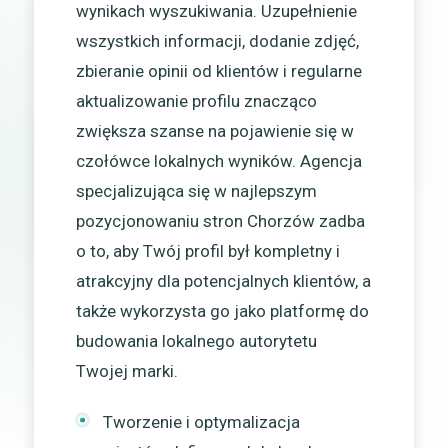
wynikach wyszukiwania. Uzupełnienie
wszystkich informacji, dodanie zdjęć,
zbieranie opinii od klientów i regularne
aktualizowanie profilu znacząco
zwiększa szanse na pojawienie się w
czołówce lokalnych wyników. Agencja
specjalizująca się w najlepszym
pozycjonowaniu stron Chorzów zadba
o to, aby Twój profil był kompletny i
atrakcyjny dla potencjalnych klientów, a
także wykorzysta go jako platformę do
budowania lokalnego autorytetu
Twojej marki.
Tworzenie i optymalizacja