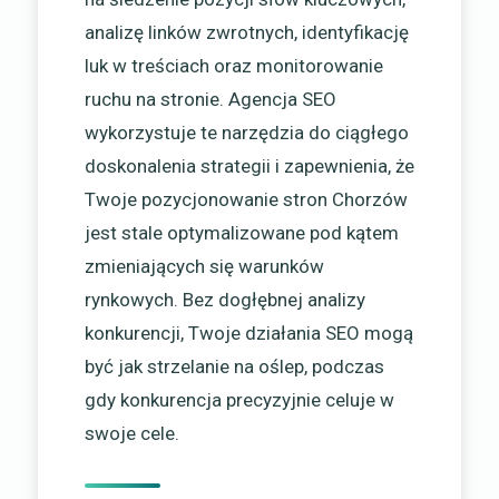
analizę linków zwrotnych, identyfikację
luk w treściach oraz monitorowanie
ruchu na stronie. Agencja SEO
wykorzystuje te narzędzia do ciągłego
doskonalenia strategii i zapewnienia, że
Twoje pozycjonowanie stron Chorzów
jest stale optymalizowane pod kątem
zmieniających się warunków
rynkowych. Bez dogłębnej analizy
konkurencji, Twoje działania SEO mogą
być jak strzelanie na oślep, podczas
gdy konkurencja precyzyjnie celuje w
swoje cele.