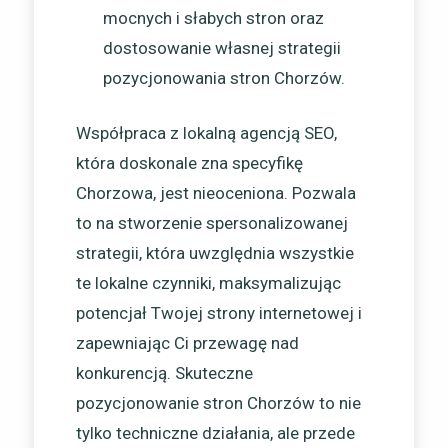
mocnych i słabych stron oraz
dostosowanie własnej strategii
pozycjonowania stron Chorzów.
Współpraca z lokalną agencją SEO,
która doskonale zna specyfikę
Chorzowa, jest nieoceniona. Pozwala
to na stworzenie spersonalizowanej
strategii, która uwzględnia wszystkie
te lokalne czynniki, maksymalizując
potencjał Twojej strony internetowej i
zapewniając Ci przewagę nad
konkurencją. Skuteczne
pozycjonowanie stron Chorzów to nie
tylko techniczne działania, ale przede