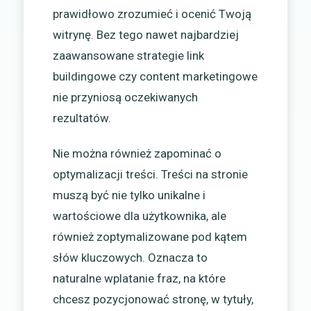
prawidłowo zrozumieć i ocenić Twoją
witrynę. Bez tego nawet najbardziej
zaawansowane strategie link
buildingowe czy content marketingowe
nie przyniosą oczekiwanych
rezultatów.
Nie można również zapominać o
optymalizacji treści. Treści na stronie
muszą być nie tylko unikalne i
wartościowe dla użytkownika, ale
również zoptymalizowane pod kątem
słów kluczowych. Oznacza to
naturalne wplatanie fraz, na które
chcesz pozycjonować stronę, w tytuły,