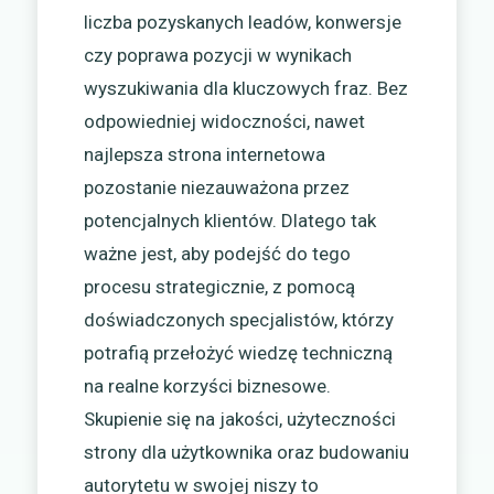
liczba pozyskanych leadów, konwersje
czy poprawa pozycji w wynikach
wyszukiwania dla kluczowych fraz. Bez
odpowiedniej widoczności, nawet
najlepsza strona internetowa
pozostanie niezauważona przez
potencjalnych klientów. Dlatego tak
ważne jest, aby podejść do tego
procesu strategicznie, z pomocą
doświadczonych specjalistów, którzy
potrafią przełożyć wiedzę techniczną
na realne korzyści biznesowe.
Skupienie się na jakości, użyteczności
strony dla użytkownika oraz budowaniu
autorytetu w swojej niszy to