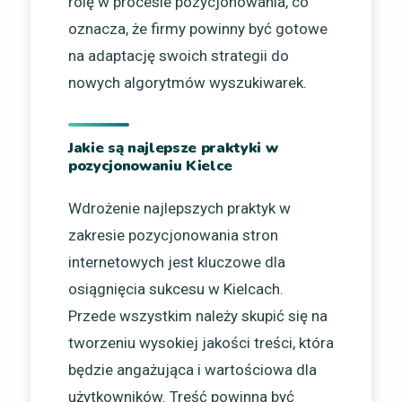
rolę w procesie pozycjonowania, co
oznacza, że firmy powinny być gotowe
na adaptację swoich strategii do
nowych algorytmów wyszukiwarek.
Jakie są najlepsze praktyki w
pozycjonowaniu Kielce
Wdrożenie najlepszych praktyk w
zakresie pozycjonowania stron
internetowych jest kluczowe dla
osiągnięcia sukcesu w Kielcach.
Przede wszystkim należy skupić się na
tworzeniu wysokiej jakości treści, która
będzie angażująca i wartościowa dla
użytkowników. Treść powinna być