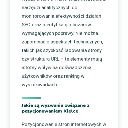
narzędzi analitycznych do
monitorowania efektywności działań
SEO oraz identyfikacji obszarów
wymagających poprawy. Nie można
zapominać o aspektach technicznych,
takich jak szybkość ładowania strony
czy struktura URL – te elementy mają
istotny wpływ na doświadczenia
użytkowników oraz ranking w
wyszukiwarkach.
Jakie są wyzwania związane z
pozycjonowaniem Kielce
Pozycjonowanie stron internetowych w