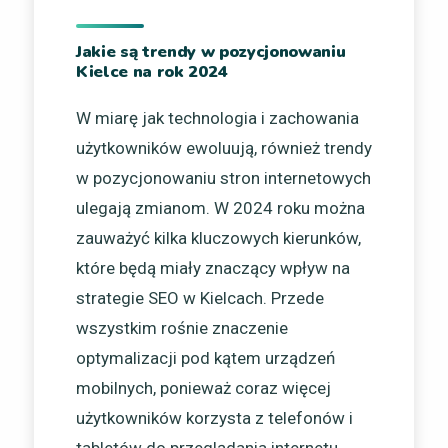
Jakie są trendy w pozycjonowaniu
Kielce na rok 2024
W miarę jak technologia i zachowania
użytkowników ewoluują, również trendy
w pozycjonowaniu stron internetowych
ulegają zmianom. W 2024 roku można
zauważyć kilka kluczowych kierunków,
które będą miały znaczący wpływ na
strategie SEO w Kielcach. Przede
wszystkim rośnie znaczenie
optymalizacji pod kątem urządzeń
mobilnych, ponieważ coraz więcej
użytkowników korzysta z telefonów i