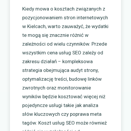
Kiedy mowa o kosztach związanych z
pozycjonowaniem stron internetowych
w Kielcach, warto zauważyć, że wydatki
te mogą się znacznie różnić w
zależności od wielu czynników. Przede
wszystkim cena usług SEO zależy od
zakresu działań – kompleksowa
strategia obejmująca audyt strony,
optymalizację treści, budowę linków
zwrotnych oraz monitorowanie
wyników będzie kosztować więcej niż
pojedyncze usługi takie jak analiza
słów kluczowych czy poprawa meta
tagów. Koszt usług SEO może również