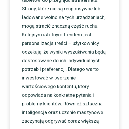
tabletów do przeglądania internetu.
Strony, które nie są responsywne lub
ładowane wolno na tych urządzeniach,
mogą stracić znaczną część ruchu.
Kolejnym istotnym trendem jest
personalizacja treści – użytkownicy
oczekują, że wyniki wyszukiwania będą
dostosowane do ich indywidualnych
potrzeb i preferencji. Dlatego warto
inwestować w tworzenie
wartościowego kontentu, który
odpowiada na konkretne pytania i
problemy klientów. Również sztuczna
inteligencja oraz uczenie maszynowe
zaczynają odgrywać coraz większą