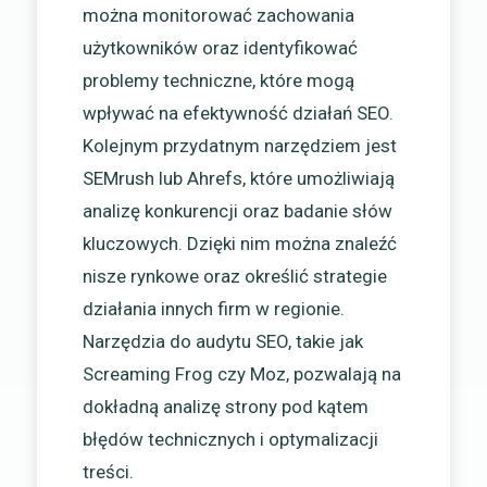
można monitorować zachowania
użytkowników oraz identyfikować
problemy techniczne, które mogą
wpływać na efektywność działań SEO.
Kolejnym przydatnym narzędziem jest
SEMrush lub Ahrefs, które umożliwiają
analizę konkurencji oraz badanie słów
kluczowych. Dzięki nim można znaleźć
nisze rynkowe oraz określić strategie
działania innych firm w regionie.
Narzędzia do audytu SEO, takie jak
Screaming Frog czy Moz, pozwalają na
dokładną analizę strony pod kątem
błędów technicznych i optymalizacji
treści.