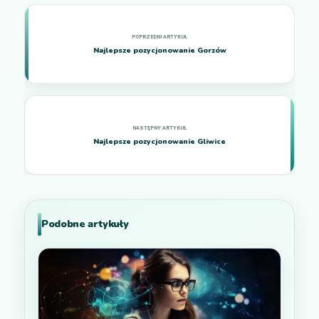
Najlepsze pozycjonowanie Gorzów
Najlepsze pozycjonowanie Gliwice
Podobne artykuły