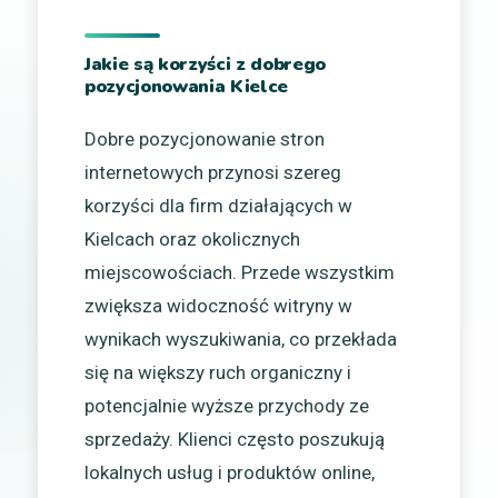
Jakie są korzyści z dobrego
pozycjonowania Kielce
Dobre pozycjonowanie stron
internetowych przynosi szereg
korzyści dla firm działających w
Kielcach oraz okolicznych
miejscowościach. Przede wszystkim
zwiększa widoczność witryny w
wynikach wyszukiwania, co przekłada
się na większy ruch organiczny i
potencjalnie wyższe przychody ze
sprzedaży. Klienci często poszukują
lokalnych usług i produktów online,