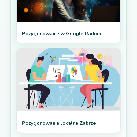
Pozycjonowanie w Google Radom
Pozycjonowanie lokalne Zabrze