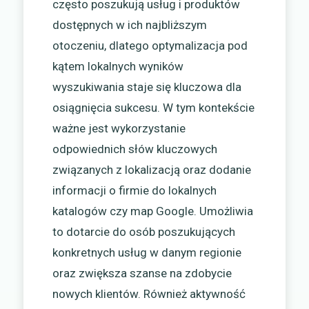
często poszukują usług i produktów
dostępnych w ich najbliższym
otoczeniu, dlatego optymalizacja pod
kątem lokalnych wyników
wyszukiwania staje się kluczowa dla
osiągnięcia sukcesu. W tym kontekście
ważne jest wykorzystanie
odpowiednich słów kluczowych
związanych z lokalizacją oraz dodanie
informacji o firmie do lokalnych
katalogów czy map Google. Umożliwia
to dotarcie do osób poszukujących
konkretnych usług w danym regionie
oraz zwiększa szanse na zdobycie
nowych klientów. Również aktywność