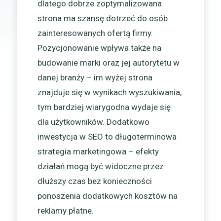
dlatego dobrze zoptymalizowana
strona ma szansę dotrzeć do osób
zainteresowanych ofertą firmy.
Pozycjonowanie wpływa także na
budowanie marki oraz jej autorytetu w
danej branży – im wyżej strona
znajduje się w wynikach wyszukiwania,
tym bardziej wiarygodna wydaje się
dla użytkowników. Dodatkowo
inwestycja w SEO to długoterminowa
strategia marketingowa – efekty
działań mogą być widoczne przez
dłuższy czas bez konieczności
ponoszenia dodatkowych kosztów na
reklamy płatne.