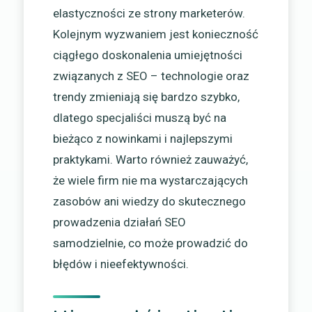
elastyczności ze strony marketerów.
Kolejnym wyzwaniem jest konieczność
ciągłego doskonalenia umiejętności
związanych z SEO – technologie oraz
trendy zmieniają się bardzo szybko,
dlatego specjaliści muszą być na
bieżąco z nowinkami i najlepszymi
praktykami. Warto również zauważyć,
że wiele firm nie ma wystarczających
zasobów ani wiedzy do skutecznego
prowadzenia działań SEO
samodzielnie, co może prowadzić do
błędów i nieefektywności.