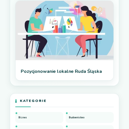
Pozycjonowanie lokalne Ruda Śląska
KATEGORIE
Biznes
Budownictwo