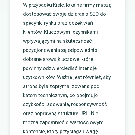
W przypadku Kielc, lokalne firmy muszą
dostosować swoje działania SEO do
specyfiki rynku oraz oczekiwań
klientów. Kluczowymi czynnikami
wpływającymi na skuteczność
pozycjonowania są odpowiednio
dobrane słowa kluczowe, które
powinny odzwierciedlać intencje
użytkowników. Ważne jest również, aby
strona była zoptymalizowana pod
kątem technicznym, co obejmuje
szybkość ładowania, responsywność
oraz poprawną strukturę URL. Nie
można zapomnieć o wartościowym
kontencie, który przyciąga uwagę