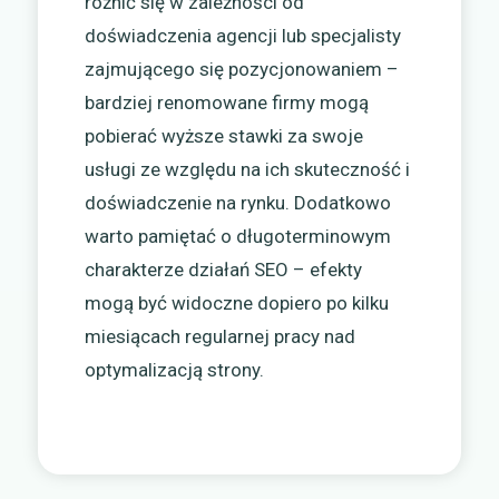
różnić się w zależności od
doświadczenia agencji lub specjalisty
zajmującego się pozycjonowaniem –
bardziej renomowane firmy mogą
pobierać wyższe stawki za swoje
usługi ze względu na ich skuteczność i
doświadczenie na rynku. Dodatkowo
warto pamiętać o długoterminowym
charakterze działań SEO – efekty
mogą być widoczne dopiero po kilku
miesiącach regularnej pracy nad
optymalizacją strony.