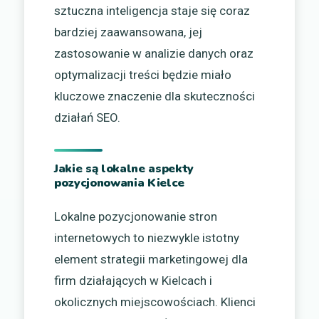
sztuczna inteligencja staje się coraz
bardziej zaawansowana, jej
zastosowanie w analizie danych oraz
optymalizacji treści będzie miało
kluczowe znaczenie dla skuteczności
działań SEO.
Jakie są lokalne aspekty
pozycjonowania Kielce
Lokalne pozycjonowanie stron
internetowych to niezwykle istotny
element strategii marketingowej dla
firm działających w Kielcach i
okolicznych miejscowościach. Klienci