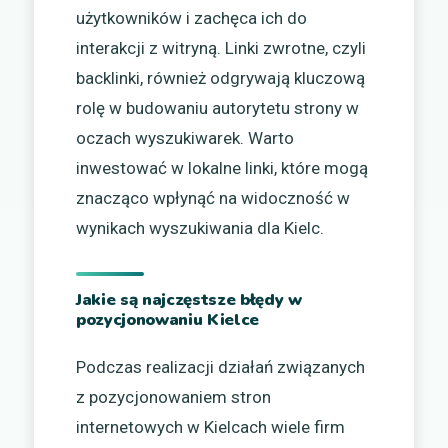
użytkowników i zachęca ich do
interakcji z witryną. Linki zwrotne, czyli
backlinki, również odgrywają kluczową
rolę w budowaniu autorytetu strony w
oczach wyszukiwarek. Warto
inwestować w lokalne linki, które mogą
znacząco wpłynąć na widoczność w
wynikach wyszukiwania dla Kielc.
Jakie są najczęstsze błędy w
pozycjonowaniu Kielce
Podczas realizacji działań związanych
z pozycjonowaniem stron
internetowych w Kielcach wiele firm