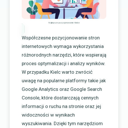
Najlepsze pozycjonowanie Kielce
Współczesne pozycjonowanie stron
internetowych wymaga wykorzystania
różnorodnych narzędzi, które wspierają
proces optymalizacji i analizy wyników.
W przypadku Kielc warto zwrócić
uwagę na popularne platformy takie jak
Google Analytics oraz Google Search
Console, które dostarczają cennych
informacji o ruchu na stronie oraz jej
widoczności w wynikach
wyszukiwania. Dzięki tym narzędziom