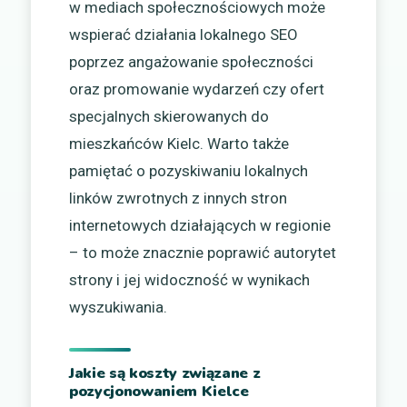
w mediach społecznościowych może
wspierać działania lokalnego SEO
poprzez angażowanie społeczności
oraz promowanie wydarzeń czy ofert
specjalnych skierowanych do
mieszkańców Kielc. Warto także
pamiętać o pozyskiwaniu lokalnych
linków zwrotnych z innych stron
internetowych działających w regionie
– to może znacznie poprawić autorytet
strony i jej widoczność w wynikach
wyszukiwania.
Jakie są koszty związane z
pozycjonowaniem Kielce