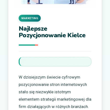
MARKETING
Najlepsze
Pozycjonowanie Kielce
W dzisiejszym świecie cyfrowym
pozycjonowanie stron internetowych
stało się niezwykle istotnym
elementem strategii marketingowej dla
firm działających w różnych branżach.