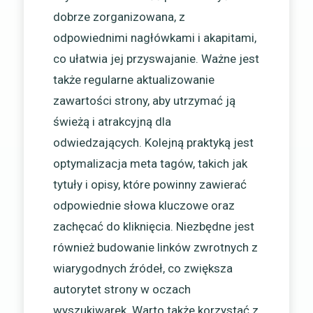
dobrze zorganizowana, z
odpowiednimi nagłówkami i akapitami,
co ułatwia jej przyswajanie. Ważne jest
także regularne aktualizowanie
zawartości strony, aby utrzymać ją
świeżą i atrakcyjną dla
odwiedzających. Kolejną praktyką jest
optymalizacja meta tagów, takich jak
tytuły i opisy, które powinny zawierać
odpowiednie słowa kluczowe oraz
zachęcać do kliknięcia. Niezbędne jest
również budowanie linków zwrotnych z
wiarygodnych źródeł, co zwiększa
autorytet strony w oczach
wyszukiwarek. Warto także korzystać z