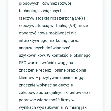
głosowych. Również rozwój
technologii związanych z
rzeczywistością rozszerzoną (AR) i
rzeczywistością wirtualną (VR) może
otworzyć nowe możliwości dla
interaktywnego marketingu oraz
angażujących doświadczeń
użytkowników. W kontekście lokalnego
SEO warto zwrócić uwagę na
znaczenie recenzji online oraz opinii
klientów – pozytywne opinie mogą
znacznie wpłynąć na decyzje
zakupowe potencjalnych klientów oraz
poprawić widoczność firmy w
wynikach wyszukiwania. W miarę jak