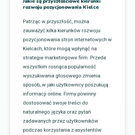
Jakie są przyszłościowe kierunki
rozwoju pozycjonowania Kielce
Patrząc w przyszłość, można
zauważyć kilka kierunków rozwoju
pozycjonowania stron internetowych w
Kielcach, które mogą wpłynąć na
strategie marketingowe firm. Przede
wszystkim rosnąca popularność
wyszukiwania głosowego zmienia
sposób, w jaki użytkownicy poszukują
informacji online. Firmy powinny
dostosować swoje treści do
naturalnego języka oraz pytań
zadawanych przez użytkowników
podczas korzystania z asystentów