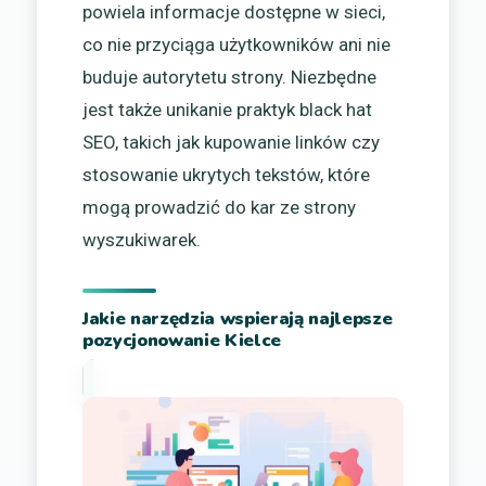
powiela informacje dostępne w sieci,
co nie przyciąga użytkowników ani nie
buduje autorytetu strony. Niezbędne
jest także unikanie praktyk black hat
SEO, takich jak kupowanie linków czy
stosowanie ukrytych tekstów, które
mogą prowadzić do kar ze strony
wyszukiwarek.
Jakie narzędzia wspierają najlepsze
pozycjonowanie Kielce