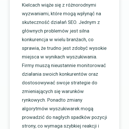
Kielcach wiąże się z różnorodnymi
wyzwaniami, które mogą wpłynąć na
skuteczność działań SEO. Jednym z
głównych problemów jest silna
konkurencja w wielu branżach, co
sprawia, że trudno jest zdobyć wysokie
miejsca w wynikach wyszukiwania.
Firmy muszą nieustannie monitorować
działania swoich konkurentów oraz
dostosowywać swoje strategie do
zmieniających się warunków
rynkowych. Ponadto zmiany
algorytmów wyszukiwarek mogą
prowadzić do nagłych spadków pozycji
strony, co wymaga szybkiej reakcji i