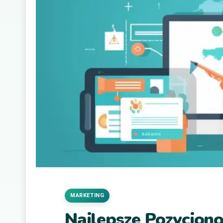
MARKETING
Najlepsze Pozycjon