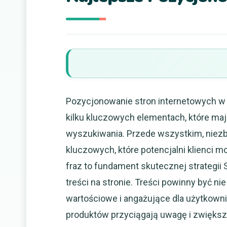
Pozycjonowanie stron internetowych w C
kilku kluczowych elementach, które ma
wyszukiwania. Przede wszystkim, niezb
kluczowych, które potencjalni klienci
fraz to fundament skutecznej strategii
treści na stronie. Treści powinny być ni
wartościowe i angażujące dla użytkownik
produktów przyciągają uwagę i zwiększ