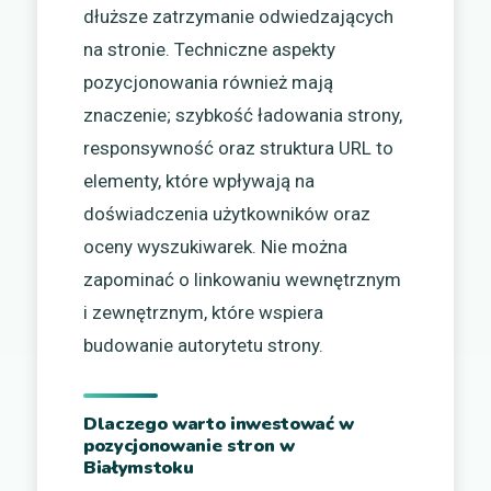
dłuższe zatrzymanie odwiedzających
na stronie. Techniczne aspekty
pozycjonowania również mają
znaczenie; szybkość ładowania strony,
responsywność oraz struktura URL to
elementy, które wpływają na
doświadczenia użytkowników oraz
oceny wyszukiwarek. Nie można
zapominać o linkowaniu wewnętrznym
i zewnętrznym, które wspiera
budowanie autorytetu strony.
Dlaczego warto inwestować w
pozycjonowanie stron w
Białymstoku