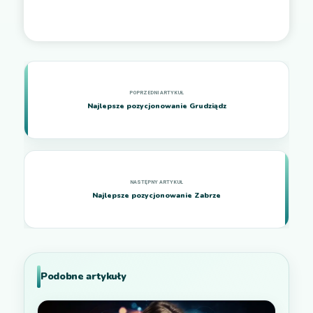
Najlepsze pozycjonowanie Grudziądz
Najlepsze pozycjonowanie Zabrze
Podobne artykuły