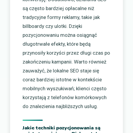
są często bardziej opłacalne niż
tradycyjne formy reklamy, takie jak
billboardy czy ulotki. Dzięki
pozycjonowaniu można osiągnąć
długotrwałe efekty, które będą
przynosiły korzyści przez długi czas po
zakończeniu kampanii. Warto również
zauważyć, że lokalne SEO staje się
coraz bardziej istotne w kontekście
mobilnych wyszukiwań; klienci często
korzystają z telefonów komórkowych
do znalezienia najbliższych usług.
Jakie techniki pozycjonowania są