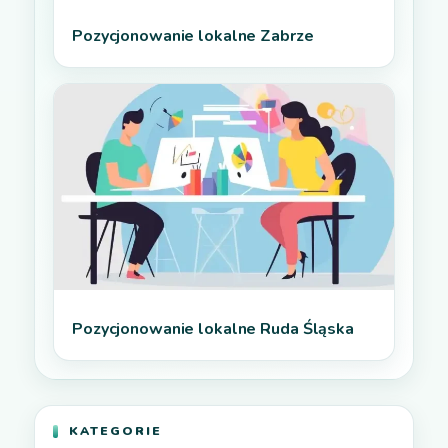
Pozycjonowanie lokalne Zabrze
Pozycjonowanie lokalne Ruda Śląska
KATEGORIE