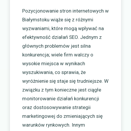
Pozycjonowanie stron internetowych w
Białymstoku wiąże się z różnymi
wyzwaniami, które mogą wpływać na
efektywność działań SEO. Jednym z
głównych problemów jest silna
konkurencja; wiele firm walczy o
wysokie miejsca w wynikach
wyszukiwania, co sprawia, że
wyróżnienie się staje się trudniejsze. W
związku z tym konieczne jest ciągłe
monitorowanie działań konkurencji
oraz dostosowywanie strategii
marketingowej do zmieniających się
warunków rynkowych. Innym