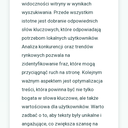
widoczności witryny w wynikach
wyszukiwania. Przede wszystkim
istotne jest dobranie odpowiednich
słów kluczowych, które odpowiadają
potrzebom lokalnych użytkowników.
Analiza konkurencji oraz trendów
rynkowych pozwala na
zidentyfikowanie fraz, które mogą
przyciągnąć ruch na stronę. Kolejnym
ważnym aspektem jest optymalizacja
treści, która powinna być nie tylko
bogata w słowa kluczowe, ale także
wartościowa dla użytkowników. Warto
zadbać o to, aby teksty były unikalne i
angażujące, co zwiększa szansę na