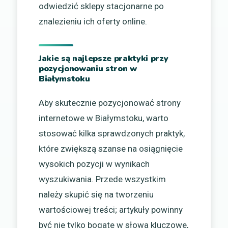
odwiedzić sklepy stacjonarne po
znalezieniu ich oferty online.
Jakie są najlepsze praktyki przy
pozycjonowaniu stron w
Białymstoku
Aby skutecznie pozycjonować strony
internetowe w Białymstoku, warto
stosować kilka sprawdzonych praktyk,
które zwiększą szanse na osiągnięcie
wysokich pozycji w wynikach
wyszukiwania. Przede wszystkim
należy skupić się na tworzeniu
wartościowej treści; artykuły powinny
być nie tylko bogate w słowa kluczowe,