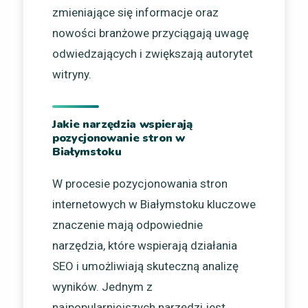
zmieniające się informacje oraz
nowości branżowe przyciągają uwagę
odwiedzających i zwiększają autorytet
witryny.
Jakie narzędzia wspierają
pozycjonowanie stron w
Białymstoku
W procesie pozycjonowania stron
internetowych w Białymstoku kluczowe
znaczenie mają odpowiednie
narzędzia, które wspierają działania
SEO i umożliwiają skuteczną analizę
wyników. Jednym z
najpopularniejszych narzędzi jest