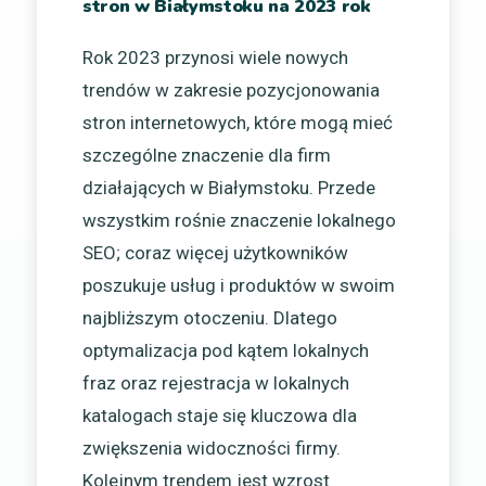
stron w Białymstoku na 2023 rok
Rok 2023 przynosi wiele nowych
trendów w zakresie pozycjonowania
stron internetowych, które mogą mieć
szczególne znaczenie dla firm
działających w Białymstoku. Przede
wszystkim rośnie znaczenie lokalnego
SEO; coraz więcej użytkowników
poszukuje usług i produktów w swoim
najbliższym otoczeniu. Dlatego
optymalizacja pod kątem lokalnych
fraz oraz rejestracja w lokalnych
katalogach staje się kluczowa dla
zwiększenia widoczności firmy.
Kolejnym trendem jest wzrost