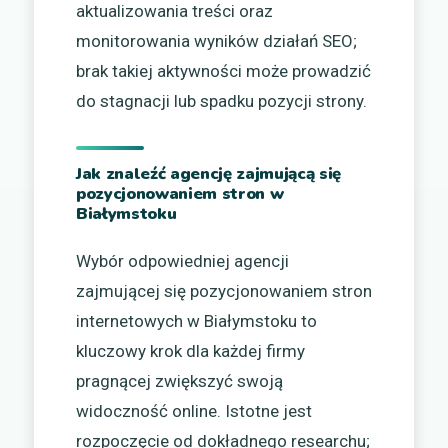
aktualizowania treści oraz
monitorowania wyników działań SEO;
brak takiej aktywności może prowadzić
do stagnacji lub spadku pozycji strony.
Jak znaleźć agencję zajmującą się
pozycjonowaniem stron w
Białymstoku
Wybór odpowiedniej agencji
zajmującej się pozycjonowaniem stron
internetowych w Białymstoku to
kluczowy krok dla każdej firmy
pragnącej zwiększyć swoją
widoczność online. Istotne jest
rozpoczęcie od dokładnego researchu;