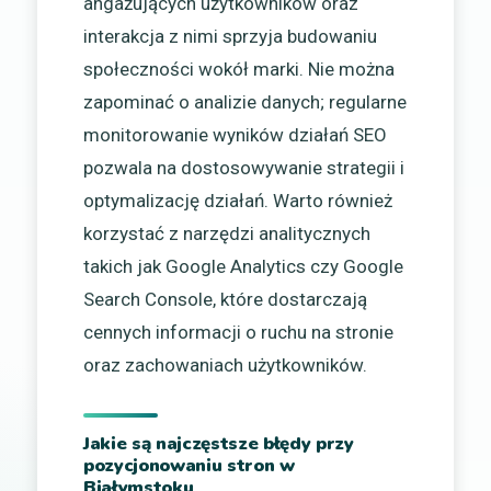
angażujących użytkowników oraz
interakcja z nimi sprzyja budowaniu
społeczności wokół marki. Nie można
zapominać o analizie danych; regularne
monitorowanie wyników działań SEO
pozwala na dostosowywanie strategii i
optymalizację działań. Warto również
korzystać z narzędzi analitycznych
takich jak Google Analytics czy Google
Search Console, które dostarczają
cennych informacji o ruchu na stronie
oraz zachowaniach użytkowników.
Jakie są najczęstsze błędy przy
pozycjonowaniu stron w
Białymstoku