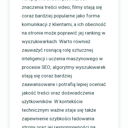
znaczenia treści video; filmy stają się
coraz bardziej popularne jako forma
komunikacji z klientami, a ich obecność
na stronie może poprawić jej ranking w
wyszukiwarkach. Warto również
zauważyć rosnącą rolę sztucznej
inteligencji i uczenia maszynowego w
procesie SEO; algorytmy wyszukiwarek
stają się coraz bardziej
zaawansowane i potrafią lepiej oceniać
jakość treści oraz doświadczenia
użytkowników. W kontekście
technicznym ważne staje się także
zapewnienie szybkości ładowania
strony oraz jej responsywności na