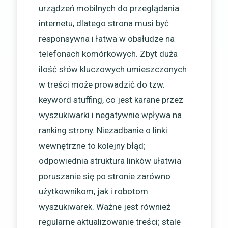
urządzeń mobilnych do przeglądania
internetu, dlatego strona musi być
responsywna i łatwa w obsłudze na
telefonach komórkowych. Zbyt duża
ilość słów kluczowych umieszczonych
w treści może prowadzić do tzw.
keyword stuffing, co jest karane przez
wyszukiwarki i negatywnie wpływa na
ranking strony. Niezadbanie o linki
wewnętrzne to kolejny błąd;
odpowiednia struktura linków ułatwia
poruszanie się po stronie zarówno
użytkownikom, jak i robotom
wyszukiwarek. Ważne jest również
regularne aktualizowanie treści; stale