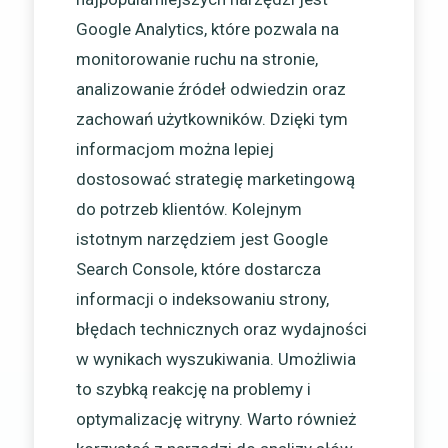
Google Analytics, które pozwala na
monitorowanie ruchu na stronie,
analizowanie źródeł odwiedzin oraz
zachowań użytkowników. Dzięki tym
informacjom można lepiej
dostosować strategię marketingową
do potrzeb klientów. Kolejnym
istotnym narzędziem jest Google
Search Console, które dostarcza
informacji o indeksowaniu strony,
błędach technicznych oraz wydajności
w wynikach wyszukiwania. Umożliwia
to szybką reakcję na problemy i
optymalizację witryny. Warto również