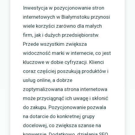
Inwestycja w pozycjonowanie stron
internetowych w Białymstoku przynosi
wiele korzyści zarówno dla małych
firm, jak i dużych przedsiębiorstw.
Przede wszystkim zwiększa
widoczność marki w internecie, co jest
kluczowe w dobie cyfryzacji. Klienci
coraz częściej poszukują produktów i
usług online, a dobrze
zoptymalizowana strona internetowa
może przyciągnąć ich uwagę i skłonić
do zakupu. Pozycjonowanie pozwala
na dotarcie do konkretnej grupy
docelowej, co zwiększa szanse na
konwersję. Dodatkowo, działania SEO