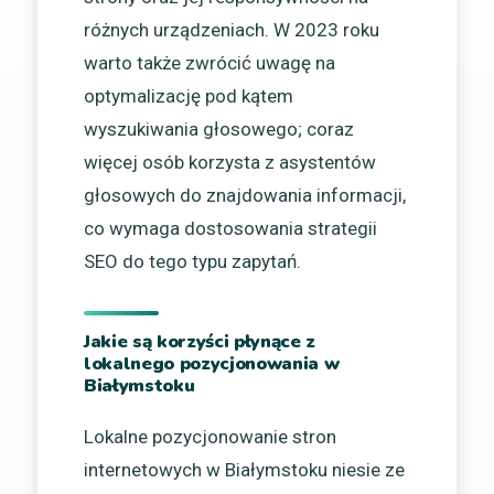
różnych urządzeniach. W 2023 roku
warto także zwrócić uwagę na
optymalizację pod kątem
wyszukiwania głosowego; coraz
więcej osób korzysta z asystentów
głosowych do znajdowania informacji,
co wymaga dostosowania strategii
SEO do tego typu zapytań.
Jakie są korzyści płynące z
lokalnego pozycjonowania w
Białymstoku
Lokalne pozycjonowanie stron
internetowych w Białymstoku niesie ze