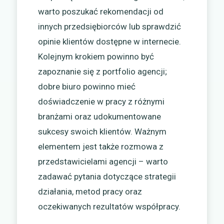
warto poszukać rekomendacji od
innych przedsiębiorców lub sprawdzić
opinie klientów dostępne w internecie.
Kolejnym krokiem powinno być
zapoznanie się z portfolio agencji;
dobre biuro powinno mieć
doświadczenie w pracy z różnymi
branżami oraz udokumentowane
sukcesy swoich klientów. Ważnym
elementem jest także rozmowa z
przedstawicielami agencji – warto
zadawać pytania dotyczące strategii
działania, metod pracy oraz
oczekiwanych rezultatów współpracy.