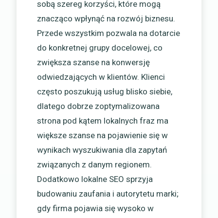
sobą szereg korzyści, które mogą
znacząco wpłynąć na rozwój biznesu.
Przede wszystkim pozwala na dotarcie
do konkretnej grupy docelowej, co
zwiększa szanse na konwersję
odwiedzających w klientów. Klienci
często poszukują usług blisko siebie,
dlatego dobrze zoptymalizowana
strona pod kątem lokalnych fraz ma
większe szanse na pojawienie się w
wynikach wyszukiwania dla zapytań
związanych z danym regionem.
Dodatkowo lokalne SEO sprzyja
budowaniu zaufania i autorytetu marki;
gdy firma pojawia się wysoko w