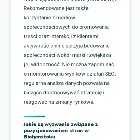
Rekomendowane jest także
korzystanie z mediów
społecznościowych do promowania
treści oraz interakcji z klientami;
aktywność online sprzyja budowaniu
społeczności wokół marki i zwiększa
jej widoczność. Nie można zapominać
o monitorowaniu wyników działań SEO;
regularna analiza danych pozwala na
bieżąco dostosowywać strategię i
reagować na zmiany rynkowe.
Jakie są wyzwania związane z
pozycjonowaniem stron w
Białymstoku