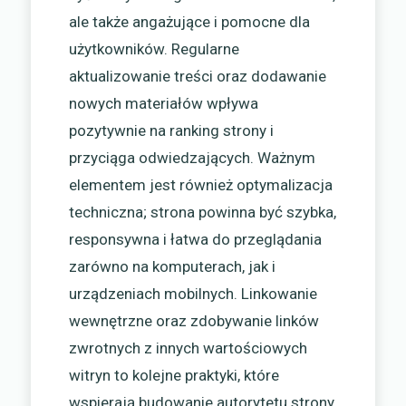
ale także angażujące i pomocne dla
użytkowników. Regularne
aktualizowanie treści oraz dodawanie
nowych materiałów wpływa
pozytywnie na ranking strony i
przyciąga odwiedzających. Ważnym
elementem jest również optymalizacja
techniczna; strona powinna być szybka,
responsywna i łatwa do przeglądania
zarówno na komputerach, jak i
urządzeniach mobilnych. Linkowanie
wewnętrzne oraz zdobywanie linków
zwrotnych z innych wartościowych
witryn to kolejne praktyki, które
wspierają budowanie autorytetu strony.