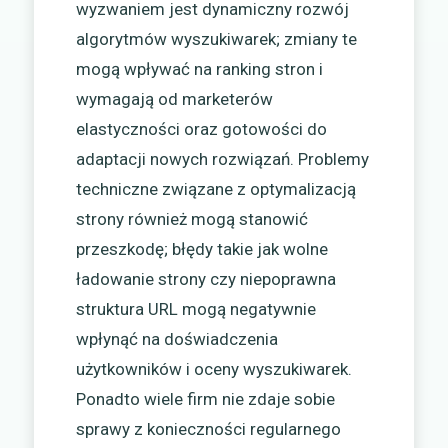
wyzwaniem jest dynamiczny rozwój
algorytmów wyszukiwarek; zmiany te
mogą wpływać na ranking stron i
wymagają od marketerów
elastyczności oraz gotowości do
adaptacji nowych rozwiązań. Problemy
techniczne związane z optymalizacją
strony również mogą stanowić
przeszkodę; błędy takie jak wolne
ładowanie strony czy niepoprawna
struktura URL mogą negatywnie
wpłynąć na doświadczenia
użytkowników i oceny wyszukiwarek.
Ponadto wiele firm nie zdaje sobie
sprawy z konieczności regularnego