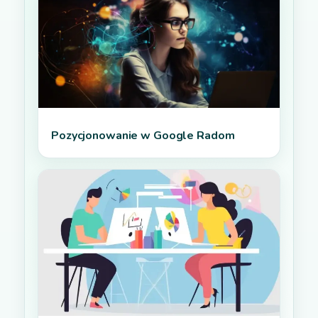
Pozycjonowanie w Google Radom