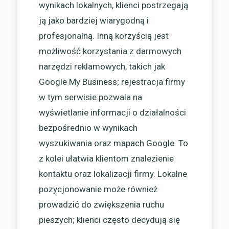
wynikach lokalnych, klienci postrzegają
ją jako bardziej wiarygodną i
profesjonalną. Inną korzyścią jest
możliwość korzystania z darmowych
narzędzi reklamowych, takich jak
Google My Business; rejestracja firmy
w tym serwisie pozwala na
wyświetlanie informacji o działalności
bezpośrednio w wynikach
wyszukiwania oraz mapach Google. To
z kolei ułatwia klientom znalezienie
kontaktu oraz lokalizacji firmy. Lokalne
pozycjonowanie może również
prowadzić do zwiększenia ruchu
pieszych; klienci często decydują się