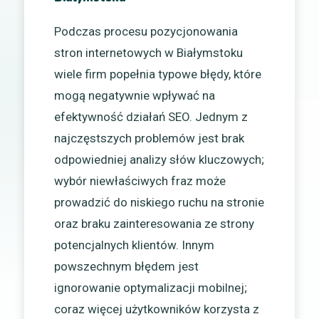
Podczas procesu pozycjonowania
stron internetowych w Białymstoku
wiele firm popełnia typowe błędy, które
mogą negatywnie wpływać na
efektywność działań SEO. Jednym z
najczęstszych problemów jest brak
odpowiedniej analizy słów kluczowych;
wybór niewłaściwych fraz może
prowadzić do niskiego ruchu na stronie
oraz braku zainteresowania ze strony
potencjalnych klientów. Innym
powszechnym błędem jest
ignorowanie optymalizacji mobilnej;
coraz więcej użytkowników korzysta z