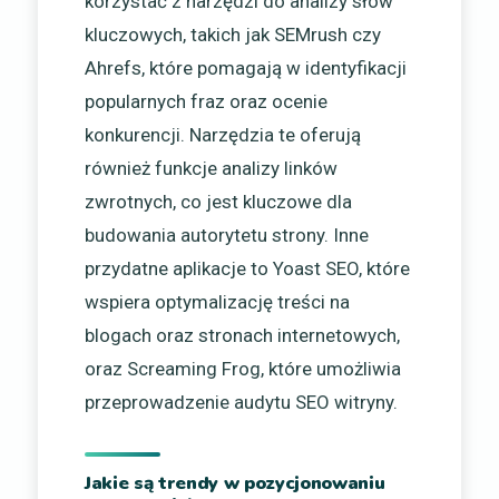
korzystać z narzędzi do analizy słów
kluczowych, takich jak SEMrush czy
Ahrefs, które pomagają w identyfikacji
popularnych fraz oraz ocenie
konkurencji. Narzędzia te oferują
również funkcje analizy linków
zwrotnych, co jest kluczowe dla
budowania autorytetu strony. Inne
przydatne aplikacje to Yoast SEO, które
wspiera optymalizację treści na
blogach oraz stronach internetowych,
oraz Screaming Frog, które umożliwia
przeprowadzenie audytu SEO witryny.
Jakie są trendy w pozycjonowaniu