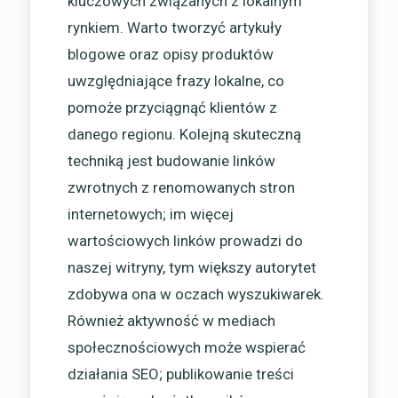
kluczowych związanych z lokalnym
rynkiem. Warto tworzyć artykuły
blogowe oraz opisy produktów
uwzględniające frazy lokalne, co
pomoże przyciągnąć klientów z
danego regionu. Kolejną skuteczną
techniką jest budowanie linków
zwrotnych z renomowanych stron
internetowych; im więcej
wartościowych linków prowadzi do
naszej witryny, tym większy autorytet
zdobywa ona w oczach wyszukiwarek.
Również aktywność w mediach
społecznościowych może wspierać
działania SEO; publikowanie treści