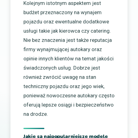
Kolejnym istotnym aspektem jest
budżet przeznaczony na wynajem
pojazdu oraz ewentualne dodatkowe
usługi takie jak kierowca czy catering.
Nie bez znaczenia jest także reputacja
firmy wynajmującej autokary oraz
opinie innych klientów na temat jakości
świadczonych usług. Dobrze jest
również zwrócić uwagę na stan
techniczny pojazdu oraz jego wiek,
ponieważ nowoczesne autokary często
oferują lepsze osiągi i bezpieczeństwo
na drodze.
Jakie są najpopularniejsze modele