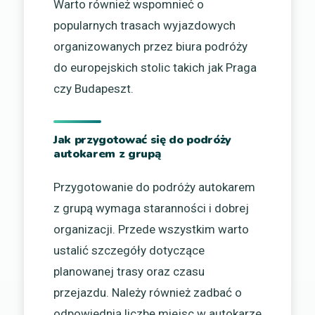
Warto również wspomnieć o
popularnych trasach wyjazdowych
organizowanych przez biura podróży
do europejskich stolic takich jak Praga
czy Budapeszt.
Jak przygotować się do podróży
autokarem z grupą
Przygotowanie do podróży autokarem
z grupą wymaga staranności i dobrej
organizacji. Przede wszystkim warto
ustalić szczegóły dotyczące
planowanej trasy oraz czasu
przejazdu. Należy również zadbać o
odpowiednią liczbę miejsc w autokarze