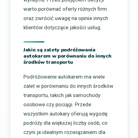
warto porównać oferty różnych firm
oraz zwrócić uwagę na opinie innych
klientów dotyczące jakości usług.
Jakie są zalety podróżowania
autokarem w porównaniu do innych
środków transportu
Podróżowanie autokarem ma wiele
zalet w porównaniu do innych środków
transportu, takich jak samochody
osobowe czy pociągi. Przede
wszystkim autokary oferują wygodę
podróży dla większej liczby osób, co
czyni je idealnym rozwiązaniem dla