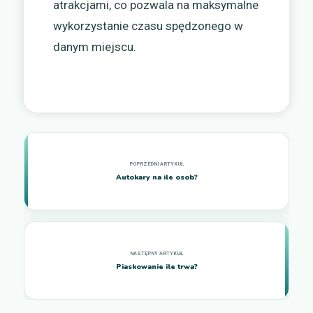
atrakcjami, co pozwala na maksymalne
wykorzystanie czasu spędzonego w
danym miejscu.
Autokary na ile osob?
Piaskowanie ile trwa?