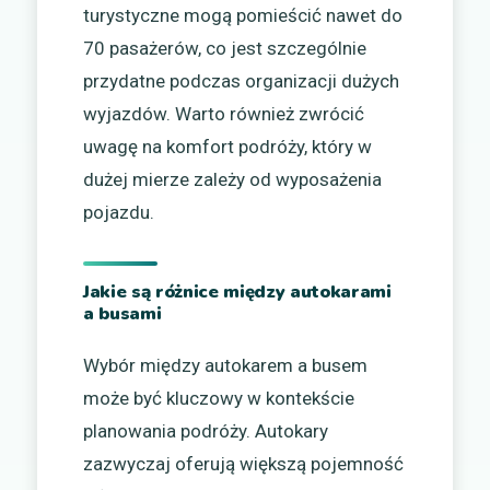
turystyczne mogą pomieścić nawet do
70 pasażerów, co jest szczególnie
przydatne podczas organizacji dużych
wyjazdów. Warto również zwrócić
uwagę na komfort podróży, który w
dużej mierze zależy od wyposażenia
pojazdu.
Jakie są różnice między autokarami
a busami
Wybór między autokarem a busem
może być kluczowy w kontekście
planowania podróży. Autokary
zazwyczaj oferują większą pojemność