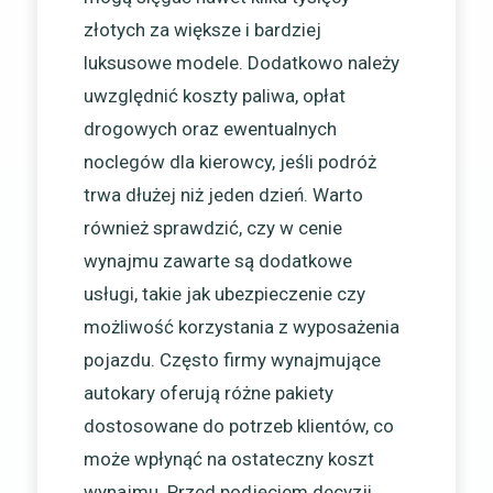
złotych za większe i bardziej
luksusowe modele. Dodatkowo należy
uwzględnić koszty paliwa, opłat
drogowych oraz ewentualnych
noclegów dla kierowcy, jeśli podróż
trwa dłużej niż jeden dzień. Warto
również sprawdzić, czy w cenie
wynajmu zawarte są dodatkowe
usługi, takie jak ubezpieczenie czy
możliwość korzystania z wyposażenia
pojazdu. Często firmy wynajmujące
autokary oferują różne pakiety
dostosowane do potrzeb klientów, co
może wpłynąć na ostateczny koszt
wynajmu. Przed podjęciem decyzji