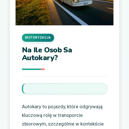
MOTORYZACJA
Na Ile Osob Sa
Autokary?
Autokary to pojazdy, które odgrywają
kluczową rolę w transporcie
zbiorowym, szczególnie w kontekście