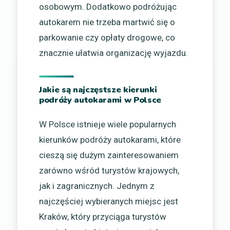
osobowym. Dodatkowo podróżując
autokarem nie trzeba martwić się o
parkowanie czy opłaty drogowe, co
znacznie ułatwia organizację wyjazdu.
Jakie są najczęstsze kierunki
podróży autokarami w Polsce
W Polsce istnieje wiele popularnych
kierunków podróży autokarami, które
cieszą się dużym zainteresowaniem
zarówno wśród turystów krajowych,
jak i zagranicznych. Jednym z
najczęściej wybieranych miejsc jest
Kraków, który przyciąga turystów