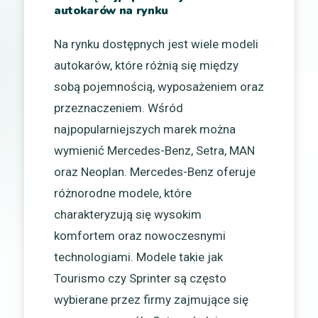
autokarów na rynku
Na rynku dostępnych jest wiele modeli
autokarów, które różnią się między
sobą pojemnością, wyposażeniem oraz
przeznaczeniem. Wśród
najpopularniejszych marek można
wymienić Mercedes-Benz, Setra, MAN
oraz Neoplan. Mercedes-Benz oferuje
różnorodne modele, które
charakteryzują się wysokim
komfortem oraz nowoczesnymi
technologiami. Modele takie jak
Tourismo czy Sprinter są często
wybierane przez firmy zajmujące się