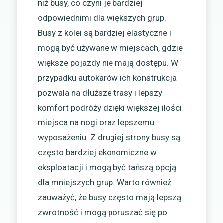
niż busy, co czyni je bardziej
odpowiednimi dla większych grup.
Busy z kolei są bardziej elastyczne i
mogą być używane w miejscach, gdzie
większe pojazdy nie mają dostępu. W
przypadku autokarów ich konstrukcja
pozwala na dłuższe trasy i lepszy
komfort podróży dzięki większej ilości
miejsca na nogi oraz lepszemu
wyposażeniu. Z drugiej strony busy są
często bardziej ekonomiczne w
eksploatacji i mogą być tańszą opcją
dla mniejszych grup. Warto również
zauważyć, że busy często mają lepszą
zwrotność i mogą poruszać się po