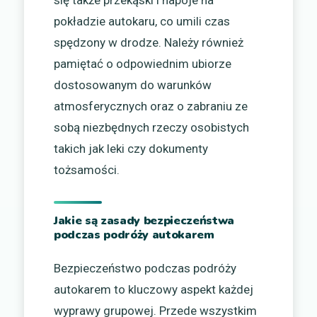
pokładzie autokaru, co umili czas
spędzony w drodze. Należy również
pamiętać o odpowiednim ubiorze
dostosowanym do warunków
atmosferycznych oraz o zabraniu ze
sobą niezbędnych rzeczy osobistych
takich jak leki czy dokumenty
tożsamości.
Jakie są zasady bezpieczeństwa
podczas podróży autokarem
Bezpieczeństwo podczas podróży
autokarem to kluczowy aspekt każdej
wyprawy grupowej. Przede wszystkim