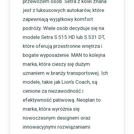
przewozem osób. Setra z kolei znana
jest z luksusowych autokarów, które
zapewniają wyjątkowy komfort
podróży. Wiele osób decyduje się na
modele Setra S 515 HD lub S 531 DT,
które oferują przestronne wnętrza i
bogate wyposażenie. MAN to kolejna
marka, która cieszy się dużym
uznaniem w branży transportowej. Ich
modele, takie jak Lion’s Coach, są
cenione za niezawodność i
efektywność paliwową. Neoplan to
marka, która wyróżnia się
nowoczesnym designem oraz
innowacyjnymi rozwiązaniami