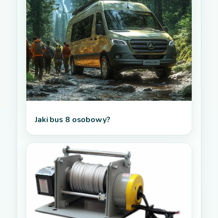
Jaki bus 8 osobowy?