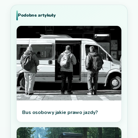
Podobne artykuły
Bus osobowy jakie prawo jazdy?