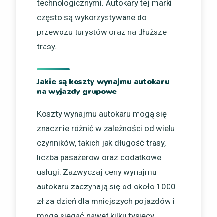
technologicznymi. Autokary tej marki
często są wykorzystywane do
przewozu turystów oraz na dłuższe
trasy.
Jakie są koszty wynajmu autokaru
na wyjazdy grupowe
Koszty wynajmu autokaru mogą się
znacznie różnić w zależności od wielu
czynników, takich jak długość trasy,
liczba pasażerów oraz dodatkowe
usługi. Zazwyczaj ceny wynajmu
autokaru zaczynają się od około 1000
zł za dzień dla mniejszych pojazdów i
mogą sięgać nawet kilku tysięcy