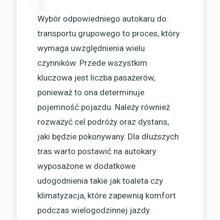
Wybór odpowiedniego autokaru do
transportu grupowego to proces, który
wymaga uwzględnienia wielu
czynników. Przede wszystkim
kluczowa jest liczba pasażerów,
ponieważ to ona determinuje
pojemność pojazdu. Należy również
rozważyć cel podróży oraz dystans,
jaki będzie pokonywany. Dla dłuższych
tras warto postawić na autokary
wyposażone w dodatkowe
udogodnienia takie jak toaleta czy
klimatyzacja, które zapewnią komfort
podczas wielogodzinnej jazdy.