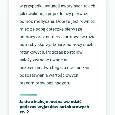
w przypadku sytuacji awaryjnych takich
jak ewakuacja pojazdu czy pierwsza
pomoc medyczna. Dobrze jest również
mieć ze sobą apteczkę pierwszej
pomocy oraz numery alarmowe w razie
potrzeby skorzystania z pomocy służb
ratunkowych. Podczas postojów
należy zwracać uwagę na
bezpieczeństwo bagażu oraz unikać
pozostawiania wartościowych
przedmiotów bez nadzoru.
Jakie atrakcje można zwiedzić
podczas wyjazdów autokarowych
cz. 2