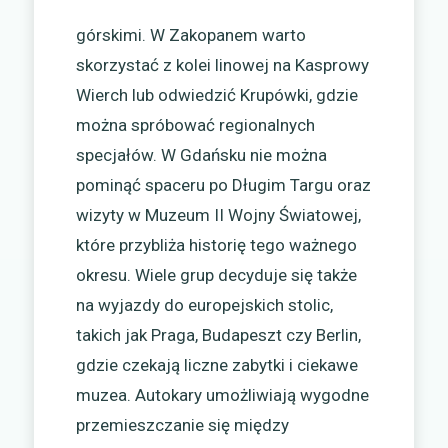
górskimi. W Zakopanem warto
skorzystać z kolei linowej na Kasprowy
Wierch lub odwiedzić Krupówki, gdzie
można spróbować regionalnych
specjałów. W Gdańsku nie można
pominąć spaceru po Długim Targu oraz
wizyty w Muzeum II Wojny Światowej,
które przybliża historię tego ważnego
okresu. Wiele grup decyduje się także
na wyjazdy do europejskich stolic,
takich jak Praga, Budapeszt czy Berlin,
gdzie czekają liczne zabytki i ciekawe
muzea. Autokary umożliwiają wygodne
przemieszczanie się między