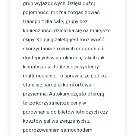
grup wyjazdowych. Dzięki dużej
pojemności można zorganizować
transport dla całej grupy bez
konieczności dzielenia się na mniejsze
ekipy. Kolejną zaletą jest możliwość
skorzystania z różnych udogodnień
dostępnych w autokarach, takich jak
klimatyzacja, toalety czy systemy
multimedialne. To sprawia, że podróż
staje się bardziej komfortowa i
przyjemna. Autokary często oferują
także korzystniejsze ceny w
porównaniu do biletów lotniczych czy
kosztów paliwa związanych z
podróżowaniem samochodem