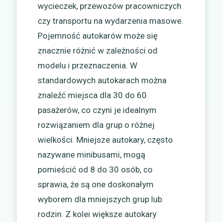
wycieczek, przewozów pracowniczych
czy transportu na wydarzenia masowe.
Pojemność autokarów może się
znacznie różnić w zależności od
modelu i przeznaczenia. W
standardowych autokarach można
znaleźć miejsca dla 30 do 60
pasażerów, co czyni je idealnym
rozwiązaniem dla grup o różnej
wielkości. Mniejsze autokary, często
nazywane minibusami, mogą
pomieścić od 8 do 30 osób, co
sprawia, że są one doskonałym
wyborem dla mniejszych grup lub
rodzin. Z kolei większe autokary