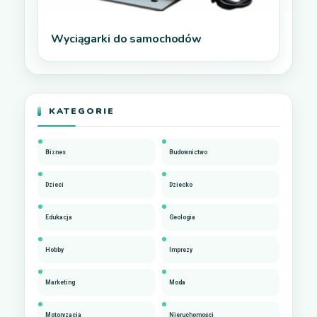
Wyciągarki do samochodów
KATEGORIE
Biznes
Budownictwo
Dzieci
Dziecko
Edukacja
Geologia
Hobby
Imprezy
Marketing
Moda
Motoryzacja
Nieruchomości