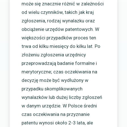
może się znacznie różnić w zależności
od wielu czynników, takich jak kraj
zgłoszenia, rodzaj wynalazku oraz
obciążenie urzędów patentowych. W
większości przypadków proces ten
trwa od kilku miesięcy do kilku lat. Po
złożeniu zgłoszenia urzędnicy
przeprowadzają badanie formalne i
merytoryczne; czas oczekiwania na
decyzję może być wydłużony w
przypadku skomplikowanych
wynalazków lub dużej liczby zgłoszeń
w danym urzędzie. W Polsce średni
czas oczekiwania na przyznanie
patentu wynosi około 2-3 lata, ale