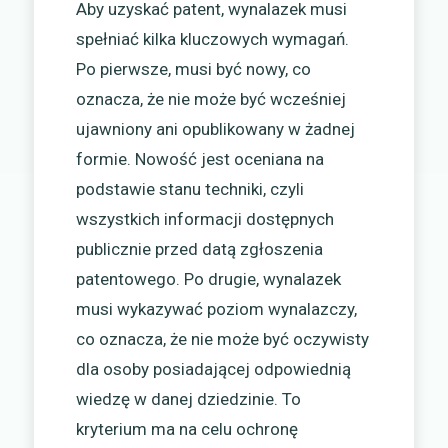
Aby uzyskać patent, wynalazek musi
spełniać kilka kluczowych wymagań.
Po pierwsze, musi być nowy, co
oznacza, że nie może być wcześniej
ujawniony ani opublikowany w żadnej
formie. Nowość jest oceniana na
podstawie stanu techniki, czyli
wszystkich informacji dostępnych
publicznie przed datą zgłoszenia
patentowego. Po drugie, wynalazek
musi wykazywać poziom wynalazczy,
co oznacza, że nie może być oczywisty
dla osoby posiadającej odpowiednią
wiedzę w danej dziedzinie. To
kryterium ma na celu ochronę