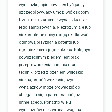
wynalazku; opis powinien być jasny i
szczegółowy, aby umożliwić osobom
trzecim zrozumienie wynalazku oraz
jego zastosowania. Niezrozumiałe lub
niekompletne opisy mogą skutkować
odmową przyznania patentu lub
ograniczeniem jego zakresu. Kolejnym
powszechnym błędem jest brak
przeprowadzenia badania stanu
techniki przed złożeniem wniosku;
nieznajomość wcześniejszych
wynalazków może prowadzić do
ubiegania się o patent na coś już
istniejącego. Ponadto wielu
wynalazców nie zwraca uwagi na