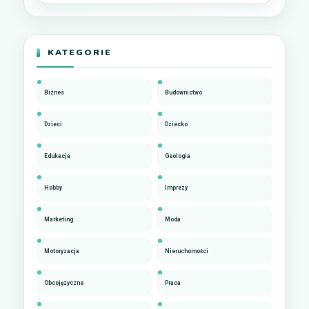
KATEGORIE
Biznes
Budownictwo
Dzieci
Dziecko
Edukacja
Geologia
Hobby
Imprezy
Marketing
Moda
Motoryzacja
Nieruchomości
Obcojęzyczne
Praca