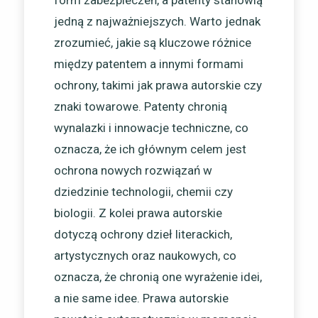
form zabezpieczeń, a patenty stanowią
jedną z najważniejszych. Warto jednak
zrozumieć, jakie są kluczowe różnice
między patentem a innymi formami
ochrony, takimi jak prawa autorskie czy
znaki towarowe. Patenty chronią
wynalazki i innowacje techniczne, co
oznacza, że ich głównym celem jest
ochrona nowych rozwiązań w
dziedzinie technologii, chemii czy
biologii. Z kolei prawa autorskie
dotyczą ochrony dzieł literackich,
artystycznych oraz naukowych, co
oznacza, że chronią one wyrażenie idei,
a nie same idee. Prawa autorskie