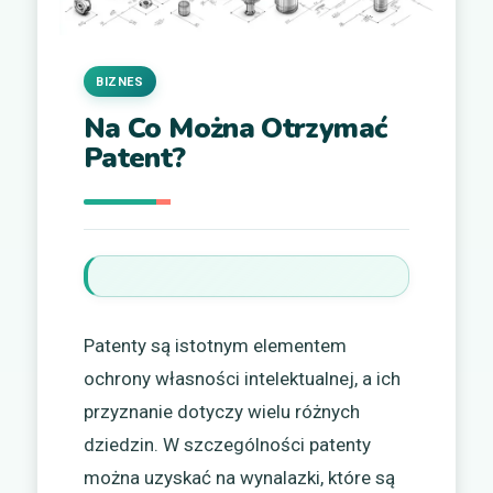
BIZNES
Na Co Można Otrzymać
Patent?
Patenty są istotnym elementem
ochrony własności intelektualnej, a ich
przyznanie dotyczy wielu różnych
dziedzin. W szczególności patenty
można uzyskać na wynalazki, które są