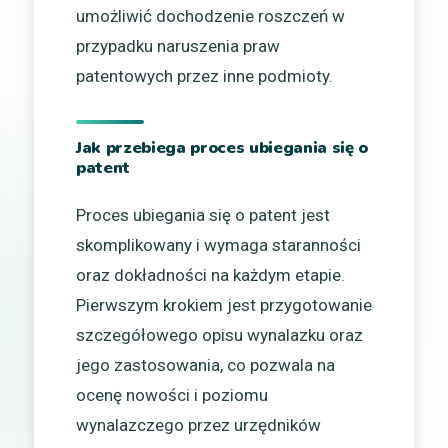
umożliwić dochodzenie roszczeń w
przypadku naruszenia praw
patentowych przez inne podmioty.
Jak przebiega proces ubiegania się o
patent
Proces ubiegania się o patent jest
skomplikowany i wymaga staranności
oraz dokładności na każdym etapie.
Pierwszym krokiem jest przygotowanie
szczegółowego opisu wynalazku oraz
jego zastosowania, co pozwala na
ocenę nowości i poziomu
wynalazczego przez urzędników