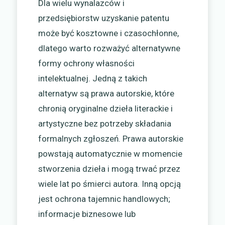
Dla wielu wynalazców i
przedsiębiorstw uzyskanie patentu
może być kosztowne i czasochłonne,
dlatego warto rozważyć alternatywne
formy ochrony własności
intelektualnej. Jedną z takich
alternatyw są prawa autorskie, które
chronią oryginalne dzieła literackie i
artystyczne bez potrzeby składania
formalnych zgłoszeń. Prawa autorskie
powstają automatycznie w momencie
stworzenia dzieła i mogą trwać przez
wiele lat po śmierci autora. Inną opcją
jest ochrona tajemnic handlowych;
informacje biznesowe lub