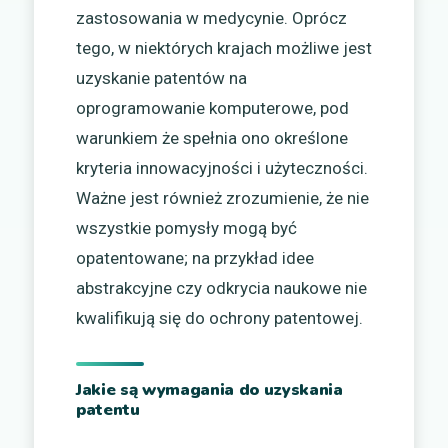
zastosowania w medycynie. Oprócz
tego, w niektórych krajach możliwe jest
uzyskanie patentów na
oprogramowanie komputerowe, pod
warunkiem że spełnia ono określone
kryteria innowacyjności i użyteczności.
Ważne jest również zrozumienie, że nie
wszystkie pomysły mogą być
opatentowane; na przykład idee
abstrakcyjne czy odkrycia naukowe nie
kwalifikują się do ochrony patentowej.
Jakie są wymagania do uzyskania
patentu