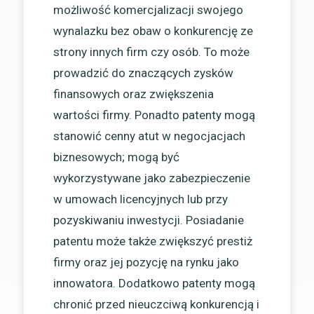
możliwość komercjalizacji swojego
wynalazku bez obaw o konkurencję ze
strony innych firm czy osób. To może
prowadzić do znaczących zysków
finansowych oraz zwiększenia
wartości firmy. Ponadto patenty mogą
stanowić cenny atut w negocjacjach
biznesowych; mogą być
wykorzystywane jako zabezpieczenie
w umowach licencyjnych lub przy
pozyskiwaniu inwestycji. Posiadanie
patentu może także zwiększyć prestiż
firmy oraz jej pozycję na rynku jako
innowatora. Dodatkowo patenty mogą
chronić przed nieuczciwą konkurencją i