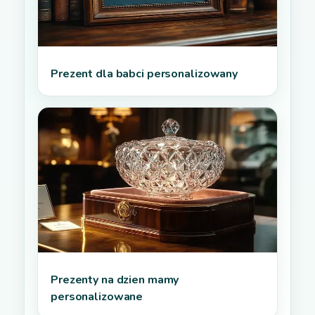
Prezent dla babci personalizowany
Prezenty na dzien mamy
personalizowane