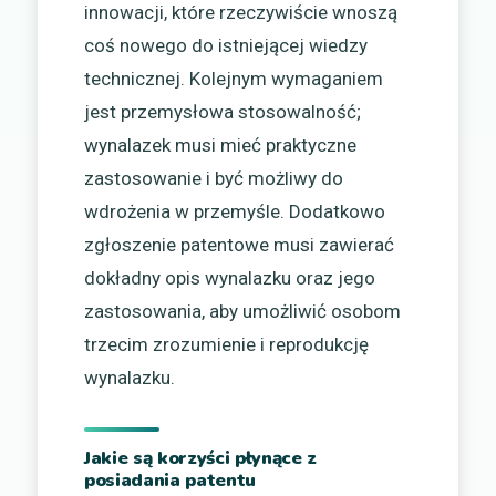
innowacji, które rzeczywiście wnoszą
coś nowego do istniejącej wiedzy
technicznej. Kolejnym wymaganiem
jest przemysłowa stosowalność;
wynalazek musi mieć praktyczne
zastosowanie i być możliwy do
wdrożenia w przemyśle. Dodatkowo
zgłoszenie patentowe musi zawierać
dokładny opis wynalazku oraz jego
zastosowania, aby umożliwić osobom
trzecim zrozumienie i reprodukcję
wynalazku.
Jakie są korzyści płynące z
posiadania patentu