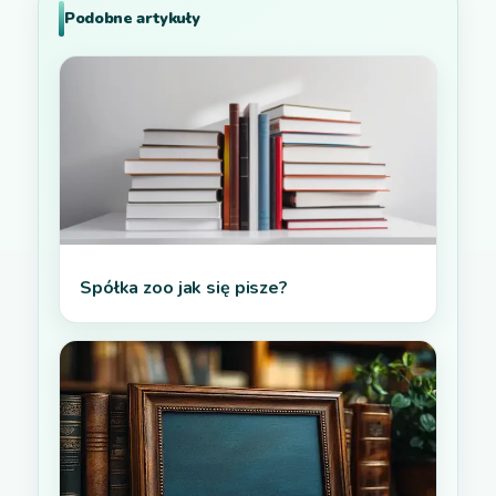
Podobne artykuły
Spółka zoo jak się pisze?