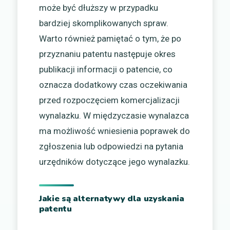
może być dłuższy w przypadku
bardziej skomplikowanych spraw.
Warto również pamiętać o tym, że po
przyznaniu patentu następuje okres
publikacji informacji o patencie, co
oznacza dodatkowy czas oczekiwania
przed rozpoczęciem komercjalizacji
wynalazku. W międzyczasie wynalazca
ma możliwość wniesienia poprawek do
zgłoszenia lub odpowiedzi na pytania
urzędników dotyczące jego wynalazku.
Jakie są alternatywy dla uzyskania
patentu