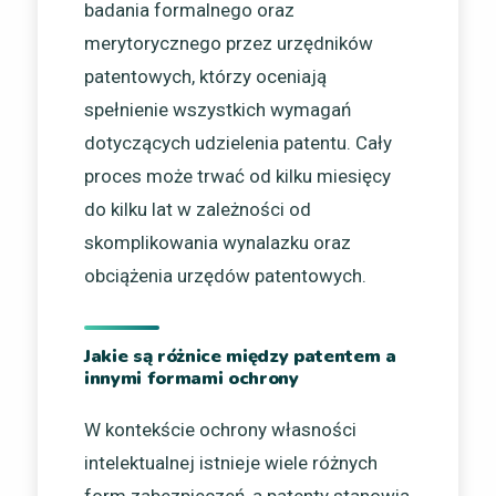
badania formalnego oraz
merytorycznego przez urzędników
patentowych, którzy oceniają
spełnienie wszystkich wymagań
dotyczących udzielenia patentu. Cały
proces może trwać od kilku miesięcy
do kilku lat w zależności od
skomplikowania wynalazku oraz
obciążenia urzędów patentowych.
Jakie są różnice między patentem a
innymi formami ochrony
W kontekście ochrony własności
intelektualnej istnieje wiele różnych