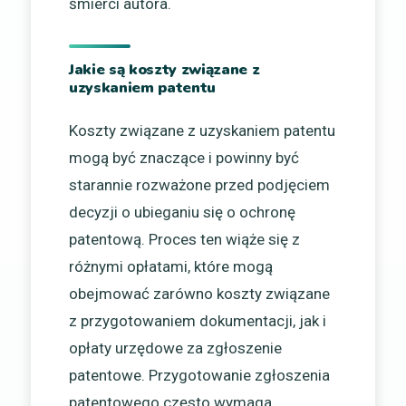
śmierci autora.
Jakie są koszty związane z
uzyskaniem patentu
Koszty związane z uzyskaniem patentu
mogą być znaczące i powinny być
starannie rozważone przed podjęciem
decyzji o ubieganiu się o ochronę
patentową. Proces ten wiąże się z
różnymi opłatami, które mogą
obejmować zarówno koszty związane
z przygotowaniem dokumentacji, jak i
opłaty urzędowe za zgłoszenie
patentowe. Przygotowanie zgłoszenia
patentowego często wymaga