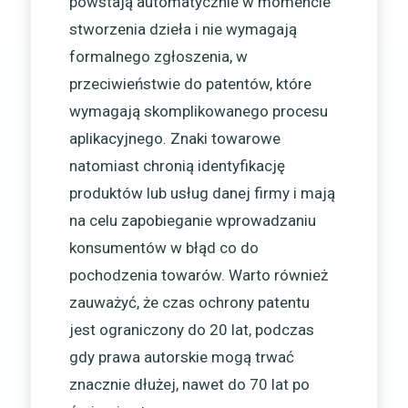
powstają automatycznie w momencie
stworzenia dzieła i nie wymagają
formalnego zgłoszenia, w
przeciwieństwie do patentów, które
wymagają skomplikowanego procesu
aplikacyjnego. Znaki towarowe
natomiast chronią identyfikację
produktów lub usług danej firmy i mają
na celu zapobieganie wprowadzaniu
konsumentów w błąd co do
pochodzenia towarów. Warto również
zauważyć, że czas ochrony patentu
jest ograniczony do 20 lat, podczas
gdy prawa autorskie mogą trwać
znacznie dłużej, nawet do 70 lat po