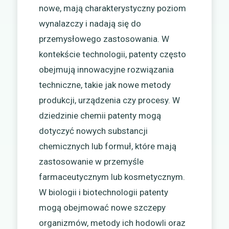
nowe, mają charakterystyczny poziom
wynalazczy i nadają się do
przemysłowego zastosowania. W
kontekście technologii, patenty często
obejmują innowacyjne rozwiązania
techniczne, takie jak nowe metody
produkcji, urządzenia czy procesy. W
dziedzinie chemii patenty mogą
dotyczyć nowych substancji
chemicznych lub formuł, które mają
zastosowanie w przemyśle
farmaceutycznym lub kosmetycznym.
W biologii i biotechnologii patenty
mogą obejmować nowe szczepy
organizmów, metody ich hodowli oraz