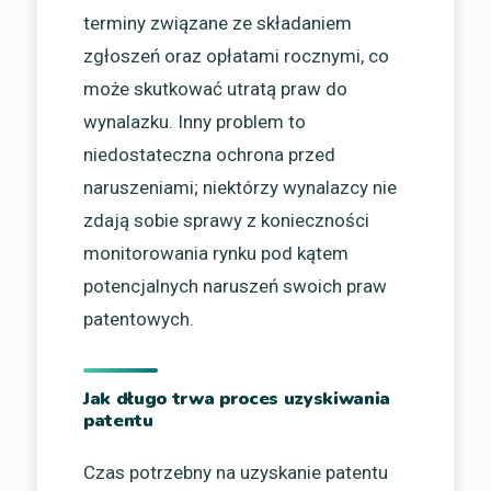
terminy związane ze składaniem
zgłoszeń oraz opłatami rocznymi, co
może skutkować utratą praw do
wynalazku. Inny problem to
niedostateczna ochrona przed
naruszeniami; niektórzy wynalazcy nie
zdają sobie sprawy z konieczności
monitorowania rynku pod kątem
potencjalnych naruszeń swoich praw
patentowych.
Jak długo trwa proces uzyskiwania
patentu
Czas potrzebny na uzyskanie patentu