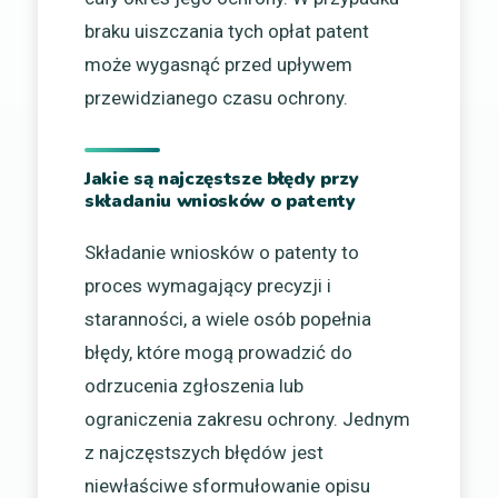
braku uiszczania tych opłat patent
może wygasnąć przed upływem
przewidzianego czasu ochrony.
Jakie są najczęstsze błędy przy
składaniu wniosków o patenty
Składanie wniosków o patenty to
proces wymagający precyzji i
staranności, a wiele osób popełnia
błędy, które mogą prowadzić do
odrzucenia zgłoszenia lub
ograniczenia zakresu ochrony. Jednym
z najczęstszych błędów jest
niewłaściwe sformułowanie opisu