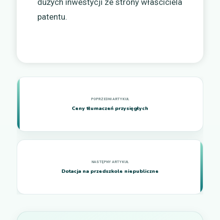
dużych inwestycji ze strony właściciela
patentu.
Ceny tłumaczeń przysięgłych
Dotacja na przedszkole niepubliczne