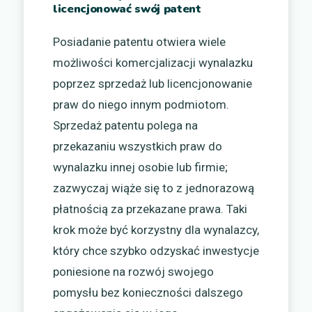
licencjonować swój patent
Posiadanie patentu otwiera wiele
możliwości komercjalizacji wynalazku
poprzez sprzedaż lub licencjonowanie
praw do niego innym podmiotom.
Sprzedaż patentu polega na
przekazaniu wszystkich praw do
wynalazku innej osobie lub firmie;
zazwyczaj wiąże się to z jednorazową
płatnością za przekazane prawa. Taki
krok może być korzystny dla wynalazcy,
który chce szybko odzyskać inwestycje
poniesione na rozwój swojego
pomysłu bez konieczności dalszego