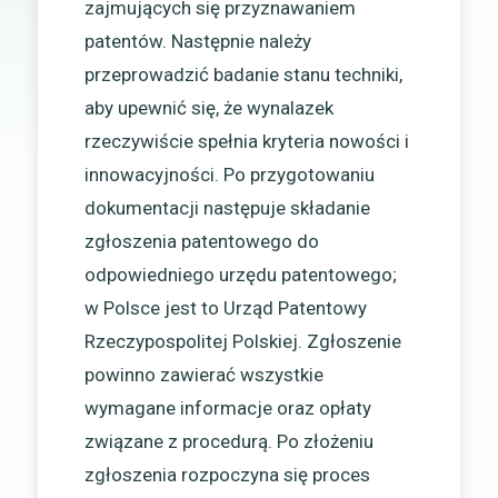
zajmujących się przyznawaniem
patentów. Następnie należy
przeprowadzić badanie stanu techniki,
aby upewnić się, że wynalazek
rzeczywiście spełnia kryteria nowości i
innowacyjności. Po przygotowaniu
dokumentacji następuje składanie
zgłoszenia patentowego do
odpowiedniego urzędu patentowego;
w Polsce jest to Urząd Patentowy
Rzeczypospolitej Polskiej. Zgłoszenie
powinno zawierać wszystkie
wymagane informacje oraz opłaty
związane z procedurą. Po złożeniu
zgłoszenia rozpoczyna się proces