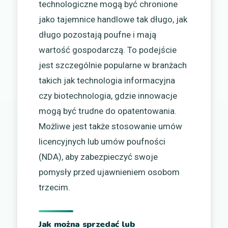
technologiczne mogą być chronione
jako tajemnice handlowe tak długo, jak
długo pozostają poufne i mają
wartość gospodarczą. To podejście
jest szczególnie popularne w branżach
takich jak technologia informacyjna
czy biotechnologia, gdzie innowacje
mogą być trudne do opatentowania.
Możliwe jest także stosowanie umów
licencyjnych lub umów poufności
(NDA), aby zabezpieczyć swoje
pomysły przed ujawnieniem osobom
trzecim.
Jak można sprzedać lub