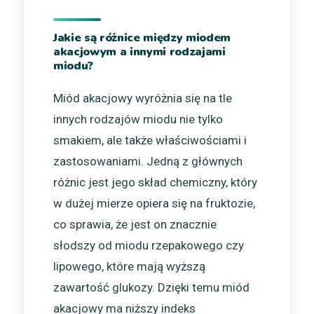
Jakie są różnice między miodem
akacjowym a innymi rodzajami
miodu?
Miód akacjowy wyróżnia się na tle
innych rodzajów miodu nie tylko
smakiem, ale także właściwościami i
zastosowaniami. Jedną z głównych
różnic jest jego skład chemiczny, który
w dużej mierze opiera się na fruktozie,
co sprawia, że jest on znacznie
słodszy od miodu rzepakowego czy
lipowego, które mają wyższą
zawartość glukozy. Dzięki temu miód
akacjowy ma niższy indeks