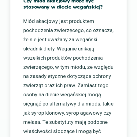
Czy miód akacjowy może być
stosowany w diecie wegańskiej?
Miód akacjowy jest produktem
pochodzenia zwierzęcego, co oznacza,
że nie jest uważany za wegański
składnik diety. Weganie unikają
wszelkich produktów pochodzenia
zwierzęcego, w tym miodu, ze względu
na zasady etyczne dotyczące ochrony
zwierząt oraz ich praw. Zamiast tego
osoby na diecie wegańskiej mogą
sięgnąć po alternatywy dla miodu, takie
jak syrop klonowy, syrop agawowy czy
melasa. Te substytuty mają podobne
właściwości słodzące i mogą być