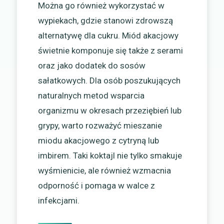
Można go również wykorzystać w
wypiekach, gdzie stanowi zdrowszą
alternatywę dla cukru. Miód akacjowy
świetnie komponuje się także z serami
oraz jako dodatek do sosów
sałatkowych. Dla osób poszukujących
naturalnych metod wsparcia
organizmu w okresach przeziębień lub
grypy, warto rozważyć mieszanie
miodu akacjowego z cytryną lub
imbirem. Taki koktajl nie tylko smakuje
wyśmienicie, ale również wzmacnia
odporność i pomaga w walce z
infekcjami.