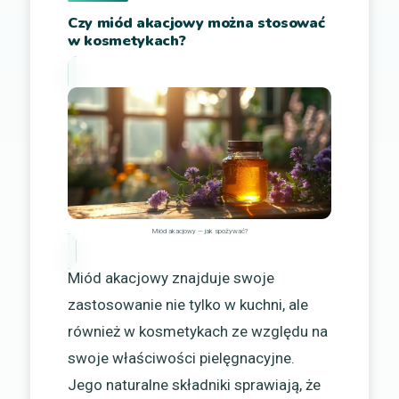
Czy miód akacjowy można stosować
w kosmetykach?
Miód akacjowy — jak spożywać?
Miód akacjowy znajduje swoje
zastosowanie nie tylko w kuchni, ale
również w kosmetykach ze względu na
swoje właściwości pielęgnacyjne.
Jego naturalne składniki sprawiają, że