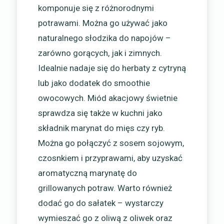
komponuje się z różnorodnymi
potrawami. Można go używać jako
naturalnego słodzika do napojów –
zarówno gorących, jak i zimnych.
Idealnie nadaje się do herbaty z cytryną
lub jako dodatek do smoothie
owocowych. Miód akacjowy świetnie
sprawdza się także w kuchni jako
składnik marynat do mięs czy ryb.
Można go połączyć z sosem sojowym,
czosnkiem i przyprawami, aby uzyskać
aromatyczną marynatę do
grillowanych potraw. Warto również
dodać go do sałatek – wystarczy
wymieszać go z oliwą z oliwek oraz