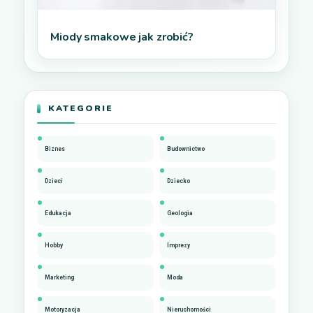
Miody smakowe jak zrobić?
KATEGORIE
Biznes
Budownictwo
Dzieci
Dziecko
Edukacja
Geologia
Hobby
Imprezy
Marketing
Moda
Motoryzacja
Nieruchomości