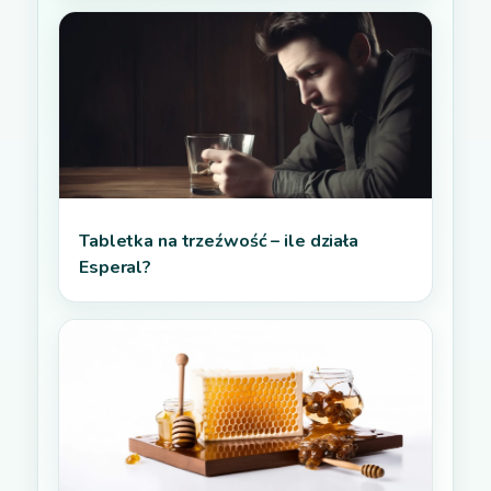
Tabletka na trzeźwość – ile działa
Esperal?