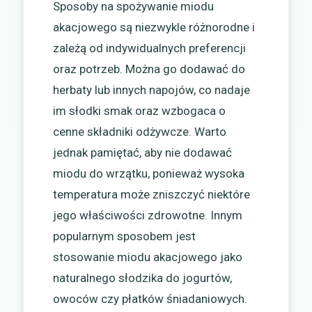
Sposoby na spożywanie miodu
akacjowego są niezwykle różnorodne i
zależą od indywidualnych preferencji
oraz potrzeb. Można go dodawać do
herbaty lub innych napojów, co nadaje
im słodki smak oraz wzbogaca o
cenne składniki odżywcze. Warto
jednak pamiętać, aby nie dodawać
miodu do wrzątku, ponieważ wysoka
temperatura może zniszczyć niektóre
jego właściwości zdrowotne. Innym
popularnym sposobem jest
stosowanie miodu akacjowego jako
naturalnego słodzika do jogurtów,
owoców czy płatków śniadaniowych.