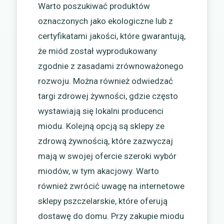
Warto poszukiwać produktów
oznaczonych jako ekologiczne lub z
certyfikatami jakości, które gwarantują,
że miód został wyprodukowany
zgodnie z zasadami zrównoważonego
rozwoju. Można również odwiedzać
targi zdrowej żywności, gdzie często
wystawiają się lokalni producenci
miodu. Kolejną opcją są sklepy ze
zdrową żywnością, które zazwyczaj
mają w swojej ofercie szeroki wybór
miodów, w tym akacjowy. Warto
również zwrócić uwagę na internetowe
sklepy pszczelarskie, które oferują
dostawę do domu. Przy zakupie miodu