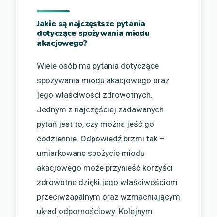
Jakie są najczęstsze pytania
dotyczące spożywania miodu
akacjowego?
Wiele osób ma pytania dotyczące
spożywania miodu akacjowego oraz
jego właściwości zdrowotnych.
Jednym z najczęściej zadawanych
pytań jest to, czy można jeść go
codziennie. Odpowiedź brzmi tak –
umiarkowane spożycie miodu
akacjowego może przynieść korzyści
zdrowotne dzięki jego właściwościom
przeciwzapalnym oraz wzmacniającym
układ odpornościowy. Kolejnym