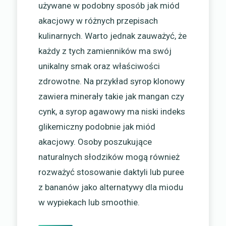
używane w podobny sposób jak miód
akacjowy w różnych przepisach
kulinarnych. Warto jednak zauważyć, że
każdy z tych zamienników ma swój
unikalny smak oraz właściwości
zdrowotne. Na przykład syrop klonowy
zawiera minerały takie jak mangan czy
cynk, a syrop agawowy ma niski indeks
glikemiczny podobnie jak miód
akacjowy. Osoby poszukujące
naturalnych słodzików mogą również
rozważyć stosowanie daktyli lub puree
z bananów jako alternatywy dla miodu
w wypiekach lub smoothie.