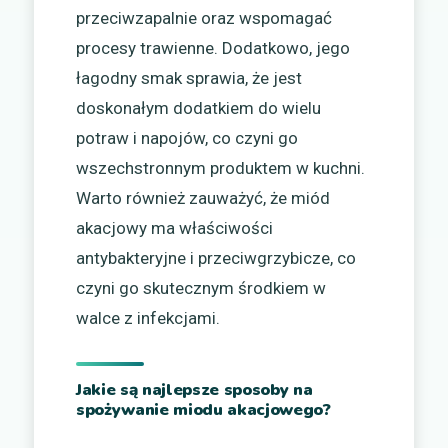
przeciwzapalnie oraz wspomagać
procesy trawienne. Dodatkowo, jego
łagodny smak sprawia, że jest
doskonałym dodatkiem do wielu
potraw i napojów, co czyni go
wszechstronnym produktem w kuchni.
Warto również zauważyć, że miód
akacjowy ma właściwości
antybakteryjne i przeciwgrzybicze, co
czyni go skutecznym środkiem w
walce z infekcjami.
Jakie są najlepsze sposoby na
spożywanie miodu akacjowego?