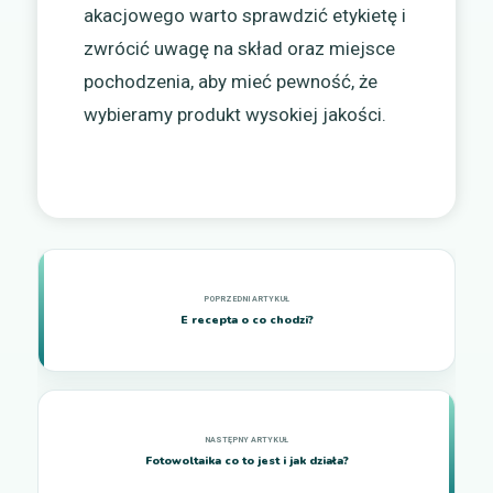
akacjowego warto sprawdzić etykietę i
zwrócić uwagę na skład oraz miejsce
pochodzenia, aby mieć pewność, że
wybieramy produkt wysokiej jakości.
E recepta o co chodzi?
Fotowoltaika co to jest i jak działa?