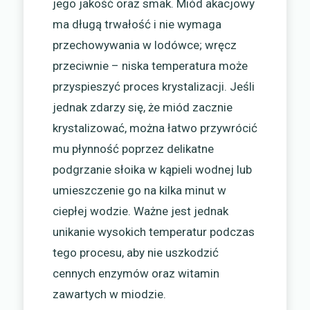
jego jakość oraz smak. Miód akacjowy
ma długą trwałość i nie wymaga
przechowywania w lodówce; wręcz
przeciwnie – niska temperatura może
przyspieszyć proces krystalizacji. Jeśli
jednak zdarzy się, że miód zacznie
krystalizować, można łatwo przywrócić
mu płynność poprzez delikatne
podgrzanie słoika w kąpieli wodnej lub
umieszczenie go na kilka minut w
ciepłej wodzie. Ważne jest jednak
unikanie wysokich temperatur podczas
tego procesu, aby nie uszkodzić
cennych enzymów oraz witamin
zawartych w miodzie.