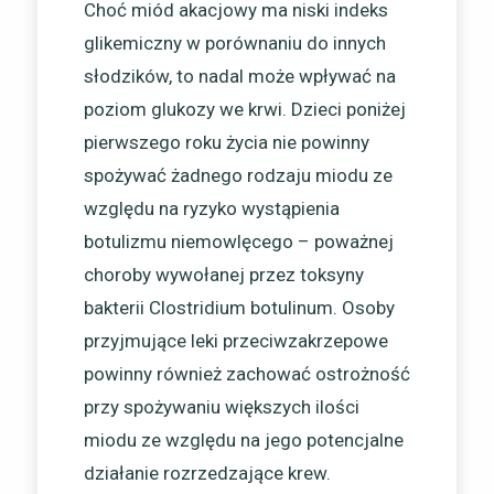
Choć miód akacjowy ma niski indeks
glikemiczny w porównaniu do innych
słodzików, to nadal może wpływać na
poziom glukozy we krwi. Dzieci poniżej
pierwszego roku życia nie powinny
spożywać żadnego rodzaju miodu ze
względu na ryzyko wystąpienia
botulizmu niemowlęcego – poważnej
choroby wywołanej przez toksyny
bakterii Clostridium botulinum. Osoby
przyjmujące leki przeciwzakrzepowe
powinny również zachować ostrożność
przy spożywaniu większych ilości
miodu ze względu na jego potencjalne
działanie rozrzedzające krew.