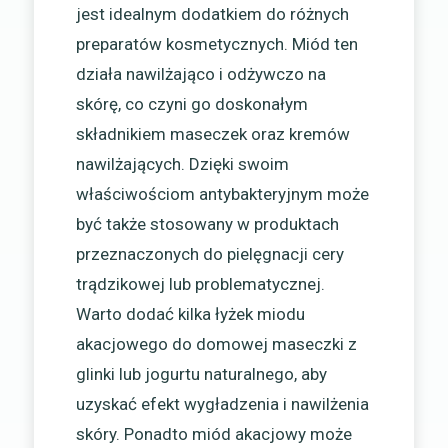
jest idealnym dodatkiem do różnych
preparatów kosmetycznych. Miód ten
działa nawilżająco i odżywczo na
skórę, co czyni go doskonałym
składnikiem maseczek oraz kremów
nawilżających. Dzięki swoim
właściwościom antybakteryjnym może
być także stosowany w produktach
przeznaczonych do pielęgnacji cery
trądzikowej lub problematycznej.
Warto dodać kilka łyżek miodu
akacjowego do domowej maseczki z
glinki lub jogurtu naturalnego, aby
uzyskać efekt wygładzenia i nawilżenia
skóry. Ponadto miód akacjowy może