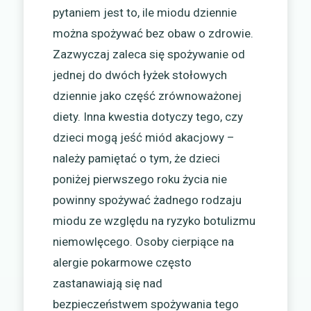
pytaniem jest to, ile miodu dziennie
można spożywać bez obaw o zdrowie.
Zazwyczaj zaleca się spożywanie od
jednej do dwóch łyżek stołowych
dziennie jako część zrównoważonej
diety. Inna kwestia dotyczy tego, czy
dzieci mogą jeść miód akacjowy –
należy pamiętać o tym, że dzieci
poniżej pierwszego roku życia nie
powinny spożywać żadnego rodzaju
miodu ze względu na ryzyko botulizmu
niemowlęcego. Osoby cierpiące na
alergie pokarmowe często
zastanawiają się nad
bezpieczeństwem spożywania tego