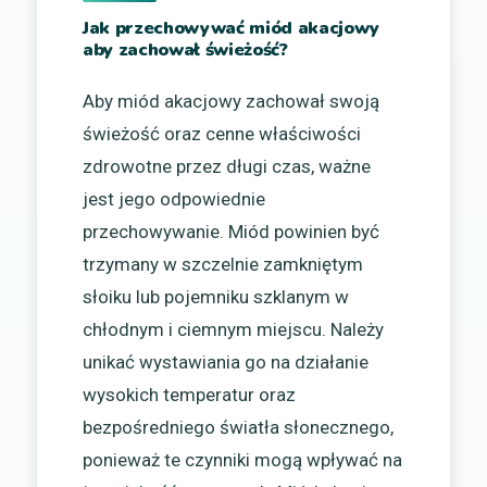
Jak przechowywać miód akacjowy
aby zachował świeżość?
Aby miód akacjowy zachował swoją
świeżość oraz cenne właściwości
zdrowotne przez długi czas, ważne
jest jego odpowiednie
przechowywanie. Miód powinien być
trzymany w szczelnie zamkniętym
słoiku lub pojemniku szklanym w
chłodnym i ciemnym miejscu. Należy
unikać wystawiania go na działanie
wysokich temperatur oraz
bezpośredniego światła słonecznego,
ponieważ te czynniki mogą wpływać na