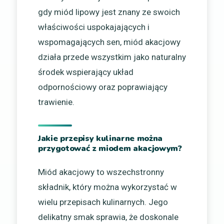
gdy miód lipowy jest znany ze swoich
właściwości uspokajających i
wspomagających sen, miód akacjowy
działa przede wszystkim jako naturalny
środek wspierający układ
odpornościowy oraz poprawiający
trawienie.
Jakie przepisy kulinarne można
przygotować z miodem akacjowym?
Miód akacjowy to wszechstronny
składnik, który można wykorzystać w
wielu przepisach kulinarnych. Jego
delikatny smak sprawia, że doskonale