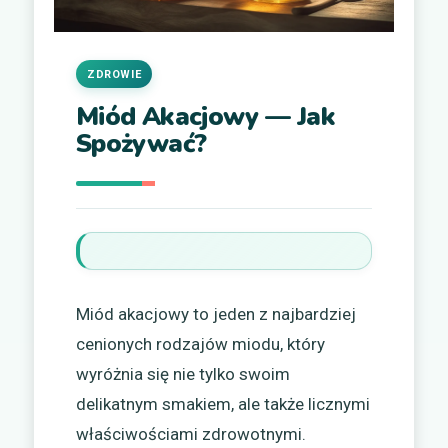
ZDROWIE
Miód Akacjowy — Jak
Spożywać?
Miód akacjowy to jeden z najbardziej
cenionych rodzajów miodu, który
wyróżnia się nie tylko swoim
delikatnym smakiem, ale także licznymi
właściwościami zdrowotnymi.