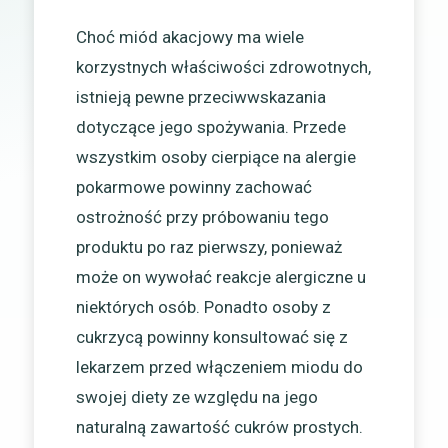
Choć miód akacjowy ma wiele
korzystnych właściwości zdrowotnych,
istnieją pewne przeciwwskazania
dotyczące jego spożywania. Przede
wszystkim osoby cierpiące na alergie
pokarmowe powinny zachować
ostrożność przy próbowaniu tego
produktu po raz pierwszy, ponieważ
może on wywołać reakcje alergiczne u
niektórych osób. Ponadto osoby z
cukrzycą powinny konsultować się z
lekarzem przed włączeniem miodu do
swojej diety ze względu na jego
naturalną zawartość cukrów prostych.