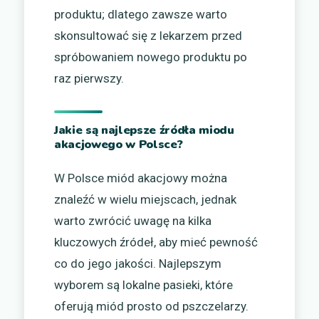
produktu; dlatego zawsze warto
skonsultować się z lekarzem przed
spróbowaniem nowego produktu po
raz pierwszy.
Jakie są najlepsze źródła miodu
akacjowego w Polsce?
W Polsce miód akacjowy można
znaleźć w wielu miejscach, jednak
warto zwrócić uwagę na kilka
kluczowych źródeł, aby mieć pewność
co do jego jakości. Najlepszym
wyborem są lokalne pasieki, które
oferują miód prosto od pszczelarzy.