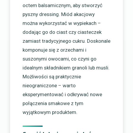
octem balsamicznym, aby stworzyć
pyszny dressing. Miód akacjowy
można wykorzystać w wypiekach –
dodając go do ciast czy ciasteczek
zamiast tradycyjnego cukru. Doskonale
komponuje się z orzechami i
suszonymi owocami, co czyni go
idealnym składnikiem granoli lub musli.
Możliwości są praktycznie
nieograniczone – warto
eksperymentować i odkrywać nowe
połączenia smakowe z tym
wyjątkowym produktem.