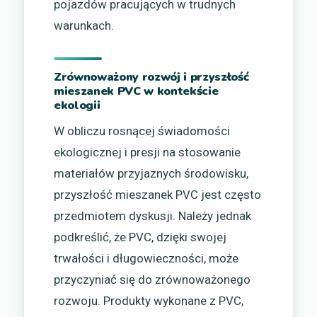
pojazdów pracujących w trudnych
warunkach.
Zrównoważony rozwój i przyszłość
mieszanek PVC w kontekście
ekologii
W obliczu rosnącej świadomości
ekologicznej i presji na stosowanie
materiałów przyjaznych środowisku,
przyszłość mieszanek PVC jest często
przedmiotem dyskusji. Należy jednak
podkreślić, że PVC, dzięki swojej
trwałości i długowieczności, może
przyczyniać się do zrównoważonego
rozwoju. Produkty wykonane z PVC,