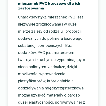
mieszanek PVC kluczowe dla ich
zastosowania
Charakterystyka mieszanek PVC jest
niezwykle zróżnicowana i w dużej
mierze zależy od rodzaju i proporcji
dodawanych do polimeru bazowego
substancji pomocniczych. Bez
dodatków, PVC jest materiałem
twardym i kruchym, przypominającym
nieco polistyren. Jednakże, dzięki
możliwości wprowadzenia
plastyfikatorów, które osłabiają
oddziaływania międzycząsteczkowe,
można uzyskać materiały o bardzo
dużej elastyczności, porównywalnej z