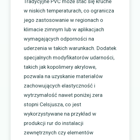
Tradycyjne PVC może stać się kruche
w niskich temperaturach, co ogranicza
jego zastosowanie w regionach o
klimacie zimnym lub w aplikacjach
wymagających odporności na
uderzenia w takich warunkach. Dodatek
specjalnych modyfikatorów udarności,
takich jak kopolimery akrylowe,
pozwala na uzyskanie materiałów
zachowujących elastyczność i
wytrzymałość nawet poniżej zera
stopni Celsjusza, co jest
wykorzystywane na przykład w
produkcji rur do instalacji
zewnętrznych czy elementów