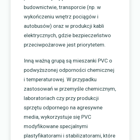
budownictwie, transporcie (np. w
wykończeniu wnętrz pociągów i
autobusów) oraz w produkcji kabli
elektrycznych, gdzie bezpieczeństwo
przeciwpożarowe jest priorytetem.
Inną ważną grupą są mieszanki PVC o
podwyższonej odporności chemicznej
i temperaturowej. W przypadku
zastosowań w przemyśle chemicznym,
laboratoriach czy przy produkcji
sprzętu odpornego na agresywne
media, wykorzystuje się PVC
modyfikowane specjalnymi
plastyfikatorami i stabilizatorami, które