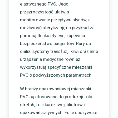
elastycznego PVC. Jego
przezroczystość ułatwia
monitorowanie przepływu płynów, a
możliwość sterylizacji, na przykład za
pomocą tlenku etylenu, zapewnia
bezpieczeństwo pacjentów. Rury do
dializ, systemy transfuzji krwi oraz inne
urządzenia medyczne również
wykorzystują specyficzne mieszanki
PVC o podwyższonych parametrach.
W branży opakowaniowej mieszanki
PVC są stosowane do produkcji folii
stretch, folii kurczliwej, blistrów i
opakowań sztywnych. Folie spożywcze