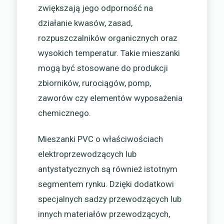
zwiększają jego odporność na
działanie kwasów, zasad,
rozpuszczalników organicznych oraz
wysokich temperatur. Takie mieszanki
mogą być stosowane do produkcji
zbiorników, rurociągów, pomp,
zaworów czy elementów wyposażenia
chemicznego.
Mieszanki PVC o właściwościach
elektroprzewodzących lub
antystatycznych są również istotnym
segmentem rynku. Dzięki dodatkowi
specjalnych sadzy przewodzących lub
innych materiałów przewodzących,