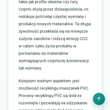
takie jak profile okienne czy rury,
często służą przez dziesięciolecia, co
redukuje potrzebę częstej wymiany i
produkcji nowych materiałów. Ta długa
żywotność przekłada się na mniejsze
zużycie zasobów i niższą emisję CO2
w całym cyklu życia produktu w
porównaniu do materiałów
wymagających częstszej konserwacji
lub wymiany.
Kolejnym ważnym aspektem jest
możliwość recyklingu mieszanek PVC.
Procesy recyklingu PVC są dobrze
rozwinięte i pozwalają na odzyskanie