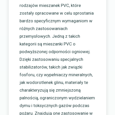
rodzajów mieszanek PVC, które
zostały opracowane w celu sprostania
bardzo specyficznym wymaganiom w
różnych zastosowaniach
przemysłowych. Jedną z takich
kategorii są mieszanki PVC o
podwyższonej odporności ogniowej.
Dzięki zastosowaniu specjalnych
stabilizatorów, takich jak związki
fosforu, czy wypełniaczy mineralnych,
jak wodorotlenek glinu, materiały te
charakteryzują się zmniejszoną
palnością, ograniczonym wydzielaniem
dymu i toksycznych gazów podczas
pożaru. Znajdują one zastosowanie w