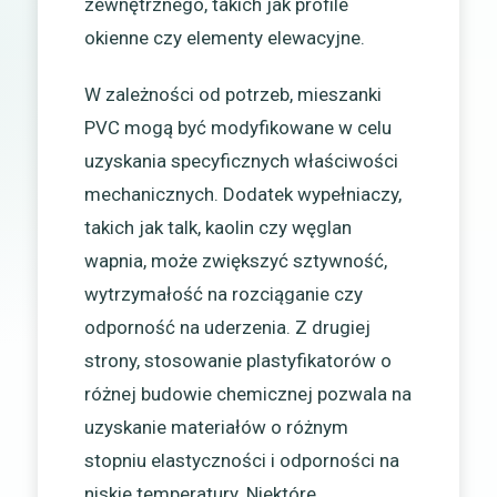
zewnętrznego, takich jak profile
okienne czy elementy elewacyjne.
W zależności od potrzeb, mieszanki
PVC mogą być modyfikowane w celu
uzyskania specyficznych właściwości
mechanicznych. Dodatek wypełniaczy,
takich jak talk, kaolin czy węglan
wapnia, może zwiększyć sztywność,
wytrzymałość na rozciąganie czy
odporność na uderzenia. Z drugiej
strony, stosowanie plastyfikatorów o
różnej budowie chemicznej pozwala na
uzyskanie materiałów o różnym
stopniu elastyczności i odporności na
niskie temperatury. Niektóre