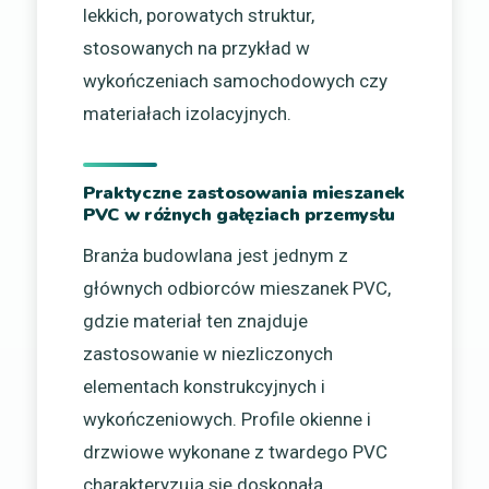
lekkich, porowatych struktur,
stosowanych na przykład w
wykończeniach samochodowych czy
materiałach izolacyjnych.
Praktyczne zastosowania mieszanek
PVC w różnych gałęziach przemysłu
Branża budowlana jest jednym z
głównych odbiorców mieszanek PVC,
gdzie materiał ten znajduje
zastosowanie w niezliczonych
elementach konstrukcyjnych i
wykończeniowych. Profile okienne i
drzwiowe wykonane z twardego PVC
charakteryzują się doskonałą