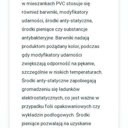
w mieszankach PVC stosuje się
również barwniki, modyfikatory
udarności, środki anty-statyczne,
środki pieniące czy substancje
antybakteryjne. Barwniki nadają
produktom pożądany kolor, podczas
gdy modyfikatory udarności
zwiększają odporność na pękanie,
szczególnie w niskich temperaturach.
Środki anty-statyczne zapobiegają
gromadzeniu się ładunków
elektrostatycznych, co jest ważne w
przypadku folii opakowaniowych czy
wykładzin podłogowych. Środki
pieniące pozwalają na uzyskanie