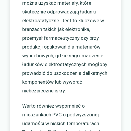
można uzyskać materiały, które
skutecznie odprowadzają ładunki
elektrostatyczne. Jest to kluczowe w
branżach takich jak elektronika,
przemysł farmaceutyczny czy przy
produkcji opakowań dla materiałów
wybuchowych, gdzie nagromadzenie
ładunków elektrostatycznych mogłoby
prowadzić do uszkodzenia delikatnych
komponentów lub wywołać
niebezpieczne iskry.
Warto również wspomnieć o
mieszankach PVC o podwyższonej
udarności w niskich temperaturach.