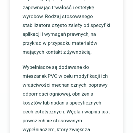
zapewniając trwałość i estetykę
wyrobów. Rodzaj stosowanego
stabilizatora często zależy od specyfiki
aplikacji i wymagań prawnych, na
przykład w przypadku materiałów
mających kontakt z żywnością.
Wypełniacze są dodawane do
mieszanek PVC w celu modyfikacji ich
właściwości mechanicznych, poprawy
odporności ogniowej, obniżenia
kosztów lub nadania specyficznych
cech estetycznych. Węglan wapnia jest
powszechnie stosowanym
wypełniaczem, który zwiększa