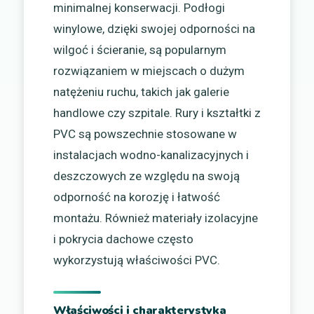
minimalnej konserwacji. Podłogi
winylowe, dzięki swojej odporności na
wilgoć i ścieranie, są popularnym
rozwiązaniem w miejscach o dużym
natężeniu ruchu, takich jak galerie
handlowe czy szpitale. Rury i kształtki z
PVC są powszechnie stosowane w
instalacjach wodno-kanalizacyjnych i
deszczowych ze względu na swoją
odporność na korozję i łatwość
montażu. Również materiały izolacyjne
i pokrycia dachowe często
wykorzystują właściwości PVC.
Właściwości i charakterystyka