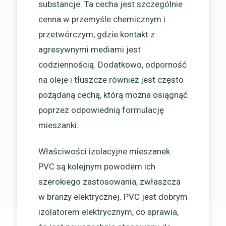
substancje. Ta cecha jest szczególnie
cenna w przemyśle chemicznym i
przetwórczym, gdzie kontakt z
agresywnymi mediami jest
codziennością. Dodatkowo, odporność
na oleje i tłuszcze również jest często
pożądaną cechą, którą można osiągnąć
poprzez odpowiednią formulację
mieszanki.
Właściwości izolacyjne mieszanek
PVC są kolejnym powodem ich
szerokiego zastosowania, zwłaszcza
w branży elektrycznej. PVC jest dobrym
izolatorem elektrycznym, co sprawia,