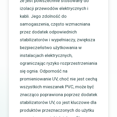
że jest powszechnie stosowany do
izolacji przewodów elektrycznych i
kabli. Jego zdolność do
samogaszenia, często wzmacniana
przez dodatek odpowiednich
stabilizatorów i wypełniaczy, zwiększa
bezpieczeństwo użytkowania w
instalacjach elektrycznych,
ograniczając ryzyko rozprzestrzeniania
się ognia. Odporność na
promieniowanie UV, choć nie jest cechą
wszystkich mieszanek PVC, może być
znacząco poprawiona poprzez dodatek
stabilizatorów UV, co jest kluczowe dla
produktów przeznaczonych do użytku