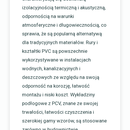
izolacyjnością termiczną i akustyczną,
odpornością na warunki
atmosferyczne i długowiecznością, co
sprawia, że są popularną alternatywą
dla tradycyjnych materiałów. Rury i
kształtki PVC są powszechnie
wykorzystywane w instalacjach
wodnych, kanalizacyjnych i
deszczowych ze względu na swoją
odporność na korozję, łatwość
montażu i niski koszt. Wykładziny
podłogowe z PCV, znane ze swojej
trwałości, łatwości czyszczenia i
szerokiej gamy wzorów, są stosowane
zarówno w budownictwie