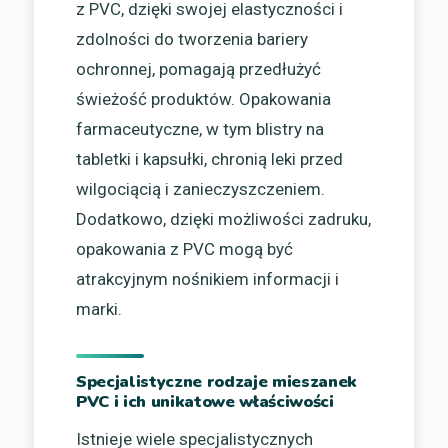
z PVC, dzięki swojej elastyczności i
zdolności do tworzenia bariery
ochronnej, pomagają przedłużyć
świeżość produktów. Opakowania
farmaceutyczne, w tym blistry na
tabletki i kapsułki, chronią leki przed
wilgociącią i zanieczyszczeniem.
Dodatkowo, dzięki możliwości zadruku,
opakowania z PVC mogą być
atrakcyjnym nośnikiem informacji i
marki.
Specjalistyczne rodzaje mieszanek
PVC i ich unikatowe właściwości
Istnieje wiele specjalistycznych