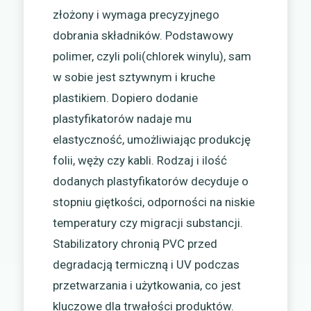
złożony i wymaga precyzyjnego
dobrania składników. Podstawowy
polimer, czyli poli(chlorek winylu), sam
w sobie jest sztywnym i kruche
plastikiem. Dopiero dodanie
plastyfikatorów nadaje mu
elastyczność, umożliwiając produkcję
folii, węży czy kabli. Rodzaj i ilość
dodanych plastyfikatorów decyduje o
stopniu giętkości, odporności na niskie
temperatury czy migracji substancji.
Stabilizatory chronią PVC przed
degradacją termiczną i UV podczas
przetwarzania i użytkowania, co jest
kluczowe dla trwałości produktów.