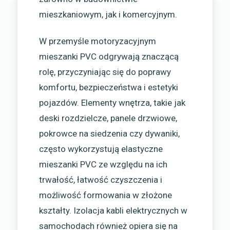
mieszkaniowym, jak i komercyjnym.
W przemyśle motoryzacyjnym
mieszanki PVC odgrywają znaczącą
rolę, przyczyniając się do poprawy
komfortu, bezpieczeństwa i estetyki
pojazdów. Elementy wnętrza, takie jak
deski rozdzielcze, panele drzwiowe,
pokrowce na siedzenia czy dywaniki,
często wykorzystują elastyczne
mieszanki PVC ze względu na ich
trwałość, łatwość czyszczenia i
możliwość formowania w złożone
kształty. Izolacja kabli elektrycznych w
samochodach również opiera się na