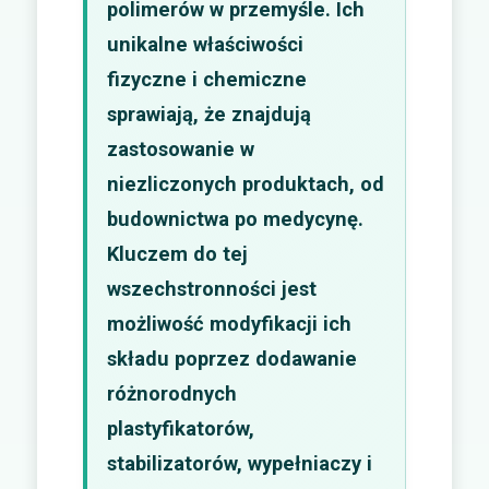
polimerów w przemyśle. Ich
unikalne właściwości
fizyczne i chemiczne
sprawiają, że znajdują
zastosowanie w
niezliczonych produktach, od
budownictwa po medycynę.
Kluczem do tej
wszechstronności jest
możliwość modyfikacji ich
składu poprzez dodawanie
różnorodnych
plastyfikatorów,
stabilizatorów, wypełniaczy i