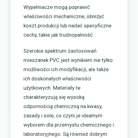
Wypełniacze mogą poprawić
właściwości mechaniczne, obniżyć
koszt produkcji lub nadać specyficzne
cechy, takie jak trudnopalność.
Szerokie spektrum zastosowań
mieszanek PVC jest wynikiem nie tylko
możliwości ich modyfikacji, ale także
ich doskonałych właściwości
użytkowych. Materiały te
charakteryzują się wysoką
odpornością chemiczną na kwasy,
zasady i sole, co czyni je idealnym
wyborem dla przemysłu chemicznego i
laboratoryjnego. Są również dobrym