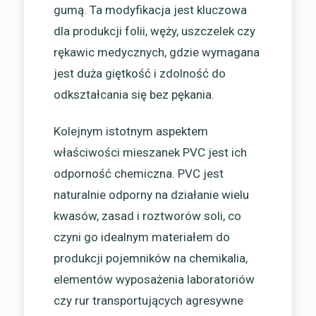
gumą. Ta modyfikacja jest kluczowa
dla produkcji folii, węży, uszczelek czy
rękawic medycznych, gdzie wymagana
jest duża giętkość i zdolność do
odkształcania się bez pękania.
Kolejnym istotnym aspektem
właściwości mieszanek PVC jest ich
odporność chemiczna. PVC jest
naturalnie odporny na działanie wielu
kwasów, zasad i roztworów soli, co
czyni go idealnym materiałem do
produkcji pojemników na chemikalia,
elementów wyposażenia laboratoriów
czy rur transportujących agresywne