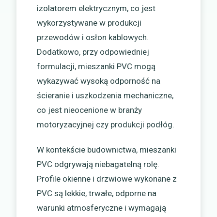
izolatorem elektrycznym, co jest
wykorzystywane w produkcji
przewodów i osłon kablowych.
Dodatkowo, przy odpowiedniej
formulacji, mieszanki PVC mogą
wykazywać wysoką odporność na
ścieranie i uszkodzenia mechaniczne,
co jest nieocenione w branży
motoryzacyjnej czy produkcji podłóg.
W kontekście budownictwa, mieszanki
PVC odgrywają niebagatelną rolę.
Profile okienne i drzwiowe wykonane z
PVC są lekkie, trwałe, odporne na
warunki atmosferyczne i wymagają