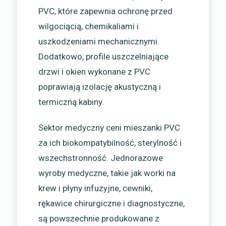
PVC, które zapewnia ochronę przed
wilgociącią, chemikaliami i
uszkodzeniami mechanicznymi.
Dodatkowo, profile uszczelniające
drzwi i okien wykonane z PVC
poprawiają izolację akustyczną i
termiczną kabiny.
Sektor medyczny ceni mieszanki PVC
za ich biokompatybilność, sterylność i
wszechstronność. Jednorazowe
wyroby medyczne, takie jak worki na
krew i płyny infuzyjne, cewniki,
rękawice chirurgiczne i diagnostyczne,
są powszechnie produkowane z