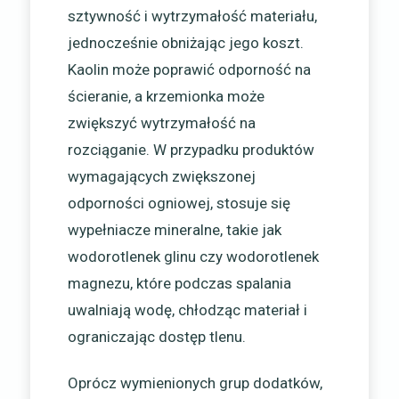
sztywność i wytrzymałość materiału,
jednocześnie obniżając jego koszt.
Kaolin może poprawić odporność na
ścieranie, a krzemionka może
zwiększyć wytrzymałość na
rozciąganie. W przypadku produktów
wymagających zwiększonej
odporności ogniowej, stosuje się
wypełniacze mineralne, takie jak
wodorotlenek glinu czy wodorotlenek
magnezu, które podczas spalania
uwalniają wodę, chłodząc materiał i
ograniczając dostęp tlenu.
Oprócz wymienionych grup dodatków,