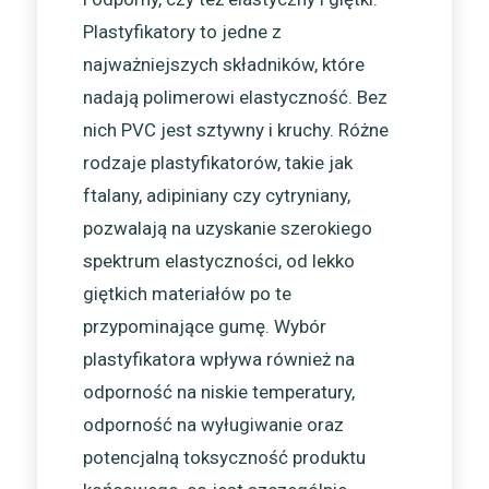
Plastyfikatory to jedne z
najważniejszych składników, które
nadają polimerowi elastyczność. Bez
nich PVC jest sztywny i kruchy. Różne
rodzaje plastyfikatorów, takie jak
ftalany, adipiniany czy cytryniany,
pozwalają na uzyskanie szerokiego
spektrum elastyczności, od lekko
giętkich materiałów po te
przypominające gumę. Wybór
plastyfikatora wpływa również na
odporność na niskie temperatury,
odporność na wyługiwanie oraz
potencjalną toksyczność produktu