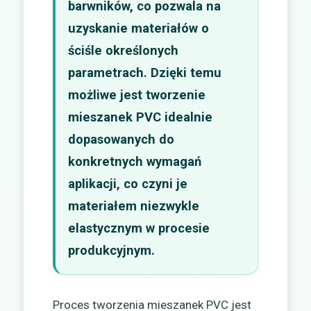
barwników, co pozwala na
uzyskanie materiałów o
ściśle określonych
parametrach. Dzięki temu
możliwe jest tworzenie
mieszanek PVC idealnie
dopasowanych do
konkretnych wymagań
aplikacji, co czyni je
materiałem niezwykle
elastycznym w procesie
produkcyjnym.
Proces tworzenia mieszanek PVC jest