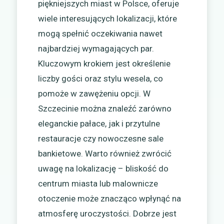
piękniejszych miast w Polsce, oferuje
wiele interesujących lokalizacji, które
mogą spełnić oczekiwania nawet
najbardziej wymagających par.
Kluczowym krokiem jest określenie
liczby gości oraz stylu wesela, co
pomoże w zawężeniu opcji. W
Szczecinie można znaleźć zarówno
eleganckie pałace, jak i przytulne
restauracje czy nowoczesne sale
bankietowe. Warto również zwrócić
uwagę na lokalizację – bliskość do
centrum miasta lub malownicze
otoczenie może znacząco wpłynąć na
atmosferę uroczystości. Dobrze jest