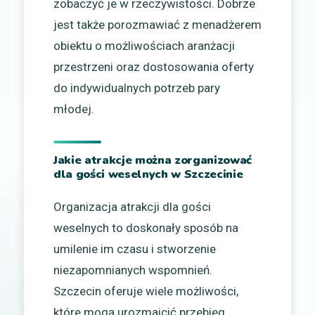
zobaczyć je w rzeczywistości. Dobrze
jest także porozmawiać z menadżerem
obiektu o możliwościach aranżacji
przestrzeni oraz dostosowania oferty
do indywidualnych potrzeb pary
młodej.
Jakie atrakcje można zorganizować
dla gości weselnych w Szczecinie
Organizacja atrakcji dla gości
weselnych to doskonały sposób na
umilenie im czasu i stworzenie
niezapomnianych wspomnień.
Szczecin oferuje wiele możliwości,
które mogą urozmaicić przebieg