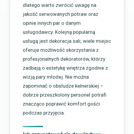
dlatego warto zwrócić uwagę na
jakość serwowanych potraw oraz
opinie innych par o danym
usługodawcy. Kolejną popularną
usługą jest dekoracja sali; wiele miejsc
oferuje możliwość skorzystania z
profesjonalnych dekoratorów, którzy
zadbają o estetykę wnętrza zgodnie z
wizją pary młodej. Nie można
zapominać o obsłudze kelnerskiej –
dobrze przeszkolony personel potrafi
znacząco poprawić komfort gości
podczas przyjęcia.