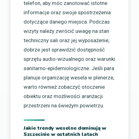
telefon, aby móc zanotować istotne
informacje oraz swoje spostrzeżenia
dotyczące danego miejsca. Podczas
wizyty należy zwrócić uwagę na stan
techniczny sali oraz jej wyposażenie;
dobrze jest sprawdzić dostępność
sprzętu audio-wizualnego oraz warunki
sanitarno-epidemiologiczne. Jeśli para
planuje organizację wesela w plenerze,
warto również zobaczyć otoczenie
obiektu oraz możliwości aranżacji
przestrzeni na świeżym powietrzu.
Jakie trendy weselne dominują w
Szczecinie w ostatnich latach