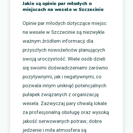
Jakie są opinie par młodych o
miejscach na wesele w Szczecinie
Opinie par młodych dotyczące miejsc
na wesele w Szczecinie są niezwykle
ważnym źródłem informacji dla
przyszłych nowożeńców planujących
swoją uroczystość. Wiele osób dzieli
się swoimi doświadczeniami zarówno
pozytywnymi, jak i negatywnymi, co
pozwala innym uniknąć potencjalnych
pułapek związanych z organizacją
wesela. Zazwyczaj pary chwalą lokale
za profesjonalną obsługę oraz wysoką
jakość serwowanych potraw; dobre
jedzenie i miła atmosfera są