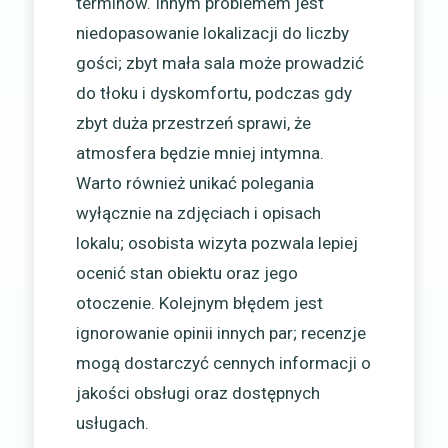
terminów. Innym problemem jest
niedopasowanie lokalizacji do liczby
gości; zbyt mała sala może prowadzić
do tłoku i dyskomfortu, podczas gdy
zbyt duża przestrzeń sprawi, że
atmosfera będzie mniej intymna.
Warto również unikać polegania
wyłącznie na zdjęciach i opisach
lokalu; osobista wizyta pozwala lepiej
ocenić stan obiektu oraz jego
otoczenie. Kolejnym błędem jest
ignorowanie opinii innych par; recenzje
mogą dostarczyć cennych informacji o
jakości obsługi oraz dostępnych
usługach.