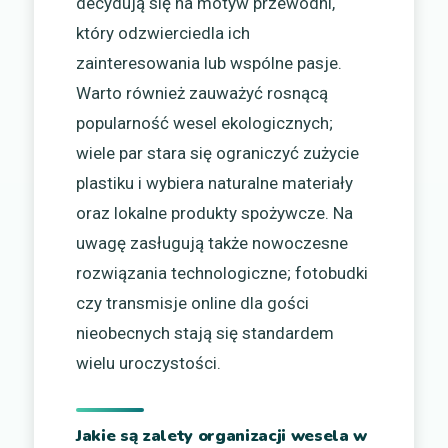
decydują się na motyw przewodni,
który odzwierciedla ich
zainteresowania lub wspólne pasje.
Warto również zauważyć rosnącą
popularność wesel ekologicznych;
wiele par stara się ograniczyć zużycie
plastiku i wybiera naturalne materiały
oraz lokalne produkty spożywcze. Na
uwagę zasługują także nowoczesne
rozwiązania technologiczne; fotobudki
czy transmisje online dla gości
nieobecnych stają się standardem
wielu uroczystości.
Jakie są zalety organizacji wesela w