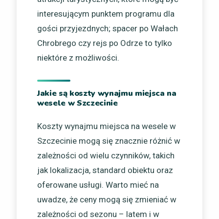
interesującym punktem programu dla
gości przyjezdnych; spacer po Wałach
Chrobrego czy rejs po Odrze to tylko
niektóre z możliwości.
Jakie są koszty wynajmu miejsca na
wesele w Szczecinie
Koszty wynajmu miejsca na wesele w
Szczecinie mogą się znacznie różnić w
zależności od wielu czynników, takich
jak lokalizacja, standard obiektu oraz
oferowane usługi. Warto mieć na
uwadze, że ceny mogą się zmieniać w
zależności od sezonu – latem i w