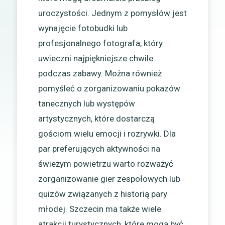
uroczystości. Jednym z pomysłów jest
wynajęcie fotobudki lub
profesjonalnego fotografa, który
uwieczni najpiękniejsze chwile
podczas zabawy. Można również
pomyśleć o zorganizowaniu pokazów
tanecznych lub występów
artystycznych, które dostarczą
gościom wielu emocji i rozrywki. Dla
par preferujących aktywności na
świeżym powietrzu warto rozważyć
zorganizowanie gier zespołowych lub
quizów związanych z historią pary
młodej. Szczecin ma także wiele
atrakcji turystycznych, które mogą być