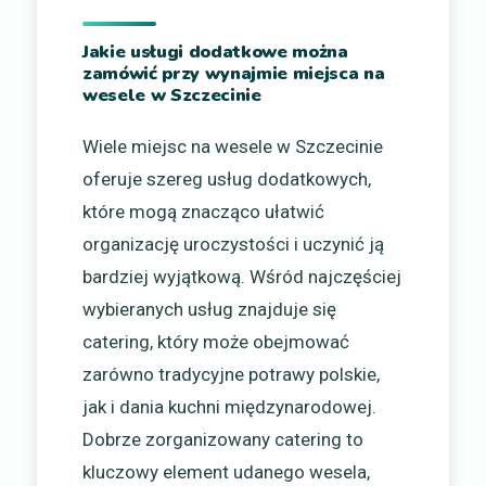
Jakie usługi dodatkowe można
zamówić przy wynajmie miejsca na
wesele w Szczecinie
Wiele miejsc na wesele w Szczecinie
oferuje szereg usług dodatkowych,
które mogą znacząco ułatwić
organizację uroczystości i uczynić ją
bardziej wyjątkową. Wśród najczęściej
wybieranych usług znajduje się
catering, który może obejmować
zarówno tradycyjne potrawy polskie,
jak i dania kuchni międzynarodowej.
Dobrze zorganizowany catering to
kluczowy element udanego wesela,