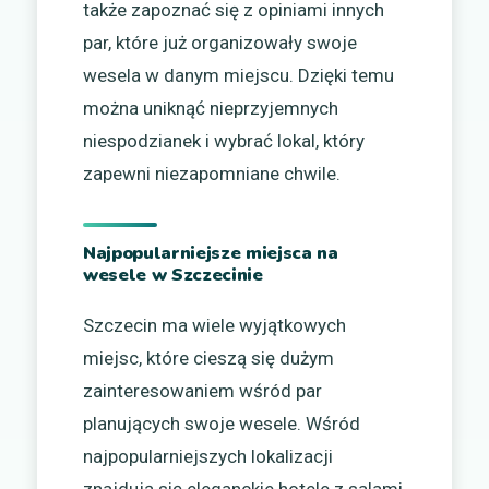
także zapoznać się z opiniami innych
par, które już organizowały swoje
wesela w danym miejscu. Dzięki temu
można uniknąć nieprzyjemnych
niespodzianek i wybrać lokal, który
zapewni niezapomniane chwile.
Najpopularniejsze miejsca na
wesele w Szczecinie
Szczecin ma wiele wyjątkowych
miejsc, które cieszą się dużym
zainteresowaniem wśród par
planujących swoje wesele. Wśród
najpopularniejszych lokalizacji