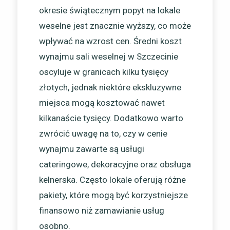
okresie świątecznym popyt na lokale
weselne jest znacznie wyższy, co może
wpływać na wzrost cen. Średni koszt
wynajmu sali weselnej w Szczecinie
oscyluje w granicach kilku tysięcy
złotych, jednak niektóre ekskluzywne
miejsca mogą kosztować nawet
kilkanaście tysięcy. Dodatkowo warto
zwrócić uwagę na to, czy w cenie
wynajmu zawarte są usługi
cateringowe, dekoracyjne oraz obsługa
kelnerska. Często lokale oferują różne
pakiety, które mogą być korzystniejsze
finansowo niż zamawianie usług
osobno.