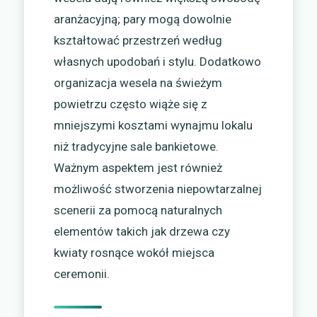
aranżacyjną; pary mogą dowolnie
kształtować przestrzeń według
własnych upodobań i stylu. Dodatkowo
organizacja wesela na świeżym
powietrzu często wiąże się z
mniejszymi kosztami wynajmu lokalu
niż tradycyjne sale bankietowe.
Ważnym aspektem jest również
możliwość stworzenia niepowtarzalnej
scenerii za pomocą naturalnych
elementów takich jak drzewa czy
kwiaty rosnące wokół miejsca
ceremonii.