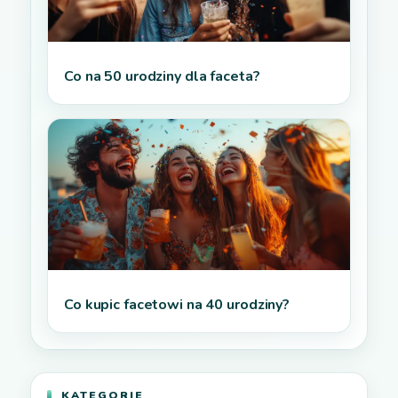
Co na 50 urodziny dla faceta?
Co kupic facetowi na 40 urodziny?
KATEGORIE