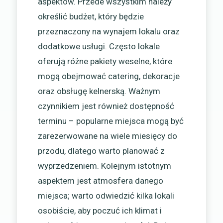
aspektów. Przede wszystkim należy
określić budżet, który będzie
przeznaczony na wynajem lokalu oraz
dodatkowe usługi. Często lokale
oferują różne pakiety weselne, które
mogą obejmować catering, dekoracje
oraz obsługę kelnerską. Ważnym
czynnikiem jest również dostępność
terminu – popularne miejsca mogą być
zarezerwowane na wiele miesięcy do
przodu, dlatego warto planować z
wyprzedzeniem. Kolejnym istotnym
aspektem jest atmosfera danego
miejsca; warto odwiedzić kilka lokali
osobiście, aby poczuć ich klimat i