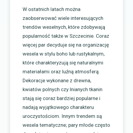
W ostatnich latach można
zaobserwować wiele interesujących
trendów weselnych, które zdobywają
popularność także w Szczecinie. Coraz
więcej par decyduje się na organizację
wesela w stylu boho lub rustykalnym,
które charakteryzują się naturalnymi
materiałami oraz luźną atmosferą.
Dekoracje wykonane z drewna,
kwiatów polnych czy lnianych tkanin
stają się coraz bardziej popularne i
nadają wyjątkowego charakteru
uroczystościom. Innym trendem są
wesela tematyczne; pary młode często