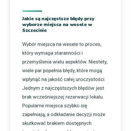
Jakie są najczęstsze błędy przy
wyborze miejsca na wesele w
Szczecinie
Wybór miejsca na wesele to proces,
który wymaga staranności i
przemyślenia wielu aspektów. Niestety,
wiele par popełnia błędy, które mogą
wpłynąć na jakość całej uroczystości.
Jednym z najczęstszych błędów jest
brak wcześniejszej rezerwacji lokalu.
Popularne miejsca szybko się
zapełniają, a odkładanie decyzji może
skutkować brakiem dostępnych