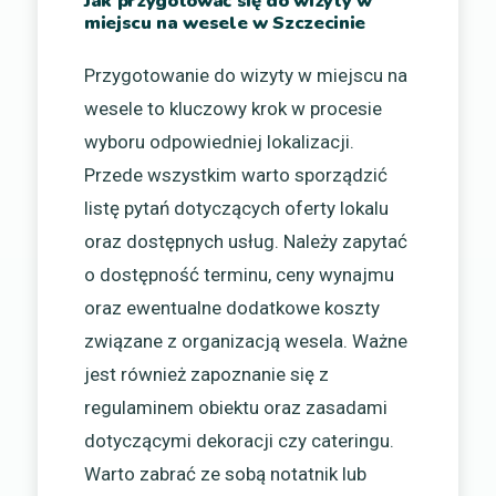
Jak przygotować się do wizyty w
miejscu na wesele w Szczecinie
Przygotowanie do wizyty w miejscu na
wesele to kluczowy krok w procesie
wyboru odpowiedniej lokalizacji.
Przede wszystkim warto sporządzić
listę pytań dotyczących oferty lokalu
oraz dostępnych usług. Należy zapytać
o dostępność terminu, ceny wynajmu
oraz ewentualne dodatkowe koszty
związane z organizacją wesela. Ważne
jest również zapoznanie się z
regulaminem obiektu oraz zasadami
dotyczącymi dekoracji czy cateringu.
Warto zabrać ze sobą notatnik lub