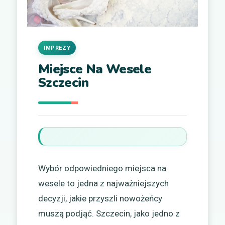
IMPREZY
Miejsce Na Wesele
Szczecin
Wybór odpowiedniego miejsca na
wesele to jedna z najważniejszych
decyzji, jakie przyszli nowożeńcy
muszą podjąć. Szczecin, jako jedno z