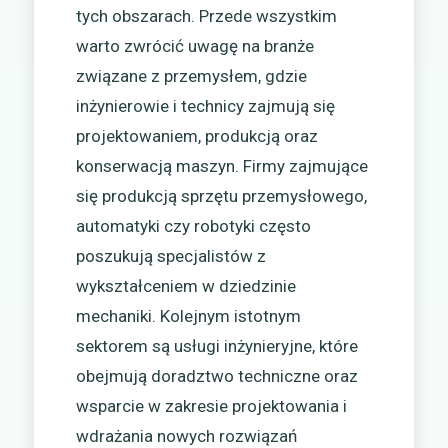
tych obszarach. Przede wszystkim
warto zwrócić uwagę na branże
związane z przemysłem, gdzie
inżynierowie i technicy zajmują się
projektowaniem, produkcją oraz
konserwacją maszyn. Firmy zajmujące
się produkcją sprzętu przemysłowego,
automatyki czy robotyki często
poszukują specjalistów z
wykształceniem w dziedzinie
mechaniki. Kolejnym istotnym
sektorem są usługi inżynieryjne, które
obejmują doradztwo techniczne oraz
wsparcie w zakresie projektowania i
wdrażania nowych rozwiązań