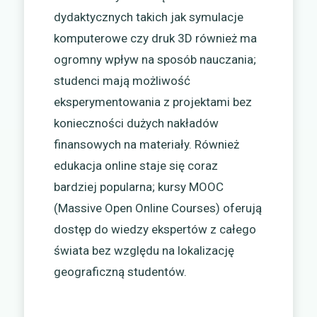
dydaktycznych takich jak symulacje
komputerowe czy druk 3D również ma
ogromny wpływ na sposób nauczania;
studenci mają możliwość
eksperymentowania z projektami bez
konieczności dużych nakładów
finansowych na materiały. Również
edukacja online staje się coraz
bardziej popularna; kursy MOOC
(Massive Open Online Courses) oferują
dostęp do wiedzy ekspertów z całego
świata bez względu na lokalizację
geograficzną studentów.