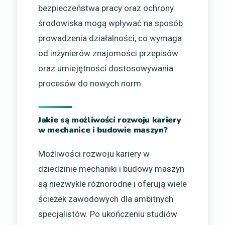
bezpieczeństwa pracy oraz ochrony
środowiska mogą wpływać na sposób
prowadzenia działalności, co wymaga
od inżynierów znajomości przepisów
oraz umiejętności dostosowywania
procesów do nowych norm.
Jakie są możliwości rozwoju kariery
w mechanice i budowie maszyn?
Możliwości rozwoju kariery w
dziedzinie mechaniki i budowy maszyn
są niezwykle różnorodne i oferują wiele
ścieżek zawodowych dla ambitnych
specjalistów. Po ukończeniu studiów