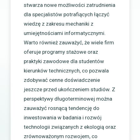
stwarza nowe możliwości zatrudnienia
dla specjalistów potrafiących łączyć
wiedzę z zakresu mechaniki z
umiejętnościami informatycznymi.
Warto również zauważyć, że wiele firm
oferuje programy stażowe oraz
praktyki zawodowe dla studentów
kierunków technicznych, co pozwala
zdobywać cenne doświadczenie
jeszcze przed ukończeniem studiów. Z
perspektywy długoterminowej można
zauważyć rosnącą tendencję do
inwestowania w badania i rozwój
technologii związanych z ekologią oraz
zrównoważonym rozwojem, co