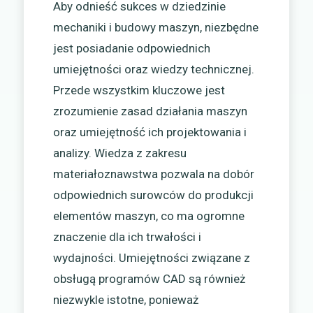
Aby odnieść sukces w dziedzinie
mechaniki i budowy maszyn, niezbędne
jest posiadanie odpowiednich
umiejętności oraz wiedzy technicznej.
Przede wszystkim kluczowe jest
zrozumienie zasad działania maszyn
oraz umiejętność ich projektowania i
analizy. Wiedza z zakresu
materiałoznawstwa pozwala na dobór
odpowiednich surowców do produkcji
elementów maszyn, co ma ogromne
znaczenie dla ich trwałości i
wydajności. Umiejętności związane z
obsługą programów CAD są również
niezwykle istotne, ponieważ