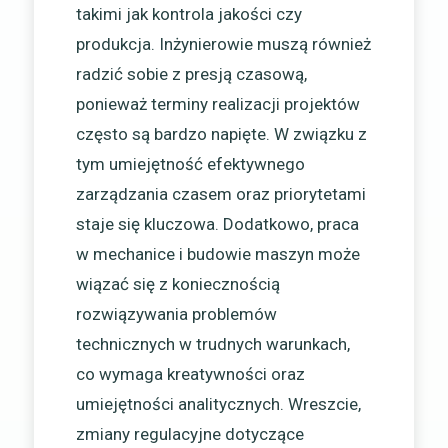
takimi jak kontrola jakości czy
produkcja. Inżynierowie muszą również
radzić sobie z presją czasową,
ponieważ terminy realizacji projektów
często są bardzo napięte. W związku z
tym umiejętność efektywnego
zarządzania czasem oraz priorytetami
staje się kluczowa. Dodatkowo, praca
w mechanice i budowie maszyn może
wiązać się z koniecznością
rozwiązywania problemów
technicznych w trudnych warunkach,
co wymaga kreatywności oraz
umiejętności analitycznych. Wreszcie,
zmiany regulacyjne dotyczące