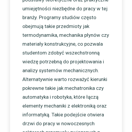
umiejętności niezbędne do pracy w tej
branży. Programy studiów często
obejmują takie przedmioty jak
termodynamika, mechanika płynów czy
materiały konstrukcyjne, co pozwala
studentom zdobyć wszechstronną
wiedzę potrzebną do projektowania i
analizy systemów mechanicznych.
Alternatywnie warto rozważyć kierunki
pokrewne takie jak mechatronika czy
automatyka i robotyka, które łączą
elementy mechaniki z elektroniką oraz
informatyką. Takie podejście otwiera
drzwi do pracy w nowoczesnych