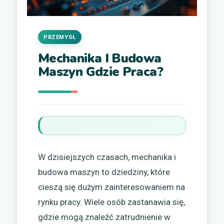
PRZEMYSŁ
Mechanika I Budowa
Maszyn Gdzie Praca?
W dzisiejszych czasach, mechanika i
budowa maszyn to dziedziny, które
cieszą się dużym zainteresowaniem na
rynku pracy. Wiele osób zastanawia się,
gdzie mogą znaleźć zatrudnienie w