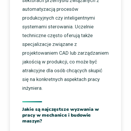
sektorach przemysłu związanych z
automatyzacją procesów
produkcyjnych czy inteligentnymi
systemami sterowania. Uczelnie
techniczne często oferują także
specjalizacje związane z
projektowaniem CAD lub zarządzaniem
jakością w produkcji, co może być
atrakcyjne dla osób chcących skupić
się na konkretnych aspektach pracy
inżyniera.
Jakie są najczęstsze wyzwania w
pracy w mechanice i budowie
maszyn?