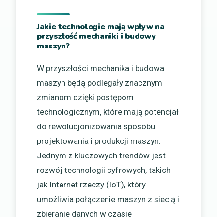
Jakie technologie mają wpływ na
przyszłość mechaniki i budowy
maszyn?
W przyszłości mechanika i budowa
maszyn będą podlegały znacznym
zmianom dzięki postępom
technologicznym, które mają potencjał
do rewolucjonizowania sposobu
projektowania i produkcji maszyn.
Jednym z kluczowych trendów jest
rozwój technologii cyfrowych, takich
jak Internet rzeczy (IoT), który
umożliwia połączenie maszyn z siecią i
zbieranie danych w czasie