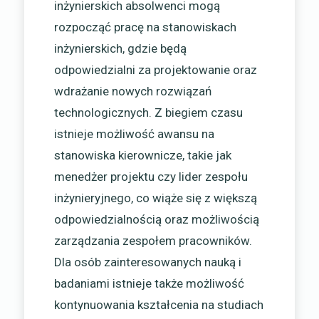
inżynierskich absolwenci mogą
rozpocząć pracę na stanowiskach
inżynierskich, gdzie będą
odpowiedzialni za projektowanie oraz
wdrażanie nowych rozwiązań
technologicznych. Z biegiem czasu
istnieje możliwość awansu na
stanowiska kierownicze, takie jak
menedżer projektu czy lider zespołu
inżynieryjnego, co wiąże się z większą
odpowiedzialnością oraz możliwością
zarządzania zespołem pracowników.
Dla osób zainteresowanych nauką i
badaniami istnieje także możliwość
kontynuowania kształcenia na studiach