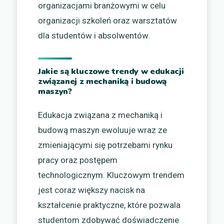
organizacjami branżowymi w celu
organizacji szkoleń oraz warsztatów
dla studentów i absolwentów.
Jakie są kluczowe trendy w edukacji
związanej z mechaniką i budową
maszyn?
Edukacja związana z mechaniką i
budową maszyn ewoluuje wraz ze
zmieniającymi się potrzebami rynku
pracy oraz postępem
technologicznym. Kluczowym trendem
jest coraz większy nacisk na
kształcenie praktyczne, które pozwala
studentom zdobywać doświadczenie