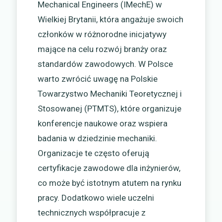
Mechanical Engineers (IMechE) w
Wielkiej Brytanii, która angażuje swoich
członków w różnorodne inicjatywy
mające na celu rozwój branży oraz
standardów zawodowych. W Polsce
warto zwrócić uwagę na Polskie
Towarzystwo Mechaniki Teoretycznej i
Stosowanej (PTMTS), które organizuje
konferencje naukowe oraz wspiera
badania w dziedzinie mechaniki.
Organizacje te często oferują
certyfikacje zawodowe dla inżynierów,
co może być istotnym atutem na rynku
pracy. Dodatkowo wiele uczelni
technicznych współpracuje z