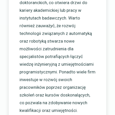
doktoranckich, co otwiera drzwi do
kariery akademickiej lub pracy w
instytutach badawczych. Warto
również zauważyć, że rozwój
technologii związanych z automatyką
oraz robotyką stwarza nowe
możliwości zatrudnienia dla
specjalistów potrafiących łączyć
wiedzę inżynieryjną z umiejętnościami
programistycznymi. Ponadto wiele firm
inwestuje w rozwój swoich
pracowników poprzez organizację
szkoleń oraz kursów doskonalących,
co pozwala na zdobywanie nowych
kwalifikacji oraz umiejętności.