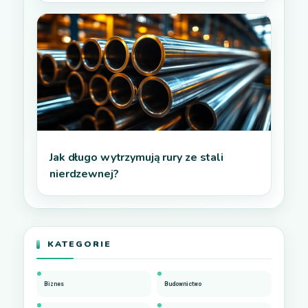
Jak długo wytrzymują rury ze stali
nierdzewnej?
KATEGORIE
Biznes
Budownictwo