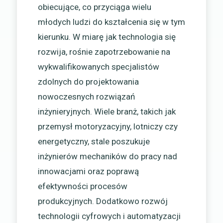
obiecujące, co przyciąga wielu
młodych ludzi do kształcenia się w tym
kierunku. W miarę jak technologia się
rozwija, rośnie zapotrzebowanie na
wykwalifikowanych specjalistów
zdolnych do projektowania
nowoczesnych rozwiązań
inżynieryjnych. Wiele branż, takich jak
przemysł motoryzacyjny, lotniczy czy
energetyczny, stale poszukuje
inżynierów mechaników do pracy nad
innowacjami oraz poprawą
efektywności procesów
produkcyjnych. Dodatkowo rozwój
technologii cyfrowych i automatyzacji