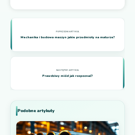
Mechanika i budowa maszyn jakie przedmioty na maturze?
Prawdziwy miód jak rozpoznać?
Podobne artykuły