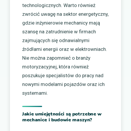
technologicznych. Warto również
zwrócić uwagę na sektor energetyczny,
gdzie inżynierowie mechanicy mają
szansę na zatrudnienie w firmach
zajmujących się odnawialnymi
źródłami energii oraz w elektrowniach.
Nie można zapomnieć o branży
motoryzacyjnej, która również
poszukuje specjalistów do pracy nad
nowymi modelami pojazdów oraz ich
systemami.
Jakie umiejętności są potrzebne w
mechanice i budowie maszyn?