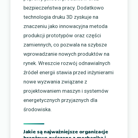
bezpieczeństwa pracy. Dodatkowo
technologia druku 3D zyskuje na
znaczeniu jako innowacyjna metoda
produkcji prototypów oraz części
zamiennych, co pozwala na szybsze
wprowadzanie nowych produktów na
rynek. Wreszcie rozwój odnawialnych
źródeł energii stawia przed inżynierami
nowe wyzwania związane z
projektowaniem maszyn i systemów
energetycznych przyjaznych dla
środowiska.
Jakie są najważniejsze organizacje
branżowe związane z mechaniką i