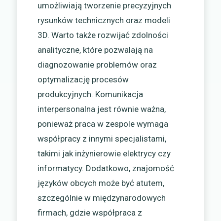
umożliwiają tworzenie precyzyjnych
rysunków technicznych oraz modeli
3D. Warto także rozwijać zdolności
analityczne, które pozwalają na
diagnozowanie problemów oraz
optymalizację procesów
produkcyjnych. Komunikacja
interpersonalna jest równie ważna,
ponieważ praca w zespole wymaga
współpracy z innymi specjalistami,
takimi jak inżynierowie elektrycy czy
informatycy. Dodatkowo, znajomość
języków obcych może być atutem,
szczególnie w międzynarodowych
firmach, gdzie współpraca z