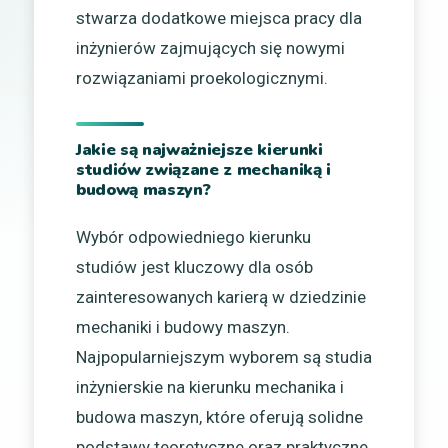
stwarza dodatkowe miejsca pracy dla
inżynierów zajmujących się nowymi
rozwiązaniami proekologicznymi.
Jakie są najważniejsze kierunki
studiów związane z mechaniką i
budową maszyn?
Wybór odpowiedniego kierunku
studiów jest kluczowy dla osób
zainteresowanych karierą w dziedzinie
mechaniki i budowy maszyn.
Najpopularniejszym wyborem są studia
inżynierskie na kierunku mechanika i
budowa maszyn, które oferują solidne
podstawy teoretyczne oraz praktyczne