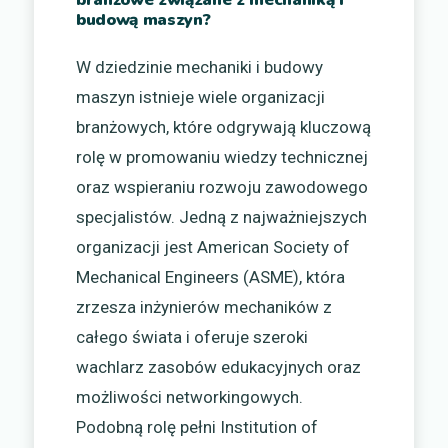
budową maszyn?
W dziedzinie mechaniki i budowy
maszyn istnieje wiele organizacji
branżowych, które odgrywają kluczową
rolę w promowaniu wiedzy technicznej
oraz wspieraniu rozwoju zawodowego
specjalistów. Jedną z najważniejszych
organizacji jest American Society of
Mechanical Engineers (ASME), która
zrzesza inżynierów mechaników z
całego świata i oferuje szeroki
wachlarz zasobów edukacyjnych oraz
możliwości networkingowych.
Podobną rolę pełni Institution of