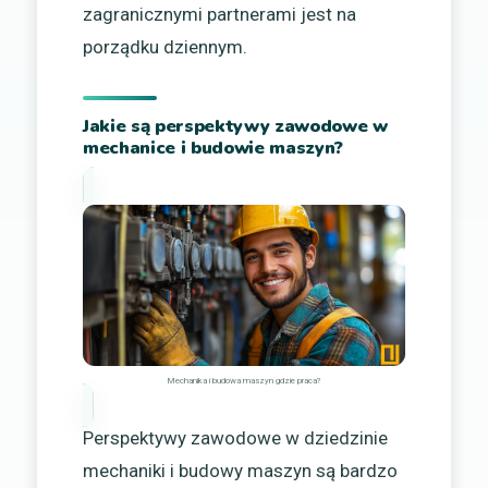
zagranicznymi partnerami jest na
porządku dziennym.
Jakie są perspektywy zawodowe w
mechanice i budowie maszyn?
Mechanika i budowa maszyn gdzie praca?
Perspektywy zawodowe w dziedzinie
mechaniki i budowy maszyn są bardzo