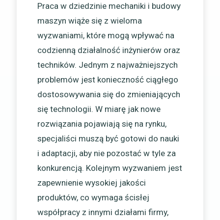
Praca w dziedzinie mechaniki i budowy
maszyn wiąże się z wieloma
wyzwaniami, które mogą wpływać na
codzienną działalność inżynierów oraz
techników. Jednym z najważniejszych
problemów jest konieczność ciągłego
dostosowywania się do zmieniających
się technologii. W miarę jak nowe
rozwiązania pojawiają się na rynku,
specjaliści muszą być gotowi do nauki
i adaptacji, aby nie pozostać w tyle za
konkurencją. Kolejnym wyzwaniem jest
zapewnienie wysokiej jakości
produktów, co wymaga ścisłej
współpracy z innymi działami firmy,