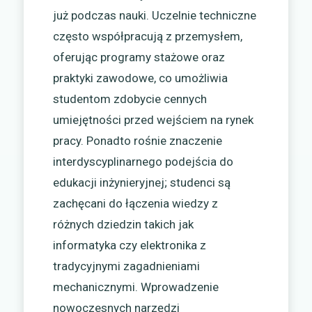
już podczas nauki. Uczelnie techniczne
często współpracują z przemysłem,
oferując programy stażowe oraz
praktyki zawodowe, co umożliwia
studentom zdobycie cennych
umiejętności przed wejściem na rynek
pracy. Ponadto rośnie znaczenie
interdyscyplinarnego podejścia do
edukacji inżynieryjnej; studenci są
zachęcani do łączenia wiedzy z
różnych dziedzin takich jak
informatyka czy elektronika z
tradycyjnymi zagadnieniami
mechanicznymi. Wprowadzenie
nowoczesnych narzędzi