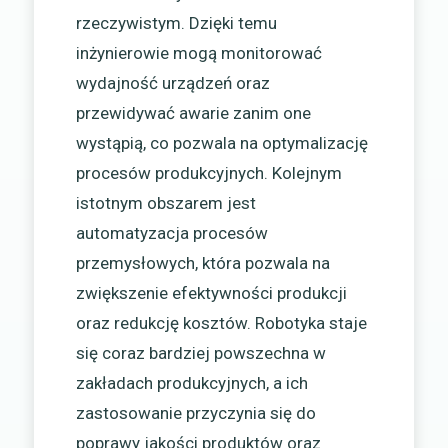
rzeczywistym. Dzięki temu
inżynierowie mogą monitorować
wydajność urządzeń oraz
przewidywać awarie zanim one
wystąpią, co pozwala na optymalizację
procesów produkcyjnych. Kolejnym
istotnym obszarem jest
automatyzacja procesów
przemysłowych, która pozwala na
zwiększenie efektywności produkcji
oraz redukcję kosztów. Robotyka staje
się coraz bardziej powszechna w
zakładach produkcyjnych, a ich
zastosowanie przyczynia się do
poprawy jakości produktów oraz