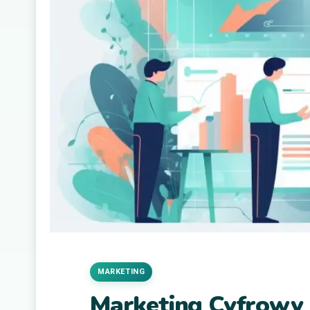
MARKETING
Marketing Cyfrowy 