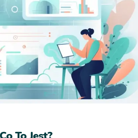
Co To Jest?