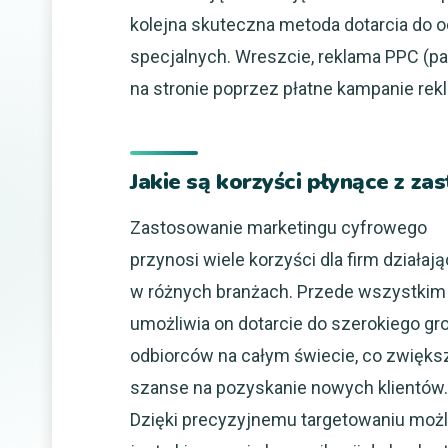
kolejna skuteczna metoda dotarcia do o
specjalnych. Wreszcie, reklama PPC (pa
na stronie poprzez płatne kampanie re
Jakie są korzyści płynące z 
Zastosowanie marketingu cyfrowego
przynosi wiele korzyści dla firm działaj
w różnych branżach. Przede wszystkim
umożliwia on dotarcie do szerokiego gr
odbiorców na całym świecie, co zwięks
szanse na pozyskanie nowych klientów.
Dzięki precyzyjnemu targetowaniu moż