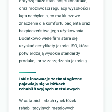
dotyczą także stabilności konstrukcji
oraz możliwości regulacji wysokości i
kąta nachylenia, co ma kluczowe
znaczenie dla komfortu pacjenta oraz
bezpieczeństwa jego użytkowania.
Dodatkowo wiele firm stara się
uzyskać certyfikaty jakości ISO, które
potwierdzają wysokie standardy
produkcji oraz zarządzania jakością.
Jakie innowacje technologiczne
pojawiają się w łóżkach
rehabilitacyjnych metalowych
W ostatnich latach rynek łóżek
rehabilitacyjnych metalowych