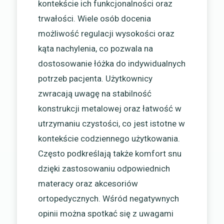
kontekście ich funkcjonalności oraz
trwałości. Wiele osób docenia
możliwość regulacji wysokości oraz
kąta nachylenia, co pozwala na
dostosowanie łóżka do indywidualnych
potrzeb pacjenta. Użytkownicy
zwracają uwagę na stabilność
konstrukcji metalowej oraz łatwość w
utrzymaniu czystości, co jest istotne w
kontekście codziennego użytkowania.
Często podkreślają także komfort snu
dzięki zastosowaniu odpowiednich
materacy oraz akcesoriów
ortopedycznych. Wśród negatywnych
opinii można spotkać się z uwagami