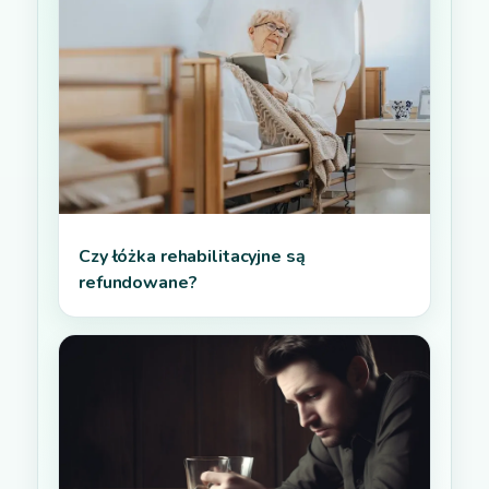
Czy łóżka rehabilitacyjne są
refundowane?