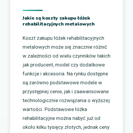
Jakie są koszty zakupu łóżek
rehabilitacyjnych metalowych
Koszt zakupu łóżek rehabilitacyjnych
metalowych może się znacznie różnić
w zależności od wielu czynników takich
jak producent, model czy dodatkowe
funkcje i akcesoria. Na rynku dostępne
są zarówno podstawowe modele w
przystępnej cenie, jak i zaawansowane
technologicznie rozwiązania o wyższej
wartości. Podstawowe łóżka
rehabilitacyjne można nabyć już od
około kilku tysięcy złotych, jednak ceny