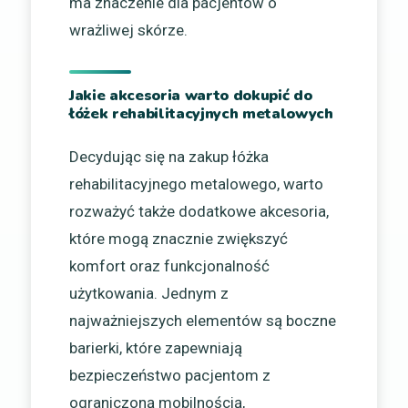
ma znaczenie dla pacjentów o
wrażliwej skórze.
Jakie akcesoria warto dokupić do
łóżek rehabilitacyjnych metalowych
Decydując się na zakup łóżka
rehabilitacyjnego metalowego, warto
rozważyć także dodatkowe akcesoria,
które mogą znacznie zwiększyć
komfort oraz funkcjonalność
użytkowania. Jednym z
najważniejszych elementów są boczne
barierki, które zapewniają
bezpieczeństwo pacjentom z
ograniczoną mobilnością,