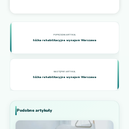
łóżka rehabilitacyjne wynajem Warszawa
łóżka rehabilitacyjne wynajem Warszawa
Podobne artykuły