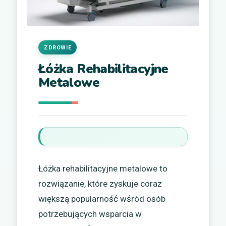
ZDROWIE
Łóżka Rehabilitacyjne
Metalowe
Łóżka rehabilitacyjne metalowe to
rozwiązanie, które zyskuje coraz
większą popularność wśród osób
potrzebujących wsparcia w