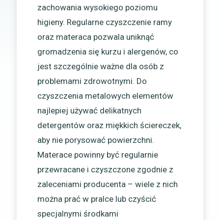
zachowania wysokiego poziomu
higieny. Regularne czyszczenie ramy
oraz materaca pozwala uniknąć
gromadzenia się kurzu i alergenów, co
jest szczególnie ważne dla osób z
problemami zdrowotnymi. Do
czyszczenia metalowych elementów
najlepiej używać delikatnych
detergentów oraz miękkich ściereczek,
aby nie porysować powierzchni.
Materace powinny być regularnie
przewracane i czyszczone zgodnie z
zaleceniami producenta – wiele z nich
można prać w pralce lub czyścić
specjalnymi środkami