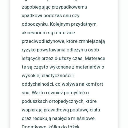
zapobiegając przypadkowemu
upadkowi podczas snu czy
odpoczynku. Kolejnym przydatnym
akcesorium są materace
przeciwodleżynowe, które zmniejszają
ryzyko powstawania odleżyn u osób
leżących przez dłuższy czas. Materace
te są często wykonane z materiałów o
wysokiej elastyczności i
oddychalności, co wpływa na komfort
snu. Warto również pomyśleć o
poduszkach ortopedycznych, które
wspierają prawidłową postawę ciała
oraz redukują napięcie mięśniowe.
Dodatkowo, kółka do łóżek