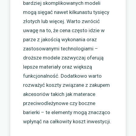
bardziej skomplikowanych modeli
mogą sięgać nawet kilkunastu tysięcy
złotych lub więcej. Warto zwrócić
uwagę na to, że cena często idzie w
parze z jakością wykonania oraz
zastosowanymi technologiami –
droższe modele zazwyczaj oferują
lepsze materiały oraz większą
funkcjonalność. Dodatkowo warto
rozważyć koszty związane z zakupem
akcesoriów takich jak materace
przeciwodleżynowe czy boczne
barierki – te elementy mogą znacząco
wpłynąć na całkowity koszt inwestycji.