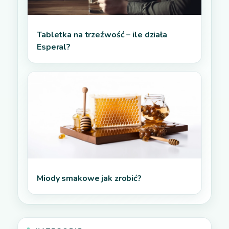
Tabletka na trzeźwość – ile działa
Esperal?
Miody smakowe jak zrobić?