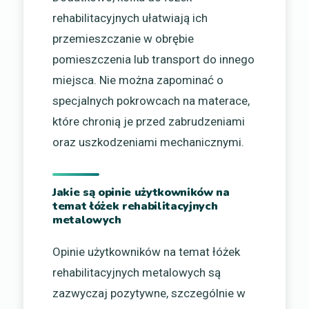
rehabilitacyjnych ułatwiają ich
przemieszczanie w obrębie
pomieszczenia lub transport do innego
miejsca. Nie można zapominać o
specjalnych pokrowcach na materace,
które chronią je przed zabrudzeniami
oraz uszkodzeniami mechanicznymi.
Jakie są opinie użytkowników na
temat łóżek rehabilitacyjnych
metalowych
Opinie użytkowników na temat łóżek
rehabilitacyjnych metalowych są
zazwyczaj pozytywne, szczególnie w