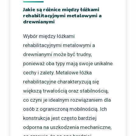
Jakie są różnice między łóżkami
rehabilitacyjnymi metalowymi a
drewnianymi
Wybór między łóżkami
rehabilitacyjnymi metalowymi a
drewnianymi może być trudny,
ponieważ oba typy mają swoje unikalne
cechy i zalety. Metalowe łóżka
rehabilitacyjne charakteryzują się
większą trwałością oraz stabilnością,
co czyni je idealnym rozwiązaniem dla
osób z ograniczoną mobilnością. Ich
konstrukcja jest często bardziej
odporna na uszkodzenia mechaniczne,