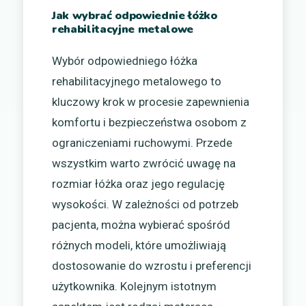
Jak wybrać odpowiednie łóżko
rehabilitacyjne metalowe
Wybór odpowiedniego łóżka
rehabilitacyjnego metalowego to
kluczowy krok w procesie zapewnienia
komfortu i bezpieczeństwa osobom z
ograniczeniami ruchowymi. Przede
wszystkim warto zwrócić uwagę na
rozmiar łóżka oraz jego regulację
wysokości. W zależności od potrzeb
pacjenta, można wybierać spośród
różnych modeli, które umożliwiają
dostosowanie do wzrostu i preferencji
użytkownika. Kolejnym istotnym