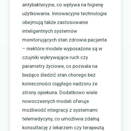
antybakteryjne, co wpływa na higienę
użytkowania. Innowacyjne technologie
obejmują także zastosowanie
inteligentnych systemów
monitorujących stan zdrowia pacjenta
– niektóre modele wyposażone są w
czujniki wykrywające ruch czy
parametry życiowe, co pozwala na
bieżąco śledzić stan chorego bez
konieczności ciągłego nadzoru ze
strony opiekuna. Dodatkowo wiele
nowoczesnych modeli oferuje
możliwość integracji z systemami
telemedycyny, co umożliwia zdalną
konsultację z lekarzem czy terapeutą.