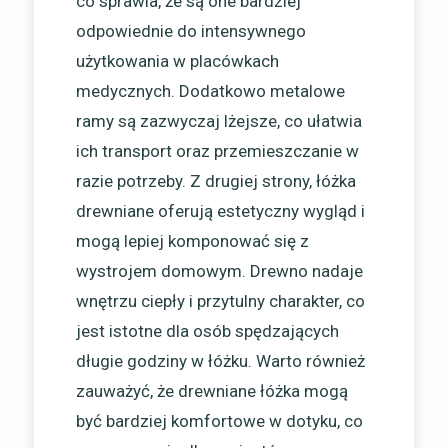
co sprawia, że są one bardziej
odpowiednie do intensywnego
użytkowania w placówkach
medycznych. Dodatkowo metalowe
ramy są zazwyczaj lżejsze, co ułatwia
ich transport oraz przemieszczanie w
razie potrzeby. Z drugiej strony, łóżka
drewniane oferują estetyczny wygląd i
mogą lepiej komponować się z
wystrojem domowym. Drewno nadaje
wnętrzu ciepły i przytulny charakter, co
jest istotne dla osób spędzających
długie godziny w łóżku. Warto również
zauważyć, że drewniane łóżka mogą
być bardziej komfortowe w dotyku, co