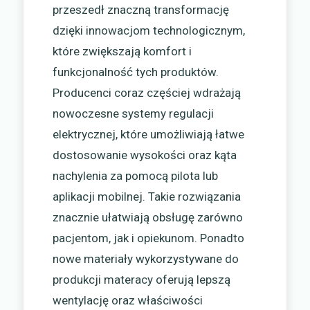
przeszedł znaczną transformację
dzięki innowacjom technologicznym,
które zwiększają komfort i
funkcjonalność tych produktów.
Producenci coraz częściej wdrażają
nowoczesne systemy regulacji
elektrycznej, które umożliwiają łatwe
dostosowanie wysokości oraz kąta
nachylenia za pomocą pilota lub
aplikacji mobilnej. Takie rozwiązania
znacznie ułatwiają obsługę zarówno
pacjentom, jak i opiekunom. Ponadto
nowe materiały wykorzystywane do
produkcji materacy oferują lepszą
wentylację oraz właściwości