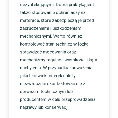
dezynfekującymi. Dobrą praktyką jest
także stosowanie ochraniaczy na
materace, które zabezpieczą je przed
zabrudzeniami i uszkodzeniami
mechanicznymi. Warto również
kontrolować stan techniczny łóżka –
sprawdzać mocowania oraz
mechanizmy regulacji wysokości i kąta
nachylenia. W przypadku zauważenia
jakichkolwiek usterek należy
niezwłocznie skontaktować się z
serwisem technicznym lub
producentem w celu przeprowadzenia
naprawy lub konserwacji.