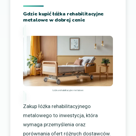
Gdzie kupić łóżka rehabilitacyjne
metalowe w dobrej cenie
Łóżka rehabilitacyjne metalowe
Zakup łóżka rehabilitacyjnego
metalowego to inwestycja, która
wymaga przemyślenia oraz
porównania ofert różnych dostawców.