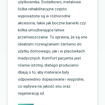
użytkownika. Dodatkowo, metalowe
łóżka rehabilitacyjne często
wyposażone są w różnorodne
akcesoria, takie jak boczne barierki czy
kółka umożliwiające łatwe
przemieszczanie. To sprawia, że są one
idealnym rozwiązaniem zarówno do
użytku domowego, jak i w placówkach
medycznych. Komfort pacjenta jest
równie istotny, dlatego producenci
dbają o to, aby materace były
odpowiednio dopasowane i wygodne,
co wpływa na jakość snu oraz
regenerację sił.