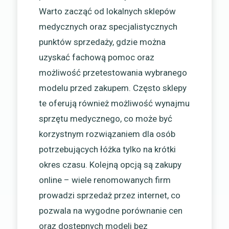
Warto zacząć od lokalnych sklepów
medycznych oraz specjalistycznych
punktów sprzedaży, gdzie można
uzyskać fachową pomoc oraz
możliwość przetestowania wybranego
modelu przed zakupem. Często sklepy
te oferują również możliwość wynajmu
sprzętu medycznego, co może być
korzystnym rozwiązaniem dla osób
potrzebujących łóżka tylko na krótki
okres czasu. Kolejną opcją są zakupy
online – wiele renomowanych firm
prowadzi sprzedaż przez internet, co
pozwala na wygodne porównanie cen
oraz dostępnych modeli bez