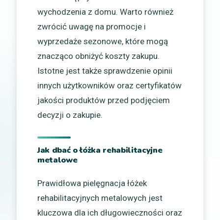
wychodzenia z domu. Warto również
zwrócić uwagę na promocje i
wyprzedaże sezonowe, które mogą
znacząco obniżyć koszty zakupu.
Istotne jest także sprawdzenie opinii
innych użytkowników oraz certyfikatów
jakości produktów przed podjęciem
decyzji o zakupie.
Jak dbać o łóżka rehabilitacyjne
metalowe
Prawidłowa pielęgnacja łóżek
rehabilitacyjnych metalowych jest
kluczowa dla ich długowieczności oraz