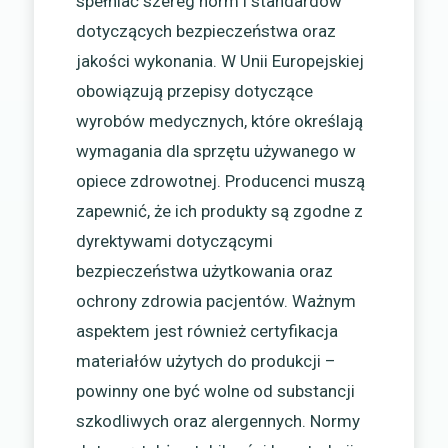
spełniać szereg norm i standardów
dotyczących bezpieczeństwa oraz
jakości wykonania. W Unii Europejskiej
obowiązują przepisy dotyczące
wyrobów medycznych, które określają
wymagania dla sprzętu używanego w
opiece zdrowotnej. Producenci muszą
zapewnić, że ich produkty są zgodne z
dyrektywami dotyczącymi
bezpieczeństwa użytkowania oraz
ochrony zdrowia pacjentów. Ważnym
aspektem jest również certyfikacja
materiałów użytych do produkcji –
powinny one być wolne od substancji
szkodliwych oraz alergennych. Normy