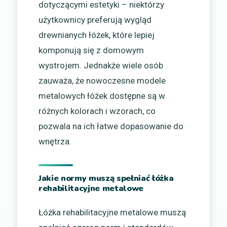
dotyczącymi estetyki – niektórzy
użytkownicy preferują wygląd
drewnianych łóżek, które lepiej
komponują się z domowym
wystrojem. Jednakże wiele osób
zauważa, że nowoczesne modele
metalowych łóżek dostępne są w
różnych kolorach i wzorach, co
pozwala na ich łatwe dopasowanie do
wnętrza.
Jakie normy muszą spełniać łóżka
rehabilitacyjne metalowe
Łóżka rehabilitacyjne metalowe muszą