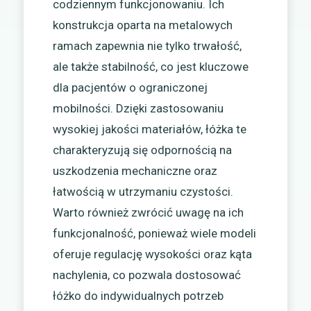
codziennym funkcjonowaniu. Ich
konstrukcja oparta na metalowych
ramach zapewnia nie tylko trwałość,
ale także stabilność, co jest kluczowe
dla pacjentów o ograniczonej
mobilności. Dzięki zastosowaniu
wysokiej jakości materiałów, łóżka te
charakteryzują się odpornością na
uszkodzenia mechaniczne oraz
łatwością w utrzymaniu czystości.
Warto również zwrócić uwagę na ich
funkcjonalność, ponieważ wiele modeli
oferuje regulację wysokości oraz kąta
nachylenia, co pozwala dostosować
łóżko do indywidualnych potrzeb