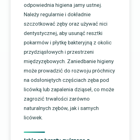
odpowiednia higiena jamy ustnej.
Należy regularnie i dokładnie
szczotkować zęby oraz używać nici
dentystycznej, aby usunąć resztki
pokarmów i płytkę bakteryjną z okolic
przydziąsłowych i przestrzeni
międzyzębowych. Zaniedbanie higieny
może prowadzić do rozwoju próchnicy
na odsłoniętych częściach zęba pod
licówką lub zapalenia dziąseł, co może
zagrozić trwałości zarówno
naturalnych zębów, jak i samych
licówek.