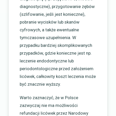
diagnostyczne), przygotowanie zębów
(szlifowanie, jeśli jest konieczne),
pobranie wycisków lub skanów
cyfrowych, a także ewentualne
tymczasowe uzupełnienia. W
przypadku bardziej skomplikowanych
przypadków, gdzie konieczne jest np.
leczenie endodontyczne lub
periodontologiczne przed założeniem
licówek, całkowity koszt leczenia może
być znacznie wyższy.
Warto zaznaczyć, że w Polsce
zazwyczaj nie ma możliwości
refundacji licówek przez Narodowy