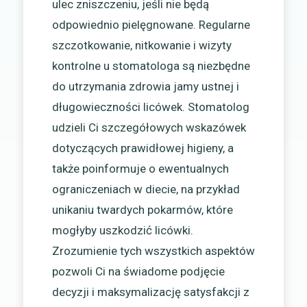
ulec zniszczeniu, jeśli nie będą
odpowiednio pielęgnowane. Regularne
szczotkowanie, nitkowanie i wizyty
kontrolne u stomatologa są niezbędne
do utrzymania zdrowia jamy ustnej i
długowieczności licówek. Stomatolog
udzieli Ci szczegółowych wskazówek
dotyczących prawidłowej higieny, a
także poinformuje o ewentualnych
ograniczeniach w diecie, na przykład
unikaniu twardych pokarmów, które
mogłyby uszkodzić licówki.
Zrozumienie tych wszystkich aspektów
pozwoli Ci na świadome podjęcie
decyzji i maksymalizację satysfakcji z