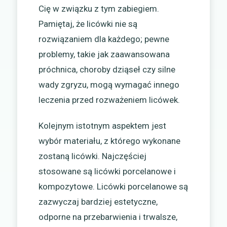
Cię w związku z tym zabiegiem.
Pamiętaj, że licówki nie są
rozwiązaniem dla każdego; pewne
problemy, takie jak zaawansowana
próchnica, choroby dziąseł czy silne
wady zgryzu, mogą wymagać innego
leczenia przed rozważeniem licówek.
Kolejnym istotnym aspektem jest
wybór materiału, z którego wykonane
zostaną licówki. Najczęściej
stosowane są licówki porcelanowe i
kompozytowe. Licówki porcelanowe są
zazwyczaj bardziej estetyczne,
odporne na przebarwienia i trwalsze,