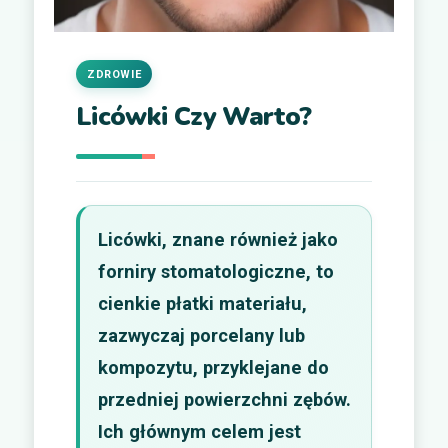
ZDROWIE
Licówki Czy Warto?
Licówki, znane również jako
forniry stomatologiczne, to
cienkie płatki materiału,
zazwyczaj porcelany lub
kompozytu, przyklejane do
przedniej powierzchni zębów.
Ich głównym celem jest