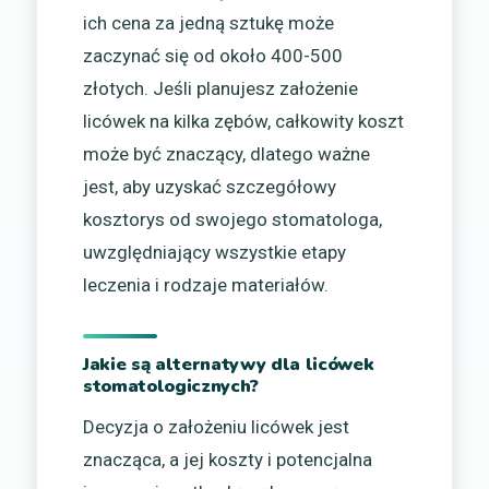
ich cena za jedną sztukę może
zaczynać się od około 400-500
złotych. Jeśli planujesz założenie
licówek na kilka zębów, całkowity koszt
może być znaczący, dlatego ważne
jest, aby uzyskać szczegółowy
kosztorys od swojego stomatologa,
uwzględniający wszystkie etapy
leczenia i rodzaje materiałów.
Jakie są alternatywy dla licówek
stomatologicznych?
Decyzja o założeniu licówek jest
znacząca, a jej koszty i potencjalna