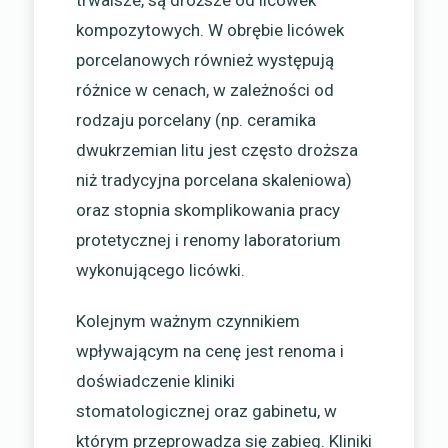
kompozytowych. W obrębie licówek
porcelanowych również występują
różnice w cenach, w zależności od
rodzaju porcelany (np. ceramika
dwukrzemian litu jest często droższa
niż tradycyjna porcelana skaleniowa)
oraz stopnia skomplikowania pracy
protetycznej i renomy laboratorium
wykonującego licówki.
Kolejnym ważnym czynnikiem
wpływającym na cenę jest renoma i
doświadczenie kliniki
stomatologicznej oraz gabinetu, w
którym przeprowadza się zabieg. Kliniki