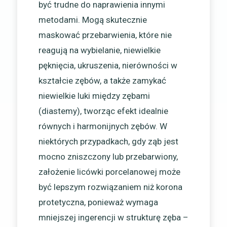
być trudne do naprawienia innymi
metodami. Mogą skutecznie
maskować przebarwienia, które nie
reagują na wybielanie, niewielkie
pęknięcia, ukruszenia, nierówności w
kształcie zębów, a także zamykać
niewielkie luki między zębami
(diastemy), tworząc efekt idealnie
równych i harmonijnych zębów. W
niektórych przypadkach, gdy ząb jest
mocno zniszczony lub przebarwiony,
założenie licówki porcelanowej może
być lepszym rozwiązaniem niż korona
protetyczna, ponieważ wymaga
mniejszej ingerencji w strukturę zęba –