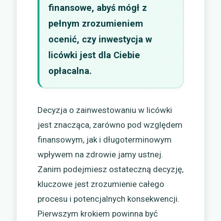
finansowe, abyś mógł z
pełnym zrozumieniem
ocenić, czy inwestycja w
licówki jest dla Ciebie
opłacalna.
Decyzja o zainwestowaniu w licówki
jest znacząca, zarówno pod względem
finansowym, jak i długoterminowym
wpływem na zdrowie jamy ustnej.
Zanim podejmiesz ostateczną decyzję,
kluczowe jest zrozumienie całego
procesu i potencjalnych konsekwencji.
Pierwszym krokiem powinna być