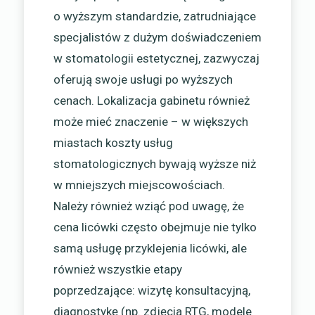
o wyższym standardzie, zatrudniające
specjalistów z dużym doświadczeniem
w stomatologii estetycznej, zazwyczaj
oferują swoje usługi po wyższych
cenach. Lokalizacja gabinetu również
może mieć znaczenie – w większych
miastach koszty usług
stomatologicznych bywają wyższe niż
w mniejszych miejscowościach.
Należy również wziąć pod uwagę, że
cena licówki często obejmuje nie tylko
samą usługę przyklejenia licówki, ale
również wszystkie etapy
poprzedzające: wizytę konsultacyjną,
diagnostykę (np. zdjęcia RTG, modele