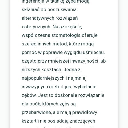
ingerencja w tkankę zęba mogą
skłaniać do poszukiwania
alternatywnych rozwiązań
estetycznych. Na szczęście,
współczesna stomatologia oferuje
szereg innych metod, które mogą
pomóc w poprawie wyglądu uśmiechu,
często przy mniejszej inwazyjności lub
niższych kosztach. Jedną z
najpopularniejszych i najmniej
inwazyjnych metod jest wybielanie
zębów. Jest to doskonałe rozwiązanie
dla osób, których zęby są
przebarwione, ale mają prawidłowy
kształt i nie posiadają znaczących