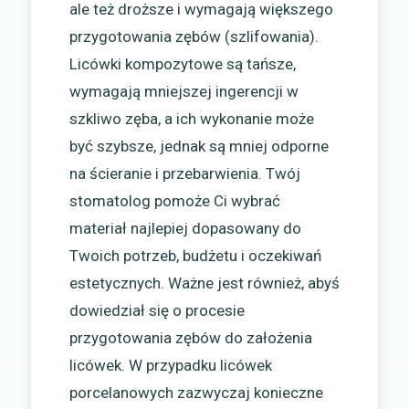
ale też droższe i wymagają większego
przygotowania zębów (szlifowania).
Licówki kompozytowe są tańsze,
wymagają mniejszej ingerencji w
szkliwo zęba, a ich wykonanie może
być szybsze, jednak są mniej odporne
na ścieranie i przebarwienia. Twój
stomatolog pomoże Ci wybrać
materiał najlepiej dopasowany do
Twoich potrzeb, budżetu i oczekiwań
estetycznych. Ważne jest również, abyś
dowiedział się o procesie
przygotowania zębów do założenia
licówek. W przypadku licówek
porcelanowych zazwyczaj konieczne