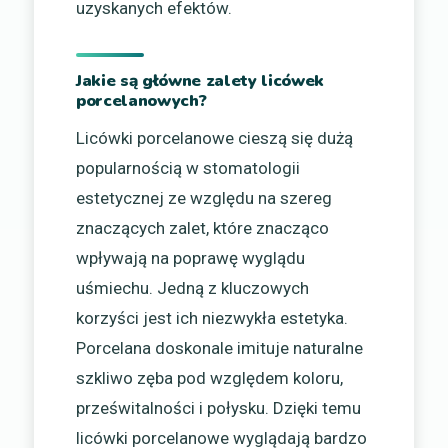
uzyskanych efektów.
Jakie są główne zalety licówek
porcelanowych?
Licówki porcelanowe cieszą się dużą
popularnością w stomatologii
estetycznej ze względu na szereg
znaczących zalet, które znacząco
wpływają na poprawę wyglądu
uśmiechu. Jedną z kluczowych
korzyści jest ich niezwykła estetyka.
Porcelana doskonale imituje naturalne
szkliwo zęba pod względem koloru,
prześwitalności i połysku. Dzięki temu
licówki porcelanowe wyglądają bardzo