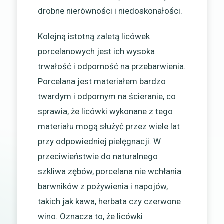
drobne nierówności i niedoskonałości.
Kolejną istotną zaletą licówek
porcelanowych jest ich wysoka
trwałość i odporność na przebarwienia.
Porcelana jest materiałem bardzo
twardym i odpornym na ścieranie, co
sprawia, że licówki wykonane z tego
materiału mogą służyć przez wiele lat
przy odpowiedniej pielęgnacji. W
przeciwieństwie do naturalnego
szkliwa zębów, porcelana nie wchłania
barwników z pożywienia i napojów,
takich jak kawa, herbata czy czerwone
wino. Oznacza to, że licówki