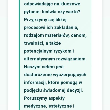
odpowiadając na kluczowe
pytanie: licówki czy warto?
Przyjrzymy się bliżej
procesowi ich zakładania,
rodzajom materiałów, cenom,
trwałości, a także
potencjalnym ryzykom i
alternatywnym rozwiązaniom.
Naszym celem jest
dostarczenie wyczerpujących
informacji, które pomogą w
podjęciu świadomej decyzji.
Poruszymy aspekty
medyczne, estetyczne i