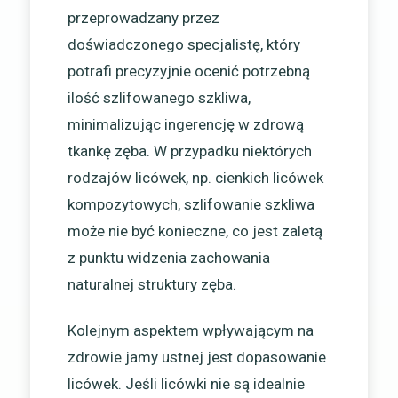
przeprowadzany przez
doświadczonego specjalistę, który
potrafi precyzyjnie ocenić potrzebną
ilość szlifowanego szkliwa,
minimalizując ingerencję w zdrową
tkankę zęba. W przypadku niektórych
rodzajów licówek, np. cienkich licówek
kompozytowych, szlifowanie szkliwa
może nie być konieczne, co jest zaletą
z punktu widzenia zachowania
naturalnej struktury zęba.
Kolejnym aspektem wpływającym na
zdrowie jamy ustnej jest dopasowanie
licówek. Jeśli licówki nie są idealnie