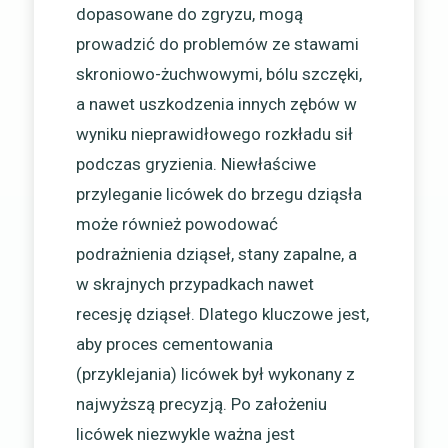
dopasowane do zgryzu, mogą
prowadzić do problemów ze stawami
skroniowo-żuchwowymi, bólu szczęki,
a nawet uszkodzenia innych zębów w
wyniku nieprawidłowego rozkładu sił
podczas gryzienia. Niewłaściwe
przyleganie licówek do brzegu dziąsła
może również powodować
podrażnienia dziąseł, stany zapalne, a
w skrajnych przypadkach nawet
recesję dziąseł. Dlatego kluczowe jest,
aby proces cementowania
(przyklejania) licówek był wykonany z
najwyższą precyzją. Po założeniu
licówek niezwykle ważna jest