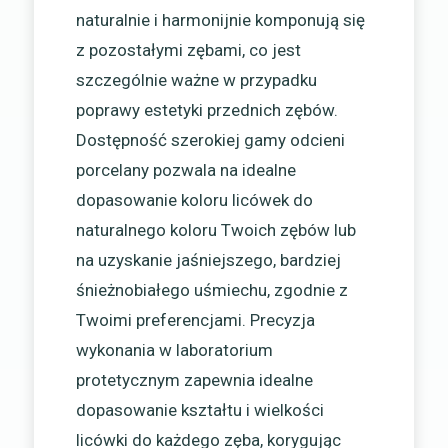
naturalnie i harmonijnie komponują się
z pozostałymi zębami, co jest
szczególnie ważne w przypadku
poprawy estetyki przednich zębów.
Dostępność szerokiej gamy odcieni
porcelany pozwala na idealne
dopasowanie koloru licówek do
naturalnego koloru Twoich zębów lub
na uzyskanie jaśniejszego, bardziej
śnieżnobiałego uśmiechu, zgodnie z
Twoimi preferencjami. Precyzja
wykonania w laboratorium
protetycznym zapewnia idealne
dopasowanie kształtu i wielkości
licówki do każdego zęba, korygując