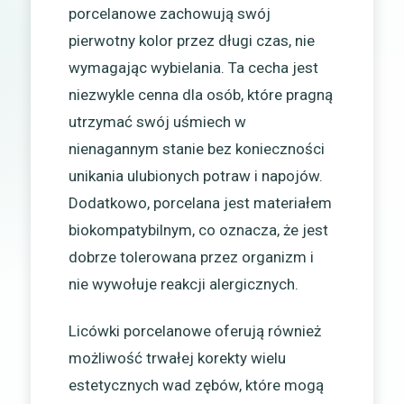
porcelanowe zachowują swój
pierwotny kolor przez długi czas, nie
wymagając wybielania. Ta cecha jest
niezwykle cenna dla osób, które pragną
utrzymać swój uśmiech w
nienagannym stanie bez konieczności
unikania ulubionych potraw i napojów.
Dodatkowo, porcelana jest materiałem
biokompatybilnym, co oznacza, że jest
dobrze tolerowana przez organizm i
nie wywołuje reakcji alergicznych.
Licówki porcelanowe oferują również
możliwość trwałej korekty wielu
estetycznych wad zębów, które mogą