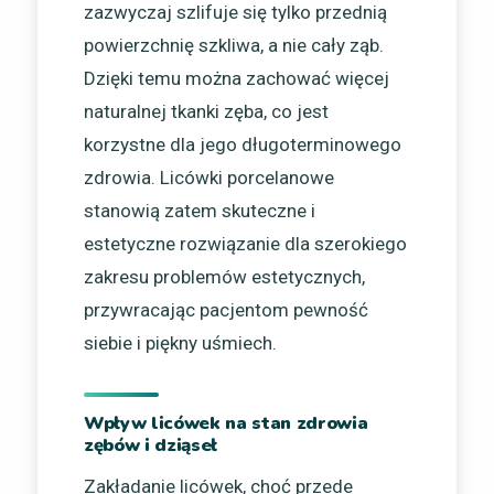
zazwyczaj szlifuje się tylko przednią
powierzchnię szkliwa, a nie cały ząb.
Dzięki temu można zachować więcej
naturalnej tkanki zęba, co jest
korzystne dla jego długoterminowego
zdrowia. Licówki porcelanowe
stanowią zatem skuteczne i
estetyczne rozwiązanie dla szerokiego
zakresu problemów estetycznych,
przywracając pacjentom pewność
siebie i piękny uśmiech.
Wpływ licówek na stan zdrowia
zębów i dziąseł
Zakładanie licówek, choć przede