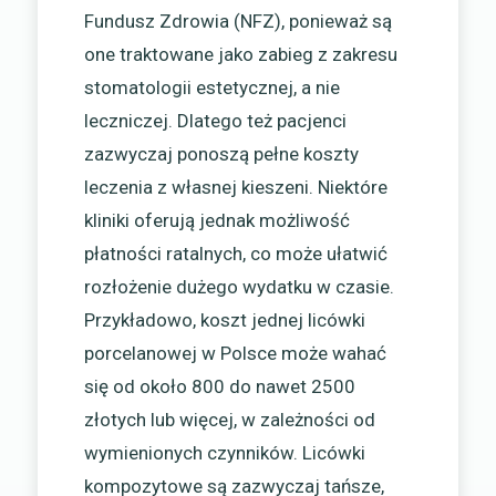
Fundusz Zdrowia (NFZ), ponieważ są
one traktowane jako zabieg z zakresu
stomatologii estetycznej, a nie
leczniczej. Dlatego też pacjenci
zazwyczaj ponoszą pełne koszty
leczenia z własnej kieszeni. Niektóre
kliniki oferują jednak możliwość
płatności ratalnych, co może ułatwić
rozłożenie dużego wydatku w czasie.
Przykładowo, koszt jednej licówki
porcelanowej w Polsce może wahać
się od około 800 do nawet 2500
złotych lub więcej, w zależności od
wymienionych czynników. Licówki
kompozytowe są zazwyczaj tańsze,