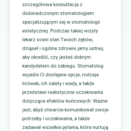
szczegółowa konsultacja z
doświadczonym stomatologiem
specjalizującym się w stomatologii
estetycznej. Podczas takiej wizyty
lekarz oceni stan Twoich zębów,
dziąseł i ogólne zdrowie jamy ustnej,
aby określić, czy jesteś dobrym
kandydatem do zabiegu. Stomatolog
wyjaśni Ci dostępne opcje, rodzaje
licówek, ich zalety i wady, a także
przedstawi realistyczne oczekiwania
dotyczące efektów końcowych. Ważne
jest, abyś otwarcie komunikował swoje
potrzeby i oczekiwania, a także
zadawał wszelkie pytania, które nurtują