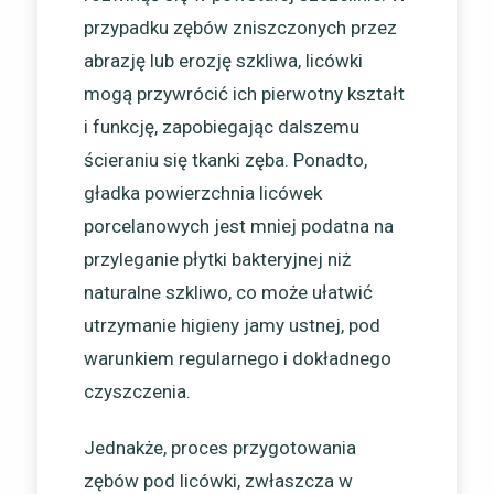
przypadku zębów zniszczonych przez
abrazję lub erozję szkliwa, licówki
mogą przywrócić ich pierwotny kształt
i funkcję, zapobiegając dalszemu
ścieraniu się tkanki zęba. Ponadto,
gładka powierzchnia licówek
porcelanowych jest mniej podatna na
przyleganie płytki bakteryjnej niż
naturalne szkliwo, co może ułatwić
utrzymanie higieny jamy ustnej, pod
warunkiem regularnego i dokładnego
czyszczenia.
Jednakże, proces przygotowania
zębów pod licówki, zwłaszcza w