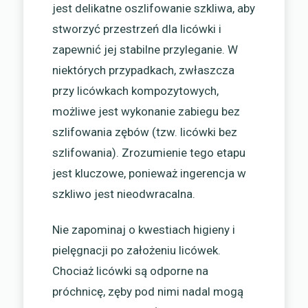
jest delikatne oszlifowanie szkliwa, aby
stworzyć przestrzeń dla licówki i
zapewnić jej stabilne przyleganie. W
niektórych przypadkach, zwłaszcza
przy licówkach kompozytowych,
możliwe jest wykonanie zabiegu bez
szlifowania zębów (tzw. licówki bez
szlifowania). Zrozumienie tego etapu
jest kluczowe, ponieważ ingerencja w
szkliwo jest nieodwracalna.
Nie zapominaj o kwestiach higieny i
pielęgnacji po założeniu licówek.
Chociaż licówki są odporne na
próchnicę, zęby pod nimi nadal mogą