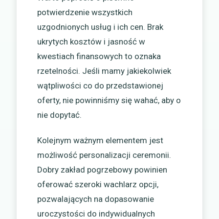
potwierdzenie wszystkich
uzgodnionych usług i ich cen. Brak
ukrytych kosztów i jasność w
kwestiach finansowych to oznaka
rzetelności. Jeśli mamy jakiekolwiek
wątpliwości co do przedstawionej
oferty, nie powinniśmy się wahać, aby o
nie dopytać.
Kolejnym ważnym elementem jest
możliwość personalizacji ceremonii.
Dobry zakład pogrzebowy powinien
oferować szeroki wachlarz opcji,
pozwalających na dopasowanie
uroczystości do indywidualnych