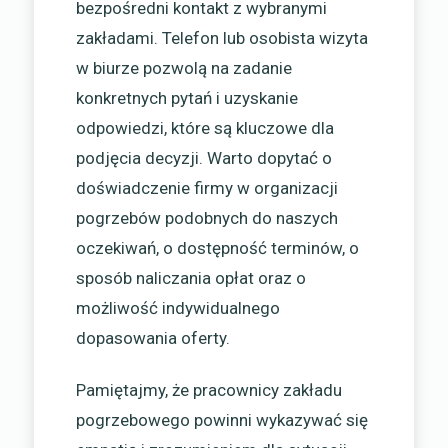
bezpośredni kontakt z wybranymi
zakładami. Telefon lub osobista wizyta
w biurze pozwolą na zadanie
konkretnych pytań i uzyskanie
odpowiedzi, które są kluczowe dla
podjęcia decyzji. Warto dopytać o
doświadczenie firmy w organizacji
pogrzebów podobnych do naszych
oczekiwań, o dostępność terminów, o
sposób naliczania opłat oraz o
możliwość indywidualnego
dopasowania oferty.
Pamiętajmy, że pracownicy zakładu
pogrzebowego powinni wykazywać się