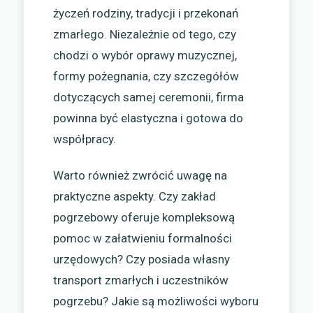
życzeń rodziny, tradycji i przekonań
zmarłego. Niezależnie od tego, czy
chodzi o wybór oprawy muzycznej,
formy pożegnania, czy szczegółów
dotyczących samej ceremonii, firma
powinna być elastyczna i gotowa do
współpracy.
Warto również zwrócić uwagę na
praktyczne aspekty. Czy zakład
pogrzebowy oferuje kompleksową
pomoc w załatwieniu formalności
urzędowych? Czy posiada własny
transport zmarłych i uczestników
pogrzebu? Jakie są możliwości wyboru