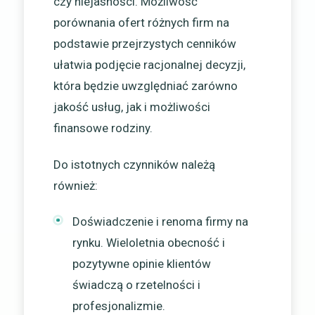
czy niejasności. Możliwość
porównania ofert różnych firm na
podstawie przejrzystych cenników
ułatwia podjęcie racjonalnej decyzji,
która będzie uwzględniać zarówno
jakość usług, jak i możliwości
finansowe rodziny.
Do istotnych czynników należą
również:
Doświadczenie i renoma firmy na
rynku. Wieloletnia obecność i
pozytywne opinie klientów
świadczą o rzetelności i
profesjonalizmie.