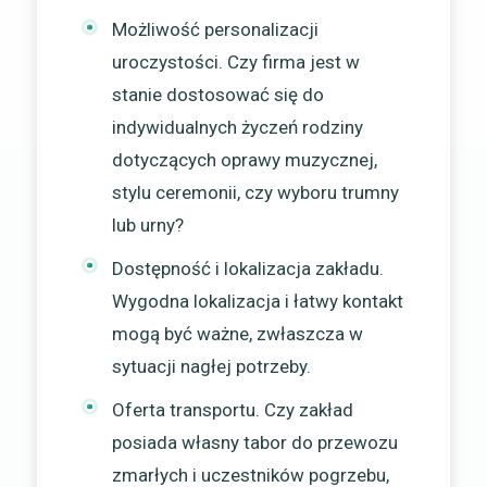
Możliwość personalizacji
uroczystości. Czy firma jest w
stanie dostosować się do
indywidualnych życzeń rodziny
dotyczących oprawy muzycznej,
stylu ceremonii, czy wyboru trumny
lub urny?
Dostępność i lokalizacja zakładu.
Wygodna lokalizacja i łatwy kontakt
mogą być ważne, zwłaszcza w
sytuacji nagłej potrzeby.
Oferta transportu. Czy zakład
posiada własny tabor do przewozu
zmarłych i uczestników pogrzebu,