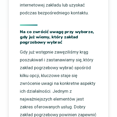
internetowej zakładu lub uzyskać
podczas bezpośredniego kontaktu.
Na co zwrócić uwagę przy wyborze,
gdy już wiemy, który zakład
pogrzebowy wybrać
Gdy już wstępnie zawęziliśmy krąg
poszukiwań i zastanawiamy się, który
zakład pogrzebowy wybrać spośród
kilku opcji, kluczowe staje się
zwrócenie uwagi na konkretne aspekty
ich działalności. Jednym z
najważniejszych elementów jest
zakres oferowanych usług. Dobry
zakład pogrzebowy powinien zapewnić