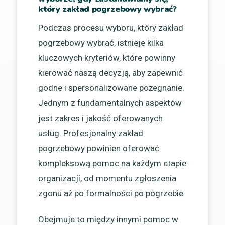
który zakład pogrzebowy wybrać?
Podczas procesu wyboru, który zakład
pogrzebowy wybrać, istnieje kilka
kluczowych kryteriów, które powinny
kierować naszą decyzją, aby zapewnić
godne i spersonalizowane pożegnanie.
Jednym z fundamentalnych aspektów
jest zakres i jakość oferowanych
usług. Profesjonalny zakład
pogrzebowy powinien oferować
kompleksową pomoc na każdym etapie
organizacji, od momentu zgłoszenia
zgonu aż po formalności po pogrzebie.
Obejmuje to między innymi pomoc w