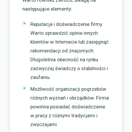
Warto również zwrócić uwagę na
następujące elementy:
Reputacja i doświadczenie firmy.
Warto sprawdzić opinie innych
klientów w Internecie lub zasięgnąć
rekomendacji od znajomych.
Długoletnia obecność na rynku
zazwyczaj świadczy o stabilności i
zaufaniu.
Możliwość organizacji pogrzebów
różnych wyznań i obrządków. Firma
powinna posiadać doświadczenie
w pracy z różnymi tradycjami i
zwyczajami.