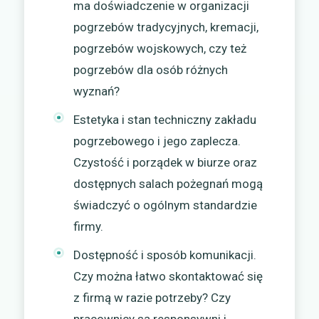
ma doświadczenie w organizacji
pogrzebów tradycyjnych, kremacji,
pogrzebów wojskowych, czy też
pogrzebów dla osób różnych
wyznań?
Estetyka i stan techniczny zakładu
pogrzebowego i jego zaplecza.
Czystość i porządek w biurze oraz
dostępnych salach pożegnań mogą
świadczyć o ogólnym standardzie
firmy.
Dostępność i sposób komunikacji.
Czy można łatwo skontaktować się
z firmą w razie potrzeby? Czy
pracownicy są responsywni i