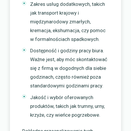
Zakres usług dodatkowych, takich
jak transport krajowy i
międzynarodowy zmarłych,
kremacja, ekshumacja, czy pomoc
w formalnościach spadkowych.
Dostępność i godziny pracy biura.
Ważne jest, aby móc skontaktować
się z firmą w dogodnych dla siebie
godzinach, często również poza
standardowymi godzinami pracy.
Jakość i wybór oferowanych
produktów, takich jak trumny, urny,
krzyże, czy wieńce pogrzebowe.
Dokładne przeanalizowanie tych