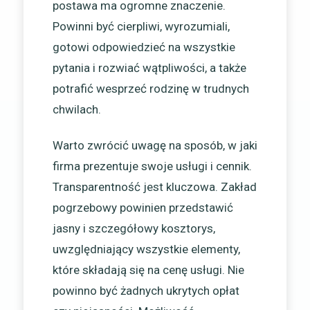
postawa ma ogromne znaczenie.
Powinni być cierpliwi, wyrozumiali,
gotowi odpowiedzieć na wszystkie
pytania i rozwiać wątpliwości, a także
potrafić wesprzeć rodzinę w trudnych
chwilach.
Warto zwrócić uwagę na sposób, w jaki
firma prezentuje swoje usługi i cennik.
Transparentność jest kluczowa. Zakład
pogrzebowy powinien przedstawić
jasny i szczegółowy kosztorys,
uwzględniający wszystkie elementy,
które składają się na cenę usługi. Nie
powinno być żadnych ukrytych opłat