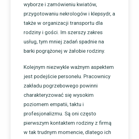
wyborze i zamówieniu kwiatów,
przygotowaniu nekrologów i klepsydr, a
także w organizacji transportu dla
rodziny i gości. Im szerszy zakres
usług, tym mniej zadań spadnie na
barki pogrążonej w żałobie rodziny.
Kolejnym niezwykle ważnym aspektem
jest podejście personelu. Pracownicy
zakładu pogrzebowego powinni
charakteryzować się wysokim
poziomem empatii, taktu i
profesjonalizmu. Są oni często
pierwszym kontaktem rodziny z firmą
w tak trudnym momencie, dlatego ich