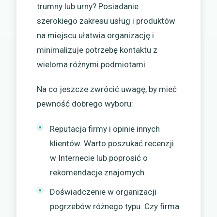
trumny lub urny? Posiadanie
szerokiego zakresu usług i produktów
na miejscu ułatwia organizację i
minimalizuje potrzebę kontaktu z
wieloma różnymi podmiotami.
Na co jeszcze zwrócić uwagę, by mieć
pewność dobrego wyboru:
Reputacja firmy i opinie innych
klientów. Warto poszukać recenzji
w Internecie lub poprosić o
rekomendacje znajomych.
Doświadczenie w organizacji
pogrzebów różnego typu. Czy firma