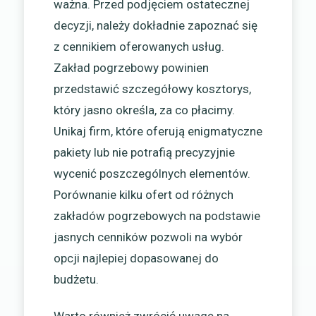
ważna. Przed podjęciem ostatecznej
decyzji, należy dokładnie zapoznać się
z cennikiem oferowanych usług.
Zakład pogrzebowy powinien
przedstawić szczegółowy kosztorys,
który jasno określa, za co płacimy.
Unikaj firm, które oferują enigmatyczne
pakiety lub nie potrafią precyzyjnie
wycenić poszczególnych elementów.
Porównanie kilku ofert od różnych
zakładów pogrzebowych na podstawie
jasnych cenników pozwoli na wybór
opcji najlepiej dopasowanej do
budżetu.