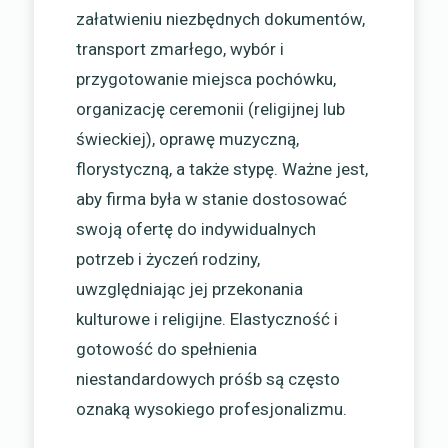
załatwieniu niezbędnych dokumentów,
transport zmarłego, wybór i
przygotowanie miejsca pochówku,
organizację ceremonii (religijnej lub
świeckiej), oprawę muzyczną,
florystyczną, a także stypę. Ważne jest,
aby firma była w stanie dostosować
swoją ofertę do indywidualnych
potrzeb i życzeń rodziny,
uwzględniając jej przekonania
kulturowe i religijne. Elastyczność i
gotowość do spełnienia
niestandardowych próśb są często
oznaką wysokiego profesjonalizmu.