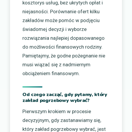
kosztorys usług, bez ukrytych opłat i
niejasności. Porównanie ofert kilku
zakładów może pomóc w podjęciu
świadomej decyzji i wyborze
rozwiązania najlepiej dopasowanego
do możliwości finansowych rodziny.
Pamiętajmy, że godne pożegnanie nie
musi wiązać się z nadmiernym
obciążeniem finansowym.
Od czego zacząć, gdy pytamy, który
zakład pogrzebowy wybrać?
Pierwszym krokiem w procesie
decyzyjnym, gdy zastanawiamy się,
który zakład pogrzebowy wybrać, jest