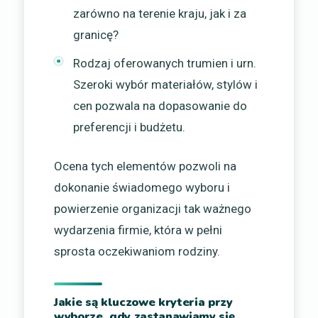
zarówno na terenie kraju, jak i za
granicę?
Rodzaj oferowanych trumien i urn.
Szeroki wybór materiałów, stylów i
cen pozwala na dopasowanie do
preferencji i budżetu.
Ocena tych elementów pozwoli na
dokonanie świadomego wyboru i
powierzenie organizacji tak ważnego
wydarzenia firmie, która w pełni
sprosta oczekiwaniom rodziny.
Jakie są kluczowe kryteria przy
wyborze, gdy zastanawiamy się,