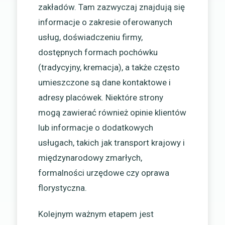
zakładów. Tam zazwyczaj znajdują się
informacje o zakresie oferowanych
usług, doświadczeniu firmy,
dostępnych formach pochówku
(tradycyjny, kremacja), a także często
umieszczone są dane kontaktowe i
adresy placówek. Niektóre strony
mogą zawierać również opinie klientów
lub informacje o dodatkowych
usługach, takich jak transport krajowy i
międzynarodowy zmarłych,
formalności urzędowe czy oprawa
florystyczna.
Kolejnym ważnym etapem jest