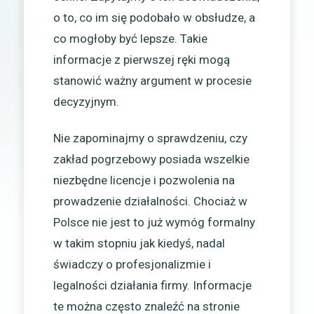
o to, co im się podobało w obsłudze, a
co mogłoby być lepsze. Takie
informacje z pierwszej ręki mogą
stanowić ważny argument w procesie
decyzyjnym.
Nie zapominajmy o sprawdzeniu, czy
zakład pogrzebowy posiada wszelkie
niezbędne licencje i pozwolenia na
prowadzenie działalności. Chociaż w
Polsce nie jest to już wymóg formalny
w takim stopniu jak kiedyś, nadal
świadczy o profesjonalizmie i
legalności działania firmy. Informacje
te można często znaleźć na stronie