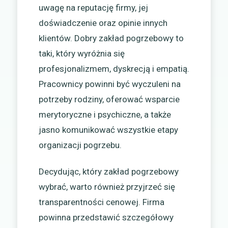
uwagę na reputację firmy, jej
doświadczenie oraz opinie innych
klientów. Dobry zakład pogrzebowy to
taki, który wyróżnia się
profesjonalizmem, dyskrecją i empatią.
Pracownicy powinni być wyczuleni na
potrzeby rodziny, oferować wsparcie
merytoryczne i psychiczne, a także
jasno komunikować wszystkie etapy
organizacji pogrzebu.
Decydując, który zakład pogrzebowy
wybrać, warto również przyjrzeć się
transparentności cenowej. Firma
powinna przedstawić szczegółowy