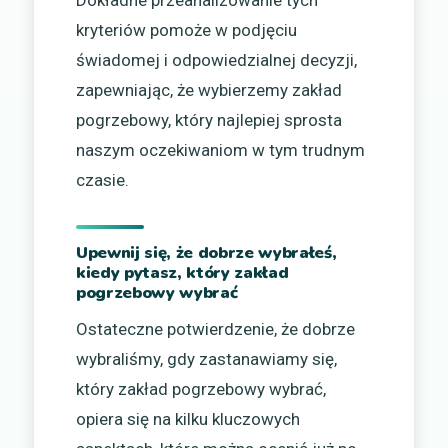
kryteriów pomoże w podjęciu
świadomej i odpowiedzialnej decyzji,
zapewniając, że wybierzemy zakład
pogrzebowy, który najlepiej sprosta
naszym oczekiwaniom w tym trudnym
czasie.
Upewnij się, że dobrze wybrałeś,
kiedy pytasz, który zakład
pogrzebowy wybrać
Ostateczne potwierdzenie, że dobrze
wybraliśmy, gdy zastanawiamy się,
który zakład pogrzebowy wybrać,
opiera się na kilku kluczowych