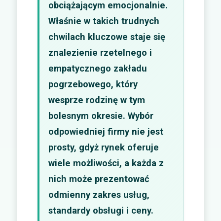
obciążającym emocjonalnie.
Właśnie w takich trudnych
chwilach kluczowe staje się
znalezienie rzetelnego i
empatycznego zakładu
pogrzebowego, który
wesprze rodzinę w tym
bolesnym okresie. Wybór
odpowiedniej firmy nie jest
prosty, gdyż rynek oferuje
wiele możliwości, a każda z
nich może prezentować
odmienny zakres usług,
standardy obsługi i ceny.