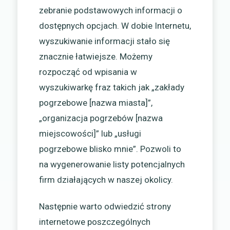
zebranie podstawowych informacji o
dostępnych opcjach. W dobie Internetu,
wyszukiwanie informacji stało się
znacznie łatwiejsze. Możemy
rozpocząć od wpisania w
wyszukiwarkę fraz takich jak „zakłady
pogrzebowe [nazwa miasta]”,
„organizacja pogrzebów [nazwa
miejscowości]” lub „usługi
pogrzebowe blisko mnie”. Pozwoli to
na wygenerowanie listy potencjalnych
firm działających w naszej okolicy.
Następnie warto odwiedzić strony
internetowe poszczególnych