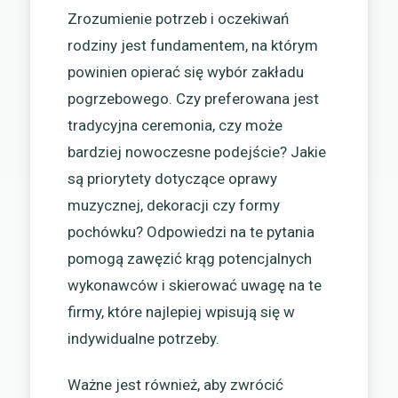
Zrozumienie potrzeb i oczekiwań
rodziny jest fundamentem, na którym
powinien opierać się wybór zakładu
pogrzebowego. Czy preferowana jest
tradycyjna ceremonia, czy może
bardziej nowoczesne podejście? Jakie
są priorytety dotyczące oprawy
muzycznej, dekoracji czy formy
pochówku? Odpowiedzi na te pytania
pomogą zawęzić krąg potencjalnych
wykonawców i skierować uwagę na te
firmy, które najlepiej wpisują się w
indywidualne potrzeby.
Ważne jest również, aby zwrócić