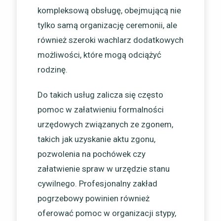
kompleksową obsługę, obejmującą nie
tylko samą organizację ceremonii, ale
również szeroki wachlarz dodatkowych
możliwości, które mogą odciążyć
rodzinę.
Do takich usług zalicza się często
pomoc w załatwieniu formalności
urzędowych związanych ze zgonem,
takich jak uzyskanie aktu zgonu,
pozwolenia na pochówek czy
załatwienie spraw w urzędzie stanu
cywilnego. Profesjonalny zakład
pogrzebowy powinien również
oferować pomoc w organizacji stypy,