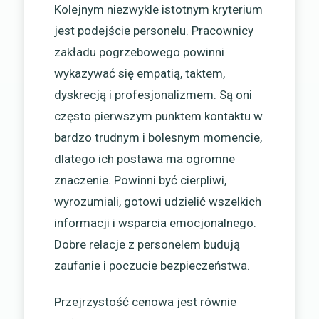
Kolejnym niezwykle istotnym kryterium
jest podejście personelu. Pracownicy
zakładu pogrzebowego powinni
wykazywać się empatią, taktem,
dyskrecją i profesjonalizmem. Są oni
często pierwszym punktem kontaktu w
bardzo trudnym i bolesnym momencie,
dlatego ich postawa ma ogromne
znaczenie. Powinni być cierpliwi,
wyrozumiali, gotowi udzielić wszelkich
informacji i wsparcia emocjonalnego.
Dobre relacje z personelem budują
zaufanie i poczucie bezpieczeństwa.
Przejrzystość cenowa jest równie