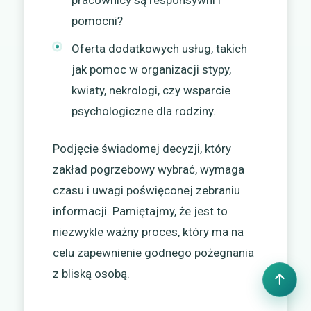
pomocni?
Oferta dodatkowych usług, takich
jak pomoc w organizacji stypy,
kwiaty, nekrologi, czy wsparcie
psychologiczne dla rodziny.
Podjęcie świadomej decyzji, który
zakład pogrzebowy wybrać, wymaga
czasu i uwagi poświęconej zebraniu
informacji. Pamiętajmy, że jest to
niezwykle ważny proces, który ma na
celu zapewnienie godnego pożegnania
z bliską osobą.