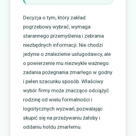
Decyzja o tym, który zakład
pogrzebowy wybrać, wymaga
starannego przemyślenia i zebrania
niezbędnych informacji. Nie chodzi
jedynie o znalezienie usługodawcy, ale
o powierzenie mu niezwykle ważnego
zadania pożegnania zmarłego w godny
i pełen szacunku sposób. Właściwy
wybór firmy może znacząco odciążyć
rodzinę od wielu formalności i
logistycznych wyzwań, pozwalając
skupić się na przeżywaniu żałoby i
oddaniu hołdu zmarłemu.