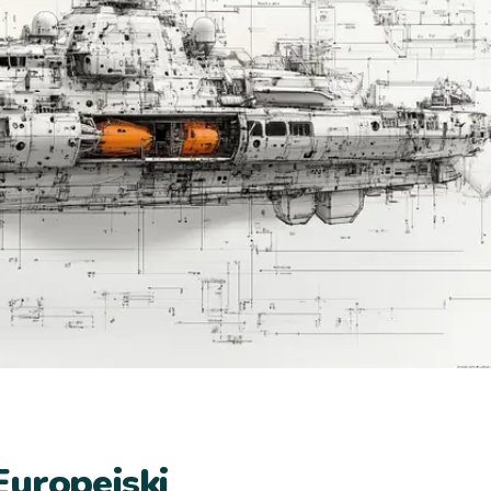
Europejski