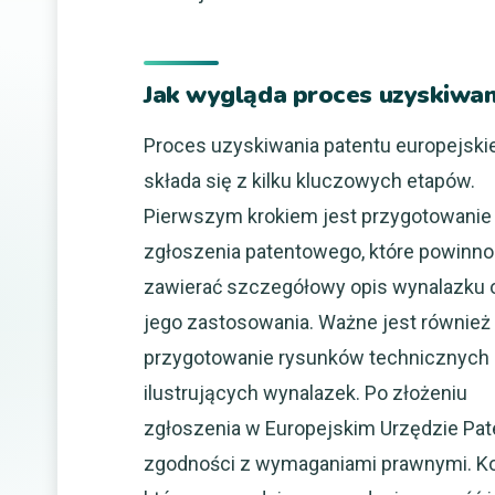
Jak wygląda proces uzyskiwan
Proces uzyskiwania patentu europejski
składa się z kilku kluczowych etapów.
Pierwszym krokiem jest przygotowanie
zgłoszenia patentowego, które powinno
zawierać szczegółowy opis wynalazku 
jego zastosowania. Ważne jest również
przygotowanie rysunków technicznych
ilustrujących wynalazek. Po złożeniu
zgłoszenia w Europejskim Urzędzie Pa
zgodności z wymaganiami prawnymi. Ko