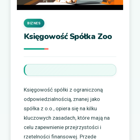
BIZNES
Księgowość Spółka Zoo
Księgowość spółki z ograniczoną
odpowiedzialnością, znanej jako
spółka z o.o., opiera się na kilku
kluczowych zasadach, które mają na
celu zapewnienie przejrzystości i
rzetelności finansowej. Przede