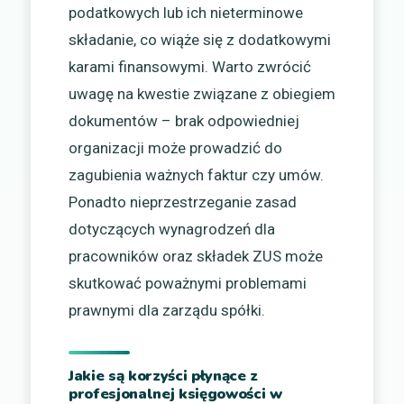
podatkowych lub ich nieterminowe
składanie, co wiąże się z dodatkowymi
karami finansowymi. Warto zwrócić
uwagę na kwestie związane z obiegiem
dokumentów – brak odpowiedniej
organizacji może prowadzić do
zagubienia ważnych faktur czy umów.
Ponadto nieprzestrzeganie zasad
dotyczących wynagrodzeń dla
pracowników oraz składek ZUS może
skutkować poważnymi problemami
prawnymi dla zarządu spółki.
Jakie są korzyści płynące z
profesjonalnej księgowości w