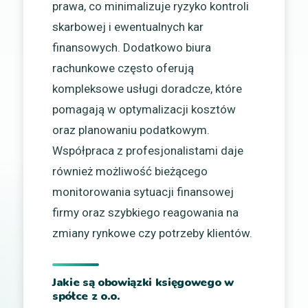
prawa, co minimalizuje ryzyko kontroli
skarbowej i ewentualnych kar
finansowych. Dodatkowo biura
rachunkowe często oferują
kompleksowe usługi doradcze, które
pomagają w optymalizacji kosztów
oraz planowaniu podatkowym.
Współpraca z profesjonalistami daje
również możliwość bieżącego
monitorowania sytuacji finansowej
firmy oraz szybkiego reagowania na
zmiany rynkowe czy potrzeby klientów.
Jakie są obowiązki księgowego w
spółce z o.o.