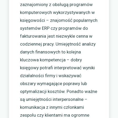
zaznajomiony z obsługą programów
komputerowych wykorzystywanych w
księgowości – znajomość popularnych
systemów ERP czy programów do
fakturowania jest niezwykle cenna w
codziennej pracy. Umiejętność analizy
danych finansowych to kolejna
kluczowa kompetencja – dobry
księgowy potrafi interpretować wyniki
działalności firmy i wskazywać
obszary wymagające poprawy lub
optymalizacji kosztów. Ponadto ważne
są umiejętności interpersonalne –
komunikacja z innymi członkami
zespołu czy klientami ma ogromne