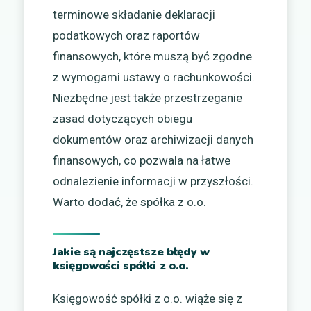
terminowe składanie deklaracji
podatkowych oraz raportów
finansowych, które muszą być zgodne
z wymogami ustawy o rachunkowości.
Niezbędne jest także przestrzeganie
zasad dotyczących obiegu
dokumentów oraz archiwizacji danych
finansowych, co pozwala na łatwe
odnalezienie informacji w przyszłości.
Warto dodać, że spółka z o.o.
Jakie są najczęstsze błędy w
księgowości spółki z o.o.
Księgowość spółki z o.o. wiąże się z