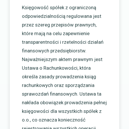
Księgowość spółek z ograniczoną
odpowiedzialnością regulowana jest
przez szereg przepisów prawnych,
które mają na celu zapewnienie
transparentności i rzetelności działań
finansowych przedsiębiorstw.
Najważniejszym aktem prawnym jest
Ustawa o Rachunkowości, która
określa zasady prowadzenia ksiąg
rachunkowych oraz sporządzania
sprawozdań finansowych. Ustawa ta
nakłada obowiązek prowadzenia pełnej
księgowości dla wszystkich spółek z
o.o., co oznacza konieczność
rejestrowania wszystkich operacji