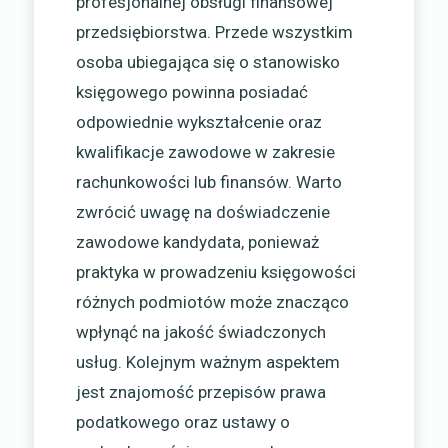
profesjonalnej obsługi finansowej
przedsiębiorstwa. Przede wszystkim
osoba ubiegająca się o stanowisko
księgowego powinna posiadać
odpowiednie wykształcenie oraz
kwalifikacje zawodowe w zakresie
rachunkowości lub finansów. Warto
zwrócić uwagę na doświadczenie
zawodowe kandydata, ponieważ
praktyka w prowadzeniu księgowości
różnych podmiotów może znacząco
wpłynąć na jakość świadczonych
usług. Kolejnym ważnym aspektem
jest znajomość przepisów prawa
podatkowego oraz ustawy o