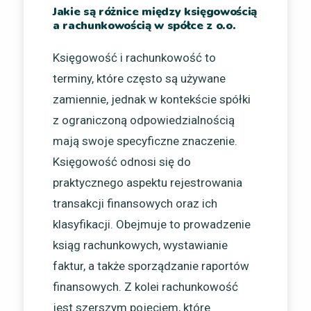
Jakie są różnice między księgowością
a rachunkowością w spółce z o.o.
Księgowość i rachunkowość to
terminy, które często są używane
zamiennie, jednak w kontekście spółki
z ograniczoną odpowiedzialnością
mają swoje specyficzne znaczenie.
Księgowość odnosi się do
praktycznego aspektu rejestrowania
transakcji finansowych oraz ich
klasyfikacji. Obejmuje to prowadzenie
ksiąg rachunkowych, wystawianie
faktur, a także sporządzanie raportów
finansowych. Z kolei rachunkowość
jest szerszym pojęciem, które