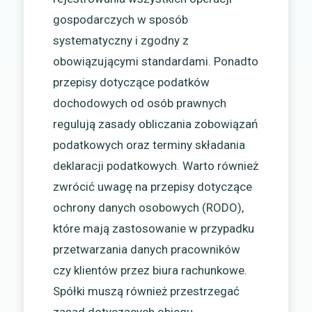
gospodarczych w sposób
systematyczny i zgodny z
obowiązującymi standardami. Ponadto
przepisy dotyczące podatków
dochodowych od osób prawnych
regulują zasady obliczania zobowiązań
podatkowych oraz terminy składania
deklaracji podatkowych. Warto również
zwrócić uwagę na przepisy dotyczące
ochrony danych osobowych (RODO),
które mają zastosowanie w przypadku
przetwarzania danych pracowników
czy klientów przez biura rachunkowe.
Spółki muszą również przestrzegać
zasad dotyczących obiegu