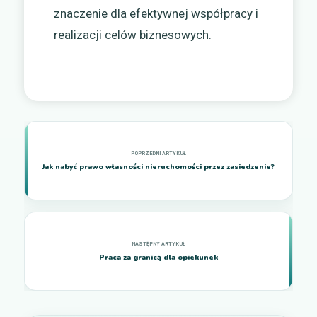
znaczenie dla efektywnej współpracy i
realizacji celów biznesowych.
Jak nabyć prawo własności nieruchomości przez zasiedzenie?
Praca za granicą dla opiekunek