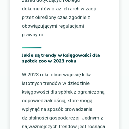
dokumentów oraz ich archiwizacji
przez określony czas zgodnie z
obowiązującymi regulacjami
prawnymi.
Jakie są trendy w księgowości dla
spółek zoo w 2023 roku
W 2023 roku obserwuje się kilka
istotnych trendów w dziedzinie
księgowości dla spółek z ograniczoną
odpowiedzialnością, które mogą
wpłynąć na sposób prowadzenia
działalności gospodarczej. Jednym z
najważniejszych trendów jest rosnąca