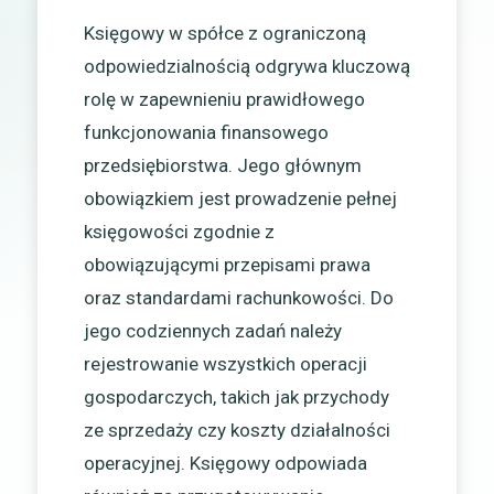
Księgowy w spółce z ograniczoną
odpowiedzialnością odgrywa kluczową
rolę w zapewnieniu prawidłowego
funkcjonowania finansowego
przedsiębiorstwa. Jego głównym
obowiązkiem jest prowadzenie pełnej
księgowości zgodnie z
obowiązującymi przepisami prawa
oraz standardami rachunkowości. Do
jego codziennych zadań należy
rejestrowanie wszystkich operacji
gospodarczych, takich jak przychody
ze sprzedaży czy koszty działalności
operacyjnej. Księgowy odpowiada