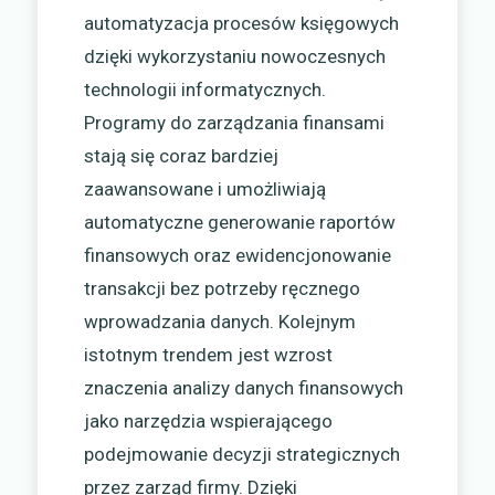
automatyzacja procesów księgowych
dzięki wykorzystaniu nowoczesnych
technologii informatycznych.
Programy do zarządzania finansami
stają się coraz bardziej
zaawansowane i umożliwiają
automatyczne generowanie raportów
finansowych oraz ewidencjonowanie
transakcji bez potrzeby ręcznego
wprowadzania danych. Kolejnym
istotnym trendem jest wzrost
znaczenia analizy danych finansowych
jako narzędzia wspierającego
podejmowanie decyzji strategicznych
przez zarząd firmy. Dzięki