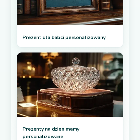
Prezent dla babci personalizowany
Prezenty na dzien mamy
personalizowane