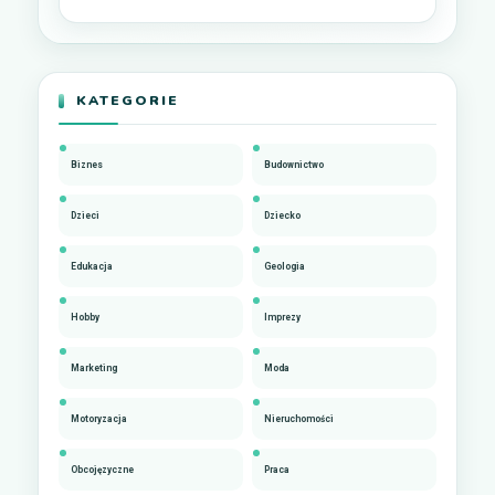
KATEGORIE
Biznes
Budownictwo
Dzieci
Dziecko
Edukacja
Geologia
Hobby
Imprezy
Marketing
Moda
Motoryzacja
Nieruchomości
Obcojęzyczne
Praca