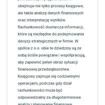
obejmuje nie tylko procesy księgowe,
ale także analizę danych finansowych
oraz interpretację wyników.
Rachunkowość dostarcza informacji,
które są niezbędne do podejmowania
decyzji strategicznych w firmie. W
spółce z o.o. obie te dziedziny są ze
sobą ściśle powiązane i współpracują,
aby zapewnić pełen obraz sytuacji
finansowej przedsiębiorstwa.
Księgowy zajmuje się codziennymi
operacjami, podczas gdy dział
rachunkowości może być
odpowiedzialny za długoterminowe
analizy i planowanie finansowe.