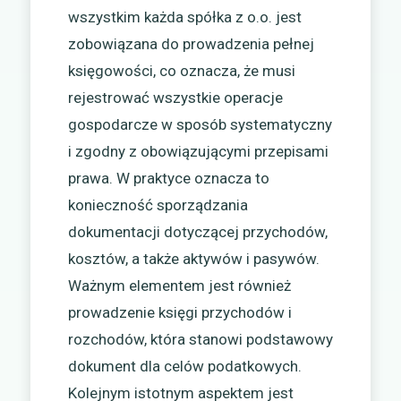
wszystkim każda spółka z o.o. jest
zobowiązana do prowadzenia pełnej
księgowości, co oznacza, że musi
rejestrować wszystkie operacje
gospodarcze w sposób systematyczny
i zgodny z obowiązującymi przepisami
prawa. W praktyce oznacza to
konieczność sporządzania
dokumentacji dotyczącej przychodów,
kosztów, a także aktywów i pasywów.
Ważnym elementem jest również
prowadzenie księgi przychodów i
rozchodów, która stanowi podstawowy
dokument dla celów podatkowych.
Kolejnym istotnym aspektem jest