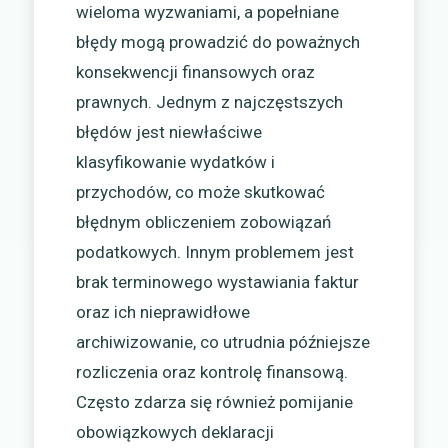
wieloma wyzwaniami, a popełniane
błędy mogą prowadzić do poważnych
konsekwencji finansowych oraz
prawnych. Jednym z najczęstszych
błędów jest niewłaściwe
klasyfikowanie wydatków i
przychodów, co może skutkować
błędnym obliczeniem zobowiązań
podatkowych. Innym problemem jest
brak terminowego wystawiania faktur
oraz ich nieprawidłowe
archiwizowanie, co utrudnia późniejsze
rozliczenia oraz kontrolę finansową.
Często zdarza się również pomijanie
obowiązkowych deklaracji