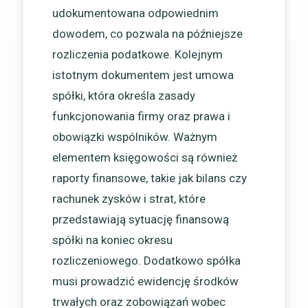
udokumentowana odpowiednim
dowodem, co pozwala na późniejsze
rozliczenia podatkowe. Kolejnym
istotnym dokumentem jest umowa
spółki, która określa zasady
funkcjonowania firmy oraz prawa i
obowiązki wspólników. Ważnym
elementem księgowości są również
raporty finansowe, takie jak bilans czy
rachunek zysków i strat, które
przedstawiają sytuację finansową
spółki na koniec okresu
rozliczeniowego. Dodatkowo spółka
musi prowadzić ewidencję środków
trwałych oraz zobowiązań wobec