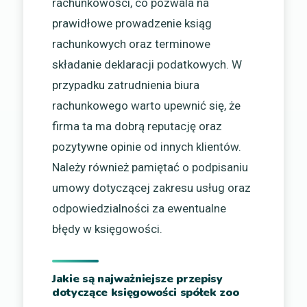
rachunkowości, co pozwala na
prawidłowe prowadzenie ksiąg
rachunkowych oraz terminowe
składanie deklaracji podatkowych. W
przypadku zatrudnienia biura
rachunkowego warto upewnić się, że
firma ta ma dobrą reputację oraz
pozytywne opinie od innych klientów.
Należy również pamiętać o podpisaniu
umowy dotyczącej zakresu usług oraz
odpowiedzialności za ewentualne
błędy w księgowości.
Jakie są najważniejsze przepisy
dotyczące księgowości spółek zoo