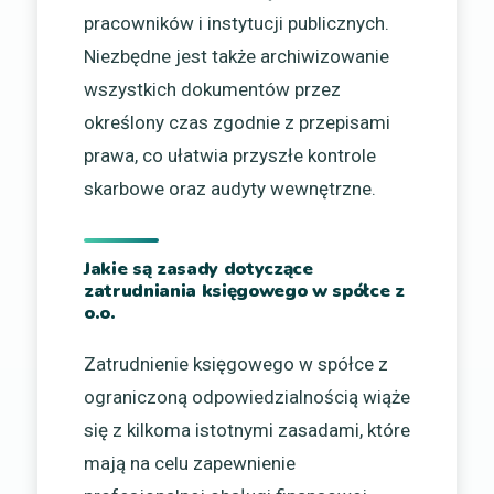
pracowników i instytucji publicznych.
Niezbędne jest także archiwizowanie
wszystkich dokumentów przez
określony czas zgodnie z przepisami
prawa, co ułatwia przyszłe kontrole
skarbowe oraz audyty wewnętrzne.
Jakie są zasady dotyczące
zatrudniania księgowego w spółce z
o.o.
Zatrudnienie księgowego w spółce z
ograniczoną odpowiedzialnością wiąże
się z kilkoma istotnymi zasadami, które
mają na celu zapewnienie