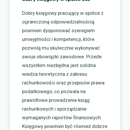
Dobry księgowy pracujący w spółce z
ograniczoną odpowiedzialnością
powinien dysponować szeregiem
umiejętności i kompetencji, które
pozwolą mu skutecznie wykonywać
swoje obowiązki zawodowe. Przede
wszystkim niezbędna jest solidna
wiedza teoretyczna z zakresu
rachunkowości oraz przepisów prawa
podatkowego, co pozwala na
prawidłowe prowadzenie ksiąg
rachunkowych i sporządzanie
wymaganych raportów finansowych.
Księgowy powinien być również dobrze