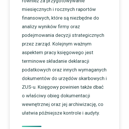
również za przygotowywanie
miesięcznych i rocznych raportów
finansowych, które są niezbędne do
analizy wyników firmy oraz
podejmowania decyzji strategicznych
przez zarząd. Kolejnym ważnym
aspektem pracy księgowego jest
terminowe składanie deklaracji
podatkowych oraz innych wymaganych
dokumentów do urzędów skarbowych i
ZUS-u. Księgowy powinien także dbać
o właściwy obieg dokumentacji
wewnętrznej oraz jej archiwizację, co
ułatwia późniejsze kontrole i audyty.