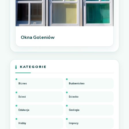
Okna Goleniów
KATEGORIE
Biznes
Budownictwo
Dzieci
Dziecko
Edukacja
Geologia
Hobby
Imprezy