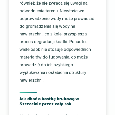
również, że nie zwraca się uwagi na
odwodnienie terenu. Niewłaściwe
odprowadzenie wody może prowadzić
do gromadzenia się wody na
nawierzchni, co z kolei przyspiesza
proces degradacji kostki. Ponadto,
wiele osób nie stosuje odpowiednich
materiałów do fugowania, co może
prowadzić do ich szybkiego
wypłukiwania i osłabienia struktury
nawierzchni.
Jak dbać o kostkę brukową w
Szczecinie przez cały rok