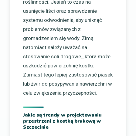
roślinności. Jesień to czas na
usunięcie liści oraz sprawdzenie
systemu odwodnienia, aby uniknąć
problemów związanych z
gromadzeniem się wody. Zimą
natomiast należy uważać na
stosowanie soli drogowej, która może
uszkodzić powierzchnię kostki.
Zamiast tego lepiej zastosować piasek
lub żwir do posypywania nawierzchni w
celu zwiększenia przyczepności.
Jakie są trendy w projektowaniu
przestrzeni z kostką brukową w
Szczecinie