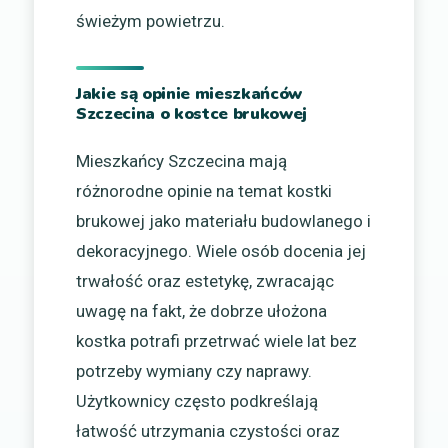
świeżym powietrzu.
Jakie są opinie mieszkańców
Szczecina o kostce brukowej
Mieszkańcy Szczecina mają
różnorodne opinie na temat kostki
brukowej jako materiału budowlanego i
dekoracyjnego. Wiele osób docenia jej
trwałość oraz estetykę, zwracając
uwagę na fakt, że dobrze ułożona
kostka potrafi przetrwać wiele lat bez
potrzeby wymiany czy naprawy.
Użytkownicy często podkreślają
łatwość utrzymania czystości oraz