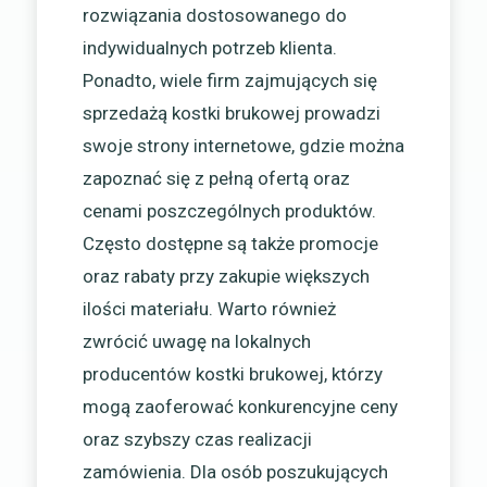
rozwiązania dostosowanego do
indywidualnych potrzeb klienta.
Ponadto, wiele firm zajmujących się
sprzedażą kostki brukowej prowadzi
swoje strony internetowe, gdzie można
zapoznać się z pełną ofertą oraz
cenami poszczególnych produktów.
Często dostępne są także promocje
oraz rabaty przy zakupie większych
ilości materiału. Warto również
zwrócić uwagę na lokalnych
producentów kostki brukowej, którzy
mogą zaoferować konkurencyjne ceny
oraz szybszy czas realizacji
zamówienia. Dla osób poszukujących