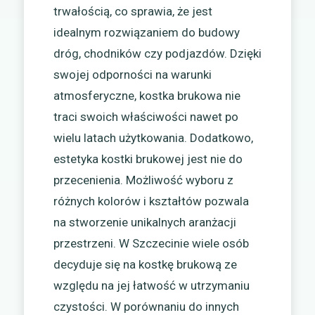
trwałością, co sprawia, że jest
idealnym rozwiązaniem do budowy
dróg, chodników czy podjazdów. Dzięki
swojej odporności na warunki
atmosferyczne, kostka brukowa nie
traci swoich właściwości nawet po
wielu latach użytkowania. Dodatkowo,
estetyka kostki brukowej jest nie do
przecenienia. Możliwość wyboru z
różnych kolorów i kształtów pozwala
na stworzenie unikalnych aranżacji
przestrzeni. W Szczecinie wiele osób
decyduje się na kostkę brukową ze
względu na jej łatwość w utrzymaniu
czystości. W porównaniu do innych