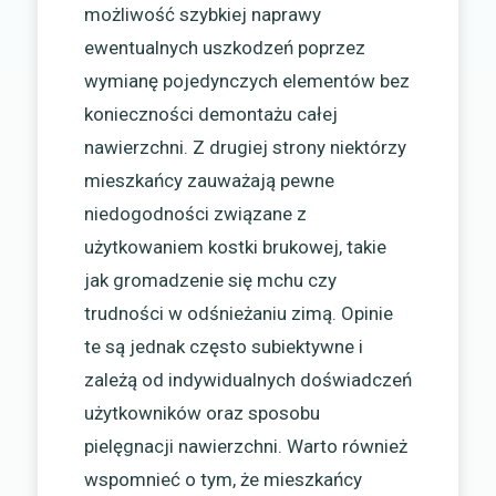
możliwość szybkiej naprawy
ewentualnych uszkodzeń poprzez
wymianę pojedynczych elementów bez
konieczności demontażu całej
nawierzchni. Z drugiej strony niektórzy
mieszkańcy zauważają pewne
niedogodności związane z
użytkowaniem kostki brukowej, takie
jak gromadzenie się mchu czy
trudności w odśnieżaniu zimą. Opinie
te są jednak często subiektywne i
zależą od indywidualnych doświadczeń
użytkowników oraz sposobu
pielęgnacji nawierzchni. Warto również
wspomnieć o tym, że mieszkańcy