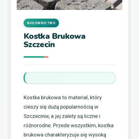
BUDOWNICTWO
Kostka Brukowa
Szczecin
Kostka brukowa to materiał, który
cieszy się dużą popularnością w
Szczecinie, a jej zalety są liczne i
różnorodne. Przede wszystkim, kostka
brukowa charakteryzuje się wysoką