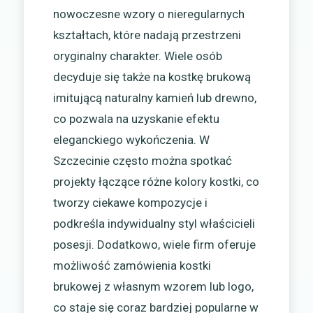
nowoczesne wzory o nieregularnych
kształtach, które nadają przestrzeni
oryginalny charakter. Wiele osób
decyduje się także na kostkę brukową
imitującą naturalny kamień lub drewno,
co pozwala na uzyskanie efektu
eleganckiego wykończenia. W
Szczecinie często można spotkać
projekty łączące różne kolory kostki, co
tworzy ciekawe kompozycje i
podkreśla indywidualny styl właścicieli
posesji. Dodatkowo, wiele firm oferuje
możliwość zamówienia kostki
brukowej z własnym wzorem lub logo,
co staje się coraz bardziej popularne w