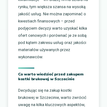
rynku, tym większa szansa na wysoką
jakość usług. Nie można zapominać o
kwestiach finansowych – przed
podjęciem decyzji warto uzyskać kilka
ofert cenowych i porównać je ze sobą
pod kątem zakresu usług oraz jakości
materiałów używanych przez
wykonawców.
Co warto wiedzieć przed zakupem
kostki brukowej w Szczecinie
Decydując się na zakup kostki
brukowej w Szczecinie, warto zwrócić
uwagę na kilka kluczowych aspektów,