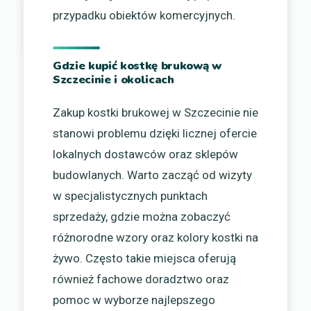
przypadku obiektów komercyjnych.
Gdzie kupić kostkę brukową w
Szczecinie i okolicach
Zakup kostki brukowej w Szczecinie nie
stanowi problemu dzięki licznej ofercie
lokalnych dostawców oraz sklepów
budowlanych. Warto zacząć od wizyty
w specjalistycznych punktach
sprzedaży, gdzie można zobaczyć
różnorodne wzory oraz kolory kostki na
żywo. Często takie miejsca oferują
również fachowe doradztwo oraz
pomoc w wyborze najlepszego