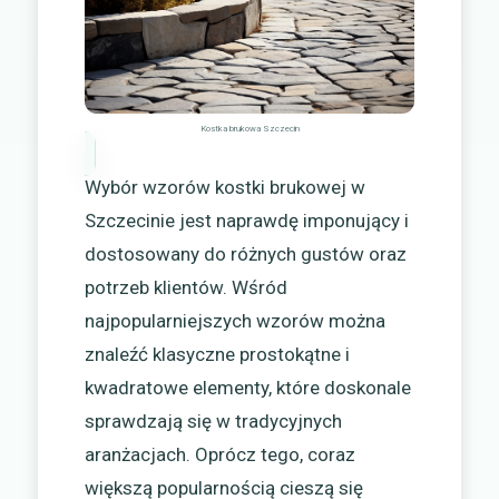
Kostka brukowa Szczecin
Wybór wzorów kostki brukowej w
Szczecinie jest naprawdę imponujący i
dostosowany do różnych gustów oraz
potrzeb klientów. Wśród
najpopularniejszych wzorów można
znaleźć klasyczne prostokątne i
kwadratowe elementy, które doskonale
sprawdzają się w tradycyjnych
aranżacjach. Oprócz tego, coraz
większą popularnością cieszą się