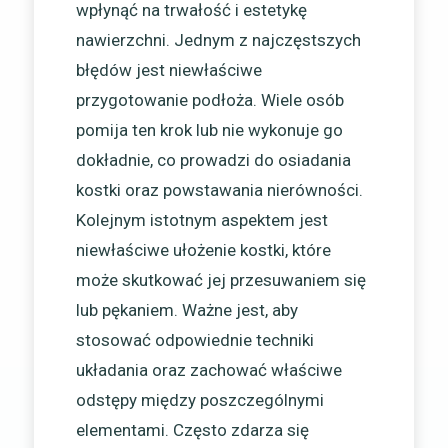
wpłynąć na trwałość i estetykę
nawierzchni. Jednym z najczęstszych
błędów jest niewłaściwe
przygotowanie podłoża. Wiele osób
pomija ten krok lub nie wykonuje go
dokładnie, co prowadzi do osiadania
kostki oraz powstawania nierówności.
Kolejnym istotnym aspektem jest
niewłaściwe ułożenie kostki, które
może skutkować jej przesuwaniem się
lub pękaniem. Ważne jest, aby
stosować odpowiednie techniki
układania oraz zachować właściwe
odstępy między poszczególnymi
elementami. Często zdarza się