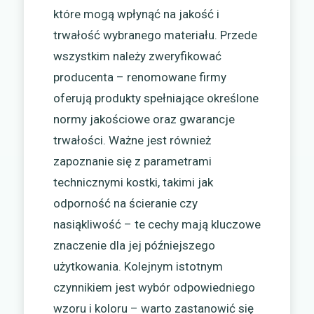
które mogą wpłynąć na jakość i
trwałość wybranego materiału. Przede
wszystkim należy zweryfikować
producenta – renomowane firmy
oferują produkty spełniające określone
normy jakościowe oraz gwarancje
trwałości. Ważne jest również
zapoznanie się z parametrami
technicznymi kostki, takimi jak
odporność na ścieranie czy
nasiąkliwość – te cechy mają kluczowe
znaczenie dla jej późniejszego
użytkowania. Kolejnym istotnym
czynnikiem jest wybór odpowiedniego
wzoru i koloru – warto zastanowić się