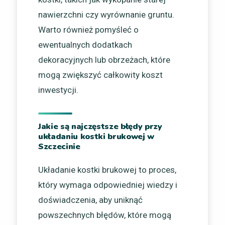
nawierzchni czy wyrównanie gruntu.
Warto również pomyśleć o
ewentualnych dodatkach
dekoracyjnych lub obrzeżach, które
mogą zwiększyć całkowity koszt
inwestycji.
Jakie są najczęstsze błędy przy
układaniu kostki brukowej w
Szczecinie
Układanie kostki brukowej to proces,
który wymaga odpowiedniej wiedzy i
doświadczenia, aby uniknąć
powszechnych błędów, które mogą