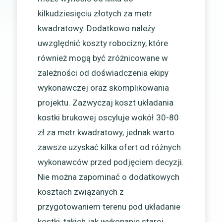
kilkudziesięciu złotych za metr
kwadratowy. Dodatkowo należy
uwzględnić koszty robocizny, które
również mogą być zróżnicowane w
zależności od doświadczenia ekipy
wykonawczej oraz skomplikowania
projektu. Zazwyczaj koszt układania
kostki brukowej oscyluje wokół 30-80
zł za metr kwadratowy, jednak warto
zawsze uzyskać kilka ofert od różnych
wykonawców przed podjęciem decyzji.
Nie można zapominać o dodatkowych
kosztach związanych z
przygotowaniem terenu pod układanie
kostki, takich jak wykopanie starej