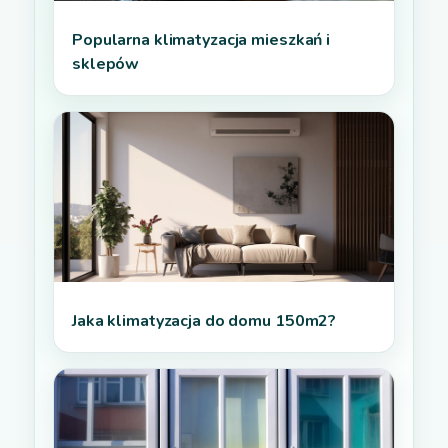
Popularna klimatyzacja mieszkań i
sklepów
Jaka klimatyzacja do domu 150m2?