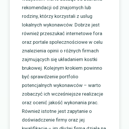
rekomendacji od znajomych lub
rodziny, którzy korzystali z usług
lokalnych wykonawców. Dobrze jest
również przeszukać internetowe fora
oraz portale społecznościowe w celu
znalezienia opinii o różnych firmach
zajmujących się układaniem kostki
brukowej. Kolejnym krokiem powinno
być sprawdzenie portfolio
potencjalnych wykonawców – warto
zobaczyć ich wcześniejsze realizacje
oraz ocenić jakość wykonania prac.
Również istotne jest zapytanie o
doświadczenie firmy oraz jej
kwalifikacje – im dłużej firma działa na