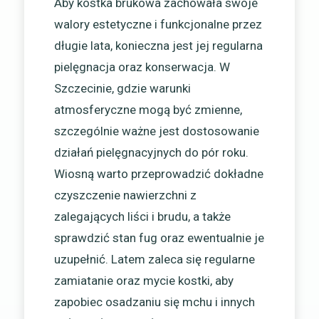
Aby kostka brukowa zachowała swoje
walory estetyczne i funkcjonalne przez
długie lata, konieczna jest jej regularna
pielęgnacja oraz konserwacja. W
Szczecinie, gdzie warunki
atmosferyczne mogą być zmienne,
szczególnie ważne jest dostosowanie
działań pielęgnacyjnych do pór roku.
Wiosną warto przeprowadzić dokładne
czyszczenie nawierzchni z
zalegających liści i brudu, a także
sprawdzić stan fug oraz ewentualnie je
uzupełnić. Latem zaleca się regularne
zamiatanie oraz mycie kostki, aby
zapobiec osadzaniu się mchu i innych