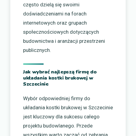
często dzielą się swoimi
doświadczeniami na forach
internetowych oraz grupach
społecznościowych dotyczących
budownictwa i aranżacji przestrzeni
publicznych.
Jak wybrać najlepszą firmę do
układania kostki brukowej w
Szczecinie
Wybór odpowiedniej firmy do
układania kostki brukowej w Szczecinie
jest kluczowy dla sukcesu całego
projektu budowlanego. Przede
wszystkim warto zacząć od zebrania