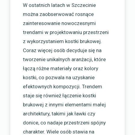
W ostatnich latach w Szczecinie
można zaobserwować rosnące
zainteresowanie nowoczesnymi
trendami w projektowaniu przestrzeni
z wykorzystaniem kostki brukowej.
Coraz więcej osób decyduje się na
tworzenie unikalnych aranżacji, które
łączą różne materiały oraz kolory
kostki, co pozwala na uzyskanie
efektownych kompozycji. Trendem
staje się również łączenie kostki
brukowej z innymi elementami małej
architektury, takimi jak ławki czy
donice, co nadaje przestrzeni spójny
charakter. Wiele osób stawia na