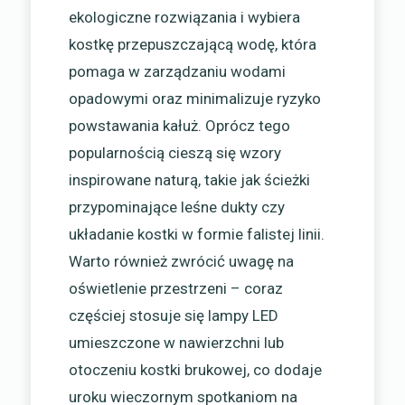
ekologiczne rozwiązania i wybiera
kostkę przepuszczającą wodę, która
pomaga w zarządzaniu wodami
opadowymi oraz minimalizuje ryzyko
powstawania kałuż. Oprócz tego
popularnością cieszą się wzory
inspirowane naturą, takie jak ścieżki
przypominające leśne dukty czy
układanie kostki w formie falistej linii.
Warto również zwrócić uwagę na
oświetlenie przestrzeni – coraz
częściej stosuje się lampy LED
umieszczone w nawierzchni lub
otoczeniu kostki brukowej, co dodaje
uroku wieczornym spotkaniom na