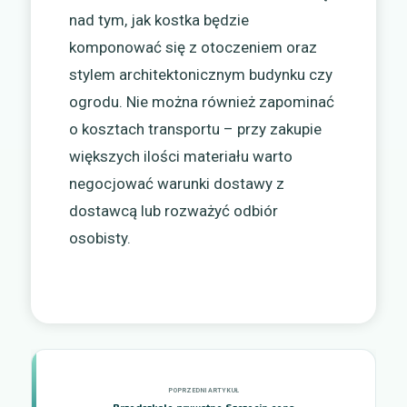
nad tym, jak kostka będzie
komponować się z otoczeniem oraz
stylem architektonicznym budynku czy
ogrodu. Nie można również zapominać
o kosztach transportu – przy zakupie
większych ilości materiału warto
negocjować warunki dostawy z
dostawcą lub rozważyć odbiór
osobisty.