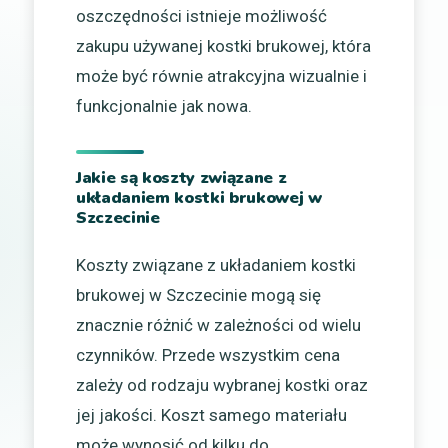
oszczędności istnieje możliwość
zakupu używanej kostki brukowej, która
może być równie atrakcyjna wizualnie i
funkcjonalnie jak nowa.
Jakie są koszty związane z
układaniem kostki brukowej w
Szczecinie
Koszty związane z układaniem kostki
brukowej w Szczecinie mogą się
znacznie różnić w zależności od wielu
czynników. Przede wszystkim cena
zależy od rodzaju wybranej kostki oraz
jej jakości. Koszt samego materiału
może wynosić od kilku do