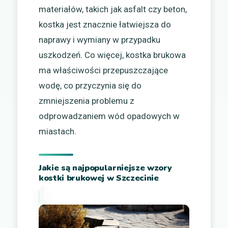
materiałów, takich jak asfalt czy beton,
kostka jest znacznie łatwiejsza do
naprawy i wymiany w przypadku
uszkodzeń. Co więcej, kostka brukowa
ma właściwości przepuszczające
wodę, co przyczynia się do
zmniejszenia problemu z
odprowadzaniem wód opadowych w
miastach.
Jakie są najpopularniejsze wzory
kostki brukowej w Szczecinie