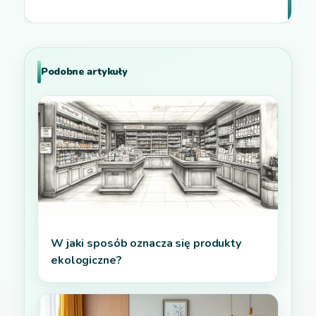
Podobne artykuły
W jaki sposób oznacza się produkty
ekologiczne?