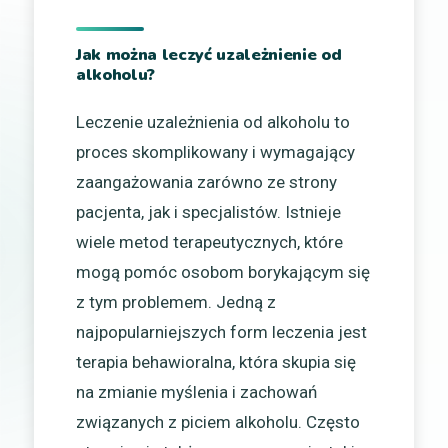
Jak można leczyć uzależnienie od
alkoholu?
Leczenie uzależnienia od alkoholu to
proces skomplikowany i wymagający
zaangażowania zarówno ze strony
pacjenta, jak i specjalistów. Istnieje
wiele metod terapeutycznych, które
mogą pomóc osobom borykającym się
z tym problemem. Jedną z
najpopularniejszych form leczenia jest
terapia behawioralna, która skupia się
na zmianie myślenia i zachowań
związanych z piciem alkoholu. Często