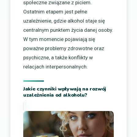
społeczne związane z piciem.
Ostatnim etapem jest pełne
uzależnienie, gdzie alkohol staje się
centralnym punktem życia danej osoby.
W tym momencie pojawiają się
poważne problemy zdrowotne oraz
psychiczne, a także konflikty w
relacjach interpersonalnych.
Jakie czynniki wpływają na rozwój
uzależnienia od alkoholu?