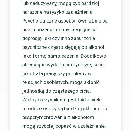
lub nadużywany, mogą być bardziej
narażone na ryzyko uzależnienia.
Psychologiczne aspekty również nie są
bez znaczenia; osoby cierpiące na
depresję, lęki czy inne zaburzenia
psychiczne często sięgają po alkohol
jako formę samoleczenia. Dodatkowo
stresujące wydarzenia życiowe, takie
jak utrata pracy czy problemy w
relacjach osobistych, mogą skłonić
jednostkę do częstszego picia.
Ważnym czynnikiem jest także wiek;
młodsze osoby są bardziej skłonne do
eksperymentowania z alkoholem i
mogą szybciej popaść w uzależnienie.