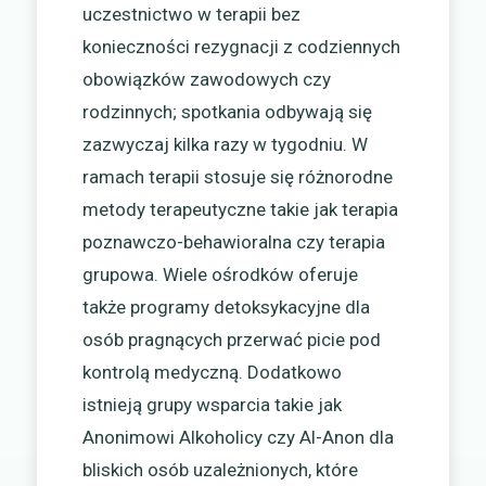
uczestnictwo w terapii bez
konieczności rezygnacji z codziennych
obowiązków zawodowych czy
rodzinnych; spotkania odbywają się
zazwyczaj kilka razy w tygodniu. W
ramach terapii stosuje się różnorodne
metody terapeutyczne takie jak terapia
poznawczo-behawioralna czy terapia
grupowa. Wiele ośrodków oferuje
także programy detoksykacyjne dla
osób pragnących przerwać picie pod
kontrolą medyczną. Dodatkowo
istnieją grupy wsparcia takie jak
Anonimowi Alkoholicy czy Al-Anon dla
bliskich osób uzależnionych, które