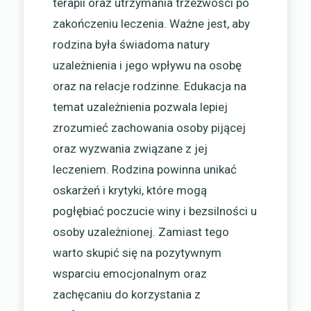
terapii oraz utrzymania trzeźwości po
zakończeniu leczenia. Ważne jest, aby
rodzina była świadoma natury
uzależnienia i jego wpływu na osobę
oraz na relacje rodzinne. Edukacja na
temat uzależnienia pozwala lepiej
zrozumieć zachowania osoby pijącej
oraz wyzwania związane z jej
leczeniem. Rodzina powinna unikać
oskarżeń i krytyki, które mogą
pogłębiać poczucie winy i bezsilności u
osoby uzależnionej. Zamiast tego
warto skupić się na pozytywnym
wsparciu emocjonalnym oraz
zachęcaniu do korzystania z