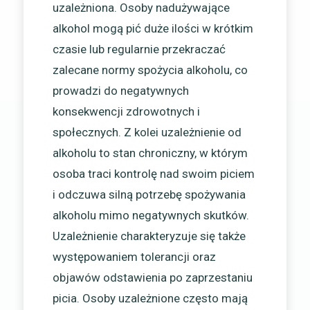
uzależniona. Osoby nadużywające
alkohol mogą pić duże ilości w krótkim
czasie lub regularnie przekraczać
zalecane normy spożycia alkoholu, co
prowadzi do negatywnych
konsekwencji zdrowotnych i
społecznych. Z kolei uzależnienie od
alkoholu to stan chroniczny, w którym
osoba traci kontrolę nad swoim piciem
i odczuwa silną potrzebę spożywania
alkoholu mimo negatywnych skutków.
Uzależnienie charakteryzuje się także
występowaniem tolerancji oraz
objawów odstawienia po zaprzestaniu
picia. Osoby uzależnione często mają