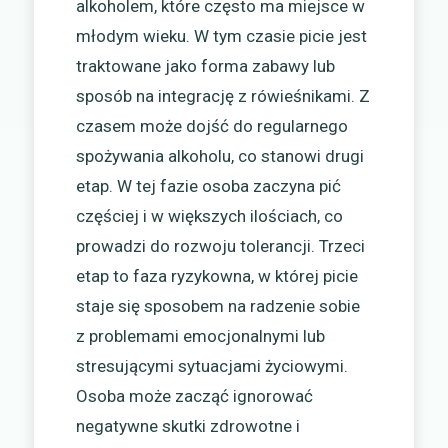
alkoholem, które często ma miejsce w
młodym wieku. W tym czasie picie jest
traktowane jako forma zabawy lub
sposób na integrację z rówieśnikami. Z
czasem może dojść do regularnego
spożywania alkoholu, co stanowi drugi
etap. W tej fazie osoba zaczyna pić
częściej i w większych ilościach, co
prowadzi do rozwoju tolerancji. Trzeci
etap to faza ryzykowna, w której picie
staje się sposobem na radzenie sobie
z problemami emocjonalnymi lub
stresującymi sytuacjami życiowymi.
Osoba może zacząć ignorować
negatywne skutki zdrowotne i