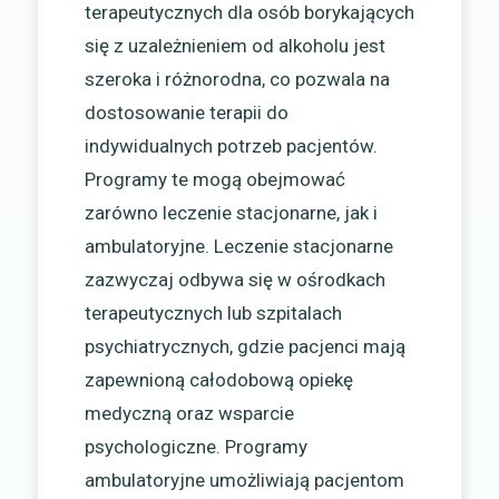
terapeutycznych dla osób borykających
się z uzależnieniem od alkoholu jest
szeroka i różnorodna, co pozwala na
dostosowanie terapii do
indywidualnych potrzeb pacjentów.
Programy te mogą obejmować
zarówno leczenie stacjonarne, jak i
ambulatoryjne. Leczenie stacjonarne
zazwyczaj odbywa się w ośrodkach
terapeutycznych lub szpitalach
psychiatrycznych, gdzie pacjenci mają
zapewnioną całodobową opiekę
medyczną oraz wsparcie
psychologiczne. Programy
ambulatoryjne umożliwiają pacjentom