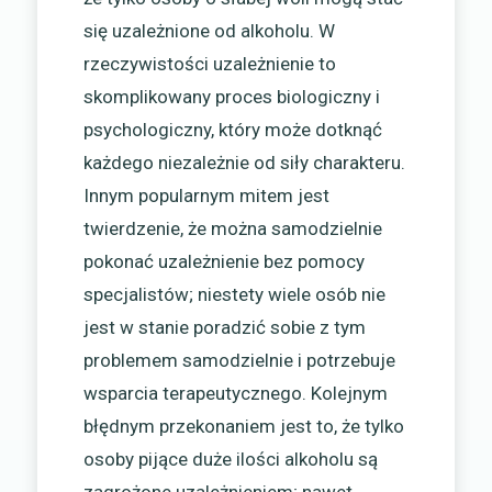
się uzależnione od alkoholu. W
rzeczywistości uzależnienie to
skomplikowany proces biologiczny i
psychologiczny, który może dotknąć
każdego niezależnie od siły charakteru.
Innym popularnym mitem jest
twierdzenie, że można samodzielnie
pokonać uzależnienie bez pomocy
specjalistów; niestety wiele osób nie
jest w stanie poradzić sobie z tym
problemem samodzielnie i potrzebuje
wsparcia terapeutycznego. Kolejnym
błędnym przekonaniem jest to, że tylko
osoby pijące duże ilości alkoholu są
zagrożone uzależnieniem; nawet