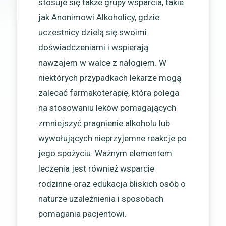
stosuje się także grupy wsparcia, takie
jak Anonimowi Alkoholicy, gdzie
uczestnicy dzielą się swoimi
doświadczeniami i wspierają
nawzajem w walce z nałogiem. W
niektórych przypadkach lekarze mogą
zalecać farmakoterapię, która polega
na stosowaniu leków pomagających
zmniejszyć pragnienie alkoholu lub
wywołujących nieprzyjemne reakcje po
jego spożyciu. Ważnym elementem
leczenia jest również wsparcie
rodzinne oraz edukacja bliskich osób o
naturze uzależnienia i sposobach
pomagania pacjentowi.