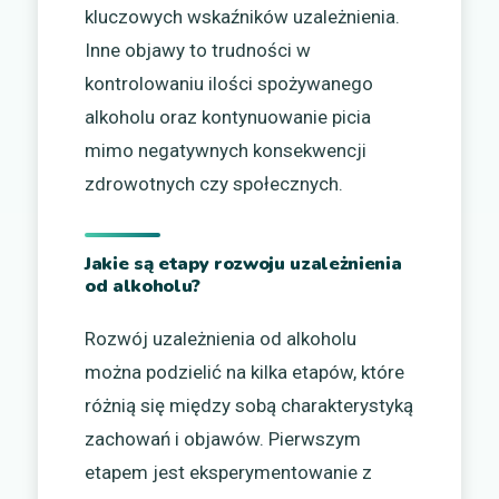
kluczowych wskaźników uzależnienia.
Inne objawy to trudności w
kontrolowaniu ilości spożywanego
alkoholu oraz kontynuowanie picia
mimo negatywnych konsekwencji
zdrowotnych czy społecznych.
Jakie są etapy rozwoju uzależnienia
od alkoholu?
Rozwój uzależnienia od alkoholu
można podzielić na kilka etapów, które
różnią się między sobą charakterystyką
zachowań i objawów. Pierwszym
etapem jest eksperymentowanie z