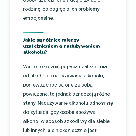
rodzinę, co pogłębia ich problemy
emocjonalne.
Jakie są różnice między
uzależnieniem a nadużywaniem
alkoholu?
Warto rozróżnić pojęcia uzależnienia
od alkoholu i nadużywania alkoholu,
ponieważ choć są one ze sobą
powiązane, to jednak oznaczają różne
stany. Nadużywanie alkoholu odnosi się
do sytuacji, gdy osoba spożywa
alkohol w sposób szkodliwy dla siebie
lub innych, ale niekoniecznie jest