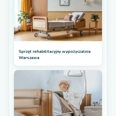
Sprzęt rehabilitacyjny wypożyczalnia
Warszawa