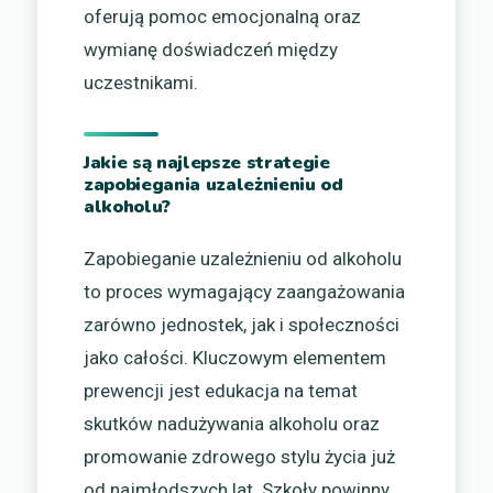
oferują pomoc emocjonalną oraz
wymianę doświadczeń między
uczestnikami.
Jakie są najlepsze strategie
zapobiegania uzależnieniu od
alkoholu?
Zapobieganie uzależnieniu od alkoholu
to proces wymagający zaangażowania
zarówno jednostek, jak i społeczności
jako całości. Kluczowym elementem
prewencji jest edukacja na temat
skutków nadużywania alkoholu oraz
promowanie zdrowego stylu życia już
od najmłodszych lat. Szkoły powinny