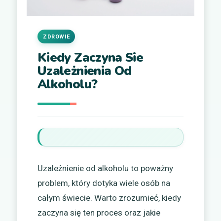
ZDROWIE
Kiedy Zaczyna Sie
Uzależnienia Od
Alkoholu?
Uzależnienie od alkoholu to poważny
problem, który dotyka wiele osób na
całym świecie. Warto zrozumieć, kiedy
zaczyna się ten proces oraz jakie