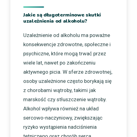
Jakie są długoterminowe skutki
uzależnienia od alkoholu?
Uzależnienie od alkoholu ma poważne
konsekwencje zdrowotne, społeczne i
psychiczne, które mogą trwać przez
wiele lat, nawet po zakończeniu
aktywnego picia. W sferze zdrowotnej,
osoby uzależnione często borykają się
z chorobami wątroby, takimi jak
marskość czy stłuszczenie wątroby.
Alkohol wpływa również na układ
sercowo-naczyniowy, zwiększając
ryzyko wystąpienia nadciśnienia
tętniczego oraz chorób serca.