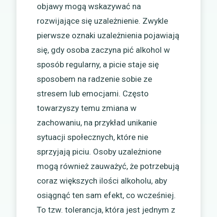
objawy mogą wskazywać na
rozwijające się uzależnienie. Zwykle
pierwsze oznaki uzależnienia pojawiają
się, gdy osoba zaczyna pić alkohol w
sposób regularny, a picie staje się
sposobem na radzenie sobie ze
stresem lub emocjami. Często
towarzyszy temu zmiana w
zachowaniu, na przykład unikanie
sytuacji społecznych, które nie
sprzyjają piciu. Osoby uzależnione
mogą również zauważyć, że potrzebują
coraz większych ilości alkoholu, aby
osiągnąć ten sam efekt, co wcześniej.
To tzw. tolerancja, która jest jednym z