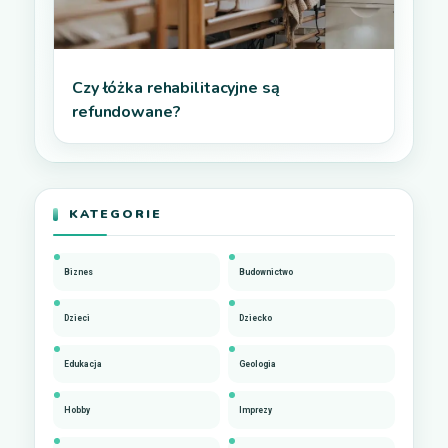
Czy łóżka rehabilitacyjne są
refundowane?
KATEGORIE
Biznes
Budownictwo
Dzieci
Dziecko
Edukacja
Geologia
Hobby
Imprezy