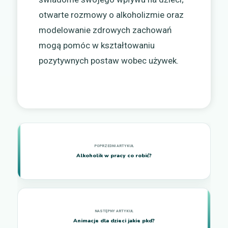
otwarte rozmowy o alkoholizmie oraz
modelowanie zdrowych zachowań
mogą pomóc w kształtowaniu
pozytywnych postaw wobec używek.
Alkoholik w pracy co robić?
Animacje dla dzieci jakie pkd?