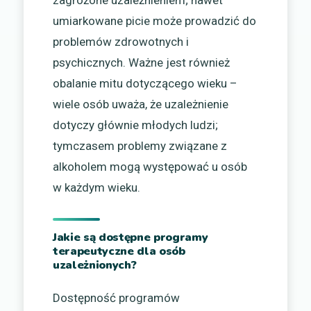
umiarkowane picie może prowadzić do
problemów zdrowotnych i
psychicznych. Ważne jest również
obalanie mitu dotyczącego wieku –
wiele osób uważa, że uzależnienie
dotyczy głównie młodych ludzi;
tymczasem problemy związane z
alkoholem mogą występować u osób
w każdym wieku.
Jakie są dostępne programy
terapeutyczne dla osób
uzależnionych?
Dostępność programów