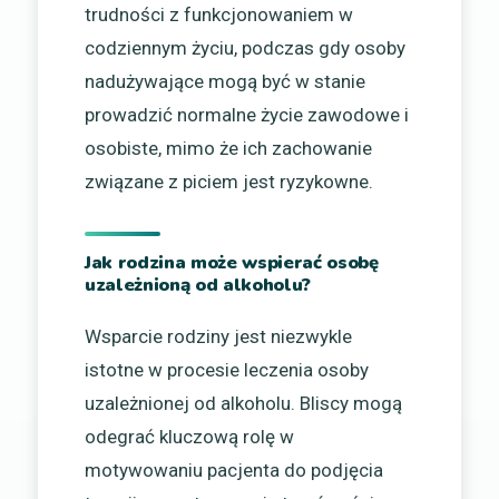
trudności z funkcjonowaniem w
codziennym życiu, podczas gdy osoby
nadużywające mogą być w stanie
prowadzić normalne życie zawodowe i
osobiste, mimo że ich zachowanie
związane z piciem jest ryzykowne.
Jak rodzina może wspierać osobę
uzależnioną od alkoholu?
Wsparcie rodziny jest niezwykle
istotne w procesie leczenia osoby
uzależnionej od alkoholu. Bliscy mogą
odegrać kluczową rolę w
motywowaniu pacjenta do podjęcia