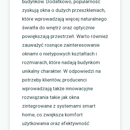
budynków. Dodatkowo, popularność
zyskują okna o dużych przeszkleniach,
które wprowadzają więcej naturalnego
światła do wnętrz oraz optycznie
powiększają przestrzeń. Warto również
zauważyć rosnące zainteresowanie
oknami o nietypowych kształtach i
rozmiarach, które nadają budynkom
unikalny charakter. W odpowiedzi na
potrzeby klientów, producenci
wprowadzają także innowacyjne
rozwiązania takie jak okna
zintegrowane z systemami smart
home, co zwiększa komfort
użytkowania oraz efektywność