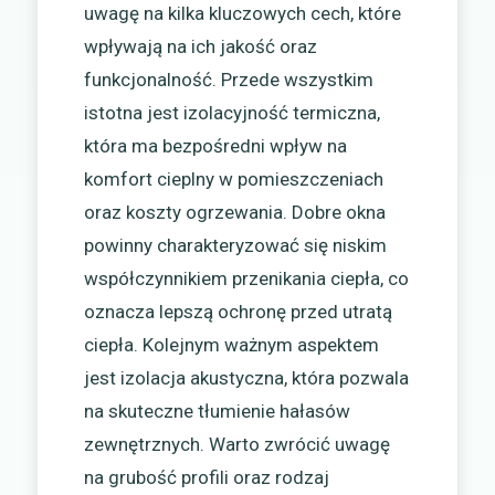
uwagę na kilka kluczowych cech, które
wpływają na ich jakość oraz
funkcjonalność. Przede wszystkim
istotna jest izolacyjność termiczna,
która ma bezpośredni wpływ na
komfort cieplny w pomieszczeniach
oraz koszty ogrzewania. Dobre okna
powinny charakteryzować się niskim
współczynnikiem przenikania ciepła, co
oznacza lepszą ochronę przed utratą
ciepła. Kolejnym ważnym aspektem
jest izolacja akustyczna, która pozwala
na skuteczne tłumienie hałasów
zewnętrznych. Warto zwrócić uwagę
na grubość profili oraz rodzaj