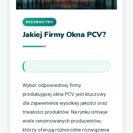
BUDOWNICTWO
Jakiej Firmy Okna PCV?
Wybór odpowiedniej firmy
produkującej okna PCV jest kluczowy
dla zapewnienia wysokiej jakości oraz
trwałości produktów. Na rynku istnieje
wiele renomowanych producentów,
którzy oferują różnorodne rozwiązania