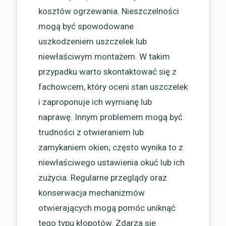
kosztów ogrzewania. Nieszczelności
mogą być spowodowane
uszkodzeniem uszczelek lub
niewłaściwym montażem. W takim
przypadku warto skontaktować się z
fachowcem, który oceni stan uszczelek
i zaproponuje ich wymianę lub
naprawę. Innym problemem mogą być
trudności z otwieraniem lub
zamykaniem okien; często wynika to z
niewłaściwego ustawienia okuć lub ich
zużycia. Regularne przeglądy oraz
konserwacja mechanizmów
otwierających mogą pomóc uniknąć
tego typu kłopotów. Zdarza się