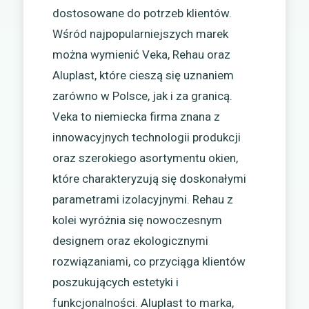
dostosowane do potrzeb klientów.
Wśród najpopularniejszych marek
można wymienić Veka, Rehau oraz
Aluplast, które cieszą się uznaniem
zarówno w Polsce, jak i za granicą.
Veka to niemiecka firma znana z
innowacyjnych technologii produkcji
oraz szerokiego asortymentu okien,
które charakteryzują się doskonałymi
parametrami izolacyjnymi. Rehau z
kolei wyróżnia się nowoczesnym
designem oraz ekologicznymi
rozwiązaniami, co przyciąga klientów
poszukujących estetyki i
funkcjonalności. Aluplast to marka,