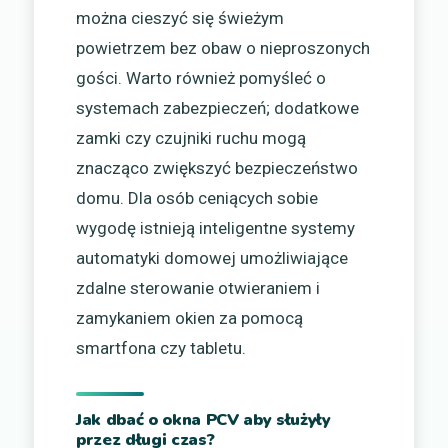
można cieszyć się świeżym
powietrzem bez obaw o nieproszonych
gości. Warto również pomyśleć o
systemach zabezpieczeń; dodatkowe
zamki czy czujniki ruchu mogą
znacząco zwiększyć bezpieczeństwo
domu. Dla osób ceniących sobie
wygodę istnieją inteligentne systemy
automatyki domowej umożliwiające
zdalne sterowanie otwieraniem i
zamykaniem okien za pomocą
smartfona czy tabletu.
Jak dbać o okna PCV aby służyły
przez długi czas?