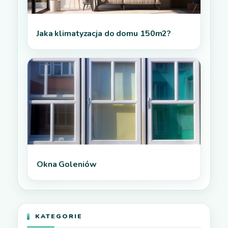
Jaka klimatyzacja do domu 150m2?
Okna Goleniów
KATEGORIE