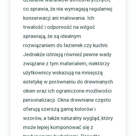
co sprawia, że nie wymagają regularnej
konserwacji ani malowania. Ich
trwałość i odporność na wilgoć
sprawiają, że są idealnym
rozwiązaniem do łazienek czy kuchni.
Jednakże istnieją również pewne wady
związane z tym materiałem; niektórzy
użytkownicy wskazują na mniejszą
estetykę w porównaniu do drewnianych
okien oraz ich ograniczone możliwości
personalizacji. Okna drewniane często
oferują szerszą gamę kolorów i
wzorów, a także naturalny wygląd, który
może lepiej komponować się z