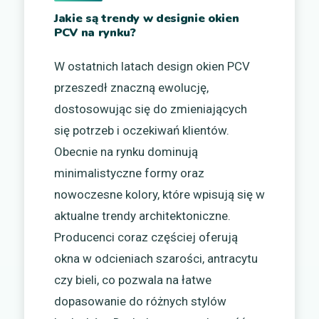
Jakie są trendy w designie okien
PCV na rynku?
W ostatnich latach design okien PCV
przeszedł znaczną ewolucję,
dostosowując się do zmieniających
się potrzeb i oczekiwań klientów.
Obecnie na rynku dominują
minimalistyczne formy oraz
nowoczesne kolory, które wpisują się w
aktualne trendy architektoniczne.
Producenci coraz częściej oferują
okna w odcieniach szarości, antracytu
czy bieli, co pozwala na łatwe
dopasowanie do różnych stylów