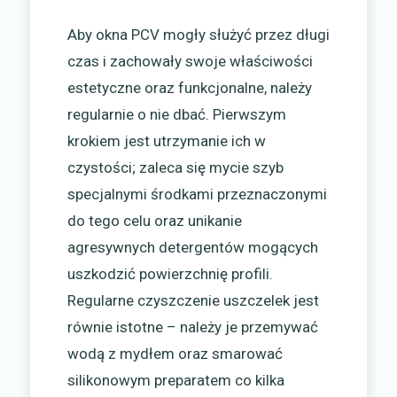
Aby okna PCV mogły służyć przez długi
czas i zachowały swoje właściwości
estetyczne oraz funkcjonalne, należy
regularnie o nie dbać. Pierwszym
krokiem jest utrzymanie ich w
czystości; zaleca się mycie szyb
specjalnymi środkami przeznaczonymi
do tego celu oraz unikanie
agresywnych detergentów mogących
uszkodzić powierzchnię profili.
Regularne czyszczenie uszczelek jest
równie istotne – należy je przemywać
wodą z mydłem oraz smarować
silikonowym preparatem co kilka