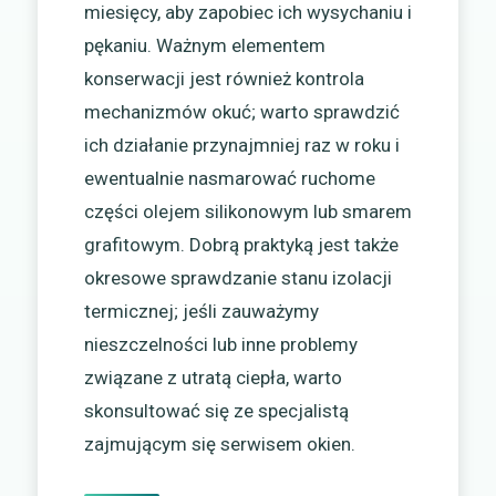
miesięcy, aby zapobiec ich wysychaniu i
pękaniu. Ważnym elementem
konserwacji jest również kontrola
mechanizmów okuć; warto sprawdzić
ich działanie przynajmniej raz w roku i
ewentualnie nasmarować ruchome
części olejem silikonowym lub smarem
grafitowym. Dobrą praktyką jest także
okresowe sprawdzanie stanu izolacji
termicznej; jeśli zauważymy
nieszczelności lub inne problemy
związane z utratą ciepła, warto
skonsultować się ze specjalistą
zajmującym się serwisem okien.