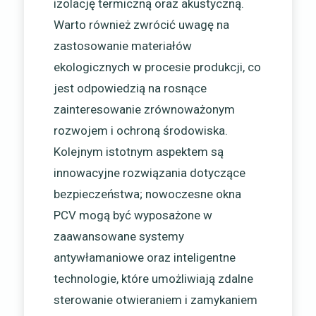
izolację termiczną oraz akustyczną.
Warto również zwrócić uwagę na
zastosowanie materiałów
ekologicznych w procesie produkcji, co
jest odpowiedzią na rosnące
zainteresowanie zrównoważonym
rozwojem i ochroną środowiska.
Kolejnym istotnym aspektem są
innowacyjne rozwiązania dotyczące
bezpieczeństwa; nowoczesne okna
PCV mogą być wyposażone w
zaawansowane systemy
antywłamaniowe oraz inteligentne
technologie, które umożliwiają zdalne
sterowanie otwieraniem i zamykaniem