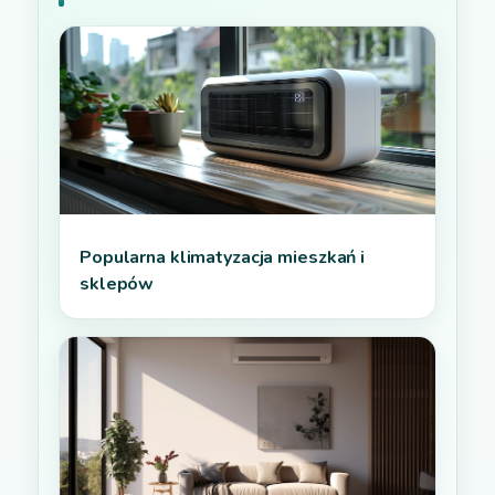
Popularna klimatyzacja mieszkań i
sklepów