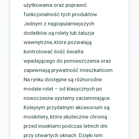
użytkowania oraz poprawić
funkcjonalność tych produktów.
Jednym z najpopularniejszych
dodatków są rolety lub żaluzje
wewnętrzne, które pozwalają
kontrolować ilość światła
wpadającego do pomieszczenia oraz
zapewniają prywatność mieszkańcom.
Na rynku dostępne są różnorodne
modele rolet – od klasycznych po
nowoczesne systemy zaciemniające.
Kolejnym przydatnym akcesorium są
moskitiery, które skutecznie chronią
przed insektami podczas letnich dni
przy otwartych oknach. Dzięki nim