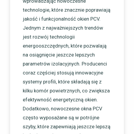
wprowadzając nowoczesne
technologie, które znacznie poprawiają
jakość i funkcjonalność okien PCV.
Jednym z najważniejszych trendów
jest rozwój technologii
energooszczędnych, które pozwalają
na osiągnięcie jeszcze lepszych
parametrów izolacyjnych. Producenci
coraz częściej stosują innowacyjne
systemy profili, które składają się z
kilku komór powietrznych, co zwiększa
efektywność energetyczną okien.
Dodatkowo, nowoczesne okna PCV
często wyposażane są w potrójne
szyby, które zapewniają jeszcze lepszą