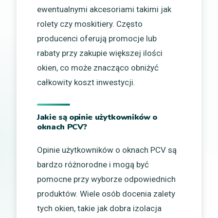
ewentualnymi akcesoriami takimi jak
rolety czy moskitiery. Często
producenci oferują promocje lub
rabaty przy zakupie większej ilości
okien, co może znacząco obniżyć
całkowity koszt inwestycji.
Jakie są opinie użytkowników o
oknach PCV?
Opinie użytkowników o oknach PCV są
bardzo różnorodne i mogą być
pomocne przy wyborze odpowiednich
produktów. Wiele osób docenia zalety
tych okien, takie jak dobra izolacja