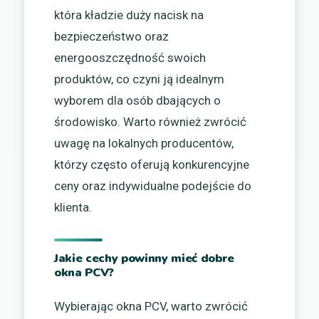
która kładzie duży nacisk na
bezpieczeństwo oraz
energooszczędność swoich
produktów, co czyni ją idealnym
wyborem dla osób dbających o
środowisko. Warto również zwrócić
uwagę na lokalnych producentów,
którzy często oferują konkurencyjne
ceny oraz indywidualne podejście do
klienta.
Jakie cechy powinny mieć dobre
okna PCV?
Wybierając okna PCV, warto zwrócić