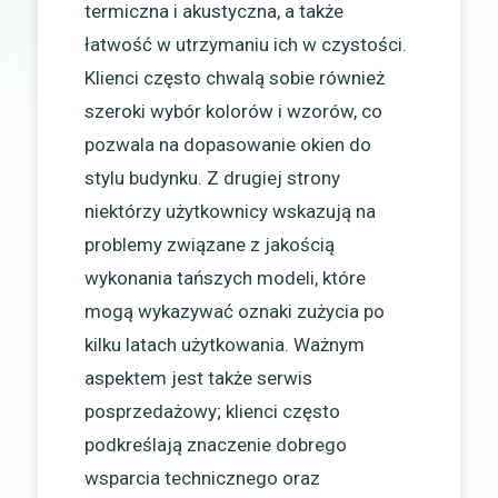
termiczna i akustyczna, a także
łatwość w utrzymaniu ich w czystości.
Klienci często chwalą sobie również
szeroki wybór kolorów i wzorów, co
pozwala na dopasowanie okien do
stylu budynku. Z drugiej strony
niektórzy użytkownicy wskazują na
problemy związane z jakością
wykonania tańszych modeli, które
mogą wykazywać oznaki zużycia po
kilku latach użytkowania. Ważnym
aspektem jest także serwis
posprzedażowy; klienci często
podkreślają znaczenie dobrego
wsparcia technicznego oraz