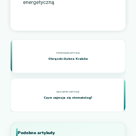
energetyczną.
Obrączki ślubne Kraków
Czym zajmuje się stomatolog?
Podobne artykuły