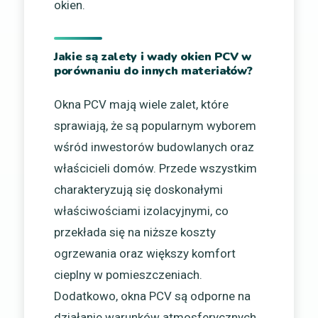
okien.
Jakie są zalety i wady okien PCV w
porównaniu do innych materiałów?
Okna PCV mają wiele zalet, które
sprawiają, że są popularnym wyborem
wśród inwestorów budowlanych oraz
właścicieli domów. Przede wszystkim
charakteryzują się doskonałymi
właściwościami izolacyjnymi, co
przekłada się na niższe koszty
ogrzewania oraz większy komfort
cieplny w pomieszczeniach.
Dodatkowo, okna PCV są odporne na
działanie warunków atmosferycznych,