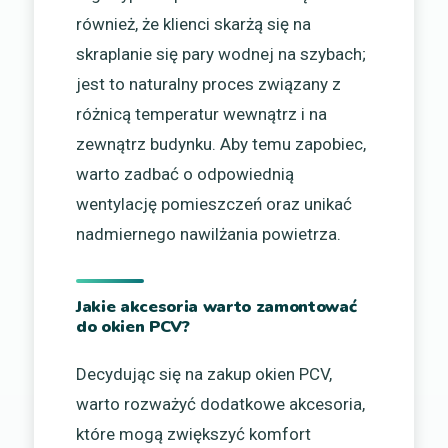
również, że klienci skarżą się na
skraplanie się pary wodnej na szybach;
jest to naturalny proces związany z
różnicą temperatur wewnątrz i na
zewnątrz budynku. Aby temu zapobiec,
warto zadbać o odpowiednią
wentylację pomieszczeń oraz unikać
nadmiernego nawilżania powietrza.
Jakie akcesoria warto zamontować
do okien PCV?
Decydując się na zakup okien PCV,
warto rozważyć dodatkowe akcesoria,
które mogą zwiększyć komfort