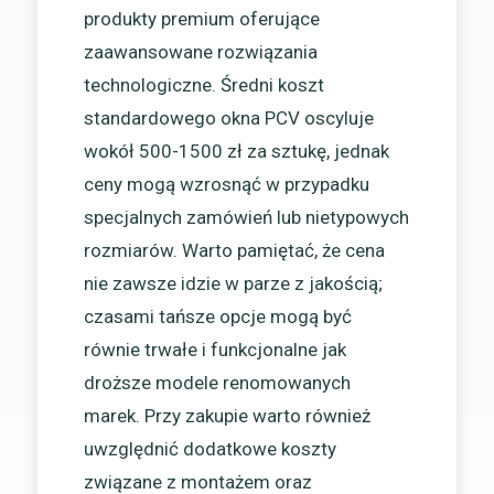
produkty premium oferujące
zaawansowane rozwiązania
technologiczne. Średni koszt
standardowego okna PCV oscyluje
wokół 500-1500 zł za sztukę, jednak
ceny mogą wzrosnąć w przypadku
specjalnych zamówień lub nietypowych
rozmiarów. Warto pamiętać, że cena
nie zawsze idzie w parze z jakością;
czasami tańsze opcje mogą być
równie trwałe i funkcjonalne jak
droższe modele renomowanych
marek. Przy zakupie warto również
uwzględnić dodatkowe koszty
związane z montażem oraz