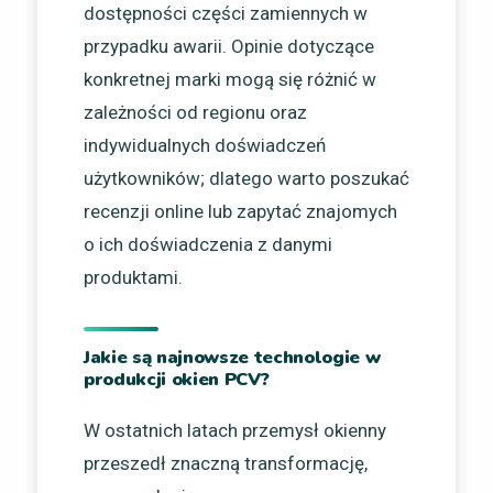
dostępności części zamiennych w
przypadku awarii. Opinie dotyczące
konkretnej marki mogą się różnić w
zależności od regionu oraz
indywidualnych doświadczeń
użytkowników; dlatego warto poszukać
recenzji online lub zapytać znajomych
o ich doświadczenia z danymi
produktami.
Jakie są najnowsze technologie w
produkcji okien PCV?
W ostatnich latach przemysł okienny
przeszedł znaczną transformację,