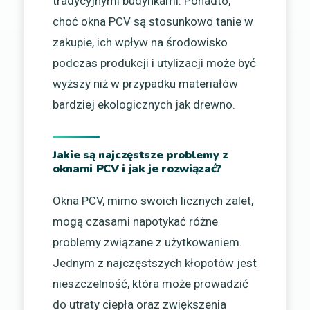
tradycyjnymi budynkami. Ponadto,
choć okna PCV są stosunkowo tanie w
zakupie, ich wpływ na środowisko
podczas produkcji i utylizacji może być
wyższy niż w przypadku materiałów
bardziej ekologicznych jak drewno.
Jakie są najczęstsze problemy z
oknami PCV i jak je rozwiązać?
Okna PCV, mimo swoich licznych zalet,
mogą czasami napotykać różne
problemy związane z użytkowaniem.
Jednym z najczęstszych kłopotów jest
nieszczelność, która może prowadzić
do utraty ciepła oraz zwiększenia