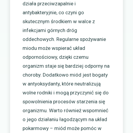
działa przeciwzapalnie i
antybakteryjnie, co czyni go
skutecznym środkiem w walce z
infekcjami górnych dróg
oddechowych. Regularne spożywanie
miodu może wspierać układ
odpornościowy, dzięki czemu
organizm staje się bardziej odporny na
choroby. Dodatkowo miód jest bogaty
w antyoksydanty, które neutralizują
wolne rodniki i mogą przyczynić się do
spowolnienia procesów starzenia się
organizmu. Warto również wspomnieć
o jego działaniu łagodzącym na układ
pokarmowy – miód może pomóc w