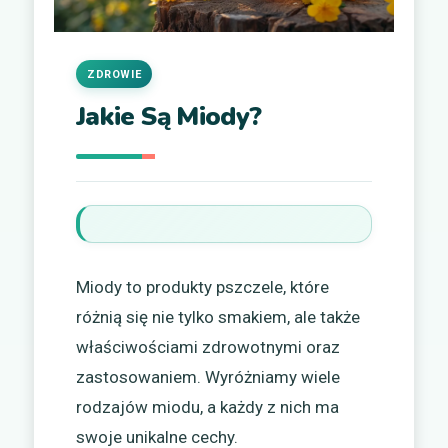
ZDROWIE
Jakie Są Miody?
Miody to produkty pszczele, które
różnią się nie tylko smakiem, ale także
właściwościami zdrowotnymi oraz
zastosowaniem. Wyróżniamy wiele
rodzajów miodu, a każdy z nich ma
swoje unikalne cechy.