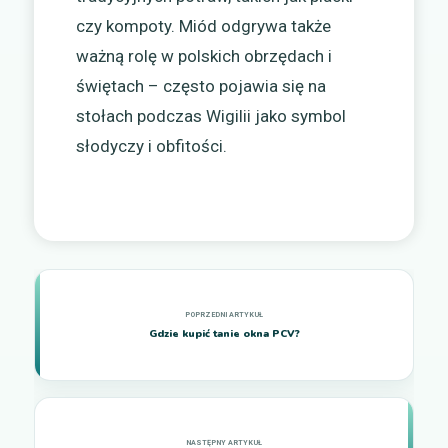
czy kompoty. Miód odgrywa także
ważną rolę w polskich obrzędach i
świętach – często pojawia się na
stołach podczas Wigilii jako symbol
słodyczy i obfitości.
Gdzie kupić tanie okna PCV?