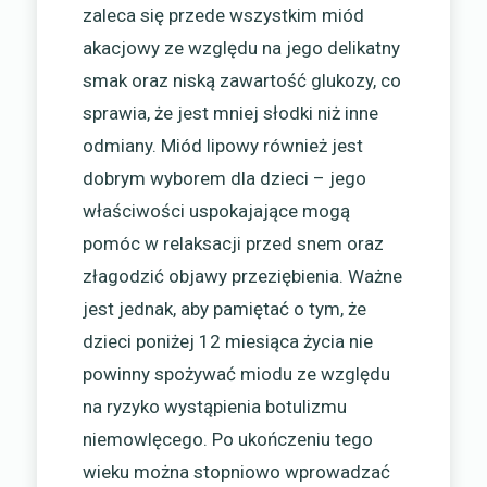
zaleca się przede wszystkim miód
akacjowy ze względu na jego delikatny
smak oraz niską zawartość glukozy, co
sprawia, że jest mniej słodki niż inne
odmiany. Miód lipowy również jest
dobrym wyborem dla dzieci – jego
właściwości uspokajające mogą
pomóc w relaksacji przed snem oraz
złagodzić objawy przeziębienia. Ważne
jest jednak, aby pamiętać o tym, że
dzieci poniżej 12 miesiąca życia nie
powinny spożywać miodu ze względu
na ryzyko wystąpienia botulizmu
niemowlęcego. Po ukończeniu tego
wieku można stopniowo wprowadzać