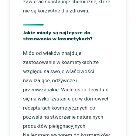
zawierać substancje chemiczne, które
nie są korzystne dla zdrowia.
Jakie miody są najlepsze do
stosowania w kosmetykach?
Miód od wieków znajduje
zastosowanie w kosmetykach ze
względu na swoje właściwości
nawilżające, odżywcze i
przeciwzapalne. Wiele osób decyduje
się na wykorzystanie go w domowych
recepturach kosmetycznych, co
pozwala na stworzenie naturalnych
produktów pielęgnacyjnych.
Najlepszym wyborem do kosmetyków