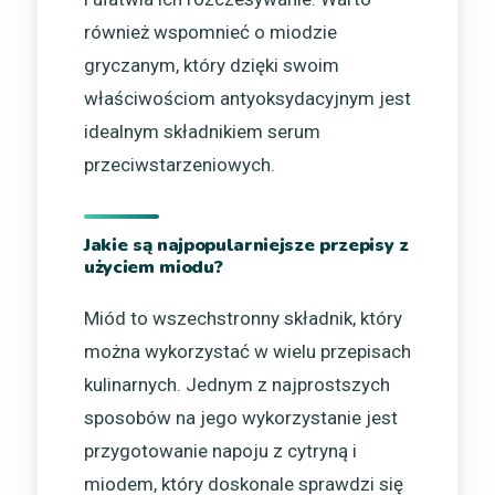
również wspomnieć o miodzie
gryczanym, który dzięki swoim
właściwościom antyoksydacyjnym jest
idealnym składnikiem serum
przeciwstarzeniowych.
Jakie są najpopularniejsze przepisy z
użyciem miodu?
Miód to wszechstronny składnik, który
można wykorzystać w wielu przepisach
kulinarnych. Jednym z najprostszych
sposobów na jego wykorzystanie jest
przygotowanie napoju z cytryną i
miodem, który doskonale sprawdzi się