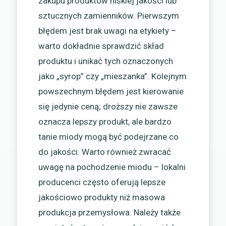
zakupu produktów niskiej jakości lub
sztucznych zamienników. Pierwszym
błędem jest brak uwagi na etykiety –
warto dokładnie sprawdzić skład
produktu i unikać tych oznaczonych
jako „syrop” czy „mieszanka”. Kolejnym
powszechnym błędem jest kierowanie
się jedynie ceną; droższy nie zawsze
oznacza lepszy produkt, ale bardzo
tanie miody mogą być podejrzane co
do jakości. Warto również zwracać
uwagę na pochodzenie miodu – lokalni
producenci często oferują lepsze
jakościowo produkty niż masowa
produkcja przemysłowa. Należy także