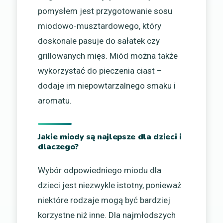
pomysłem jest przygotowanie sosu
miodowo-musztardowego, który
doskonale pasuje do sałatek czy
grillowanych mięs. Miód można także
wykorzystać do pieczenia ciast –
dodaje im niepowtarzalnego smaku i
aromatu.
Jakie miody są najlepsze dla dzieci i
dlaczego?
Wybór odpowiedniego miodu dla
dzieci jest niezwykle istotny, ponieważ
niektóre rodzaje mogą być bardziej
korzystne niż inne. Dla najmłodszych