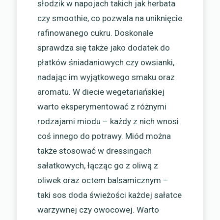
słodzik w napojach takich jak herbata
czy smoothie, co pozwala na uniknięcie
rafinowanego cukru. Doskonale
sprawdza się także jako dodatek do
płatków śniadaniowych czy owsianki,
nadając im wyjątkowego smaku oraz
aromatu. W diecie wegetariańskiej
warto eksperymentować z różnymi
rodzajami miodu – każdy z nich wnosi
coś innego do potrawy. Miód można
także stosować w dressingach
sałatkowych, łącząc go z oliwą z
oliwek oraz octem balsamicznym –
taki sos doda świeżości każdej sałatce
warzywnej czy owocowej. Warto