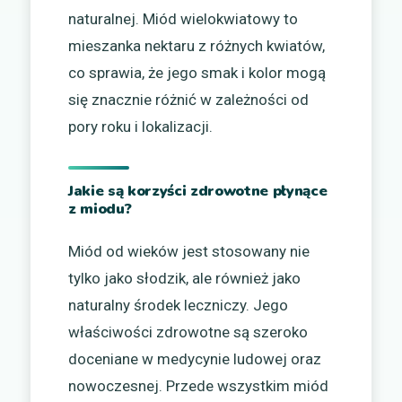
naturalnej. Miód wielokwiatowy to
mieszanka nektaru z różnych kwiatów,
co sprawia, że jego smak i kolor mogą
się znacznie różnić w zależności od
pory roku i lokalizacji.
Jakie są korzyści zdrowotne płynące
z miodu?
Miód od wieków jest stosowany nie
tylko jako słodzik, ale również jako
naturalny środek leczniczy. Jego
właściwości zdrowotne są szeroko
doceniane w medycynie ludowej oraz
nowoczesnej. Przede wszystkim miód