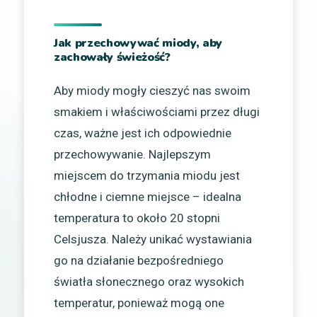
Jak przechowywać miody, aby
zachowały świeżość?
Aby miody mogły cieszyć nas swoim
smakiem i właściwościami przez długi
czas, ważne jest ich odpowiednie
przechowywanie. Najlepszym
miejscem do trzymania miodu jest
chłodne i ciemne miejsce – idealna
temperatura to około 20 stopni
Celsjusza. Należy unikać wystawiania
go na działanie bezpośredniego
światła słonecznego oraz wysokich
temperatur, ponieważ mogą one