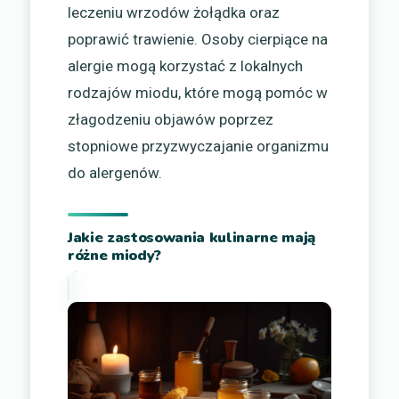
leczeniu wrzodów żołądka oraz
poprawić trawienie. Osoby cierpiące na
alergie mogą korzystać z lokalnych
rodzajów miodu, które mogą pomóc w
złagodzeniu objawów poprzez
stopniowe przyzwyczajanie organizmu
do alergenów.
Jakie zastosowania kulinarne mają
różne miody?