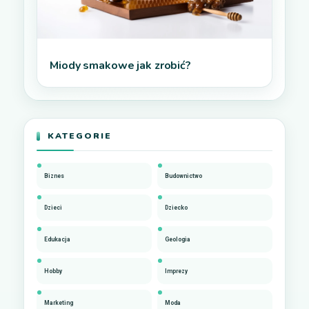
Miody smakowe jak zrobić?
KATEGORIE
Biznes
Budownictwo
Dzieci
Dziecko
Edukacja
Geologia
Hobby
Imprezy
Marketing
Moda