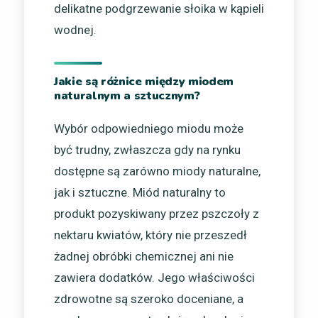
delikatne podgrzewanie słoika w kąpieli
wodnej.
Jakie są różnice między miodem
naturalnym a sztucznym?
Wybór odpowiedniego miodu może
być trudny, zwłaszcza gdy na rynku
dostępne są zarówno miody naturalne,
jak i sztuczne. Miód naturalny to
produkt pozyskiwany przez pszczoły z
nektaru kwiatów, który nie przeszedł
żadnej obróbki chemicznej ani nie
zawiera dodatków. Jego właściwości
zdrowotne są szeroko doceniane, a