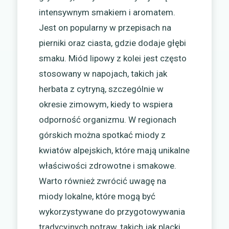
intensywnym smakiem i aromatem.
Jest on popularny w przepisach na
pierniki oraz ciasta, gdzie dodaje głębi
smaku. Miód lipowy z kolei jest często
stosowany w napojach, takich jak
herbata z cytryną, szczególnie w
okresie zimowym, kiedy to wspiera
odporność organizmu. W regionach
górskich można spotkać miody z
kwiatów alpejskich, które mają unikalne
właściwości zdrowotne i smakowe.
Warto również zwrócić uwagę na
miody lokalne, które mogą być
wykorzystywane do przygotowywania
tradycyjnych potraw, takich jak placki