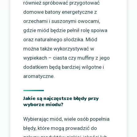
również spróbować przygotować
domowe batony energetyczne z
orzechami i suszonymi owocami,
gdzie miód będzie pełnił rolę spoiwa
oraz naturalnego słodzika. Miód
można także wykorzystywać w
wypiekach – ciasta czy muffiny z jego
dodatkiem będą bardziej wilgotne i
aromatyczne.
Jakie są najczęstsze błędy przy
wyborze miodu?
Wybierając miód, wiele osób popełnia
błędy, które mogą prowadzić do