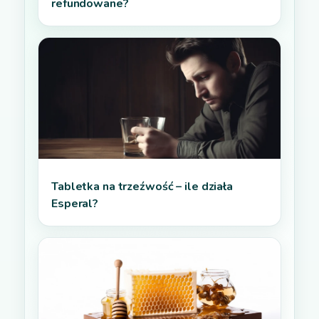
refundowane?
Tabletka na trzeźwość – ile działa
Esperal?