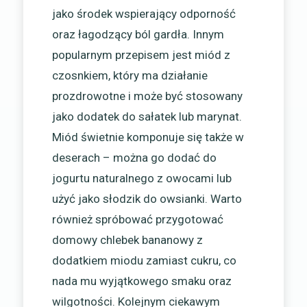
jako środek wspierający odporność
oraz łagodzący ból gardła. Innym
popularnym przepisem jest miód z
czosnkiem, który ma działanie
prozdrowotne i może być stosowany
jako dodatek do sałatek lub marynat.
Miód świetnie komponuje się także w
deserach – można go dodać do
jogurtu naturalnego z owocami lub
użyć jako słodzik do owsianki. Warto
również spróbować przygotować
domowy chlebek bananowy z
dodatkiem miodu zamiast cukru, co
nada mu wyjątkowego smaku oraz
wilgotności. Kolejnym ciekawym