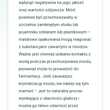
wpłynąć negatywnie na jego jakość
oraz wartości odżywcze. Miód
powinien być przechowywany w
szczelnie zamkniętym słoiku lub
pojemniku szklanym lub plastikowym –
metalowe opakowania mogą reagować
z substancjami zawartymi w miodzie.
Ważne jest również unikanie kontaktu z
wodą podczas przechowywania miodu,
ponieważ może to prowadzić do
fermentacji. Jeśli zauważysz
krystalizację miodu, nie należy się tym
martwić – jest to naturalny proces
wynikający z obecności glukozy i
można go łatwo odwrócić przez