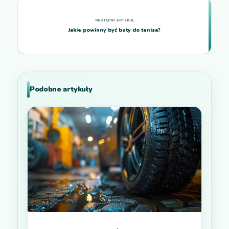
Jakie powinny być buty do tenisa?
Podobne artykuły