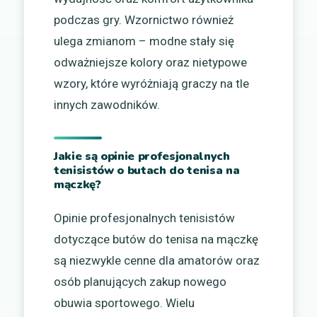
podczas gry. Wzornictwo również
ulega zmianom – modne stały się
odważniejsze kolory oraz nietypowe
wzory, które wyróżniają graczy na tle
innych zawodników.
Jakie są opinie profesjonalnych
tenisistów o butach do tenisa na
mączkę?
Opinie profesjonalnych tenisistów
dotyczące butów do tenisa na mączkę
są niezwykle cenne dla amatorów oraz
osób planujących zakup nowego
obuwia sportowego. Wielu