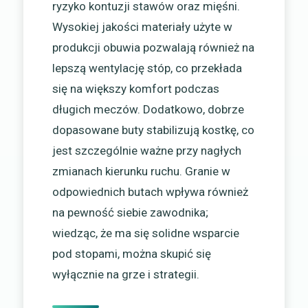
ryzyko kontuzji stawów oraz mięśni.
Wysokiej jakości materiały użyte w
produkcji obuwia pozwalają również na
lepszą wentylację stóp, co przekłada
się na większy komfort podczas
długich meczów. Dodatkowo, dobrze
dopasowane buty stabilizują kostkę, co
jest szczególnie ważne przy nagłych
zmianach kierunku ruchu. Granie w
odpowiednich butach wpływa również
na pewność siebie zawodnika;
wiedząc, że ma się solidne wsparcie
pod stopami, można skupić się
wyłącznie na grze i strategii.