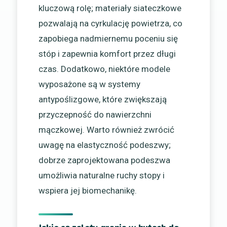
kluczową rolę; materiały siateczkowe
pozwalają na cyrkulację powietrza, co
zapobiega nadmiernemu poceniu się
stóp i zapewnia komfort przez długi
czas. Dodatkowo, niektóre modele
wyposażone są w systemy
antypoślizgowe, które zwiększają
przyczepność do nawierzchni
mączkowej. Warto również zwrócić
uwagę na elastyczność podeszwy;
dobrze zaprojektowana podeszwa
umożliwia naturalne ruchy stopy i
wspiera jej biomechanikę.