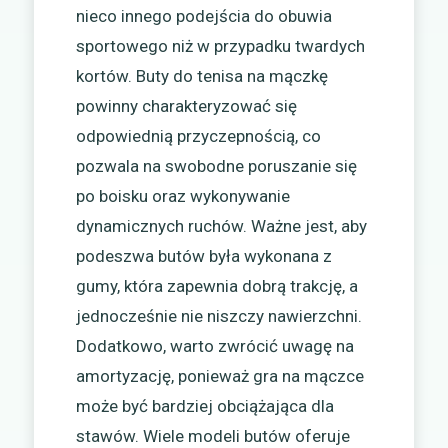
nieco innego podejścia do obuwia
sportowego niż w przypadku twardych
kortów. Buty do tenisa na mączkę
powinny charakteryzować się
odpowiednią przyczepnością, co
pozwala na swobodne poruszanie się
po boisku oraz wykonywanie
dynamicznych ruchów. Ważne jest, aby
podeszwa butów była wykonana z
gumy, która zapewnia dobrą trakcję, a
jednocześnie nie niszczy nawierzchni.
Dodatkowo, warto zwrócić uwagę na
amortyzację, ponieważ gra na mączce
może być bardziej obciążająca dla
stawów. Wiele modeli butów oferuje