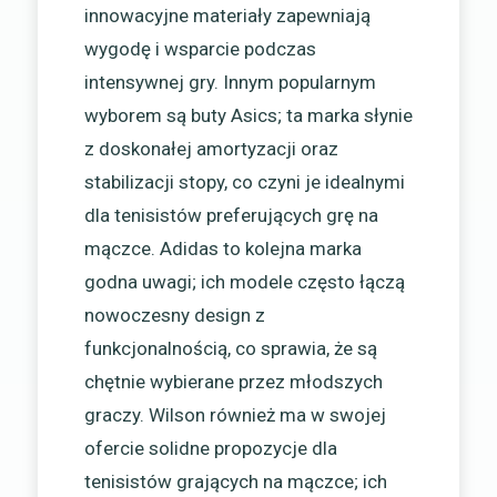
innowacyjne materiały zapewniają
wygodę i wsparcie podczas
intensywnej gry. Innym popularnym
wyborem są buty Asics; ta marka słynie
z doskonałej amortyzacji oraz
stabilizacji stopy, co czyni je idealnymi
dla tenisistów preferujących grę na
mączce. Adidas to kolejna marka
godna uwagi; ich modele często łączą
nowoczesny design z
funkcjonalnością, co sprawia, że są
chętnie wybierane przez młodszych
graczy. Wilson również ma w swojej
ofercie solidne propozycje dla
tenisistów grających na mączce; ich