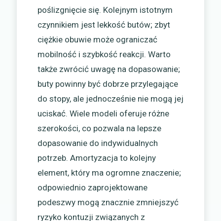
poślizgnięcie się. Kolejnym istotnym
czynnikiem jest lekkość butów; zbyt
ciężkie obuwie może ograniczać
mobilność i szybkość reakcji. Warto
także zwrócić uwagę na dopasowanie;
buty powinny być dobrze przylegające
do stopy, ale jednocześnie nie mogą jej
uciskać. Wiele modeli oferuje różne
szerokości, co pozwala na lepsze
dopasowanie do indywidualnych
potrzeb. Amortyzacja to kolejny
element, który ma ogromne znaczenie;
odpowiednio zaprojektowane
podeszwy mogą znacznie zmniejszyć
ryzyko kontuzji związanych z