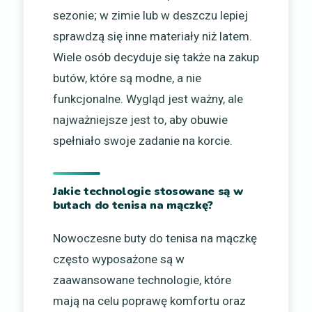
sezonie; w zimie lub w deszczu lepiej
sprawdzą się inne materiały niż latem.
Wiele osób decyduje się także na zakup
butów, które są modne, a nie
funkcjonalne. Wygląd jest ważny, ale
najważniejsze jest to, aby obuwie
spełniało swoje zadanie na korcie.
Jakie technologie stosowane są w
butach do tenisa na mączkę?
Nowoczesne buty do tenisa na mączkę
często wyposażone są w
zaawansowane technologie, które
mają na celu poprawę komfortu oraz