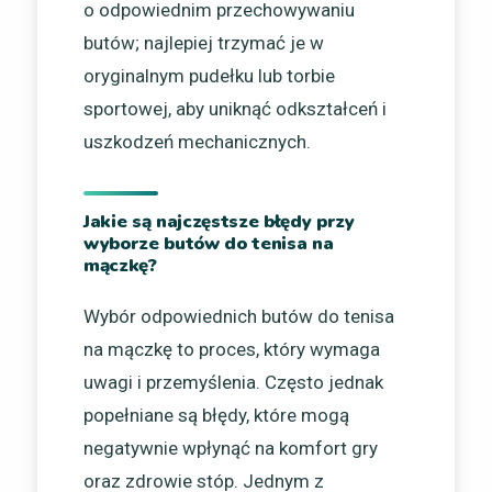
o odpowiednim przechowywaniu
butów; najlepiej trzymać je w
oryginalnym pudełku lub torbie
sportowej, aby uniknąć odkształceń i
uszkodzeń mechanicznych.
Jakie są najczęstsze błędy przy
wyborze butów do tenisa na
mączkę?
Wybór odpowiednich butów do tenisa
na mączkę to proces, który wymaga
uwagi i przemyślenia. Często jednak
popełniane są błędy, które mogą
negatywnie wpłynąć na komfort gry
oraz zdrowie stóp. Jednym z