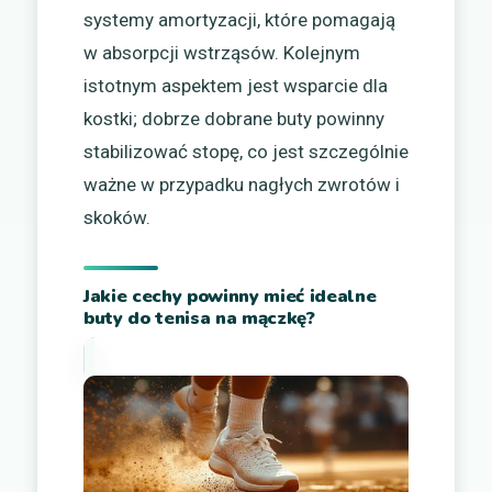
systemy amortyzacji, które pomagają
w absorpcji wstrząsów. Kolejnym
istotnym aspektem jest wsparcie dla
kostki; dobrze dobrane buty powinny
stabilizować stopę, co jest szczególnie
ważne w przypadku nagłych zwrotów i
skoków.
Jakie cechy powinny mieć idealne
buty do tenisa na mączkę?