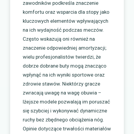
zawodników podkreśla znaczenie
komfortu oraz wsparcia dla stopy jako
kluczowych elementów wpływających
na ich wydajność podczas meczów.
Często wskazują oni również na
znaczenie odpowiedniej amortyzacji;
wielu profesjonalistów twierdzi, że
dobrze dobrane buty mogą znacząco
wpłynąć na ich wyniki sportowe oraz
zdrowie stawów. Niektórzy gracze
zwracają uwagę na wagę obuwia –
lżejsze modele pozwalają im poruszać
się szybciej i wykonywać dynamiczne
ruchy bez zbędnego obciążenia nóg.
Opinie dotyczące trwałości materiałów