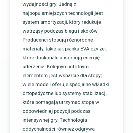
wydajności gry. Jedną z
najpopularniejszych technologii jest
system amortyzacji, który redukuje
wstrząsy podczas biegu i skoków.
Producenci stosują różnorodne
materiały, takie jak pianka EVA czy żel,
które doskonale absorbują energię
uderzenia. Kolejnym istotnym
elementem jest wsparcie dla stopy;
wiele modeli oferuje specjalne wkładki
ortopedyczne lub systemy stabilizacji,
które pomagają utrzymać stopę w
odpowiedniej pozycji podczas
intensywnej gry. Technologia
oddychalności również odgrywa