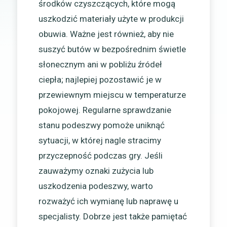
środków czyszczących, które mogą
uszkodzić materiały użyte w produkcji
obuwia. Ważne jest również, aby nie
suszyć butów w bezpośrednim świetle
słonecznym ani w pobliżu źródeł
ciepła; najlepiej pozostawić je w
przewiewnym miejscu w temperaturze
pokojowej. Regularne sprawdzanie
stanu podeszwy pomoże uniknąć
sytuacji, w której nagle stracimy
przyczepność podczas gry. Jeśli
zauważymy oznaki zużycia lub
uszkodzenia podeszwy, warto
rozważyć ich wymianę lub naprawę u
specjalisty. Dobrze jest także pamiętać