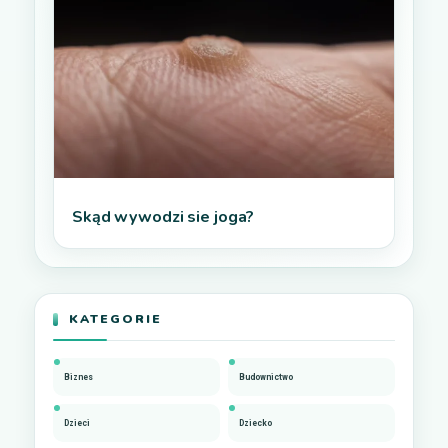
Skąd wywodzi sie joga?
KATEGORIE
Biznes
Budownictwo
Dzieci
Dziecko