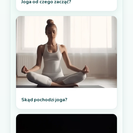
Joga od czego zacząć?
Skąd pochodzi joga?