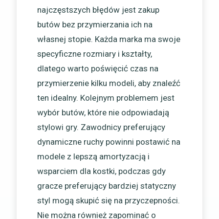
najczęstszych błędów jest zakup
butów bez przymierzania ich na
własnej stopie. Każda marka ma swoje
specyficzne rozmiary i kształty,
dlatego warto poświęcić czas na
przymierzenie kilku modeli, aby znaleźć
ten idealny. Kolejnym problemem jest
wybór butów, które nie odpowiadają
stylowi gry. Zawodnicy preferujący
dynamiczne ruchy powinni postawić na
modele z lepszą amortyzacją i
wsparciem dla kostki, podczas gdy
gracze preferujący bardziej statyczny
styl mogą skupić się na przyczepności.
Nie można również zapominać o