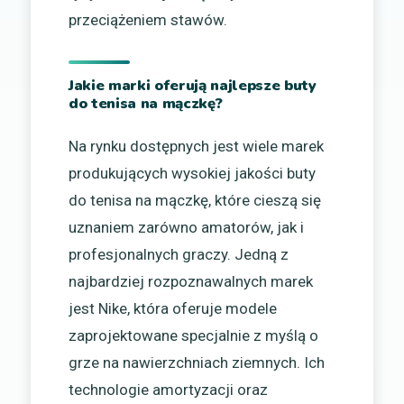
przeciążeniem stawów.
Jakie marki oferują najlepsze buty
do tenisa na mączkę?
Na rynku dostępnych jest wiele marek
produkujących wysokiej jakości buty
do tenisa na mączkę, które cieszą się
uznaniem zarówno amatorów, jak i
profesjonalnych graczy. Jedną z
najbardziej rozpoznawalnych marek
jest Nike, która oferuje modele
zaprojektowane specjalnie z myślą o
grze na nawierzchniach ziemnych. Ich
technologie amortyzacji oraz