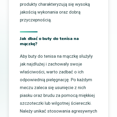
produkty charakteryzują się wysoką
jakością wykonania oraz dobrą
przyczepnością.
Jak dbać o buty do tenisa na
mączkę?
Aby buty do tenisa na mączkę służyły
jak najdłużej i zachowały swoje
właściwości, warto zadbać o ich
odpowiednią pielęgnację. Po każdym
meczu zaleca się usunięcie z nich
piasku oraz brudu za pomocą miękkiej
szczoteczki lub wilgotnej ściereczki.
Należy unikać stosowania agresywnych