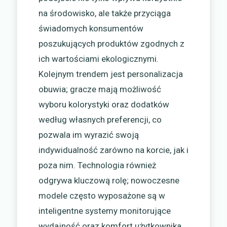
na środowisko, ale także przyciąga
świadomych konsumentów
poszukujących produktów zgodnych z
ich wartościami ekologicznymi.
Kolejnym trendem jest personalizacja
obuwia; gracze mają możliwość
wyboru kolorystyki oraz dodatków
według własnych preferencji, co
pozwala im wyrazić swoją
indywidualność zarówno na korcie, jak i
poza nim. Technologia również
odgrywa kluczową rolę; nowoczesne
modele często wyposażone są w
inteligentne systemy monitorujące
wydajność oraz komfort użytkownika