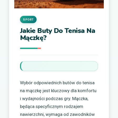
SPORT
Jakie Buty Do Tenisa Na
Mączkę?
Wybór odpowiednich butów do tenisa
na mączkę jest kluczowy dla komfortu
i wydajności podczas gry. Mączka,
będąca specyficznym rodzajem
nawierzchni, wymaga od zawodników