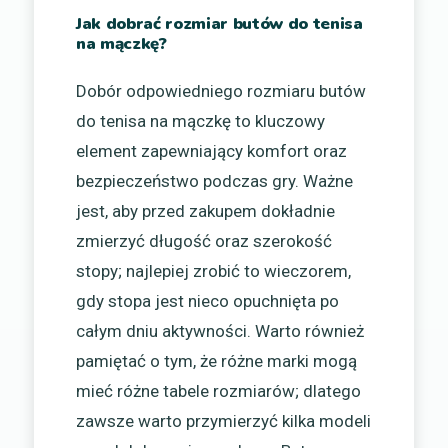
Jak dobrać rozmiar butów do tenisa
na mączkę?
Dobór odpowiedniego rozmiaru butów
do tenisa na mączkę to kluczowy
element zapewniający komfort oraz
bezpieczeństwo podczas gry. Ważne
jest, aby przed zakupem dokładnie
zmierzyć długość oraz szerokość
stopy; najlepiej zrobić to wieczorem,
gdy stopa jest nieco opuchnięta po
całym dniu aktywności. Warto również
pamiętać o tym, że różne marki mogą
mieć różne tabele rozmiarów; dlatego
zawsze warto przymierzyć kilka modeli