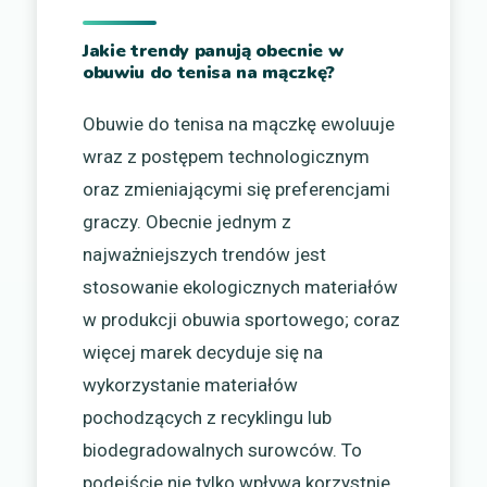
Jakie trendy panują obecnie w
obuwiu do tenisa na mączkę?
Obuwie do tenisa na mączkę ewoluuje
wraz z postępem technologicznym
oraz zmieniającymi się preferencjami
graczy. Obecnie jednym z
najważniejszych trendów jest
stosowanie ekologicznych materiałów
w produkcji obuwia sportowego; coraz
więcej marek decyduje się na
wykorzystanie materiałów
pochodzących z recyklingu lub
biodegradowalnych surowców. To
podejście nie tylko wpływa korzystnie