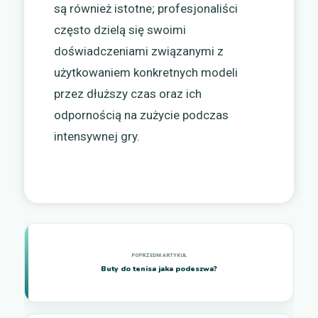
są również istotne; profesjonaliści
często dzielą się swoimi
doświadczeniami związanymi z
użytkowaniem konkretnych modeli
przez dłuższy czas oraz ich
odpornością na zużycie podczas
intensywnej gry.
Buty do tenisa jaka podeszwa?