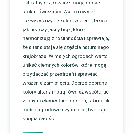
delikatny róż, również mogą dodać
uroku i świeżości. Warto również
rozważyć użycie kolorów ziemi, takich
jak beż czy jasny brąz, które
harmonizują z roślinnością i sprawiają,
że altana staje się częścią naturalnego
krajobrazu. W małych ogrodach warto
unikać ciemnych kolorów, które mogą
przytłaczać przestrzeń i sprawiać
wrażenie zamknięcia. Dobrze dobrane
kolory altany mogą również współgrać
z innymi elementami ogrodu, takimi jak
meble ogrodowe czy donice, tworząc
spójną całość.