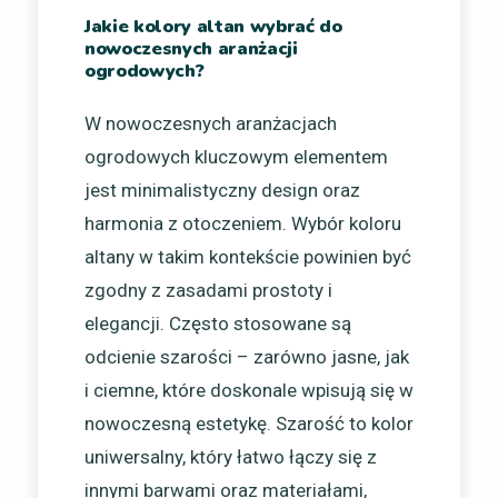
Jakie kolory altan wybrać do
nowoczesnych aranżacji
ogrodowych?
W nowoczesnych aranżacjach
ogrodowych kluczowym elementem
jest minimalistyczny design oraz
harmonia z otoczeniem. Wybór koloru
altany w takim kontekście powinien być
zgodny z zasadami prostoty i
elegancji. Często stosowane są
odcienie szarości – zarówno jasne, jak
i ciemne, które doskonale wpisują się w
nowoczesną estetykę. Szarość to kolor
uniwersalny, który łatwo łączy się z
innymi barwami oraz materiałami,