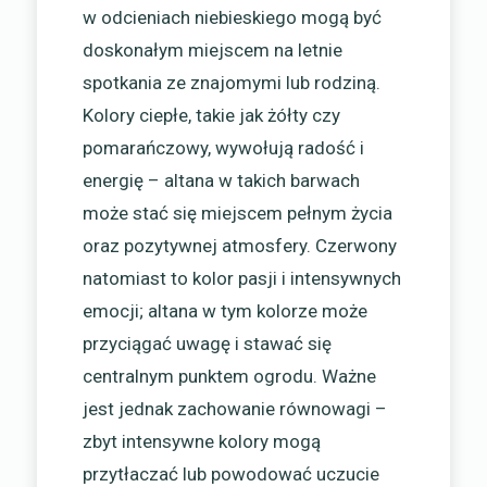
w odcieniach niebieskiego mogą być
doskonałym miejscem na letnie
spotkania ze znajomymi lub rodziną.
Kolory ciepłe, takie jak żółty czy
pomarańczowy, wywołują radość i
energię – altana w takich barwach
może stać się miejscem pełnym życia
oraz pozytywnej atmosfery. Czerwony
natomiast to kolor pasji i intensywnych
emocji; altana w tym kolorze może
przyciągać uwagę i stawać się
centralnym punktem ogrodu. Ważne
jest jednak zachowanie równowagi –
zbyt intensywne kolory mogą
przytłaczać lub powodować uczucie