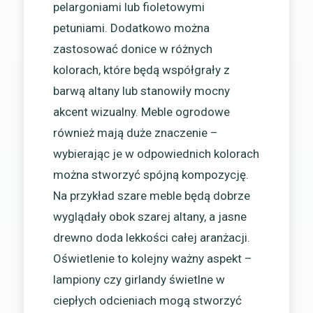
pelargoniami lub fioletowymi
petuniami. Dodatkowo można
zastosować donice w różnych
kolorach, które będą współgrały z
barwą altany lub stanowiły mocny
akcent wizualny. Meble ogrodowe
również mają duże znaczenie –
wybierając je w odpowiednich kolorach
można stworzyć spójną kompozycję.
Na przykład szare meble będą dobrze
wyglądały obok szarej altany, a jasne
drewno doda lekkości całej aranżacji.
Oświetlenie to kolejny ważny aspekt –
lampiony czy girlandy świetlne w
ciepłych odcieniach mogą stworzyć