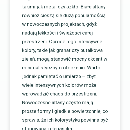
takimi jak metal czy szkło. Białe altany
również cieszą się dużą popularnością
w nowoczesnych projektach, gdyż
nadają lekkości i świeżości całej
przestrzeni. Oprócz tego intensywne
kolory, takie jak granat czy butelkowa
zieleń, mogą stanowić mocny akcent w
minimalistycznym otoczeniu. Warto
jednak pamiętać o umiarze – zbyt
wiele intensywnych kolorów może
wprowadzić chaos do przestrzeni.
Nowoczesne altany często mają
proste formy i gładkie powierzchnie, co
sprawia, że ich kolorystyka powinna być
stonowana i elegancka.