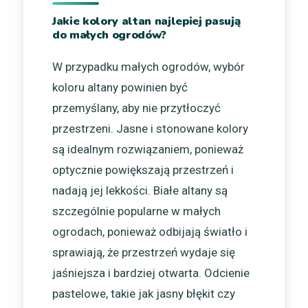
Jakie kolory altan najlepiej pasują
do małych ogrodów?
W przypadku małych ogrodów, wybór
koloru altany powinien być
przemyślany, aby nie przytłoczyć
przestrzeni. Jasne i stonowane kolory
są idealnym rozwiązaniem, ponieważ
optycznie powiększają przestrzeń i
nadają jej lekkości. Białe altany są
szczególnie popularne w małych
ogrodach, ponieważ odbijają światło i
sprawiają, że przestrzeń wydaje się
jaśniejsza i bardziej otwarta. Odcienie
pastelowe, takie jak jasny błękit czy