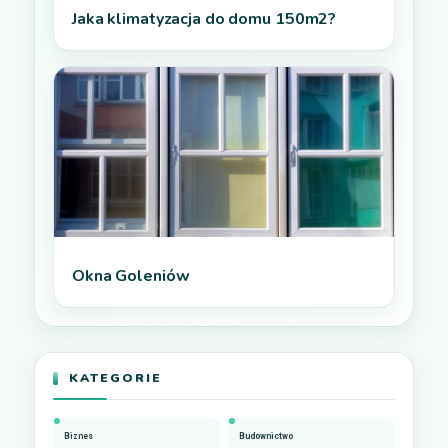
Jaka klimatyzacja do domu 150m2?
Okna Goleniów
KATEGORIE
Biznes
Budownictwo