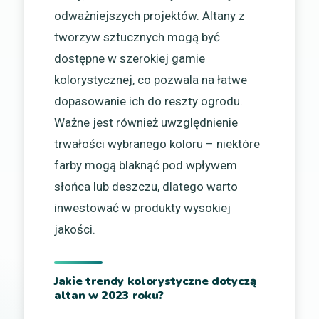
odważniejszych projektów. Altany z
tworzyw sztucznych mogą być
dostępne w szerokiej gamie
kolorystycznej, co pozwala na łatwe
dopasowanie ich do reszty ogrodu.
Ważne jest również uwzględnienie
trwałości wybranego koloru – niektóre
farby mogą blaknąć pod wpływem
słońca lub deszczu, dlatego warto
inwestować w produkty wysokiej
jakości.
Jakie trendy kolorystyczne dotyczą
altan w 2023 roku?