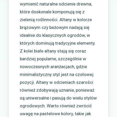
wymienić naturalne odcienie drewna,
które doskonale komponują się z
zielenią roślinności. Altany w kolorze
brązowym czy beżowym nadają się
idealnie do klasycznych ogrodów, w
których dominują tradycyjne elementy.
Z kolei białe altany stają się coraz
bardziej popularne, szczególnie w
nowoczesnych aranżacjach, gdzie
minimalistyczny styl jest na czołowej
pozycji. Altany w odcieniach szarości
również zdobywają uznanie, ponieważ
są uniwersalne i pasują do wielu stylów
ogrodowych. Warto również zwrócić
uwagę na pastelowe kolory, takie jak