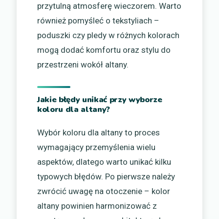
przytulną atmosferę wieczorem. Warto
również pomyśleć o tekstyliach –
poduszki czy pledy w różnych kolorach
mogą dodać komfortu oraz stylu do
przestrzeni wokół altany.
Jakie błędy unikać przy wyborze
koloru dla altany?
Wybór koloru dla altany to proces
wymagający przemyślenia wielu
aspektów, dlatego warto unikać kilku
typowych błędów. Po pierwsze należy
zwrócić uwagę na otoczenie – kolor
altany powinien harmonizować z