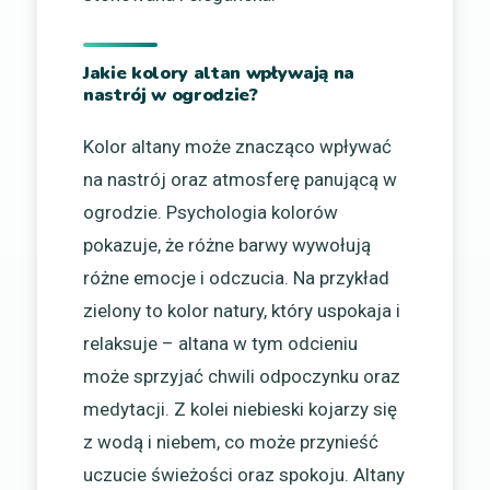
Jakie kolory altan wpływają na
nastrój w ogrodzie?
Kolor altany może znacząco wpływać
na nastrój oraz atmosferę panującą w
ogrodzie. Psychologia kolorów
pokazuje, że różne barwy wywołują
różne emocje i odczucia. Na przykład
zielony to kolor natury, który uspokaja i
relaksuje – altana w tym odcieniu
może sprzyjać chwili odpoczynku oraz
medytacji. Z kolei niebieski kojarzy się
z wodą i niebem, co może przynieść
uczucie świeżości oraz spokoju. Altany