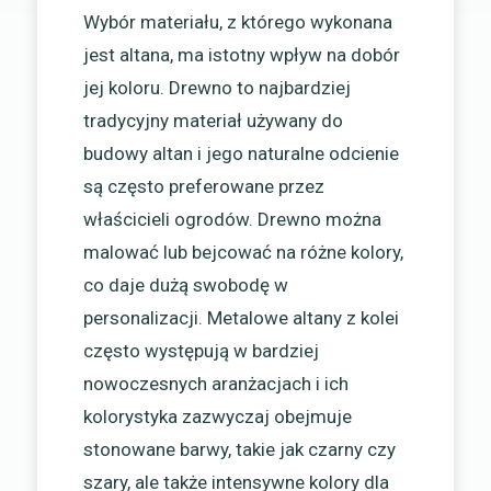
Wybór materiału, z którego wykonana
jest altana, ma istotny wpływ na dobór
jej koloru. Drewno to najbardziej
tradycyjny materiał używany do
budowy altan i jego naturalne odcienie
są często preferowane przez
właścicieli ogrodów. Drewno można
malować lub bejcować na różne kolory,
co daje dużą swobodę w
personalizacji. Metalowe altany z kolei
często występują w bardziej
nowoczesnych aranżacjach i ich
kolorystyka zazwyczaj obejmuje
stonowane barwy, takie jak czarny czy
szary, ale także intensywne kolory dla