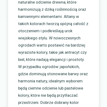
naturalne odcienie drewna, które
harmonizują z dziką roślinnością oraz
kamiennymi elementami. Altany w
takich kolorach tworzą spójną całość z
otoczeniem i podkreślają urok
wiejskiego stylu. W nowoczesnych
ogrodach warto postawić na bardziej
wyraziste kolory, takie jak antracyt czy
biel, które nadają elegancji i prostoty.
W przypadku ogrodów japońskich,
gdzie dominują stonowane barwy oraz
harmonia natury, idealnym wyborem
będą ciemne odcienie lub pastelowe
kolory, które nie będą przytłaczać
przestrzeni. Dobrze dobrany kolor