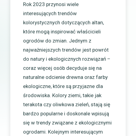
Rok 2023 przynosi wiele
interesujących trendów
kolorystycznych dotyczących altan,
które mogą inspirować właścicieli
ogrodów do zmian. Jednym z
najważniejszych trendów jest powrót
do natury i ekologicznych rozwiązań –
coraz więcej osób decyduje się na
naturalne odcienie drewna oraz farby
ekologiczne, które są przyjazne dla
środowiska. Kolory ziemi, takie jak
terakota czy oliwkowa zieleń, stają się
bardzo popularne i doskonale wpisują
się w trendy związane z ekologicznymi
ogrodami. Kolejnym interesującym