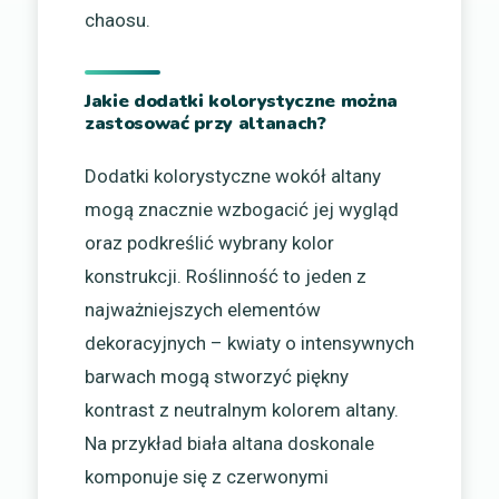
chaosu.
Jakie dodatki kolorystyczne można
zastosować przy altanach?
Dodatki kolorystyczne wokół altany
mogą znacznie wzbogacić jej wygląd
oraz podkreślić wybrany kolor
konstrukcji. Roślinność to jeden z
najważniejszych elementów
dekoracyjnych – kwiaty o intensywnych
barwach mogą stworzyć piękny
kontrast z neutralnym kolorem altany.
Na przykład biała altana doskonale
komponuje się z czerwonymi