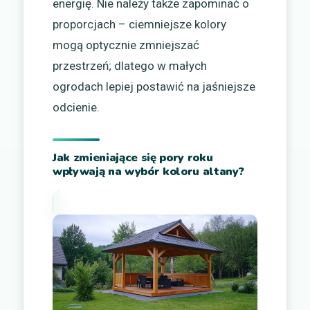
energię. Nie należy także zapominać o
proporcjach – ciemniejsze kolory
mogą optycznie zmniejszać
przestrzeń; dlatego w małych
ogrodach lepiej postawić na jaśniejsze
odcienie.
Jak zmieniające się pory roku
wpływają na wybór koloru altany?