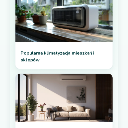
Popularna klimatyzacja mieszkań i
sklepów