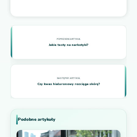
Jakie testy na narkotyki?
Czy kwas hialuronowy rozciąga skórę?
Podobne artykuły