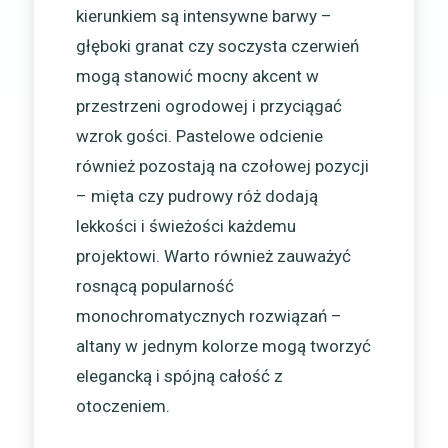
kierunkiem są intensywne barwy –
głęboki granat czy soczysta czerwień
mogą stanowić mocny akcent w
przestrzeni ogrodowej i przyciągać
wzrok gości. Pastelowe odcienie
również pozostają na czołowej pozycji
– mięta czy pudrowy róż dodają
lekkości i świeżości każdemu
projektowi. Warto również zauważyć
rosnącą popularność
monochromatycznych rozwiązań –
altany w jednym kolorze mogą tworzyć
elegancką i spójną całość z
otoczeniem.