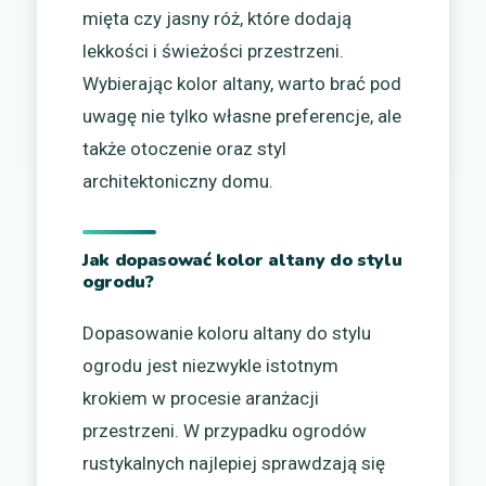
mięta czy jasny róż, które dodają
lekkości i świeżości przestrzeni.
Wybierając kolor altany, warto brać pod
uwagę nie tylko własne preferencje, ale
także otoczenie oraz styl
architektoniczny domu.
Jak dopasować kolor altany do stylu
ogrodu?
Dopasowanie koloru altany do stylu
ogrodu jest niezwykle istotnym
krokiem w procesie aranżacji
przestrzeni. W przypadku ogrodów
rustykalnych najlepiej sprawdzają się