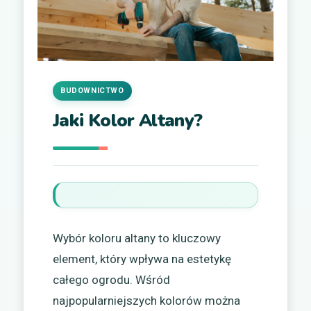
BUDOWNICTWO
Jaki Kolor Altany?
Wybór koloru altany to kluczowy
element, który wpływa na estetykę
całego ogrodu. Wśród
najpopularniejszych kolorów można