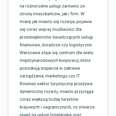
na różnorodne usługi zarówno ze
strony mieszkańców, jak i firm. W
miarę jak miasto się rozwija, pojawia
się coraz więcej możliwości dla
przedsiębiorstw świadczących usługi
finansowe, doradcze czy logistyczne.
Warszawa staje się centrum dla wielu
międzynarodowych korporacji, które
poszukują wsparcia w zakresie
zarządzania, marketingu czy IT.
Również sektor turystyczny przeżywa
dynamiczny rozwój; miasto przyciąga
coraz większą liczbę turystów
krajowych i zagranicznych, co stwarza
popyt na usługi hotelarskie oraz