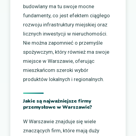
budowlany ma tu swoje mocne
fundamenty, co jest efektem ciągłego
rozwoju infrastruktury miejskiej oraz
licznych inwestycji w nieruchomości.
Nie można zapomnieć o przemyśle
spożywczym, który również ma swoje
miejsce w Warszawie, oferując
mieszkańcom szeroki wybór
produktów lokalnych i regionalnych.
Jakie są najważniejsze firmy
przemysłowe w Warszawie?
W Warszawie znajduje się wiele
znaczących firm, które mają duży