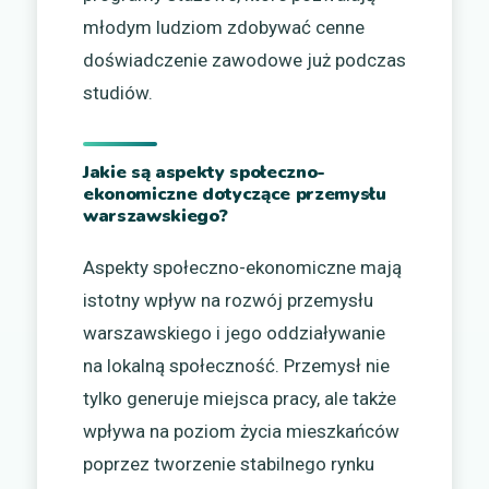
młodym ludziom zdobywać cenne
doświadczenie zawodowe już podczas
studiów.
Jakie są aspekty społeczno-
ekonomiczne dotyczące przemysłu
warszawskiego?
Aspekty społeczno-ekonomiczne mają
istotny wpływ na rozwój przemysłu
warszawskiego i jego oddziaływanie
na lokalną społeczność. Przemysł nie
tylko generuje miejsca pracy, ale także
wpływa na poziom życia mieszkańców
poprzez tworzenie stabilnego rynku