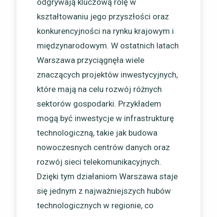
odgrywają kluczową rolę w
kształtowaniu jego przyszłości oraz
konkurencyjności na rynku krajowym i
międzynarodowym. W ostatnich latach
Warszawa przyciągnęła wiele
znaczących projektów inwestycyjnych,
które mają na celu rozwój różnych
sektorów gospodarki. Przykładem
mogą być inwestycje w infrastrukturę
technologiczną, takie jak budowa
nowoczesnych centrów danych oraz
rozwój sieci telekomunikacyjnych.
Dzięki tym działaniom Warszawa staje
się jednym z najważniejszych hubów
technologicznych w regionie, co