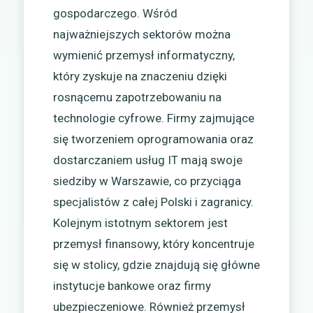
gospodarczego. Wśród
najważniejszych sektorów można
wymienić przemysł informatyczny,
który zyskuje na znaczeniu dzięki
rosnącemu zapotrzebowaniu na
technologie cyfrowe. Firmy zajmujące
się tworzeniem oprogramowania oraz
dostarczaniem usług IT mają swoje
siedziby w Warszawie, co przyciąga
specjalistów z całej Polski i zagranicy.
Kolejnym istotnym sektorem jest
przemysł finansowy, który koncentruje
się w stolicy, gdzie znajdują się główne
instytucje bankowe oraz firmy
ubezpieczeniowe. Również przemysł