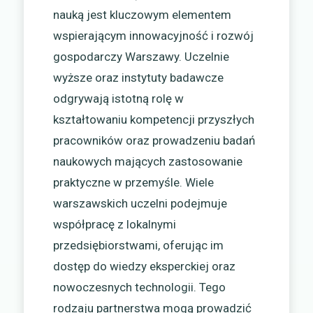
nauką jest kluczowym elementem
wspierającym innowacyjność i rozwój
gospodarczy Warszawy. Uczelnie
wyższe oraz instytuty badawcze
odgrywają istotną rolę w
kształtowaniu kompetencji przyszłych
pracowników oraz prowadzeniu badań
naukowych mających zastosowanie
praktyczne w przemyśle. Wiele
warszawskich uczelni podejmuje
współpracę z lokalnymi
przedsiębiorstwami, oferując im
dostęp do wiedzy eksperckiej oraz
nowoczesnych technologii. Tego
rodzaju partnerstwa mogą prowadzić