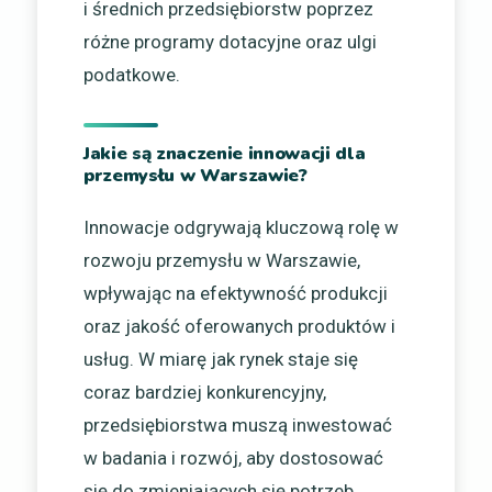
i średnich przedsiębiorstw poprzez
różne programy dotacyjne oraz ulgi
podatkowe.
Jakie są znaczenie innowacji dla
przemysłu w Warszawie?
Innowacje odgrywają kluczową rolę w
rozwoju przemysłu w Warszawie,
wpływając na efektywność produkcji
oraz jakość oferowanych produktów i
usług. W miarę jak rynek staje się
coraz bardziej konkurencyjny,
przedsiębiorstwa muszą inwestować
w badania i rozwój, aby dostosować
się do zmieniających się potrzeb