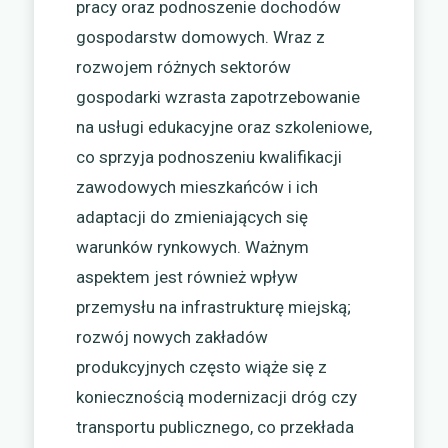
pracy oraz podnoszenie dochodów
gospodarstw domowych. Wraz z
rozwojem różnych sektorów
gospodarki wzrasta zapotrzebowanie
na usługi edukacyjne oraz szkoleniowe,
co sprzyja podnoszeniu kwalifikacji
zawodowych mieszkańców i ich
adaptacji do zmieniających się
warunków rynkowych. Ważnym
aspektem jest również wpływ
przemysłu na infrastrukturę miejską;
rozwój nowych zakładów
produkcyjnych często wiąże się z
koniecznością modernizacji dróg czy
transportu publicznego, co przekłada