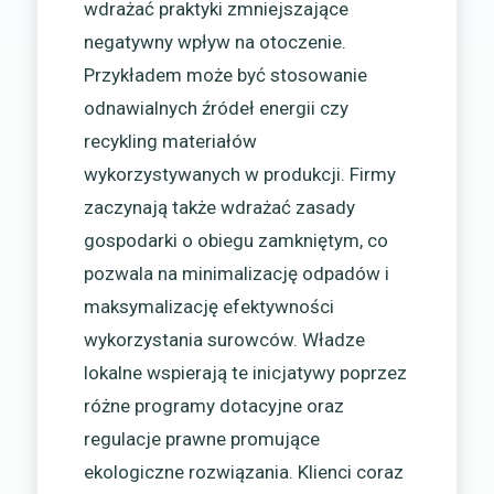
wdrażać praktyki zmniejszające
negatywny wpływ na otoczenie.
Przykładem może być stosowanie
odnawialnych źródeł energii czy
recykling materiałów
wykorzystywanych w produkcji. Firmy
zaczynają także wdrażać zasady
gospodarki o obiegu zamkniętym, co
pozwala na minimalizację odpadów i
maksymalizację efektywności
wykorzystania surowców. Władze
lokalne wspierają te inicjatywy poprzez
różne programy dotacyjne oraz
regulacje prawne promujące
ekologiczne rozwiązania. Klienci coraz