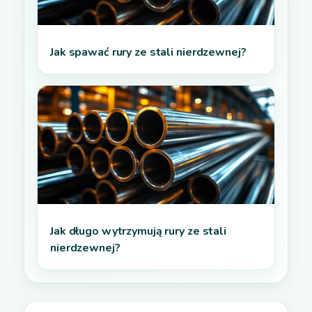
Jak spawać rury ze stali nierdzewnej?
Jak długo wytrzymują rury ze stali
nierdzewnej?