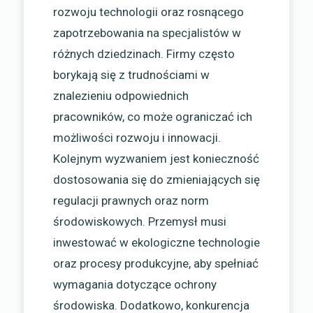
rozwoju technologii oraz rosnącego
zapotrzebowania na specjalistów w
różnych dziedzinach. Firmy często
borykają się z trudnościami w
znalezieniu odpowiednich
pracowników, co może ograniczać ich
możliwości rozwoju i innowacji.
Kolejnym wyzwaniem jest konieczność
dostosowania się do zmieniających się
regulacji prawnych oraz norm
środowiskowych. Przemysł musi
inwestować w ekologiczne technologie
oraz procesy produkcyjne, aby spełniać
wymagania dotyczące ochrony
środowiska. Dodatkowo, konkurencja