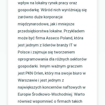
wpływ na lokalny rynek pracy oraz
gospodarkę. Wśród nich wyróżniają się
zarówno duże korporacje
międzynarodowe, jak i mniejsze
przedsiębiorstwa lokalne. Przykładem
może być firma Asseco Poland, która
jest jednym z liderów branży IT w
Polsce i zajmuje się tworzeniem
oprogramowania dla różnych sektorów
gospodarki. Innym ważnym graczem
jest PKN Orlen, który ma swoje biuro w
Warszawie i jest jednym z
największych koncernów naftowych w
Europie Środkowo-Wschodniej. Warto
również wspomnieć o firmach takich