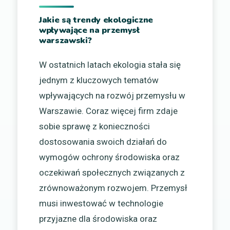
Jakie są trendy ekologiczne
wpływające na przemysł
warszawski?
W ostatnich latach ekologia stała się
jednym z kluczowych tematów
wpływających na rozwój przemysłu w
Warszawie. Coraz więcej firm zdaje
sobie sprawę z konieczności
dostosowania swoich działań do
wymogów ochrony środowiska oraz
oczekiwań społecznych związanych z
zrównoważonym rozwojem. Przemysł
musi inwestować w technologie
przyjazne dla środowiska oraz