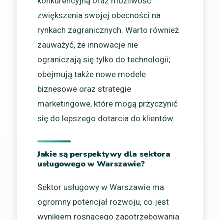
konkurencyjną oraz możliwość
zwiększenia swojej obecności na
rynkach zagranicznych. Warto również
zauważyć, że innowacje nie
ograniczają się tylko do technologii;
obejmują także nowe modele
biznesowe oraz strategie
marketingowe, które mogą przyczynić
się do lepszego dotarcia do klientów.
Jakie są perspektywy dla sektora
usługowego w Warszawie?
Sektor usługowy w Warszawie ma
ogromny potencjał rozwoju, co jest
wynikiem rosnącego zapotrzebowania