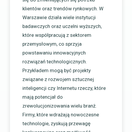
klientów oraz trendów rynkowych. W
Warszawie działa wiele instytucji
badawczych oraz uczelni wyższych,
które współpracują z sektorem
przemysłowym, co sprzyja
powstawaniu innowacyjnych
rozwiązań technologicznych.
Przykładem mogą być projekty
związane z rozwojem sztucznej
inteligencji czy Internetu rzeczy, które
mają potencjał do
zrewolucjonizowania wielu branż.
Firmy, które wdrażają nowoczesne
technologie, zyskują przewagę