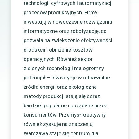
technologii cyfrowych i automatyzacji
procesów produkcyjnych. Firmy
inwestują w nowoczesne rozwiązania
informatyczne oraz robotyzację, co
pozwala na zwiększenie efektywności
produkcji i obniżenie kosztów
operacyjnych. Również sektor
zielonych technologii ma ogromny
potencjał – inwestycje w odnawialne
źródła energii oraz ekologiczne
metody produkcji stają się coraz
bardziej popularne i pożądane przez
konsumentów. Przemysł kreatywny
również zyskuje na znaczeniu;
Warszawa staje się centrum dla