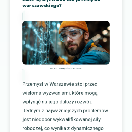
warszawskiego?
Jaki jest przemysł w Warszawie?
Przemysł w Warszawie stoi przed
wieloma wyzwaniami, które mogą
wpłynąć na jego dalszy rozwój.
Jednym z najważniejszych problemów
jest niedobór wykwalifikowanej siły
roboczej, co wynika z dynamicznego