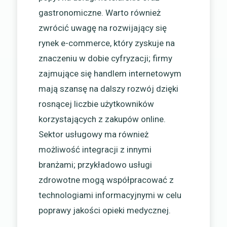
gastronomiczne. Warto również
zwrócić uwagę na rozwijający się
rynek e-commerce, który zyskuje na
znaczeniu w dobie cyfryzacji; firmy
zajmujące się handlem internetowym
mają szansę na dalszy rozwój dzięki
rosnącej liczbie użytkowników
korzystających z zakupów online.
Sektor usługowy ma również
możliwość integracji z innymi
branżami; przykładowo usługi
zdrowotne mogą współpracować z
technologiami informacyjnymi w celu
poprawy jakości opieki medycznej.