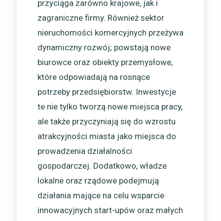
przyciąga zarówno krajowe, jak i
zagraniczne firmy. Również sektor
nieruchomości komercyjnych przeżywa
dynamiczny rozwój; powstają nowe
biurowce oraz obiekty przemysłowe,
które odpowiadają na rosnące
potrzeby przedsiębiorstw. Inwestycje
te nie tylko tworzą nowe miejsca pracy,
ale także przyczyniają się do wzrostu
atrakcyjności miasta jako miejsca do
prowadzenia działalności
gospodarczej. Dodatkowo, władze
lokalne oraz rządowe podejmują
działania mające na celu wsparcie
innowacyjnych start-upów oraz małych