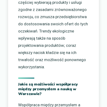
częściej wybierają produkty i usługi
zgodne z zasadami zrównoważonego
rozwoju, co zmusza przedsiębiorstwa
do dostosowania swoich ofert do tych
oczekiwań. Trendy ekologiczne
wpływają także na sposób
projektowania produktów; coraz
większy nacisk kładzie się na ich
trwałość oraz możliwość ponownego
wykorzystania.
Jakie są możliwości współpracy
między przemysłem a nauką w
Warszawie?
Współpraca między przemysłem a