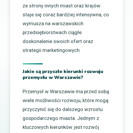
ze strony innych miast oraz krajów
staje się coraz bardziej intensywna, co
wymusza na warszawskich
przedsiębiorstwach ciągłe
doskonalenie swoich ofert oraz
strategii marketingowych.
Jakie są przyszłe kierunki rozwoju
przemysłu w Warszawie?
Przemysł w Warszawie ma przed sobą
wiele możliwości rozwoju, które mogą
przyczynić się do dalszego wzrostu
gospodarczego miasta. Jednym z
kluczowych kierunków jest rozwój