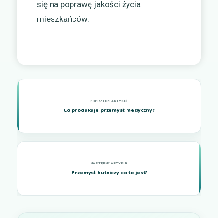
się na poprawę jakości życia
mieszkańców.
Co produkuje przemysł medyczny?
Przemysł hutniczy co to jest?