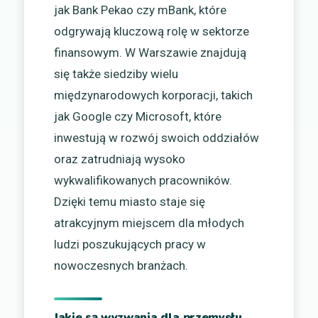
jak Bank Pekao czy mBank, które
odgrywają kluczową rolę w sektorze
finansowym. W Warszawie znajdują
się także siedziby wielu
międzynarodowych korporacji, takich
jak Google czy Microsoft, które
inwestują w rozwój swoich oddziałów
oraz zatrudniają wysoko
wykwalifikowanych pracowników.
Dzięki temu miasto staje się
atrakcyjnym miejscem dla młodych
ludzi poszukujących pracy w
nowoczesnych branżach.
Jakie są wyzwania dla przemysłu