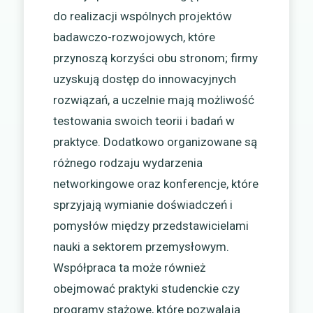
do realizacji wspólnych projektów
badawczo-rozwojowych, które
przynoszą korzyści obu stronom; firmy
uzyskują dostęp do innowacyjnych
rozwiązań, a uczelnie mają możliwość
testowania swoich teorii i badań w
praktyce. Dodatkowo organizowane są
różnego rodzaju wydarzenia
networkingowe oraz konferencje, które
sprzyjają wymianie doświadczeń i
pomysłów między przedstawicielami
nauki a sektorem przemysłowym.
Współpraca ta może również
obejmować praktyki studenckie czy
programy stażowe, które pozwalają