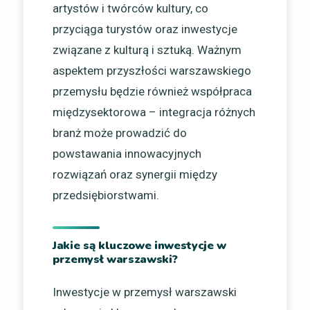
artystów i twórców kultury, co
przyciąga turystów oraz inwestycje
związane z kulturą i sztuką. Ważnym
aspektem przyszłości warszawskiego
przemysłu będzie również współpraca
międzysektorowa – integracja różnych
branż może prowadzić do
powstawania innowacyjnych
rozwiązań oraz synergii między
przedsiębiorstwami.
Jakie są kluczowe inwestycje w
przemysł warszawski?
Inwestycje w przemysł warszawski