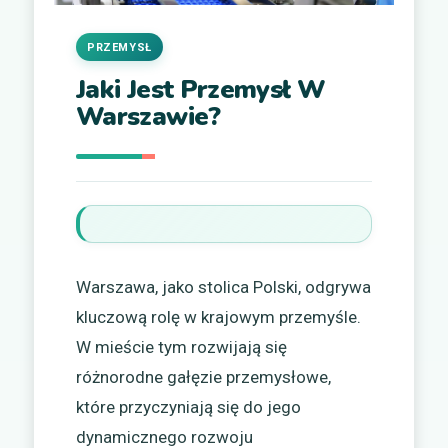
PRZEMYSŁ
Jaki Jest Przemysł W
Warszawie?
Warszawa, jako stolica Polski, odgrywa
kluczową rolę w krajowym przemyśle.
W mieście tym rozwijają się
różnorodne gałęzie przemysłowe,
które przyczyniają się do jego
dynamicznego rozwoju