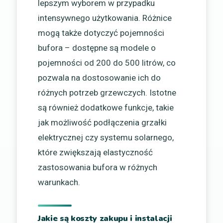
lepszym wyborem w przypadku
intensywnego użytkowania. Różnice
mogą także dotyczyć pojemności
bufora – dostępne są modele o
pojemności od 200 do 500 litrów, co
pozwala na dostosowanie ich do
różnych potrzeb grzewczych. Istotne
są również dodatkowe funkcje, takie
jak możliwość podłączenia grzałki
elektrycznej czy systemu solarnego,
które zwiększają elastyczność
zastosowania bufora w różnych
warunkach.
Jakie są koszty zakupu i instalacji