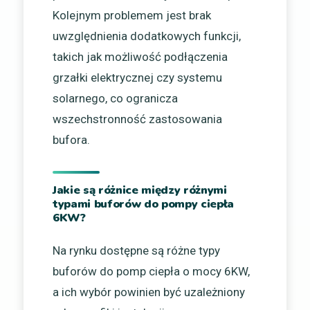
Kolejnym problemem jest brak
uwzględnienia dodatkowych funkcji,
takich jak możliwość podłączenia
grzałki elektrycznej czy systemu
solarnego, co ogranicza
wszechstronność zastosowania
bufora.
Jakie są różnice między różnymi
typami buforów do pompy ciepła
6KW?
Na rynku dostępne są różne typy
buforów do pomp ciepła o mocy 6KW,
a ich wybór powinien być uzależniony