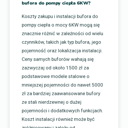
bufora do pompy ciepła 6KW?
Koszty zakupu i instalacji bufora do
pompy ciepła o mocy 6KW mogą się
znacznie różnić w zależności od wielu
czynników, takich jak typ bufora, jego
pojemność oraz lokalizacja instalacji.
Ceny samych buforów wahają się
zazwyczaj od około 1500 zł za
podstawowe modele stalowe o
mniejszej pojemności do nawet 5000
zł za bardziej zaawansowane bufory
ze stali nierdzewnej o dużej
pojemności i dodatkowych funkcjach.
Koszt instalacji również może być
zróżnicowany i zależy od