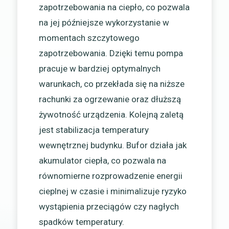
zapotrzebowania na ciepło, co pozwala
na jej późniejsze wykorzystanie w
momentach szczytowego
zapotrzebowania. Dzięki temu pompa
pracuje w bardziej optymalnych
warunkach, co przekłada się na niższe
rachunki za ogrzewanie oraz dłuższą
żywotność urządzenia. Kolejną zaletą
jest stabilizacja temperatury
wewnętrznej budynku. Bufor działa jak
akumulator ciepła, co pozwala na
równomierne rozprowadzenie energii
cieplnej w czasie i minimalizuje ryzyko
wystąpienia przeciągów czy nagłych
spadków temperatury.