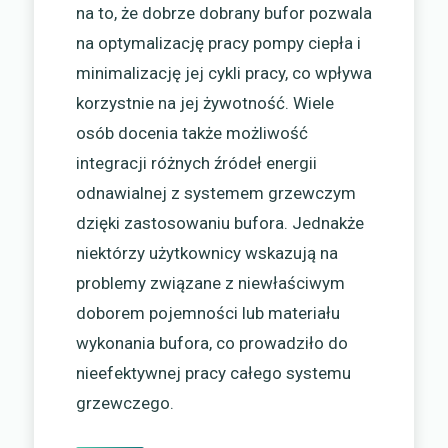
na to, że dobrze dobrany bufor pozwala
na optymalizację pracy pompy ciepła i
minimalizację jej cykli pracy, co wpływa
korzystnie na jej żywotność. Wiele
osób docenia także możliwość
integracji różnych źródeł energii
odnawialnej z systemem grzewczym
dzięki zastosowaniu bufora. Jednakże
niektórzy użytkownicy wskazują na
problemy związane z niewłaściwym
doborem pojemności lub materiału
wykonania bufora, co prowadziło do
nieefektywnej pracy całego systemu
grzewczego.