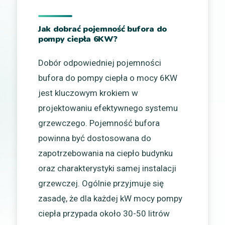
Jak dobrać pojemność bufora do
pompy ciepła 6KW?
Dobór odpowiedniej pojemności
bufora do pompy ciepła o mocy 6KW
jest kluczowym krokiem w
projektowaniu efektywnego systemu
grzewczego. Pojemność bufora
powinna być dostosowana do
zapotrzebowania na ciepło budynku
oraz charakterystyki samej instalacji
grzewczej. Ogólnie przyjmuje się
zasadę, że dla każdej kW mocy pompy
ciepła przypada około 30-50 litrów