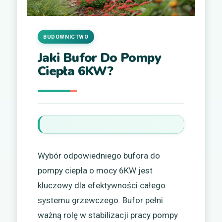
BUDOWNICTWO
Jaki Bufor Do Pompy
Ciepła 6KW?
Wybór odpowiedniego bufora do
pompy ciepła o mocy 6KW jest
kluczowy dla efektywności całego
systemu grzewczego. Bufor pełni
ważną rolę w stabilizacji pracy pompy