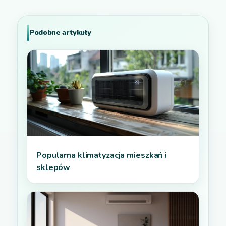
Podobne artykuły
Popularna klimatyzacja mieszkań i
sklepów