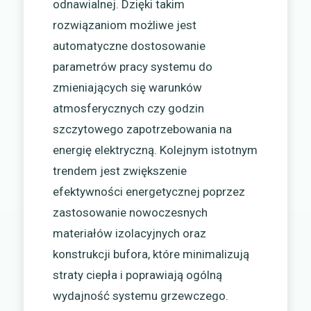
odnawialnej. Dzięki takim
rozwiązaniom możliwe jest
automatyczne dostosowanie
parametrów pracy systemu do
zmieniających się warunków
atmosferycznych czy godzin
szczytowego zapotrzebowania na
energię elektryczną. Kolejnym istotnym
trendem jest zwiększenie
efektywności energetycznej poprzez
zastosowanie nowoczesnych
materiałów izolacyjnych oraz
konstrukcji bufora, które minimalizują
straty ciepła i poprawiają ogólną
wydajność systemu grzewczego.