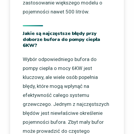
zastosowanie większego modelu o
pojemności nawet 500 litrów.
Jakie są najczęstsze błędy przy
doborze bufora do pompy ciepła
6KW?
Wybór odpowiedniego bufora do
pompy ciepła o mocy 6KW jest
kluczowy, ale wiele osób popełnia
błędy, które mogą wpłynąć na
efektywność całego systemu
grzewczego. Jednym z najczęstszych
błędów jest niewłaściwe określenie
pojemności bufora. Zbyt mały bufor
może prowadzić do częstego