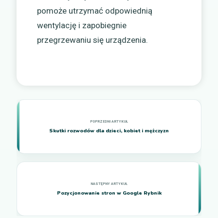
pomoże utrzymać odpowiednią
wentylację i zapobiegnie
przegrzewaniu się urządzenia.
Skutki rozwodów dla dzieci, kobiet i mężczyzn
Pozycjonowanie stron w Google Rybnik