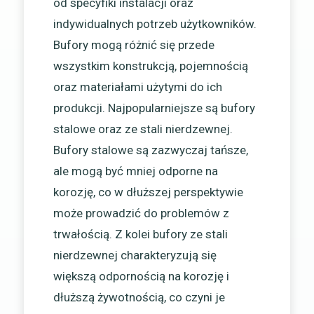
od specyfiki instalacji oraz
indywidualnych potrzeb użytkowników.
Bufory mogą różnić się przede
wszystkim konstrukcją, pojemnością
oraz materiałami użytymi do ich
produkcji. Najpopularniejsze są bufory
stalowe oraz ze stali nierdzewnej.
Bufory stalowe są zazwyczaj tańsze,
ale mogą być mniej odporne na
korozję, co w dłuższej perspektywie
może prowadzić do problemów z
trwałością. Z kolei bufory ze stali
nierdzewnej charakteryzują się
większą odpornością na korozję i
dłuższą żywotnością, co czyni je