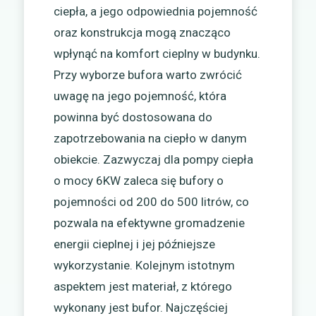
ciepła, a jego odpowiednia pojemność
oraz konstrukcja mogą znacząco
wpłynąć na komfort cieplny w budynku.
Przy wyborze bufora warto zwrócić
uwagę na jego pojemność, która
powinna być dostosowana do
zapotrzebowania na ciepło w danym
obiekcie. Zazwyczaj dla pompy ciepła
o mocy 6KW zaleca się bufory o
pojemności od 200 do 500 litrów, co
pozwala na efektywne gromadzenie
energii cieplnej i jej późniejsze
wykorzystanie. Kolejnym istotnym
aspektem jest materiał, z którego
wykonany jest bufor. Najczęściej