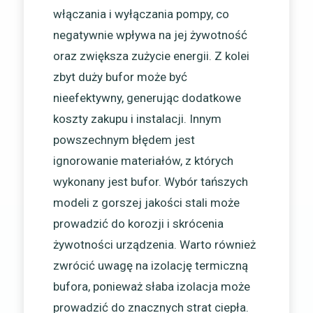
włączania i wyłączania pompy, co
negatywnie wpływa na jej żywotność
oraz zwiększa zużycie energii. Z kolei
zbyt duży bufor może być
nieefektywny, generując dodatkowe
koszty zakupu i instalacji. Innym
powszechnym błędem jest
ignorowanie materiałów, z których
wykonany jest bufor. Wybór tańszych
modeli z gorszej jakości stali może
prowadzić do korozji i skrócenia
żywotności urządzenia. Warto również
zwrócić uwagę na izolację termiczną
bufora, ponieważ słaba izolacja może
prowadzić do znacznych strat ciepła.