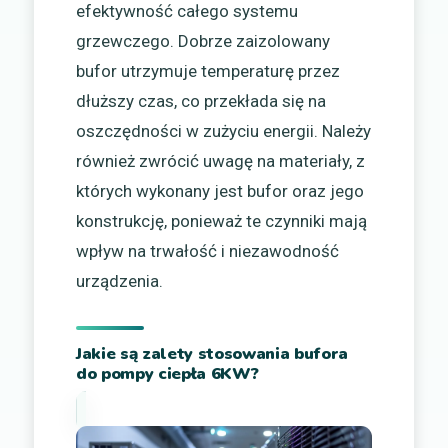
efektywność całego systemu
grzewczego. Dobrze zaizolowany
bufor utrzymuje temperaturę przez
dłuższy czas, co przekłada się na
oszczędności w zużyciu energii. Należy
również zwrócić uwagę na materiały, z
których wykonany jest bufor oraz jego
konstrukcję, ponieważ te czynniki mają
wpływ na trwałość i niezawodność
urządzenia.
Jakie są zalety stosowania bufora
do pompy ciepła 6KW?