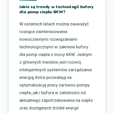
Jakie są trendy w technologii bufory
dla pomp ciepła 6KW?
W ostatnich latach można zauważyć
rosnące zainteresowanie
nowoczesnymi rozwiązaniami
technologicznymi w zakresie bufory
dla pomp ciepła o mocy 6KW. Jednym
z głównych trendów jest rozwój
inteligentnych systemów zarządzania
energią, które pozwalają na
optymalizację pracy zarówno pompy
ciepła, jak i bufora w zależności od
aktualnego zapotrzebowania na ciepło
oraz dostępnych źródeł energii