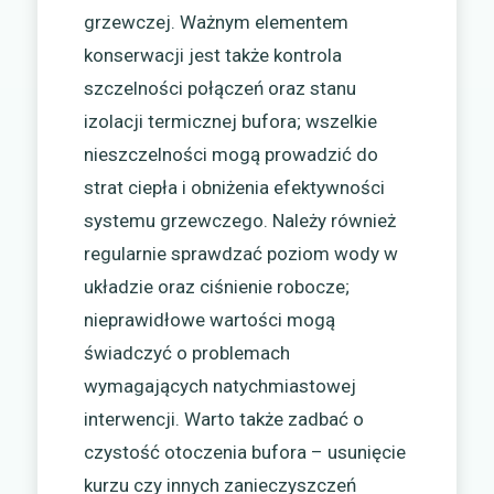
grzewczej. Ważnym elementem
konserwacji jest także kontrola
szczelności połączeń oraz stanu
izolacji termicznej bufora; wszelkie
nieszczelności mogą prowadzić do
strat ciepła i obniżenia efektywności
systemu grzewczego. Należy również
regularnie sprawdzać poziom wody w
układzie oraz ciśnienie robocze;
nieprawidłowe wartości mogą
świadczyć o problemach
wymagających natychmiastowej
interwencji. Warto także zadbać o
czystość otoczenia bufora – usunięcie
kurzu czy innych zanieczyszczeń