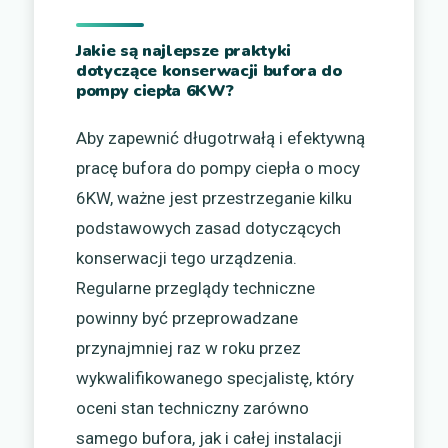
Jakie są najlepsze praktyki
dotyczące konserwacji bufora do
pompy ciepła 6KW?
Aby zapewnić długotrwałą i efektywną
pracę bufora do pompy ciepła o mocy
6KW, ważne jest przestrzeganie kilku
podstawowych zasad dotyczących
konserwacji tego urządzenia.
Regularne przeglądy techniczne
powinny być przeprowadzane
przynajmniej raz w roku przez
wykwalifikowanego specjalistę, który
oceni stan techniczny zarówno
samego bufora, jak i całej instalacji