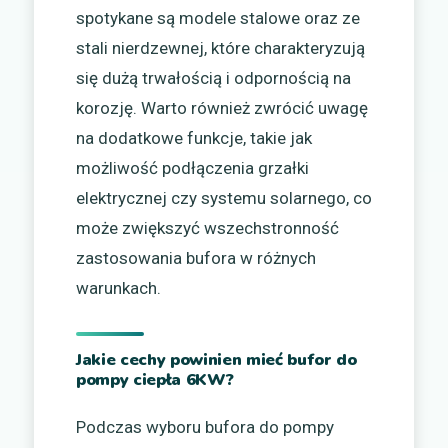
spotykane są modele stalowe oraz ze
stali nierdzewnej, które charakteryzują
się dużą trwałością i odpornością na
korozję. Warto również zwrócić uwagę
na dodatkowe funkcje, takie jak
możliwość podłączenia grzałki
elektrycznej czy systemu solarnego, co
może zwiększyć wszechstronność
zastosowania bufora w różnych
warunkach.
Jakie cechy powinien mieć bufor do
pompy ciepła 6KW?
Podczas wyboru bufora do pompy