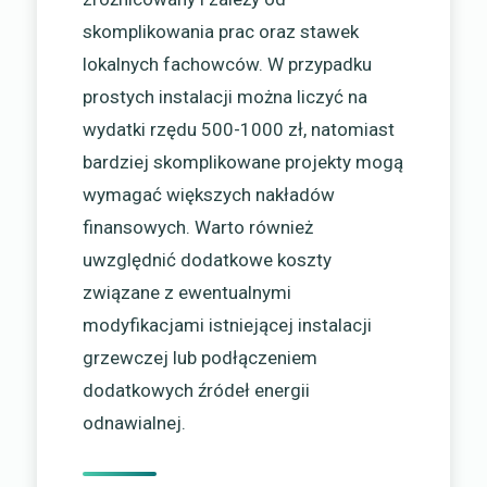
skomplikowania prac oraz stawek
lokalnych fachowców. W przypadku
prostych instalacji można liczyć na
wydatki rzędu 500-1000 zł, natomiast
bardziej skomplikowane projekty mogą
wymagać większych nakładów
finansowych. Warto również
uwzględnić dodatkowe koszty
związane z ewentualnymi
modyfikacjami istniejącej instalacji
grzewczej lub podłączeniem
dodatkowych źródeł energii
odnawialnej.