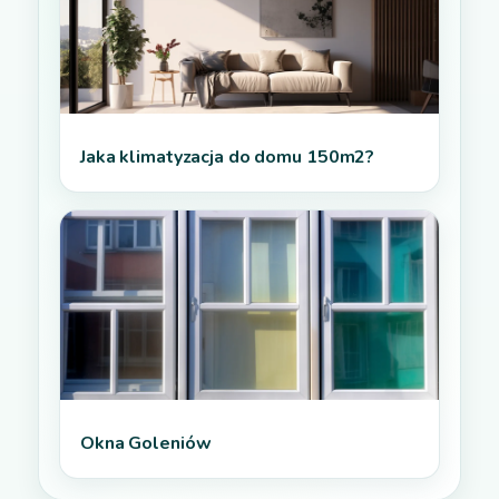
Jaka klimatyzacja do domu 150m2?
Okna Goleniów