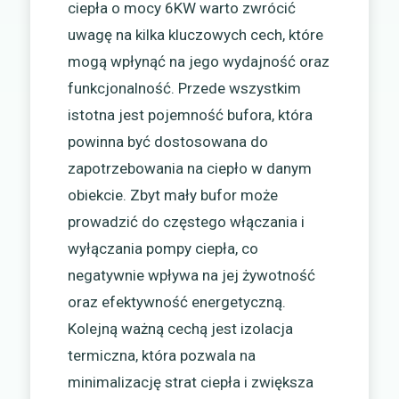
ciepła o mocy 6KW warto zwrócić
uwagę na kilka kluczowych cech, które
mogą wpłynąć na jego wydajność oraz
funkcjonalność. Przede wszystkim
istotna jest pojemność bufora, która
powinna być dostosowana do
zapotrzebowania na ciepło w danym
obiekcie. Zbyt mały bufor może
prowadzić do częstego włączania i
wyłączania pompy ciepła, co
negatywnie wpływa na jej żywotność
oraz efektywność energetyczną.
Kolejną ważną cechą jest izolacja
termiczna, która pozwala na
minimalizację strat ciepła i zwiększa