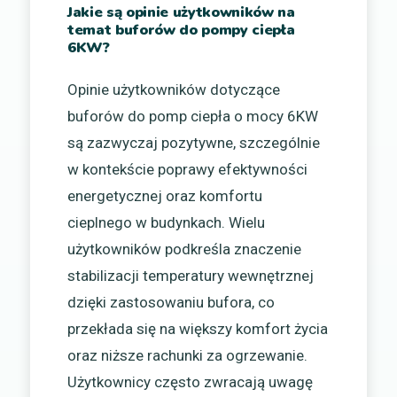
Jakie są opinie użytkowników na
temat buforów do pompy ciepła
6KW?
Opinie użytkowników dotyczące
buforów do pomp ciepła o mocy 6KW
są zazwyczaj pozytywne, szczególnie
w kontekście poprawy efektywności
energetycznej oraz komfortu
cieplnego w budynkach. Wielu
użytkowników podkreśla znaczenie
stabilizacji temperatury wewnętrznej
dzięki zastosowaniu bufora, co
przekłada się na większy komfort życia
oraz niższe rachunki za ogrzewanie.
Użytkownicy często zwracają uwagę