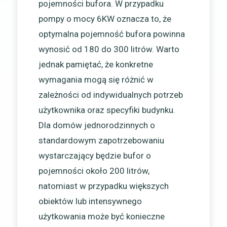
pojemności bufora. W przypadku
pompy o mocy 6KW oznacza to, że
optymalna pojemność bufora powinna
wynosić od 180 do 300 litrów. Warto
jednak pamiętać, że konkretne
wymagania mogą się różnić w
zależności od indywidualnych potrzeb
użytkownika oraz specyfiki budynku.
Dla domów jednorodzinnych o
standardowym zapotrzebowaniu
wystarczający będzie bufor o
pojemności około 200 litrów,
natomiast w przypadku większych
obiektów lub intensywnego
użytkowania może być konieczne