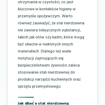
utrzymania w czystości, co jest
kluczowe w kontekście higieny w
przemyśle spożywczym. Warto
również zauważyć, że stal nierdzewna
nie zawiera toksycznych substancji,
takich jak ołów czy kadm, które mogą
być obecne w niektórych innych
materiałach. Dlatego też wiele
instytucji zajmujących się
bezpieczeństwem żywności zaleca
stosowanie stali nierdzewnej do
produkcji narzędzi kuchennych oraz
sprzętu przemysłowego.
Jak dbać o stal nierdzewną