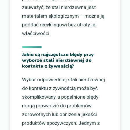
zauważyć, że stal nierdzewna jest
materiałem ekologicznym – można ją
poddać recyklingowi bez utraty jej
właściwości.
Jakie są najczęstsze błędy przy
wyborze stali nierdzewnej do
kontaktu z żywnością?
Wybór odpowiedniej stali nierdzewnej
do kontaktu z żywnością może być
skomplikowany, a popełnione błędy
mogą prowadzić do problemów
zdrowotnych lub obniżenia jakości
produktów spożywczych. Jednym z