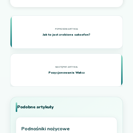
Jak to jest zrobione saksofon?
Pozycjonowanie Wałcz
Podobne artykuły
Podnośniki nożycowe