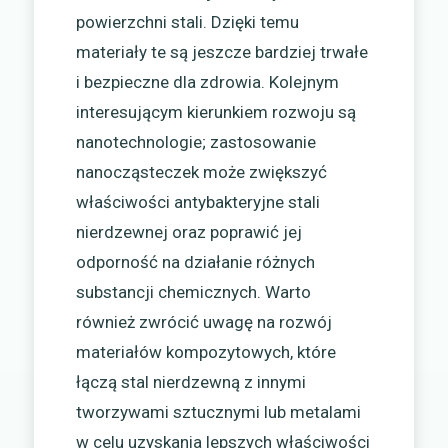
powierzchni stali. Dzięki temu
materiały te są jeszcze bardziej trwałe
i bezpieczne dla zdrowia. Kolejnym
interesującym kierunkiem rozwoju są
nanotechnologie; zastosowanie
nanocząsteczek może zwiększyć
właściwości antybakteryjne stali
nierdzewnej oraz poprawić jej
odporność na działanie różnych
substancji chemicznych. Warto
również zwrócić uwagę na rozwój
materiałów kompozytowych, które
łączą stal nierdzewną z innymi
tworzywami sztucznymi lub metalami
w celu uzyskania lepszych właściwości