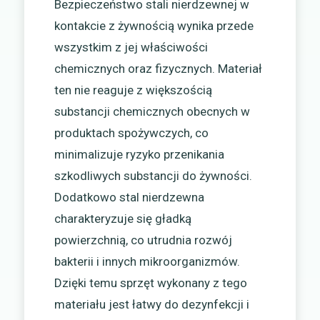
Bezpieczeństwo stali nierdzewnej w
kontakcie z żywnością wynika przede
wszystkim z jej właściwości
chemicznych oraz fizycznych. Materiał
ten nie reaguje z większością
substancji chemicznych obecnych w
produktach spożywczych, co
minimalizuje ryzyko przenikania
szkodliwych substancji do żywności.
Dodatkowo stal nierdzewna
charakteryzuje się gładką
powierzchnią, co utrudnia rozwój
bakterii i innych mikroorganizmów.
Dzięki temu sprzęt wykonany z tego
materiału jest łatwy do dezynfekcji i