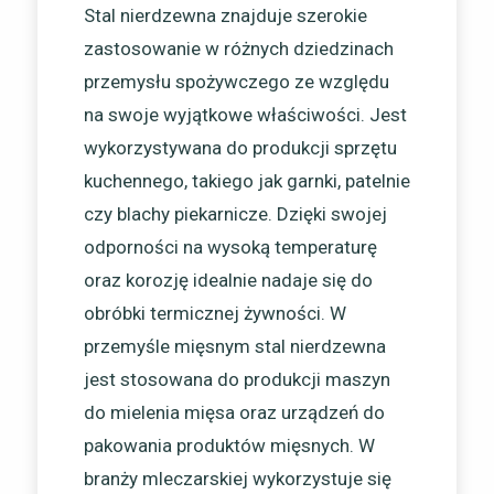
Stal nierdzewna znajduje szerokie
zastosowanie w różnych dziedzinach
przemysłu spożywczego ze względu
na swoje wyjątkowe właściwości. Jest
wykorzystywana do produkcji sprzętu
kuchennego, takiego jak garnki, patelnie
czy blachy piekarnicze. Dzięki swojej
odporności na wysoką temperaturę
oraz korozję idealnie nadaje się do
obróbki termicznej żywności. W
przemyśle mięsnym stal nierdzewna
jest stosowana do produkcji maszyn
do mielenia mięsa oraz urządzeń do
pakowania produktów mięsnych. W
branży mleczarskiej wykorzystuje się