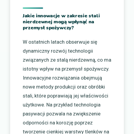
Jakie innowacje w zakresie stali
nierdzewnej mogą wpłynąć na
przemysł spożywczy?
W ostatnich latach obserwuje się
dynamiczny rozwój technologii
związanych ze stalą nierdzewną, co ma
istotny wpływ na przemysł spożywczy.
Innowacyjne rozwiązania obejmują
nowe metody produkcji oraz obróbki
stali, które poprawiają jej właściwości
użytkowe. Na przykład technologia
pasywacji pozwala na zwiększenie
odporności na korozję poprzez
tworzenie cienkiej warstwy tlenków na