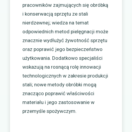
pracowników zajmujących się obróbką
i konserwacją sprzętu ze stali
nierdzewnej; wiedza na temat
odpowiednich metod pielęgnacji może
znacznie wydłużyć żywotność sprzętu
oraz poprawić jego bezpieczeństwo
użytkowania. Dodatkowo specjaliści
wskazują na rosnącą rolę innowacji
technologicznych w zakresie produkcji
stali; nowe metody obróbki mogą
znacząco poprawić właściwości
materiału i jego zastosowanie w
przemyśle spożywczym.