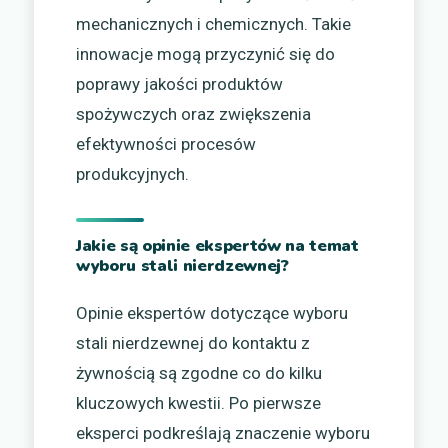
mechanicznych i chemicznych. Takie
innowacje mogą przyczynić się do
poprawy jakości produktów
spożywczych oraz zwiększenia
efektywności procesów
produkcyjnych.
Jakie są opinie ekspertów na temat
wyboru stali nierdzewnej?
Opinie ekspertów dotyczące wyboru
stali nierdzewnej do kontaktu z
żywnością są zgodne co do kilku
kluczowych kwestii. Po pierwsze
eksperci podkreślają znaczenie wyboru