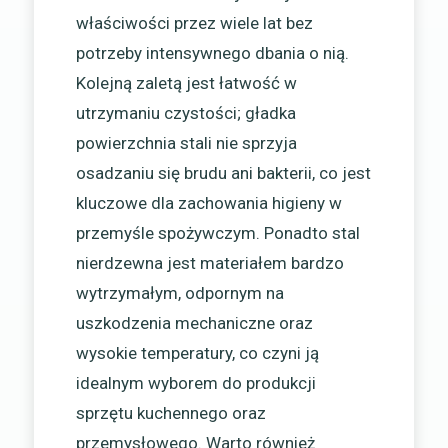
właściwości przez wiele lat bez
potrzeby intensywnego dbania o nią.
Kolejną zaletą jest łatwość w
utrzymaniu czystości; gładka
powierzchnia stali nie sprzyja
osadzaniu się brudu ani bakterii, co jest
kluczowe dla zachowania higieny w
przemyśle spożywczym. Ponadto stal
nierdzewna jest materiałem bardzo
wytrzymałym, odpornym na
uszkodzenia mechaniczne oraz
wysokie temperatury, co czyni ją
idealnym wyborem do produkcji
sprzętu kuchennego oraz
przemysłowego. Warto również