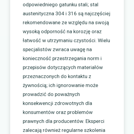
odpowiedniego gatunku stali; stal
austenityczna 304 i 316 są najczęściej
rekomendowane ze względu na swoją
wysoką odporność na korozję oraz
łatwość w utrzymaniu czystości. Wielu
specjalistów zwraca uwagę na
konieczność przestrzegania norm i
przepisów dotyczących materiałów
przeznaczonych do kontaktu z
żywnością; ich ignorowanie może
prowadzić do poważnych
konsekwencji zdrowotnych dla
konsumentów oraz problemów
prawnych dla producentów. Eksperci
zalecają również regularne szkolenia