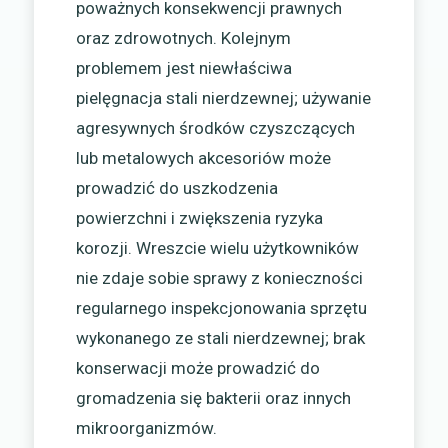
poważnych konsekwencji prawnych
oraz zdrowotnych. Kolejnym
problemem jest niewłaściwa
pielęgnacja stali nierdzewnej; używanie
agresywnych środków czyszczących
lub metalowych akcesoriów może
prowadzić do uszkodzenia
powierzchni i zwiększenia ryzyka
korozji. Wreszcie wielu użytkowników
nie zdaje sobie sprawy z konieczności
regularnego inspekcjonowania sprzętu
wykonanego ze stali nierdzewnej; brak
konserwacji może prowadzić do
gromadzenia się bakterii oraz innych
mikroorganizmów.