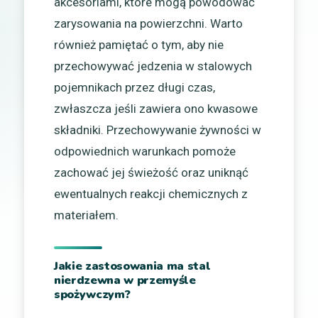
akcesoriami, które mogą powodować
zarysowania na powierzchni. Warto
również pamiętać o tym, aby nie
przechowywać jedzenia w stalowych
pojemnikach przez długi czas,
zwłaszcza jeśli zawiera ono kwasowe
składniki. Przechowywanie żywności w
odpowiednich warunkach pomoże
zachować jej świeżość oraz uniknąć
ewentualnych reakcji chemicznych z
materiałem.
Jakie zastosowania ma stal
nierdzewna w przemyśle
spożywczym?