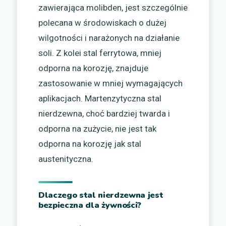
zawierająca molibden, jest szczególnie
polecana w środowiskach o dużej
wilgotności i narażonych na działanie
soli. Z kolei stal ferrytowa, mniej
odporna na korozję, znajduje
zastosowanie w mniej wymagających
aplikacjach. Martenzytyczna stal
nierdzewna, choć bardziej twarda i
odporna na zużycie, nie jest tak
odporna na korozję jak stal
austenityczna.
Dlaczego stal nierdzewna jest
bezpieczna dla żywności?