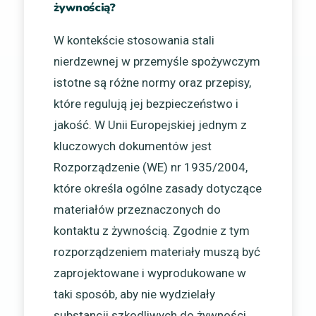
żywnością?
W kontekście stosowania stali
nierdzewnej w przemyśle spożywczym
istotne są różne normy oraz przepisy,
które regulują jej bezpieczeństwo i
jakość. W Unii Europejskiej jednym z
kluczowych dokumentów jest
Rozporządzenie (WE) nr 1935/2004,
które określa ogólne zasady dotyczące
materiałów przeznaczonych do
kontaktu z żywnością. Zgodnie z tym
rozporządzeniem materiały muszą być
zaprojektowane i wyprodukowane w
taki sposób, aby nie wydzielały
substancji szkodliwych do żywności