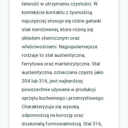
łatwość w utrzymaniu czystości. W
kontekście kontaktu z żywnością
najczęściej stosuje się różne gatunki
stali nierdzewnej, które różnią się
składem chemicznym oraz
właściwościami. Najpopularniejsze
rodzaje to stal austenityczna,
ferrytowa oraz martenzytyczna. Stal
austenityczna, oznaczana często jako
304 lub 316, jest najbardziej
powszechnie używana w produkcji
sprzętu kuchennego i przemysłowego.
Charakteryzuje się wysoką
odpornością na korozję oraz
doskonałą formowalnością. Stal 316,