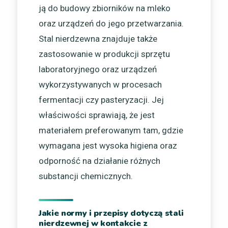
ją do budowy zbiorników na mleko
oraz urządzeń do jego przetwarzania.
Stal nierdzewna znajduje także
zastosowanie w produkcji sprzętu
laboratoryjnego oraz urządzeń
wykorzystywanych w procesach
fermentacji czy pasteryzacji. Jej
właściwości sprawiają, że jest
materiałem preferowanym tam, gdzie
wymagana jest wysoka higiena oraz
odporność na działanie różnych
substancji chemicznych.
Jakie normy i przepisy dotyczą stali
nierdzewnej w kontakcie z