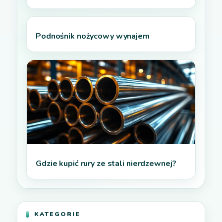
Podnośnik nożycowy wynajem
Gdzie kupić rury ze stali nierdzewnej?
KATEGORIE