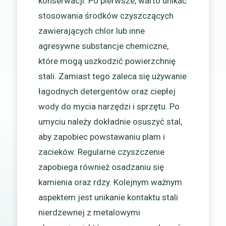
konserwacji. Po pierwsze, warto unikać
stosowania środków czyszczących
zawierających chlor lub inne
agresywne substancje chemiczne,
które mogą uszkodzić powierzchnię
stali. Zamiast tego zaleca się używanie
łagodnych detergentów oraz ciepłej
wody do mycia narzędzi i sprzętu. Po
umyciu należy dokładnie osuszyć stal,
aby zapobiec powstawaniu plam i
zacieków. Regularne czyszczenie
zapobiega również osadzaniu się
kamienia oraz rdzy. Kolejnym ważnym
aspektem jest unikanie kontaktu stali
nierdzewnej z metalowymi