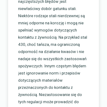
najczęstszych błędów jest
niewłaściwy dobór gatunku stali.
Niektóre rodzaje stali nierdzewnej są
mniej odporne na korozję i mogą nie
spełniać wymogów dotyczących
kontaktu z żywnością. Na przykład stal
430, choć tańsza, ma ograniczoną
odporność na działanie kwasów i nie
nadaje się do wszystkich zastosowań
spożywczych. Innym częstym błędem
jest ignorowanie norm i przepisów
dotyczących materiałów
przeznaczonych do kontaktu z
żywnością. Niezastosowanie się do
tych regulacji może prowadzić do