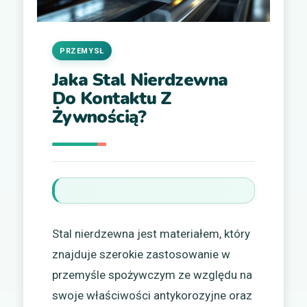
PRZEMYSŁ
Jaka Stal Nierdzewna
Do Kontaktu Z
Żywnością?
Stal nierdzewna jest materiałem, który
znajduje szerokie zastosowanie w
przemyśle spożywczym ze względu na
swoje właściwości antykorozyjne oraz