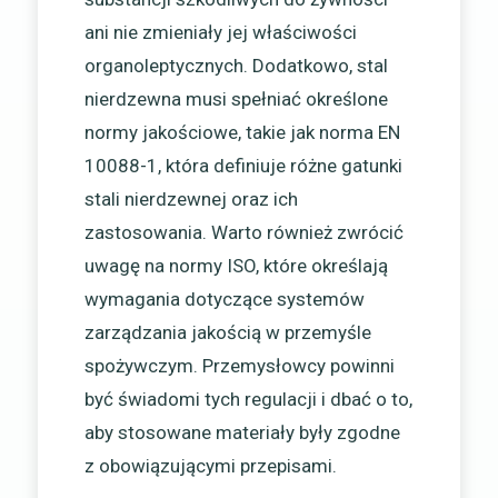
ani nie zmieniały jej właściwości
organoleptycznych. Dodatkowo, stal
nierdzewna musi spełniać określone
normy jakościowe, takie jak norma EN
10088-1, która definiuje różne gatunki
stali nierdzewnej oraz ich
zastosowania. Warto również zwrócić
uwagę na normy ISO, które określają
wymagania dotyczące systemów
zarządzania jakością w przemyśle
spożywczym. Przemysłowcy powinni
być świadomi tych regulacji i dbać o to,
aby stosowane materiały były zgodne
z obowiązującymi przepisami.