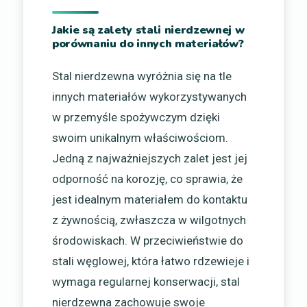
Jakie są zalety stali nierdzewnej w
porównaniu do innych materiałów?
Stal nierdzewna wyróżnia się na tle
innych materiałów wykorzystywanych
w przemyśle spożywczym dzięki
swoim unikalnym właściwościom.
Jedną z najważniejszych zalet jest jej
odporność na korozję, co sprawia, że
jest idealnym materiałem do kontaktu
z żywnością, zwłaszcza w wilgotnych
środowiskach. W przeciwieństwie do
stali węglowej, która łatwo rdzewieje i
wymaga regularnej konserwacji, stal
nierdzewna zachowuje swoje