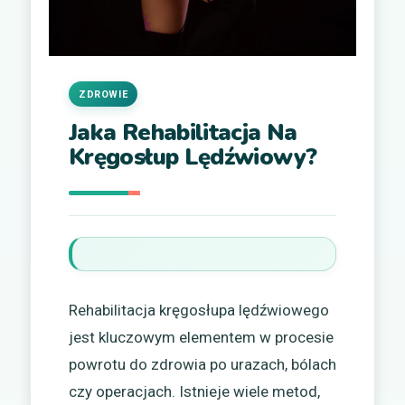
ZDROWIE
Jaka Rehabilitacja Na
Kręgosłup Lędźwiowy?
Rehabilitacja kręgosłupa lędźwiowego
jest kluczowym elementem w procesie
powrotu do zdrowia po urazach, bólach
czy operacjach. Istnieje wiele metod,