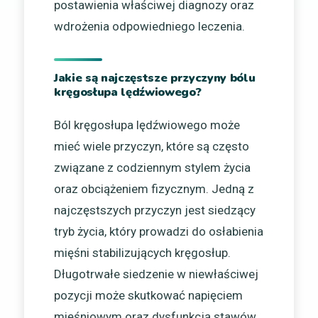
postawienia właściwej diagnozy oraz
wdrożenia odpowiedniego leczenia.
Jakie są najczęstsze przyczyny bólu
kręgosłupa lędźwiowego?
Ból kręgosłupa lędźwiowego może
mieć wiele przyczyn, które są często
związane z codziennym stylem życia
oraz obciążeniem fizycznym. Jedną z
najczęstszych przyczyn jest siedzący
tryb życia, który prowadzi do osłabienia
mięśni stabilizujących kręgosłup.
Długotrwałe siedzenie w niewłaściwej
pozycji może skutkować napięciem
mięśniowym oraz dysfunkcją stawów.