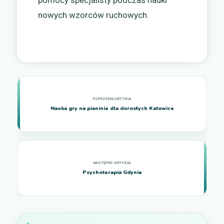
nowych wzorców ruchowych.
Nauka gry na pianinie dla dorosłych Katowice
Psychoterapia Gdynia