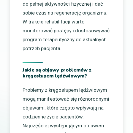
do pełnej aktywności fizycznej i dać
sobie czas na regenerację organizmu.
W trakcie rehabilitacji warto
monitorować postępy i dostosowywać
program terapeutyczny do aktualnych
potrzeb pacjenta.
Jakie są objawy problemów z
kręgosłupem lędźwiowym?
Problemy z kręgosłupem lędźwiowym
mogą manifestować się różnorodnymi
objawami, które często wpływają na
codzienne życie pacjentów.
Najczęściej występującym objawem