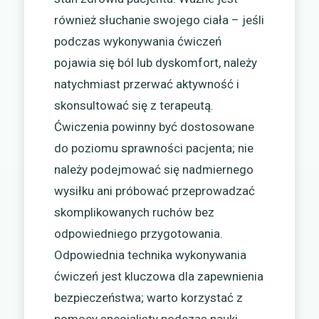
również słuchanie swojego ciała – jeśli
podczas wykonywania ćwiczeń
pojawia się ból lub dyskomfort, należy
natychmiast przerwać aktywność i
skonsultować się z terapeutą.
Ćwiczenia powinny być dostosowane
do poziomu sprawności pacjenta; nie
należy podejmować się nadmiernego
wysiłku ani próbować przeprowadzać
skomplikowanych ruchów bez
odpowiedniego przygotowania.
Odpowiednia technika wykonywania
ćwiczeń jest kluczowa dla zapewnienia
bezpieczeństwa; warto korzystać z
pomocy specjalisty podczas nauki