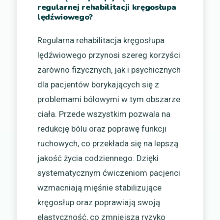
regularnej rehabilitacji kręgosłupa
lędźwiowego?
Regularna rehabilitacja kręgosłupa
lędźwiowego przynosi szereg korzyści
zarówno fizycznych, jak i psychicznych
dla pacjentów borykających się z
problemami bólowymi w tym obszarze
ciała. Przede wszystkim pozwala na
redukcję bólu oraz poprawę funkcji
ruchowych, co przekłada się na lepszą
jakość życia codziennego. Dzięki
systematycznym ćwiczeniom pacjenci
wzmacniają mięśnie stabilizujące
kręgosłup oraz poprawiają swoją
elastyczność, co zmniejsza ryzyko