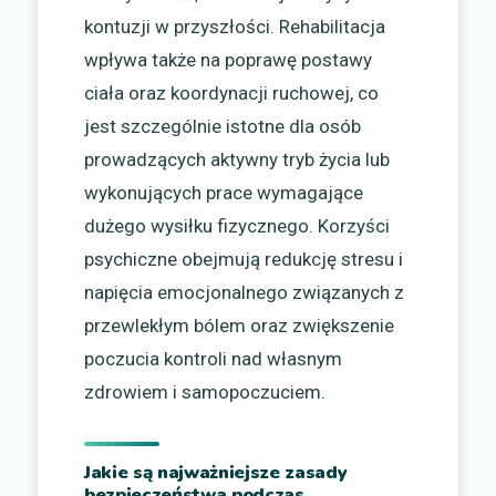
kontuzji w przyszłości. Rehabilitacja
wpływa także na poprawę postawy
ciała oraz koordynacji ruchowej, co
jest szczególnie istotne dla osób
prowadzących aktywny tryb życia lub
wykonujących prace wymagające
dużego wysiłku fizycznego. Korzyści
psychiczne obejmują redukcję stresu i
napięcia emocjonalnego związanych z
przewlekłym bólem oraz zwiększenie
poczucia kontroli nad własnym
zdrowiem i samopoczuciem.
Jakie są najważniejsze zasady
bezpieczeństwa podczas