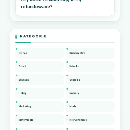
refundowane?
KATEGORIE
Biznes
Budownictwo
Dzieci
Dziecko
Edukacja
Geologia
Hobby
Imprezy
Marketing
Moda
Motoryzacja
Nieruchomości