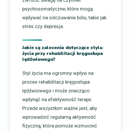
zwrócić uwagę na czynniki
psychosomatyczne, które mogą
wpływać na odczuwanie bólu, takie jak
stres czy depresja.
Jakie są zalecenia dotyczące stylu
życia przy rehabilitacji kręgosłupa
lędźwiowego?
Styl życia ma ogromny wpływ na
proces rehabilitacji kręgosłupa
lędźwiowego i może znacząco
wpłynąć na efektywność terapii.
Przede wszystkim ważne jest, aby
wprowadzić regularną aktywność
fizyczną, która pomoże wzmocnić