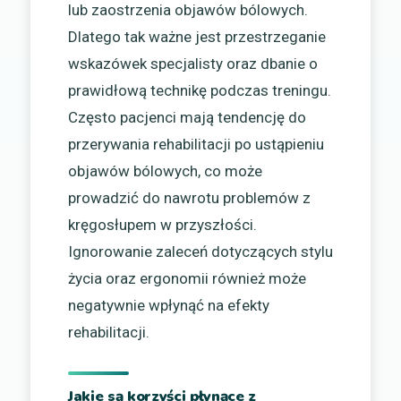
lub zaostrzenia objawów bólowych.
Dlatego tak ważne jest przestrzeganie
wskazówek specjalisty oraz dbanie o
prawidłową technikę podczas treningu.
Często pacjenci mają tendencję do
przerywania rehabilitacji po ustąpieniu
objawów bólowych, co może
prowadzić do nawrotu problemów z
kręgosłupem w przyszłości.
Ignorowanie zaleceń dotyczących stylu
życia oraz ergonomii również może
negatywnie wpłynąć na efekty
rehabilitacji.
Jakie są korzyści płynące z