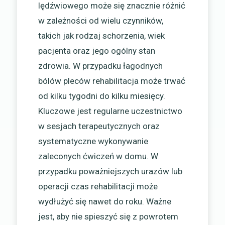
lędźwiowego może się znacznie różnić
w zależności od wielu czynników,
takich jak rodzaj schorzenia, wiek
pacjenta oraz jego ogólny stan
zdrowia. W przypadku łagodnych
bólów pleców rehabilitacja może trwać
od kilku tygodni do kilku miesięcy.
Kluczowe jest regularne uczestnictwo
w sesjach terapeutycznych oraz
systematyczne wykonywanie
zaleconych ćwiczeń w domu. W
przypadku poważniejszych urazów lub
operacji czas rehabilitacji może
wydłużyć się nawet do roku. Ważne
jest, aby nie spieszyć się z powrotem