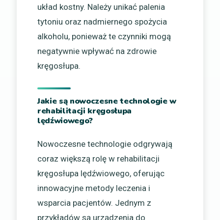
układ kostny. Należy unikać palenia
tytoniu oraz nadmiernego spożycia
alkoholu, ponieważ te czynniki mogą
negatywnie wpływać na zdrowie
kręgosłupa.
Jakie są nowoczesne technologie w
rehabilitacji kręgosłupa
lędźwiowego?
Nowoczesne technologie odgrywają
coraz większą rolę w rehabilitacji
kręgosłupa lędźwiowego, oferując
innowacyjne metody leczenia i
wsparcia pacjentów. Jednym z
przykładów są urządzenia do