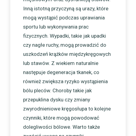
Inną istotną przyczyną są urazy, które
mogą wystąpić podczas uprawiania
sportu lub wykonywania prac
fizycznych. Wypadki, takie jak upadki
czy nagłe ruchy, mogą prowadzić do
uszkodzeń krążków międzykręgowych
lub stawów. Z wiekiem naturalnie
następuje degeneracja tkanek, co
również zwiększa ryzyko wystąpienia
bólu pleców. Choroby takie jak
przepuklina dysku czy zmiany
zwyrodnieniowe kręgosłupa to kolejne
czynniki, które mogą powodować
dolegliwości bólowe. Warto także