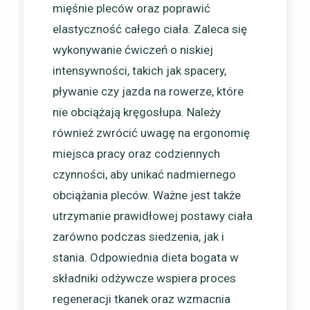
mięśnie pleców oraz poprawić
elastyczność całego ciała. Zaleca się
wykonywanie ćwiczeń o niskiej
intensywności, takich jak spacery,
pływanie czy jazda na rowerze, które
nie obciążają kręgosłupa. Należy
również zwrócić uwagę na ergonomię
miejsca pracy oraz codziennych
czynności, aby unikać nadmiernego
obciążania pleców. Ważne jest także
utrzymanie prawidłowej postawy ciała
zarówno podczas siedzenia, jak i
stania. Odpowiednia dieta bogata w
składniki odżywcze wspiera proces
regeneracji tkanek oraz wzmacnia