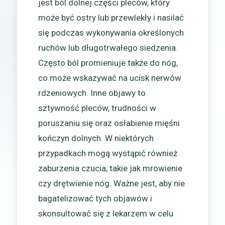
jest ból dolnej części pleców, który
może być ostry lub przewlekły i nasilać
się podczas wykonywania określonych
ruchów lub długotrwałego siedzenia.
Często ból promieniuje także do nóg,
co może wskazywać na ucisk nerwów
rdzeniowych. Inne objawy to
sztywność pleców, trudności w
poruszaniu się oraz osłabienie mięśni
kończyn dolnych. W niektórych
przypadkach mogą wystąpić również
zaburzenia czucia, takie jak mrowienie
czy drętwienie nóg. Ważne jest, aby nie
bagatelizować tych objawów i
skonsultować się z lekarzem w celu