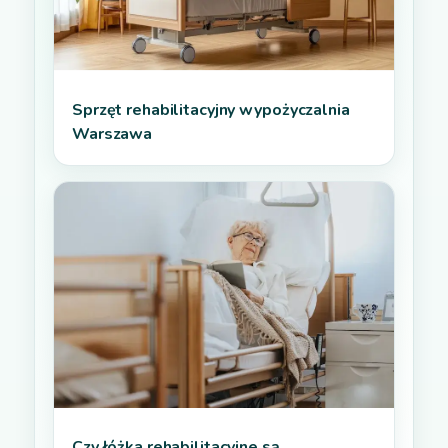
Sprzęt rehabilitacyjny wypożyczalnia
Warszawa
Czy łóżka rehabilitacyjne są