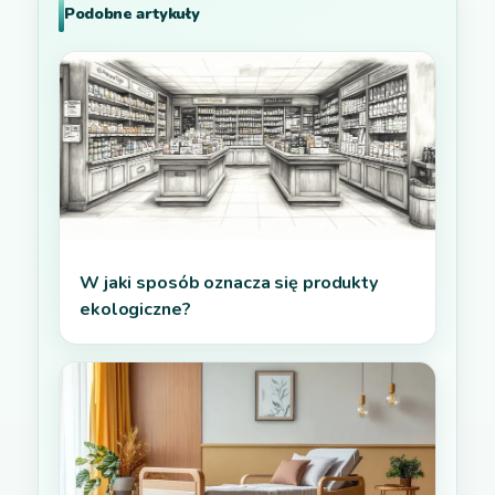
Podobne artykuły
W jaki sposób oznacza się produkty
ekologiczne?