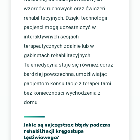
wzorców ruchowych oraz ćwiczeń
rehabilitacyjnych. Dzięki technologii
pacjenci mogą uczestniczyć w
interaktywnych sesjach
terapeutycznych zdalnie lub w
gabinetach rehabilitacyjnych.
Telemedycyna staje się również coraz
bardziej powszechna, umożliwiając
pacjentom konsultacje z terapeutami
bez konieczności wychodzenia z
domu.
Jakie są najczęstsze błędy podczas
rehabilitacji kręgosłupa
lędźwiowego?