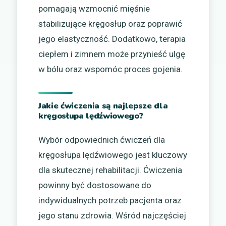
pomagają wzmocnić mięśnie
stabilizujące kręgosłup oraz poprawić
jego elastyczność. Dodatkowo, terapia
ciepłem i zimnem może przynieść ulgę
w bólu oraz wspomóc proces gojenia.
Jakie ćwiczenia są najlepsze dla
kręgosłupa lędźwiowego?
Wybór odpowiednich ćwiczeń dla
kręgosłupa lędźwiowego jest kluczowy
dla skutecznej rehabilitacji. Ćwiczenia
powinny być dostosowane do
indywidualnych potrzeb pacjenta oraz
jego stanu zdrowia. Wśród najczęściej