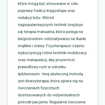
które mogą być stosowane w celu
poprawy funkcji kręgosłupa oraz
redukcji bólu. Wśród
najpopularniejszych technik znajduje
się terapia manualna, która polega na
bezpośrednim oddziaływaniu na tkanki
miękkie i stawy. Fizjoterapeuci często
wykorzystują różne techniki mobilizacji
oraz manipulacji, aby przywrócić
prawidłowy ruch w odcinku
lędźwiowym. Inną skuteczną metodą
jest kinezyterapia, która opiera się na
ćwiczeniach fizycznych
dostosowanych do indywidualnych
potrzeb pacjenta. Regularne ćwiczenia