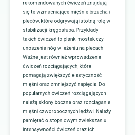
rekomendowanych ćwiczeń znajdują
się te wzmacniające mięśnie brzucha i
pleców, które odgrywają istotną rolę w
stabilizacji kręgosłupa. Przykłady
takich ćwiczeń to plank, mostek czy
unoszenie nóg w leżeniu na plecach.
Ważne jest również wprowadzenie
ćwiczeń rozciągających, które
pomagają zwiększyć elastyczność
mięśni oraz zmniejszyć napięcia. Do
popularnych ćwiczeń rozciągających
należą skłony boczne oraz rozciąganie
mięśni czworobocznych lędźwi. Należy
pamiętać o stopniowym zwiększaniu
intensywności ćwiczeń oraz ich