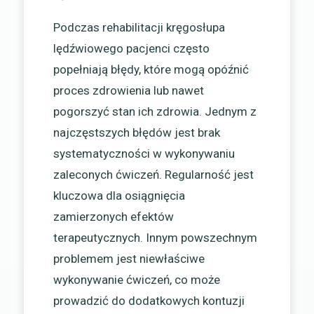
Podczas rehabilitacji kręgosłupa
lędźwiowego pacjenci często
popełniają błędy, które mogą opóźnić
proces zdrowienia lub nawet
pogorszyć stan ich zdrowia. Jednym z
najczęstszych błędów jest brak
systematyczności w wykonywaniu
zaleconych ćwiczeń. Regularność jest
kluczowa dla osiągnięcia
zamierzonych efektów
terapeutycznych. Innym powszechnym
problemem jest niewłaściwe
wykonywanie ćwiczeń, co może
prowadzić do dodatkowych kontuzji