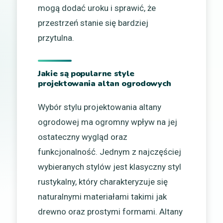
mogą dodać uroku i sprawić, że
przestrzeń stanie się bardziej
przytulna.
Jakie są popularne style
projektowania altan ogrodowych
Wybór stylu projektowania altany
ogrodowej ma ogromny wpływ na jej
ostateczny wygląd oraz
funkcjonalność. Jednym z najczęściej
wybieranych stylów jest klasyczny styl
rustykalny, który charakteryzuje się
naturalnymi materiałami takimi jak
drewno oraz prostymi formami. Altany