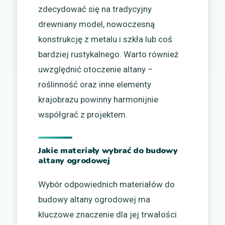
zdecydować się na tradycyjny
drewniany model, nowoczesną
konstrukcję z metalu i szkła lub coś
bardziej rustykalnego. Warto również
uwzględnić otoczenie altany –
roślinność oraz inne elementy
krajobrazu powinny harmonijnie
współgrać z projektem.
Jakie materiały wybrać do budowy
altany ogrodowej
Wybór odpowiednich materiałów do
budowy altany ogrodowej ma
kluczowe znaczenie dla jej trwałości