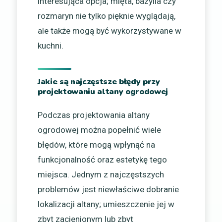
interesująca opcja; mięta, bazylia czy
rozmaryn nie tylko pięknie wyglądają,
ale także mogą być wykorzystywane w
kuchni.
Jakie są najczęstsze błędy przy
projektowaniu altany ogrodowej
Podczas projektowania altany
ogrodowej można popełnić wiele
błędów, które mogą wpłynąć na
funkcjonalność oraz estetykę tego
miejsca. Jednym z najczęstszych
problemów jest niewłaściwe dobranie
lokalizacji altany; umieszczenie jej w
zbyt zacienionym lub zbyt