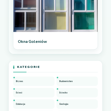
Okna Goleniów
KATEGORIE
Biznes
Budownictwo
Dzieci
Dziecko
Edukacja
Geologia