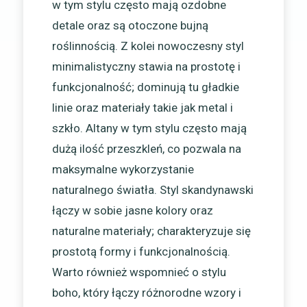
w tym stylu często mają ozdobne
detale oraz są otoczone bujną
roślinnością. Z kolei nowoczesny styl
minimalistyczny stawia na prostotę i
funkcjonalność; dominują tu gładkie
linie oraz materiały takie jak metal i
szkło. Altany w tym stylu często mają
dużą ilość przeszkleń, co pozwala na
maksymalne wykorzystanie
naturalnego światła. Styl skandynawski
łączy w sobie jasne kolory oraz
naturalne materiały; charakteryzuje się
prostotą formy i funkcjonalnością.
Warto również wspomnieć o stylu
boho, który łączy różnorodne wzory i