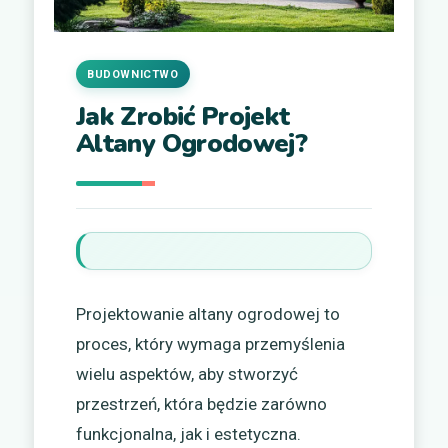
BUDOWNICTWO
Jak Zrobić Projekt
Altany Ogrodowej?
Projektowanie altany ogrodowej to
proces, który wymaga przemyślenia
wielu aspektów, aby stworzyć
przestrzeń, która będzie zarówno
funkcjonalna, jak i estetyczna.