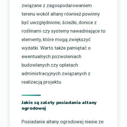
związane z zagospodarowaniem
terenu wokół altany również powinny
być uwzględnione; ścieżki, donice z
roślinami czy systemy nawadniające to
elementy, które mogą zwiększyć
wydatki. Warto także pamiętać o
ewentualnych pozwoleniach
budowlanych czy opłatach
administracyjnych związanych z
realizacją projektu.
Jakie są zalety posiadania altany
ogrodowej
Posiadanie altany ogrodowej niesie ze