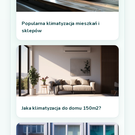
Popularna klimatyzacja mieszkań i
sklepów
Jaka klimatyzacja do domu 150m2?