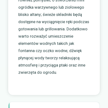
ogródka warzywnego lub ziołowego
blisko altany; świeże składniki będą
dostępne na wyciągnięcie ręki podczas
gotowania lub grillowania. Dodatkowo
warto rozważyć umieszczenie
elementów wodnych takich jak
fontanna czy oczko wodne; dźwięk
płynącej wody tworzy relaksującą
atmosferę i przyciąga ptaki oraz inne
zwierzęta do ogrodu.