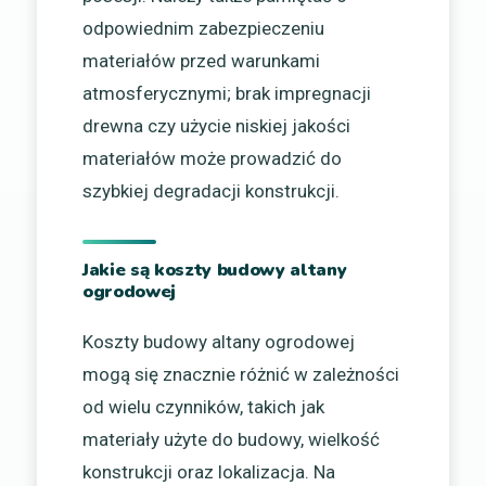
odpowiednim zabezpieczeniu
materiałów przed warunkami
atmosferycznymi; brak impregnacji
drewna czy użycie niskiej jakości
materiałów może prowadzić do
szybkiej degradacji konstrukcji.
Jakie są koszty budowy altany
ogrodowej
Koszty budowy altany ogrodowej
mogą się znacznie różnić w zależności
od wielu czynników, takich jak
materiały użyte do budowy, wielkość
konstrukcji oraz lokalizacja. Na