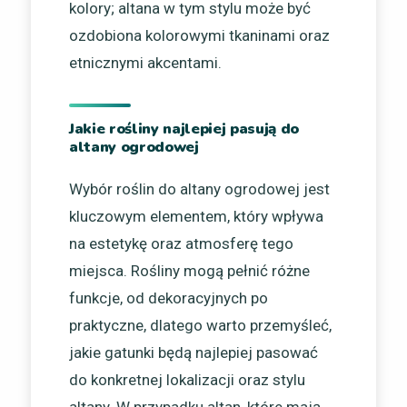
kolory; altana w tym stylu może być
ozdobiona kolorowymi tkaninami oraz
etnicznymi akcentami.
Jakie rośliny najlepiej pasują do
altany ogrodowej
Wybór roślin do altany ogrodowej jest
kluczowym elementem, który wpływa
na estetykę oraz atmosferę tego
miejsca. Rośliny mogą pełnić różne
funkcje, od dekoracyjnych po
praktyczne, dlatego warto przemyśleć,
jakie gatunki będą najlepiej pasować
do konkretnej lokalizacji oraz stylu