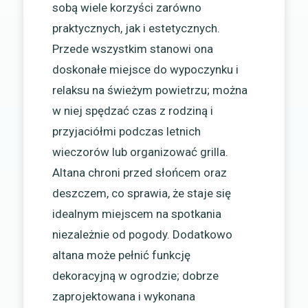
sobą wiele korzyści zarówno
praktycznych, jak i estetycznych.
Przede wszystkim stanowi ona
doskonałe miejsce do wypoczynku i
relaksu na świeżym powietrzu; można
w niej spędzać czas z rodziną i
przyjaciółmi podczas letnich
wieczorów lub organizować grilla.
Altana chroni przed słońcem oraz
deszczem, co sprawia, że staje się
idealnym miejscem na spotkania
niezależnie od pogody. Dodatkowo
altana może pełnić funkcję
dekoracyjną w ogrodzie; dobrze
zaprojektowana i wykonana