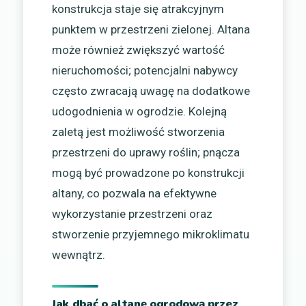
konstrukcja staje się atrakcyjnym
punktem w przestrzeni zielonej. Altana
może również zwiększyć wartość
nieruchomości; potencjalni nabywcy
często zwracają uwagę na dodatkowe
udogodnienia w ogrodzie. Kolejną
zaletą jest możliwość stworzenia
przestrzeni do uprawy roślin; pnącza
mogą być prowadzone po konstrukcji
altany, co pozwala na efektywne
wykorzystanie przestrzeni oraz
stworzenie przyjemnego mikroklimatu
wewnątrz.
Jak dbać o altanę ogrodową przez