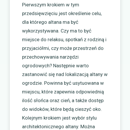
Pierwszym krokiem w tym
przedsięwzięciu jest określenie celu,
dla którego altana ma być
wykorzystywana. Czy ma to być
miejsce do relaksu, spotkań z rodziną i
przyjaciółmi, czy może przestrzeń do
przechowywania narzędzi
ogrodowych? Następnie warto
zastanowić się nad lokalizacją altany w
ogrodzie. Powinna być usytuowana w
miejscu, które zapewnia odpowiednią
ilość słońca oraz cień, a także dostęp
do widoków, które będą cieszyć oko.
Kolejnym krokiem jest wybór stylu
architektonicznego altany. Można