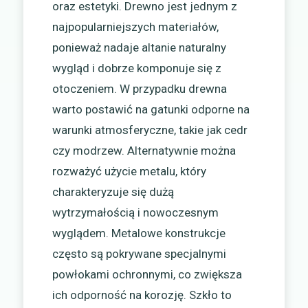
oraz estetyki. Drewno jest jednym z
najpopularniejszych materiałów,
ponieważ nadaje altanie naturalny
wygląd i dobrze komponuje się z
otoczeniem. W przypadku drewna
warto postawić na gatunki odporne na
warunki atmosferyczne, takie jak cedr
czy modrzew. Alternatywnie można
rozważyć użycie metalu, który
charakteryzuje się dużą
wytrzymałością i nowoczesnym
wyglądem. Metalowe konstrukcje
często są pokrywane specjalnymi
powłokami ochronnymi, co zwiększa
ich odporność na korozję. Szkło to