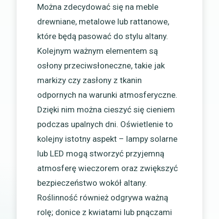
Można zdecydować się na meble
drewniane, metalowe lub rattanowe,
które będą pasować do stylu altany.
Kolejnym ważnym elementem są
osłony przeciwsłoneczne, takie jak
markizy czy zasłony z tkanin
odpornych na warunki atmosferyczne.
Dzięki nim można cieszyć się cieniem
podczas upalnych dni. Oświetlenie to
kolejny istotny aspekt – lampy solarne
lub LED mogą stworzyć przyjemną
atmosferę wieczorem oraz zwiększyć
bezpieczeństwo wokół altany.
Roślinność również odgrywa ważną
rolę; donice z kwiatami lub pnączami