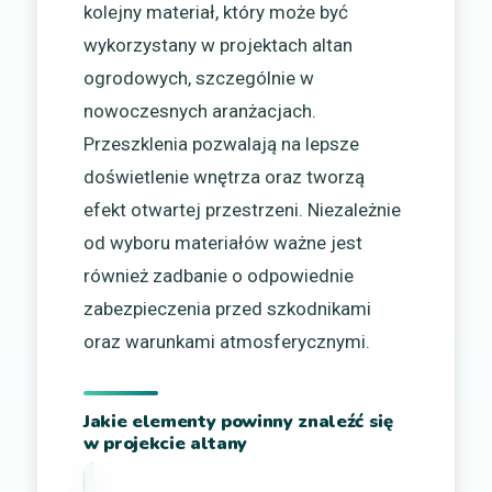
kolejny materiał, który może być
wykorzystany w projektach altan
ogrodowych, szczególnie w
nowoczesnych aranżacjach.
Przeszklenia pozwalają na lepsze
doświetlenie wnętrza oraz tworzą
efekt otwartej przestrzeni. Niezależnie
od wyboru materiałów ważne jest
również zadbanie o odpowiednie
zabezpieczenia przed szkodnikami
oraz warunkami atmosferycznymi.
Jakie elementy powinny znaleźć się
w projekcie altany