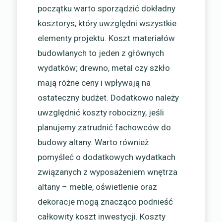
początku warto sporządzić dokładny
kosztorys, który uwzględni wszystkie
elementy projektu. Koszt materiałów
budowlanych to jeden z głównych
wydatków; drewno, metal czy szkło
mają różne ceny i wpływają na
ostateczny budżet. Dodatkowo należy
uwzględnić koszty robocizny, jeśli
planujemy zatrudnić fachowców do
budowy altany. Warto również
pomyśleć o dodatkowych wydatkach
związanych z wyposażeniem wnętrza
altany – meble, oświetlenie oraz
dekoracje mogą znacząco podnieść
całkowity koszt inwestycji. Koszty