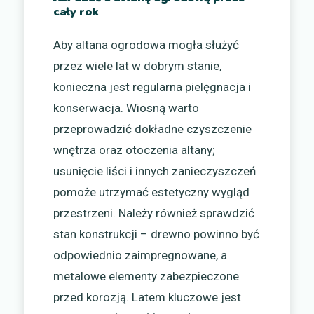
cały rok
Aby altana ogrodowa mogła służyć
przez wiele lat w dobrym stanie,
konieczna jest regularna pielęgnacja i
konserwacja. Wiosną warto
przeprowadzić dokładne czyszczenie
wnętrza oraz otoczenia altany;
usunięcie liści i innych zanieczyszczeń
pomoże utrzymać estetyczny wygląd
przestrzeni. Należy również sprawdzić
stan konstrukcji – drewno powinno być
odpowiednio zaimpregnowane, a
metalowe elementy zabezpieczone
przed korozją. Latem kluczowe jest