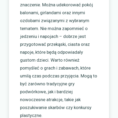
znaczenie. Można udekorować pokój
balonami, girlandami oraz innymi
ozdobami związanymi z wybranym
tematem. Nie można zapomnieć o
jedzeniu i napojach – dobrze jest
przygotować przekąski, ciasta oraz
napoje, które będą odpowiadały
gustom dzieci. Warto również
pomyśleć o grach i zabawach, które
umilą czas podczas przyjęcia. Mogą to
być zarówno tradycyjne gry
podwórkowe, jak i bardziej
nowoczesne atrakcje, takie jak
poszukiwanie skarbów czy konkursy
plastyczne.