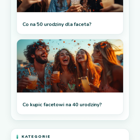
Co na 50 urodziny dla faceta?
Co kupic facetowi na 40 urodziny?
KATEGORIE