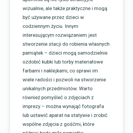
wizualnie, ale także praktyczne i mogą
być używane przez dzieci w
codziennym życiu. Innym
interesującym rozwiązaniem jest
stworzenie stacji do robienia własnych
pamiątek – dzieci mogą samodzielnie
ozdobić kubki lub torby materiałowe
farbami i naklejkami, co sprawi im
wiele radości i pozwoli na stworzenie
unikalnych przedmiotów. Warto
również pomyśleć o zdjęciach z
imprezy – można wynająć fotografa
lub ustawić aparat na statywie i zrobić
wspólne zdjęcia z gośćmi, które
później będą miłą pamiątką.