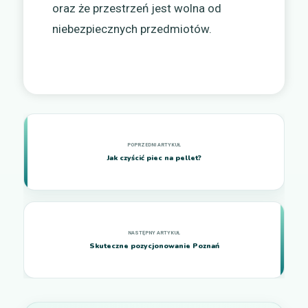
oraz że przestrzeń jest wolna od
niebezpiecznych przedmiotów.
Jak czyścić piec na pellet?
Skuteczne pozycjonowanie Poznań