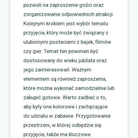
pozwoli na zaproszenie gości oraz
zorganizowanie odpowiednich atrakcji.
Kolejnym krokiem jest wybór tematu
przyjęcia, który może być związany z
ulubionymi postaciami z bajek, filmów
czy gier. Temat ten powinien być
dostosowany do wieku jubilata oraz
jego zainteresowań. Ważnym
elementem są również zaproszenia,
które można wykonać samodzielnie lub
zakupić gotowe. Warto zadbać o to,
aby były one kolorowe i zachęcające
do udziału w zabawie. Przygotowanie
przestrzeni, w której odbędzie się
przyjęcie, także ma kluczowe