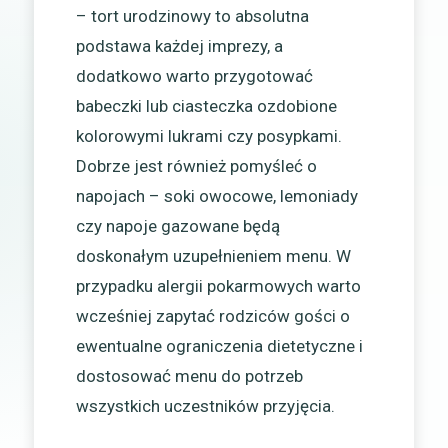
– tort urodzinowy to absolutna
podstawa każdej imprezy, a
dodatkowo warto przygotować
babeczki lub ciasteczka ozdobione
kolorowymi lukrami czy posypkami.
Dobrze jest również pomyśleć o
napojach – soki owocowe, lemoniady
czy napoje gazowane będą
doskonałym uzupełnieniem menu. W
przypadku alergii pokarmowych warto
wcześniej zapytać rodziców gości o
ewentualne ograniczenia dietetyczne i
dostosować menu do potrzeb
wszystkich uczestników przyjęcia.