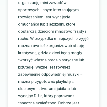
organizację mini zawodów
sportowych. Innym interesującym
rozwiązaniem jest wynajęcie
dmuchańca lub zjeżdżalni, które
dostarczą dzieciom mnóstwo frajdy i
ruchu. W przypadku mniejszych przyjęć
można również zorganizować stację
kreatywną, gdzie dzieci będą mogły
tworzyć własne prace plastyczne lub
biżuterię. Ważne jest również
zapewnienie odpowiedniej muzyki –
można przygotować playlistę z
ulubionymi utworami jubilata lub
wynająć DJ-a, który poprowadzi
taneczne szaleństwo. Dobrze jest