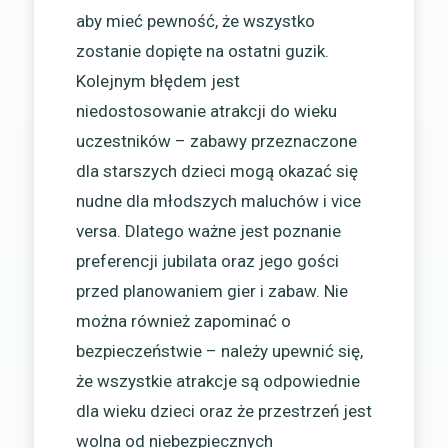
aby mieć pewność, że wszystko
zostanie dopięte na ostatni guzik.
Kolejnym błędem jest
niedostosowanie atrakcji do wieku
uczestników – zabawy przeznaczone
dla starszych dzieci mogą okazać się
nudne dla młodszych maluchów i vice
versa. Dlatego ważne jest poznanie
preferencji jubilata oraz jego gości
przed planowaniem gier i zabaw. Nie
można również zapominać o
bezpieczeństwie – należy upewnić się,
że wszystkie atrakcje są odpowiednie
dla wieku dzieci oraz że przestrzeń jest
wolna od niebezpiecznych