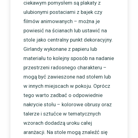
ciekawym pomysłem są plakaty z
ulubionymi postaciami z bajek czy
filmów animowanych – można je
powiesić na ścianach lub ustawić na
stole jako centralny punkt dekoracyjny.
Girlandy wykonane z papieru lub
materiału to kolejny sposób na nadanie
przestrzeni radosnego charakteru –
mogą być zawieszone nad stołem lub
w innych miejscach w pokoju. Oprócz
tego warto zadbać o odpowiednie
nakrycie stołu – kolorowe obrusy oraz
talerze i sztućce w tematycznych
wzorach dodadzą uroku całej
aranżacji. Na stole mogą znaleźć się