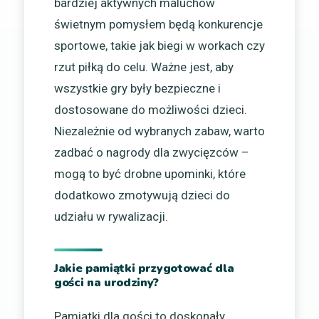
bardziej aktywnych maluchów
świetnym pomysłem będą konkurencje
sportowe, takie jak biegi w workach czy
rzut piłką do celu. Ważne jest, aby
wszystkie gry były bezpieczne i
dostosowane do możliwości dzieci.
Niezależnie od wybranych zabaw, warto
zadbać o nagrody dla zwycięzców –
mogą to być drobne upominki, które
dodatkowo zmotywują dzieci do
udziału w rywalizacji.
Jakie pamiątki przygotować dla
gości na urodziny?
Pamiątki dla gości to doskonały