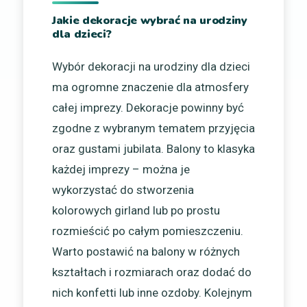
Jakie dekoracje wybrać na urodziny
dla dzieci?
Wybór dekoracji na urodziny dla dzieci
ma ogromne znaczenie dla atmosfery
całej imprezy. Dekoracje powinny być
zgodne z wybranym tematem przyjęcia
oraz gustami jubilata. Balony to klasyka
każdej imprezy – można je
wykorzystać do stworzenia
kolorowych girland lub po prostu
rozmieścić po całym pomieszczeniu.
Warto postawić na balony w różnych
kształtach i rozmiarach oraz dodać do
nich konfetti lub inne ozdoby. Kolejnym