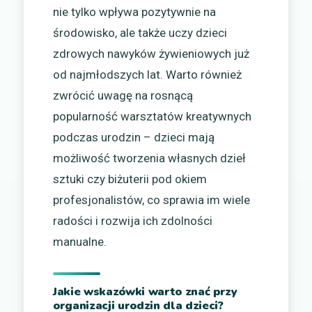
nie tylko wpływa pozytywnie na
środowisko, ale także uczy dzieci
zdrowych nawyków żywieniowych już
od najmłodszych lat. Warto również
zwrócić uwagę na rosnącą
popularność warsztatów kreatywnych
podczas urodzin – dzieci mają
możliwość tworzenia własnych dzieł
sztuki czy biżuterii pod okiem
profesjonalistów, co sprawia im wiele
radości i rozwija ich zdolności
manualne.
Jakie wskazówki warto znać przy
organizacji urodzin dla dzieci?