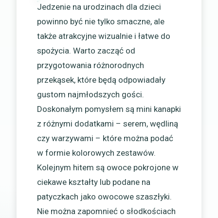
Jedzenie na urodzinach dla dzieci
powinno być nie tylko smaczne, ale
także atrakcyjne wizualnie i łatwe do
spożycia. Warto zacząć od
przygotowania różnorodnych
przekąsek, które będą odpowiadały
gustom najmłodszych gości.
Doskonałym pomysłem są mini kanapki
z różnymi dodatkami – serem, wędliną
czy warzywami – które można podać
w formie kolorowych zestawów.
Kolejnym hitem są owoce pokrojone w
ciekawe kształty lub podane na
patyczkach jako owocowe szaszłyki.
Nie można zapomnieć o słodkościach