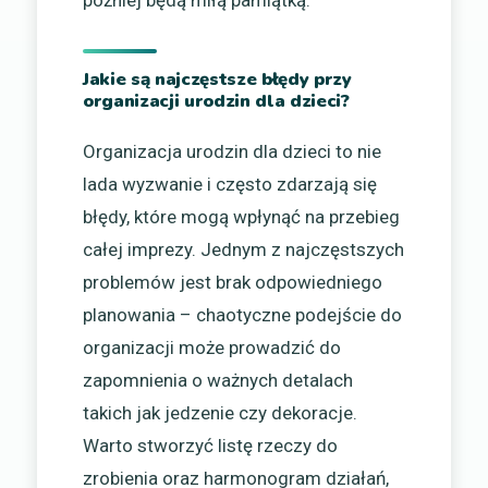
Jakie są najczęstsze błędy przy
organizacji urodzin dla dzieci?
Organizacja urodzin dla dzieci to nie
lada wyzwanie i często zdarzają się
błędy, które mogą wpłynąć na przebieg
całej imprezy. Jednym z najczęstszych
problemów jest brak odpowiedniego
planowania – chaotyczne podejście do
organizacji może prowadzić do
zapomnienia o ważnych detalach
takich jak jedzenie czy dekoracje.
Warto stworzyć listę rzeczy do
zrobienia oraz harmonogram działań,