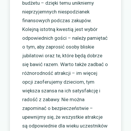
budżetu – dzięki temu unikniemy
nieprzyjemnych niespodzianek
finansowych podczas zakupów.
Kolejną istotną kwestią jest wybór
odpowiednich gości – należy pamiętać
o tym, aby zaprosić osoby bliskie
jubilatowi oraz te, które będą dobrze
się bawić razem. Warto także zadbać o
różnorodność atrakcji – im więcej
opcji zaoferujemy dzieciom, tym
większa szansa na ich satysfakcję i
radość z zabawy. Nie można
zapominać o bezpieczeństwie –
upewnijmy się, że wszystkie atrakcje
są odpowiednie dla wieku uczestników