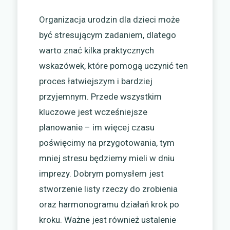
Organizacja urodzin dla dzieci może
być stresującym zadaniem, dlatego
warto znać kilka praktycznych
wskazówek, które pomogą uczynić ten
proces łatwiejszym i bardziej
przyjemnym. Przede wszystkim
kluczowe jest wcześniejsze
planowanie – im więcej czasu
poświęcimy na przygotowania, tym
mniej stresu będziemy mieli w dniu
imprezy. Dobrym pomysłem jest
stworzenie listy rzeczy do zrobienia
oraz harmonogramu działań krok po
kroku. Ważne jest również ustalenie