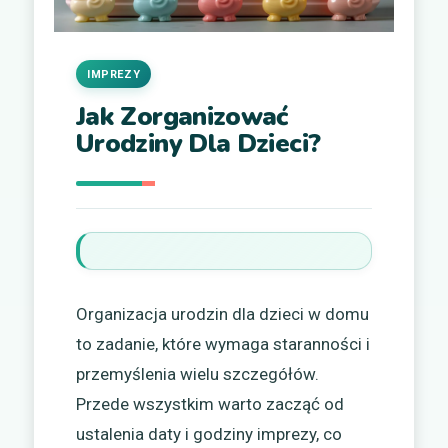
IMPREZY
Jak Zorganizować
Urodziny Dla Dzieci?
Organizacja urodzin dla dzieci w domu
to zadanie, które wymaga staranności i
przemyślenia wielu szczegółów.
Przede wszystkim warto zacząć od
ustalenia daty i godziny imprezy, co