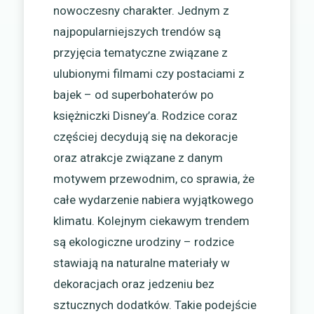
nowoczesny charakter. Jednym z
najpopularniejszych trendów są
przyjęcia tematyczne związane z
ulubionymi filmami czy postaciami z
bajek – od superbohaterów po
księżniczki Disney’a. Rodzice coraz
częściej decydują się na dekoracje
oraz atrakcje związane z danym
motywem przewodnim, co sprawia, że
całe wydarzenie nabiera wyjątkowego
klimatu. Kolejnym ciekawym trendem
są ekologiczne urodziny – rodzice
stawiają na naturalne materiały w
dekoracjach oraz jedzeniu bez
sztucznych dodatków. Takie podejście