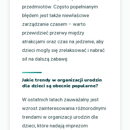
przedmiotów. Często popełnianym
błędem jest także niewłaściwe
zarządzanie czasem – warto
przewidzieć przerwy między
atrakcjami oraz czas na jedzenie, aby
dzieci mogły się zrelaksować i nabrać
sił na dalszą zabawę.
Jakie trendy w organizacji urodzin
dla dzieci są obecnie popularne?
W ostatnich latach zauważalny jest
wzrost zainteresowania różnorodnymi
trendami w organizacji urodzin dla
dzieci, które nadają imprezom