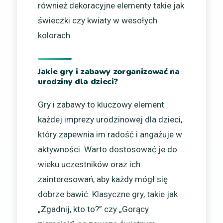
również dekoracyjne elementy takie jak
świeczki czy kwiaty w wesołych
kolorach.
Jakie gry i zabawy zorganizować na
urodziny dla dzieci?
Gry i zabawy to kluczowy element
każdej imprezy urodzinowej dla dzieci,
który zapewnia im radość i angażuje w
aktywności. Warto dostosować je do
wieku uczestników oraz ich
zainteresowań, aby każdy mógł się
dobrze bawić. Klasyczne gry, takie jak
„Zgadnij, kto to?” czy „Gorący