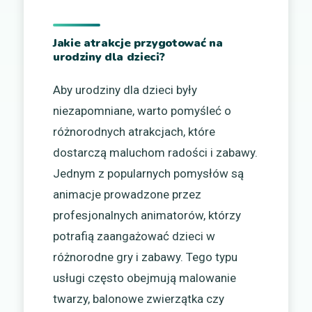
Jakie atrakcje przygotować na
urodziny dla dzieci?
Aby urodziny dla dzieci były
niezapomniane, warto pomyśleć o
różnorodnych atrakcjach, które
dostarczą maluchom radości i zabawy.
Jednym z popularnych pomysłów są
animacje prowadzone przez
profesjonalnych animatorów, którzy
potrafią zaangażować dzieci w
różnorodne gry i zabawy. Tego typu
usługi często obejmują malowanie
twarzy, balonowe zwierzątka czy