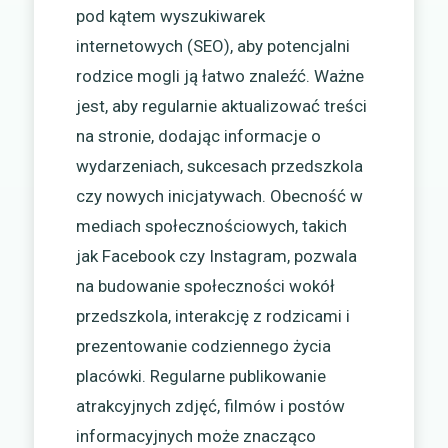
pod kątem wyszukiwarek
internetowych (SEO), aby potencjalni
rodzice mogli ją łatwo znaleźć. Ważne
jest, aby regularnie aktualizować treści
na stronie, dodając informacje o
wydarzeniach, sukcesach przedszkola
czy nowych inicjatywach. Obecność w
mediach społecznościowych, takich
jak Facebook czy Instagram, pozwala
na budowanie społeczności wokół
przedszkola, interakcję z rodzicami i
prezentowanie codziennego życia
placówki. Regularne publikowanie
atrakcyjnych zdjęć, filmów i postów
informacyjnych może znacząco