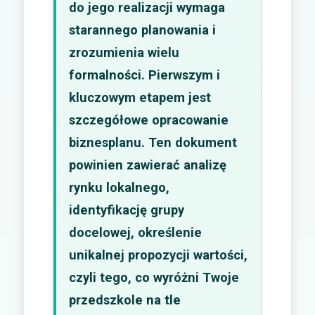
do jego realizacji wymaga
starannego planowania i
zrozumienia wielu
formalności. Pierwszym i
kluczowym etapem jest
szczegółowe opracowanie
biznesplanu. Ten dokument
powinien zawierać analizę
rynku lokalnego,
identyfikację grupy
docelowej, określenie
unikalnej propozycji wartości,
czyli tego, co wyróżni Twoje
przedszkole na tle