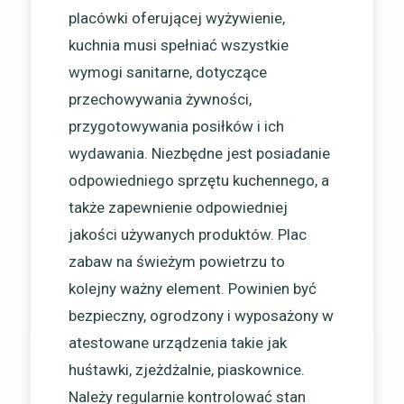
placówki oferującej wyżywienie,
kuchnia musi spełniać wszystkie
wymogi sanitarne, dotyczące
przechowywania żywności,
przygotowywania posiłków i ich
wydawania. Niezbędne jest posiadanie
odpowiedniego sprzętu kuchennego, a
także zapewnienie odpowiedniej
jakości używanych produktów. Plac
zabaw na świeżym powietrzu to
kolejny ważny element. Powinien być
bezpieczny, ogrodzony i wyposażony w
atestowane urządzenia takie jak
huśtawki, zjeżdżalnie, piaskownice.
Należy regularnie kontrolować stan