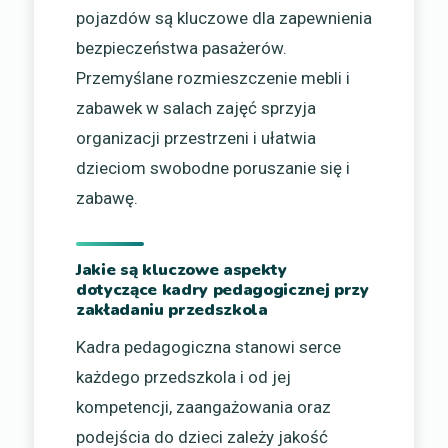
pojazdów są kluczowe dla zapewnienia
bezpieczeństwa pasażerów.
Przemyślane rozmieszczenie mebli i
zabawek w salach zajęć sprzyja
organizacji przestrzeni i ułatwia
dzieciom swobodne poruszanie się i
zabawę.
Jakie są kluczowe aspekty
dotyczące kadry pedagogicznej przy
zakładaniu przedszkola
Kadra pedagogiczna stanowi serce
każdego przedszkola i od jej
kompetencji, zaangażowania oraz
podejścia do dzieci zależy jakość