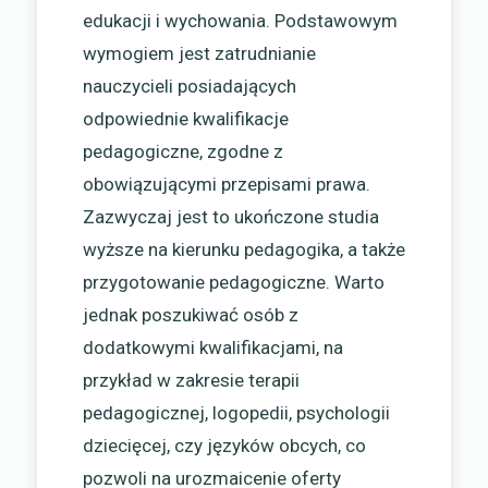
edukacji i wychowania. Podstawowym
wymogiem jest zatrudnianie
nauczycieli posiadających
odpowiednie kwalifikacje
pedagogiczne, zgodne z
obowiązującymi przepisami prawa.
Zazwyczaj jest to ukończone studia
wyższe na kierunku pedagogika, a także
przygotowanie pedagogiczne. Warto
jednak poszukiwać osób z
dodatkowymi kwalifikacjami, na
przykład w zakresie terapii
pedagogicznej, logopedii, psychologii
dziecięcej, czy języków obcych, co
pozwoli na urozmaicenie oferty