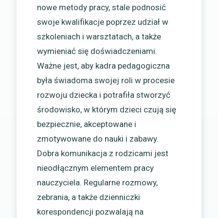
nowe metody pracy, stale podnosić
swoje kwalifikacje poprzez udział w
szkoleniach i warsztatach, a także
wymieniać się doświadczeniami.
Ważne jest, aby kadra pedagogiczna
była świadoma swojej roli w procesie
rozwoju dziecka i potrafiła stworzyć
środowisko, w którym dzieci czują się
bezpiecznie, akceptowane i
zmotywowane do nauki i zabawy.
Dobra komunikacja z rodzicami jest
nieodłącznym elementem pracy
nauczyciela. Regularne rozmowy,
zebrania, a także dzienniczki
korespondencji pozwalają na