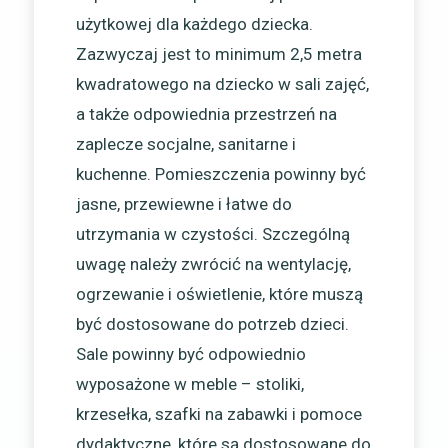
użytkowej dla każdego dziecka.
Zazwyczaj jest to minimum 2,5 metra
kwadratowego na dziecko w sali zajęć,
a także odpowiednia przestrzeń na
zaplecze socjalne, sanitarne i
kuchenne. Pomieszczenia powinny być
jasne, przewiewne i łatwe do
utrzymania w czystości. Szczególną
uwagę należy zwrócić na wentylację,
ogrzewanie i oświetlenie, które muszą
być dostosowane do potrzeb dzieci.
Sale powinny być odpowiednio
wyposażone w meble – stoliki,
krzesełka, szafki na zabawki i pomoce
dydaktyczne, które są dostosowane do