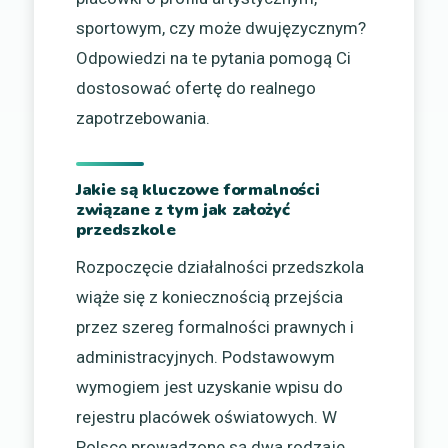
sportowym, czy może dwujęzycznym?
Odpowiedzi na te pytania pomogą Ci
dostosować ofertę do realnego
zapotrzebowania.
Jakie są kluczowe formalności
związane z tym jak założyć
przedszkole
Rozpoczęcie działalności przedszkola
wiąże się z koniecznością przejścia
przez szereg formalności prawnych i
administracyjnych. Podstawowym
wymogiem jest uzyskanie wpisu do
rejestru placówek oświatowych. W
Polsce prowadzone są dwa rodzaje