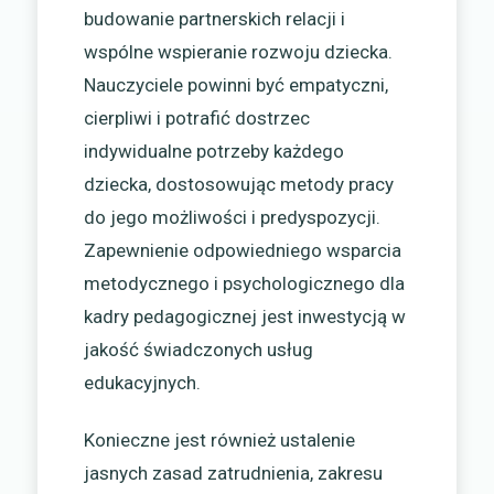
budowanie partnerskich relacji i
wspólne wspieranie rozwoju dziecka.
Nauczyciele powinni być empatyczni,
cierpliwi i potrafić dostrzec
indywidualne potrzeby każdego
dziecka, dostosowując metody pracy
do jego możliwości i predyspozycji.
Zapewnienie odpowiedniego wsparcia
metodycznego i psychologicznego dla
kadry pedagogicznej jest inwestycją w
jakość świadczonych usług
edukacyjnych.
Konieczne jest również ustalenie
jasnych zasad zatrudnienia, zakresu