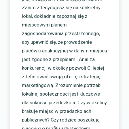
Zanim zdecydujesz się na konkretny
lokal, dokładnie zapoznaj się z
miejscowym planem
zagospodarowania przestrzennego,
aby upewnić się, że prowadzenie
placówki edukacyjnej w danym miejscu
jest zgodne z przepisami. Analiza
konkurencji w okolicy pozwoli Ci lepiej
zdefiniować swoją ofertę i strategię
marketingową. Zrozumienie potrzeb
lokalnej społeczności jest kluczowe
dla sukcesu przedszkola. Czy w okolicy
brakuje miejsc w przedszkolach
publicznych? Czy rodzice poszukują
placówki o profilu artystycznym,