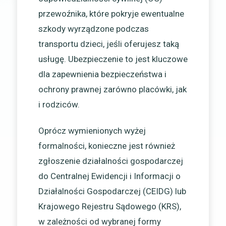
przewoźnika, które pokryje ewentualne
szkody wyrządzone podczas
transportu dzieci, jeśli oferujesz taką
usługę. Ubezpieczenie to jest kluczowe
dla zapewnienia bezpieczeństwa i
ochrony prawnej zarówno placówki, jak
i rodziców.
Oprócz wymienionych wyżej
formalności, konieczne jest również
zgłoszenie działalności gospodarczej
do Centralnej Ewidencji i Informacji o
Działalności Gospodarczej (CEIDG) lub
Krajowego Rejestru Sądowego (KRS),
w zależności od wybranej formy