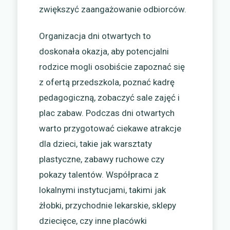
zwiększyć zaangażowanie odbiorców.
Organizacja dni otwartych to
doskonała okazja, aby potencjalni
rodzice mogli osobiście zapoznać się
z ofertą przedszkola, poznać kadrę
pedagogiczną, zobaczyć sale zajęć i
plac zabaw. Podczas dni otwartych
warto przygotować ciekawe atrakcje
dla dzieci, takie jak warsztaty
plastyczne, zabawy ruchowe czy
pokazy talentów. Współpraca z
lokalnymi instytucjami, takimi jak
żłobki, przychodnie lekarskie, sklepy
dziecięce, czy inne placówki