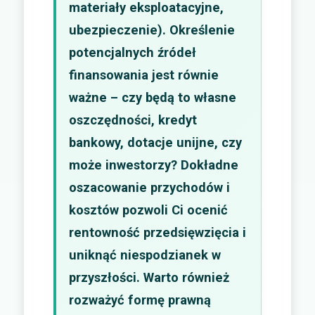
materiały eksploatacyjne,
ubezpieczenie). Określenie
potencjalnych źródeł
finansowania jest równie
ważne – czy będą to własne
oszczędności, kredyt
bankowy, dotacje unijne, czy
może inwestorzy? Dokładne
oszacowanie przychodów i
kosztów pozwoli Ci ocenić
rentowność przedsięwzięcia i
uniknąć niespodzianek w
przyszłości. Warto również
rozważyć formę prawną