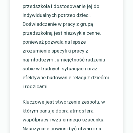
przedszkola i dostosowanie jej do
indywidualnych potrzeb dzieci.
Doświadczenie w pracy z grupą
przedszkolną jest niezwykle cenne,
ponieważ pozwala na lepsze
zrozumienie specyfiki pracy z
najmłodszymi, umiejętność radzenia
sobie w trudnych sytuacjach oraz
efektywne budowanie relacji z dziećmi
i rodzicami.
Kluczowe jest stworzenie zespołu, w
którym panuje dobra atmosfera
współpracy i wzajemnego szacunku.
Nauczyciele powinni być otwarci na