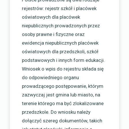
rejestrów: rejestr szkół i placówek
oświatowych dla placówek
niepublicznych prowadzonych przez
osoby prawne i fizyczne oraz
ewidencja niepublicznych placówek
oświatowych dla przedszkoli, szkół
podstawowych i innych form edukacji.
Wniosek o wpis do rejestru składa się
do odpowiedniego organu
prowadzącego postępowanie, którym
zazwyczaj jest gmina lub miasto, na
terenie którego ma być zlokalizowane
przedszkole. Do wniosku należy
dołączyć szereg dokumentów, takich