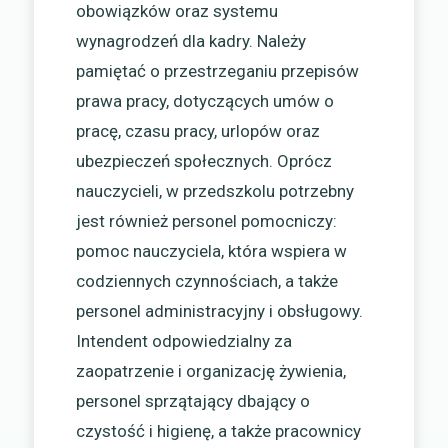
obowiązków oraz systemu
wynagrodzeń dla kadry. Należy
pamiętać o przestrzeganiu przepisów
prawa pracy, dotyczących umów o
pracę, czasu pracy, urlopów oraz
ubezpieczeń społecznych. Oprócz
nauczycieli, w przedszkolu potrzebny
jest również personel pomocniczy:
pomoc nauczyciela, która wspiera w
codziennych czynnościach, a także
personel administracyjny i obsługowy.
Intendent odpowiedzialny za
zaopatrzenie i organizację żywienia,
personel sprzątający dbający o
czystość i higienę, a także pracownicy