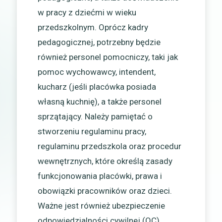
w pracy z dziećmi w wieku
przedszkolnym. Oprócz kadry
pedagogicznej, potrzebny będzie
również personel pomocniczy, taki jak
pomoc wychowawcy, intendent,
kucharz (jeśli placówka posiada
własną kuchnię), a także personel
sprzątający. Należy pamiętać o
stworzeniu regulaminu pracy,
regulaminu przedszkola oraz procedur
wewnętrznych, które określą zasady
funkcjonowania placówki, prawa i
obowiązki pracowników oraz dzieci.
Ważne jest również ubezpieczenie
odpowiedzialności cywilnej (OC)