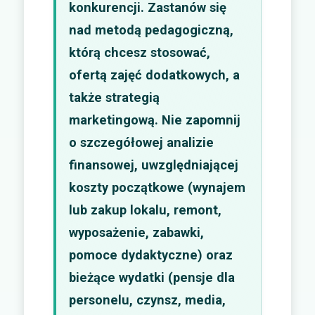
konkurencji. Zastanów się
nad metodą pedagogiczną,
którą chcesz stosować,
ofertą zajęć dodatkowych, a
także strategią
marketingową. Nie zapomnij
o szczegółowej analizie
finansowej, uwzględniającej
koszty początkowe (wynajem
lub zakup lokalu, remont,
wyposażenie, zabawki,
pomoce dydaktyczne) oraz
bieżące wydatki (pensje dla
personelu, czynsz, media,