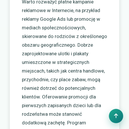
Warto rozważyć płatne kampanie
reklamowe w Internecie, na przykład
reklamy Google Ads lub promocję w
mediach społecznościowych,
skierowane do rodziców z określonego
obszaru geograficznego. Dobrze
zaprojektowane ulotki i plakaty
umieszczone w strategicznych
miejscach, takich jak centra handlowe,
przychodnie, czy place zabaw, mogą
również dotrzeć do potencjalnych
klientów. Oferowanie promocji dla
pierwszych zapisanych dzieci lub dla
rodzeństwa może stanowić
dodatkową zachętę. Program