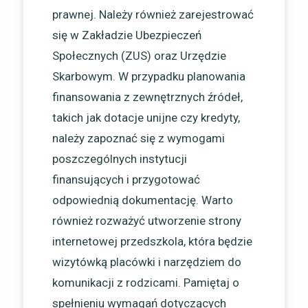
prawnej. Należy również zarejestrować
się w Zakładzie Ubezpieczeń
Społecznych (ZUS) oraz Urzędzie
Skarbowym. W przypadku planowania
finansowania z zewnętrznych źródeł,
takich jak dotacje unijne czy kredyty,
należy zapoznać się z wymogami
poszczególnych instytucji
finansujących i przygotować
odpowiednią dokumentację. Warto
również rozważyć utworzenie strony
internetowej przedszkola, która będzie
wizytówką placówki i narzędziem do
komunikacji z rodzicami. Pamiętaj o
spełnieniu wymagań dotyczących