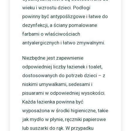
wieku i wzrostu dzieci. Podłogi
powinny być antypoślizgowe i łatwe do
dezynfekcji, a ściany pomalowane
farbami o właściwościach
antyalergicznych i łatwo zmywalnymi.
Niezbędne jest zapewnienie
odpowiedniej liczby łazienek i toalet,
dostosowanych do potrzeb dzieci – z
niskimi umywalkami, sedesami i
pisuarami w odpowiedniej wysokości.
Każda łazienka powinna być
wyposażona w środki higieniczne, takie
jak mydło w płynie, ręczniki papierowe
lub suszarki do rąk. W przypadku