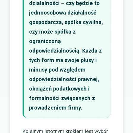
działalności – czy będzie to
jednoosobowa działalność
gospodarcza, spółka cywilna,
czy może spółka z
ograniczoną
odpowiedzialnością. Każda z
tych form ma swoje plusy i
minusy pod względem
odpowiedzialności prawnej,
obciążeń podatkowych i
formalności związanych z
prowadzeniem firmy.
Kolejnym istotnym krokiem jest wybór