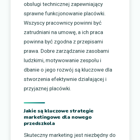
obsługi technicznej zapewniający
sprawne funkcjonowanie placówki.
Wszyscy pracownicy powinni być
zatrudniani na umowę, a ich praca
powinna być zgodna z przepisami
prawa. Dobre zarządzanie zasobami
ludzkimi, motywowanie zespołu i
dbanie o jego rozwój są kluczowe dla
stworzenia efektywnie działającej i
przyjaznej placówki.
Jakie są kluczowe strategie
marketingowe dla nowego
przedszkola
Skuteczny marketing jest niezbędny do