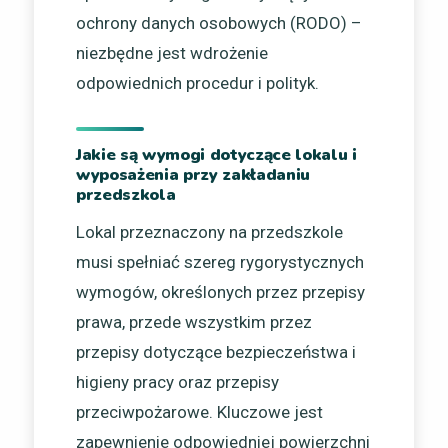
ochrony danych osobowych (RODO) –
niezbędne jest wdrożenie
odpowiednich procedur i polityk.
Jakie są wymogi dotyczące lokalu i
wyposażenia przy zakładaniu
przedszkola
Lokal przeznaczony na przedszkole
musi spełniać szereg rygorystycznych
wymogów, określonych przez przepisy
prawa, przede wszystkim przez
przepisy dotyczące bezpieczeństwa i
higieny pracy oraz przepisy
przeciwpożarowe. Kluczowe jest
zapewnienie odpowiedniej powierzchni