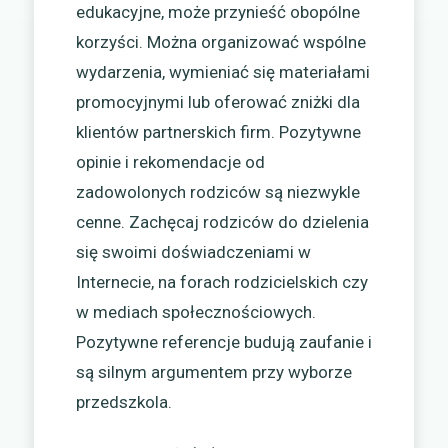
edukacyjne, może przynieść obopólne
korzyści. Można organizować wspólne
wydarzenia, wymieniać się materiałami
promocyjnymi lub oferować zniżki dla
klientów partnerskich firm. Pozytywne
opinie i rekomendacje od
zadowolonych rodziców są niezwykle
cenne. Zachęcaj rodziców do dzielenia
się swoimi doświadczeniami w
Internecie, na forach rodzicielskich czy
w mediach społecznościowych.
Pozytywne referencje budują zaufanie i
są silnym argumentem przy wyborze
przedszkola.