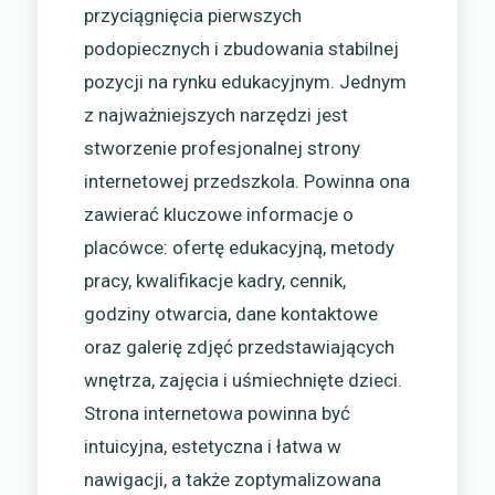
przyciągnięcia pierwszych
podopiecznych i zbudowania stabilnej
pozycji na rynku edukacyjnym. Jednym
z najważniejszych narzędzi jest
stworzenie profesjonalnej strony
internetowej przedszkola. Powinna ona
zawierać kluczowe informacje o
placówce: ofertę edukacyjną, metody
pracy, kwalifikacje kadry, cennik,
godziny otwarcia, dane kontaktowe
oraz galerię zdjęć przedstawiających
wnętrza, zajęcia i uśmiechnięte dzieci.
Strona internetowa powinna być
intuicyjna, estetyczna i łatwa w
nawigacji, a także zoptymalizowana