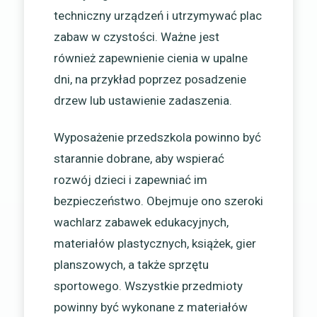
techniczny urządzeń i utrzymywać plac
zabaw w czystości. Ważne jest
również zapewnienie cienia w upalne
dni, na przykład poprzez posadzenie
drzew lub ustawienie zadaszenia.
Wyposażenie przedszkola powinno być
starannie dobrane, aby wspierać
rozwój dzieci i zapewniać im
bezpieczeństwo. Obejmuje ono szeroki
wachlarz zabawek edukacyjnych,
materiałów plastycznych, książek, gier
planszowych, a także sprzętu
sportowego. Wszystkie przedmioty
powinny być wykonane z materiałów