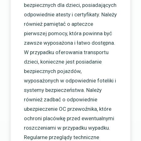
bezpiecznych dla dzieci, posiadających
odpowiednie atesty i certyfikaty. Należy
również pamiętać o apteczce
pierwszej pomocy, która powinna być
zawsze wyposażona i łatwo dostępna.
W przypadku oferowania transportu
dzieci, konieczne jest posiadanie
bezpiecznych pojazdów,
wyposażonych w odpowiednie foteliki i
systemy bezpieczeństwa. Należy
również zadbać o odpowiednie
ubezpieczenie OC przewoźnika, które
ochroni placówkę przed ewentualnymi
roszczeniami w przypadku wypadku.
Regularne przeglądy techniczne