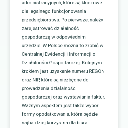
administracyjnych, które są kluczowe
dla legalnego funkcjonowania
przedsiębiorstwa. Po pierwsze, należy
zarejestrować działalność
gospodarczą w odpowiednim
urzędzie. W Polsce można to zrobić w
Centralnej Ewidencji i Informacji o
Działalności Gospodarczej. Kolejnym
krokiem jest uzyskanie numeru REGON
oraz NIP, które są niezbędne do
prowadzenia działalności
gospodarczej oraz wystawiania faktur.
Ważnym aspektem jest także wybór
formy opodatkowania, która będzie
najbardziej korzystna dla biura