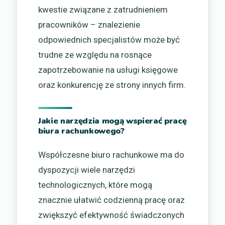
kwestie związane z zatrudnieniem
pracowników – znalezienie
odpowiednich specjalistów może być
trudne ze względu na rosnące
zapotrzebowanie na usługi księgowe
oraz konkurencję ze strony innych firm.
Jakie narzędzia mogą wspierać pracę
biura rachunkowego?
Współczesne biuro rachunkowe ma do
dyspozycji wiele narzędzi
technologicznych, które mogą
znacznie ułatwić codzienną pracę oraz
zwiększyć efektywność świadczonych