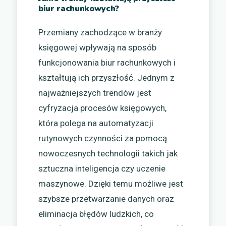
biur rachunkowych?
Przemiany zachodzące w branży
księgowej wpływają na sposób
funkcjonowania biur rachunkowych i
kształtują ich przyszłość. Jednym z
najważniejszych trendów jest
cyfryzacja procesów księgowych,
która polega na automatyzacji
rutynowych czynności za pomocą
nowoczesnych technologii takich jak
sztuczna inteligencja czy uczenie
maszynowe. Dzięki temu możliwe jest
szybsze przetwarzanie danych oraz
eliminacja błędów ludzkich, co