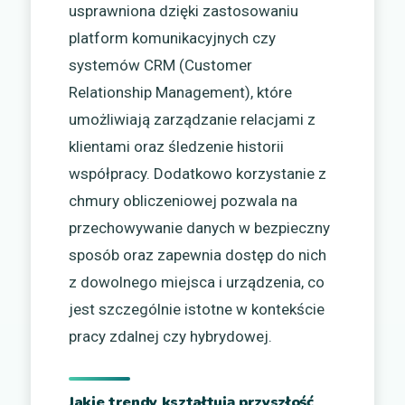
usprawniona dzięki zastosowaniu
platform komunikacyjnych czy
systemów CRM (Customer
Relationship Management), które
umożliwiają zarządzanie relacjami z
klientami oraz śledzenie historii
współpracy. Dodatkowo korzystanie z
chmury obliczeniowej pozwala na
przechowywanie danych w bezpieczny
sposób oraz zapewnia dostęp do nich
z dowolnego miejsca i urządzenia, co
jest szczególnie istotne w kontekście
pracy zdalnej czy hybrydowej.
Jakie trendy kształtują przyszłość