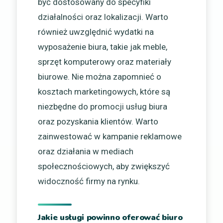
być dostosowany do specyfiki
działalności oraz lokalizacji. Warto
również uwzględnić wydatki na
wyposażenie biura, takie jak meble,
sprzęt komputerowy oraz materiały
biurowe. Nie można zapomnieć o
kosztach marketingowych, które są
niezbędne do promocji usług biura
oraz pozyskania klientów. Warto
zainwestować w kampanie reklamowe
oraz działania w mediach
społecznościowych, aby zwiększyć
widoczność firmy na rynku.
Jakie usługi powinno oferować biuro