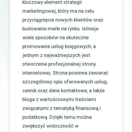
kluczowy element strategii
marketingowej, który ma na celu
przyciągnięcie nowych klientów oraz
budowanie marki na rynku. Istnieje
wiele sposobów na skuteczne
promowanie usług księgowych, a
jednym z najważniejszych jest
stworzenie profesjonalnej strony
internetowej. Strona powinna zawierać
szczegółowy opis oferowanych usług,
cennik oraz dane kontaktowe, a także
bloga z wartościowymi treściami
związanymi z tematyką finansową i
podatkową. Dzięki temu można
zwiększyć widoczność w