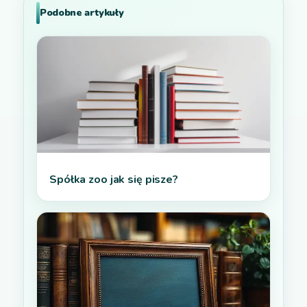
Podobne artykuły
Spółka zoo jak się pisze?