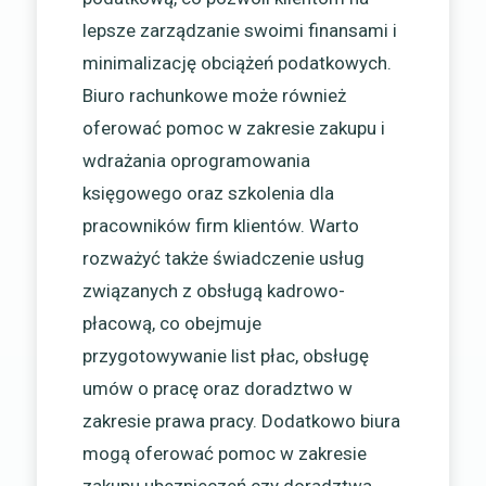
lepsze zarządzanie swoimi finansami i
minimalizację obciążeń podatkowych.
Biuro rachunkowe może również
oferować pomoc w zakresie zakupu i
wdrażania oprogramowania
księgowego oraz szkolenia dla
pracowników firm klientów. Warto
rozważyć także świadczenie usług
związanych z obsługą kadrowo-
płacową, co obejmuje
przygotowywanie list płac, obsługę
umów o pracę oraz doradztwo w
zakresie prawa pracy. Dodatkowo biura
mogą oferować pomoc w zakresie
zakupu ubezpieczeń czy doradztwa