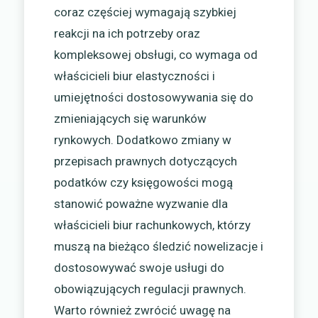
coraz częściej wymagają szybkiej
reakcji na ich potrzeby oraz
kompleksowej obsługi, co wymaga od
właścicieli biur elastyczności i
umiejętności dostosowywania się do
zmieniających się warunków
rynkowych. Dodatkowo zmiany w
przepisach prawnych dotyczących
podatków czy księgowości mogą
stanowić poważne wyzwanie dla
właścicieli biur rachunkowych, którzy
muszą na bieżąco śledzić nowelizacje i
dostosowywać swoje usługi do
obowiązujących regulacji prawnych.
Warto również zwrócić uwagę na