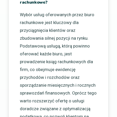
rachunkowe?
Wybór usług oferowanych przez biuro
rachunkowe jest kluczowy dla
przyciągnięcia klientów oraz
zbudowania silnej pozycji na rynku.
Podstawową usługą, którą powinno
oferować każde biuro, jest
prowadzenie ksiąg rachunkowych dla
firm, co obejmuje ewidencję
przychodów i rozchodów oraz
sporządzanie miesięcznych i rocznych
sprawozdań finansowych. Oprócz tego
warto rozszerzyć ofertę o usługi
doradcze związane z optymalizacją
podatkową, co pozwoli klientom na