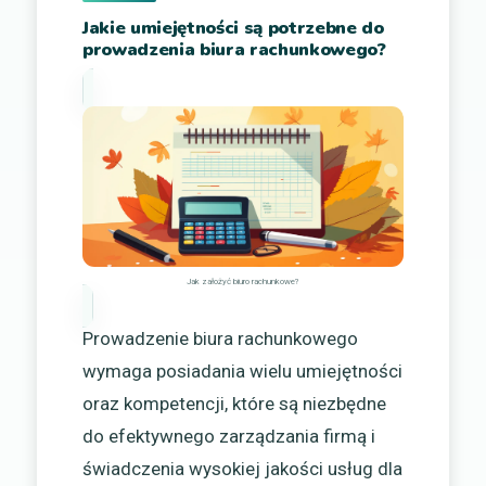
Jakie umiejętności są potrzebne do
prowadzenia biura rachunkowego?
Jak założyć biuro rachunkowe?
Prowadzenie biura rachunkowego
wymaga posiadania wielu umiejętności
oraz kompetencji, które są niezbędne
do efektywnego zarządzania firmą i
świadczenia wysokiej jakości usług dla