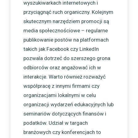
wyszukiwarkach internetowych i
przyciągnąć ruch organiczny. Kolejnym
skutecznym narzędziem promocji są
media społecznościowe – regularne
publikowanie postów na platformach
takich jak Facebook czy LinkedIn
pozwala dotrzeć do szerszego grona
odbiorców oraz angażować ich w
interakcje. Warto również rozważyć
współpracę z innymi firmami czy
organizacjami lokalnymi w celu
organizacji wydarzeń edukacyjnych lub
seminariów dotyczących finansów i
podatków. Udział w targach
branżowych czy konferencjach to