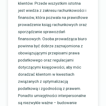
klientów. Przede wszystkim istotna
jest wiedza z zakresu rachunkowości i
finansów, która pozwala na prawidłowe
prowadzenie ksiąg rachunkowych oraz
sporządzanie sprawozdań
finansowych. Osoba prowadząca biuro
powinna być dobrze zaznajomiona z
obowiązującymi przepisami prawa
podatkowego oraz regulacjami
dotyczącymi księgowości, aby móc
doradzać klientom w kwestiach
związanych z optymalizacją
podatkową i zgodnością z prawem.
Ponadto umiejętności interpersonalne
są niezwykle ważne – budowanie