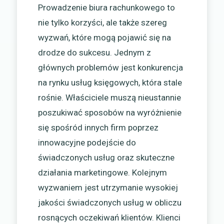
Prowadzenie biura rachunkowego to
nie tylko korzyści, ale także szereg
wyzwań, które mogą pojawić się na
drodze do sukcesu. Jednym z
głównych problemów jest konkurencja
na rynku usług księgowych, która stale
rośnie. Właściciele muszą nieustannie
poszukiwać sposobów na wyróżnienie
się spośród innych firm poprzez
innowacyjne podejście do
świadczonych usług oraz skuteczne
działania marketingowe. Kolejnym
wyzwaniem jest utrzymanie wysokiej
jakości świadczonych usług w obliczu
rosnących oczekiwań klientów. Klienci