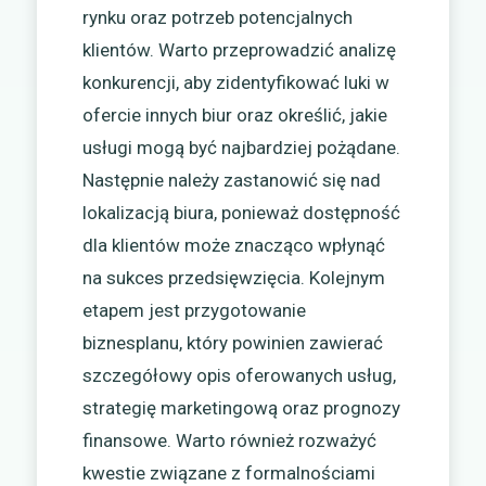
rynku oraz potrzeb potencjalnych
klientów. Warto przeprowadzić analizę
konkurencji, aby zidentyfikować luki w
ofercie innych biur oraz określić, jakie
usługi mogą być najbardziej pożądane.
Następnie należy zastanowić się nad
lokalizacją biura, ponieważ dostępność
dla klientów może znacząco wpłynąć
na sukces przedsięwzięcia. Kolejnym
etapem jest przygotowanie
biznesplanu, który powinien zawierać
szczegółowy opis oferowanych usług,
strategię marketingową oraz prognozy
finansowe. Warto również rozważyć
kwestie związane z formalnościami