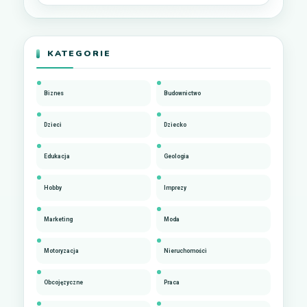
KATEGORIE
Biznes
Budownictwo
Dzieci
Dziecko
Edukacja
Geologia
Hobby
Imprezy
Marketing
Moda
Motoryzacja
Nieruchomości
Obcojęzyczne
Praca