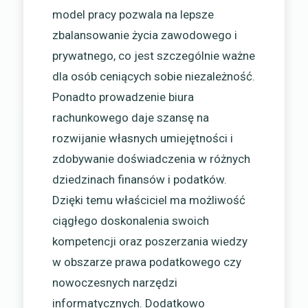
model pracy pozwala na lepsze
zbalansowanie życia zawodowego i
prywatnego, co jest szczególnie ważne
dla osób ceniących sobie niezależność.
Ponadto prowadzenie biura
rachunkowego daje szansę na
rozwijanie własnych umiejętności i
zdobywanie doświadczenia w różnych
dziedzinach finansów i podatków.
Dzięki temu właściciel ma możliwość
ciągłego doskonalenia swoich
kompetencji oraz poszerzania wiedzy
w obszarze prawa podatkowego czy
nowoczesnych narzędzi
informatycznych. Dodatkowo