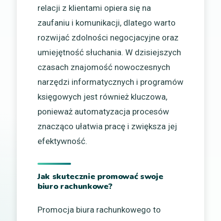
relacji z klientami opiera się na
zaufaniu i komunikacji, dlatego warto
rozwijać zdolności negocjacyjne oraz
umiejętność słuchania. W dzisiejszych
czasach znajomość nowoczesnych
narzędzi informatycznych i programów
księgowych jest również kluczowa,
ponieważ automatyzacja procesów
znacząco ułatwia pracę i zwiększa jej
efektywność.
Jak skutecznie promować swoje
biuro rachunkowe?
Promocja biura rachunkowego to