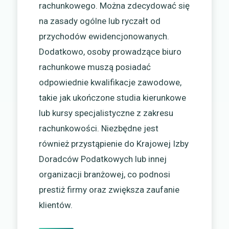
rachunkowego. Można zdecydować się
na zasady ogólne lub ryczałt od
przychodów ewidencjonowanych.
Dodatkowo, osoby prowadzące biuro
rachunkowe muszą posiadać
odpowiednie kwalifikacje zawodowe,
takie jak ukończone studia kierunkowe
lub kursy specjalistyczne z zakresu
rachunkowości. Niezbędne jest
również przystąpienie do Krajowej Izby
Doradców Podatkowych lub innej
organizacji branżowej, co podnosi
prestiż firmy oraz zwiększa zaufanie
klientów.