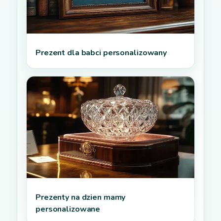
Prezent dla babci personalizowany
Prezenty na dzien mamy
personalizowane