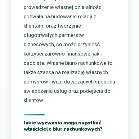
prowadzenie własnej działalności
pozwala na budowanie relacji z
klientami oraz tworzenie
długotrwałych partnerstw
biznesowych, co może przynieść
korzyści zarówno finansowe, jak i
osobiste. Własne biuro rachunkowe to
także szansa na realizację własnych
pomysłów i wizji dotyczących sposobu
świadczenia usług oraz podejścia do
klientów.
Jakie wyzwania mogą napotkać
właściciele biur rachunkowych?