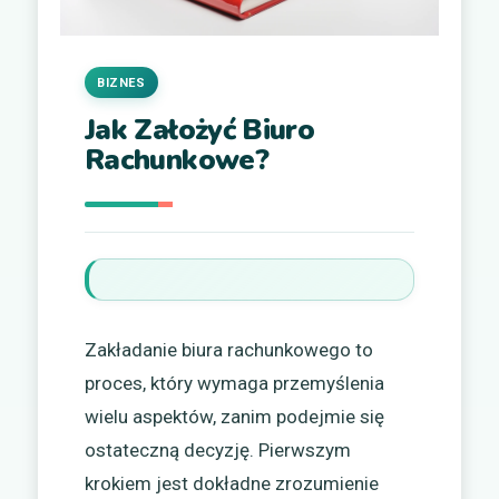
BIZNES
Jak Założyć Biuro
Rachunkowe?
Zakładanie biura rachunkowego to
proces, który wymaga przemyślenia
wielu aspektów, zanim podejmie się
ostateczną decyzję. Pierwszym
krokiem jest dokładne zrozumienie