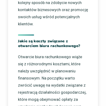
kolejny sposób na zdobycie nowych
kontaktów biznesowych oraz promocję
swoich usług wśród potencjalnych
klientów.
Jakie są koszty związane z
otwarciem biura rachunkowego?
Otwarcie biura rachunkowego wiąże
się z różnorodnymi kosztami, które
należy uwzględnić w planowaniu
finansowym. Na początku warto
zwrócić uwagę na wydatki związane z
rejestracją działalności gospodarczej,
które mogą obejmować opłaty za