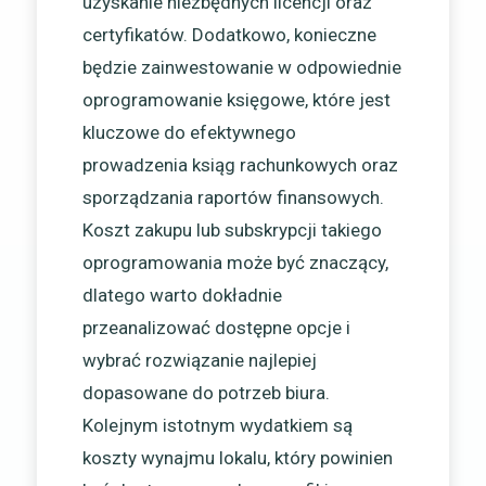
uzyskanie niezbędnych licencji oraz
certyfikatów. Dodatkowo, konieczne
będzie zainwestowanie w odpowiednie
oprogramowanie księgowe, które jest
kluczowe do efektywnego
prowadzenia ksiąg rachunkowych oraz
sporządzania raportów finansowych.
Koszt zakupu lub subskrypcji takiego
oprogramowania może być znaczący,
dlatego warto dokładnie
przeanalizować dostępne opcje i
wybrać rozwiązanie najlepiej
dopasowane do potrzeb biura.
Kolejnym istotnym wydatkiem są
koszty wynajmu lokalu, który powinien