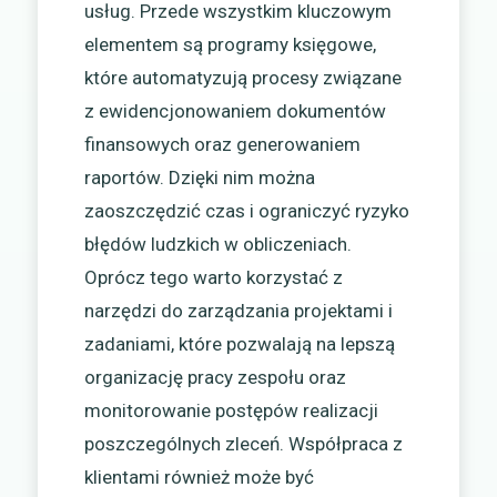
usług. Przede wszystkim kluczowym
elementem są programy księgowe,
które automatyzują procesy związane
z ewidencjonowaniem dokumentów
finansowych oraz generowaniem
raportów. Dzięki nim można
zaoszczędzić czas i ograniczyć ryzyko
błędów ludzkich w obliczeniach.
Oprócz tego warto korzystać z
narzędzi do zarządzania projektami i
zadaniami, które pozwalają na lepszą
organizację pracy zespołu oraz
monitorowanie postępów realizacji
poszczególnych zleceń. Współpraca z
klientami również może być