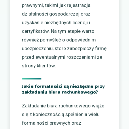
prawnymi, takimi jak rejestracja
działalności gospodarczej oraz
uzyskanie niezbędnych licencji i
certyfikatów. Na tym etapie warto
również pomyśleć o odpowiednim
ubezpieczeniu, które zabezpieczy firmę
przed ewentualnymi roszczeniami ze
strony klientów.
Jakie formalności są niezbędne przy
zakładaniu biura rachunkowego?
Zakładanie biura rachunkowego wiąże
się z koniecznością spełnienia wielu
formalności prawnych oraz