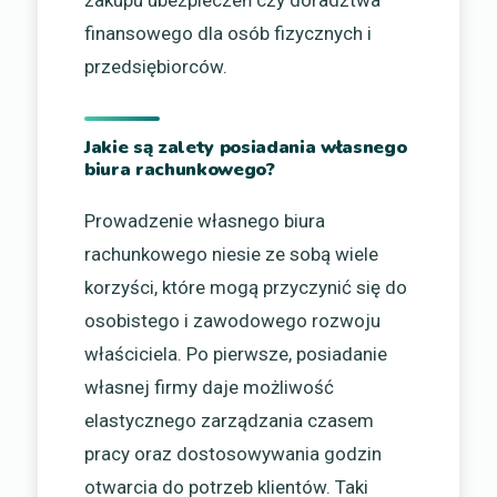
finansowego dla osób fizycznych i
przedsiębiorców.
Jakie są zalety posiadania własnego
biura rachunkowego?
Prowadzenie własnego biura
rachunkowego niesie ze sobą wiele
korzyści, które mogą przyczynić się do
osobistego i zawodowego rozwoju
właściciela. Po pierwsze, posiadanie
własnej firmy daje możliwość
elastycznego zarządzania czasem
pracy oraz dostosowywania godzin
otwarcia do potrzeb klientów. Taki