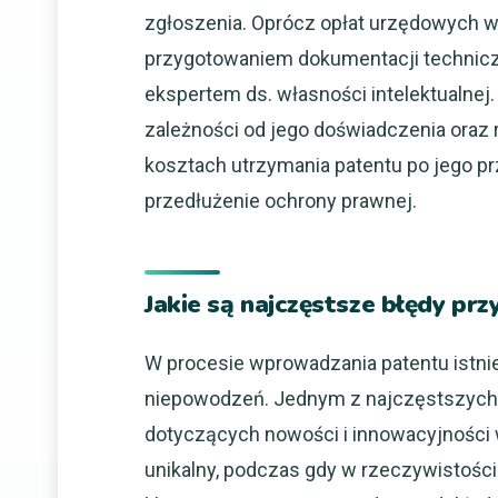
zgłoszenia. Oprócz opłat urzędowych w
przygotowaniem dokumentacji technicz
ekspertem ds. własności intelektualnej
zależności od jego doświadczenia oraz 
kosztach utrzymania patentu po jego pr
przedłużenie ochrony prawnej.
Jakie są najczęstsze błędy p
W procesie wprowadzania patentu istnie
niepowodzeń. Jednym z najczęstszych
dotyczących nowości i innowacyjności w
unikalny, podczas gdy w rzeczywistości