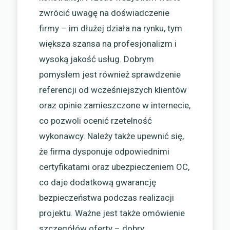
zwrócić uwagę na doświadczenie
firmy – im dłużej działa na rynku, tym
większa szansa na profesjonalizm i
wysoką jakość usług. Dobrym
pomysłem jest również sprawdzenie
referencji od wcześniejszych klientów
oraz opinie zamieszczone w internecie,
co pozwoli ocenić rzetelność
wykonawcy. Należy także upewnić się,
że firma dysponuje odpowiednimi
certyfikatami oraz ubezpieczeniem OC,
co daje dodatkową gwarancję
bezpieczeństwa podczas realizacji
projektu. Ważne jest także omówienie
szczegółów oferty – dobry