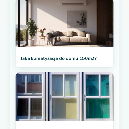
Jaka klimatyzacja do domu 150m2?