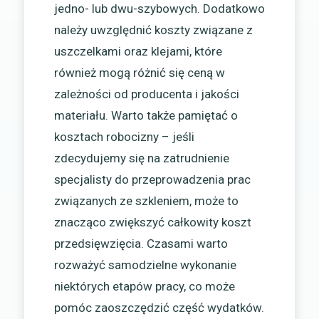
jedno- lub dwu-szybowych. Dodatkowo
należy uwzględnić koszty związane z
uszczelkami oraz klejami, które
również mogą różnić się ceną w
zależności od producenta i jakości
materiału. Warto także pamiętać o
kosztach robocizny – jeśli
zdecydujemy się na zatrudnienie
specjalisty do przeprowadzenia prac
związanych ze szkleniem, może to
znacząco zwiększyć całkowity koszt
przedsięwzięcia. Czasami warto
rozważyć samodzielne wykonanie
niektórych etapów pracy, co może
pomóc zaoszczędzić część wydatków.