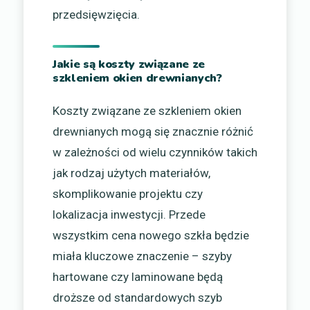
przedsięwzięcia.
Jakie są koszty związane ze
szkleniem okien drewnianych?
Koszty związane ze szkleniem okien
drewnianych mogą się znacznie różnić
w zależności od wielu czynników takich
jak rodzaj użytych materiałów,
skomplikowanie projektu czy
lokalizacja inwestycji. Przede
wszystkim cena nowego szkła będzie
miała kluczowe znaczenie – szyby
hartowane czy laminowane będą
droższe od standardowych szyb