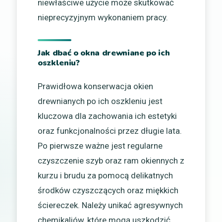
niewłaściwe użycie może skutkować
nieprecyzyjnym wykonaniem pracy.
Jak dbać o okna drewniane po ich
oszkleniu?
Prawidłowa konserwacja okien
drewnianych po ich oszkleniu jest
kluczowa dla zachowania ich estetyki
oraz funkcjonalności przez długie lata.
Po pierwsze ważne jest regularne
czyszczenie szyb oraz ram okiennych z
kurzu i brudu za pomocą delikatnych
środków czyszczących oraz miękkich
ściereczek. Należy unikać agresywnych
chemikaliów, które mogą uszkodzić