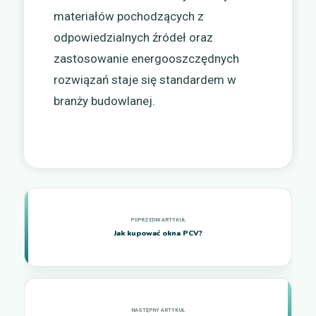
materiałów pochodzących z
odpowiedzialnych źródeł oraz
zastosowanie energooszczędnych
rozwiązań staje się standardem w
branży budowlanej.
Jak kupować okna PCV?