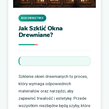
BUDOWNICTWO
Jak Szklić Okna
Drewniane?
Szklenie okien drewnianych to proces,
który wymaga odpowiednich
materiałów oraz narzędzi, aby
zapewnić trwałość i estetykę. Przede
wszystkim niezbędne będą szyby, które