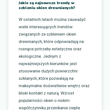
Jakie są najnowsze trendy w
szkleniu okien drewnianych?
W ostatnich latach można zauważyć
wiele interesujących trendów
związanych ze szkleniem okien
drewnianych, które odpowiadają na
rosnące potrzeby estetyczne oraz
ekologiczne. Jednym z
najważniejszych kierunków jest
stosowanie dużych powierzchni
szklanych, które pozwalają na
maksymalne doświetlenie wnętrz oraz
bliski kontakt z naturą. Wzrost
popularności okien o niskim
współczynniku przenikania ciepła