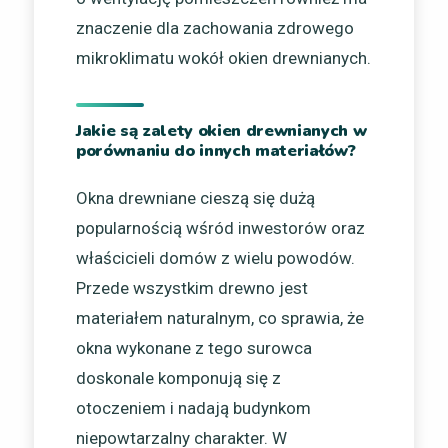
znaczenie dla zachowania zdrowego
mikroklimatu wokół okien drewnianych.
Jakie są zalety okien drewnianych w
porównaniu do innych materiałów?
Okna drewniane cieszą się dużą
popularnością wśród inwestorów oraz
właścicieli domów z wielu powodów.
Przede wszystkim drewno jest
materiałem naturalnym, co sprawia, że
okna wykonane z tego surowca
doskonale komponują się z
otoczeniem i nadają budynkom
niepowtarzalny charakter. W