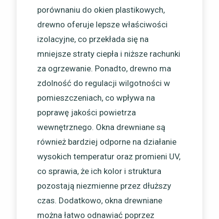
porównaniu do okien plastikowych,
drewno oferuje lepsze właściwości
izolacyjne, co przekłada się na
mniejsze straty ciepła i niższe rachunki
za ogrzewanie. Ponadto, drewno ma
zdolność do regulacji wilgotności w
pomieszczeniach, co wpływa na
poprawę jakości powietrza
wewnętrznego. Okna drewniane są
również bardziej odporne na działanie
wysokich temperatur oraz promieni UV,
co sprawia, że ich kolor i struktura
pozostają niezmienne przez dłuższy
czas. Dodatkowo, okna drewniane
można łatwo odnawiać poprzez