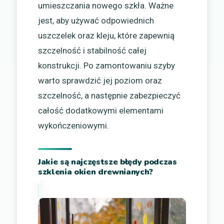
umieszczania nowego szkła. Ważne
jest, aby używać odpowiednich
uszczelek oraz kleju, które zapewnią
szczelność i stabilność całej
konstrukcji. Po zamontowaniu szyby
warto sprawdzić jej poziom oraz
szczelność, a następnie zabezpieczyć
całość dodatkowymi elementami
wykończeniowymi.
Jakie są najczęstsze błędy podczas
szklenia okien drewnianych?