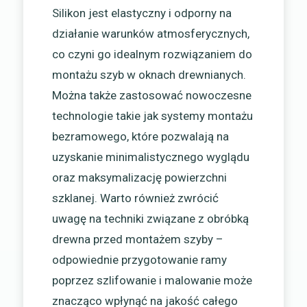
Silikon jest elastyczny i odporny na
działanie warunków atmosferycznych,
co czyni go idealnym rozwiązaniem do
montażu szyb w oknach drewnianych.
Można także zastosować nowoczesne
technologie takie jak systemy montażu
bezramowego, które pozwalają na
uzyskanie minimalistycznego wyglądu
oraz maksymalizację powierzchni
szklanej. Warto również zwrócić
uwagę na techniki związane z obróbką
drewna przed montażem szyby –
odpowiednie przygotowanie ramy
poprzez szlifowanie i malowanie może
znacząco wpłynąć na jakość całego