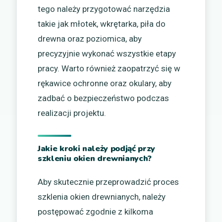
tego należy przygotować narzędzia
takie jak młotek, wkrętarka, piła do
drewna oraz poziomica, aby
precyzyjnie wykonać wszystkie etapy
pracy. Warto również zaopatrzyć się w
rękawice ochronne oraz okulary, aby
zadbać o bezpieczeństwo podczas
realizacji projektu.
Jakie kroki należy podjąć przy
szkleniu okien drewnianych?
Aby skutecznie przeprowadzić proces
szklenia okien drewnianych, należy
postępować zgodnie z kilkoma