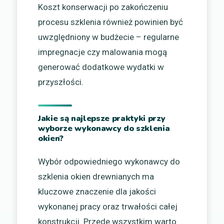
Koszt konserwacji po zakończeniu
procesu szklenia również powinien być
uwzględniony w budżecie – regularne
impregnacje czy malowania mogą
generować dodatkowe wydatki w
przyszłości.
Jakie są najlepsze praktyki przy
wyborze wykonawcy do szklenia
okien?
Wybór odpowiedniego wykonawcy do
szklenia okien drewnianych ma
kluczowe znaczenie dla jakości
wykonanej pracy oraz trwałości całej
konstrukcji. Przede wszystkim warto