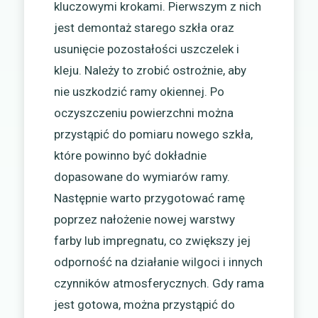
kluczowymi krokami. Pierwszym z nich
jest demontaż starego szkła oraz
usunięcie pozostałości uszczelek i
kleju. Należy to zrobić ostrożnie, aby
nie uszkodzić ramy okiennej. Po
oczyszczeniu powierzchni można
przystąpić do pomiaru nowego szkła,
które powinno być dokładnie
dopasowane do wymiarów ramy.
Następnie warto przygotować ramę
poprzez nałożenie nowej warstwy
farby lub impregnatu, co zwiększy jej
odporność na działanie wilgoci i innych
czynników atmosferycznych. Gdy rama
jest gotowa, można przystąpić do