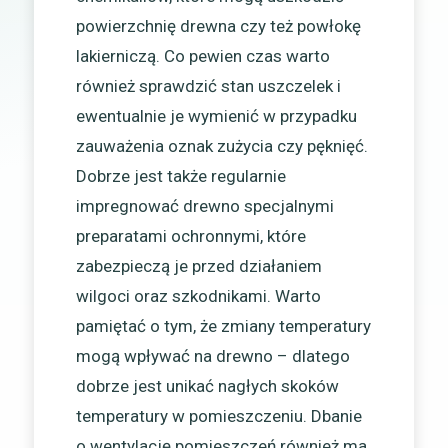
powierzchnię drewna czy też powłokę
lakierniczą. Co pewien czas warto
również sprawdzić stan uszczelek i
ewentualnie je wymienić w przypadku
zauważenia oznak zużycia czy pęknięć.
Dobrze jest także regularnie
impregnować drewno specjalnymi
preparatami ochronnymi, które
zabezpieczą je przed działaniem
wilgoci oraz szkodnikami. Warto
pamiętać o tym, że zmiany temperatury
mogą wpływać na drewno – dlatego
dobrze jest unikać nagłych skoków
temperatury w pomieszczeniu. Dbanie
o wentylację pomieszczeń również ma