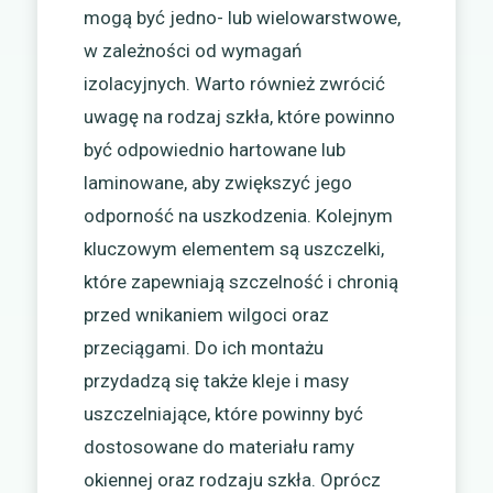
mogą być jedno- lub wielowarstwowe,
w zależności od wymagań
izolacyjnych. Warto również zwrócić
uwagę na rodzaj szkła, które powinno
być odpowiednio hartowane lub
laminowane, aby zwiększyć jego
odporność na uszkodzenia. Kolejnym
kluczowym elementem są uszczelki,
które zapewniają szczelność i chronią
przed wnikaniem wilgoci oraz
przeciągami. Do ich montażu
przydadzą się także kleje i masy
uszczelniające, które powinny być
dostosowane do materiału ramy
okiennej oraz rodzaju szkła. Oprócz