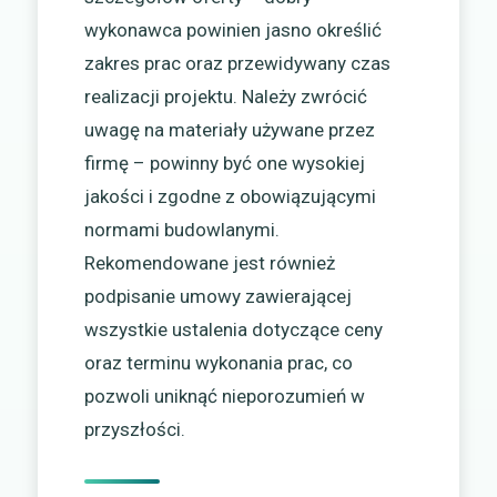
wykonawca powinien jasno określić
zakres prac oraz przewidywany czas
realizacji projektu. Należy zwrócić
uwagę na materiały używane przez
firmę – powinny być one wysokiej
jakości i zgodne z obowiązującymi
normami budowlanymi.
Rekomendowane jest również
podpisanie umowy zawierającej
wszystkie ustalenia dotyczące ceny
oraz terminu wykonania prac, co
pozwoli uniknąć nieporozumień w
przyszłości.