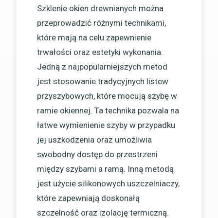
Szklenie okien drewnianych można
przeprowadzić różnymi technikami,
które mają na celu zapewnienie
trwałości oraz estetyki wykonania.
Jedną z najpopularniejszych metod
jest stosowanie tradycyjnych listew
przyszybowych, które mocują szybę w
ramie okiennej. Ta technika pozwala na
łatwe wymienienie szyby w przypadku
jej uszkodzenia oraz umożliwia
swobodny dostęp do przestrzeni
między szybami a ramą. Inną metodą
jest użycie silikonowych uszczelniaczy,
które zapewniają doskonałą
szczelność oraz izolację termiczną.