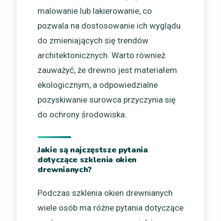
malowanie lub lakierowanie, co
pozwala na dostosowanie ich wyglądu
do zmieniających się trendów
architektonicznych. Warto również
zauważyć, że drewno jest materiałem
ekologicznym, a odpowiedzialne
pozyskiwanie surowca przyczynia się
do ochrony środowiska.
Jakie są najczęstsze pytania
dotyczące szklenia okien
drewnianych?
Podczas szklenia okien drewnianych
wiele osób ma różne pytania dotyczące