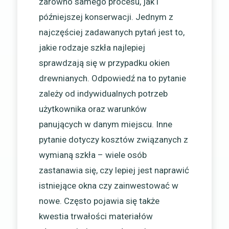
zarówno samego procesu, jak i
późniejszej konserwacji. Jednym z
najczęściej zadawanych pytań jest to,
jakie rodzaje szkła najlepiej
sprawdzają się w przypadku okien
drewnianych. Odpowiedź na to pytanie
zależy od indywidualnych potrzeb
użytkownika oraz warunków
panujących w danym miejscu. Inne
pytanie dotyczy kosztów związanych z
wymianą szkła – wiele osób
zastanawia się, czy lepiej jest naprawić
istniejące okna czy zainwestować w
nowe. Często pojawia się także
kwestia trwałości materiałów