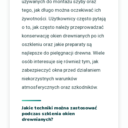
używanych do montażu szyby oraz
tego, jak długo można oczekiwać ich
żywotności. Użytkownicy często pytają
o to, jak często należy przeprowadzać
konserwację okien drewnianych po ich
oszkleniu oraz jakie preparaty są
najlepsze do pielęgnacji drewna. Wiele
osób interesuje się również tym, jak
zabezpieczyć okna przed działaniem
niekorzystnych warunków
atmosferycznych oraz szkodników.
Jakie techniki można zastosować
podczas szklenia okien
drewnianych?