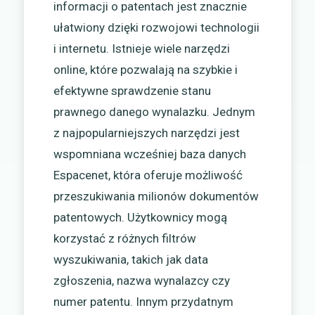
informacji o patentach jest znacznie
ułatwiony dzięki rozwojowi technologii
i internetu. Istnieje wiele narzędzi
online, które pozwalają na szybkie i
efektywne sprawdzenie stanu
prawnego danego wynalazku. Jednym
z najpopularniejszych narzędzi jest
wspomniana wcześniej baza danych
Espacenet, która oferuje możliwość
przeszukiwania milionów dokumentów
patentowych. Użytkownicy mogą
korzystać z różnych filtrów
wyszukiwania, takich jak data
zgłoszenia, nazwa wynalazcy czy
numer patentu. Innym przydatnym