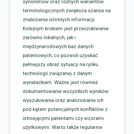
synonimów oraz różnych wariantów
terminologicznych zwiększa szanse na
znalezienie istotnych informacji.
Kolejnym krokiem jest przeszukiwanie
zarówno lokalnych, jak i
międzynarodowych baz danych
patentowych, co pozwoli uzyskać
pełniejszy obraz sytuacji na rynku
technologii związanej z danym
wynalazkiem. Ważne jest również
dokumentowanie wszystkich wyników
wyszukiwania oraz analizowanie ich
pod kątem potencjalnych konfliktów z
istniejącymi patentami czy wzorami
użytkowymi. Warto także regularnie