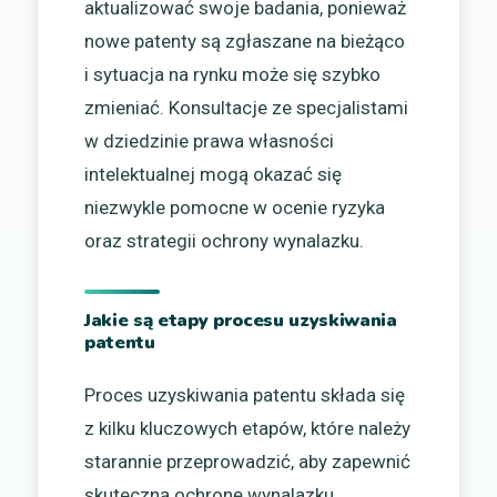
aktualizować swoje badania, ponieważ
nowe patenty są zgłaszane na bieżąco
i sytuacja na rynku może się szybko
zmieniać. Konsultacje ze specjalistami
w dziedzinie prawa własności
intelektualnej mogą okazać się
niezwykle pomocne w ocenie ryzyka
oraz strategii ochrony wynalazku.
Jakie są etapy procesu uzyskiwania
patentu
Proces uzyskiwania patentu składa się
z kilku kluczowych etapów, które należy
starannie przeprowadzić, aby zapewnić
skuteczną ochronę wynalazku.