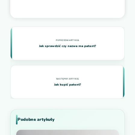
Jak sprawdzić czy nazwa ma patent?
Jak kupić patent?
Podobne artykuły