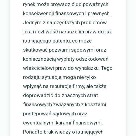
rynek może prowadzić do poważnych
konsekwencji finansowych i prawnych.
Jednym z najczęstszych problemów
jest możliwość naruszenia praw do już
istniejącego patentu, co może
skutkować pozwami sądowymi oraz
koniecznością wypłaty odszkodowań
właścicielowi praw do wynalazku. Tego
rodzaju sytuacje mogą nie tylko
wpłynąć na reputację firmy, ale także
doprowadzić do znacznych strat
finansowych związanych z kosztami
postępowań sądowych oraz
ewentualnymi karami finansowymi.
Ponadto brak wiedzy o istniejących