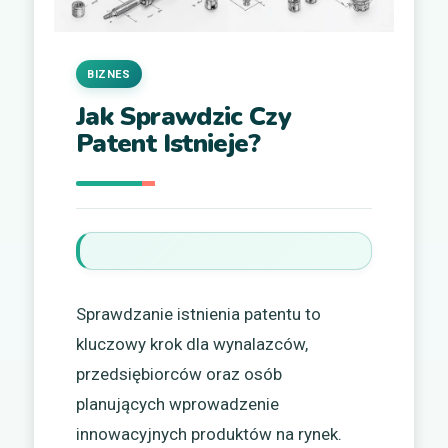
BIZNES
Jak Sprawdzic Czy
Patent Istnieje?
Sprawdzanie istnienia patentu to
kluczowy krok dla wynalazców,
przedsiębiorców oraz osób
planujących wprowadzenie
innowacyjnych produktów na rynek.