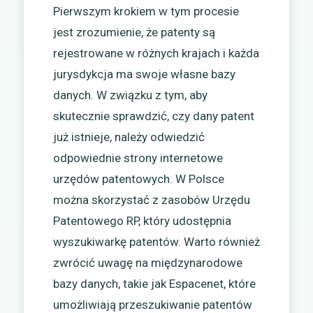
Pierwszym krokiem w tym procesie
jest zrozumienie, że patenty są
rejestrowane w różnych krajach i każda
jurysdykcja ma swoje własne bazy
danych. W związku z tym, aby
skutecznie sprawdzić, czy dany patent
już istnieje, należy odwiedzić
odpowiednie strony internetowe
urzędów patentowych. W Polsce
można skorzystać z zasobów Urzędu
Patentowego RP, który udostępnia
wyszukiwarkę patentów. Warto również
zwrócić uwagę na międzynarodowe
bazy danych, takie jak Espacenet, które
umożliwiają przeszukiwanie patentów