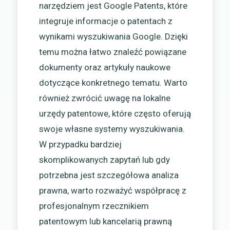
narzędziem jest Google Patents, które
integruje informacje o patentach z
wynikami wyszukiwania Google. Dzięki
temu można łatwo znaleźć powiązane
dokumenty oraz artykuły naukowe
dotyczące konkretnego tematu. Warto
również zwrócić uwagę na lokalne
urzędy patentowe, które często oferują
swoje własne systemy wyszukiwania.
W przypadku bardziej
skomplikowanych zapytań lub gdy
potrzebna jest szczegółowa analiza
prawna, warto rozważyć współpracę z
profesjonalnym rzecznikiem
patentowym lub kancelarią prawną