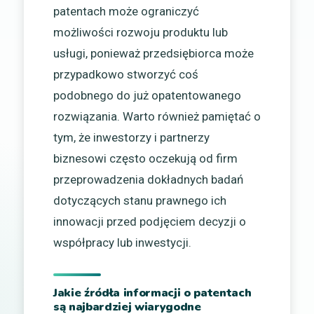
patentach może ograniczyć
możliwości rozwoju produktu lub
usługi, ponieważ przedsiębiorca może
przypadkowo stworzyć coś
podobnego do już opatentowanego
rozwiązania. Warto również pamiętać o
tym, że inwestorzy i partnerzy
biznesowi często oczekują od firm
przeprowadzenia dokładnych badań
dotyczących stanu prawnego ich
innowacji przed podjęciem decyzji o
współpracy lub inwestycji.
Jakie źródła informacji o patentach
są najbardziej wiarygodne