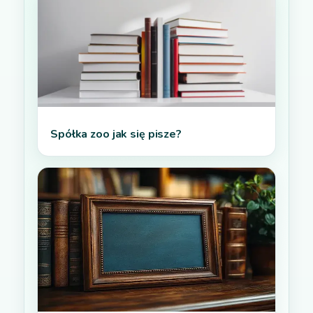
Spółka zoo jak się pisze?