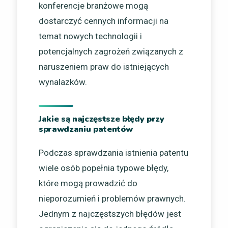
konferencje branżowe mogą
dostarczyć cennych informacji na
temat nowych technologii i
potencjalnych zagrożeń związanych z
naruszeniem praw do istniejących
wynalazków.
Jakie są najczęstsze błędy przy
sprawdzaniu patentów
Podczas sprawdzania istnienia patentu
wiele osób popełnia typowe błędy,
które mogą prowadzić do
nieporozumień i problemów prawnych.
Jednym z najczęstszych błędów jest