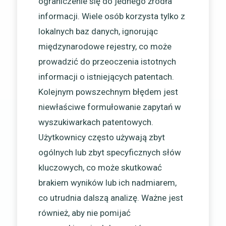
ograniczenie się do jednego źródła
informacji. Wiele osób korzysta tylko z
lokalnych baz danych, ignorując
międzynarodowe rejestry, co może
prowadzić do przeoczenia istotnych
informacji o istniejących patentach.
Kolejnym powszechnym błędem jest
niewłaściwe formułowanie zapytań w
wyszukiwarkach patentowych.
Użytkownicy często używają zbyt
ogólnych lub zbyt specyficznych słów
kluczowych, co może skutkować
brakiem wyników lub ich nadmiarem,
co utrudnia dalszą analizę. Ważne jest
również, aby nie pomijać