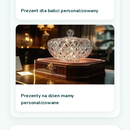
Prezent dla babci personalizowany
Prezenty na dzien mamy
personalizowane