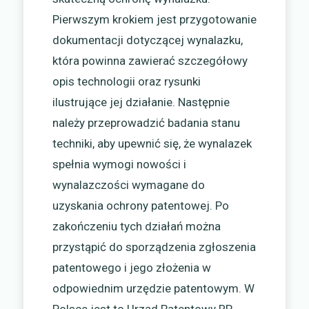
Pierwszym krokiem jest przygotowanie
dokumentacji dotyczącej wynalazku,
która powinna zawierać szczegółowy
opis technologii oraz rysunki
ilustrujące jej działanie. Następnie
należy przeprowadzić badania stanu
techniki, aby upewnić się, że wynalazek
spełnia wymogi nowości i
wynalazczości wymagane do
uzyskania ochrony patentowej. Po
zakończeniu tych działań można
przystąpić do sporządzenia zgłoszenia
patentowego i jego złożenia w
odpowiednim urzędzie patentowym. W