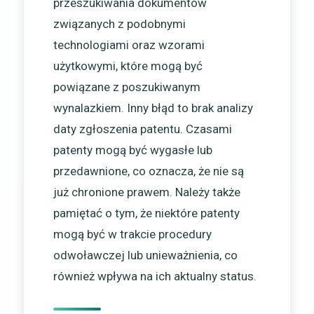
przeszukiwania dokumentów
związanych z podobnymi
technologiami oraz wzorami
użytkowymi, które mogą być
powiązane z poszukiwanym
wynalazkiem. Inny błąd to brak analizy
daty zgłoszenia patentu. Czasami
patenty mogą być wygasłe lub
przedawnione, co oznacza, że nie są
już chronione prawem. Należy także
pamiętać o tym, że niektóre patenty
mogą być w trakcie procedury
odwoławczej lub unieważnienia, co
również wpływa na ich aktualny status.