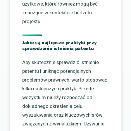
użytkowe, które również mogą być
znaczące w kontekście budżetu
projektu.
Jakie są najlepsze praktyki przy
sprawdzaniu istnienia patentu
Aby skutecznie sprawdzić istnienie
patentu i uniknąć potencjalnych
problemów prawnych, warto stosować
kilka najlepszych praktyk. Przede
wszystkim należy rozpocząć od
dokładnego określenia celu
wyszukiwania oraz kluczowych słów
związanych z wynalazkiem. Używanie