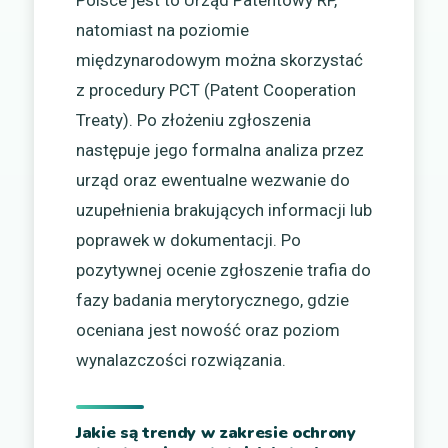
Polsce jest to Urząd Patentowy RP,
natomiast na poziomie
międzynarodowym można skorzystać
z procedury PCT (Patent Cooperation
Treaty). Po złożeniu zgłoszenia
następuje jego formalna analiza przez
urząd oraz ewentualne wezwanie do
uzupełnienia brakujących informacji lub
poprawek w dokumentacji. Po
pozytywnej ocenie zgłoszenie trafia do
fazy badania merytorycznego, gdzie
oceniana jest nowość oraz poziom
wynalazczości rozwiązania.
Jakie są trendy w zakresie ochrony