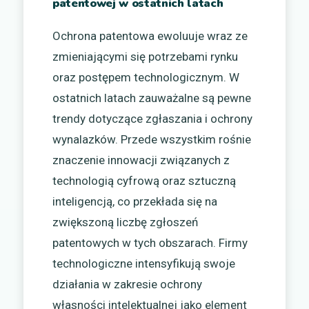
patentowej w ostatnich latach
Ochrona patentowa ewoluuje wraz ze
zmieniającymi się potrzebami rynku
oraz postępem technologicznym. W
ostatnich latach zauważalne są pewne
trendy dotyczące zgłaszania i ochrony
wynalazków. Przede wszystkim rośnie
znaczenie innowacji związanych z
technologią cyfrową oraz sztuczną
inteligencją, co przekłada się na
zwiększoną liczbę zgłoszeń
patentowych w tych obszarach. Firmy
technologiczne intensyfikują swoje
działania w zakresie ochrony
własności intelektualnej jako element