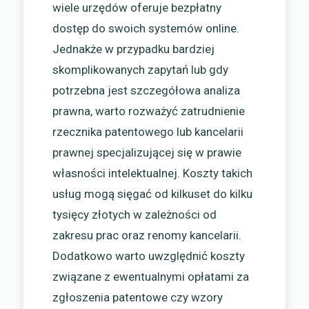
wiele urzędów oferuje bezpłatny
dostęp do swoich systemów online.
Jednakże w przypadku bardziej
skomplikowanych zapytań lub gdy
potrzebna jest szczegółowa analiza
prawna, warto rozważyć zatrudnienie
rzecznika patentowego lub kancelarii
prawnej specjalizującej się w prawie
własności intelektualnej. Koszty takich
usług mogą sięgać od kilkuset do kilku
tysięcy złotych w zależności od
zakresu prac oraz renomy kancelarii.
Dodatkowo warto uwzględnić koszty
związane z ewentualnymi opłatami za
zgłoszenia patentowe czy wzory