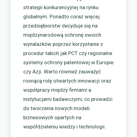
strategii konkurencyjnej na rynku
globalnym. Ponadto coraz więcej
przedsiębiorstw decyduje się na
międzynarodową ochronę swoich
wynalazków poprzez korzystanie z
procedur takich jak PCT czy regionalne
systemy ochrony patentowej w Europie
czy Azji. Warto również zauważyć
rosnącą rolę otwartych innowacji oraz
współpracy między firmami a
instytucjami badawczymi, co prowadzi
do tworzenia nowych modeli
biznesowych opartych na
współdzieleniu wiedzy i technologii.