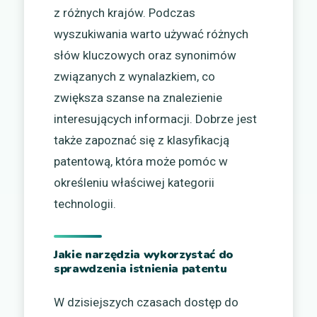
z różnych krajów. Podczas
wyszukiwania warto używać różnych
słów kluczowych oraz synonimów
związanych z wynalazkiem, co
zwiększa szanse na znalezienie
interesujących informacji. Dobrze jest
także zapoznać się z klasyfikacją
patentową, która może pomóc w
określeniu właściwej kategorii
technologii.
Jakie narzędzia wykorzystać do
sprawdzenia istnienia patentu
W dzisiejszych czasach dostęp do