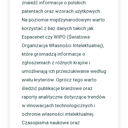
znaleźć informacje o polskich
patentach oraz wzorach użytkowych.
Na poziomie międzynarodowym warto
korzystać z baz danych takich jak
Espacenet czy WIPO (Światowa
Organizacja Własności Intelektualnej),
które gromadzą informacje o
zgłoszeniach z różnych krajów i
umożliwiają ich przeszukiwanie według
wielu kryteriów. Oprócz tego warto
śledzić publikacje branżowe oraz
raporty analityczne dotyczące trendów
w innowacjach technologicznych i
ochronie własności intelektualnej.
Czasopisma naukowe oraz