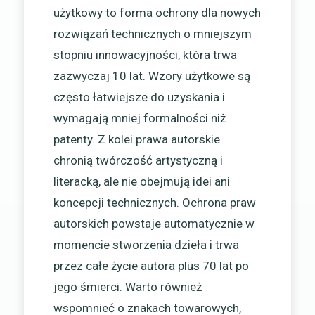
użytkowy to forma ochrony dla nowych
rozwiązań technicznych o mniejszym
stopniu innowacyjności, która trwa
zazwyczaj 10 lat. Wzory użytkowe są
często łatwiejsze do uzyskania i
wymagają mniej formalności niż
patenty. Z kolei prawa autorskie
chronią twórczość artystyczną i
literacką, ale nie obejmują idei ani
koncepcji technicznych. Ochrona praw
autorskich powstaje automatycznie w
momencie stworzenia dzieła i trwa
przez całe życie autora plus 70 lat po
jego śmierci. Warto również
wspomnieć o znakach towarowych,