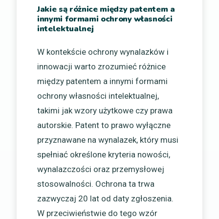
Jakie są różnice między patentem a
innymi formami ochrony własności
intelektualnej
W kontekście ochrony wynalazków i
innowacji warto zrozumieć różnice
między patentem a innymi formami
ochrony własności intelektualnej,
takimi jak wzory użytkowe czy prawa
autorskie. Patent to prawo wyłączne
przyznawane na wynalazek, który musi
spełniać określone kryteria nowości,
wynalazczości oraz przemysłowej
stosowalności. Ochrona ta trwa
zazwyczaj 20 lat od daty zgłoszenia.
W przeciwieństwie do tego wzór