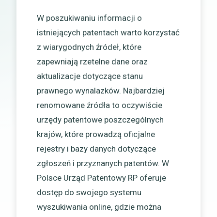
W poszukiwaniu informacji o
istniejących patentach warto korzystać
z wiarygodnych źródeł, które
zapewniają rzetelne dane oraz
aktualizacje dotyczące stanu
prawnego wynalazków. Najbardziej
renomowane źródła to oczywiście
urzędy patentowe poszczególnych
krajów, które prowadzą oficjalne
rejestry i bazy danych dotyczące
zgłoszeń i przyznanych patentów. W
Polsce Urząd Patentowy RP oferuje
dostęp do swojego systemu
wyszukiwania online, gdzie można