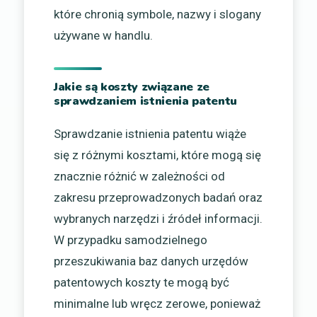
które chronią symbole, nazwy i slogany
używane w handlu.
Jakie są koszty związane ze
sprawdzaniem istnienia patentu
Sprawdzanie istnienia patentu wiąże
się z różnymi kosztami, które mogą się
znacznie różnić w zależności od
zakresu przeprowadzonych badań oraz
wybranych narzędzi i źródeł informacji.
W przypadku samodzielnego
przeszukiwania baz danych urzędów
patentowych koszty te mogą być
minimalne lub wręcz zerowe, ponieważ