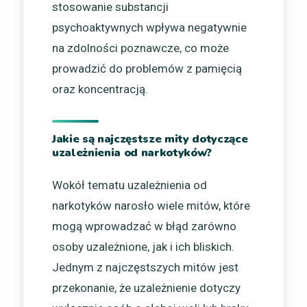
stosowanie substancji
psychoaktywnych wpływa negatywnie
na zdolności poznawcze, co może
prowadzić do problemów z pamięcią
oraz koncentracją.
Jakie są najczęstsze mity dotyczące
uzależnienia od narkotyków?
Wokół tematu uzależnienia od
narkotyków narosło wiele mitów, które
mogą wprowadzać w błąd zarówno
osoby uzależnione, jak i ich bliskich.
Jednym z najczęstszych mitów jest
przekonanie, że uzależnienie dotyczy