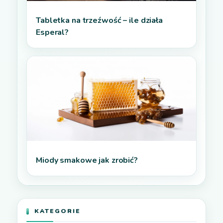
Tabletka na trzeźwość – ile działa
Esperal?
Miody smakowe jak zrobić?
KATEGORIE