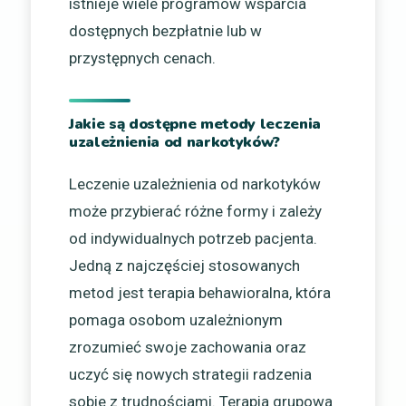
istnieje wiele programów wsparcia
dostępnych bezpłatnie lub w
przystępnych cenach.
Jakie są dostępne metody leczenia
uzależnienia od narkotyków?
Leczenie uzależnienia od narkotyków
może przybierać różne formy i zależy
od indywidualnych potrzeb pacjenta.
Jedną z najczęściej stosowanych
metod jest terapia behawioralna, która
pomaga osobom uzależnionym
zrozumieć swoje zachowania oraz
uczyć się nowych strategii radzenia
sobie z trudnościami. Terapia grupowa