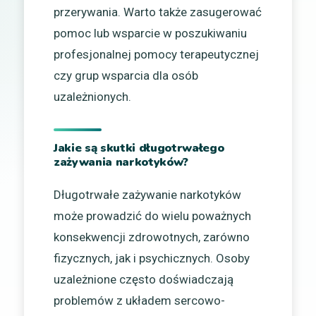
przerywania. Warto także zasugerować
pomoc lub wsparcie w poszukiwaniu
profesjonalnej pomocy terapeutycznej
czy grup wsparcia dla osób
uzależnionych.
Jakie są skutki długotrwałego
zażywania narkotyków?
Długotrwałe zażywanie narkotyków
może prowadzić do wielu poważnych
konsekwencji zdrowotnych, zarówno
fizycznych, jak i psychicznych. Osoby
uzależnione często doświadczają
problemów z układem sercowo-