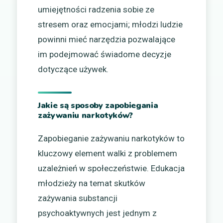
umiejętności radzenia sobie ze
stresem oraz emocjami; młodzi ludzie
powinni mieć narzędzia pozwalające
im podejmować świadome decyzje
dotyczące używek.
Jakie są sposoby zapobiegania
zażywaniu narkotyków?
Zapobieganie zażywaniu narkotyków to
kluczowy element walki z problemem
uzależnień w społeczeństwie. Edukacja
młodzieży na temat skutków
zażywania substancji
psychoaktywnych jest jednym z