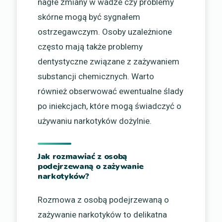
nagłe zmiany w wadze czy problemy
skórne mogą być sygnałem
ostrzegawczym. Osoby uzależnione
często mają także problemy
dentystyczne związane z zażywaniem
substancji chemicznych. Warto
również obserwować ewentualne ślady
po iniekcjach, które mogą świadczyć o
używaniu narkotyków dożylnie.
Jak rozmawiać z osobą
podejrzewaną o zażywanie
narkotyków?
Rozmowa z osobą podejrzewaną o
zażywanie narkotyków to delikatna