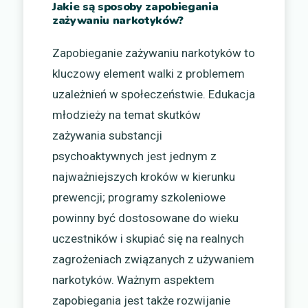
Jakie są sposoby zapobiegania
zażywaniu narkotyków?
Zapobieganie zażywaniu narkotyków to
kluczowy element walki z problemem
uzależnień w społeczeństwie. Edukacja
młodzieży na temat skutków
zażywania substancji
psychoaktywnych jest jednym z
najważniejszych kroków w kierunku
prewencji; programy szkoleniowe
powinny być dostosowane do wieku
uczestników i skupiać się na realnych
zagrożeniach związanych z używaniem
narkotyków. Ważnym aspektem
zapobiegania jest także rozwijanie