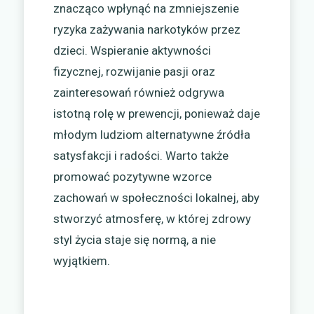
znacząco wpłynąć na zmniejszenie
ryzyka zażywania narkotyków przez
dzieci. Wspieranie aktywności
fizycznej, rozwijanie pasji oraz
zainteresowań również odgrywa
istotną rolę w prewencji, ponieważ daje
młodym ludziom alternatywne źródła
satysfakcji i radości. Warto także
promować pozytywne wzorce
zachowań w społeczności lokalnej, aby
stworzyć atmosferę, w której zdrowy
styl życia staje się normą, a nie
wyjątkiem.