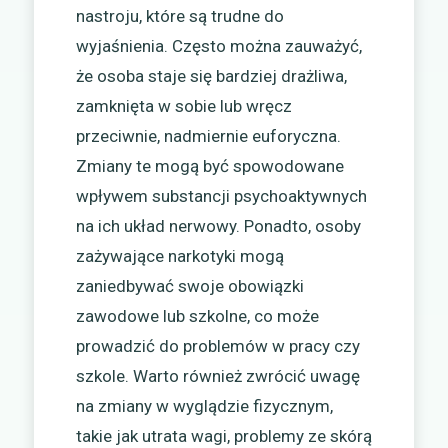
nastroju, które są trudne do
wyjaśnienia. Często można zauważyć,
że osoba staje się bardziej drażliwa,
zamknięta w sobie lub wręcz
przeciwnie, nadmiernie euforyczna.
Zmiany te mogą być spowodowane
wpływem substancji psychoaktywnych
na ich układ nerwowy. Ponadto, osoby
zażywające narkotyki mogą
zaniedbywać swoje obowiązki
zawodowe lub szkolne, co może
prowadzić do problemów w pracy czy
szkole. Warto również zwrócić uwagę
na zmiany w wyglądzie fizycznym,
takie jak utrata wagi, problemy ze skórą