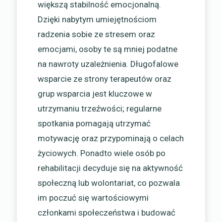
większą stabilność emocjonalną.
Dzięki nabytym umiejętnościom
radzenia sobie ze stresem oraz
emocjami, osoby te są mniej podatne
na nawroty uzależnienia. Długofalowe
wsparcie ze strony terapeutów oraz
grup wsparcia jest kluczowe w
utrzymaniu trzeźwości; regularne
spotkania pomagają utrzymać
motywację oraz przypominają o celach
życiowych. Ponadto wiele osób po
rehabilitacji decyduje się na aktywność
społeczną lub wolontariat, co pozwala
im poczuć się wartościowymi
członkami społeczeństwa i budować