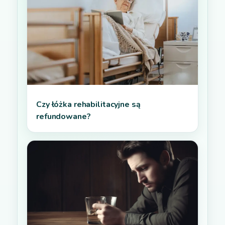
Czy łóżka rehabilitacyjne są
refundowane?