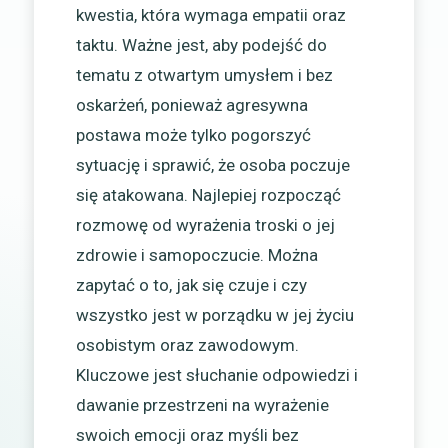
kwestia, która wymaga empatii oraz
taktu. Ważne jest, aby podejść do
tematu z otwartym umysłem i bez
oskarżeń, ponieważ agresywna
postawa może tylko pogorszyć
sytuację i sprawić, że osoba poczuje
się atakowana. Najlepiej rozpocząć
rozmowę od wyrażenia troski o jej
zdrowie i samopoczucie. Można
zapytać o to, jak się czuje i czy
wszystko jest w porządku w jej życiu
osobistym oraz zawodowym.
Kluczowe jest słuchanie odpowiedzi i
dawanie przestrzeni na wyrażenie
swoich emocji oraz myśli bez