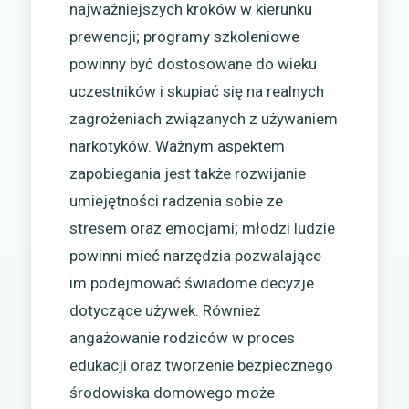
najważniejszych kroków w kierunku
prewencji; programy szkoleniowe
powinny być dostosowane do wieku
uczestników i skupiać się na realnych
zagrożeniach związanych z używaniem
narkotyków. Ważnym aspektem
zapobiegania jest także rozwijanie
umiejętności radzenia sobie ze
stresem oraz emocjami; młodzi ludzie
powinni mieć narzędzia pozwalające
im podejmować świadome decyzje
dotyczące używek. Również
angażowanie rodziców w proces
edukacji oraz tworzenie bezpiecznego
środowiska domowego może