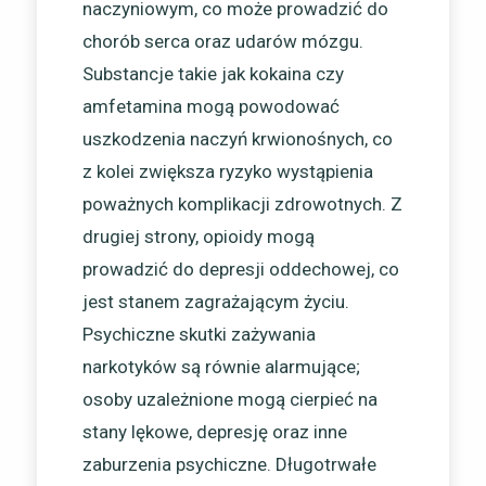
naczyniowym, co może prowadzić do
chorób serca oraz udarów mózgu.
Substancje takie jak kokaina czy
amfetamina mogą powodować
uszkodzenia naczyń krwionośnych, co
z kolei zwiększa ryzyko wystąpienia
poważnych komplikacji zdrowotnych. Z
drugiej strony, opioidy mogą
prowadzić do depresji oddechowej, co
jest stanem zagrażającym życiu.
Psychiczne skutki zażywania
narkotyków są równie alarmujące;
osoby uzależnione mogą cierpieć na
stany lękowe, depresję oraz inne
zaburzenia psychiczne. Długotrwałe