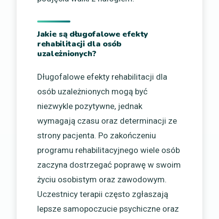
Jakie są długofalowe efekty
rehabilitacji dla osób
uzależnionych?
Długofalowe efekty rehabilitacji dla
osób uzależnionych mogą być
niezwykle pozytywne, jednak
wymagają czasu oraz determinacji ze
strony pacjenta. Po zakończeniu
programu rehabilitacyjnego wiele osób
zaczyna dostrzegać poprawę w swoim
życiu osobistym oraz zawodowym.
Uczestnicy terapii często zgłaszają
lepsze samopoczucie psychiczne oraz