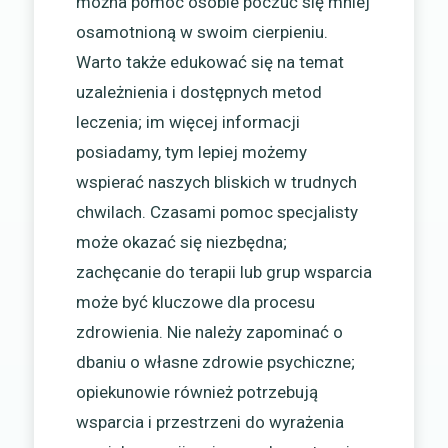
można pomóc osobie poczuć się mniej
osamotnioną w swoim cierpieniu.
Warto także edukować się na temat
uzależnienia i dostępnych metod
leczenia; im więcej informacji
posiadamy, tym lepiej możemy
wspierać naszych bliskich w trudnych
chwilach. Czasami pomoc specjalisty
może okazać się niezbędna;
zachęcanie do terapii lub grup wsparcia
może być kluczowe dla procesu
zdrowienia. Nie należy zapominać o
dbaniu o własne zdrowie psychiczne;
opiekunowie również potrzebują
wsparcia i przestrzeni do wyrażenia