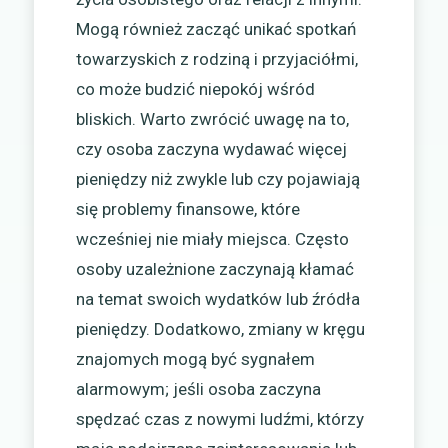
Mogą również zacząć unikać spotkań
towarzyskich z rodziną i przyjaciółmi,
co może budzić niepokój wśród
bliskich. Warto zwrócić uwagę na to,
czy osoba zaczyna wydawać więcej
pieniędzy niż zwykle lub czy pojawiają
się problemy finansowe, które
wcześniej nie miały miejsca. Często
osoby uzależnione zaczynają kłamać
na temat swoich wydatków lub źródła
pieniędzy. Dodatkowo, zmiany w kręgu
znajomych mogą być sygnałem
alarmowym; jeśli osoba zaczyna
spędzać czas z nowymi ludźmi, którzy