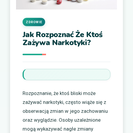
ZDROWIE
Jak Rozpoznać Że Ktoś
Zażywa Narkotyki?
Rozpoznanie, że ktoś bliski może
zażywać narkotyki, często wiąże się z
obserwacją zmian w jego zachowaniu
oraz wyglądzie. Osoby uzależnione
mogą wykazywać nagłe zmiany