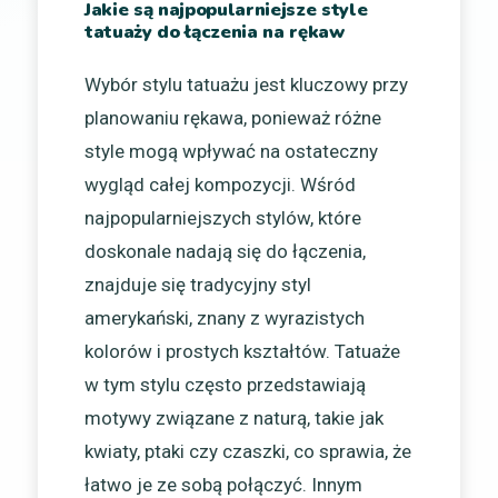
Jakie są najpopularniejsze style
tatuaży do łączenia na rękaw
Wybór stylu tatuażu jest kluczowy przy
planowaniu rękawa, ponieważ różne
style mogą wpływać na ostateczny
wygląd całej kompozycji. Wśród
najpopularniejszych stylów, które
doskonale nadają się do łączenia,
znajduje się tradycyjny styl
amerykański, znany z wyrazistych
kolorów i prostych kształtów. Tatuaże
w tym stylu często przedstawiają
motywy związane z naturą, takie jak
kwiaty, ptaki czy czaszki, co sprawia, że
łatwo je ze sobą połączyć. Innym