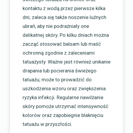
kontaktu z wodą przez pierwsze kilka
dni; zaleca się także noszenie luźnych
ubrań, aby nie podrażniały one
delikatnej skóry. Po kilku dniach można
zacząć stosować balsam lub maść
ochronną zgodnie z zaleceniami
tatuażysty. Ważne jest również unikanie
drapania lub pocierania świeżego
tatuażu; może to prowadzić do
uszkodzenia wzoru oraz zwiększenia
ryzyka infekcji. Regularne nawilżanie
skóry pomoże utrzymać intensywność
kolorów oraz zapobiegnie blaknięciu
tatuażu w przyszłości.