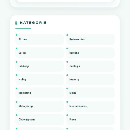
KATEGORIE
Biznes
Budownictwo
Dzieci
Dziecko
Edukacja
Geologia
Hobby
Imprezy
Marketing
Moda
Motoryzacja
Nieruchomości
Obcojęzyczne
Praca