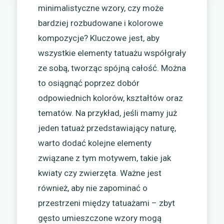
minimalistyczne wzory, czy może
bardziej rozbudowane i kolorowe
kompozycje? Kluczowe jest, aby
wszystkie elementy tatuażu współgrały
ze sobą, tworząc spójną całość. Można
to osiągnąć poprzez dobór
odpowiednich kolorów, kształtów oraz
tematów. Na przykład, jeśli mamy już
jeden tatuaż przedstawiający naturę,
warto dodać kolejne elementy
związane z tym motywem, takie jak
kwiaty czy zwierzęta. Ważne jest
również, aby nie zapominać o
przestrzeni między tatuażami – zbyt
gęsto umieszczone wzory mogą