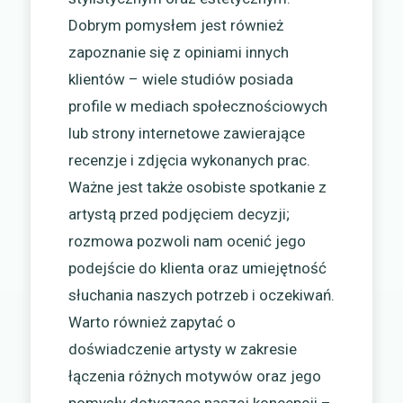
Dobrym pomysłem jest również
zapoznanie się z opiniami innych
klientów – wiele studiów posiada
profile w mediach społecznościowych
lub strony internetowe zawierające
recenzje i zdjęcia wykonanych prac.
Ważne jest także osobiste spotkanie z
artystą przed podjęciem decyzji;
rozmowa pozwoli nam ocenić jego
podejście do klienta oraz umiejętność
słuchania naszych potrzeb i oczekiwań.
Warto również zapytać o
doświadczenie artysty w zakresie
łączenia różnych motywów oraz jego
pomysły dotyczące naszej koncepcji –