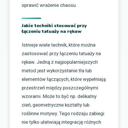
sprawić wrażenie chaosu.
Jakie techniki stosować przy
łączeniu tatuaży na rękaw
Istnieje wiele technik, które można
zastosować przy łączeniu tatuaży na
rękaw. Jedną z najpopularniejszych
metod jest wykorzystanie tła lub
elementów łączących, które wypełniają
przestrzeń między poszczególnymi
wzorami. Może to być np. delikatny
cień, geometryczne kształty lub
roślinne motywy. Tego rodzaju zabiegi
nie tylko ułatwiają integrację różnych