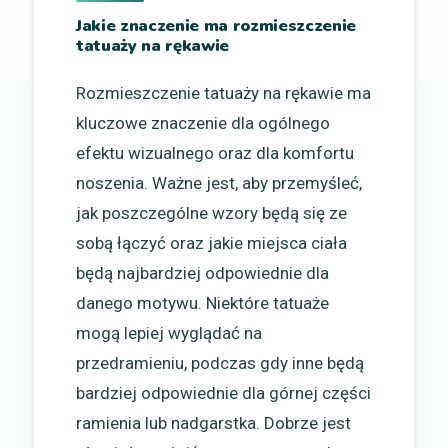
Jakie znaczenie ma rozmieszczenie
tatuaży na rękawie
Rozmieszczenie tatuaży na rękawie ma
kluczowe znaczenie dla ogólnego
efektu wizualnego oraz dla komfortu
noszenia. Ważne jest, aby przemyśleć,
jak poszczególne wzory będą się ze
sobą łączyć oraz jakie miejsca ciała
będą najbardziej odpowiednie dla
danego motywu. Niektóre tatuaże
mogą lepiej wyglądać na
przedramieniu, podczas gdy inne będą
bardziej odpowiednie dla górnej części
ramienia lub nadgarstka. Dobrze jest