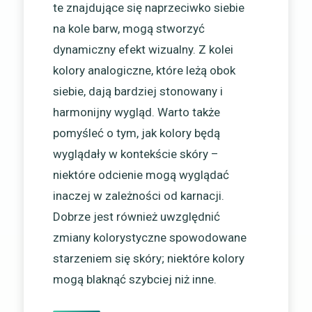
te znajdujące się naprzeciwko siebie
na kole barw, mogą stworzyć
dynamiczny efekt wizualny. Z kolei
kolory analogiczne, które leżą obok
siebie, dają bardziej stonowany i
harmonijny wygląd. Warto także
pomyśleć o tym, jak kolory będą
wyglądały w kontekście skóry –
niektóre odcienie mogą wyglądać
inaczej w zależności od karnacji.
Dobrze jest również uwzględnić
zmiany kolorystyczne spowodowane
starzeniem się skóry; niektóre kolory
mogą blaknąć szybciej niż inne.