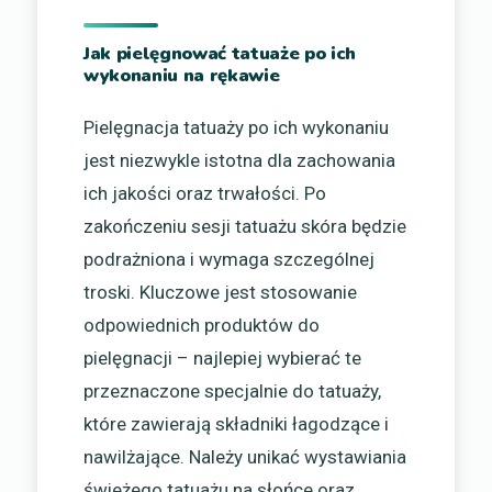
Jak pielęgnować tatuaże po ich
wykonaniu na rękawie
Pielęgnacja tatuaży po ich wykonaniu
jest niezwykle istotna dla zachowania
ich jakości oraz trwałości. Po
zakończeniu sesji tatuażu skóra będzie
podrażniona i wymaga szczególnej
troski. Kluczowe jest stosowanie
odpowiednich produktów do
pielęgnacji – najlepiej wybierać te
przeznaczone specjalnie do tatuaży,
które zawierają składniki łagodzące i
nawilżające. Należy unikać wystawiania
świeżego tatuażu na słońce oraz