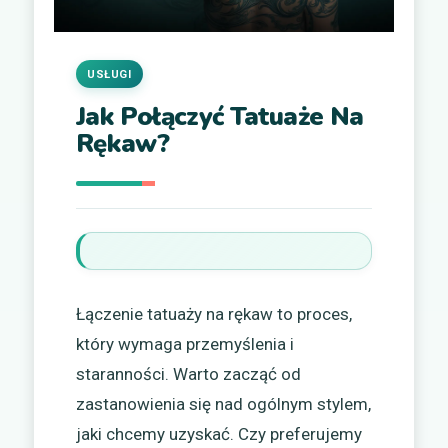
USŁUGI
Jak Połączyć Tatuaże Na
Rękaw?
Łączenie tatuaży na rękaw to proces,
który wymaga przemyślenia i
staranności. Warto zacząć od
zastanowienia się nad ogólnym stylem,
jaki chcemy uzyskać. Czy preferujemy