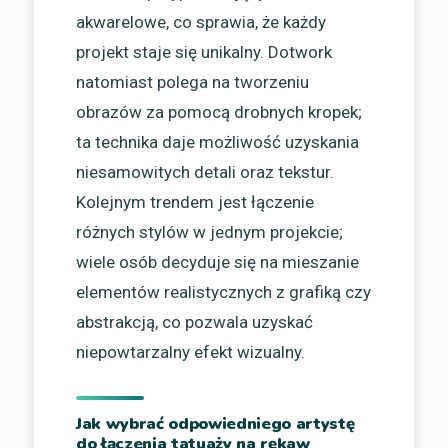
akwarelowe, co sprawia, że każdy
projekt staje się unikalny. Dotwork
natomiast polega na tworzeniu
obrazów za pomocą drobnych kropek;
ta technika daje możliwość uzyskania
niesamowitych detali oraz tekstur.
Kolejnym trendem jest łączenie
różnych stylów w jednym projekcie;
wiele osób decyduje się na mieszanie
elementów realistycznych z grafiką czy
abstrakcją, co pozwala uzyskać
niepowtarzalny efekt wizualny.
Jak wybrać odpowiedniego artystę
do łączenia tatuaży na rękaw