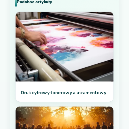
Podobne artykuły
Druk cyfrowy tonerowy a atramentowy