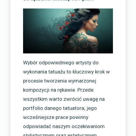
Wybór odpowiedniego artysty do
wykonania tatuażu to kluczowy krok w
procesie tworzenia wymarzonej
kompozycji na rękawie. Przede
wszystkim warto zwrócić uwagę na
portfolio danego tatuatora; jego
wcześniejsze prace powinny
odpowiadać naszym oczekiwaniom
stylistycznym oraz estetycznym.