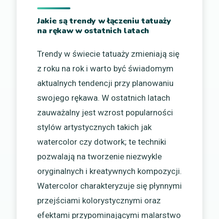
Jakie są trendy w łączeniu tatuaży
na rękaw w ostatnich latach
Trendy w świecie tatuaży zmieniają się
z roku na rok i warto być świadomym
aktualnych tendencji przy planowaniu
swojego rękawa. W ostatnich latach
zauważalny jest wzrost popularności
stylów artystycznych takich jak
watercolor czy dotwork; te techniki
pozwalają na tworzenie niezwykle
oryginalnych i kreatywnych kompozycji.
Watercolor charakteryzuje się płynnymi
przejściami kolorystycznymi oraz
efektami przypominającymi malarstwo