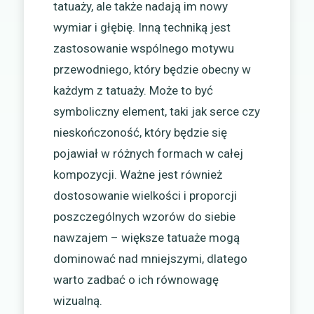
tatuaży, ale także nadają im nowy
wymiar i głębię. Inną techniką jest
zastosowanie wspólnego motywu
przewodniego, który będzie obecny w
każdym z tatuaży. Może to być
symboliczny element, taki jak serce czy
nieskończoność, który będzie się
pojawiał w różnych formach w całej
kompozycji. Ważne jest również
dostosowanie wielkości i proporcji
poszczególnych wzorów do siebie
nawzajem – większe tatuaże mogą
dominować nad mniejszymi, dlatego
warto zadbać o ich równowagę
wizualną.