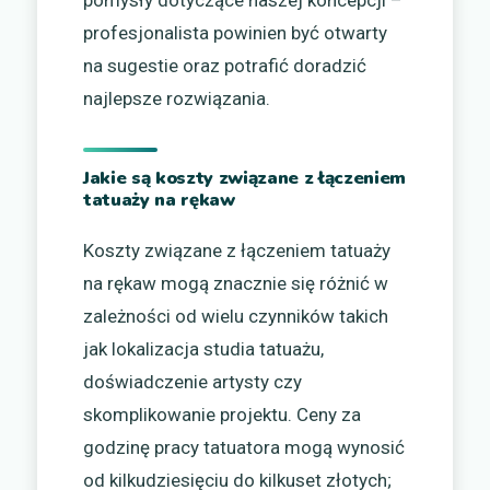
profesjonalista powinien być otwarty
na sugestie oraz potrafić doradzić
najlepsze rozwiązania.
Jakie są koszty związane z łączeniem
tatuaży na rękaw
Koszty związane z łączeniem tatuaży
na rękaw mogą znacznie się różnić w
zależności od wielu czynników takich
jak lokalizacja studia tatuażu,
doświadczenie artysty czy
skomplikowanie projektu. Ceny za
godzinę pracy tatuatora mogą wynosić
od kilkudziesięciu do kilkuset złotych;