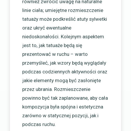
również zwrócić uwagę na naturalne
linie ciała; umiejętne rozmieszczenie
tatuaży może podkreślić atuty sylwetki
oraz ukryć ewentualne
niedoskonałości. Kolejnym aspektem
jest to, jak tatuaże będą się
prezentować w ruchu – warto
przemyśleć, jak wzory będą wyglądały
podczas codziennych aktywności oraz
jakie elementy mogą być zasłonięte
przez ubrania. Rozmieszczenie
powinno być tak zaplanowane, aby cała
kompozycja była spójna i estetyczna
zarówno w statycznej pozycji, jak i
podczas ruchu.