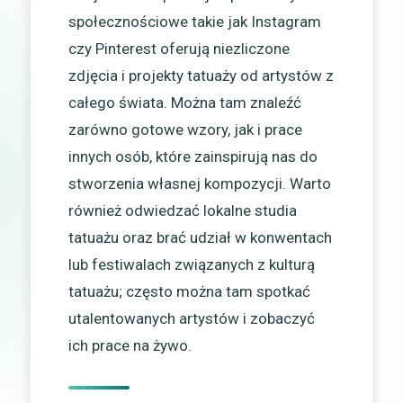
społecznościowe takie jak Instagram
czy Pinterest oferują niezliczone
zdjęcia i projekty tatuaży od artystów z
całego świata. Można tam znaleźć
zarówno gotowe wzory, jak i prace
innych osób, które zainspirują nas do
stworzenia własnej kompozycji. Warto
również odwiedzać lokalne studia
tatuażu oraz brać udział w konwentach
lub festiwalach związanych z kulturą
tatuażu; często można tam spotkać
utalentowanych artystów i zobaczyć
ich prace na żywo.