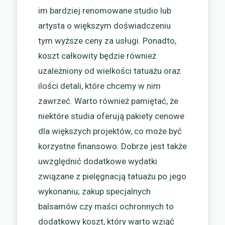
im bardziej renomowane studio lub
artysta o większym doświadczeniu
tym wyższe ceny za usługi. Ponadto,
koszt całkowity będzie również
uzależniony od wielkości tatuażu oraz
ilości detali, które chcemy w nim
zawrzeć. Warto również pamiętać, że
niektóre studia oferują pakiety cenowe
dla większych projektów, co może być
korzystne finansowo. Dobrze jest także
uwzględnić dodatkowe wydatki
związane z pielęgnacją tatuażu po jego
wykonaniu; zakup specjalnych
balsamów czy maści ochronnych to
dodatkowy koszt, który warto wziąć