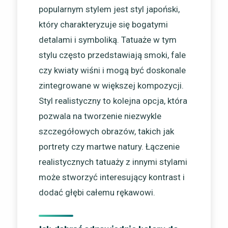
popularnym stylem jest styl japoński,
który charakteryzuje się bogatymi
detalami i symboliką. Tatuaże w tym
stylu często przedstawiają smoki, fale
czy kwiaty wiśni i mogą być doskonale
zintegrowane w większej kompozycji.
Styl realistyczny to kolejna opcja, która
pozwala na tworzenie niezwykle
szczegółowych obrazów, takich jak
portrety czy martwe natury. Łączenie
realistycznych tatuaży z innymi stylami
może stworzyć interesujący kontrast i
dodać głębi całemu rękawowi.