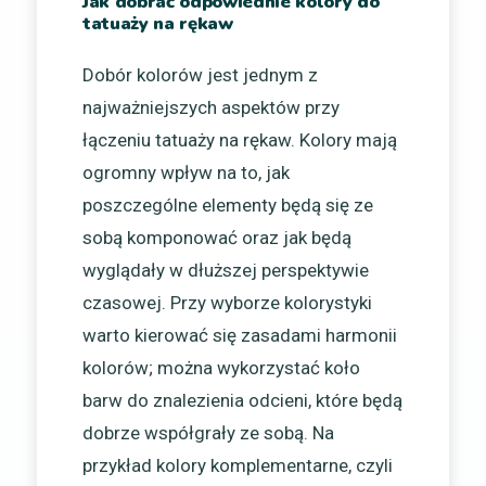
Jak dobrać odpowiednie kolory do
tatuaży na rękaw
Dobór kolorów jest jednym z
najważniejszych aspektów przy
łączeniu tatuaży na rękaw. Kolory mają
ogromny wpływ na to, jak
poszczególne elementy będą się ze
sobą komponować oraz jak będą
wyglądały w dłuższej perspektywie
czasowej. Przy wyborze kolorystyki
warto kierować się zasadami harmonii
kolorów; można wykorzystać koło
barw do znalezienia odcieni, które będą
dobrze współgrały ze sobą. Na
przykład kolory komplementarne, czyli